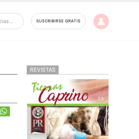
SUSCRIBIRSE GRATIS
REVISTAS