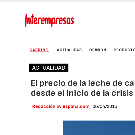
CAPRINO
ACTUALIDAD
OPINIÓN
PRODUCT
ACTUALIDAD
El precio de la leche de c
desde el inicio de la crisi
Redacción oviespana.com
06/04/2016