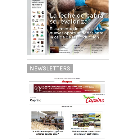
NEWSLETTERS