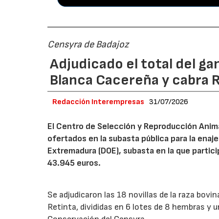
Censyra de Badajoz
Adjudicado el total del ga
Blanca Cacereña y cabra 
Redacción Interempresas
31/07/2026
El Centro de Selección y Reproducción Animal
ofertados en la subasta pública para la enaj
Extremadura (DOE), subasta en la que partici
43.945 euros.
Se adjudicaron las 18 novillas de la raza bovi
Retinta, divididas en 6 lotes de 8 hembras y