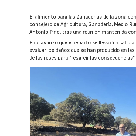
El alimento para las ganaderías de la zona co
consejero de Agricultura, Ganadería, Medio Rura
Antonio Pino, tras una reunión mantenida con
Pino avanzó que el reparto se llevará a cabo a
evaluar los daños que se han producido en la
de las reses para “resarcir las consecuencias” 