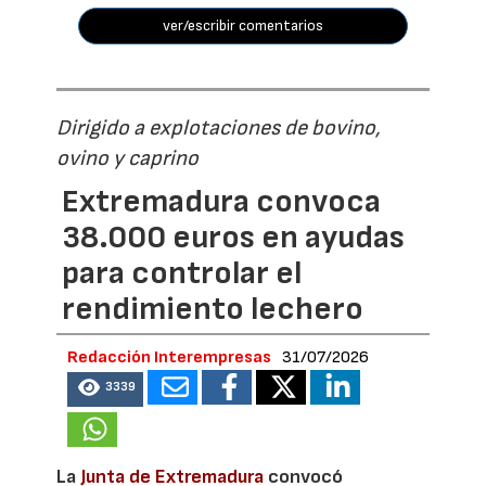
ver/escribir comentarios
Dirigido a explotaciones de bovino,
ovino y caprino
Extremadura convoca
38.000 euros en ayudas
para controlar el
rendimiento lechero
Redacción Interempresas
31/07/2026
3339
La
Junta de Extremadura
convocó