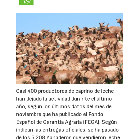
Casi 400 productores de caprino de leche
han dejado la actividad durante el último
año, según los últimos datos del mes de
noviembre que ha publicado el Fondo
Español de Garantía Agraria (FEGA). Según
indican las entregas oficiales, se ha pasado
de los 5.208 ganaderos que vendieron leche