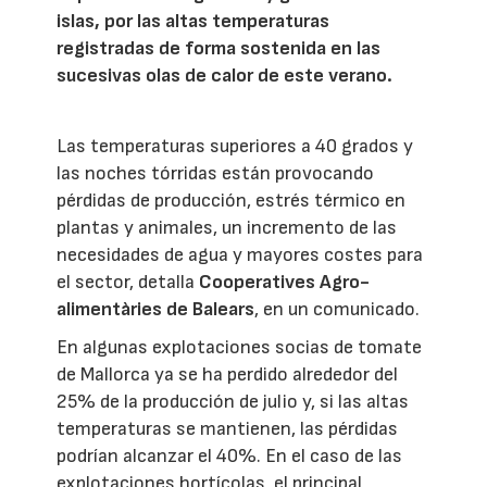
islas, por las altas temperaturas
registradas de forma sostenida en las
sucesivas olas de calor de este verano.
Las temperaturas superiores a 40 grados y
las noches tórridas están provocando
pérdidas de producción, estrés térmico en
plantas y animales, un incremento de las
necesidades de agua y mayores costes para
el sector, detalla
Cooperatives Agro-
alimentàries de Balears
, en un comunicado.
En algunas explotaciones socias de tomate
de Mallorca ya se ha perdido alrededor del
25% de la producción de julio y, si las altas
temperaturas se mantienen, las pérdidas
podrían alcanzar el 40%. En el caso de las
explotaciones hortícolas, el principal