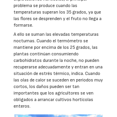
problema se produce cuando las
temperaturas superan los 35 grados, ya que
las flores se desprenden y el fruto no llega a
formarse.
A ello se suman las elevadas temperaturas
nocturnas. Cuando el termómetro se
mantiene por encima de los 25 grados, las
plantas continúan consumiendo
carbohidratos durante la noche, no pueden
recuperarse adecuadamente y entran en una
situación de estrés térmico, indica. Cuando
las olas de calor se suceden en periodos muy
cortos, los daños pueden ser tan
importantes que los agricultores se ven
obligados a arrancar cultivos hortícolas
enteros.