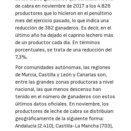
de cabra en noviembre de 2017 a los 4.826
productores que lo hicieron en el penúltimo
mes del ejercicio pasado, lo que indica una
reducción de 382 ganaderos. Es decir, en el
último año ha dejado el caprino lechero más
de un productor cada día. En términos
porcentuales, se trata de una reducción del
7,3%.
Por comunidades autónomas, las regiones
de Murcia, Castilla y León y Canarias son,
entre las grandes zonas productoras a nivel
nacional, las que menos descenso han
tenido en el número de ganaderos con estos
últimos datos oficiales. En noviembre, los
productores de leche de cabra se distribuían
geográficamente de la siguiente forma:
Andalucía (2.410), Castilla-La Mancha (703),