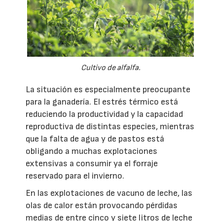
Cultivo de alfalfa.
La situación es especialmente preocupante
para la ganadería. El estrés térmico está
reduciendo la productividad y la capacidad
reproductiva de distintas especies, mientras
que la falta de agua y de pastos está
obligando a muchas explotaciones
extensivas a consumir ya el forraje
reservado para el invierno.
En las explotaciones de vacuno de leche, las
olas de calor están provocando pérdidas
medias de entre cinco y siete litros de leche