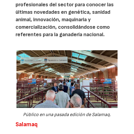
profesionales del sector para conocer las
últimas novedades en genética, sanidad
animal, innovación, maquinaria y
comercialización, consolidándose como
referentes para la ganadería nacional.
Público en una pasada edición de Salamaq.
Salamaq