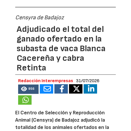
Censyra de Badajoz
Adjudicado el total del
ganado ofertado en la
subasta de vaca Blanca
Cacereña y cabra
Retinta
Redacción Interempresas
31/07/2026
956
El Centro de Selección y Reproducción
Animal (Censyra) de Badajoz adjudicó la
totalidad de los animales ofertados en la