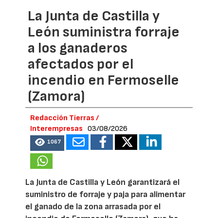
La Junta de Castilla y
León suministra forraje
a los ganaderos
afectados por el
incendio en Fermoselle
(Zamora)
Redacción Tierras /
Interempresas
03/08/2026
1067
La Junta de Castilla y León garantizará el
suministro de forraje y paja para alimentar
el ganado de la zona arrasada por el