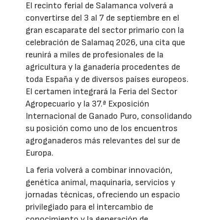
El recinto ferial de Salamanca volverá a
convertirse del 3 al 7 de septiembre en el
gran escaparate del sector primario con la
celebración de Salamaq 2026, una cita que
reunirá a miles de profesionales de la
agricultura y la ganadería procedentes de
toda España y de diversos países europeos.
El certamen integrará la Feria del Sector
Agropecuario y la 37.ª Exposición
Internacional de Ganado Puro, consolidando
su posición como uno de los encuentros
agroganaderos más relevantes del sur de
Europa.
La feria volverá a combinar innovación,
genética animal, maquinaria, servicios y
jornadas técnicas, ofreciendo un espacio
privilegiado para el intercambio de
conocimiento y la generación de