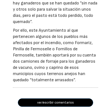
hay ganaderos que se han quedado ”sin nada
y otros solo para salvar la situación unos
días, pero el pasto está todo perdido, todo
quemado”.
Por ello, este Ayuntamiento al que
pertenecen algunos de los pueblos más
afectados por el incendio, como Formariz,
Pinilla de Fermoselle o Fornillos de
Fermoselle, también aportará por su cuenta
dos camiones de forraje para los ganaderos
de vacuno, ovino y caprino de esos
municipios cuyos terrenos anejos han
quedado “totalmente arrasados”.
ver/escribir comentarios