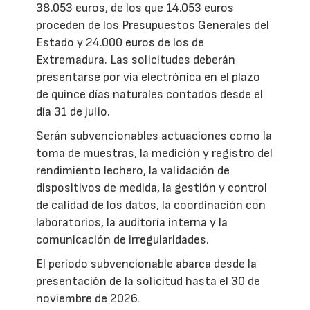
38.053 euros, de los que 14.053 euros
proceden de los Presupuestos Generales del
Estado y 24.000 euros de los de
Extremadura. Las solicitudes deberán
presentarse por vía electrónica en el plazo
de quince días naturales contados desde el
día 31 de julio.
Serán subvencionables actuaciones como la
toma de muestras, la medición y registro del
rendimiento lechero, la validación de
dispositivos de medida, la gestión y control
de calidad de los datos, la coordinación con
laboratorios, la auditoría interna y la
comunicación de irregularidades.
El periodo subvencionable abarca desde la
presentación de la solicitud hasta el 30 de
noviembre de 2026.