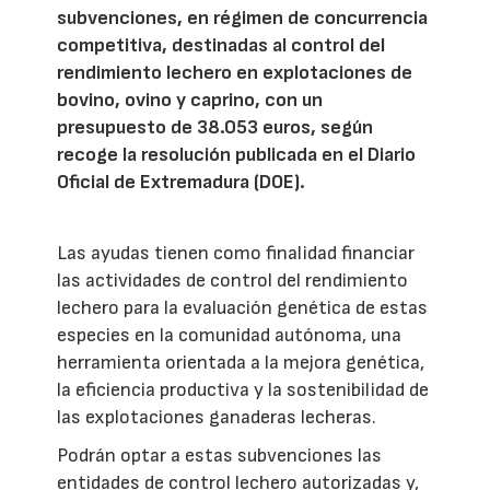
subvenciones, en régimen de concurrencia
competitiva, destinadas al control del
rendimiento lechero en explotaciones de
bovino, ovino y caprino, con un
presupuesto de 38.053 euros, según
recoge la resolución publicada en el Diario
Oficial de Extremadura (DOE).
Las ayudas tienen como finalidad financiar
las actividades de control del rendimiento
lechero para la evaluación genética de estas
especies en la comunidad autónoma, una
herramienta orientada a la mejora genética,
la eficiencia productiva y la sostenibilidad de
las explotaciones ganaderas lecheras.
Podrán optar a estas subvenciones las
entidades de control lechero autorizadas y,