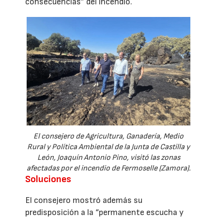
consecuencias” del incendio.
El consejero de Agricultura, Ganadería, Medio
Rural y Política Ambiental de la Junta de Castilla y
León, Joaquín Antonio Pino, visitó las zonas
afectadas por el incendio de Fermoselle (Zamora).
Soluciones
El consejero mostró además su
predisposición a la “permanente escucha y