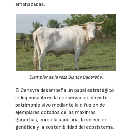
amenazadas.
Ejemplar de la raza Blanca Cacereña.
El Censyra desempeña un papel estratégico
indispensable en la conservación de este
patrimonio vivo mediante la difusión de
ejemplares dotados de las máximas
garantías, como la sanitaria, la selección
genética y la sostenibilidad del ecosistema.