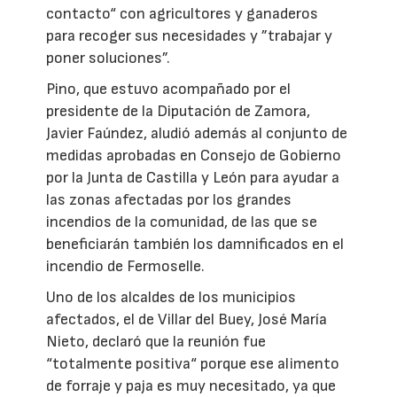
contacto“ con agricultores y ganaderos
para recoger sus necesidades y ”trabajar y
poner soluciones”.
Pino, que estuvo acompañado por el
presidente de la Diputación de Zamora,
Javier Faúndez, aludió además al conjunto de
medidas aprobadas en Consejo de Gobierno
por la Junta de Castilla y León para ayudar a
las zonas afectadas por los grandes
incendios de la comunidad, de las que se
beneficiarán también los damnificados en el
incendio de Fermoselle.
Uno de los alcaldes de los municipios
afectados, el de Villar del Buey, José María
Nieto, declaró que la reunión fue
“totalmente positiva“ porque ese alimento
de forraje y paja es muy necesitado, ya que