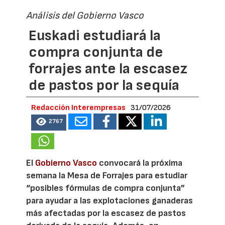
Análisis del Gobierno Vasco
Euskadi estudiará la
compra conjunta de
forrajes ante la escasez
de pastos por la sequía
Redacción Interempresas
31/07/2026
2767
El
Gobierno Vasco
convocará la próxima
semana la Mesa de Forrajes para estudiar
“posibles fórmulas de compra conjunta”
para ayudar a las explotaciones ganaderas
más afectadas por la escasez de pastos