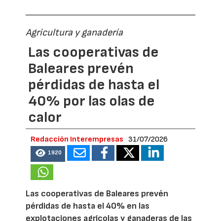
Agricultura y ganadería
Las cooperativas de
Baleares prevén
pérdidas de hasta el
40% por las olas de
calor
Redacción Interempresas
31/07/2026
1920
Las cooperativas de Baleares prevén
pérdidas de hasta el 40% en las
explotaciones agrícolas y ganaderas de las