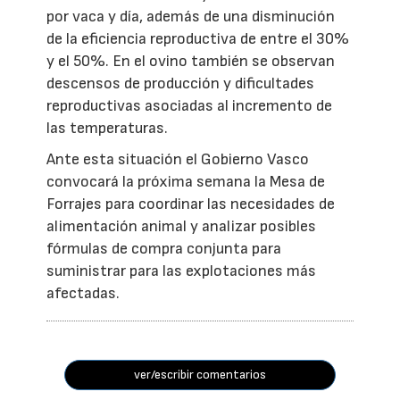
por vaca y día, además de una disminución
de la eficiencia reproductiva de entre el 30%
y el 50%. En el ovino también se observan
descensos de producción y dificultades
reproductivas asociadas al incremento de
las temperaturas.
Ante esta situación el Gobierno Vasco
convocará la próxima semana la Mesa de
Forrajes para coordinar las necesidades de
alimentación animal y analizar posibles
fórmulas de compra conjunta para
suministrar para las explotaciones más
afectadas.
ver/escribir comentarios