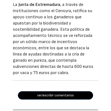
La
Junta de Extremadura
, a través de
instituciones como el Censyra, ratifica su
apoyo continuo a los ganaderos que
apuestan por la biodiversidad y
sostenibilidad ganadera. Esta política de
acompañamiento técnico se ve reforzada
por un sólido marco de incentivos
económicos, entre los que se destaca la
línea de ayudas destinadas a la cría de
ganado en pureza, que contempla
subvenciones directas de hasta 600 euros
por vaca y 75 euros por cabra.
ver/escribir comentarios