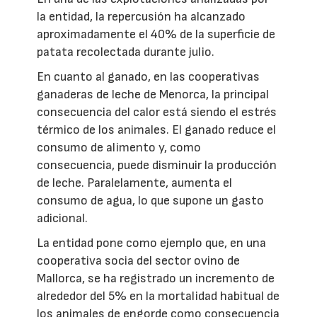
la entidad, la repercusión ha alcanzado
aproximadamente el 40% de la superficie de
patata recolectada durante julio.
En cuanto al ganado, en las cooperativas
ganaderas de leche de Menorca, la principal
consecuencia del calor está siendo el estrés
térmico de los animales. El ganado reduce el
consumo de alimento y, como
consecuencia, puede disminuir la producción
de leche. Paralelamente, aumenta el
consumo de agua, lo que supone un gasto
adicional.
La entidad pone como ejemplo que, en una
cooperativa socia del sector ovino de
Mallorca, se ha registrado un incremento de
alrededor del 5% en la mortalidad habitual de
los animales de engorde como consecuencia