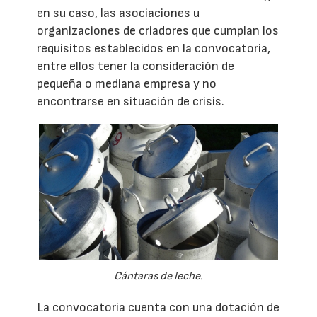
en su caso, las asociaciones u
organizaciones de criadores que cumplan los
requisitos establecidos en la convocatoria,
entre ellos tener la consideración de
pequeña o mediana empresa y no
encontrarse en situación de crisis.
Cántaras de leche.
La convocatoria cuenta con una dotación de