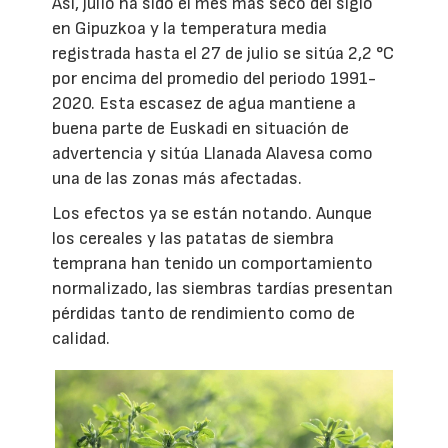
Así, julio ha sido el mes más seco del siglo
en Gipuzkoa y la temperatura media
registrada hasta el 27 de julio se sitúa 2,2 °C
por encima del promedio del periodo 1991-
2020. Esta escasez de agua mantiene a
buena parte de Euskadi en situación de
advertencia y sitúa Llanada Alavesa como
una de las zonas más afectadas.
Los efectos ya se están notando. Aunque
los cereales y las patatas de siembra
temprana han tenido un comportamiento
normalizado, las siembras tardías presentan
pérdidas tanto de rendimiento como de
calidad.