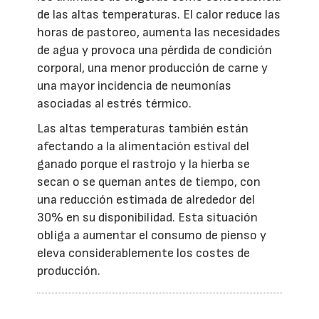
de las altas temperaturas. El calor reduce las
horas de pastoreo, aumenta las necesidades
de agua y provoca una pérdida de condición
corporal, una menor producción de carne y
una mayor incidencia de neumonías
asociadas al estrés térmico.
Las altas temperaturas también están
afectando a la alimentación estival del
ganado porque el rastrojo y la hierba se
secan o se queman antes de tiempo, con
una reducción estimada de alrededor del
30% en su disponibilidad. Esta situación
obliga a aumentar el consumo de pienso y
eleva considerablemente los costes de
producción.