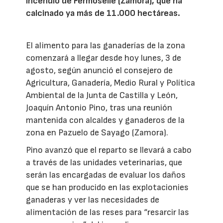
incendio de Fermoselle (Zamora), que ha
calcinado ya más de 11.000 hectáreas.
El alimento para las ganaderías de la zona
comenzará a llegar desde hoy lunes, 3 de
agosto, según anunció el consejero de
Agricultura, Ganadería, Medio Rural y Política
Ambiental de la Junta de Castilla y León,
Joaquín Antonio Pino, tras una reunión
mantenida con alcaldes y ganaderos de la
zona en Pazuelo de Sayago (Zamora).
Pino avanzó que el reparto se llevará a cabo
a través de las unidades veterinarias, que
serán las encargadas de evaluar los daños
que se han producido en las explotacionies
ganaderas y ver las necesidades de
alimentación de las reses para “resarcir las