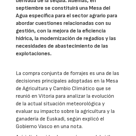
derivada de la sequía. Además, en
septiembre se constituirá una Mesa del
Agua específica para el sector agrario para
abordar cuestiones relacionadas con su
gestión, con la mejora de la eficiencia
hídrica, la modernización de regadíos y las
necesidades de abastecimiento de las
explotaciones.
La compra conjunta de forrajes es una de las
decisiones principales adoptadas en la Mesa
de Agricultura y Cambio Climático que se
reunió en Vitoria para analizar la evolución
de la actual situación meteorológica y
evaluar su impacto sobre la agricultura y la
ganadería de Euskadi, según explicó el
Gobierno Vasco en una nota.