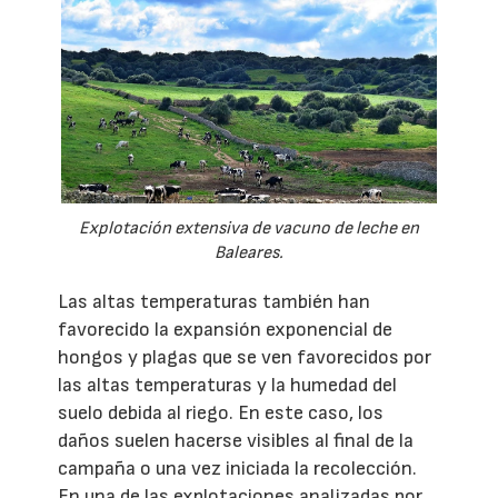
Explotación extensiva de vacuno de leche en
Baleares.
Las altas temperaturas también han
favorecido la expansión exponencial de
hongos y plagas que se ven favorecidos por
las altas temperaturas y la humedad del
suelo debida al riego. En este caso, los
daños suelen hacerse visibles al final de la
campaña o una vez iniciada la recolección.
En una de las explotaciones analizadas por