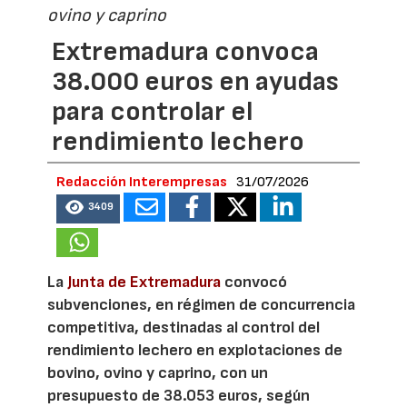
ovino y caprino
Extremadura convoca
38.000 euros en ayudas
para controlar el
rendimiento lechero
Redacción Interempresas
31/07/2026
3409
La
Junta de Extremadura
convocó
subvenciones, en régimen de concurrencia
competitiva, destinadas al control del
rendimiento lechero en explotaciones de
bovino, ovino y caprino, con un
presupuesto de 38.053 euros, según