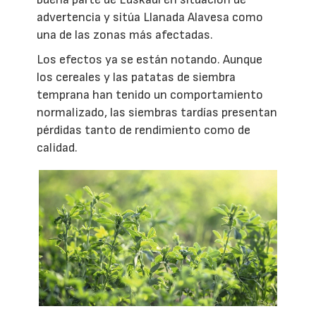
advertencia y sitúa Llanada Alavesa como
una de las zonas más afectadas.
Los efectos ya se están notando. Aunque
los cereales y las patatas de siembra
temprana han tenido un comportamiento
normalizado, las siembras tardías presentan
pérdidas tanto de rendimiento como de
calidad.