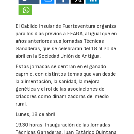
El Cabildo Insular de Fuerteventura organiza
para los días previos a FEAGA, al igual que en
años anteriores sus Jornadas Técnicas
Ganaderas, que se celebrarán del 18 al 20 de
abril en la Sociedad Unión de Antigua.
Estas jornadas se centran en el ganado
caprnio, con distintos temas que van desde
la alimentación, la sanidad, la mejora
genética y el rol de las asociaciones de
criadores como dinamizadoras del medio
rural.
Lunes, 18 de abril
19.30 horas. Inauguración de las Jornadas
Técnicas Ganaderas. Juan Estárico Quintana