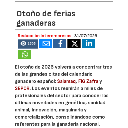
Otoño de ferias
ganaderas
Redacción Interempresas
31/07/2026
1305
El otoño de 2026 volverá a concentrar tres
de las grandes citas del calendario
ganadero español:
Salamaq
,
FIG Zafra
y
SEPOR
. Los eventos reunirán a miles de
profesionales del sector para conocer las
últimas novedades en genética, sanidad
animal, innovación, maquinaria y
comercialización, consolidándose como
referentes para la ganadería nacional.