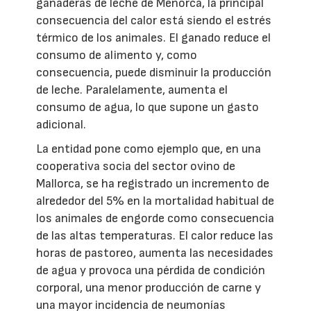
ganaderas de leche de Menorca, la principal
consecuencia del calor está siendo el estrés
térmico de los animales. El ganado reduce el
consumo de alimento y, como
consecuencia, puede disminuir la producción
de leche. Paralelamente, aumenta el
consumo de agua, lo que supone un gasto
adicional.
La entidad pone como ejemplo que, en una
cooperativa socia del sector ovino de
Mallorca, se ha registrado un incremento de
alrededor del 5% en la mortalidad habitual de
los animales de engorde como consecuencia
de las altas temperaturas. El calor reduce las
horas de pastoreo, aumenta las necesidades
de agua y provoca una pérdida de condición
corporal, una menor producción de carne y
una mayor incidencia de neumonías