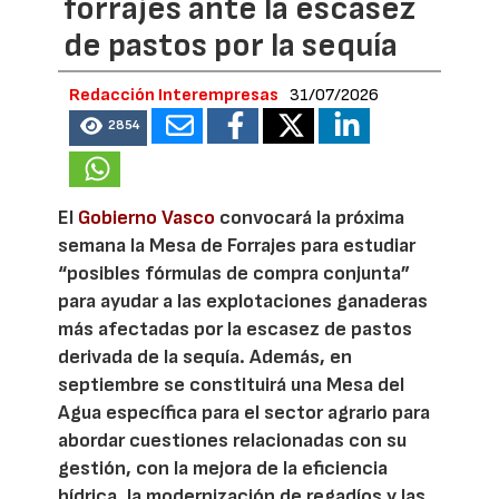
forrajes ante la escasez
de pastos por la sequía
Redacción Interempresas
31/07/2026
2854
El
Gobierno Vasco
convocará la próxima
semana la Mesa de Forrajes para estudiar
“posibles fórmulas de compra conjunta”
para ayudar a las explotaciones ganaderas
más afectadas por la escasez de pastos
derivada de la sequía. Además, en
septiembre se constituirá una Mesa del
Agua específica para el sector agrario para
abordar cuestiones relacionadas con su
gestión, con la mejora de la eficiencia
hídrica, la modernización de regadíos y las