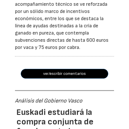
acompañamiento técnico se ve reforzada
por un sólido marco de incentivos
económicos, entre los que se destaca la
línea de ayudas destinadas a la cría de
ganado en pureza, que contempla
subvenciones directas de hasta 600 euros
por vaca y 75 euros por cabra.
ver/escribir comentarios
Análisis del Gobierno Vasco
Euskadi estudiará la
compra conjunta de