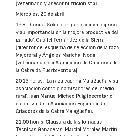
(veterinario y asesor nutricionista).
Miércoles, 20 de abril
19.30 horas. ‘Selección genética en caprino
y su importancia en la mejora productiva del
ganado’. Gabriel Fernández de la Sierra
(director del esquema de selección de la raza
Majorera) y Ángeles Marichal Noda
(veterinaria de la Asociación de Criadores de
la Cabra de Fuerteventura).
20.15 horas. ‘La raza caprina Malagueña y su
asociación como dinamizadores del medio
rural’. Juan Manuel Micheo Puig (secretario
ejecutivo de la Asociación Española de
Criadores de la Cabra Malagueña).
21.00 horas. Clausura de las Jornadas
Técnicas Ganaderas. Marcial Morales Martín