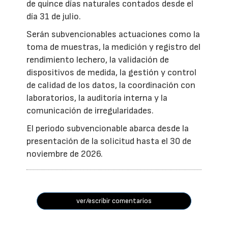
de quince días naturales contados desde el
día 31 de julio.
Serán subvencionables actuaciones como la
toma de muestras, la medición y registro del
rendimiento lechero, la validación de
dispositivos de medida, la gestión y control
de calidad de los datos, la coordinación con
laboratorios, la auditoría interna y la
comunicación de irregularidades.
El periodo subvencionable abarca desde la
presentación de la solicitud hasta el 30 de
noviembre de 2026.
ver/escribir comentarios