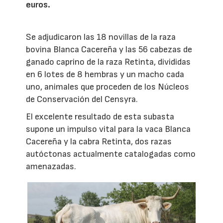
euros.
Se adjudicaron las 18 novillas de la raza
bovina Blanca Cacereña y las 56 cabezas de
ganado caprino de la raza Retinta, divididas
en 6 lotes de 8 hembras y un macho cada
uno, animales que proceden de los Núcleos
de Conservación del Censyra.
El excelente resultado de esta subasta
supone un impulso vital para la vaca Blanca
Cacereña y la cabra Retinta, dos razas
autóctonas actualmente catalogadas como
amenazadas.