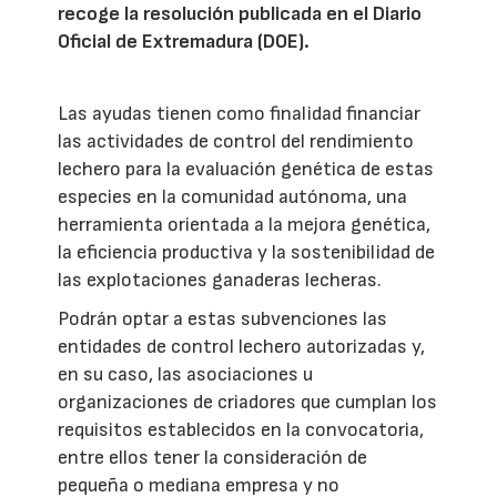
recoge la resolución publicada en el Diario
Oficial de Extremadura (DOE).
Las ayudas tienen como finalidad financiar
las actividades de control del rendimiento
lechero para la evaluación genética de estas
especies en la comunidad autónoma, una
herramienta orientada a la mejora genética,
la eficiencia productiva y la sostenibilidad de
las explotaciones ganaderas lecheras.
Podrán optar a estas subvenciones las
entidades de control lechero autorizadas y,
en su caso, las asociaciones u
organizaciones de criadores que cumplan los
requisitos establecidos en la convocatoria,
entre ellos tener la consideración de
pequeña o mediana empresa y no