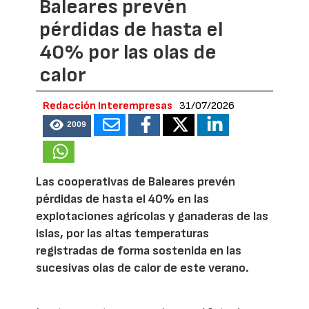
Baleares prevén
pérdidas de hasta el
40% por las olas de
calor
Redacción Interempresas
31/07/2026
2009
Las cooperativas de Baleares prevén
pérdidas de hasta el 40% en las
explotaciones agrícolas y ganaderas de las
islas, por las altas temperaturas
registradas de forma sostenida en las
sucesivas olas de calor de este verano.