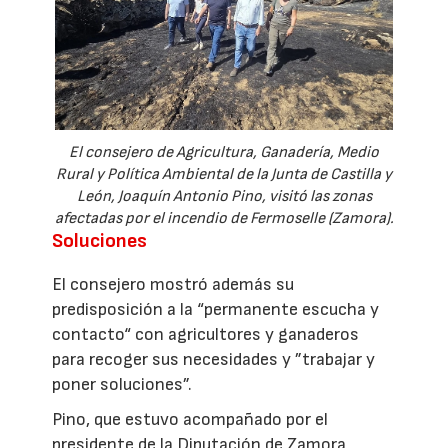
El consejero de Agricultura, Ganadería, Medio
Rural y Política Ambiental de la Junta de Castilla y
León, Joaquín Antonio Pino, visitó las zonas
afectadas por el incendio de Fermoselle (Zamora).
Soluciones
El consejero mostró además su
predisposición a la “permanente escucha y
contacto“ con agricultores y ganaderos
para recoger sus necesidades y ”trabajar y
poner soluciones”.
Pino, que estuvo acompañado por el
presidente de la Diputación de Zamora,