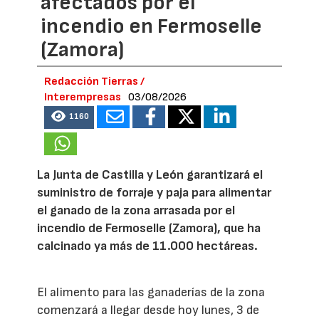
afectados por el
incendio en Fermoselle
(Zamora)
Redacción Tierras /
Interempresas
03/08/2026
1160
La Junta de Castilla y León garantizará el
suministro de forraje y paja para alimentar
el ganado de la zona arrasada por el
incendio de Fermoselle (Zamora), que ha
calcinado ya más de 11.000 hectáreas.
El alimento para las ganaderías de la zona
comenzará a llegar desde hoy lunes, 3 de