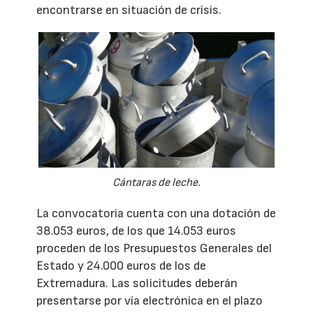
encontrarse en situación de crisis.
Cántaras de leche.
La convocatoria cuenta con una dotación de
38.053 euros, de los que 14.053 euros
proceden de los Presupuestos Generales del
Estado y 24.000 euros de los de
Extremadura. Las solicitudes deberán
presentarse por vía electrónica en el plazo