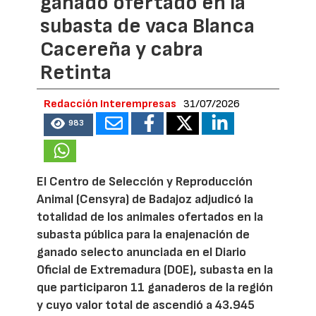
ganado ofertado en la
subasta de vaca Blanca
Cacereña y cabra
Retinta
Redacción Interempresas
31/07/2026
983
El Centro de Selección y Reproducción
Animal (Censyra) de Badajoz adjudicó la
totalidad de los animales ofertados en la
subasta pública para la enajenación de
ganado selecto anunciada en el Diario
Oficial de Extremadura (DOE), subasta en la
que participaron 11 ganaderos de la región
y cuyo valor total de ascendió a 43.945