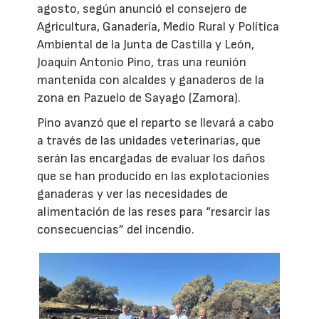
agosto, según anunció el consejero de
Agricultura, Ganadería, Medio Rural y Política
Ambiental de la Junta de Castilla y León,
Joaquín Antonio Pino, tras una reunión
mantenida con alcaldes y ganaderos de la
zona en Pazuelo de Sayago (Zamora).
Pino avanzó que el reparto se llevará a cabo
a través de las unidades veterinarias, que
serán las encargadas de evaluar los daños
que se han producido en las explotacionies
ganaderas y ver las necesidades de
alimentación de las reses para “resarcir las
consecuencias” del incendio.