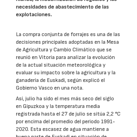
necesidades de abastecimiento de las
explotaciones.
La compra conjunta de forrajes es una de las
decisiones principales adoptadas en la Mesa
de Agricultura y Cambio Climático que se
reunió en Vitoria para analizar la evolución
de la actual situación meteorológica y
evaluar su impacto sobre la agricultura y la
ganadería de Euskadi, según explicó el
Gobierno Vasco en una nota.
Así, julio ha sido el mes más seco del siglo
en Gipuzkoa y la temperatura media
registrada hasta el 27 de julio se sitúa 2,2 °C
por encima del promedio del periodo 1991-
2020. Esta escasez de agua mantiene a
buena parte de Euskadi en situación de