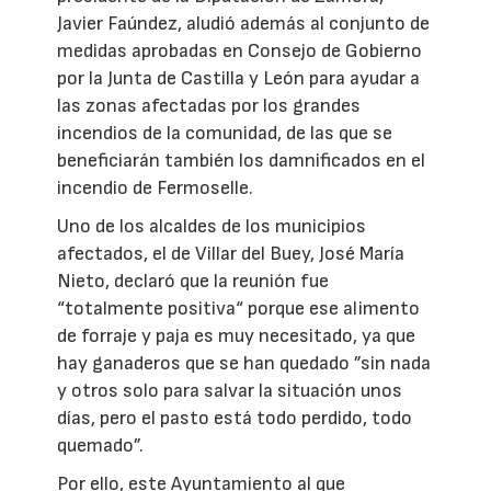
Javier Faúndez, aludió además al conjunto de
medidas aprobadas en Consejo de Gobierno
por la Junta de Castilla y León para ayudar a
las zonas afectadas por los grandes
incendios de la comunidad, de las que se
beneficiarán también los damnificados en el
incendio de Fermoselle.
Uno de los alcaldes de los municipios
afectados, el de Villar del Buey, José María
Nieto, declaró que la reunión fue
“totalmente positiva“ porque ese alimento
de forraje y paja es muy necesitado, ya que
hay ganaderos que se han quedado ”sin nada
y otros solo para salvar la situación unos
días, pero el pasto está todo perdido, todo
quemado”.
Por ello, este Ayuntamiento al que