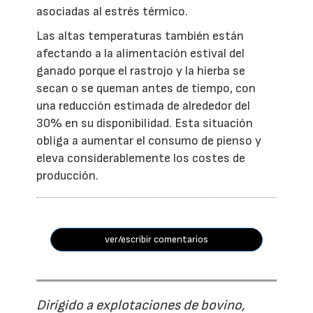
asociadas al estrés térmico.
Las altas temperaturas también están
afectando a la alimentación estival del
ganado porque el rastrojo y la hierba se
secan o se queman antes de tiempo, con
una reducción estimada de alrededor del
30% en su disponibilidad. Esta situación
obliga a aumentar el consumo de pienso y
eleva considerablemente los costes de
producción.
ver/escribir comentarios
Dirigido a explotaciones de bovino,