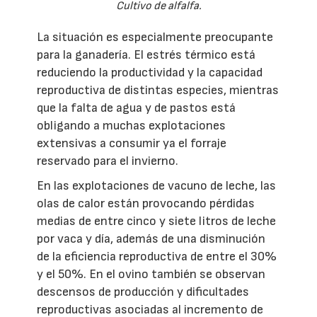
Cultivo de alfalfa.
La situación es especialmente preocupante
para la ganadería. El estrés térmico está
reduciendo la productividad y la capacidad
reproductiva de distintas especies, mientras
que la falta de agua y de pastos está
obligando a muchas explotaciones
extensivas a consumir ya el forraje
reservado para el invierno.
En las explotaciones de vacuno de leche, las
olas de calor están provocando pérdidas
medias de entre cinco y siete litros de leche
por vaca y día, además de una disminución
de la eficiencia reproductiva de entre el 30%
y el 50%. En el ovino también se observan
descensos de producción y dificultades
reproductivas asociadas al incremento de