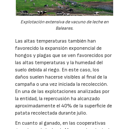
Explotación extensiva de vacuno de leche en
Baleares.
Las altas temperaturas también han
favorecido la expansión exponencial de
hongos y plagas que se ven favorecidos por
las altas temperaturas y la humedad del
suelo debida al riego. En este caso, los
daños suelen hacerse visibles al final de la
campaña o una vez iniciada la recolección.
En una de las explotaciones analizadas por
la entidad, la repercusión ha alcanzado
aproximadamente el 40% de la superficie de
patata recolectada durante julio.
En cuanto al ganado, en las cooperativas