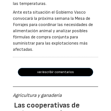
las temperaturas.
Ante esta situación el Gobierno Vasco
convocará la próxima semana la Mesa de
Forrajes para coordinar las necesidades de
alimentación animal y analizar posibles
fórmulas de compra conjunta para
suministrar para las explotaciones más
afectadas.
ver/escribir comentarios
Agricultura y ganadería
Las cooperativas de