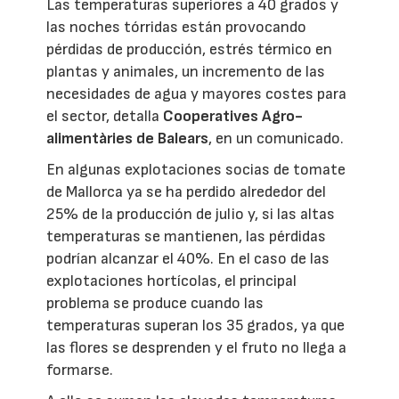
Las temperaturas superiores a 40 grados y
las noches tórridas están provocando
pérdidas de producción, estrés térmico en
plantas y animales, un incremento de las
necesidades de agua y mayores costes para
el sector, detalla
Cooperatives Agro-
alimentàries de Balears
, en un comunicado.
En algunas explotaciones socias de tomate
de Mallorca ya se ha perdido alrededor del
25% de la producción de julio y, si las altas
temperaturas se mantienen, las pérdidas
podrían alcanzar el 40%. En el caso de las
explotaciones hortícolas, el principal
problema se produce cuando las
temperaturas superan los 35 grados, ya que
las flores se desprenden y el fruto no llega a
formarse.