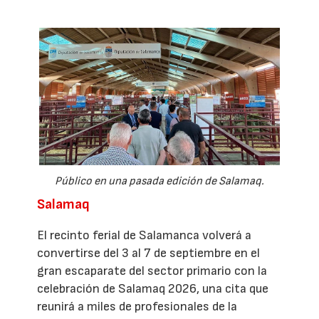
Público en una pasada edición de Salamaq.
Salamaq
El recinto ferial de Salamanca volverá a
convertirse del 3 al 7 de septiembre en el
gran escaparate del sector primario con la
celebración de Salamaq 2026, una cita que
reunirá a miles de profesionales de la