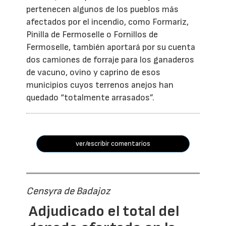
pertenecen algunos de los pueblos más
afectados por el incendio, como Formariz,
Pinilla de Fermoselle o Fornillos de
Fermoselle, también aportará por su cuenta
dos camiones de forraje para los ganaderos
de vacuno, ovino y caprino de esos
municipios cuyos terrenos anejos han
quedado “totalmente arrasados”.
ver/escribir comentarios
Censyra de Badajoz
Adjudicado el total del