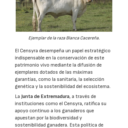
Ejemplar de la raza Blanca Cacereña.
El Censyra desempeña un papel estratégico
indispensable en la conservación de este
patrimonio vivo mediante la difusión de
ejemplares dotados de las máximas
garantías, como la sanitaria, la selección
genética y la sostenibilidad del ecosistema.
La
Junta de Extremadura
, a través de
instituciones como el Censyra, ratifica su
apoyo continuo a los ganaderos que
apuestan por la biodiversidad y
sostenibilidad ganadera. Esta política de