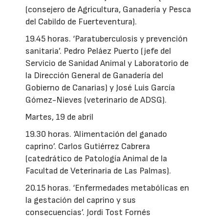
(consejero de Agricultura, Ganadería y Pesca
del Cabildo de Fuerteventura).
19.45 horas. ‘Paratuberculosis y prevención
sanitaria’. Pedro Peláez Puerto (jefe del
Servicio de Sanidad Animal y Laboratorio de
la Dirección General de Ganadería del
Gobierno de Canarias) y José Luis García
Gómez-Nieves (veterinario de ADSG).
Martes, 19 de abril
19.30 horas. ‘Alimentación del ganado
caprino’. Carlos Gutiérrez Cabrera
(catedrático de Patología Animal de la
Facultad de Veterinaria de Las Palmas).
20.15 horas. ‘Enfermedades metabólicas en
la gestación del caprino y sus
consecuencias’. Jordi Tost Fornés