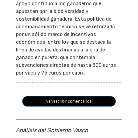
apoyo continuo a los ganaderos que
apuestan por la biodiversidad y
sostenibilidad ganadera. Esta política de
acompañamiento técnico se ve reforzada
por un sólido marco de incentivos
económicos, entre los que se destaca la
línea de ayudas destinadas a la cría de
ganado en pureza, que contempla
subvenciones directas de hasta 600 euros
por vaca y 75 euros por cabra.
ver/escribir comentarios
Análisis del Gobierno Vasco