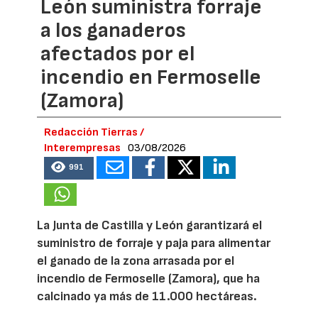
León suministra forraje
a los ganaderos
afectados por el
incendio en Fermoselle
(Zamora)
Redacción Tierras /
Interempresas
03/08/2026
991
La Junta de Castilla y León garantizará el
suministro de forraje y paja para alimentar
el ganado de la zona arrasada por el
incendio de Fermoselle (Zamora), que ha
calcinado ya más de 11.000 hectáreas.