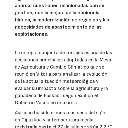
abordar cuestiones relacionadas con su
gestión, con la mejora de la eficiencia
hídrica, la modernización de regadíos y las
necesidades de abastecimiento de las
explotaciones.
La compra conjunta de forrajes es una de las
decisiones principales adoptadas en la Mesa
de Agricultura y Cambio Climático que se
reunió en Vitoria para analizar la evolución
de la actual situación meteorológica y
evaluar su impacto sobre la agricultura y la
ganadería de Euskadi, según explicó el
Gobierno Vasco en una nota.
Así, julio ha sido el mes más seco del siglo
en Gipuzkoa y la temperatura media
registrada hasta el 27 de julio se sitúa 2,2 °C