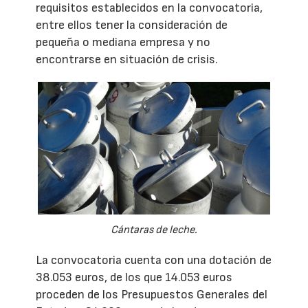
requisitos establecidos en la convocatoria,
entre ellos tener la consideración de
pequeña o mediana empresa y no
encontrarse en situación de crisis.
Cántaras de leche.
La convocatoria cuenta con una dotación de
38.053 euros, de los que 14.053 euros
proceden de los Presupuestos Generales del