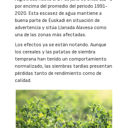
por encima del promedio del periodo 1991-
2020. Esta escasez de agua mantiene a
buena parte de Euskadi en situación de
advertencia y sitúa Llanada Alavesa como
una de las zonas más afectadas.
Los efectos ya se están notando. Aunque
los cereales y las patatas de siembra
temprana han tenido un comportamiento
normalizado, las siembras tardías presentan
pérdidas tanto de rendimiento como de
calidad.