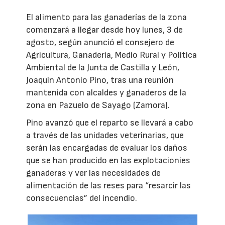
El alimento para las ganaderías de la zona
comenzará a llegar desde hoy lunes, 3 de
agosto, según anunció el consejero de
Agricultura, Ganadería, Medio Rural y Política
Ambiental de la Junta de Castilla y León,
Joaquín Antonio Pino, tras una reunión
mantenida con alcaldes y ganaderos de la
zona en Pazuelo de Sayago (Zamora).
Pino avanzó que el reparto se llevará a cabo
a través de las unidades veterinarias, que
serán las encargadas de evaluar los daños
que se han producido en las explotacionies
ganaderas y ver las necesidades de
alimentación de las reses para “resarcir las
consecuencias” del incendio.