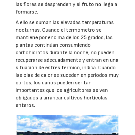
las flores se desprenden y el fruto no llega a
formarse.
A ello se suman las elevadas temperaturas
nocturnas. Cuando el termómetro se
mantiene por encima de los 25 grados, las
plantas continúan consumiendo
carbohidratos durante la noche, no pueden
recuperarse adecuadamente y entran en una
situación de estrés térmico, indica. Cuando
las olas de calor se suceden en periodos muy
cortos, los daños pueden ser tan
importantes que los agricultores se ven
obligados a arrancar cultivos hortícolas
enteros.