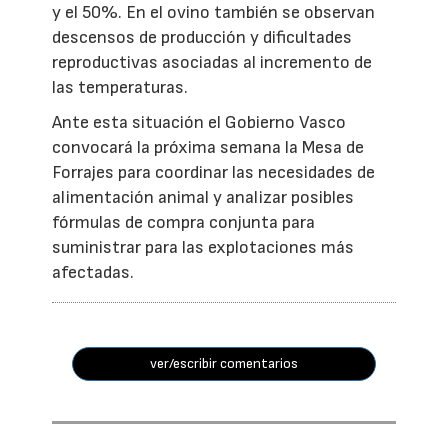
y el 50%. En el ovino también se observan
descensos de producción y dificultades
reproductivas asociadas al incremento de
las temperaturas.
Ante esta situación el Gobierno Vasco
convocará la próxima semana la Mesa de
Forrajes para coordinar las necesidades de
alimentación animal y analizar posibles
fórmulas de compra conjunta para
suministrar para las explotaciones más
afectadas.
ver/escribir comentarios