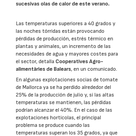
sucesivas olas de calor de este verano.
Las temperaturas superiores a 40 grados y
las noches tórridas están provocando
pérdidas de producción, estrés térmico en
plantas y animales, un incremento de las
necesidades de agua y mayores costes para
el sector, detalla
Cooperatives Agro-
alimentàries de Balears
, en un comunicado.
En algunas explotaciones socias de tomate
de Mallorca ya se ha perdido alrededor del
25% de la producción de julio y, si las altas
temperaturas se mantienen, las pérdidas
podrían alcanzar el 40%. En el caso de las
explotaciones hortícolas, el principal
problema se produce cuando las
temperaturas superan los 35 grados, ya que