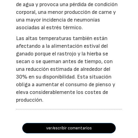
de agua y provoca una pérdida de condición
corporal, una menor producción de carne y
una mayor incidencia de neumonías
asociadas al estrés térmico.
Las altas temperaturas también están
afectando a la alimentación estival del
ganado porque el rastrojo y la hierba se
secan o se queman antes de tiempo, con
una reducción estimada de alrededor del
30% en su disponibilidad. Esta situación
obliga a aumentar el consumo de pienso y
eleva considerablemente los costes de
producción.
ver/escribir comentarios