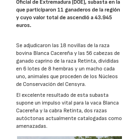
Oficial de Extremadura (DOE), subasta en la
que participaron 11 ganaderos de la región
y cuyo valor total de ascendió a 43.945
euros.
Se adjudicaron las 18 novillas de la raza
bovina Blanca Cacereña y las 56 cabezas de
ganado caprino de la raza Retinta, divididas
en 6 lotes de 8 hembras y un macho cada
uno, animales que proceden de los Núcleos
de Conservación del Censyra.
El excelente resultado de esta subasta
supone un impulso vital para la vaca Blanca
Cacereña y la cabra Retinta, dos razas
autóctonas actualmente catalogadas como
amenazadas.