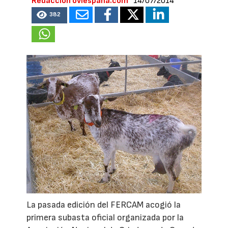
Redacción oviespana.com
14/07/2014
382
La pasada edición del FERCAM acogió la
primera subasta oficial organizada por la