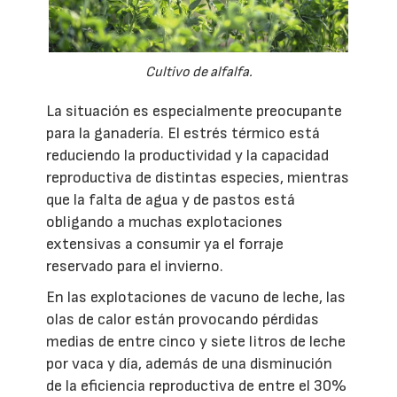
Cultivo de alfalfa.
La situación es especialmente preocupante
para la ganadería. El estrés térmico está
reduciendo la productividad y la capacidad
reproductiva de distintas especies, mientras
que la falta de agua y de pastos está
obligando a muchas explotaciones
extensivas a consumir ya el forraje
reservado para el invierno.
En las explotaciones de vacuno de leche, las
olas de calor están provocando pérdidas
medias de entre cinco y siete litros de leche
por vaca y día, además de una disminución
de la eficiencia reproductiva de entre el 30%