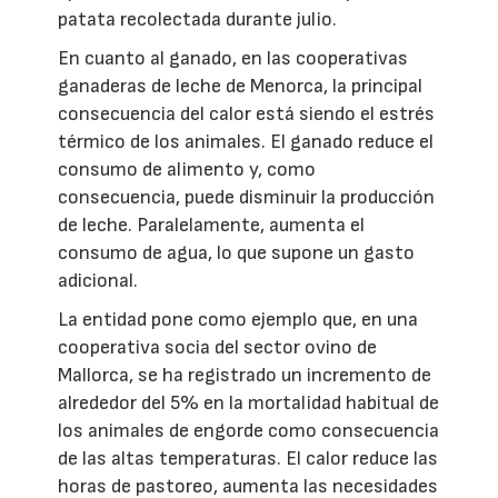
patata recolectada durante julio.
En cuanto al ganado, en las cooperativas
ganaderas de leche de Menorca, la principal
consecuencia del calor está siendo el estrés
térmico de los animales. El ganado reduce el
consumo de alimento y, como
consecuencia, puede disminuir la producción
de leche. Paralelamente, aumenta el
consumo de agua, lo que supone un gasto
adicional.
La entidad pone como ejemplo que, en una
cooperativa socia del sector ovino de
Mallorca, se ha registrado un incremento de
alrededor del 5% en la mortalidad habitual de
los animales de engorde como consecuencia
de las altas temperaturas. El calor reduce las
horas de pastoreo, aumenta las necesidades