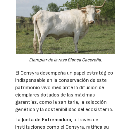
Ejemplar de la raza Blanca Cacereña.
El Censyra desempeña un papel estratégico
indispensable en la conservación de este
patrimonio vivo mediante la difusión de
ejemplares dotados de las máximas
garantías, como la sanitaria, la selección
genética y la sostenibilidad del ecosistema.
La
Junta de Extremadura
, a través de
instituciones como el Censyra, ratifica su