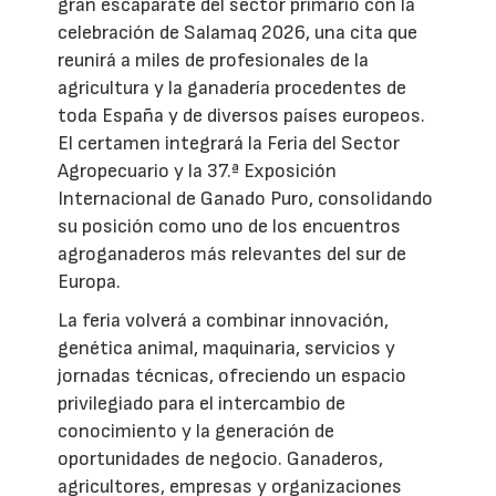
gran escaparate del sector primario con la
celebración de Salamaq 2026, una cita que
reunirá a miles de profesionales de la
agricultura y la ganadería procedentes de
toda España y de diversos países europeos.
El certamen integrará la Feria del Sector
Agropecuario y la 37.ª Exposición
Internacional de Ganado Puro, consolidando
su posición como uno de los encuentros
agroganaderos más relevantes del sur de
Europa.
La feria volverá a combinar innovación,
genética animal, maquinaria, servicios y
jornadas técnicas, ofreciendo un espacio
privilegiado para el intercambio de
conocimiento y la generación de
oportunidades de negocio. Ganaderos,
agricultores, empresas y organizaciones