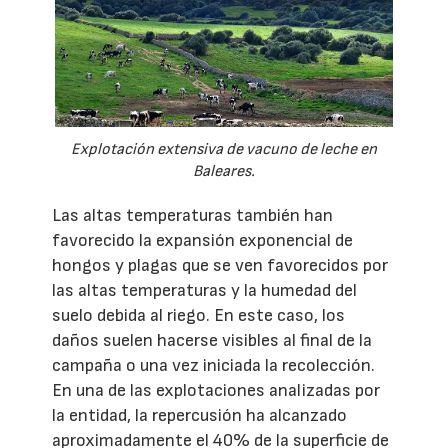
Explotación extensiva de vacuno de leche en
Baleares.
Las altas temperaturas también han
favorecido la expansión exponencial de
hongos y plagas que se ven favorecidos por
las altas temperaturas y la humedad del
suelo debida al riego. En este caso, los
daños suelen hacerse visibles al final de la
campaña o una vez iniciada la recolección.
En una de las explotaciones analizadas por
la entidad, la repercusión ha alcanzado
aproximadamente el 40% de la superficie de