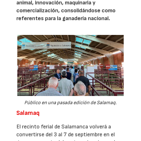
animal, innovación, maquinaria y
comercialización, consolidándose como
referentes para la ganadería nacional.
Público en una pasada edición de Salamaq.
Salamaq
El recinto ferial de Salamanca volverá a
convertirse del 3 al 7 de septiembre en el