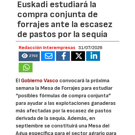
Euskadi estudiará la
compra conjunta de
forrajes ante la escasez
de pastos por la sequía
Redacción Interempresas
31/07/2026
2703
El
Gobierno Vasco
convocará la próxima
semana la Mesa de Forrajes para estudiar
“posibles fórmulas de compra conjunta”
para ayudar a las explotaciones ganaderas
más afectadas por la escasez de pastos
derivada de la sequía. Además, en
septiembre se constituirá una Mesa del
Agua específica para el sector agrario para