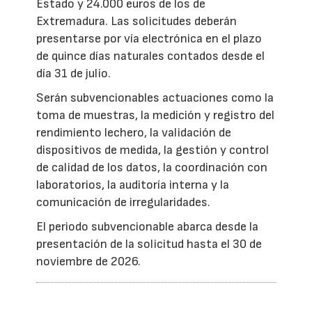
Estado y 24.000 euros de los de
Extremadura. Las solicitudes deberán
presentarse por vía electrónica en el plazo
de quince días naturales contados desde el
día 31 de julio.
Serán subvencionables actuaciones como la
toma de muestras, la medición y registro del
rendimiento lechero, la validación de
dispositivos de medida, la gestión y control
de calidad de los datos, la coordinación con
laboratorios, la auditoría interna y la
comunicación de irregularidades.
El periodo subvencionable abarca desde la
presentación de la solicitud hasta el 30 de
noviembre de 2026.