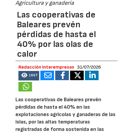
Agricultura y ganadería
Las cooperativas de
Baleares prevén
pérdidas de hasta el
40% por las olas de
calor
Redacción Interempresas
31/07/2026
1857
Las cooperativas de Baleares prevén
pérdidas de hasta el 40% en las
explotaciones agrícolas y ganaderas de las
islas, por las altas temperaturas
registradas de forma sostenida en las