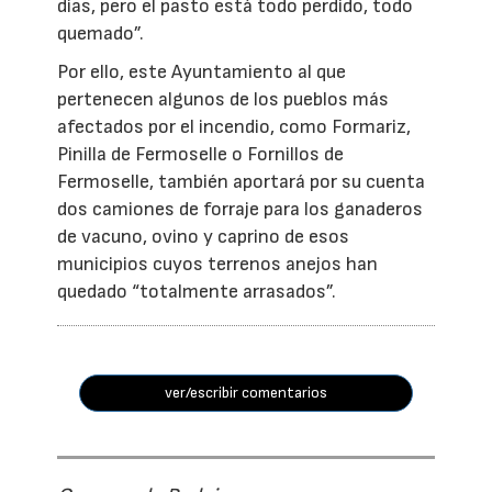
días, pero el pasto está todo perdido, todo
quemado”.
Por ello, este Ayuntamiento al que
pertenecen algunos de los pueblos más
afectados por el incendio, como Formariz,
Pinilla de Fermoselle o Fornillos de
Fermoselle, también aportará por su cuenta
dos camiones de forraje para los ganaderos
de vacuno, ovino y caprino de esos
municipios cuyos terrenos anejos han
quedado “totalmente arrasados”.
ver/escribir comentarios