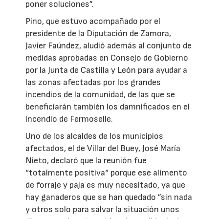
poner soluciones”.
Pino, que estuvo acompañado por el
presidente de la Diputación de Zamora,
Javier Faúndez, aludió además al conjunto de
medidas aprobadas en Consejo de Gobierno
por la Junta de Castilla y León para ayudar a
las zonas afectadas por los grandes
incendios de la comunidad, de las que se
beneficiarán también los damnificados en el
incendio de Fermoselle.
Uno de los alcaldes de los municipios
afectados, el de Villar del Buey, José María
Nieto, declaró que la reunión fue
“totalmente positiva“ porque ese alimento
de forraje y paja es muy necesitado, ya que
hay ganaderos que se han quedado ”sin nada
y otros solo para salvar la situación unos