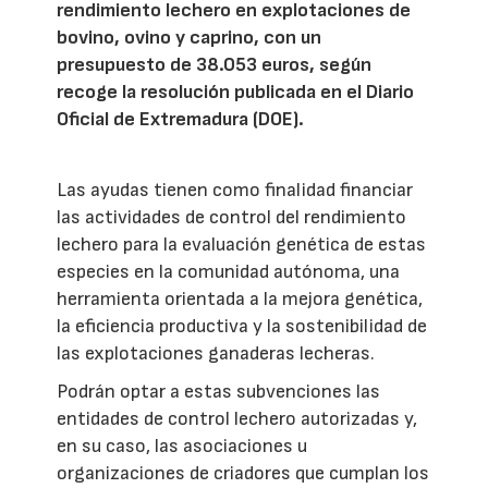
rendimiento lechero en explotaciones de
bovino, ovino y caprino, con un
presupuesto de 38.053 euros, según
recoge la resolución publicada en el Diario
Oficial de Extremadura (DOE).
Las ayudas tienen como finalidad financiar
las actividades de control del rendimiento
lechero para la evaluación genética de estas
especies en la comunidad autónoma, una
herramienta orientada a la mejora genética,
la eficiencia productiva y la sostenibilidad de
las explotaciones ganaderas lecheras.
Podrán optar a estas subvenciones las
entidades de control lechero autorizadas y,
en su caso, las asociaciones u
organizaciones de criadores que cumplan los