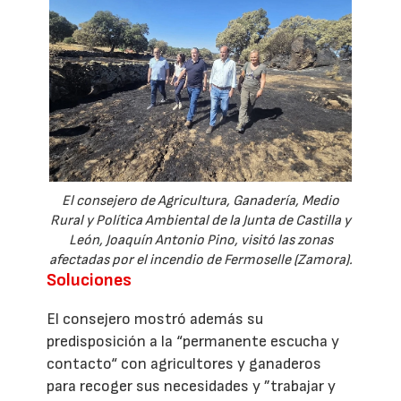
El consejero de Agricultura, Ganadería, Medio
Rural y Política Ambiental de la Junta de Castilla y
León, Joaquín Antonio Pino, visitó las zonas
afectadas por el incendio de Fermoselle (Zamora).
Soluciones
El consejero mostró además su
predisposición a la “permanente escucha y
contacto“ con agricultores y ganaderos
para recoger sus necesidades y ”trabajar y