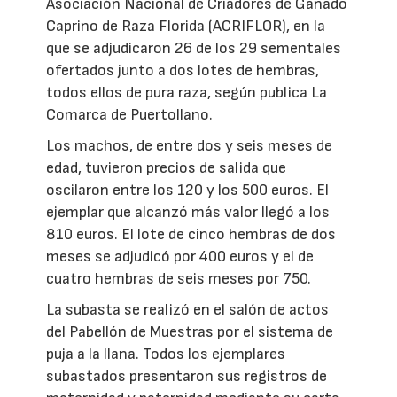
Asociación Nacional de Criadores de Ganado
Caprino de Raza Florida (ACRIFLOR), en la
que se adjudicaron 26 de los 29 sementales
ofertados junto a dos lotes de hembras,
todos ellos de pura raza, según publica La
Comarca de Puertollano.
Los machos, de entre dos y seis meses de
edad, tuvieron precios de salida que
oscilaron entre los 120 y los 500 euros. El
ejemplar que alcanzó más valor llegó a los
810 euros. El lote de cinco hembras de dos
meses se adjudicó por 400 euros y el de
cuatro hembras de seis meses por 750.
La subasta se realizó en el salón de actos
del Pabellón de Muestras por el sistema de
puja a la llana. Todos los ejemplares
subastados presentaron sus registros de