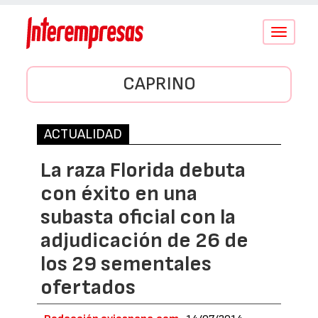
Conmutar
navegació
CAPRINO
ACTUALIDAD
La raza Florida debuta
con éxito en una
subasta oficial con la
adjudicación de 26 de
los 29 sementales
ofertados