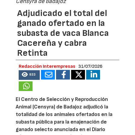
Censyra de Badajoz
Adjudicado el total del
ganado ofertado en la
subasta de vaca Blanca
Cacereña y cabra
Retinta
Redacción Interempresas
31/07/2026
933
El Centro de Selección y Reproducción
Animal (Censyra) de Badajoz adjudicó la
totalidad de los animales ofertados en la
subasta pública para la enajenación de
ganado selecto anunciada en el Diario