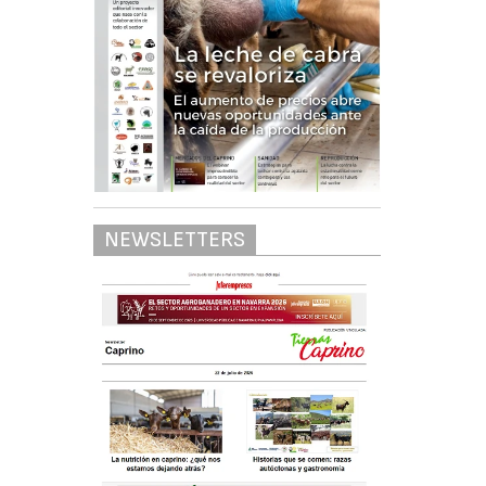
NEWSLETTERS