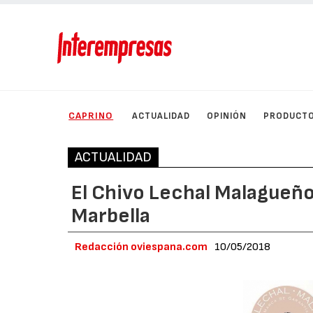
CAPRINO
ACTUALIDAD
OPINIÓN
PRODUCT
ACTUALIDAD
El Chivo Lechal Malagueño
Marbella
Redacción oviespana.com
10/05/2018