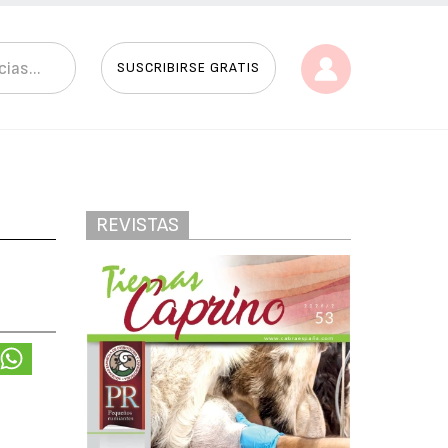
SUSCRIBIRSE GRATIS
REVISTAS