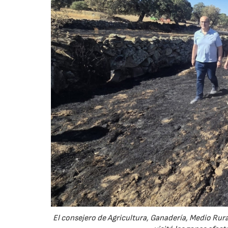
El consejero de Agricultura, Ganadería, Medio Rural