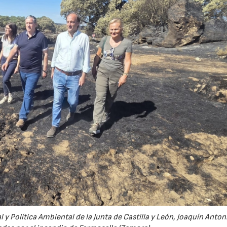
 y Política Ambiental de la Junta de Castilla y León, Joaquín Anton