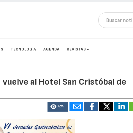
OS
TECNOLOGÍA
AGENDA
REVISTAS
 vuelve al Hotel San Cristóbal de
474