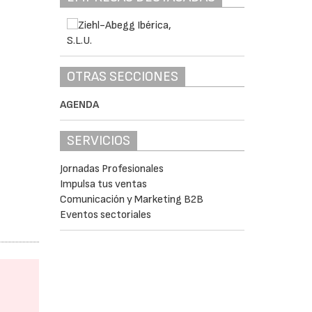
OTRAS SECCIONES
AGENDA
SERVICIOS
Jornadas Profesionales
Impulsa tus ventas
Comunicación y Marketing B2B
Eventos sectoriales