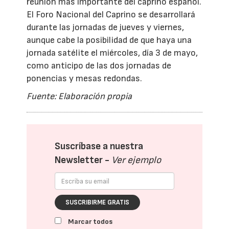
reunión más importante del caprino español.
El Foro Nacional del Caprino se desarrollará
durante las jornadas de jueves y viernes,
aunque cabe la posibilidad de que haya una
jornada satélite el miércoles, día 3 de mayo,
como anticipo de las dos jornadas de
ponencias y mesas redondas.
Fuente: Elaboración propia
Suscríbase a nuestra
Newsletter -
Ver ejemplo
SUSCRIBIRME GRATIS
Marcar todos