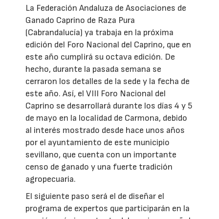
La Federación
Andaluza
de Asociaciones de
Ganado Caprino de Raza Pura
(Cabrandalucía) ya trabaja en la próxima
edición del Foro Nacional del Caprino, que en
este año cumplirá su octava edición. De
hecho, durante la pasada semana se
cerraron los detalles de la sede y la fecha de
este año. Así, el VIII Foro Nacional del
Caprino se desarrollará durante los días 4 y 5
de mayo en la localidad de Carmona, debido
al interés mostrado desde hace unos años
por el ayuntamiento de este municipio
sevillano, que cuenta con un importante
censo de ganado y una fuerte tradición
agropecuaria.
El siguiente paso será el de diseñar el
programa de expertos que participarán en la