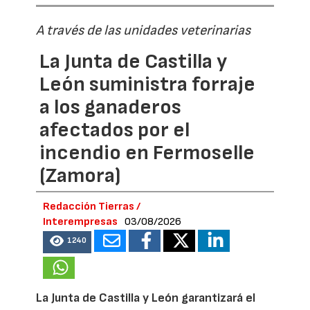
A través de las unidades veterinarias
La Junta de Castilla y
León suministra forraje
a los ganaderos
afectados por el
incendio en Fermoselle
(Zamora)
Redacción Tierras /
Interempresas
03/08/2026
1240
La Junta de Castilla y León garantizará el