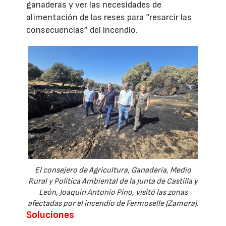
ganaderas y ver las necesidades de
alimentación de las reses para “resarcir las
consecuencias” del incendio.
El consejero de Agricultura, Ganadería, Medio
Rural y Política Ambiental de la Junta de Castilla y
León, Joaquín Antonio Pino, visitó las zonas
afectadas por el incendio de Fermoselle (Zamora).
Soluciones