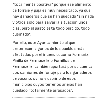
“totalmente positiva“ porque ese alimento
de forraje y paja es muy necesitado, ya que
hay ganaderos que se han quedado ”sin nada
y otros solo para salvar la situación unos
días, pero el pasto está todo perdido, todo
quemado”.
Por ello, este Ayuntamiento al que
pertenecen algunos de los pueblos más
afectados por el incendio, como Formariz,
Pinilla de Fermoselle o Fornillos de
Fermoselle, también aportará por su cuenta
dos camiones de forraje para los ganaderos
de vacuno, ovino y caprino de esos
municipios cuyos terrenos anejos han
quedado “totalmente arrasados”.