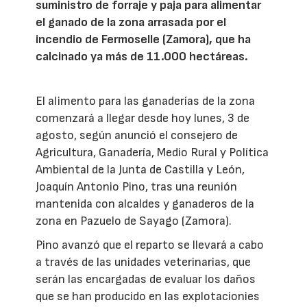
suministro de forraje y paja para alimentar
el ganado de la zona arrasada por el
incendio de Fermoselle (Zamora), que ha
calcinado ya más de 11.000 hectáreas.
El alimento para las ganaderías de la zona
comenzará a llegar desde hoy lunes, 3 de
agosto, según anunció el consejero de
Agricultura, Ganadería, Medio Rural y Política
Ambiental de la Junta de Castilla y León,
Joaquín Antonio Pino, tras una reunión
mantenida con alcaldes y ganaderos de la
zona en Pazuelo de Sayago (Zamora).
Pino avanzó que el reparto se llevará a cabo
a través de las unidades veterinarias, que
serán las encargadas de evaluar los daños
que se han producido en las explotacionies