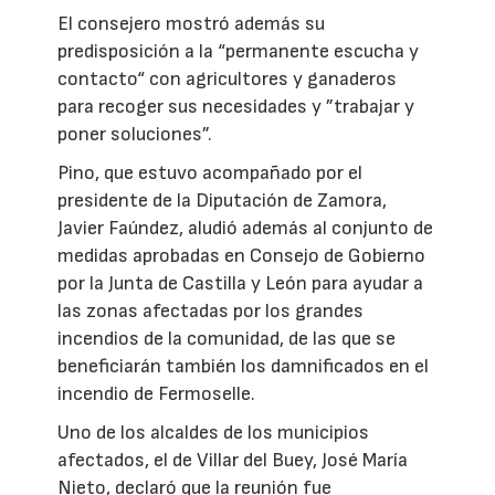
El consejero mostró además su
predisposición a la “permanente escucha y
contacto“ con agricultores y ganaderos
para recoger sus necesidades y ”trabajar y
poner soluciones”.
Pino, que estuvo acompañado por el
presidente de la Diputación de Zamora,
Javier Faúndez, aludió además al conjunto de
medidas aprobadas en Consejo de Gobierno
por la Junta de Castilla y León para ayudar a
las zonas afectadas por los grandes
incendios de la comunidad, de las que se
beneficiarán también los damnificados en el
incendio de Fermoselle.
Uno de los alcaldes de los municipios
afectados, el de Villar del Buey, José María
Nieto, declaró que la reunión fue