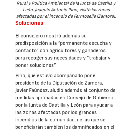
Rural y Política Ambiental de la Junta de Castilla y
León, Joaquín Antonio Pino, visitó las zonas
afectadas por el incendio de Fermoselle (Zamora).
Soluciones
El consejero mostró además su
predisposición a la “permanente escucha y
contacto“ con agricultores y ganaderos
para recoger sus necesidades y ”trabajar y
poner soluciones”.
Pino, que estuvo acompañado por el
presidente de la Diputación de Zamora,
Javier Faúndez, aludió además al conjunto de
medidas aprobadas en Consejo de Gobierno
por la Junta de Castilla y León para ayudar a
las zonas afectadas por los grandes
incendios de la comunidad, de las que se
beneficiarán también los damnificados en el