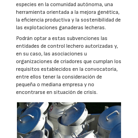
especies en la comunidad autónoma, una
herramienta orientada a la mejora genética,
la eficiencia productiva y la sostenibilidad de
las explotaciones ganaderas lecheras.
Podrán optar a estas subvenciones las
entidades de control lechero autorizadas y,
en su caso, las asociaciones u
organizaciones de criadores que cumplan los
requisitos establecidos en la convocatoria,
entre ellos tener la consideración de
pequeña o mediana empresa y no
encontrarse en situación de crisis.