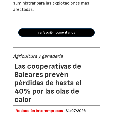
suministrar para las explotaciones más
afectadas.
ver/escribir comentarios
Agricultura y ganadería
Las cooperativas de
Baleares prevén
pérdidas de hasta el
40% por las olas de
calor
Redacción Interempresas
31/07/2026