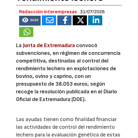
Redacción Interempresas
31/07/2026
3450
La
Junta de Extremadura
convocó
subvenciones, en régimen de concurrencia
competitiva, destinadas al control del
rendimiento lechero en explotaciones de
bovino, ovino y caprino, con un
presupuesto de 38.053 euros, según
recoge la resolución publicada en el Diario
Oficial de Extremadura (DOE).
Las ayudas tienen como finalidad financiar
las actividades de control del rendimiento
lechero para la evaluación genética de estas