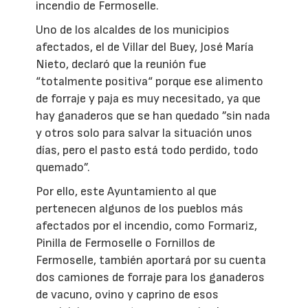
incendio de Fermoselle.
Uno de los alcaldes de los municipios
afectados, el de Villar del Buey, José María
Nieto, declaró que la reunión fue
“totalmente positiva“ porque ese alimento
de forraje y paja es muy necesitado, ya que
hay ganaderos que se han quedado ”sin nada
y otros solo para salvar la situación unos
días, pero el pasto está todo perdido, todo
quemado”.
Por ello, este Ayuntamiento al que
pertenecen algunos de los pueblos más
afectados por el incendio, como Formariz,
Pinilla de Fermoselle o Fornillos de
Fermoselle, también aportará por su cuenta
dos camiones de forraje para los ganaderos
de vacuno, ovino y caprino de esos