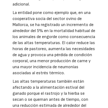
adicional.
La entidad pone como ejemplo que, en una
cooperativa socia del sector ovino de
Mallorca, se ha registrado un incremento de
alrededor del 5% en la mortalidad habitual de
los animales de engorde como consecuencia
de las altas temperaturas. El calor reduce las
horas de pastoreo, aumenta las necesidades
de agua y provoca una pérdida de condición
corporal, una menor producción de carne y
una mayor incidencia de neumonías
asociadas al estrés térmico.
Las altas temperaturas también están
afectando a la alimentación estival del
ganado porque el rastrojo y la hierba se
secan o se queman antes de tiempo, con
una reducción estimada de alrededor del