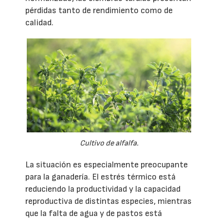
pérdidas tanto de rendimiento como de
calidad.
Cultivo de alfalfa.
La situación es especialmente preocupante
para la ganadería. El estrés térmico está
reduciendo la productividad y la capacidad
reproductiva de distintas especies, mientras
que la falta de agua y de pastos está