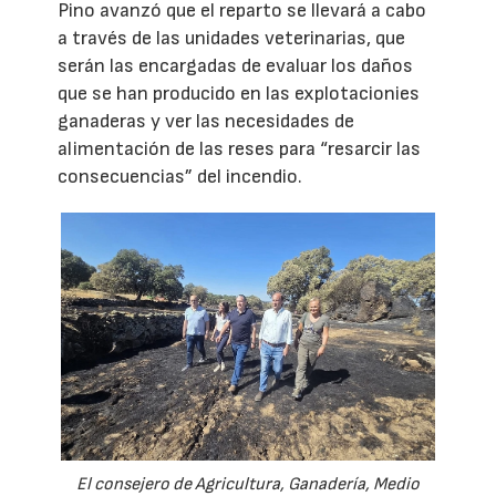
Pino avanzó que el reparto se llevará a cabo
a través de las unidades veterinarias, que
serán las encargadas de evaluar los daños
que se han producido en las explotacionies
ganaderas y ver las necesidades de
alimentación de las reses para “resarcir las
consecuencias” del incendio.
El consejero de Agricultura, Ganadería, Medio