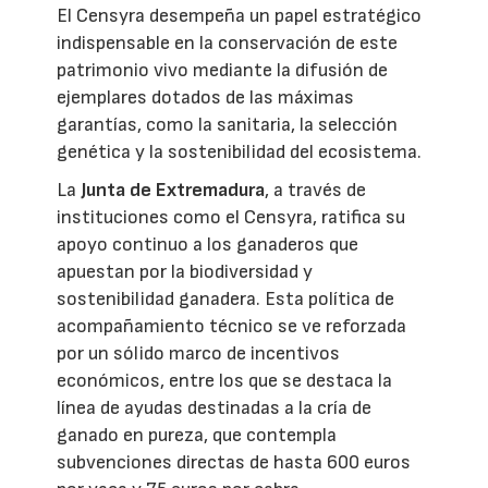
El Censyra desempeña un papel estratégico
indispensable en la conservación de este
patrimonio vivo mediante la difusión de
ejemplares dotados de las máximas
garantías, como la sanitaria, la selección
genética y la sostenibilidad del ecosistema.
La
Junta de Extremadura
, a través de
instituciones como el Censyra, ratifica su
apoyo continuo a los ganaderos que
apuestan por la biodiversidad y
sostenibilidad ganadera. Esta política de
acompañamiento técnico se ve reforzada
por un sólido marco de incentivos
económicos, entre los que se destaca la
línea de ayudas destinadas a la cría de
ganado en pureza, que contempla
subvenciones directas de hasta 600 euros