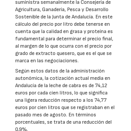
suministra semanalmente la Consejería de
Agricultura, Ganadería, Pesca y Desarrollo
Sostenible de la Junta de Andalucía. En este
cálculo del precio por litro debe tenerse en
cuenta que la calidad en grasa y proteína es
fundamental para determinar el precio final,
al margen de lo que ocurra con el precio por
grado de extracto quesero, que es el que se
marca en las negociaciones.
Según estos datos de la administración
autonómica, la cotización actual media en
Andalucía de la leche de cabra es de 74,12
euros por cada cien litros, lo que significa
una ligera reducción respecto a los 74,77
euros por cien litros que se registraban en el
pasado mes de agosto. En términos
porcentuales, se trata de una reducción del
0,9%.