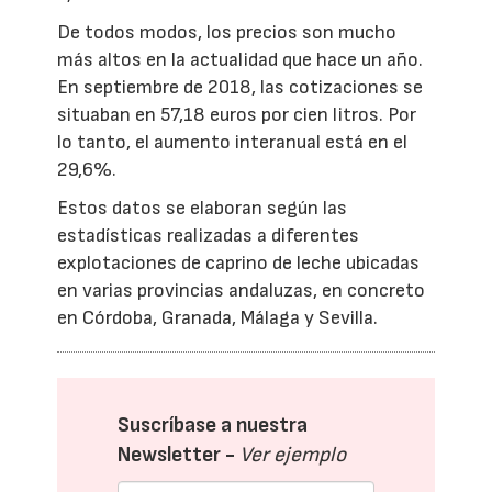
De todos modos, los precios son mucho
más altos en la actualidad que hace un año.
En septiembre de 2018, las cotizaciones se
situaban en 57,18 euros por cien litros. Por
lo tanto, el aumento interanual está en el
29,6%.
Estos datos se elaboran según las
estadísticas realizadas a diferentes
explotaciones de caprino de leche ubicadas
en varias provincias andaluzas, en concreto
en Córdoba, Granada, Málaga y Sevilla.
Suscríbase a nuestra
Newsletter -
Ver ejemplo