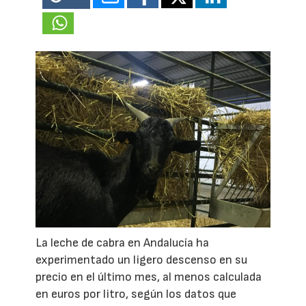
La leche de cabra en Andalucía ha
experimentado un ligero descenso en su
precio en el último mes, al menos calculada
en euros por litro, según los datos que