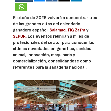
El otoño de 2026 volverá a concentrar tres
de las grandes citas del calendario
ganadero español:
Salamaq
,
FIG Zafra
y
SEPOR
. Los eventos reunirán a miles de
profesionales del sector para conocer las
últimas novedades en genética, sanidad
animal, innovación, maquinaria y
comercialización, consolidándose como
referentes para la ganadería nacional.