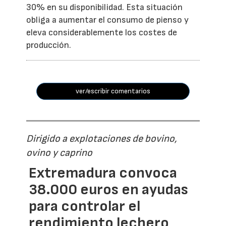
30% en su disponibilidad. Esta situación
obliga a aumentar el consumo de pienso y
eleva considerablemente los costes de
producción.
ver/escribir comentarios
Dirigido a explotaciones de bovino,
ovino y caprino
Extremadura convoca
38.000 euros en ayudas
para controlar el
rendimiento lechero