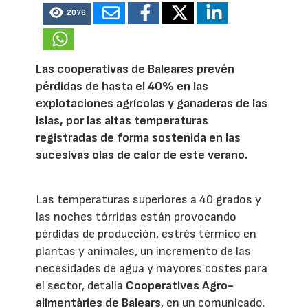
2076
Las cooperativas de Baleares prevén
pérdidas de hasta el 40% en las
explotaciones agrícolas y ganaderas de las
islas, por las altas temperaturas
registradas de forma sostenida en las
sucesivas olas de calor de este verano.
Las temperaturas superiores a 40 grados y
las noches tórridas están provocando
pérdidas de producción, estrés térmico en
plantas y animales, un incremento de las
necesidades de agua y mayores costes para
el sector, detalla
Cooperatives Agro-
alimentàries de Balears
, en un comunicado.