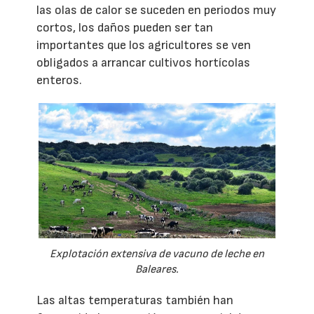
las olas de calor se suceden en periodos muy
cortos, los daños pueden ser tan
importantes que los agricultores se ven
obligados a arrancar cultivos hortícolas
enteros.
Explotación extensiva de vacuno de leche en
Baleares.
Las altas temperaturas también han