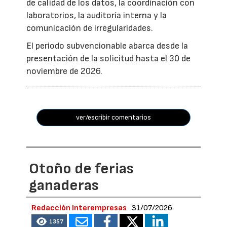
de calidad de los datos, la coordinación con
laboratorios, la auditoría interna y la
comunicación de irregularidades.
El periodo subvencionable abarca desde la
presentación de la solicitud hasta el 30 de
noviembre de 2026.
ver/escribir comentarios
Otoño de ferias
ganaderas
Redacción Interempresas
31/07/2026
1357