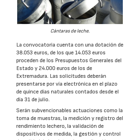
Cántaras de leche.
La convocatoria cuenta con una dotación de
38.053 euros, de los que 14.053 euros
proceden de los Presupuestos Generales del
Estado y 24.000 euros de los de
Extremadura. Las solicitudes deberán
presentarse por vía electrónica en el plazo
de quince días naturales contados desde el
día 31 de julio.
Serán subvencionables actuaciones como la
toma de muestras, la medición y registro del
rendimiento lechero, la validación de
dispositivos de medida, la gestión y control