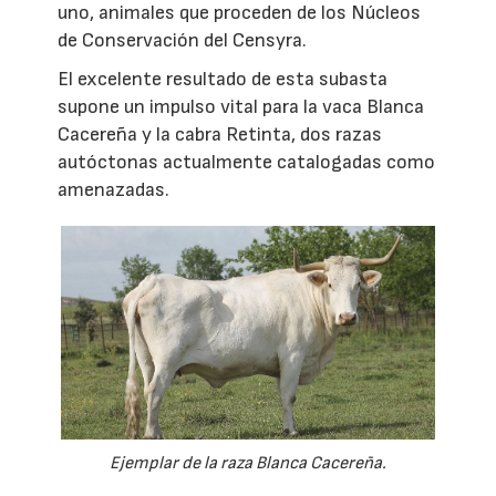
uno, animales que proceden de los Núcleos
de Conservación del Censyra.
El excelente resultado de esta subasta
supone un impulso vital para la vaca Blanca
Cacereña y la cabra Retinta, dos razas
autóctonas actualmente catalogadas como
amenazadas.
Ejemplar de la raza Blanca Cacereña.