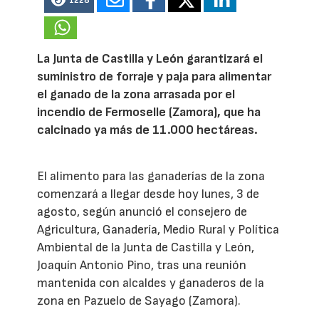
1228
La Junta de Castilla y León garantizará el
suministro de forraje y paja para alimentar
el ganado de la zona arrasada por el
incendio de Fermoselle (Zamora), que ha
calcinado ya más de 11.000 hectáreas.
El alimento para las ganaderías de la zona
comenzará a llegar desde hoy lunes, 3 de
agosto, según anunció el consejero de
Agricultura, Ganadería, Medio Rural y Política
Ambiental de la Junta de Castilla y León,
Joaquín Antonio Pino, tras una reunión
mantenida con alcaldes y ganaderos de la
zona en Pazuelo de Sayago (Zamora).