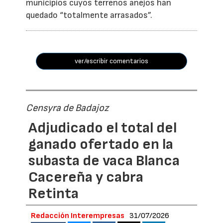
municipios cuyos terrenos anejos han
quedado “totalmente arrasados”.
ver/escribir comentarios
Censyra de Badajoz
Adjudicado el total del
ganado ofertado en la
subasta de vaca Blanca
Cacereña y cabra
Retinta
Redacción Interempresas
31/07/2026