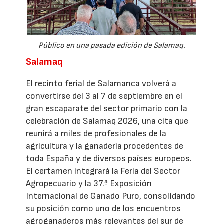
Público en una pasada edición de Salamaq.
Salamaq
El recinto ferial de Salamanca volverá a
convertirse del 3 al 7 de septiembre en el
gran escaparate del sector primario con la
celebración de Salamaq 2026, una cita que
reunirá a miles de profesionales de la
agricultura y la ganadería procedentes de
toda España y de diversos países europeos.
El certamen integrará la Feria del Sector
Agropecuario y la 37.ª Exposición
Internacional de Ganado Puro, consolidando
su posición como uno de los encuentros
agroganaderos más relevantes del sur de