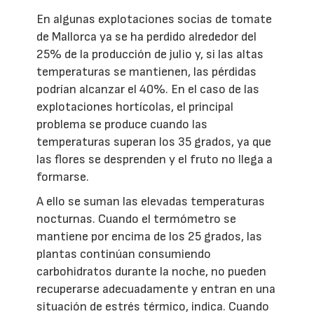
En algunas explotaciones socias de tomate
de Mallorca ya se ha perdido alrededor del
25% de la producción de julio y, si las altas
temperaturas se mantienen, las pérdidas
podrían alcanzar el 40%. En el caso de las
explotaciones hortícolas, el principal
problema se produce cuando las
temperaturas superan los 35 grados, ya que
las flores se desprenden y el fruto no llega a
formarse.
A ello se suman las elevadas temperaturas
nocturnas. Cuando el termómetro se
mantiene por encima de los 25 grados, las
plantas continúan consumiendo
carbohidratos durante la noche, no pueden
recuperarse adecuadamente y entran en una
situación de estrés térmico, indica. Cuando