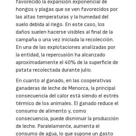
favorecido la expansión exponencial de
hongos y plagas que se ven favorecidos por
las altas temperaturas y la humedad del
suelo debida al riego. En este caso, los
daños suelen hacerse visibles al final de la
campaña o una vez iniciada la recolección.
En una de las explotaciones analizadas por
la entidad, la repercusión ha alcanzado
aproximadamente el 40% de la superficie de
patata recolectada durante julio.
En cuanto al ganado, en las cooperativas
ganaderas de leche de Menorca, la principal
consecuencia del calor está siendo el estrés
térmico de los animales. El ganado reduce el
consumo de alimento y, como
consecuencia, puede disminuir la producción
de leche. Paralelamente, aumenta el
consumo de agua, lo que supone un gasto