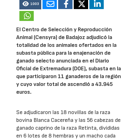
1003
El Centro de Selección y Reproducción
Animal (Censyra) de Badajoz adjudicó la
totalidad de los animales ofertados en la
subasta pública para la enajenación de
ganado selecto anunciada en el Diario
Oficial de Extremadura (DOE), subasta en la
que participaron 11 ganaderos de la región
y cuyo valor total de ascendió a 43.945
euros.
Se adjudicaron las 18 novillas de la raza
bovina Blanca Cacereña y las 56 cabezas de
ganado caprino de la raza Retinta, divididas
en 6 lotes de 8 hembras y un macho cada