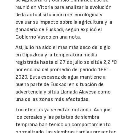
reunió en Vitoria para analizar la evolución
de la actual situación meteorológica y
evaluar su impacto sobre la agricultura y la
ganadería de Euskadi, según explicó el
Gobierno Vasco en una nota.
Así, julio ha sido el mes más seco del siglo
en Gipuzkoa y la temperatura media
registrada hasta el 27 de julio se sitúa 2,2 °C
por encima del promedio del periodo 1991-
2020. Esta escasez de agua mantiene a
buena parte de Euskadi en situación de
advertencia y sitúa Llanada Alavesa como
una de las zonas más afectadas.
Los efectos ya se están notando. Aunque
los cereales y las patatas de siembra
temprana han tenido un comportamiento
normalizado, las siembras tardías presentan