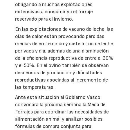
obligando a muchas explotaciones
extensivas a consumir ya el forraje
reservado para el invierno.
En las explotaciones de vacuno de leche, las
olas de calor están provocando pérdidas
medias de entre cinco y siete litros de leche
por vaca y día, además de una disminución
de la eficiencia reproductiva de entre el 30%
y el 50%. En el ovino también se observan
descensos de producción y dificultades
reproductivas asociadas al incremento de
las temperaturas.
Ante esta situación el Gobierno Vasco
convocará la próxima semana la Mesa de
Forrajes para coordinar las necesidades de
alimentación animal y analizar posibles
fórmulas de compra conjunta para