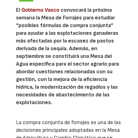
El
Gobierno Vasco
convocará la próxima
semana la Mesa de Forrajes para estudiar
“posibles fórmulas de compra conjunta”
para ayudar a las explotaciones ganaderas
más afectadas por la escasez de pastos
derivada de la sequía. Además, en
septiembre se constituirá una Mesa del
Agua específica para el sector agrario para
abordar cuestiones relacionadas con su
gestión, con la mejora de la eficiencia
hídrica, la modernización de regadíos y las
necesidades de abastecimiento de las
explotaciones.
La compra conjunta de forrajes es una de las
decisiones principales adoptadas en la Mesa
de Agricultura y Cambio Climático que se