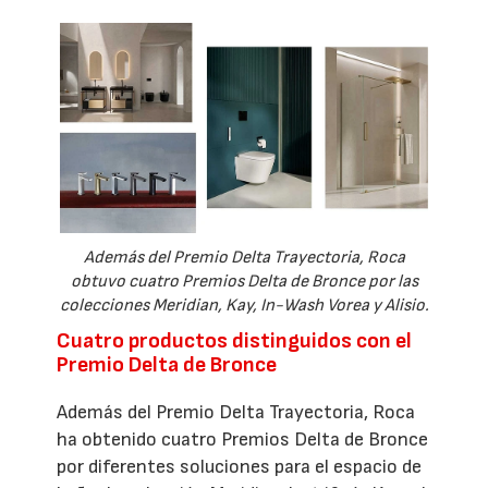
Además del Premio Delta Trayectoria, Roca
obtuvo cuatro Premios Delta de Bronce por las
colecciones Meridian, Kay, In-Wash Vorea y Alisio.
Cuatro productos distinguidos con el
Premio Delta de Bronce
Además del Premio Delta Trayectoria, Roca
ha obtenido cuatro Premios Delta de Bronce
por diferentes soluciones para el espacio de