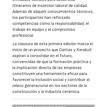
itinerarios de inserción laboral de calidad.
Además de adquirir conocimientos técnicos,
los participantes han reforzado
competencias como la responsabilidad, el
trabajo en equipo y el compromiso
profesional.
La clausura de esta primera edición marca el
inicio de un proyecto que Cáritas y Kerakoll
aspiran a consolidar en el futuro,
convencidas de que la formación práctica y
la implicación directa de las empresas
constituyen una herramienta eficaz para
favorecer la inclusión social y contribuir al
relevo generacional en los sectores de la
construcción y la industria cerámica.