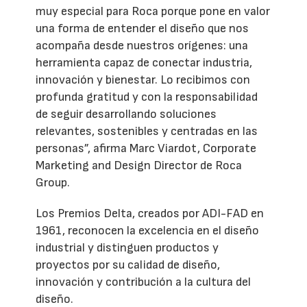
muy especial para Roca porque pone en valor
una forma de entender el diseño que nos
acompaña desde nuestros orígenes: una
herramienta capaz de conectar industria,
innovación y bienestar. Lo recibimos con
profunda gratitud y con la responsabilidad
de seguir desarrollando soluciones
relevantes, sostenibles y centradas en las
personas”, afirma Marc Viardot, Corporate
Marketing and Design Director de Roca
Group.
Los Premios Delta, creados por ADI-FAD en
1961, reconocen la excelencia en el diseño
industrial y distinguen productos y
proyectos por su calidad de diseño,
innovación y contribución a la cultura del
diseño.