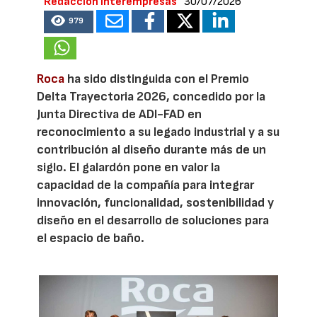
Redacción Interempresas
30/07/2026
979
Roca
ha sido distinguida con el Premio
Delta Trayectoria 2026, concedido por la
Junta Directiva de ADI-FAD en
reconocimiento a su legado industrial y a su
contribución al diseño durante más de un
siglo. El galardón pone en valor la
capacidad de la compañía para integrar
innovación, funcionalidad, sostenibilidad y
diseño en el desarrollo de soluciones para
el espacio de baño.