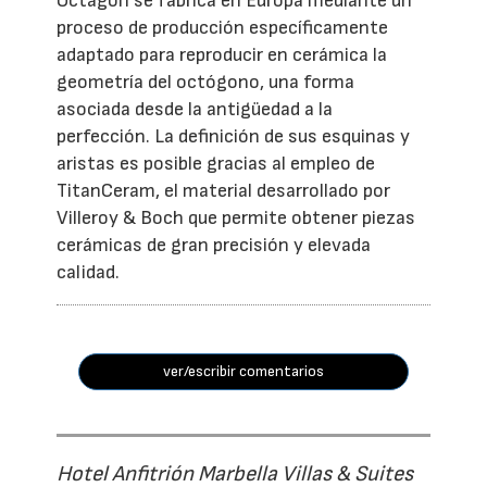
Octagon se fabrica en Europa mediante un
proceso de producción específicamente
adaptado para reproducir en cerámica la
geometría del octógono, una forma
asociada desde la antigüedad a la
perfección. La definición de sus esquinas y
aristas es posible gracias al empleo de
TitanCeram, el material desarrollado por
Villeroy & Boch que permite obtener piezas
cerámicas de gran precisión y elevada
calidad.
ver/escribir comentarios
Hotel Anfitrión Marbella Villas & Suites