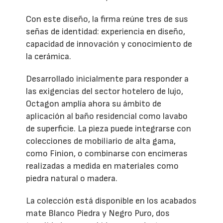
Con este diseño, la firma reúne tres de sus
señas de identidad: experiencia en diseño,
capacidad de innovación y conocimiento de
la cerámica.
Desarrollado inicialmente para responder a
las exigencias del sector hotelero de lujo,
Octagon amplía ahora su ámbito de
aplicación al baño residencial como lavabo
de superficie. La pieza puede integrarse con
colecciones de mobiliario de alta gama,
como Finion, o combinarse con encimeras
realizadas a medida en materiales como
piedra natural o madera.
La colección está disponible en los acabados
mate Blanco Piedra y Negro Puro, dos