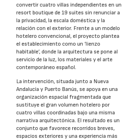
convertir cuatro villas independientes en un
resort boutique de 19 suites sin renunciar a
la privacidad, la escala doméstica y la
relación con el exterior. Frente a un modelo
hotelero convencional, el proyecto plantea
el establecimiento como un ‘lienzo
habitable’, donde la arquitectura se pone al
servicio de la luz, los materiales y el arte
contemporáneo español.
La intervención, situada junto a Nueva
Andalucía y Puerto Banús, se apoya en una
organización espacial fragmentada que
sustituye el gran volumen hotelero por
cuatro villas coordinadas bajo una misma
narrativa arquitectónica. El resultado es un
conjunto que favorece recorridos breves,
espacios exteriores y una experiencia más