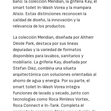
baño: la colección Meridian, la grifería Kay, el
smart toilet In-Wash Vorea y la mampara
Alisio. Estas distinciones reconocen la
calidad de diseño, la innovación y la
relevancia de los productos.
La colección Meridian, diseñada por Altherr
Désile Park, destaca por sus líneas
depuradas y la variedad de formatos
disponibles para lavabos, sanitarios y
mobiliario. La grifería Kay, diseñada por
Stefan Diez, combina una silueta
arquitectónica con soluciones orientadas al
ahorro de agua y energía. Por su parte, el
smart toilet In-Wash Vorea integra
funciones de lavado y secado, junto con
tecnologías como Roca Rimless Vortex,
Roca Connect e In-Tank. Completa el