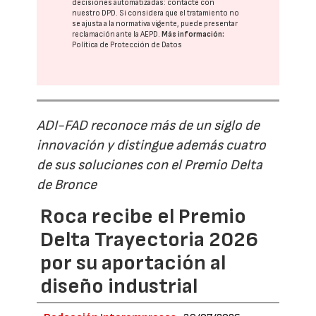
decisiones automatizadas:
contacte con
nuestro DPD
. Si considera que el tratamiento no
se ajusta a la normativa vigente, puede presentar
reclamación ante la
AEPD
.
Más información:
Política de Protección de Datos
ADI-FAD reconoce más de un siglo de
innovación y distingue además cuatro
de sus soluciones con el Premio Delta
de Bronce
Roca recibe el Premio
Delta Trayectoria 2026
por su aportación al
diseño industrial