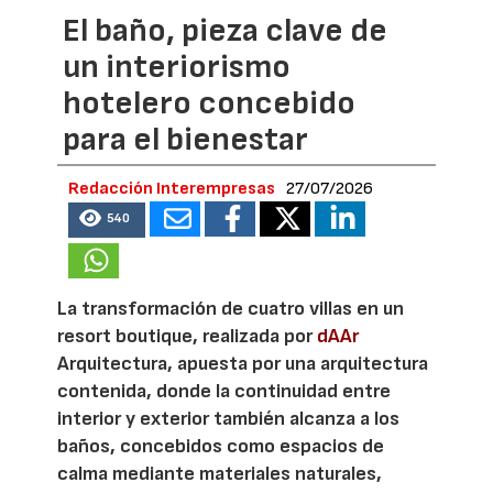
El baño, pieza clave de
un interiorismo
hotelero concebido
para el bienestar
Redacción Interempresas
27/07/2026
540
La transformación de cuatro villas en un
resort boutique, realizada por
dAAr
Arquitectura, apuesta por una arquitectura
contenida, donde la continuidad entre
interior y exterior también alcanza a los
baños, concebidos como espacios de
calma mediante materiales naturales,