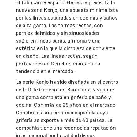
El fabricante español
Genebre
presenta la
nueva serie Kenjo, una apuesta minimalista
por las líneas cuadradas en cocinas y baños
de alta gama. Las formas rectas, con
perfiles definidos y sin sinuosidades
sugieren líneas puras, armonía y una
estética en la que la simpleza se convierte
en diseño. Las líneas rectas, según
portavoces de Genebre, marcan una
tendencia en el mercado.
La serie Kenjo ha sido diseñada en el centro
de I+D de Genebre en Barcelona, y supone
una gama completa en grifería de baño y
cocina. Con más de 29 años en el mercado
Genebre es una empresa española cuya
grifería se exporta a más de 40 países. La
compañía tiene una reconocida reputación
internacional por la calidad de sus