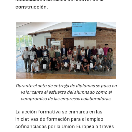
construcción.
Durante el acto de entrega de diplomas se puso en
valor tanto el esfuerzo del alumnado como el
compromiso de las empresas colaboradoras.
La acción formativa se enmarca en las
iniciativas de formación para el empleo
cofinanciadas por la Unión Europea a través