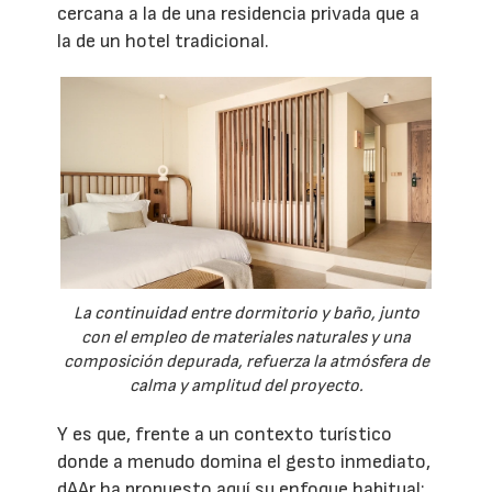
cercana a la de una residencia privada que a
la de un hotel tradicional.
La continuidad entre dormitorio y baño, junto
con el empleo de materiales naturales y una
composición depurada, refuerza la atmósfera de
calma y amplitud del proyecto.
Y es que, frente a un contexto turístico
donde a menudo domina el gesto inmediato,
dAAr ha propuesto aquí su enfoque habitual: