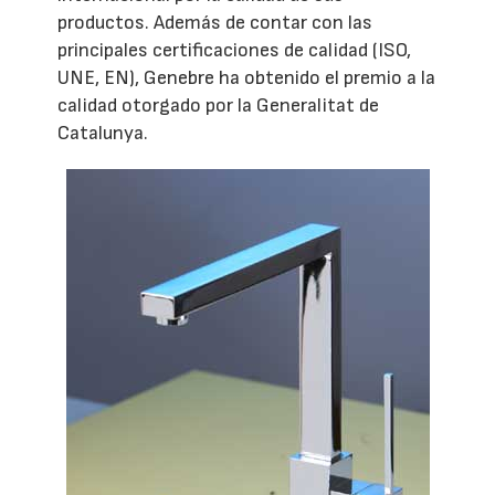
productos. Además de contar con las
principales certificaciones de calidad (ISO,
UNE, EN), Genebre ha obtenido el premio a la
calidad otorgado por la Generalitat de
Catalunya.