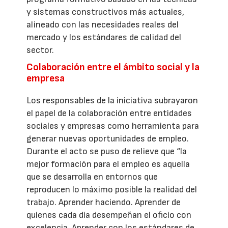
y sistemas constructivos más actuales,
alineado con las necesidades reales del
mercado y los estándares de calidad del
sector.
Colaboración entre el ámbito social y la
empresa
Los responsables de la iniciativa subrayaron
el papel de la colaboración entre entidades
sociales y empresas como herramienta para
generar nuevas oportunidades de empleo.
Durante el acto se puso de relieve que “la
mejor formación para el empleo es aquella
que se desarrolla en entornos que
reproducen lo máximo posible la realidad del
trabajo. Aprender haciendo. Aprender de
quienes cada día desempeñan el oficio con
excelencia. Aprender con los estándares de