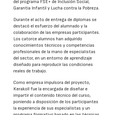
del programa FSE+ de Inclusión Social,
Garantía Infantil y Lucha contra la Pobreza.
Durante el acto de entrega de diplomas se
destacó el esfuerzo del alumnado y la
colaboración de las empresas participantes.
Los catorce alumnos han adquirido
conocimientos técnicos y competencias
profesionales de la mano de especialistas
del sector, en un entorno de aprendizaje
diseñado para reproducir las condiciones
reales de trabajo.
Como empresa impulsora del proyecto,
Kerakoll fue la encargada de diseñar e
impartir el contenido técnico del curso,
poniendo a disposición de los participantes
la experiencia de sus especialistas y un
programa formativo basado en las técnicas