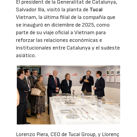
El president de la Generalitat de Catalunya,
Salvador Illa, visitó la planta de
Tucai
Vietnam, la última filial de la compañía que
se inauguró en diciembre de 2025, como
parte de su viaje oficial a Vietnam para
reforzar las relaciones económicas e
institucionales entre Catalunya y el sudeste
asiático.
Lorenzo Piera, CEO de Tucai Group, y Llorenç