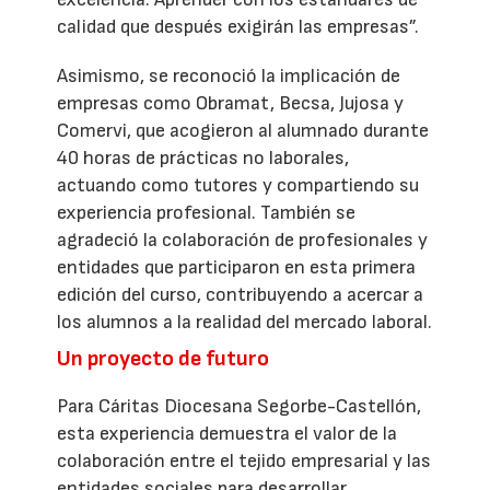
calidad que después exigirán las empresas”.
Asimismo, se reconoció la implicación de
empresas como Obramat, Becsa, Jujosa y
Comervi, que acogieron al alumnado durante
40 horas de prácticas no laborales,
actuando como tutores y compartiendo su
experiencia profesional. También se
agradeció la colaboración de profesionales y
entidades que participaron en esta primera
edición del curso, contribuyendo a acercar a
los alumnos a la realidad del mercado laboral.
Un proyecto de futuro
Para Cáritas Diocesana Segorbe-Castellón,
esta experiencia demuestra el valor de la
colaboración entre el tejido empresarial y las
entidades sociales para desarrollar