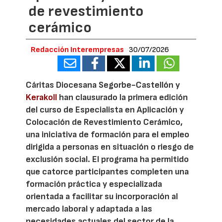
de revestimiento
cerámico
Redacción Interempresas
30/07/2026
Cáritas Diocesana Segorbe-Castellón y
Kerakoll
han clausurado la primera edición
del curso de Especialista en Aplicación y
Colocación de Revestimiento Cerámico,
una iniciativa de formación para el empleo
dirigida a personas en situación o riesgo de
exclusión social. El programa ha permitido
que catorce participantes completen una
formación práctica y especializada
orientada a facilitar su incorporación al
mercado laboral y adaptada a las
necesidades actuales del sector de la