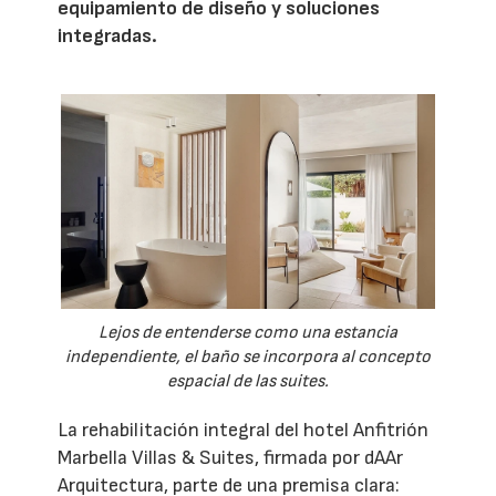
equipamiento de diseño y soluciones
integradas.
Lejos de entenderse como una estancia
independiente, el baño se incorpora al concepto
espacial de las suites.
La rehabilitación integral del hotel Anfitrión
Marbella Villas & Suites, firmada por dAAr
Arquitectura, parte de una premisa clara: