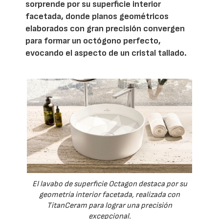
sorprende por su superficie interior
facetada, donde planos geométricos
elaborados con gran precisión convergen
para formar un octógono perfecto,
evocando el aspecto de un cristal tallado.
El lavabo de superficie Octagon destaca por su
geometría interior facetada, realizada con
TitanCeram para lograr una precisión
excepcional.