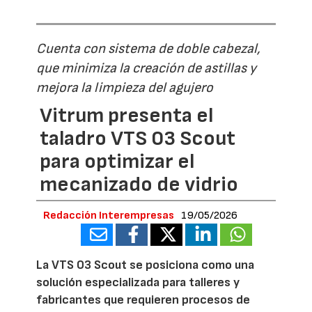
Cuenta con sistema de doble cabezal,
que minimiza la creación de astillas y
mejora la limpieza del agujero
Vitrum presenta el
taladro VTS 03 Scout
para optimizar el
mecanizado de vidrio
Redacción Interempresas
19/05/2026
La VTS 03 Scout se posiciona como una
solución especializada para talleres y
fabricantes que requieren procesos de