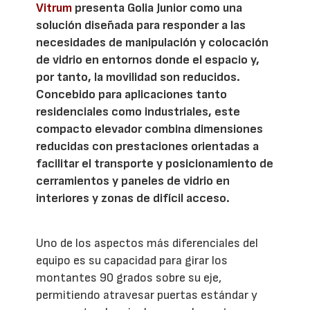
Vitrum
presenta Golia Junior como una
solución diseñada para responder a las
necesidades de manipulación y colocación
de vidrio en entornos donde el espacio y,
por tanto, la movilidad son reducidos.
Concebido para aplicaciones tanto
residenciales como industriales, este
compacto elevador combina dimensiones
reducidas con prestaciones orientadas a
facilitar el transporte y posicionamiento de
cerramientos y paneles de vidrio en
interiores y zonas de difícil acceso.
Uno de los aspectos más diferenciales del
equipo es su capacidad para girar los
montantes 90 grados sobre su eje,
permitiendo atravesar puertas estándar y