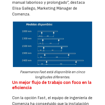
manual laborioso y prolongado”, destaca
Elisa Gallego, Marketing Mánager de
Comenza.
Pasamanos Fast está disponible en cinco
longitudes diferentes.
Un mejor flujo de trabajo con foco en la
eficiencia
Con la opción Fast, el equipo de ingeniería de
Comenza ha conseguido que la instalación