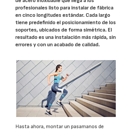
de acero inoxidable que llega a los
profesionales listo para instalar de fábrica
en cinco longitudes estándar. Cada largo
tiene predefinido el posicionamiento de los
soportes, ubicados de forma simétrica. El
resultado es una instalación más rápida, sin
errores y con un acabado de calidad.
Hasta ahora, montar un pasamanos de