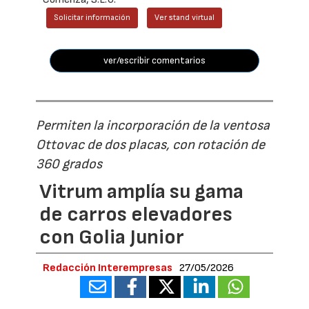
Solicitar información
Ver stand virtual
ver/escribir comentarios
Permiten la incorporación de la ventosa
Ottovac de dos placas, con rotación de
360 grados
Vitrum amplía su gama
de carros elevadores
con Golia Junior
Redacción Interempresas
27/05/2026