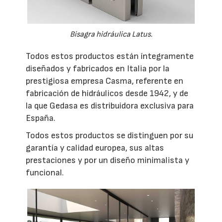
Bisagra hidráulica Latus.
Todos estos productos están íntegramente
diseñados y fabricados en Italia por la
prestigiosa empresa Casma, referente en
fabricación de hidráulicos desde 1942, y de
la que Gedasa es distribuidora exclusiva para
España.
Todos estos productos se distinguen por su
garantía y calidad europea, sus altas
prestaciones y por un diseño minimalista y
funcional.