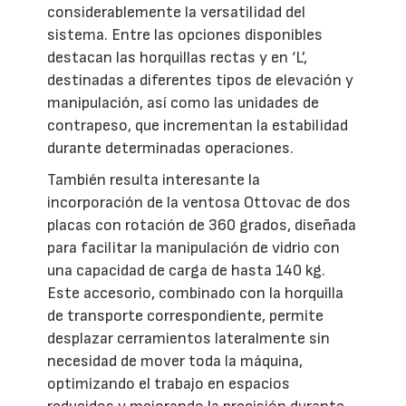
considerablemente la versatilidad del
sistema. Entre las opciones disponibles
destacan las horquillas rectas y en ‘L’,
destinadas a diferentes tipos de elevación y
manipulación, así como las unidades de
contrapeso, que incrementan la estabilidad
durante determinadas operaciones.
También resulta interesante la
incorporación de la ventosa Ottovac de dos
placas con rotación de 360 grados, diseñada
para facilitar la manipulación de vidrio con
una capacidad de carga de hasta 140 kg.
Este accesorio, combinado con la horquilla
de transporte correspondiente, permite
desplazar cerramientos lateralmente sin
necesidad de mover toda la máquina,
optimizando el trabajo en espacios