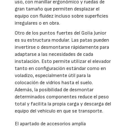
uso, con manillar ergonómico y ruedas de
gran tamaño que permiten desplazar el
equipo con fluidez incluso sobre superficies
irregulares o en obra.
Otro de los puntos fuertes del Golia Junior
es su estructura modular. Las patas pueden
invertirse o desmontarse rápidamente para
adaptarse a las necesidades de cada
instalación. Esto permite utilizar el elevador
tanto en configuración estándar como en
voladizo, especialmente útil para la
colocación de vidrios hasta el suelo.
Además, la posibilidad de desmontar
determinados componentes reduce el peso
total y facilita la propia carga y descarga del
equipo del vehículo en que se transporte.
El apartado de accesorios amplía