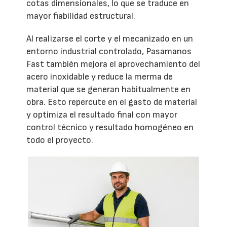
cotas dimensionales, lo que se traduce en
mayor fiabilidad estructural.
Al realizarse el corte y el mecanizado en un
entorno industrial controlado, Pasamanos
Fast también mejora el aprovechamiento del
acero inoxidable y reduce la merma de
material que se generan habitualmente en
obra. Esto repercute en el gasto de material
y optimiza el resultado final con mayor
control técnico y resultado homogéneo en
todo el proyecto.