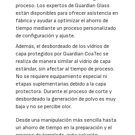
proceso. Los expertos de Guardian Glass
están disponibles para ofrecer asistencia en
fábrica y ayudar a optimizar el ahorro de
tiempo mediante un proceso personalizado
de configuración y ajuste.
Además, el desbordeado de los vidrios de
capa protegidos por Guardian CoaTec se
realiza de manera similar al vidrio de capa
estándar, sin afectar al tiempo de proceso.
No se requiere equipamiento especial ni
etapas suplementarias debido a la capa
protectora. Durante el proceso de corte y
desbordeado la generación de polvo es muy
baja y no se percibe olor.
Desde una manipulación más sencilla hasta
un ahorro de tiempo en la preparación y el