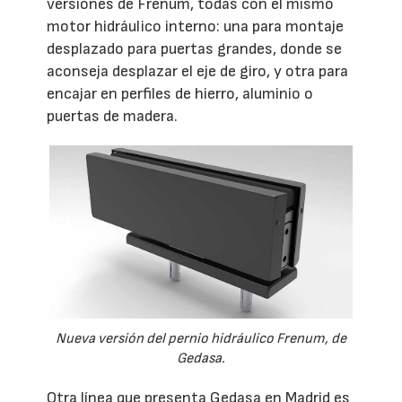
versiones de Frenum, todas con el mismo
motor hidráulico interno: una para montaje
desplazado para puertas grandes, donde se
aconseja desplazar el eje de giro, y otra para
encajar en perfiles de hierro, aluminio o
puertas de madera.
Nueva versión del pernio hidráulico Frenum, de
Gedasa.
Otra línea que presenta Gedasa en Madrid es