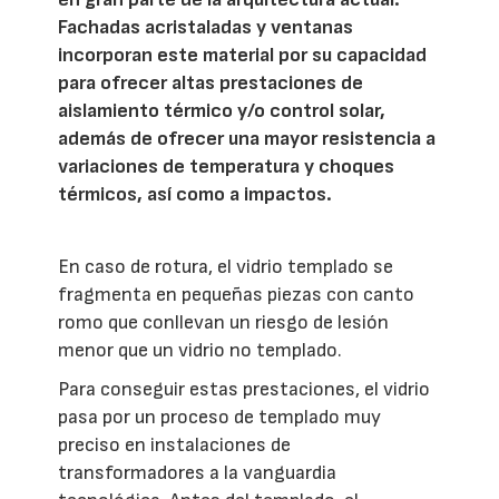
Fachadas acristaladas y ventanas
incorporan este material por su capacidad
para ofrecer altas prestaciones de
aislamiento térmico y/o control solar,
además de ofrecer una mayor resistencia a
variaciones de temperatura y choques
térmicos, así como a impactos.
En caso de rotura, el vidrio templado se
fragmenta en pequeñas piezas con canto
romo que conllevan un riesgo de lesión
menor que un vidrio no templado.
Para conseguir estas prestaciones, el vidrio
pasa por un proceso de templado muy
preciso en instalaciones de
transformadores a la vanguardia