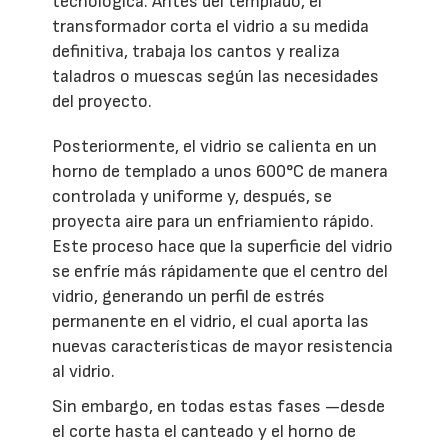
tecnológica. Antes del templado, el
transformador corta el vidrio a su medida
definitiva, trabaja los cantos y realiza
taladros o muescas según las necesidades
del proyecto.
Posteriormente, el vidrio se calienta en un
horno de templado a unos 600°C de manera
controlada y uniforme y, después, se
proyecta aire para un enfriamiento rápido.
Este proceso hace que la superficie del vidrio
se enfríe más rápidamente que el centro del
vidrio, generando un perfil de estrés
permanente en el vidrio, el cual aporta las
nuevas características de mayor resistencia
al vidrio.
Sin embargo, en todas estas fases —desde
el corte hasta el canteado y el horno de