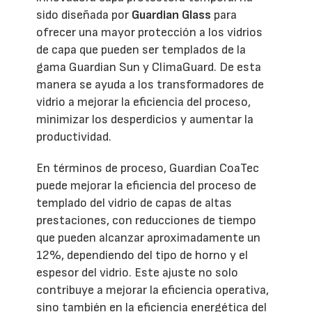
sido diseñada por
Guardian Glass
para
ofrecer una mayor protección a los vidrios
de capa que pueden ser templados de la
gama Guardian Sun y ClimaGuard. De esta
manera se ayuda a los transformadores de
vidrio a mejorar la eficiencia del proceso,
minimizar los desperdicios y aumentar la
productividad.
En términos de proceso, Guardian CoaTec
puede mejorar la eficiencia del proceso de
templado del vidrio de capas de altas
prestaciones, con reducciones de tiempo
que pueden alcanzar aproximadamente un
12%, dependiendo del tipo de horno y el
espesor del vidrio. Este ajuste no solo
contribuye a mejorar la eficiencia operativa,
sino también en la eficiencia energética del