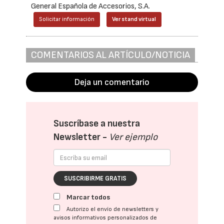
General Española de Accesorios, S.A.
Solicitar información
Ver stand virtual
COMENTARIOS AL ARTÍCULO/NOTICIA
Deja un comentario
Suscríbase a nuestra
Newsletter -
Ver ejemplo
SUSCRIBIRME GRATIS
Marcar todos
Autorizo el envío de newsletters y
avisos informativos personalizados de