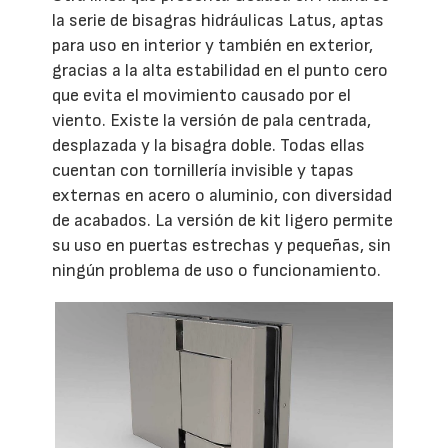
la serie de bisagras hidráulicas Latus, aptas
para uso en interior y también en exterior,
gracias a la alta estabilidad en el punto cero
que evita el movimiento causado por el
viento. Existe la versión de pala centrada,
desplazada y la bisagra doble. Todas ellas
cuentan con tornillería invisible y tapas
externas en acero o aluminio, con diversidad
de acabados. La versión de kit ligero permite
su uso en puertas estrechas y pequeñas, sin
ningún problema de uso o funcionamiento.