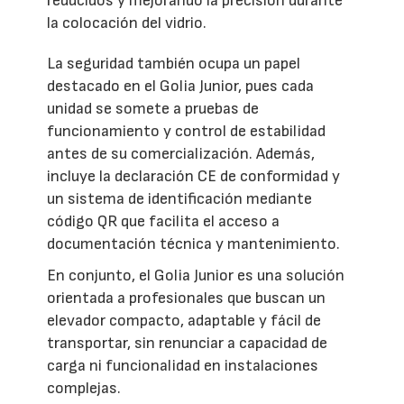
reducidos y mejorando la precisión durante
la colocación del vidrio.
La seguridad también ocupa un papel
destacado en el Golia Junior, pues cada
unidad se somete a pruebas de
funcionamiento y control de estabilidad
antes de su comercialización. Además,
incluye la declaración CE de conformidad y
un sistema de identificación mediante
código QR que facilita el acceso a
documentación técnica y mantenimiento.
En conjunto, el Golia Junior es una solución
orientada a profesionales que buscan un
elevador compacto, adaptable y fácil de
transportar, sin renunciar a capacidad de
carga ni funcionalidad en instalaciones
complejas.