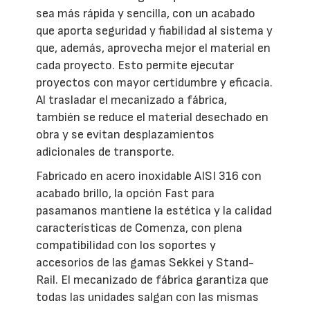
sea más rápida y sencilla, con un acabado
que aporta seguridad y fiabilidad al sistema y
que, además, aprovecha mejor el material en
cada proyecto. Esto permite ejecutar
proyectos con mayor certidumbre y eficacia.
Al trasladar el mecanizado a fábrica,
también se reduce el material desechado en
obra y se evitan desplazamientos
adicionales de transporte.
Fabricado en acero inoxidable AISI 316 con
acabado brillo, la opción Fast para
pasamanos mantiene la estética y la calidad
características de Comenza, con plena
compatibilidad con los soportes y
accesorios de las gamas Sekkei y Stand-
Rail. El mecanizado de fábrica garantiza que
todas las unidades salgan con las mismas