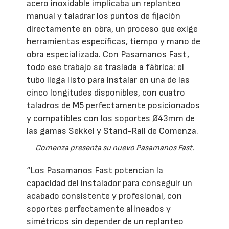
acero inoxidable implicaba un replanteo
manual y taladrar los puntos de fijación
directamente en obra, un proceso que exige
herramientas específicas, tiempo y mano de
obra especializada. Con Pasamanos Fast,
todo ese trabajo se traslada a fábrica: el
tubo llega listo para instalar en una de las
cinco longitudes disponibles, con cuatro
taladros de M5 perfectamente posicionados
y compatibles con los soportes Ø43mm de
las gamas Sekkei y Stand-Rail de Comenza.
Comenza presenta su nuevo Pasamanos Fast.
“Los Pasamanos Fast potencian la
capacidad del instalador para conseguir un
acabado consistente y profesional, con
soportes perfectamente alineados y
simétricos sin depender de un replanteo