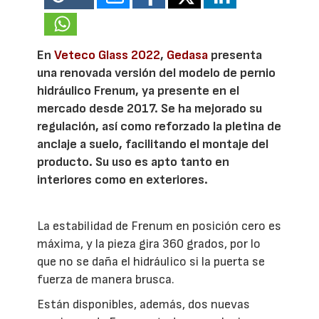
En
Veteco Glass 2022
,
Gedasa
presenta
una renovada versión del modelo de pernio
hidráulico Frenum, ya presente en el
mercado desde 2017. Se ha mejorado su
regulación, así como reforzado la pletina de
anclaje a suelo, facilitando el montaje del
producto. Su uso es apto tanto en
interiores como en exteriores.
La estabilidad de Frenum en posición cero es
máxima, y la pieza gira 360 grados, por lo
que no se daña el hidráulico si la puerta se
fuerza de manera brusca.
Están disponibles, además, dos nuevas