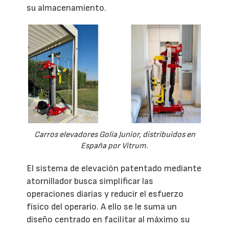
su almacenamiento.
Carros elevadores Golia Junior, distribuidos en
España por Vitrum.
El sistema de elevación patentado mediante
atornillador busca simplificar las
operaciones diarias y reducir el esfuerzo
físico del operario. A ello se le suma un
diseño centrado en facilitar al máximo su