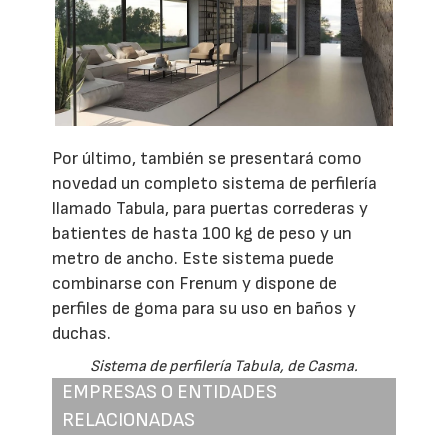
Por último, también se presentará como
novedad un completo sistema de perfilería
llamado Tabula, para puertas correderas y
batientes de hasta 100 kg de peso y un
metro de ancho. Este sistema puede
combinarse con Frenum y dispone de
perfiles de goma para su uso en baños y
duchas.
Sistema de perfilería Tabula, de Casma.
EMPRESAS O ENTIDADES
RELACIONADAS