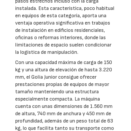
pasos estrechos incluso con la carga
instalada. Esta característica, poco habitual
en equipos de esta categoría, aporta una
ventaja operativa significativa en trabajos
de instalación en edificios residenciales,
oficinas o reformas interiores, donde las
limitaciones de espacio suelen condicionar
la logística de manipulación.
Con una capacidad máxima de carga de 150
kg y una altura de elevación de hasta 3.220
mm, el Golia Junior consigue ofrecer
prestaciones propias de equipos de mayor
tamaño manteniendo una estructura
especialmente compacta. La máquina
cuenta con unas dimensiones de 1.560 mm
de altura, 740 mm de anchura y 450 mm de
profundidad, además de un peso total de 63
kg, lo que facilita tanto su transporte como