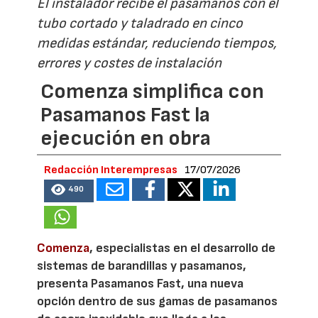
El instalador recibe el pasamanos con el
tubo cortado y taladrado en cinco
medidas estándar, reduciendo tiempos,
errores y costes de instalación
Comenza simplifica con
Pasamanos Fast la
ejecución en obra
Redacción Interempresas
17/07/2026
490
Comenza
, especialistas en el desarrollo de
sistemas de barandillas y pasamanos,
presenta Pasamanos Fast, una nueva
opción dentro de sus gamas de pasamanos