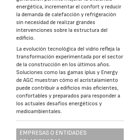
energética, incrementar el confort y reducir
la demanda de calefacción y refrigeración
sin necesidad de realizar grandes
intervenciones sobre la estructura del
edificio.
La evolución tecnológica del vidrio refleja la
transformación experimentada por el sector
de la construcción en los últimos años.
Soluciones como las gamas iplus y Energy
de AGC muestran cómo el acristalamiento
puede contribuir a edificios más eficientes,
confortables y preparados para responder a
los actuales desafíos energéticos y
medioambientales.
EMPRESAS O ENTIDADES