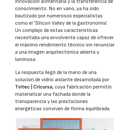
innovación alimentaria y la transferencia de
conocimiento. No en vano, ya ha sido
bautizado por numerosos especialistas
como el ‘Silicon Valley de la gastronomía’.
Un complejo de estas características
necesitaba una envolvente capaz de ofrecer
el máximo rendimiento técnico sin renunciar
a una imagen arquitectónica abierta y
luminosa.
La respuesta llegó de la mano de una
solución de vidrio aislante desarrollada por
Tvitec | Cricursa,
cuya fabricación permitió
materializar una fachada donde la
transparencia y las prestaciones
energéticas conviven de forma equilibrada.