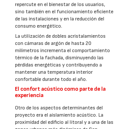
repercute en el bienestar de los usuarios,
sino también en el funcionamiento eficiente
de las instalaciones y en la reducción del
consumo energético.
La utilización de dobles acristalamientos
con cámaras de argón de hasta 20
milímetros incrementa el comportamiento
térmico de la fachada, disminuyendo las
pérdidas energéticas y contribuyendo a
mantener una temperatura interior
confortable durante todo el año.
El confort acústico como parte de la
experiencia
Otro de los aspectos determinantes del
proyecto era el aislamiento acústico. La
proximidad del edificio al litoral y a una de las