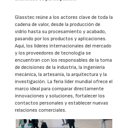
Glasstec reúne a los actores clave de toda la
cadena de valor, desde la producción de
vidrio hasta su procesamiento y acabado,
pasando por los productos y aplicaciones.
Aquí, los líderes internacionales del mercado
y los proveedores de tecnología se
encuentran con los responsables de la toma
de decisiones de la industria, la ingeniería
mecánica, la artesanía, la arquitectura y la
investigación. La feria líder mundial ofrece el
marco ideal para comparar directamente
innovaciones y soluciones, fortalecer los
contactos personales y establecer nuevas
relaciones comerciales.