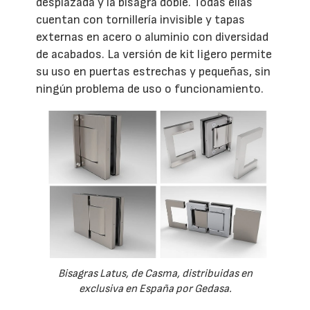
desplazada y la bisagra doble. Todas ellas
cuentan con tornillería invisible y tapas
externas en acero o aluminio con diversidad
de acabados. La versión de kit ligero permite
su uso en puertas estrechas y pequeñas, sin
ningún problema de uso o funcionamiento.
Bisagras Latus, de Casma, distribuidas en
exclusiva en España por Gedasa.