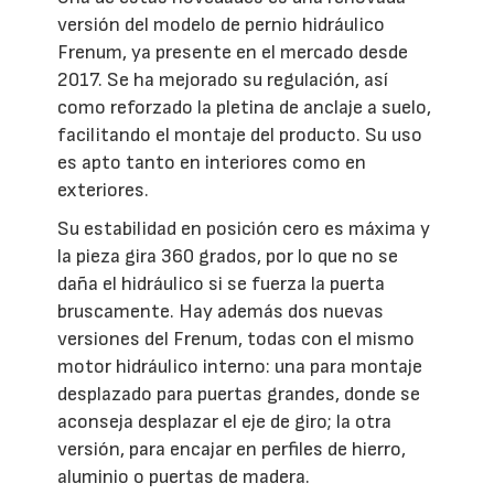
versión del modelo de pernio hidráulico
Frenum, ya presente en el mercado desde
2017. Se ha mejorado su regulación, así
como reforzado la pletina de anclaje a suelo,
facilitando el montaje del producto. Su uso
es apto tanto en interiores como en
exteriores.
Su estabilidad en posición cero es máxima y
la pieza gira 360 grados, por lo que no se
daña el hidráulico si se fuerza la puerta
bruscamente. Hay además dos nuevas
versiones del Frenum, todas con el mismo
motor hidráulico interno: una para montaje
desplazado para puertas grandes, donde se
aconseja desplazar el eje de giro; la otra
versión, para encajar en perfiles de hierro,
aluminio o puertas de madera.