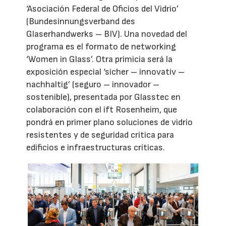
‘Asociación Federal de Oficios del Vidrio’
(Bundesinnungsverband des
Glaserhandwerks – BIV). Una novedad del
programa es el formato de networking
‘Women in Glass’. Otra primicia será la
exposición especial ‘sicher – innovativ –
nachhaltig’ (seguro – innovador –
sostenible), presentada por Glasstec en
colaboración con el ift Rosenheim, que
pondrá en primer plano soluciones de vidrio
resistentes y de seguridad crítica para
edificios e infraestructuras críticas.