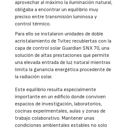
aprovechar al máximo la iluminación natural,
obligaba a encontrar un equilibrio muy
preciso entre transmisión luminosa y
control térmico.
Para ello se instalaron unidades de doble
acristalamiento de Tvitec recubiertas con la
capa de control solar Guardian SNX 70, una
solución de altas prestaciones que permite
una elevada entrada de luz natural mientras
limita la ganancia energética procedente de
la radiación solar.
Este equilibrio resulta especialmente
importante en un edificio donde conviven
espacios de investigación, laboratorios,
cocinas experimentales, aulas y zonas de
trabajo colaborativo. Mantener unas
condiciones ambientales estables no solo