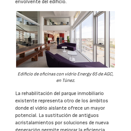
envolvente del edificio.
Edificio de oficinas con vidrio Energy 65 de AGC,
en Túnez.
La rehabilitación del parque inmobiliario
existente representa otro de los ámbitos
donde el vidrio aislante ofrece un mayor
potencial. La sustitución de antiguos
acristalamientos por soluciones de nueva
generación permite mejorar la eficiencia