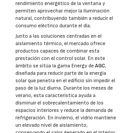
rendimiento energético de la ventana y
permiten aprovechar mejor la iluminación
natural, contribuyendo también a reducir el
consumo eléctrico durante el día.
Junto a las soluciones centradas en el
aislamiento térmico, el mercado ofrece
productos capaces de combinar esta
prestación con el control solar. En este
ámbito se sitúa la gama Energy de
AGC
,
diseñada para reducir parte de la energía
solar que penetra en el edificio sin impedir el
paso de la luz diurna. Durante los meses de
verano, esta característica ayuda a
disminuir el sobrecalentamiento de los
espacios interiores y reduce la demanda de
refrigeración. En invierno, el vidrio mantiene
un elevado nivel de aislamiento,
conservando el calor generado en el interior.