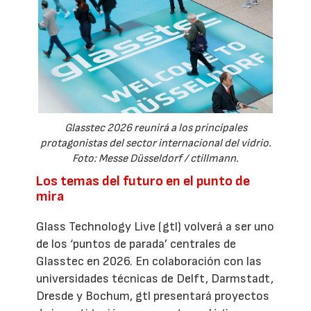
Glasstec 2026 reunirá a los principales
protagonistas del sector internacional del vidrio.
Foto: Messe Düsseldorf / ctillmann.
Los temas del futuro en el punto de
mira
Glass Technology Live (gtl) volverá a ser uno
de los ‘puntos de parada’ centrales de
Glasstec en 2026. En colaboración con las
universidades técnicas de Delft, Darmstadt,
Dresde y Bochum, gtl presentará proyectos