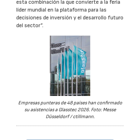
esta combinación la que convierte a la feria
líder mundial en la plataforma para las
decisiones de inversión y el desarrollo futuro
del sector”.
Empresas punteras de 48 países han confirmado
su asistencias a Glasstec 2026. Foto: Messe
Düsseldorf / ctillmann.