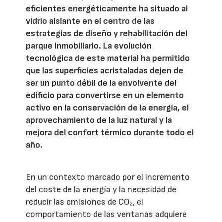
eficientes energéticamente ha situado al
vidrio aislante en el centro de las
estrategias de diseño y rehabilitación del
parque inmobiliario. La evolución
tecnológica de este material ha permitido
que las superficies acristaladas dejen de
ser un punto débil de la envolvente del
edificio para convertirse en un elemento
activo en la conservación de la energía, el
aprovechamiento de la luz natural y la
mejora del confort térmico durante todo el
año.
En un contexto marcado por el incremento
del coste de la energía y la necesidad de
reducir las emisiones de CO₂, el
comportamiento de las ventanas adquiere