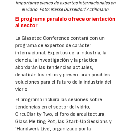
importante elenco de expertos internacionales en
el vidrio. Foto: Messe Düsseldorf / ctillmann.
El programa paralelo ofrece orientación
al sector
La Glasstec Conference contará con un
programa de expertos de carácter
internacional. Expertos de la industria, la
ciencia, la investigación y la práctica
abordarán las tendencias actuales,
debatirán los retos y presentarán posibles
soluciones para el futuro de la industria del
vidrio.
El programa incluirá las sesiones sobre
tendencias en el sector del vidrio,
CircuClarity Two, el foro de arquitectura,
Glass Melting Pot, las Start-Up Sessions y
‘Handwerk Live’, organizado por la