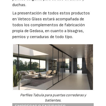
duchas.
La presentación de todos estos productos
en Veteco Glass estará acompañada de
todos los complementos de fabricación
propia de Gedasa, en cuanto a bisagras,
pernios y cerraduras de todo tipo.
Perfiles Tabula para puertas correderas y
batientes.