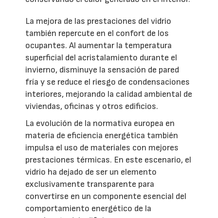
La mejora de las prestaciones del vidrio
también repercute en el confort de los
ocupantes. Al aumentar la temperatura
superficial del acristalamiento durante el
invierno, disminuye la sensación de pared
fría y se reduce el riesgo de condensaciones
interiores, mejorando la calidad ambiental de
viviendas, oficinas y otros edificios.
La evolución de la normativa europea en
materia de eficiencia energética también
impulsa el uso de materiales con mejores
prestaciones térmicas. En este escenario, el
vidrio ha dejado de ser un elemento
exclusivamente transparente para
convertirse en un componente esencial del
comportamiento energético de la