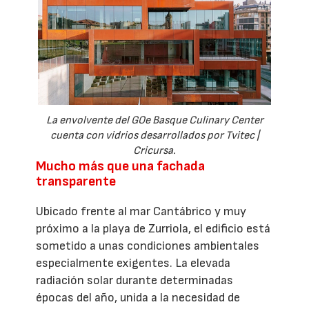
La envolvente del GOe Basque Culinary Center
cuenta con vidrios desarrollados por Tvitec |
Cricursa.
Mucho más que una fachada
transparente
Ubicado frente al mar Cantábrico y muy
próximo a la playa de Zurriola, el edificio está
sometido a unas condiciones ambientales
especialmente exigentes. La elevada
radiación solar durante determinadas
épocas del año, unida a la necesidad de