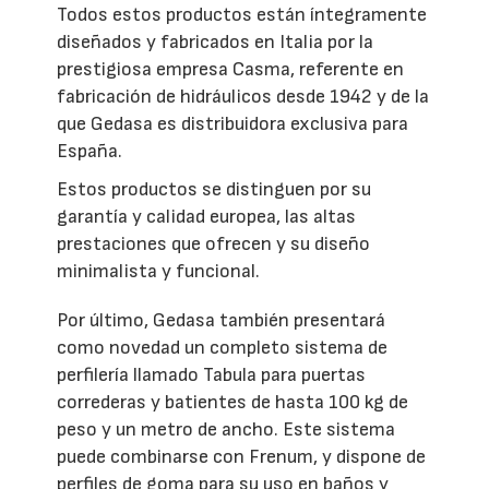
Todos estos productos están íntegramente
diseñados y fabricados en Italia por la
prestigiosa empresa Casma, referente en
fabricación de hidráulicos desde 1942 y de la
que Gedasa es distribuidora exclusiva para
España.
Estos productos se distinguen por su
garantía y calidad europea, las altas
prestaciones que ofrecen y su diseño
minimalista y funcional.
Por último, Gedasa también presentará
como novedad un completo sistema de
perfilería llamado Tabula para puertas
correderas y batientes de hasta 100 kg de
peso y un metro de ancho. Este sistema
puede combinarse con Frenum, y dispone de
perfiles de goma para su uso en baños y