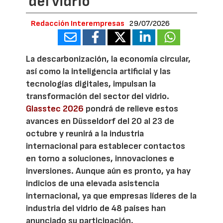
del vidrio
Redacción Interempresas
29/07/2026
La descarbonización, la economía circular,
así como la inteligencia artificial y las
tecnologías digitales, impulsan la
transformación del sector del vidrio.
Glasstec 2026
pondrá de relieve estos
avances en Düsseldorf del 20 al 23 de
octubre y reunirá a la industria
internacional para establecer contactos
en torno a soluciones, innovaciones e
inversiones. Aunque aún es pronto, ya hay
indicios de una elevada asistencia
internacional, ya que empresas líderes de la
industria del vidrio de 48 países han
anunciado su participación.