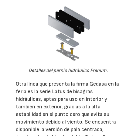
Detalles del pernio hidráulico Frenum.
Otra línea que presenta la firma Gedasa en la
feria es la serie Latus de bisagras
hidráulicas, aptas para uso en interior y
también en exterior, gracias a la alta
estabilidad en el punto cero que evita su
movimiento debido al viento. Se encuentra
disponible la versión de pala centrada,