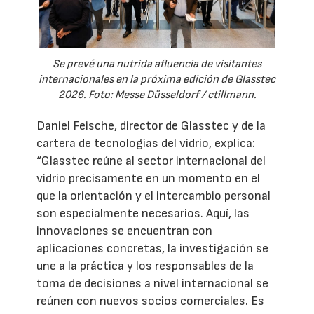
Se prevé una nutrida afluencia de visitantes
internacionales en la próxima edición de Glasstec
2026. Foto: Messe Düsseldorf / ctillmann.
Daniel Feische, director de Glasstec y de la
cartera de tecnologías del vidrio, explica:
“Glasstec reúne al sector internacional del
vidrio precisamente en un momento en el
que la orientación y el intercambio personal
son especialmente necesarios. Aquí, las
innovaciones se encuentran con
aplicaciones concretas, la investigación se
une a la práctica y los responsables de la
toma de decisiones a nivel internacional se
reúnen con nuevos socios comerciales. Es