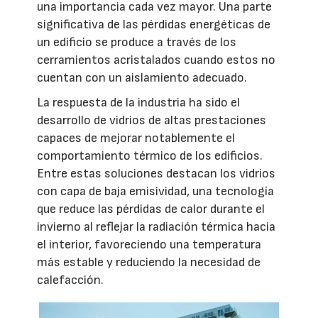
una importancia cada vez mayor. Una parte
significativa de las pérdidas energéticas de
un edificio se produce a través de los
cerramientos acristalados cuando estos no
cuentan con un aislamiento adecuado.
La respuesta de la industria ha sido el
desarrollo de vidrios de altas prestaciones
capaces de mejorar notablemente el
comportamiento térmico de los edificios.
Entre estas soluciones destacan los vidrios
con capa de baja emisividad, una tecnología
que reduce las pérdidas de calor durante el
invierno al reflejar la radiación térmica hacia
el interior, favoreciendo una temperatura
más estable y reduciendo la necesidad de
calefacción.