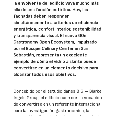
la envolvente del edificio vaya mucho más
allá de una función estética. Hoy, las
fachadas deben responder
simultáneamente a criterios de eficiencia
energética, confort interior, sostenibilidad
y transparencia visual. El nuevo GOe
Gastronomy Open Ecosystem, impulsado
por el Basque Culinary Center en San
Sebastián, representa un excelente
ejemplo de cómo el vidrio aislante puede
convertirse en un elemento decisivo para
alcanzar todos esos objetivos.
Concebido por el estudio danés BIG – Bjarke
Ingels Group, el edificio nace con la vocación
de convertirse en un referente internacional
para la investigación gastronómica, la