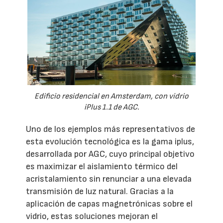
Edificio residencial en Amsterdam, con vidrio
iPlus 1.1 de AGC.
Uno de los ejemplos más representativos de
esta evolución tecnológica es la gama iplus,
desarrollada por AGC, cuyo principal objetivo
es maximizar el aislamiento térmico del
acristalamiento sin renunciar a una elevada
transmisión de luz natural. Gracias a la
aplicación de capas magnetrónicas sobre el
vidrio, estas soluciones mejoran el