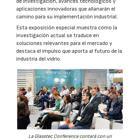
de investigación, avances tecnológicos y
aplicaciones innovadoras que allanarán el
camino para su implementación industrial.
Esta exposición especial muestra cómo la
investigación actual se traduce en
soluciones relevantes para el mercado y
destaca el impulso que aporta al futuro de la
industria del vidrio.
La Glasstec Conference contará con un