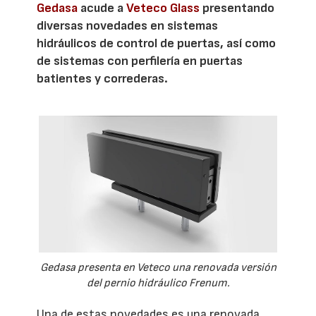
Gedasa
acude a
Veteco Glass
presentando
diversas novedades en sistemas
hidráulicos de control de puertas, así como
de sistemas con perfilería en puertas
batientes y correderas.
Gedasa presenta en Veteco una renovada versión
del pernio hidráulico Frenum.
Una de estas novedades es una renovada