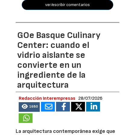
ver/escribir comentarios
GOe Basque Culinary
Center: cuando el
vidrio aislante se
convierte en un
ingrediente de la
arquitectura
Redacción Interempresas
28/07/2026
1680
La arquitectura contemporánea exige que