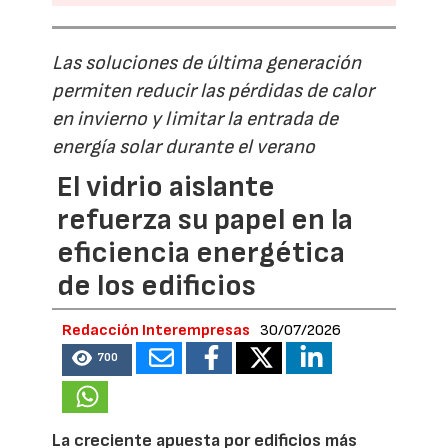
Las soluciones de última generación
permiten reducir las pérdidas de calor
en invierno y limitar la entrada de
energía solar durante el verano
El vidrio aislante
refuerza su papel en la
eficiencia energética
de los edificios
Redacción Interempresas
30/07/2026
700
La creciente apuesta por edificios más