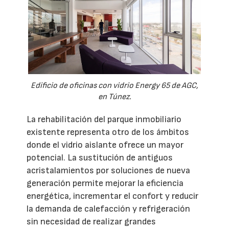
Edificio de oficinas con vidrio Energy 65 de AGC,
en Túnez.
La rehabilitación del parque inmobiliario
existente representa otro de los ámbitos
donde el vidrio aislante ofrece un mayor
potencial. La sustitución de antiguos
acristalamientos por soluciones de nueva
generación permite mejorar la eficiencia
energética, incrementar el confort y reducir
la demanda de calefacción y refrigeración
sin necesidad de realizar grandes