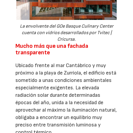
La envolvente del GOe Basque Culinary Center
cuenta con vidrios desarrollados por Tvitec |
Cricursa.
Mucho más que una fachada
transparente
Ubicado frente al mar Cantábrico y muy
próximo a la playa de Zurriola, el edificio está
sometido a unas condiciones ambientales
especialmente exigentes. La elevada
radiación solar durante determinadas
épocas del año, unida a la necesidad de
aprovechar al máximo la iluminación natural,
obligaba a encontrar un equilibrio muy
preciso entre transmisión luminosa y
control térmico.