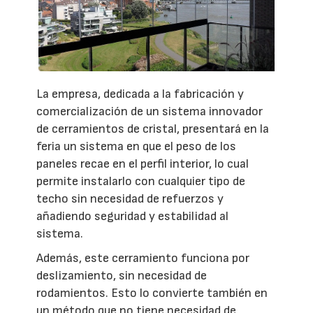
La empresa, dedicada a la fabricación y
comercialización de un sistema innovador
de cerramientos de cristal, presentará en la
feria un sistema en que el peso de los
paneles recae en el perfil interior, lo cual
permite instalarlo con cualquier tipo de
techo sin necesidad de refuerzos y
añadiendo seguridad y estabilidad al
sistema.
Además, este cerramiento funciona por
deslizamiento, sin necesidad de
rodamientos. Esto lo convierte también en
un método que no tiene necesidad de