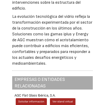
intervenciones sobre la estructura del
edificio.
La evolución tecnológica del vidrio refleja la
transformación experimentada por el sector
de la construcción en los últimos años.
Soluciones como las gamas iplus y Energy
de AGC muestran cómo el acristalamiento
puede contribuir a edificios más eficientes,
confortables y preparados para responder a
los actuales desafíos energéticos y
medioambientales.
EMPRESAS O ENTIDADES
RELACIONADAS
AGC Flat Glass Ibérica, S.A.
Solicitar información
Ver stand virtual