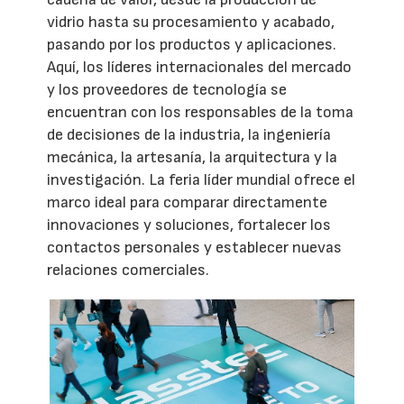
vidrio hasta su procesamiento y acabado,
pasando por los productos y aplicaciones.
Aquí, los líderes internacionales del mercado
y los proveedores de tecnología se
encuentran con los responsables de la toma
de decisiones de la industria, la ingeniería
mecánica, la artesanía, la arquitectura y la
investigación. La feria líder mundial ofrece el
marco ideal para comparar directamente
innovaciones y soluciones, fortalecer los
contactos personales y establecer nuevas
relaciones comerciales.