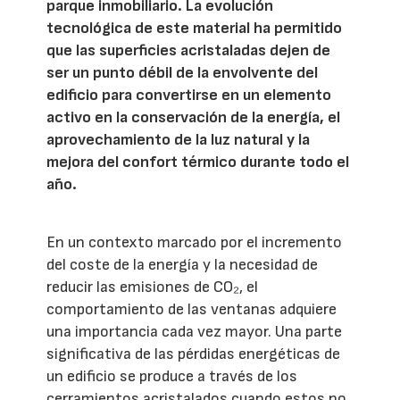
parque inmobiliario. La evolución
tecnológica de este material ha permitido
que las superficies acristaladas dejen de
ser un punto débil de la envolvente del
edificio para convertirse en un elemento
activo en la conservación de la energía, el
aprovechamiento de la luz natural y la
mejora del confort térmico durante todo el
año.
En un contexto marcado por el incremento
del coste de la energía y la necesidad de
reducir las emisiones de CO₂, el
comportamiento de las ventanas adquiere
una importancia cada vez mayor. Una parte
significativa de las pérdidas energéticas de
un edificio se produce a través de los
cerramientos acristalados cuando estos no