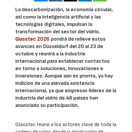
La descarbonización, la economía circular,
así como la inteligencia artificial y las
tecnologías digitales, impulsan la
transformación del sector del vidrio.
Glasstec 2026
pondrá de relieve estos
avances en Düsseldorf del 20 al 23 de
octubre y reunirá a la industria
internacional para establecer contactos
en torno a soluciones, innovaciones e
inversiones. Aunque aún es pronto, ya hay
indicios de una elevada asistencia
internacional, ya que empresas líderes de la
industria del vidrio de 48 países han
anunciado su participación.
Glasstec reúne a los actores clave de toda la
cadena de valor, desde la producción de