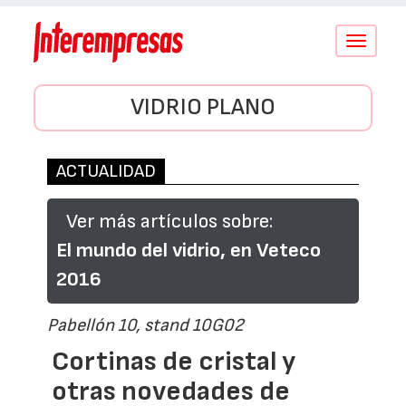
Conmutar
navegació
VIDRIO PLANO
ACTUALIDAD
Ver más artículos sobre:
El mundo del vidrio, en Veteco
2016
Pabellón 10, stand 10G02
Cortinas de cristal y
otras novedades de