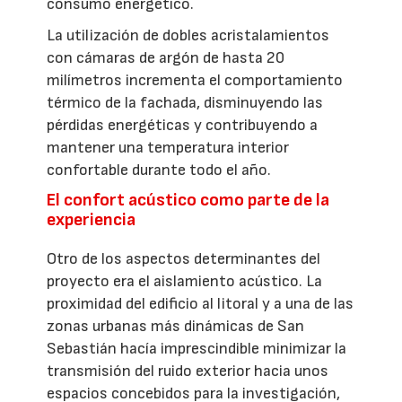
consumo energético.
La utilización de dobles acristalamientos
con cámaras de argón de hasta 20
milímetros incrementa el comportamiento
térmico de la fachada, disminuyendo las
pérdidas energéticas y contribuyendo a
mantener una temperatura interior
confortable durante todo el año.
El confort acústico como parte de la
experiencia
Otro de los aspectos determinantes del
proyecto era el aislamiento acústico. La
proximidad del edificio al litoral y a una de las
zonas urbanas más dinámicas de San
Sebastián hacía imprescindible minimizar la
transmisión del ruido exterior hacia unos
espacios concebidos para la investigación,