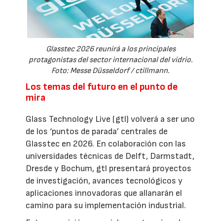
Glasstec 2026 reunirá a los principales
protagonistas del sector internacional del vidrio.
Foto: Messe Düsseldorf / ctillmann.
Los temas del futuro en el punto de
mira
Glass Technology Live (gtl) volverá a ser uno
de los ‘puntos de parada’ centrales de
Glasstec en 2026. En colaboración con las
universidades técnicas de Delft, Darmstadt,
Dresde y Bochum, gtl presentará proyectos
de investigación, avances tecnológicos y
aplicaciones innovadoras que allanarán el
camino para su implementación industrial.