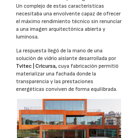
Un complejo de estas características
necesitaba una envolvente capaz de ofrecer
el máximo rendimiento técnico sin renunciar
a una imagen arquitectónica abierta y
luminosa.
La respuesta llegó de la mano de una
solución de vidrio aislante desarrollada por
Tvitec | Cricursa,
cuya fabricación permitió
materializar una fachada donde la
transparencia y las prestaciones
energéticas conviven de forma equilibrada.