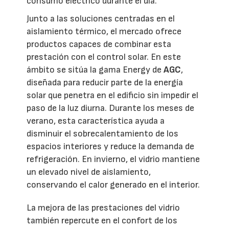
consumo eléctrico durante el día.
Junto a las soluciones centradas en el
aislamiento térmico, el mercado ofrece
productos capaces de combinar esta
prestación con el control solar. En este
ámbito se sitúa la gama Energy de
AGC
,
diseñada para reducir parte de la energía
solar que penetra en el edificio sin impedir el
paso de la luz diurna. Durante los meses de
verano, esta característica ayuda a
disminuir el sobrecalentamiento de los
espacios interiores y reduce la demanda de
refrigeración. En invierno, el vidrio mantiene
un elevado nivel de aislamiento,
conservando el calor generado en el interior.
La mejora de las prestaciones del vidrio
también repercute en el confort de los