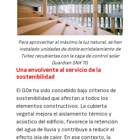
Para aprovechar al máximo la luz natural, se han
instalado unidades de doble acristalamiento de
Tvitec recubiertas con la capa de control solar
Guardian SNX 70.
Una envolvente al servicio de la
sostenibilidad
El GOe ha sido concebido bajo criterios de
sostenibilidad que afectan a todos los
elementos constructivos. La cubierta
vegetal mejora el aislamiento térmico y
acústico del edificio, favorece la retención
del agua de lluvia y contribuye a reducir el
efecto isla de calor. En ese contexto, la