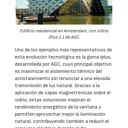
Edificio residencial en Amsterdam, con vidrio
iPlus 1.1 de AGC.
Uno de los ejemplos más representativos de
esta evolución tecnológica es la gama iplus,
desarrollada por AGC, cuyo principal objetivo
es maximizar el aislamiento térmico del
acristalamiento sin renunciar a una elevada
transmisión de luz natural. Gracias a la
aplicación de capas magnetrónicas sobre el
vidrio, estas soluciones mejoran el
rendimiento energético de la ventana y
permiten aprovechar mejor la iluminación
natural, contribuyendo también a reducir el