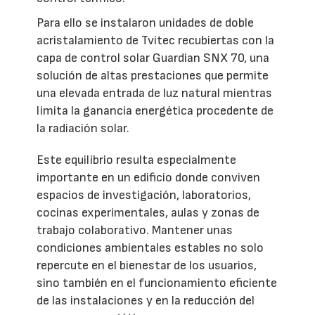
Para ello se instalaron unidades de doble
acristalamiento de Tvitec recubiertas con la
capa de control solar Guardian SNX 70, una
solución de altas prestaciones que permite
una elevada entrada de luz natural mientras
limita la ganancia energética procedente de
la radiación solar.
Este equilibrio resulta especialmente
importante en un edificio donde conviven
espacios de investigación, laboratorios,
cocinas experimentales, aulas y zonas de
trabajo colaborativo. Mantener unas
condiciones ambientales estables no solo
repercute en el bienestar de los usuarios,
sino también en el funcionamiento eficiente
de las instalaciones y en la reducción del