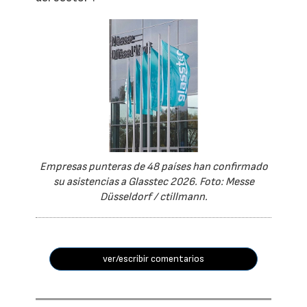
Empresas punteras de 48 países han confirmado
su asistencias a Glasstec 2026. Foto: Messe
Düsseldorf / ctillmann.
ver/escribir comentarios