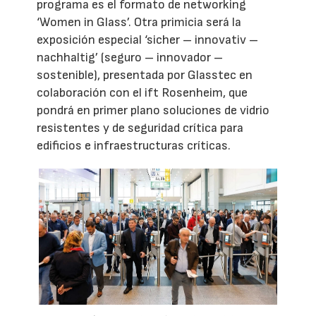
programa es el formato de networking
‘Women in Glass’. Otra primicia será la
exposición especial ‘sicher – innovativ –
nachhaltig’ (seguro – innovador –
sostenible), presentada por Glasstec en
colaboración con el ift Rosenheim, que
pondrá en primer plano soluciones de vidrio
resistentes y de seguridad crítica para
edificios e infraestructuras críticas.