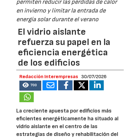
permiten reducir las pérdidas de calor
en invierno y limitar la entrada de
energía solar durante el verano
El vidrio aislante
refuerza su papel en la
eficiencia energética
de los edificios
Redacción Interempresas
30/07/2026
700
La creciente apuesta por edificios más
eficientes energéticamente ha situado al
vidrio aislante en el centro de las
estrategias de diseño y rehabilitación del