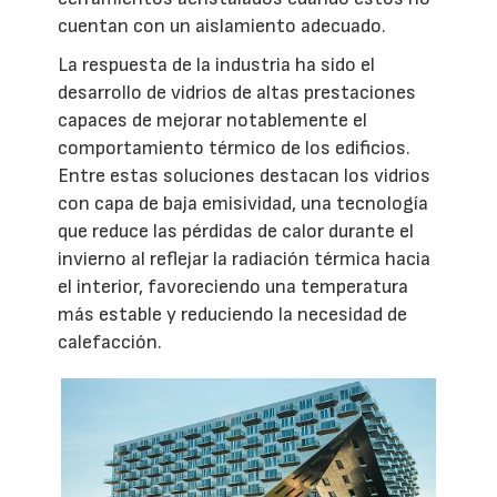
cuentan con un aislamiento adecuado.
La respuesta de la industria ha sido el
desarrollo de vidrios de altas prestaciones
capaces de mejorar notablemente el
comportamiento térmico de los edificios.
Entre estas soluciones destacan los vidrios
con capa de baja emisividad, una tecnología
que reduce las pérdidas de calor durante el
invierno al reflejar la radiación térmica hacia
el interior, favoreciendo una temperatura
más estable y reduciendo la necesidad de
calefacción.