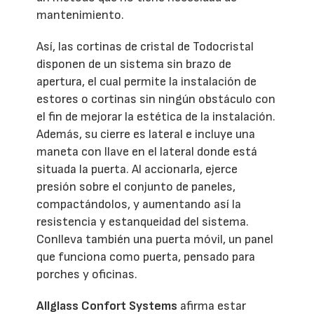
mantenimiento.
Así, las cortinas de cristal de Todocristal
disponen de un sistema sin brazo de
apertura, el cual permite la instalación de
estores o cortinas sin ningún obstáculo con
el fin de mejorar la estética de la instalación.
Además, su cierre es lateral e incluye una
maneta con llave en el lateral donde está
situada la puerta. Al accionarla, ejerce
presión sobre el conjunto de paneles,
compactándolos, y aumentando así la
resistencia y estanqueidad del sistema.
Conlleva también una puerta móvil, un panel
que funciona como puerta, pensado para
porches y oficinas.
Allglass Confort Systems
afirma estar