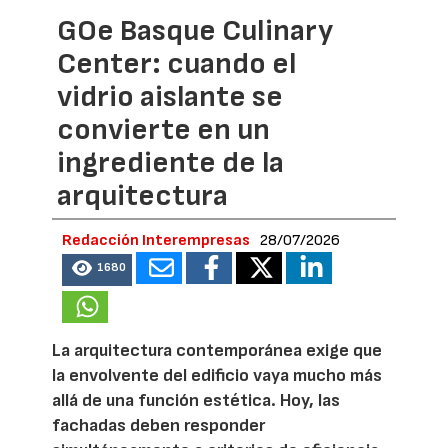
GOe Basque Culinary
Center: cuando el
vidrio aislante se
convierte en un
ingrediente de la
arquitectura
Redacción Interempresas
28/07/2026
1680
La arquitectura contemporánea exige que
la envolvente del edificio vaya mucho más
allá de una función estética. Hoy, las
fachadas deben responder