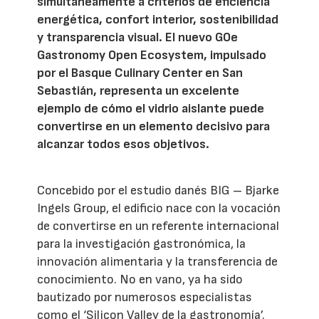
simultáneamente a criterios de eficiencia
energética, confort interior, sostenibilidad
y transparencia visual. El nuevo GOe
Gastronomy Open Ecosystem, impulsado
por el Basque Culinary Center en San
Sebastián, representa un excelente
ejemplo de cómo el vidrio aislante puede
convertirse en un elemento decisivo para
alcanzar todos esos objetivos.
Concebido por el estudio danés BIG – Bjarke
Ingels Group, el edificio nace con la vocación
de convertirse en un referente internacional
para la investigación gastronómica, la
innovación alimentaria y la transferencia de
conocimiento. No en vano, ya ha sido
bautizado por numerosos especialistas
como el ‘Silicon Valley de la gastronomía’.