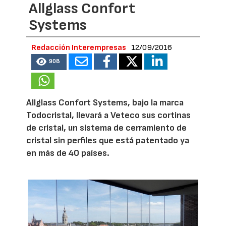
Allglass Confort
Systems
Redacción Interempresas
12/09/2016
908
Allglass Confort Systems, bajo la marca
Todocristal, llevará a Veteco sus cortinas
de cristal, un sistema de cerramiento de
cristal sin perfiles que está patentado ya
en más de 40 países.