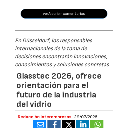
ver/escribir comentarios
En Düsseldorf, los responsables
internacionales de la toma de
decisiones encontrarán innovaciones,
conocimientos y soluciones concretas
Glasstec 2026, ofrece
orientación para el
futuro de la industria
del vidrio
Redacción Interempresas
29/07/2026