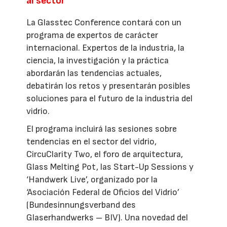
al sector
La Glasstec Conference contará con un
programa de expertos de carácter
internacional. Expertos de la industria, la
ciencia, la investigación y la práctica
abordarán las tendencias actuales,
debatirán los retos y presentarán posibles
soluciones para el futuro de la industria del
vidrio.
El programa incluirá las sesiones sobre
tendencias en el sector del vidrio,
CircuClarity Two, el foro de arquitectura,
Glass Melting Pot, las Start-Up Sessions y
‘Handwerk Live’, organizado por la
‘Asociación Federal de Oficios del Vidrio’
(Bundesinnungsverband des
Glaserhandwerks – BIV). Una novedad del