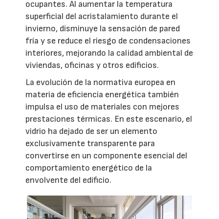
ocupantes. Al aumentar la temperatura
superficial del acristalamiento durante el
invierno, disminuye la sensación de pared
fría y se reduce el riesgo de condensaciones
interiores, mejorando la calidad ambiental de
viviendas, oficinas y otros edificios.
La evolución de la normativa europea en
materia de eficiencia energética también
impulsa el uso de materiales con mejores
prestaciones térmicas. En este escenario, el
vidrio ha dejado de ser un elemento
exclusivamente transparente para
convertirse en un componente esencial del
comportamiento energético de la
envolvente del edificio.