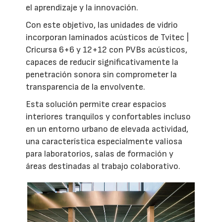
el aprendizaje y la innovación.
Con este objetivo, las unidades de vidrio
incorporan laminados acústicos de Tvitec |
Cricursa 6+6 y 12+12 con PVBs acústicos,
capaces de reducir significativamente la
penetración sonora sin comprometer la
transparencia de la envolvente.
Esta solución permite crear espacios
interiores tranquilos y confortables incluso
en un entorno urbano de elevada actividad,
una característica especialmente valiosa
para laboratorios, salas de formación y
áreas destinadas al trabajo colaborativo.