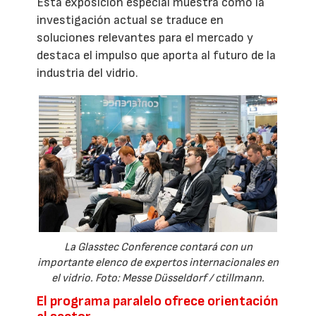
Esta exposición especial muestra cómo la
investigación actual se traduce en
soluciones relevantes para el mercado y
destaca el impulso que aporta al futuro de la
industria del vidrio.
La Glasstec Conference contará con un
importante elenco de expertos internacionales en
el vidrio. Foto: Messe Düsseldorf / ctillmann.
El programa paralelo ofrece orientación