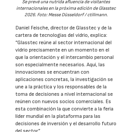
Se prevé una nutrida afluencia de visitantes
internacionales en la próxima edición de Glasstec
2026. Foto: Messe Düsseldorf / ctillmann.
Daniel Feische, director de Glasstec y de la
cartera de tecnologías del vidrio, explica:
“Glasstec reúne al sector internacional del
vidrio precisamente en un momento en el
que la orientación y el intercambio personal
son especialmente necesarios. Aquí, las
innovaciones se encuentran con
aplicaciones concretas, la investigación se
une a la práctica y los responsables de la
toma de decisiones a nivel internacional se
reúnen con nuevos socios comerciales. Es
esta combinación la que convierte a la feria
líder mundial en la plataforma para las
decisiones de inversión y el desarrollo futuro
del sector”.