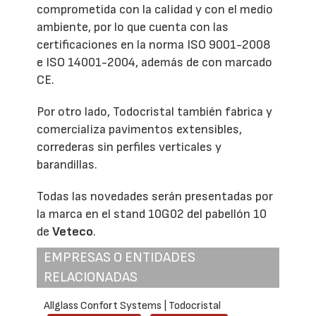
comprometida con la calidad y con el medio
ambiente, por lo que cuenta con las
certificaciones en la norma ISO 9001-2008
e ISO 14001-2004, además de con marcado
CE.
Por otro lado, Todocristal también fabrica y
comercializa pavimentos extensibles,
correderas sin perfiles verticales y
barandillas.
Todas las novedades serán presentadas por
la marca en el stand 10G02 del pabellón 10
de
Veteco
.
EMPRESAS O ENTIDADES
RELACIONADAS
Allglass Confort Systems | Todocristal