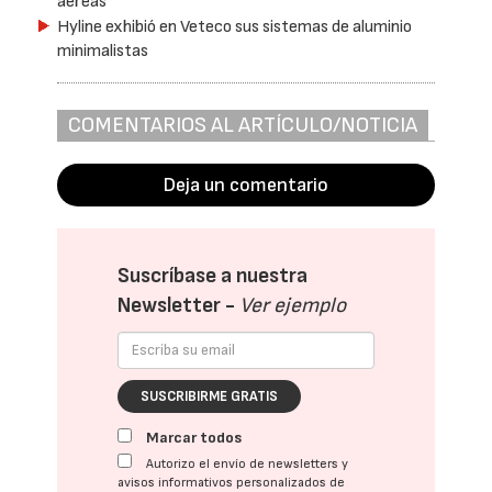
aéreas
Hyline exhibió en Veteco sus sistemas de aluminio
minimalistas
COMENTARIOS AL ARTÍCULO/NOTICIA
Deja un comentario
Suscríbase a nuestra
Newsletter -
Ver ejemplo
SUSCRIBIRME GRATIS
Marcar todos
Autorizo el envío de newsletters y
avisos informativos personalizados de