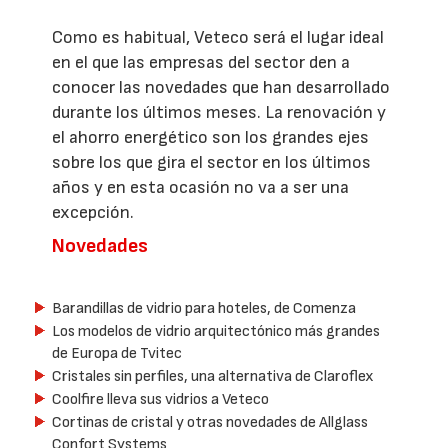
Como es habitual, Veteco será el lugar ideal
en el que las empresas del sector den a
conocer las novedades que han desarrollado
durante los últimos meses. La renovación y
el ahorro energético son los grandes ejes
sobre los que gira el sector en los últimos
años y en esta ocasión no va a ser una
excepción.
Novedades
Barandillas de vidrio para hoteles, de Comenza
Los modelos de vidrio arquitectónico más grandes
de Europa de Tvitec
Cristales sin perfiles, una alternativa de Claroflex
Coolfire lleva sus vidrios a Veteco
Cortinas de cristal y otras novedades de Allglass
Confort Systems