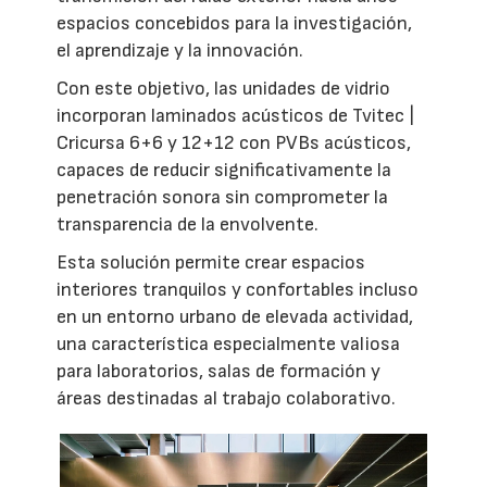
espacios concebidos para la investigación,
el aprendizaje y la innovación.
Con este objetivo, las unidades de vidrio
incorporan laminados acústicos de Tvitec |
Cricursa 6+6 y 12+12 con PVBs acústicos,
capaces de reducir significativamente la
penetración sonora sin comprometer la
transparencia de la envolvente.
Esta solución permite crear espacios
interiores tranquilos y confortables incluso
en un entorno urbano de elevada actividad,
una característica especialmente valiosa
para laboratorios, salas de formación y
áreas destinadas al trabajo colaborativo.