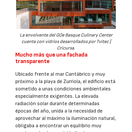
La envolvente del GOe Basque Culinary Center
cuenta con vidrios desarrollados por Tvitec |
Cricursa.
Mucho más que una fachada
transparente
Ubicado frente al mar Cantábrico y muy
próximo a la playa de Zurriola, el edificio está
sometido a unas condiciones ambientales
especialmente exigentes. La elevada
radiación solar durante determinadas
épocas del año, unida a la necesidad de
aprovechar al máximo la iluminación natural,
obligaba a encontrar un equilibrio muy