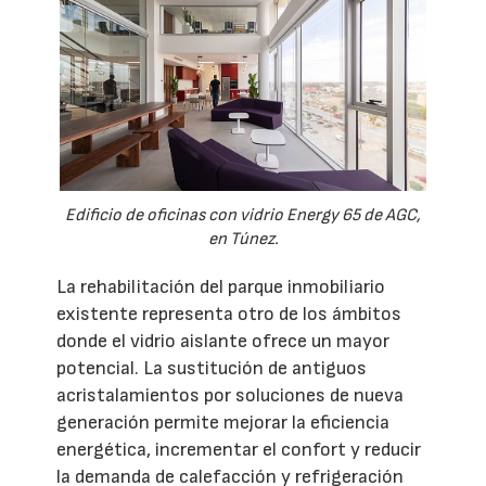
Edificio de oficinas con vidrio Energy 65 de AGC,
en Túnez.
La rehabilitación del parque inmobiliario
existente representa otro de los ámbitos
donde el vidrio aislante ofrece un mayor
potencial. La sustitución de antiguos
acristalamientos por soluciones de nueva
generación permite mejorar la eficiencia
energética, incrementar el confort y reducir
la demanda de calefacción y refrigeración