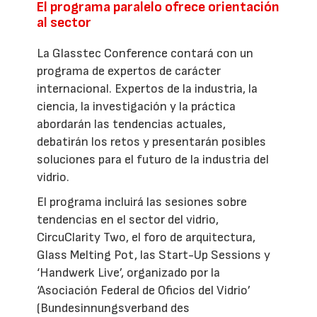
El programa paralelo ofrece orientación
al sector
La Glasstec Conference contará con un
programa de expertos de carácter
internacional. Expertos de la industria, la
ciencia, la investigación y la práctica
abordarán las tendencias actuales,
debatirán los retos y presentarán posibles
soluciones para el futuro de la industria del
vidrio.
El programa incluirá las sesiones sobre
tendencias en el sector del vidrio,
CircuClarity Two, el foro de arquitectura,
Glass Melting Pot, las Start-Up Sessions y
‘Handwerk Live’, organizado por la
‘Asociación Federal de Oficios del Vidrio’
(Bundesinnungsverband des