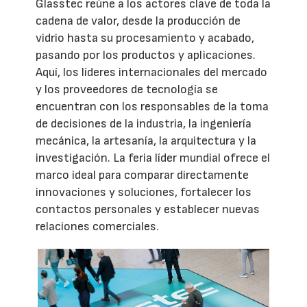
Glasstec reúne a los actores clave de toda la
cadena de valor, desde la producción de
vidrio hasta su procesamiento y acabado,
pasando por los productos y aplicaciones.
Aquí, los líderes internacionales del mercado
y los proveedores de tecnología se
encuentran con los responsables de la toma
de decisiones de la industria, la ingeniería
mecánica, la artesanía, la arquitectura y la
investigación. La feria líder mundial ofrece el
marco ideal para comparar directamente
innovaciones y soluciones, fortalecer los
contactos personales y establecer nuevas
relaciones comerciales.