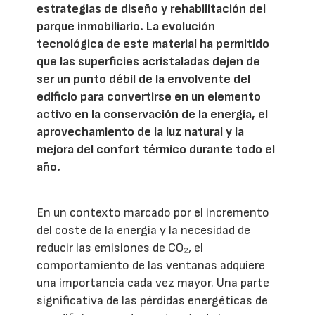
estrategias de diseño y rehabilitación del
parque inmobiliario. La evolución
tecnológica de este material ha permitido
que las superficies acristaladas dejen de
ser un punto débil de la envolvente del
edificio para convertirse en un elemento
activo en la conservación de la energía, el
aprovechamiento de la luz natural y la
mejora del confort térmico durante todo el
año.
En un contexto marcado por el incremento
del coste de la energía y la necesidad de
reducir las emisiones de CO₂, el
comportamiento de las ventanas adquiere
una importancia cada vez mayor. Una parte
significativa de las pérdidas energéticas de