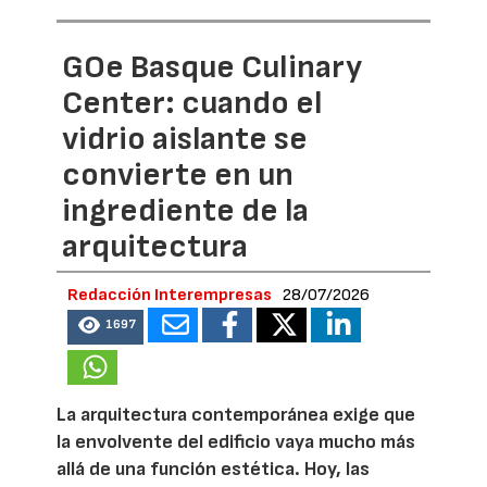
GOe Basque Culinary
Center: cuando el
vidrio aislante se
convierte en un
ingrediente de la
arquitectura
Redacción Interempresas
28/07/2026
1697
La arquitectura contemporánea exige que
la envolvente del edificio vaya mucho más
allá de una función estética. Hoy, las