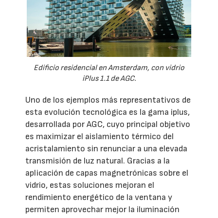
Edificio residencial en Amsterdam, con vidrio
iPlus 1.1 de AGC.
Uno de los ejemplos más representativos de
esta evolución tecnológica es la gama iplus,
desarrollada por AGC, cuyo principal objetivo
es maximizar el aislamiento térmico del
acristalamiento sin renunciar a una elevada
transmisión de luz natural. Gracias a la
aplicación de capas magnetrónicas sobre el
vidrio, estas soluciones mejoran el
rendimiento energético de la ventana y
permiten aprovechar mejor la iluminación