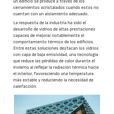
un edificio se produce a través de los
cerramientos acristalados cuando estos no
cuentan con un aislamiento adecuado.
La respuesta de la industria ha sido el
desarrollo de vidrios de altas prestaciones
capaces de mejorar notablemente el
comportamiento térmico de los edificios.
Entre estas soluciones destacan los vidrios
con capa de baja emisividad, una tecnología
que reduce las pérdidas de calor durante el
invierno al reflejar la radiación térmica hacia
el interior, favoreciendo una temperatura
más estable y reduciendo la necesidad de
calefacción.