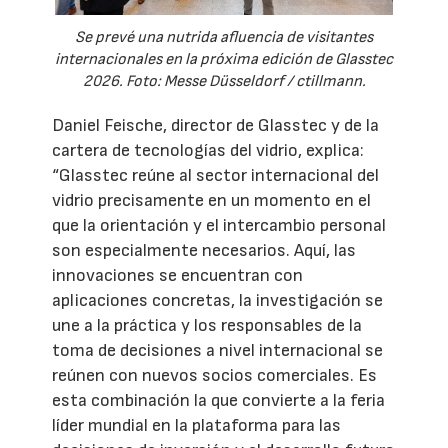
Se prevé una nutrida afluencia de visitantes
internacionales en la próxima edición de Glasstec
2026. Foto: Messe Düsseldorf / ctillmann.
Daniel Feische, director de Glasstec y de la
cartera de tecnologías del vidrio, explica:
“Glasstec reúne al sector internacional del
vidrio precisamente en un momento en el
que la orientación y el intercambio personal
son especialmente necesarios. Aquí, las
innovaciones se encuentran con
aplicaciones concretas, la investigación se
une a la práctica y los responsables de la
toma de decisiones a nivel internacional se
reúnen con nuevos socios comerciales. Es
esta combinación la que convierte a la feria
líder mundial en la plataforma para las