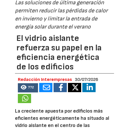
Las soluciones de última generación
permiten reducir las pérdidas de calor
en invierno y limitar la entrada de
energía solar durante el verano
El vidrio aislante
refuerza su papel en la
eficiencia energética
de los edificios
Redacción Interempresas
30/07/2026
772
La creciente apuesta por edificios más
eficientes energéticamente ha situado al
vidrio aislante en el centro de las