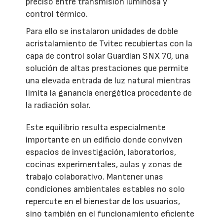
preciso entre transmisión luminosa y
control térmico.
Para ello se instalaron unidades de doble
acristalamiento de Tvitec recubiertas con la
capa de control solar Guardian SNX 70, una
solución de altas prestaciones que permite
una elevada entrada de luz natural mientras
limita la ganancia energética procedente de
la radiación solar.
Este equilibrio resulta especialmente
importante en un edificio donde conviven
espacios de investigación, laboratorios,
cocinas experimentales, aulas y zonas de
trabajo colaborativo. Mantener unas
condiciones ambientales estables no solo
repercute en el bienestar de los usuarios,
sino también en el funcionamiento eficiente