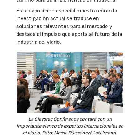
Esta exposición especial muestra cómo la
investigación actual se traduce en
soluciones relevantes para el mercado y
destaca el impulso que aporta al futuro de la
industria del vidrio.
La Glasstec Conference contará con un
importante elenco de expertos internacionales en
el vidrio. Foto: Messe Düsseldorf / ctillmann.