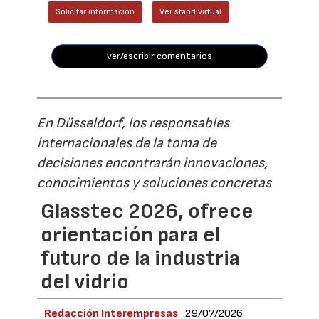
Solicitar información
Ver stand virtual
ver/escribir comentarios
En Düsseldorf, los responsables
internacionales de la toma de
decisiones encontrarán innovaciones,
conocimientos y soluciones concretas
Glasstec 2026, ofrece
orientación para el
futuro de la industria
del vidrio
Redacción Interempresas
29/07/2026