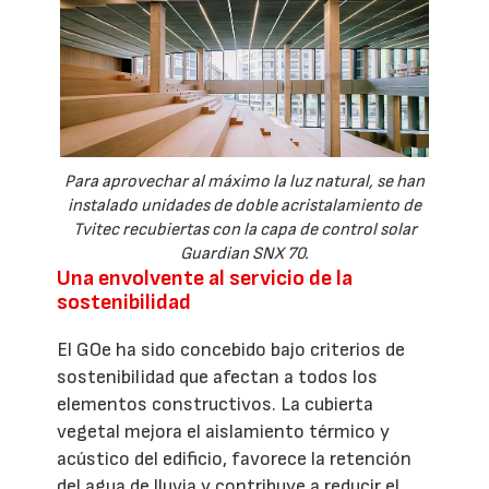
Para aprovechar al máximo la luz natural, se han
instalado unidades de doble acristalamiento de
Tvitec recubiertas con la capa de control solar
Guardian SNX 70.
Una envolvente al servicio de la
sostenibilidad
El GOe ha sido concebido bajo criterios de
sostenibilidad que afectan a todos los
elementos constructivos. La cubierta
vegetal mejora el aislamiento térmico y
acústico del edificio, favorece la retención
del agua de lluvia y contribuye a reducir el