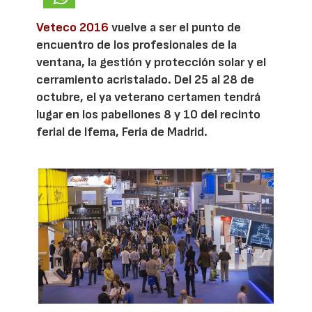
Veteco 2016
vuelve a ser el punto de
encuentro de los profesionales de la
ventana, la gestión y protección solar y el
cerramiento acristalado. Del 25 al 28 de
octubre, el ya veterano certamen tendrá
lugar en los pabellones 8 y 10 del recinto
ferial de Ifema, Feria de Madrid.