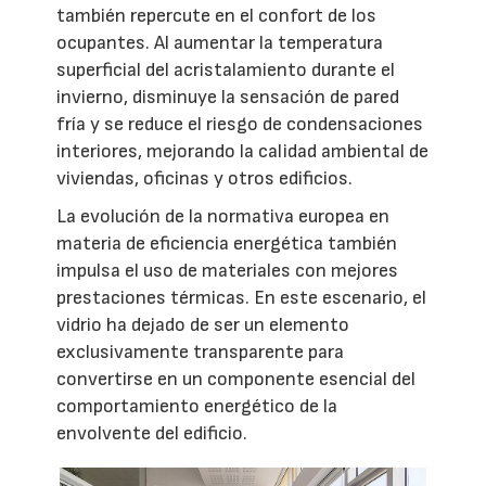
también repercute en el confort de los
ocupantes. Al aumentar la temperatura
superficial del acristalamiento durante el
invierno, disminuye la sensación de pared
fría y se reduce el riesgo de condensaciones
interiores, mejorando la calidad ambiental de
viviendas, oficinas y otros edificios.
La evolución de la normativa europea en
materia de eficiencia energética también
impulsa el uso de materiales con mejores
prestaciones térmicas. En este escenario, el
vidrio ha dejado de ser un elemento
exclusivamente transparente para
convertirse en un componente esencial del
comportamiento energético de la
envolvente del edificio.