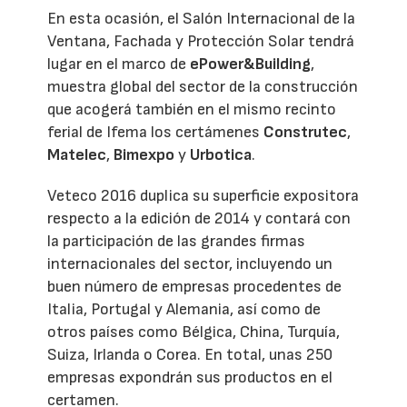
En esta ocasión, el Salón Internacional de la
Ventana, Fachada y Protección Solar tendrá
lugar en el marco de
ePower&Building
,
muestra global del sector de la construcción
que acogerá también en el mismo recinto
ferial de Ifema los certámenes
Construtec
,
Matelec
,
Bimexpo
y
Urbotica
.
Veteco 2016 duplica su superficie expositora
respecto a la edición de 2014 y contará con
la participación de las grandes firmas
internacionales del sector, incluyendo un
buen número de empresas procedentes de
Italia, Portugal y Alemania, así como de
otros países como Bélgica, China, Turquía,
Suiza, Irlanda o Corea. En total, unas 250
empresas expondrán sus productos en el
certamen.