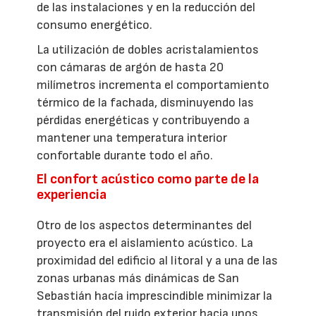
de las instalaciones y en la reducción del
consumo energético.
La utilización de dobles acristalamientos
con cámaras de argón de hasta 20
milímetros incrementa el comportamiento
térmico de la fachada, disminuyendo las
pérdidas energéticas y contribuyendo a
mantener una temperatura interior
confortable durante todo el año.
El confort acústico como parte de la
experiencia
Otro de los aspectos determinantes del
proyecto era el aislamiento acústico. La
proximidad del edificio al litoral y a una de las
zonas urbanas más dinámicas de San
Sebastián hacía imprescindible minimizar la
transmisión del ruido exterior hacia unos