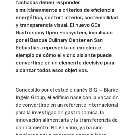
fachadas deben responder
simultáneamente a criterios de eficiencia
energética, confort interior, sostenibilidad
y transparencia visual. El nuevo GOe
Gastronomy Open Ecosystem, impulsado
por el Basque Culinary Center en San
Sebastián, representa un excelente
ejemplo de cómo el vidrio aislante puede
convertirse en un elemento decisivo para
alcanzar todos esos objetivos.
Concebido por el estudio danés BIG – Bjarke
Ingels Group, el edificio nace con la vocación
de convertirse en un referente internacional
para la investigación gastronómica, la
innovación alimentaria y la transferencia de
conocimiento. No en vano, ya ha sido