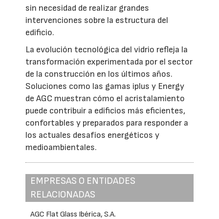
sin necesidad de realizar grandes
intervenciones sobre la estructura del
edificio.
La evolución tecnológica del vidrio refleja la
transformación experimentada por el sector
de la construcción en los últimos años.
Soluciones como las gamas iplus y Energy
de AGC muestran cómo el acristalamiento
puede contribuir a edificios más eficientes,
confortables y preparados para responder a
los actuales desafíos energéticos y
medioambientales.
EMPRESAS O ENTIDADES
RELACIONADAS
AGC Flat Glass Ibérica, S.A.