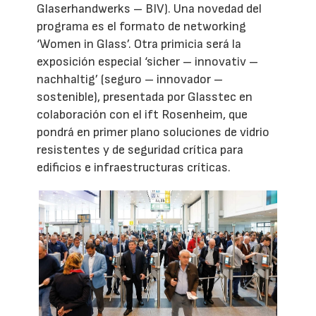
Glaserhandwerks – BIV). Una novedad del
programa es el formato de networking
‘Women in Glass’. Otra primicia será la
exposición especial ‘sicher – innovativ –
nachhaltig’ (seguro – innovador –
sostenible), presentada por Glasstec en
colaboración con el ift Rosenheim, que
pondrá en primer plano soluciones de vidrio
resistentes y de seguridad crítica para
edificios e infraestructuras críticas.