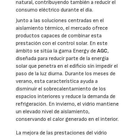
natural, contribuyendo también a reducir el
consumo eléctrico durante el día.
Junto a las soluciones centradas en el
aislamiento térmico, el mercado ofrece
productos capaces de combinar esta
prestación con el control solar. En este
ámbito se sitúa la gama Energy de
AGC
,
diseñada para reducir parte de la energía
solar que penetra en el edificio sin impedir el
paso de la luz diurna. Durante los meses de
verano, esta característica ayuda a
disminuir el sobrecalentamiento de los
espacios interiores y reduce la demanda de
refrigeración. En invierno, el vidrio mantiene
un elevado nivel de aislamiento,
conservando el calor generado en el interior.
La mejora de las prestaciones del vidrio