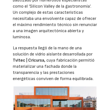
bautizado por numerosos especialistas
como el ‘Silicon Valley de la gastronomía’.
Un complejo de estas características
necesitaba una envolvente capaz de ofrecer
el máximo rendimiento técnico sin renunciar
a una imagen arquitectónica abierta y
luminosa.
La respuesta llegó de la mano de una
solución de vidrio aislante desarrollada por
Tvitec | Cricursa,
cuya fabricación permitió
materializar una fachada donde la
transparencia y las prestaciones
energéticas conviven de forma equilibrada.