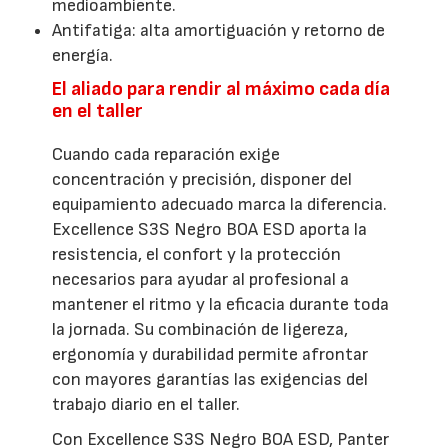
medioambiente.
Antifatiga: alta amortiguación y retorno de
energía.
El aliado para rendir al máximo cada día
en el taller
Cuando cada reparación exige
concentración y precisión, disponer del
equipamiento adecuado marca la diferencia.
Excellence S3S Negro BOA ESD aporta la
resistencia, el confort y la protección
necesarios para ayudar al profesional a
mantener el ritmo y la eficacia durante toda
la jornada. Su combinación de ligereza,
ergonomía y durabilidad permite afrontar
con mayores garantías las exigencias del
trabajo diario en el taller.
Con Excellence S3S Negro BOA ESD, Panter