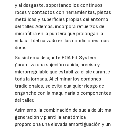
y al desgaste, soportando los continuos
roces y contactos con herramientas, piezas
metálicas y superficies propias del entorno
del taller. Además, incorpora refuerzos de
microfibra en la puntera que prolongan la
vida útil del calzado en las condiciones más
duras.
Su sistema de ajuste BOA Fit System
garantiza una sujeción rápida, precisa y
microrregulable que estabiliza el pie durante
toda la jornada. Al eliminar los cordones
tradicionales, se evita cualquier riesgo de
enganche con la maquinaria o componentes
del taller.
Asimismo, la combinación de suela de última
generación y plantilla anatómica
proporciona una elevada amortiguación y un