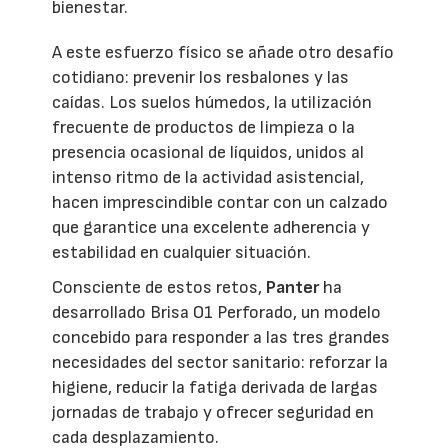
bienestar.
A este esfuerzo físico se añade otro desafío
cotidiano: prevenir los resbalones y las
caídas. Los suelos húmedos, la utilización
frecuente de productos de limpieza o la
presencia ocasional de líquidos, unidos al
intenso ritmo de la actividad asistencial,
hacen imprescindible contar con un calzado
que garantice una excelente adherencia y
estabilidad en cualquier situación.
Consciente de estos retos,
Panter
ha
desarrollado Brisa O1 Perforado, un modelo
concebido para responder a las tres grandes
necesidades del sector sanitario: reforzar la
higiene, reducir la fatiga derivada de largas
jornadas de trabajo y ofrecer seguridad en
cada desplazamiento.