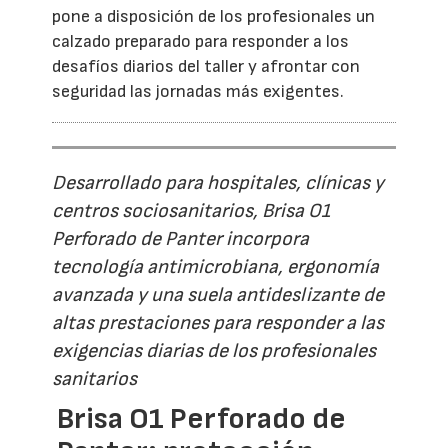
pone a disposición de los profesionales un
calzado preparado para responder a los
desafíos diarios del taller y afrontar con
seguridad las jornadas más exigentes.
Desarrollado para hospitales, clínicas y
centros sociosanitarios, Brisa O1
Perforado de Panter incorpora
tecnología antimicrobiana, ergonomía
avanzada y una suela antideslizante de
altas prestaciones para responder a las
exigencias diarias de los profesionales
sanitarios
Brisa O1 Perforado de