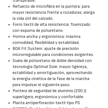
transpirable.
Refuerzo de microfibra en la puntera: para
mayor resistencia frente a rozaduras; alarga
la vida útil del calzado.
Forro textil de alta resistencia: foamizado
con espuma de poliuretano.
Horma ancha y ergonómica: máxima
comodidad, flexibilidad y estabilidad.
BOA Fit System: ajuste de precisión
microrregulable para condiciones exigentes.
Suela de poliuretano de doble densidad con
tecnología Optimal Sole: mayor ligereza,
estabilidad y amortiguación, aprovechando
la energía cinética de la fase de la marcha
para impulsar el siguiente paso.
Puntera de seguridad de aluminio (200 J):
superligera, ergonómica y confortable.
Planta antiperforación textil tipo PS