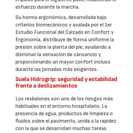
esfuerzo durante la marcha.
Su horma ergonómica, desarrollada bajo
criterios biomecánicos y avalada por el 1er
Estudio Funcional del Calzado en Confort y
Ergonomía, distribuye de forma uniforme la
presión sobre la planta del pie, ayudando a
disminuir la sensación de cansancio y
proporcionando un mayor confort incluso
durante las jornadas más exigentes.
Suela Hidrogrip: seguridad y estabilidad
frente a deslizamientos
Los resbalones son uno de los riesgos más
habituales en el entorno hospitalario. La
presencia de agua, productos de limpieza o
fluidos sobre el pavimento, unida a la rapidez
con la que se desarrollan muchas tareas