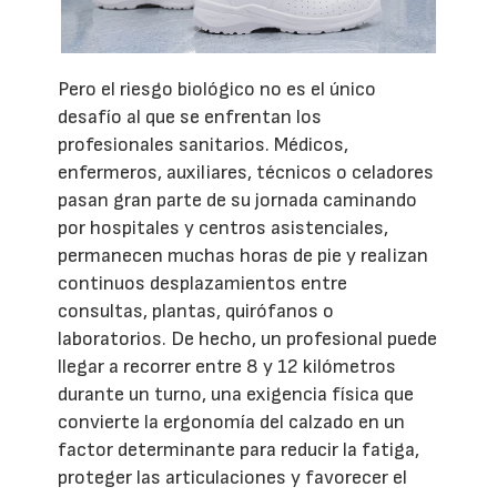
Pero el riesgo biológico no es el único
desafío al que se enfrentan los
profesionales sanitarios. Médicos,
enfermeros, auxiliares, técnicos o celadores
pasan gran parte de su jornada caminando
por hospitales y centros asistenciales,
permanecen muchas horas de pie y realizan
continuos desplazamientos entre
consultas, plantas, quirófanos o
laboratorios. De hecho, un profesional puede
llegar a recorrer entre 8 y 12 kilómetros
durante un turno, una exigencia física que
convierte la ergonomía del calzado en un
factor determinante para reducir la fatiga,
proteger las articulaciones y favorecer el