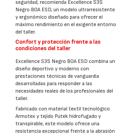
seguridad, recomienda Excellence S3S
Negro BOA ESD, un modelo ultrarresistente
y ergonómico diseñado para ofrecer el
máximo rendimiento en el exigente entorno
del taller.
Confort y protección frente a las
condiciones del taller
Excellence S3S Negro BOA ESD combina un
diseño deportivo y moderno con
prestaciones técnicas de vanguardia
desarrolladas para responder a las
necesidades reales de los profesionales del
taller.
Fabricado con material textil tecnológico
Armotex y tejido Putek hidrofugado y
transpirable, este modelo ofrece una
resistencia excepcional frente a la abrasión