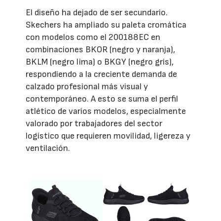
El diseño ha dejado de ser secundario.
Skechers ha ampliado su paleta cromática
con modelos como el 200188EC en
combinaciones BKOR (negro y naranja),
BKLM (negro lima) o BKGY (negro gris),
respondiendo a la creciente demanda de
calzado profesional más visual y
contemporáneo. A esto se suma el perfil
atlético de varios modelos, especialmente
valorado por trabajadores del sector
logístico que requieren movilidad, ligereza y
ventilación.