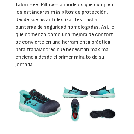
talón Heel Pillow— a modelos que cumplen
los estándares más altos de protección,
desde suelas antideslizantes hasta
punteras de seguridad homologadas. Así, lo
que comenzó como una mejora de confort
se convierte en una herramienta práctica
para trabajadores que necesitan máxima
eficiencia desde el primer minuto de su
jornada.