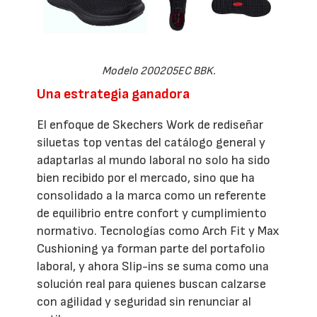
Modelo 200205EC BBK.
Una estrategia ganadora
El enfoque de Skechers Work de rediseñar
siluetas top ventas del catálogo general y
adaptarlas al mundo laboral no solo ha sido
bien recibido por el mercado, sino que ha
consolidado a la marca como un referente
de equilibrio entre confort y cumplimiento
normativo. Tecnologías como Arch Fit y Max
Cushioning ya forman parte del portafolio
laboral, y ahora Slip-ins se suma como una
solución real para quienes buscan calzarse
con agilidad y seguridad sin renunciar al