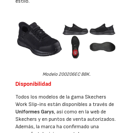
estilo.
Modelo 200206EC BBK.
Disponibilidad
Todos los modelos de la gama Skechers
Work Slip-ins están disponibles a través de
Uniformes Garys
, así como en la web de
Skechers y en puntos de venta autorizados.
Además, la marca ha confirmado una