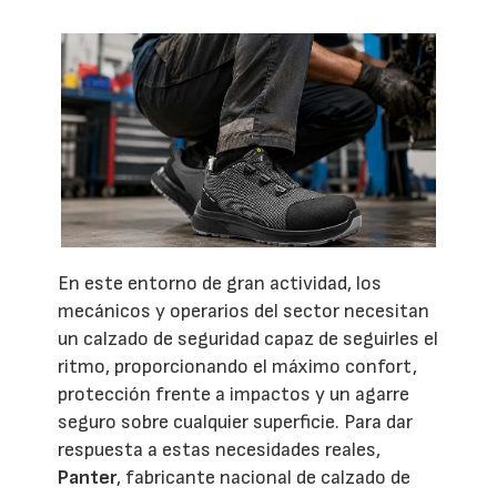
En este entorno de gran actividad, los
mecánicos y operarios del sector necesitan
un calzado de seguridad capaz de seguirles el
ritmo, proporcionando el máximo confort,
protección frente a impactos y un agarre
seguro sobre cualquier superficie. Para dar
respuesta a estas necesidades reales,
Panter
, fabricante nacional de calzado de