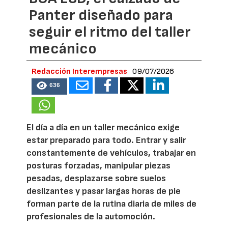
Panter diseñado para
seguir el ritmo del taller
mecánico
Redacción Interempresas
09/07/2026
636
El día a día en un taller mecánico exige
estar preparado para todo. Entrar y salir
constantemente de vehículos, trabajar en
posturas forzadas, manipular piezas
pesadas, desplazarse sobre suelos
deslizantes y pasar largas horas de pie
forman parte de la rutina diaria de miles de
profesionales de la automoción.