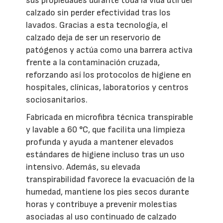
sus propiedades durante toda la vida útil del
calzado sin perder efectividad tras los
lavados. Gracias a esta tecnología, el
calzado deja de ser un reservorio de
patógenos y actúa como una barrera activa
frente a la contaminación cruzada,
reforzando así los protocolos de higiene en
hospitales, clínicas, laboratorios y centros
sociosanitarios.
Fabricada en microfibra técnica transpirable
y lavable a 60 °C, que facilita una limpieza
profunda y ayuda a mantener elevados
estándares de higiene incluso tras un uso
intensivo. Además, su elevada
transpirabilidad favorece la evacuación de la
humedad, mantiene los pies secos durante
horas y contribuye a prevenir molestias
asociadas al uso continuado de calzado