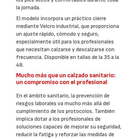
la jornada.
El modelo incorpora un práctico cierre
mediante Velcro industrial, que proporciona
un ajuste rápido, cómodo y seguro,
especialmente útil para los profesionales
que necesitan calzarse y descalzarse con
frecuencia. Disponible en tallas de la 35 a la
48.
Mucho más que un calzado sanitario:
un compromiso con el profesional
En el ámbito sanitario, la prevención de
riesgos laborales va mucho más allá del
cumplimiento de los protocolos. También
implica dotar a los profesionales de
soluciones capaces de mejorar su seguridad,
reducir la fatiga y reforzar las medidas de