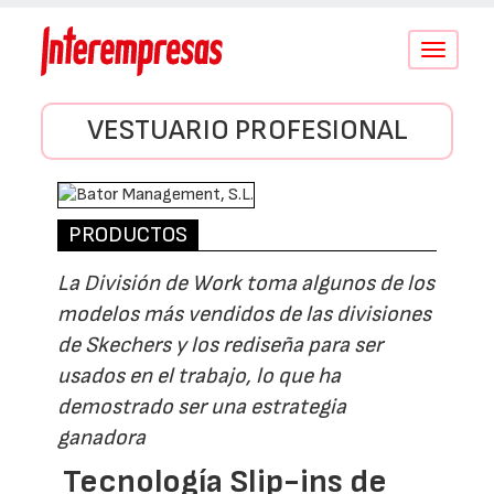
Conmutar
navegació
VESTUARIO PROFESIONAL
PRODUCTOS
La División de Work toma algunos de los
modelos más vendidos de las divisiones
de Skechers y los rediseña para ser
usados en el trabajo, lo que ha
demostrado ser una estrategia
ganadora
Tecnología Slip-ins de