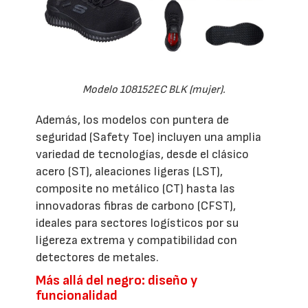
Modelo 108152EC BLK (mujer).
Además, los modelos con puntera de
seguridad (Safety Toe) incluyen una amplia
variedad de tecnologías, desde el clásico
acero (ST), aleaciones ligeras (LST),
composite no metálico (CT) hasta las
innovadoras fibras de carbono (CFST),
ideales para sectores logísticos por su
ligereza extrema y compatibilidad con
detectores de metales.
Más allá del negro: diseño y
funcionalidad