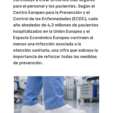
para el personal y los pacientes. Según el
Centro Europeo para la Prevención y el
Control de las Enfermedades (ECDC), cada
año alrededor de 4,3 millones de pacientes
hospitalizados en la Unión Europea y el
Espacio Económico Europeo contraen al
menos una infección asociada a la
atención sanitaria, una cifra que subraya la
importancia de reforzar todas las medidas
de prevención.