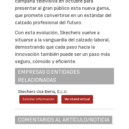
campaña televisiva en octubre para
presentar al gran público esta nueva gama,
que promete convertirse en un estándar del
calzado profesional del futuro.
Con esta evolución, Skechers vuelve a
situarse a la vanguardia del calzado laboral,
demostrando que cada paso hacia la
innovación también puede ser un paso más
seguro, cómodo y eficiente.
EMPRESAS O ENTIDADES
RELACIONADAS
Skechers Usa Iberia, S.L.U.
Solicitar información
Ver stand virtual
COMENTARIOS AL ARTÍCULO/NOTICIA