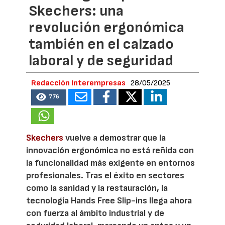
Skechers: una
revolución ergonómica
también en el calzado
laboral y de seguridad
Redacción Interempresas
28/05/2025
776
Skechers
vuelve a demostrar que la
innovación ergonómica no está reñida con
la funcionalidad más exigente en entornos
profesionales. Tras el éxito en sectores
como la sanidad y la restauración, la
tecnología Hands Free Slip-ins llega ahora
con fuerza al ámbito industrial y de