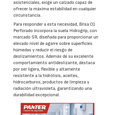
asistenciales, exige un calzado capaz de
ofrecer la máxima estabilidad en cualquier
circunstancia.
Para responder a esta necesidad, Brisa O1
Perforado incorpora la suela Hidrogrip, con
marcado SR, diseñada para proporcionar un
elevado nivel de agarre sobre superficies
húmedas y reducir el riesgo de
deslizamientos. Además de su excelente
comportamiento antideslizante, destaca
por ser ligera, flexible y altamente
resistente a la hidrólisis, aceites,
hidrocarburos, productos de limpieza y
radiación ultravioleta, garantizando una
durabilidad excepcional.