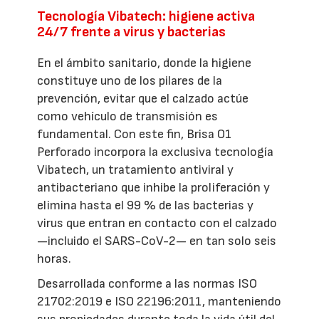
Tecnología Vibatech: higiene activa
24/7 frente a virus y bacterias
En el ámbito sanitario, donde la higiene
constituye uno de los pilares de la
prevención, evitar que el calzado actúe
como vehículo de transmisión es
fundamental. Con este fin, Brisa O1
Perforado incorpora la exclusiva tecnología
Vibatech, un tratamiento antiviral y
antibacteriano que inhibe la proliferación y
elimina hasta el 99 % de las bacterias y
virus que entran en contacto con el calzado
—incluido el SARS-CoV-2— en tan solo seis
horas.
Desarrollada conforme a las normas ISO
21702:2019 e ISO 22196:2011, manteniendo