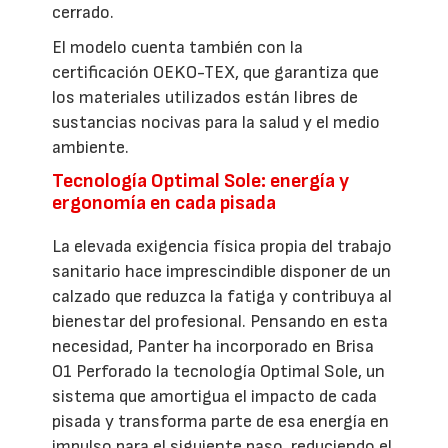
cerrado.
El modelo cuenta también con la
certificación OEKO-TEX, que garantiza que
los materiales utilizados están libres de
sustancias nocivas para la salud y el medio
ambiente.
Tecnología Optimal Sole: energía y
ergonomía en cada pisada
La elevada exigencia física propia del trabajo
sanitario hace imprescindible disponer de un
calzado que reduzca la fatiga y contribuya al
bienestar del profesional. Pensando en esta
necesidad, Panter ha incorporado en Brisa
O1 Perforado la tecnología Optimal Sole, un
sistema que amortigua el impacto de cada
pisada y transforma parte de esa energía en
impulso para el siguiente paso, reduciendo el