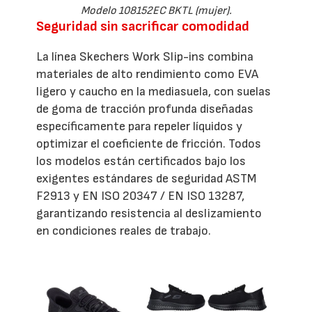
Modelo 108152EC BKTL (mujer).
Seguridad sin sacrificar comodidad
La línea Skechers Work Slip-ins combina
materiales de alto rendimiento como EVA
ligero y caucho en la mediasuela, con suelas
de goma de tracción profunda diseñadas
específicamente para repeler líquidos y
optimizar el coeficiente de fricción. Todos
los modelos están certificados bajo los
exigentes estándares de seguridad ASTM
F2913 y EN ISO 20347 / EN ISO 13287,
garantizando resistencia al deslizamiento
en condiciones reales de trabajo.