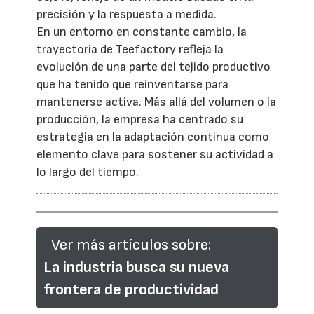
precisión y la respuesta a medida.
En un entorno en constante cambio, la
trayectoria de Teefactory refleja la
evolución de una parte del tejido productivo
que ha tenido que reinventarse para
mantenerse activa. Más allá del volumen o la
producción, la empresa ha centrado su
estrategia en la adaptación continua como
elemento clave para sostener su actividad a
lo largo del tiempo.
Ver más artículos sobre:
La industria busca su nueva
frontera de productividad