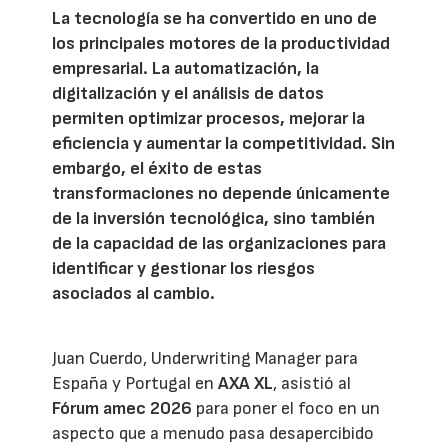
La tecnología se ha convertido en uno de
los principales motores de la productividad
empresarial. La automatización, la
digitalización y el análisis de datos
permiten optimizar procesos, mejorar la
eficiencia y aumentar la competitividad. Sin
embargo, el éxito de estas
transformaciones no depende únicamente
de la inversión tecnológica, sino también
de la capacidad de las organizaciones para
identificar y gestionar los riesgos
asociados al cambio.
Juan Cuerdo, Underwriting Manager para
España y Portugal en
AXA XL
, asistió al
Fórum amec 2026
para poner el foco en un
aspecto que a menudo pasa desapercibido