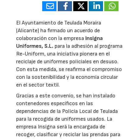
El Ayuntamiento de Teulada Moraira
(Alicante) ha firmado un acuerdo de
colaboración con la empresa
Insigna
Uniformes, S.L.
para la adhesión al programa
Re-Uniform, una iniciativa pionera en el
reciclaje de uniformes policiales en desuso.
Con esta medida, se reafirma el compromiso
con la sostenibilidad y la economía circular
en el sector textil.
Gracias a este convenio, se han instalado
contenedores específicos en las
dependencias de la Policía Local de Teulada
para la recogida de uniformes usados. La
empresa Insigna será la encargada de
recoger, clasificar y reciclar las prendas para