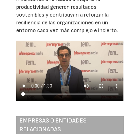
productividad generen resultados
sostenibles y contribuyan a reforzar la
resiliencia de las organizaciones en un
entorno cada vez más complejo e incierto.
EMPRESAS O ENTIDADES
RELACIONADAS