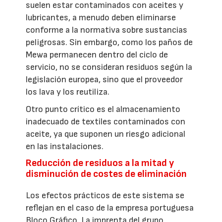
suelen estar contaminados con aceites y
lubricantes, a menudo deben eliminarse
conforme a la normativa sobre sustancias
peligrosas. Sin embargo, como los paños de
Mewa permanecen dentro del ciclo de
servicio, no se consideran residuos según la
legislación europea, sino que el proveedor
los lava y los reutiliza.
Otro punto crítico es el almacenamiento
inadecuado de textiles contaminados con
aceite, ya que suponen un riesgo adicional
en las instalaciones.
Reducción de residuos a la mitad y
disminución de costes de eliminación
Los efectos prácticos de este sistema se
reflejan en el caso de la empresa portuguesa
Bloco Gráfico. La imprenta del grupo