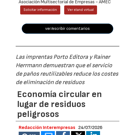
Asociación Multisectorial de Empresas - AMEC
Solicitar información
Ver stand virtual
ver/escribir comentarios
Las imprentas Porto Editora y Rainer
Herrmann demuestran que el servicio
de paños reutilizables reduce los costes
de eliminación de residuos
Economía circular en
lugar de residuos
peligrosos
Redacción Interempresas
24/07/2026