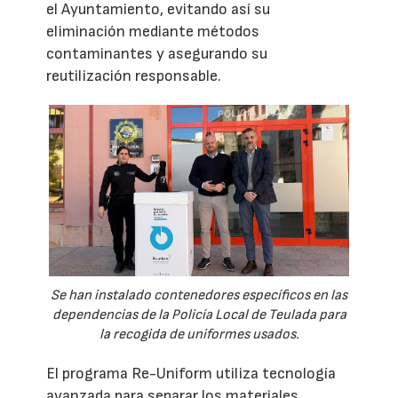
el Ayuntamiento, evitando así su
eliminación mediante métodos
contaminantes y asegurando su
reutilización responsable.
Se han instalado contenedores específicos en las
dependencias de la Policía Local de Teulada para
la recogida de uniformes usados.
El programa Re-Uniform utiliza tecnología
avanzada para separar los materiales