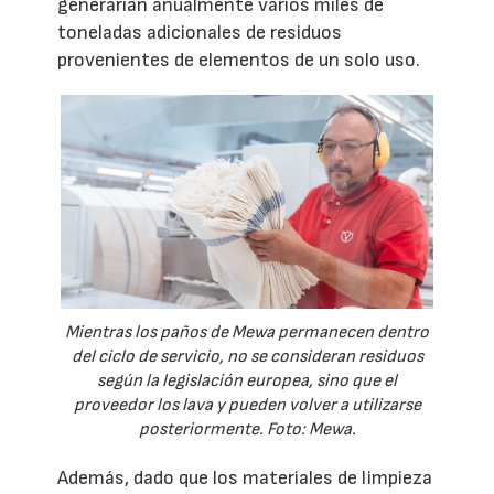
generarían anualmente varios miles de
toneladas adicionales de residuos
provenientes de elementos de un solo uso.
Mientras los paños de Mewa permanecen dentro
del ciclo de servicio, no se consideran residuos
según la legislación europea, sino que el
proveedor los lava y pueden volver a utilizarse
posteriormente. Foto: Mewa.
Además, dado que los materiales de limpieza