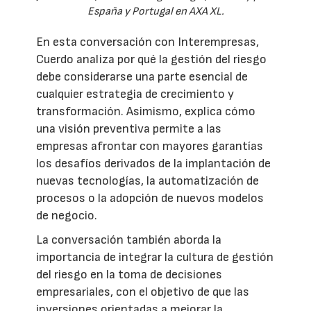
España y Portugal en AXA XL.
En esta conversación con Interempresas,
Cuerdo analiza por qué la gestión del riesgo
debe considerarse una parte esencial de
cualquier estrategia de crecimiento y
transformación. Asimismo, explica cómo
una visión preventiva permite a las
empresas afrontar con mayores garantías
los desafíos derivados de la implantación de
nuevas tecnologías, la automatización de
procesos o la adopción de nuevos modelos
de negocio.
La conversación también aborda la
importancia de integrar la cultura de gestión
del riesgo en la toma de decisiones
empresariales, con el objetivo de que las
inversiones orientadas a mejorar la