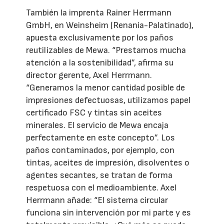
También la imprenta Rainer Herrmann
GmbH, en Weinsheim (Renania-Palatinado),
apuesta exclusivamente por los paños
reutilizables de Mewa. “Prestamos mucha
atención a la sostenibilidad”, afirma su
director gerente, Axel Herrmann.
“Generamos la menor cantidad posible de
impresiones defectuosas, utilizamos papel
certificado FSC y tintas sin aceites
minerales. El servicio de Mewa encaja
perfectamente en este concepto”. Los
paños contaminados, por ejemplo, con
tintas, aceites de impresión, disolventes o
agentes secantes, se tratan de forma
respetuosa con el medioambiente. Axel
Herrmann añade: “El sistema circular
funciona sin intervención por mi parte y es