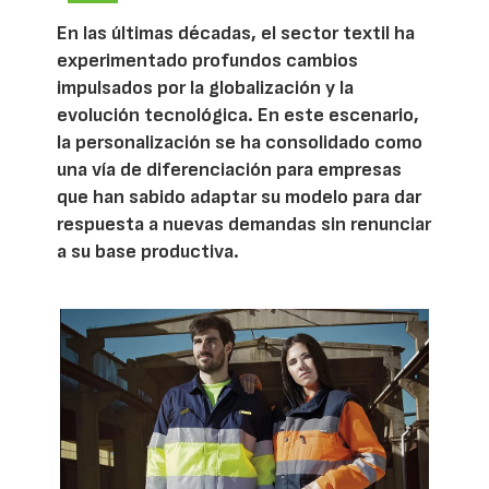
En las últimas décadas, el sector textil ha
experimentado profundos cambios
impulsados por la globalización y la
evolución tecnológica. En este escenario,
la personalización se ha consolidado como
una vía de diferenciación para empresas
que han sabido adaptar su modelo para dar
respuesta a nuevas demandas sin renunciar
a su base productiva.