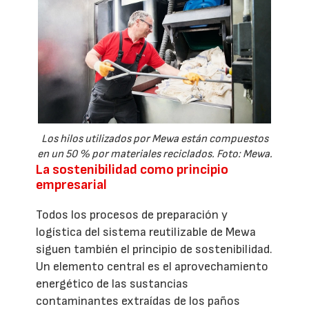
Los hilos utilizados por Mewa están compuestos
en un 50 % por materiales reciclados. Foto: Mewa.
La sostenibilidad como principio
empresarial
Todos los procesos de preparación y
logística del sistema reutilizable de Mewa
siguen también el principio de sostenibilidad.
Un elemento central es el aprovechamiento
energético de las sustancias
contaminantes extraídas de los paños