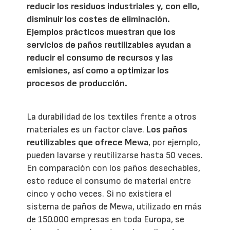
reducir los residuos industriales y, con ello,
disminuir los costes de eliminación.
Ejemplos prácticos muestran que los
servicios de paños reutilizables ayudan a
reducir el consumo de recursos y las
emisiones, así como a optimizar los
procesos de producción.
La durabilidad de los textiles frente a otros
materiales es un factor clave.
Los paños
reutilizables que ofrece Mewa
, por ejemplo,
pueden lavarse y reutilizarse hasta 50 veces.
En comparación con los paños desechables,
esto reduce el consumo de material entre
cinco y ocho veces. Si no existiera el
sistema de paños de Mewa, utilizado en más
de 150.000 empresas en toda Europa, se