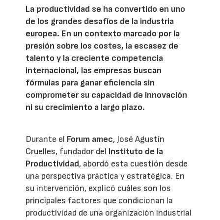
La productividad se ha convertido en uno
de los grandes desafíos de la industria
europea. En un contexto marcado por la
presión sobre los costes, la escasez de
talento y la creciente competencia
internacional, las empresas buscan
fórmulas para ganar eficiencia sin
comprometer su capacidad de innovación
ni su crecimiento a largo plazo.
Durante el
Forum amec
, José Agustín
Cruelles, fundador del
Instituto de la
Productividad
, abordó esta cuestión desde
una perspectiva práctica y estratégica. En
su intervención, explicó cuáles son los
principales factores que condicionan la
productividad de una organización industrial