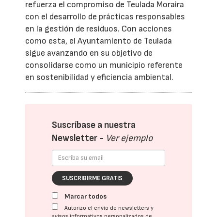
refuerza el compromiso de Teulada Moraira
con el desarrollo de prácticas responsables
en la gestión de residuos. Con acciones
como esta, el Ayuntamiento de Teulada
sigue avanzando en su objetivo de
consolidarse como un municipio referente
en sostenibilidad y eficiencia ambiental.
Suscríbase a nuestra
Newsletter -
Ver ejemplo
SUSCRIBIRME GRATIS
Marcar todos
Autorizo el envío de newsletters y
avisos informativos personalizados de