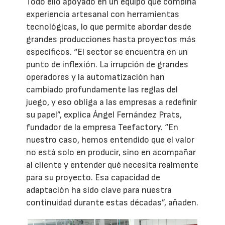
Todo ello apoyado en un equipo que combina
experiencia artesanal con herramientas
tecnológicas, lo que permite abordar desde
grandes producciones hasta proyectos más
específicos. “El sector se encuentra en un
punto de inflexión. La irrupción de grandes
operadores y la automatización han
cambiado profundamente las reglas del
juego, y eso obliga a las empresas a redefinir
su papel”, explica Ángel Fernández Prats,
fundador de la empresa Teefactory. “En
nuestro caso, hemos entendido que el valor
no está solo en producir, sino en acompañar
al cliente y entender qué necesita realmente
para su proyecto. Esa capacidad de
adaptación ha sido clave para nuestra
continuidad durante estas décadas”, añaden.