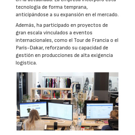
tecnología de forma temprana,
anticipándose a su expansión en el mercado.
Además, ha participado en proyectos de
gran escala vinculados a eventos
internacionales, como el Tour de Francia o el
París-Dakar, reforzando su capacidad de
gestión en producciones de alta exigencia
logística.