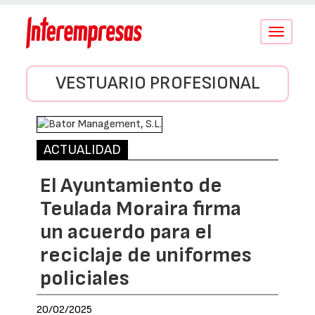
Conmutar
navegació
VESTUARIO PROFESIONAL
ACTUALIDAD
El Ayuntamiento de
Teulada Moraira firma
un acuerdo para el
reciclaje de uniformes
policiales
20/02/2025