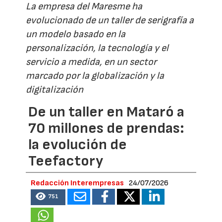
La empresa del Maresme ha
evolucionado de un taller de serigrafía a
un modelo basado en la
personalización, la tecnología y el
servicio a medida, en un sector
marcado por la globalización y la
digitalización
De un taller en Mataró a
70 millones de prendas:
la evolución de
Teefactory
Redacción Interempresas
24/07/2026
751