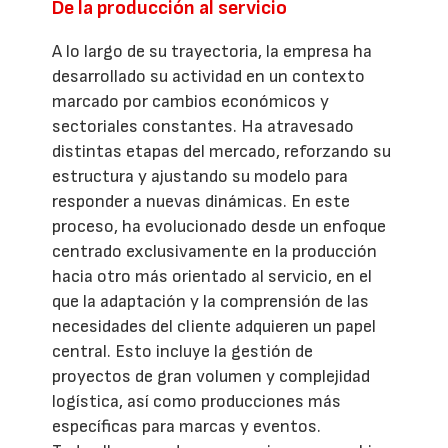
De la producción al servicio
A lo largo de su trayectoria, la empresa ha
desarrollado su actividad en un contexto
marcado por cambios económicos y
sectoriales constantes. Ha atravesado
distintas etapas del mercado, reforzando su
estructura y ajustando su modelo para
responder a nuevas dinámicas. En este
proceso, ha evolucionado desde un enfoque
centrado exclusivamente en la producción
hacia otro más orientado al servicio, en el
que la adaptación y la comprensión de las
necesidades del cliente adquieren un papel
central. Esto incluye la gestión de
proyectos de gran volumen y complejidad
logística, así como producciones más
específicas para marcas y eventos.