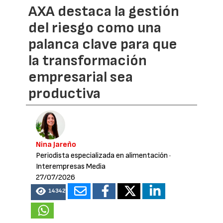
AXA destaca la gestión
del riesgo como una
palanca clave para que
la transformación
empresarial sea
productiva
Nina Jareño
Periodista especializada en alimentación
·
Interempresas Media
27/07/2026
14342