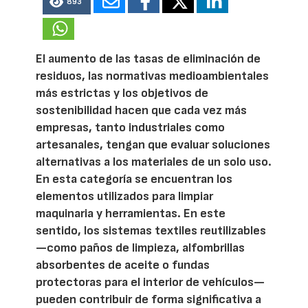
893
El aumento de las tasas de eliminación de
residuos, las normativas medioambientales
más estrictas y los objetivos de
sostenibilidad hacen que cada vez más
empresas, tanto industriales como
artesanales, tengan que evaluar soluciones
alternativas a los materiales de un solo uso.
En esta categoría se encuentran los
elementos utilizados para limpiar
maquinaria y herramientas. En este
sentido, los sistemas textiles reutilizables
—como paños de limpieza, alfombrillas
absorbentes de aceite o fundas
protectoras para el interior de vehículos—
pueden contribuir de forma significativa a