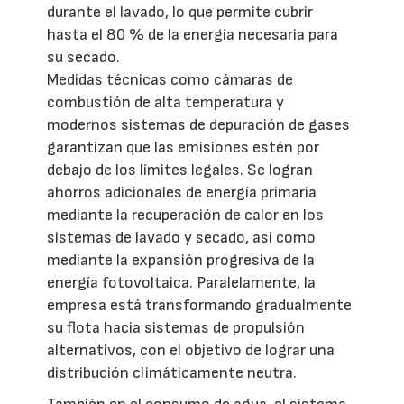
durante el lavado, lo que permite cubrir
hasta el 80 % de la energía necesaria para
su secado.
Medidas técnicas como cámaras de
combustión de alta temperatura y
modernos sistemas de depuración de gases
garantizan que las emisiones estén por
debajo de los límites legales. Se logran
ahorros adicionales de energía primaria
mediante la recuperación de calor en los
sistemas de lavado y secado, así como
mediante la expansión progresiva de la
energía fotovoltaica. Paralelamente, la
empresa está transformando gradualmente
su flota hacia sistemas de propulsión
alternativos, con el objetivo de lograr una
distribución climáticamente neutra.