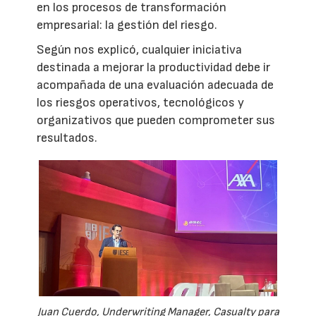
en los procesos de transformación
empresarial: la gestión del riesgo.
Según nos explicó, cualquier iniciativa
destinada a mejorar la productividad debe ir
acompañada de una evaluación adecuada de
los riesgos operativos, tecnológicos y
organizativos que pueden comprometer sus
resultados.
Juan Cuerdo, Underwriting Manager, Casualty para