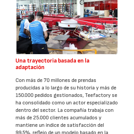
Una trayectoria basada en la
adaptación
Con más de 70 millones de prendas
producidas a lo largo de su historia y más de
150.000 pedidos gestionados, Teefactory se
ha consolidado como un actor especializado
dentro del sector. La compañía trabaja con
más de 25.000 clientes acumulados y
mantiene un índice de satisfacción del
99,5%, reflejo de un modelo basado en la