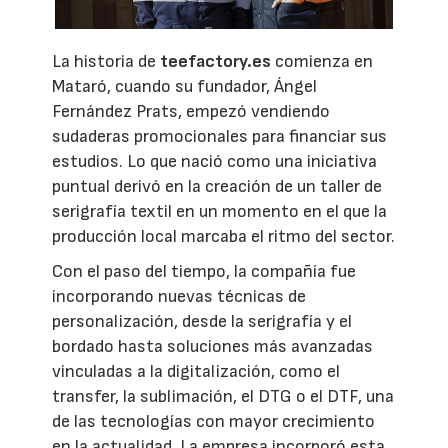
La historia de
teefactory.es
comienza en
Mataró, cuando su fundador, Ángel
Fernández Prats, empezó vendiendo
sudaderas promocionales para financiar sus
estudios. Lo que nació como una iniciativa
puntual derivó en la creación de un taller de
serigrafía textil en un momento en el que la
producción local marcaba el ritmo del sector.
Con el paso del tiempo, la compañía fue
incorporando nuevas técnicas de
personalización, desde la serigrafía y el
bordado hasta soluciones más avanzadas
vinculadas a la digitalización, como el
transfer, la sublimación, el DTG o el DTF, una
de las tecnologías con mayor crecimiento
en la actualidad. La empresa incorporó esta