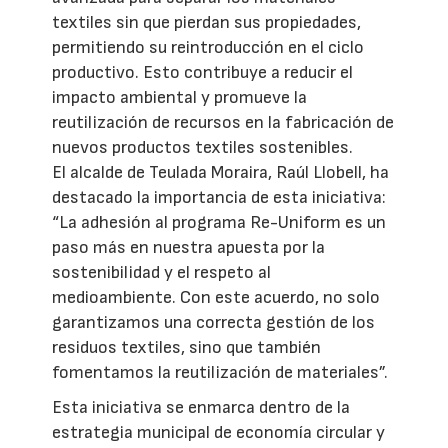
textiles sin que pierdan sus propiedades,
permitiendo su reintroducción en el ciclo
productivo. Esto contribuye a reducir el
impacto ambiental y promueve la
reutilización de recursos en la fabricación de
nuevos productos textiles sostenibles.
El alcalde de Teulada Moraira, Raúl Llobell, ha
destacado la importancia de esta iniciativa:
“La adhesión al programa Re-Uniform es un
paso más en nuestra apuesta por la
sostenibilidad y el respeto al
medioambiente. Con este acuerdo, no solo
garantizamos una correcta gestión de los
residuos textiles, sino que también
fomentamos la reutilización de materiales”.
Esta iniciativa se enmarca dentro de la
estrategia municipal de economía circular y