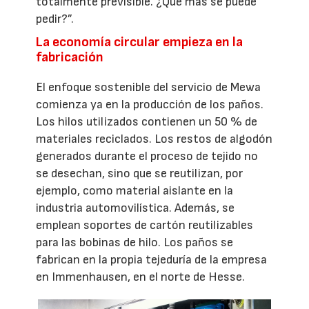
totalmente previsible. ¿Qué más se puede
pedir?”.
La economía circular empieza en la
fabricación
El enfoque sostenible del servicio de Mewa
comienza ya en la producción de los paños.
Los hilos utilizados contienen un 50 % de
materiales reciclados. Los restos de algodón
generados durante el proceso de tejido no
se desechan, sino que se reutilizan, por
ejemplo, como material aislante en la
industria automovilística. Además, se
emplean soportes de cartón reutilizables
para las bobinas de hilo. Los paños se
fabrican en la propia tejeduría de la empresa
en Immenhausen, en el norte de Hesse.