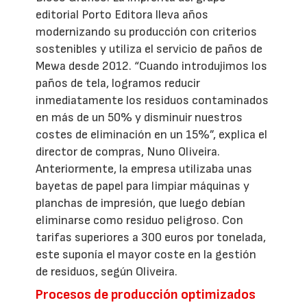
editorial Porto Editora lleva años
modernizando su producción con criterios
sostenibles y utiliza el servicio de paños de
Mewa desde 2012. “Cuando introdujimos los
paños de tela, logramos reducir
inmediatamente los residuos contaminados
en más de un 50% y disminuir nuestros
costes de eliminación en un 15%”, explica el
director de compras, Nuno Oliveira.
Anteriormente, la empresa utilizaba unas
bayetas de papel para limpiar máquinas y
planchas de impresión, que luego debían
eliminarse como residuo peligroso. Con
tarifas superiores a 300 euros por tonelada,
este suponía el mayor coste en la gestión
de residuos, según Oliveira.
Procesos de producción optimizados