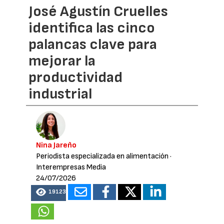
José Agustín Cruelles
identifica las cinco
palancas clave para
mejorar la
productividad
industrial
Nina Jareño
Periodista especializada en alimentación
·
Interempresas Media
24/07/2026
19123