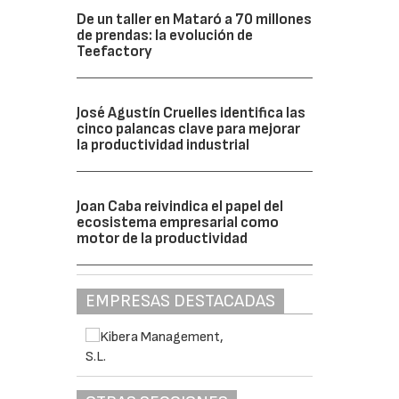
De un taller en Mataró a 70 millones
de prendas: la evolución de
Teefactory
José Agustín Cruelles identifica las
cinco palancas clave para mejorar
la productividad industrial
Joan Caba reivindica el papel del
ecosistema empresarial como
motor de la productividad
EMPRESAS DESTACADAS