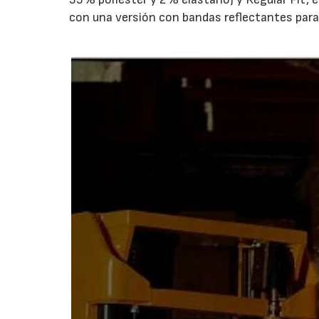
con una versión con bandas reflectantes para a