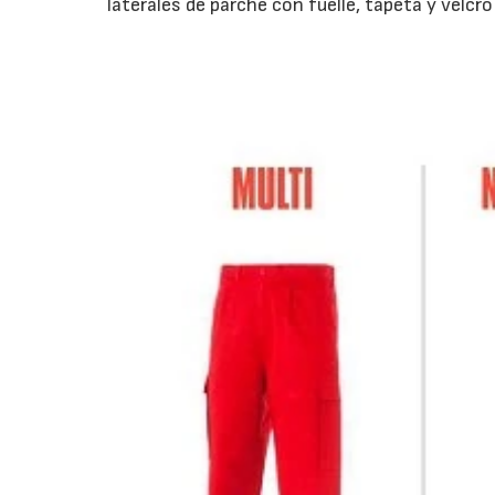
laterales de parche con fuelle, tapeta y velcro