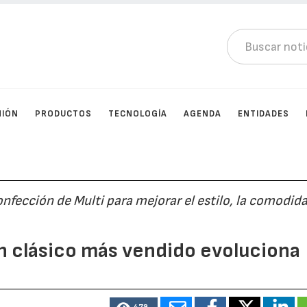
NIÓN
PRODUCTOS
TECNOLOGÍA
AGENDA
ENTIDADES
onfección de Multi para mejorar el estilo, la comodida
ón clásico más vendido evoluciona