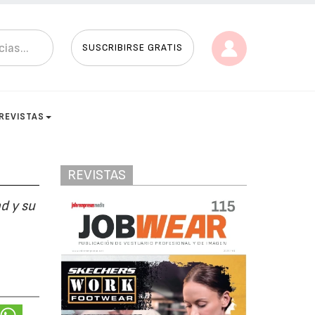
SUSCRIBIRSE GRATIS
REVISTAS
REVISTAS
d y su