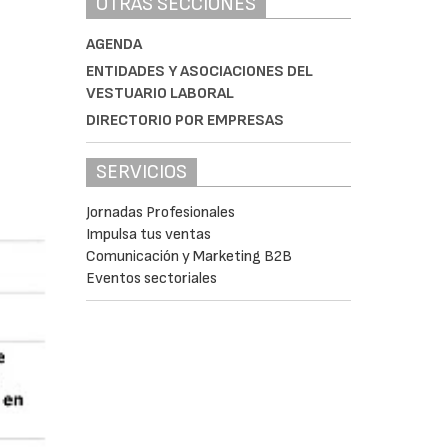
OTRAS SECCIONES
AGENDA
ENTIDADES Y ASOCIACIONES DEL
VESTUARIO LABORAL
DIRECTORIO POR EMPRESAS
SERVICIOS
Jornadas Profesionales
Impulsa tus ventas
Comunicación y Marketing B2B
Eventos sectoriales