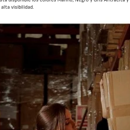
lta visibilidad.