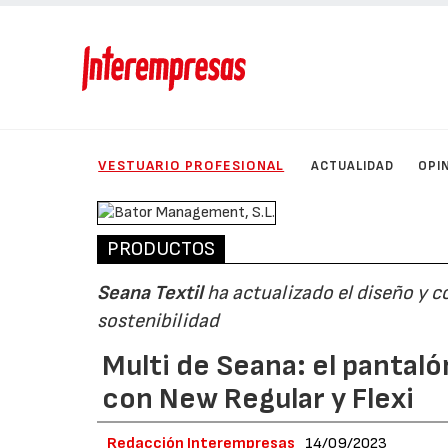
VESTUARIO PROFESIONAL
ACTUALIDAD
OPI
PRODUCTOS
Seana Textil
ha actualizado el diseño y c
sostenibilidad
Multi de Seana: el pantal
con New Regular y Flexi
Redacción Interempresas
14/09/2023