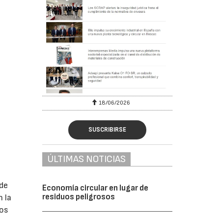
18/06/2026
SUSCRIBIRSE
ÚLTIMAS NOTICIAS
 de
Economía circular en lugar de
residuos peligrosos
 la
los