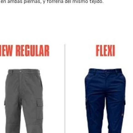
 en ambas piernas, y forrería del mismo tejido.