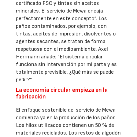
certificado FSC y tintas sin aceites
minerales. El servicio de Mewa encaja
perfectamente en este concepto”. Los
paños contaminados, por ejemplo, con
tintas, aceites de impresión, disolventes o
agentes secantes, se tratan de forma
respetuosa con el medioambiente. Axel
Herrmann añade: “El sistema circular
funciona sin intervención por mi parte y es
totalmente previsible. ¿Qué más se puede
pedir?”.
La economía circular empieza en la
fabricación
El enfoque sostenible del servicio de Mewa
comienza ya en la producción de los paños.
Los hilos utilizados contienen un 50 % de
materiales reciclados. Los restos de algodón