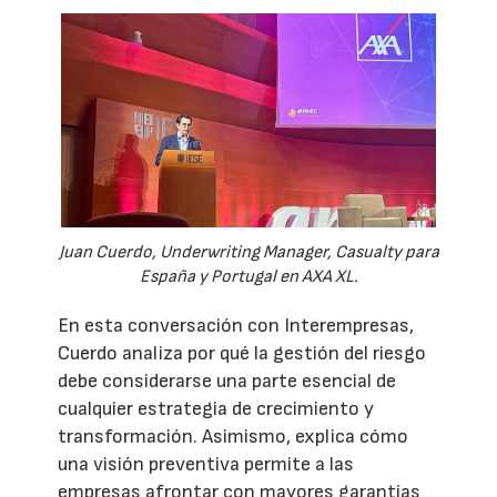
Juan Cuerdo, Underwriting Manager, Casualty para
España y Portugal en AXA XL.
En esta conversación con Interempresas,
Cuerdo analiza por qué la gestión del riesgo
debe considerarse una parte esencial de
cualquier estrategia de crecimiento y
transformación. Asimismo, explica cómo
una visión preventiva permite a las
empresas afrontar con mayores garantías