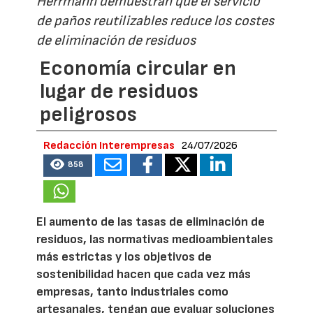
Herrmann demuestran que el servicio
de paños reutilizables reduce los costes
de eliminación de residuos
Economía circular en
lugar de residuos
peligrosos
Redacción Interempresas
24/07/2026
858
El aumento de las tasas de eliminación de
residuos, las normativas medioambientales
más estrictas y los objetivos de
sostenibilidad hacen que cada vez más
empresas, tanto industriales como
artesanales, tengan que evaluar soluciones