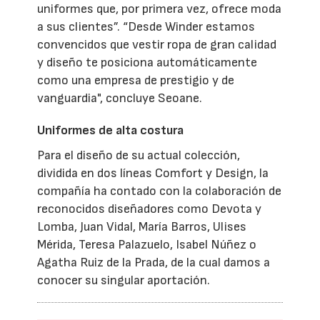
uniformes que, por primera vez, ofrece moda
a sus clientes”. “Desde Winder estamos
convencidos que vestir ropa de gran calidad
y diseño te posiciona automáticamente
como una empresa de prestigio y de
vanguardia", concluye Seoane.
Uniformes de alta costura
Para el diseño de su actual colección,
dividida en dos líneas Comfort y Design, la
compañía ha contado con la colaboración de
reconocidos diseñadores como Devota y
Lomba, Juan Vidal, María Barros, Ulises
Mérida, Teresa Palazuelo, Isabel Núñez o
Agatha Ruiz de la Prada, de la cual damos a
conocer su singular aportación.