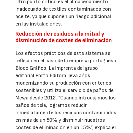
Otro punto crítico es el almacenamiento
inadecuado de textiles contaminados con
aceite, ya que suponen un riesgo adicional
en las instalaciones.
Reducción de residuos a la mitad y
disminución de costes de eliminación
Los efectos prácticos de este sistema se
reflejan en el caso de la empresa portuguesa
Bloco Gráfico. La imprenta del grupo
editorial Porto Editora lleva años
modernizando su producción con criterios
sostenibles y utiliza el servicio de paños de
Mewa desde 2012. “Cuando introdujimos los
paños de tela, logramos reducir
inmediatamente los residuos contaminados
en más de un 50% y disminuir nuestros
costes de eliminación en un 15%”, explica el