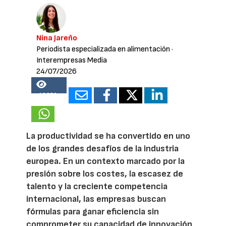
Nina Jareño
Periodista especializada en alimentación
·
Interempresas Media
24/07/2026
18350
La productividad se ha convertido en uno
de los grandes desafíos de la industria
europea. En un contexto marcado por la
presión sobre los costes, la escasez de
talento y la creciente competencia
internacional, las empresas buscan
fórmulas para ganar eficiencia sin
comprometer su capacidad de innovación