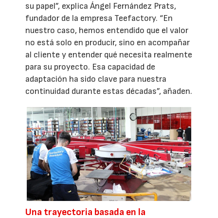
su papel”, explica Ángel Fernández Prats,
fundador de la empresa Teefactory. “En
nuestro caso, hemos entendido que el valor
no está solo en producir, sino en acompañar
al cliente y entender qué necesita realmente
para su proyecto. Esa capacidad de
adaptación ha sido clave para nuestra
continuidad durante estas décadas”, añaden.
Una trayectoria basada en la