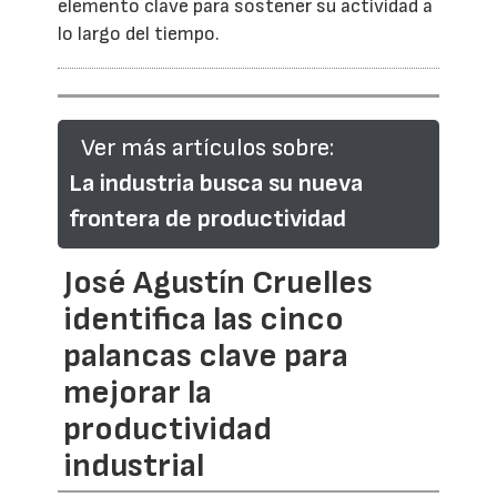
elemento clave para sostener su actividad a
lo largo del tiempo.
Ver más artículos sobre:
La industria busca su nueva
frontera de productividad
José Agustín Cruelles
identifica las cinco
palancas clave para
mejorar la
productividad
industrial