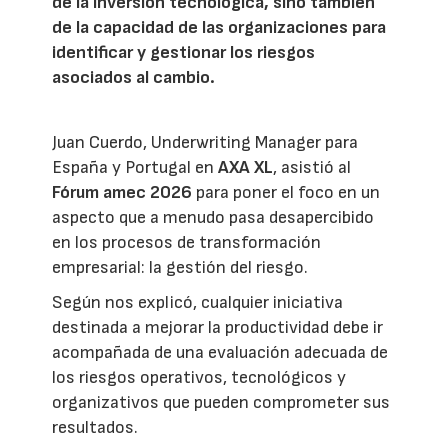
de la inversión tecnológica, sino también
de la capacidad de las organizaciones para
identificar y gestionar los riesgos
asociados al cambio.
Juan Cuerdo, Underwriting Manager para
España y Portugal en
AXA XL
, asistió al
Fórum amec 2026
para poner el foco en un
aspecto que a menudo pasa desapercibido
en los procesos de transformación
empresarial: la gestión del riesgo.
Según nos explicó, cualquier iniciativa
destinada a mejorar la productividad debe ir
acompañada de una evaluación adecuada de
los riesgos operativos, tecnológicos y
organizativos que pueden comprometer sus
resultados.