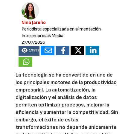
Nina Jareño
Periodista especializada en alimentación
·
Interempresas Media
27/07/2026
13532
La tecnología se ha convertido en uno de
los principales motores de la productividad
empresarial. La automatización, la
digitalización y el análisis de datos
permiten optimizar procesos, mejorar la
eficiencia y aumentar la competitividad. Sin
embargo, el éxito de estas
transformaciones no depende únicamente