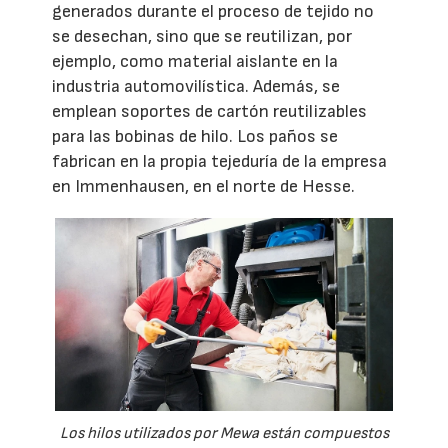
generados durante el proceso de tejido no
se desechan, sino que se reutilizan, por
ejemplo, como material aislante en la
industria automovilística. Además, se
emplean soportes de cartón reutilizables
para las bobinas de hilo. Los paños se
fabrican en la propia tejeduría de la empresa
en Immenhausen, en el norte de Hesse.
Los hilos utilizados por Mewa están compuestos