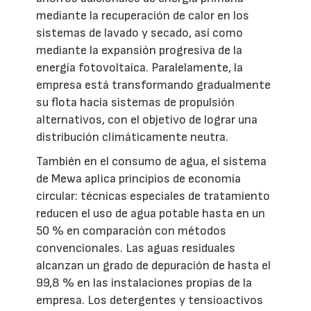
mediante la recuperación de calor en los
sistemas de lavado y secado, así como
mediante la expansión progresiva de la
energía fotovoltaica. Paralelamente, la
empresa está transformando gradualmente
su flota hacia sistemas de propulsión
alternativos, con el objetivo de lograr una
distribución climáticamente neutra.
También en el consumo de agua, el sistema
de Mewa aplica principios de economía
circular: técnicas especiales de tratamiento
reducen el uso de agua potable hasta en un
50 % en comparación con métodos
convencionales. Las aguas residuales
alcanzan un grado de depuración de hasta el
99,8 % en las instalaciones propias de la
empresa. Los detergentes y tensioactivos