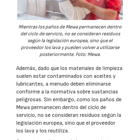
Mientras los paños de Mewa permanecen dentro
del ciclo de servicio, no se consideran residuos
según la legislación europea, sino que el
proveedor los lava y pueden volver a utilizarse
posteriormente. Foto: Mewa.
Además, dado que los materiales de limpieza
suelen estar contaminados con aceites y
lubricantes, a menudo deben eliminarse
conforme a la normativa sobre sustancias
peligrosas. Sin embargo, como los paños de
Mewa permanecen dentro del ciclo de
servicio, no se consideran residuos según la
legislación europea, sino que el proveedor
los lava y los reutiliza.