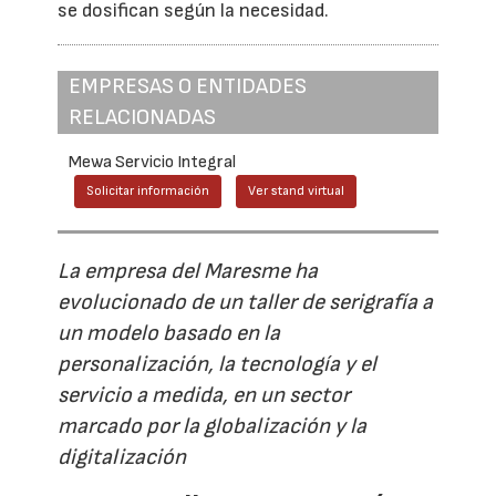
se dosifican según la necesidad.
EMPRESAS O ENTIDADES
RELACIONADAS
Mewa Servicio Integral
Solicitar información
Ver stand virtual
La empresa del Maresme ha
evolucionado de un taller de serigrafía a
un modelo basado en la
personalización, la tecnología y el
servicio a medida, en un sector
marcado por la globalización y la
digitalización