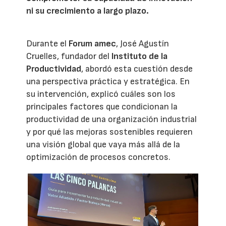
ni su crecimiento a largo plazo.
Durante el
Forum amec
, José Agustín
Cruelles, fundador del
Instituto de la
Productividad
, abordó esta cuestión desde
una perspectiva práctica y estratégica. En
su intervención, explicó cuáles son los
principales factores que condicionan la
productividad de una organización industrial
y por qué las mejoras sostenibles requieren
una visión global que vaya más allá de la
optimización de procesos concretos.