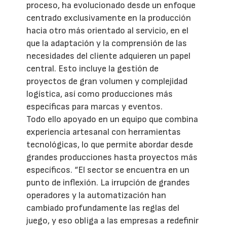
proceso, ha evolucionado desde un enfoque
centrado exclusivamente en la producción
hacia otro más orientado al servicio, en el
que la adaptación y la comprensión de las
necesidades del cliente adquieren un papel
central. Esto incluye la gestión de
proyectos de gran volumen y complejidad
logística, así como producciones más
específicas para marcas y eventos.
Todo ello apoyado en un equipo que combina
experiencia artesanal con herramientas
tecnológicas, lo que permite abordar desde
grandes producciones hasta proyectos más
específicos. “El sector se encuentra en un
punto de inflexión. La irrupción de grandes
operadores y la automatización han
cambiado profundamente las reglas del
juego, y eso obliga a las empresas a redefinir