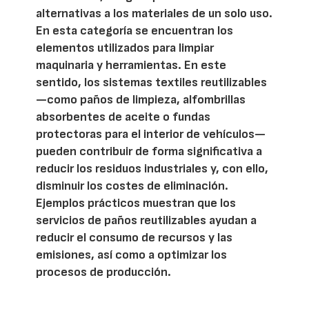
alternativas a los materiales de un solo uso.
En esta categoría se encuentran los
elementos utilizados para limpiar
maquinaria y herramientas. En este
sentido, los sistemas textiles reutilizables
—como paños de limpieza, alfombrillas
absorbentes de aceite o fundas
protectoras para el interior de vehículos—
pueden contribuir de forma significativa a
reducir los residuos industriales y, con ello,
disminuir los costes de eliminación.
Ejemplos prácticos muestran que los
servicios de paños reutilizables ayudan a
reducir el consumo de recursos y las
emisiones, así como a optimizar los
procesos de producción.