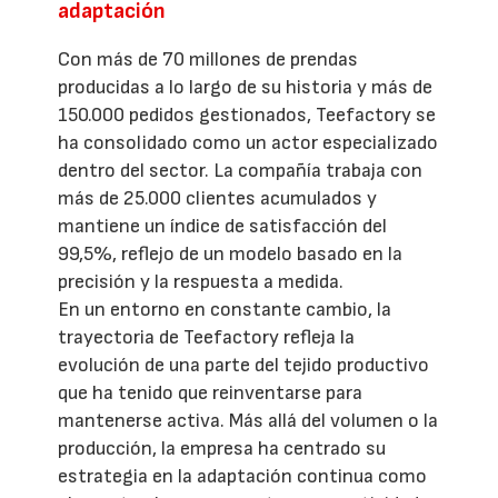
adaptación
Con más de 70 millones de prendas
producidas a lo largo de su historia y más de
150.000 pedidos gestionados, Teefactory se
ha consolidado como un actor especializado
dentro del sector. La compañía trabaja con
más de 25.000 clientes acumulados y
mantiene un índice de satisfacción del
99,5%, reflejo de un modelo basado en la
precisión y la respuesta a medida.
En un entorno en constante cambio, la
trayectoria de Teefactory refleja la
evolución de una parte del tejido productivo
que ha tenido que reinventarse para
mantenerse activa. Más allá del volumen o la
producción, la empresa ha centrado su
estrategia en la adaptación continua como