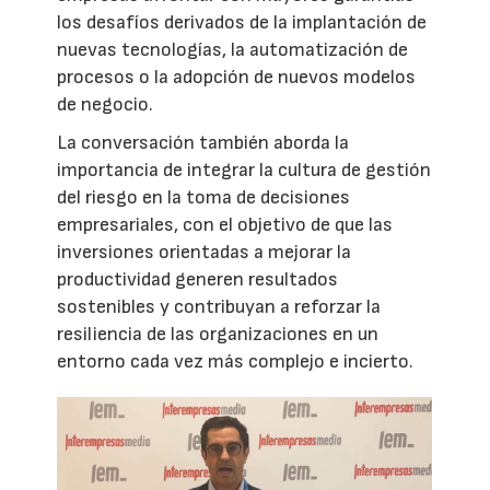
los desafíos derivados de la implantación de
nuevas tecnologías, la automatización de
procesos o la adopción de nuevos modelos
de negocio.
La conversación también aborda la
importancia de integrar la cultura de gestión
del riesgo en la toma de decisiones
empresariales, con el objetivo de que las
inversiones orientadas a mejorar la
productividad generen resultados
sostenibles y contribuyan a reforzar la
resiliencia de las organizaciones en un
entorno cada vez más complejo e incierto.