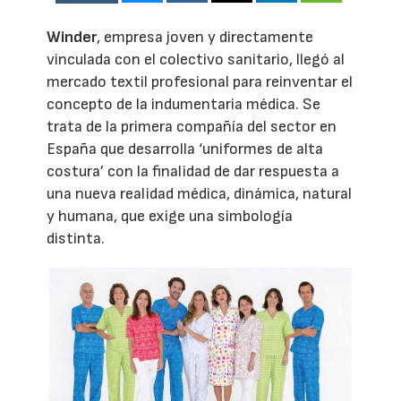
Winder
, empresa joven y directamente
vinculada con el colectivo sanitario, llegó al
mercado textil profesional para reinventar el
concepto de la indumentaria médica. Se
trata de la primera compañía del sector en
España que desarrolla ‘uniformes de alta
costura’ con la finalidad de dar respuesta a
una nueva realidad médica, dinámica, natural
y humana, que exige una simbología
distinta.