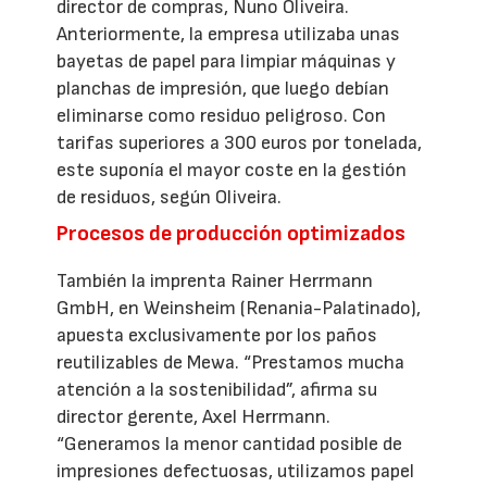
director de compras, Nuno Oliveira.
Anteriormente, la empresa utilizaba unas
bayetas de papel para limpiar máquinas y
planchas de impresión, que luego debían
eliminarse como residuo peligroso. Con
tarifas superiores a 300 euros por tonelada,
este suponía el mayor coste en la gestión
de residuos, según Oliveira.
Procesos de producción optimizados
También la imprenta Rainer Herrmann
GmbH, en Weinsheim (Renania-Palatinado),
apuesta exclusivamente por los paños
reutilizables de Mewa. “Prestamos mucha
atención a la sostenibilidad”, afirma su
director gerente, Axel Herrmann.
“Generamos la menor cantidad posible de
impresiones defectuosas, utilizamos papel