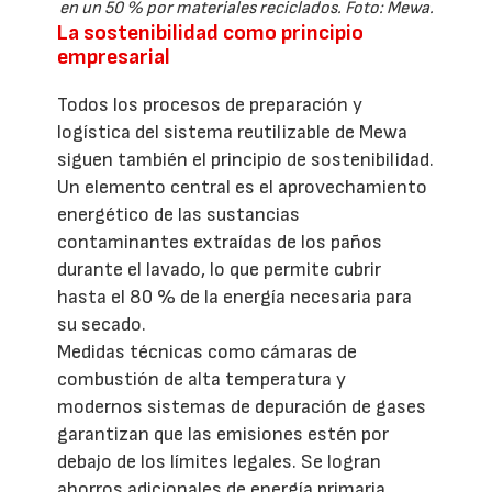
en un 50 % por materiales reciclados. Foto: Mewa.
La sostenibilidad como principio
empresarial
Todos los procesos de preparación y
logística del sistema reutilizable de Mewa
siguen también el principio de sostenibilidad.
Un elemento central es el aprovechamiento
energético de las sustancias
contaminantes extraídas de los paños
durante el lavado, lo que permite cubrir
hasta el 80 % de la energía necesaria para
su secado.
Medidas técnicas como cámaras de
combustión de alta temperatura y
modernos sistemas de depuración de gases
garantizan que las emisiones estén por
debajo de los límites legales. Se logran
ahorros adicionales de energía primaria