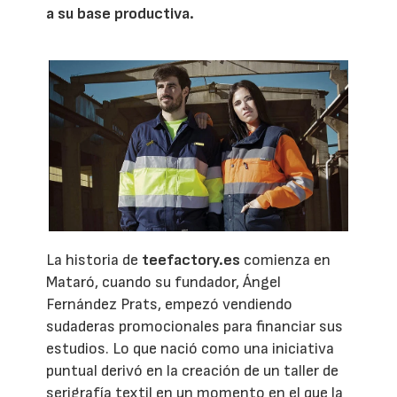
a su base productiva.
La historia de
teefactory.es
comienza en
Mataró, cuando su fundador, Ángel
Fernández Prats, empezó vendiendo
sudaderas promocionales para financiar sus
estudios. Lo que nació como una iniciativa
puntual derivó en la creación de un taller de
serigrafía textil en un momento en el que la