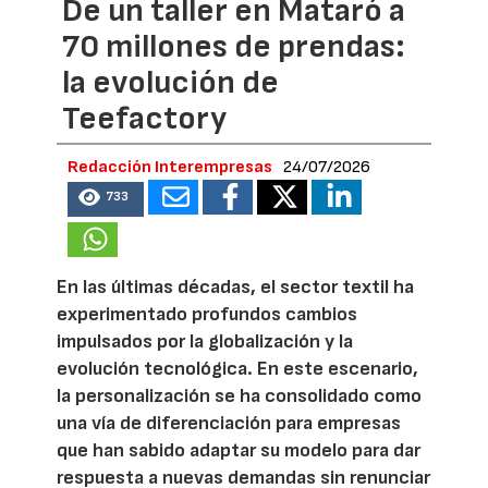
De un taller en Mataró a
70 millones de prendas:
la evolución de
Teefactory
Redacción Interempresas
24/07/2026
733
En las últimas décadas, el sector textil ha
experimentado profundos cambios
impulsados por la globalización y la
evolución tecnológica. En este escenario,
la personalización se ha consolidado como
una vía de diferenciación para empresas
que han sabido adaptar su modelo para dar
respuesta a nuevas demandas sin renunciar