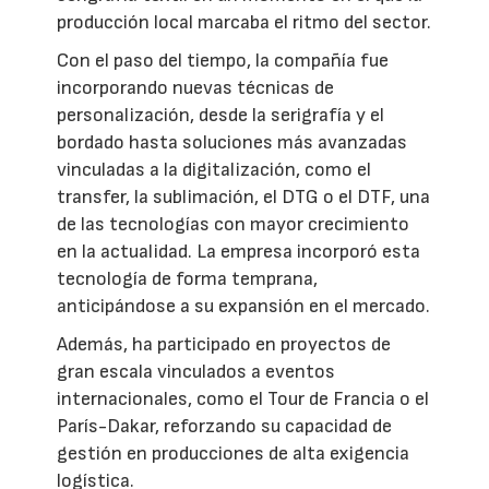
producción local marcaba el ritmo del sector.
Con el paso del tiempo, la compañía fue
incorporando nuevas técnicas de
personalización, desde la serigrafía y el
bordado hasta soluciones más avanzadas
vinculadas a la digitalización, como el
transfer, la sublimación, el DTG o el DTF, una
de las tecnologías con mayor crecimiento
en la actualidad. La empresa incorporó esta
tecnología de forma temprana,
anticipándose a su expansión en el mercado.
Además, ha participado en proyectos de
gran escala vinculados a eventos
internacionales, como el Tour de Francia o el
París-Dakar, reforzando su capacidad de
gestión en producciones de alta exigencia
logística.