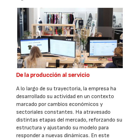
De la producción al servicio
A lo largo de su trayectoria, la empresa ha
desarrollado su actividad en un contexto
marcado por cambios económicos y
sectoriales constantes. Ha atravesado
distintas etapas del mercado, reforzando su
estructura y ajustando su modelo para
responder a nuevas dinámicas. En este