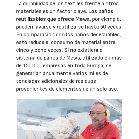
La durabilidad de los textiles frente a otros
materiales es un factor clave.
Los paños
reutilizables que ofrece Mewa
, por ejemplo,
pueden lavarse y reutilizarse hasta 50 veces.
En comparación con los paños desechables,
esto reduce el consumo de material entre
cinco y ocho veces. Si no existiera el
sistema de paños de Mewa, utilizado en más
de 150.000 empresas en toda Europa, se
generarían anualmente varios miles de
toneladas adicionales de residuos
provenientes de elementos de un solo uso.