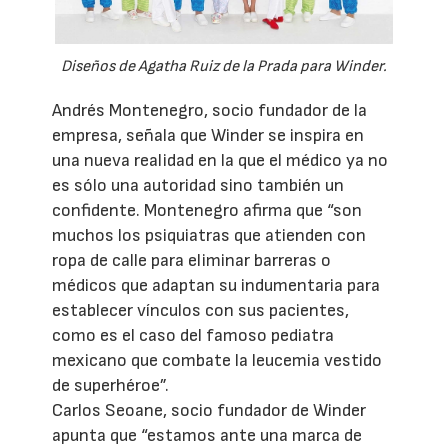
Diseños de Agatha Ruiz de la Prada para Winder.
Andrés Montenegro, socio fundador de la
empresa, señala que Winder se inspira en
una nueva realidad en la que el médico ya no
es sólo una autoridad sino también un
confidente. Montenegro afirma que “son
muchos los psiquiatras que atienden con
ropa de calle para eliminar barreras o
médicos que adaptan su indumentaria para
establecer vínculos con sus pacientes,
como es el caso del famoso pediatra
mexicano que combate la leucemia vestido
de superhéroe”.
Carlos Seoane, socio fundador de Winder
apunta que “estamos ante una marca de