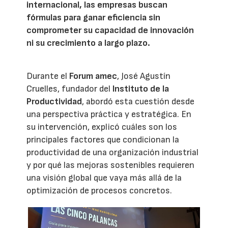
internacional, las empresas buscan
fórmulas para ganar eficiencia sin
comprometer su capacidad de innovación
ni su crecimiento a largo plazo.
Durante el
Forum amec
, José Agustín
Cruelles, fundador del
Instituto de la
Productividad
, abordó esta cuestión desde
una perspectiva práctica y estratégica. En
su intervención, explicó cuáles son los
principales factores que condicionan la
productividad de una organización industrial
y por qué las mejoras sostenibles requieren
una visión global que vaya más allá de la
optimización de procesos concretos.