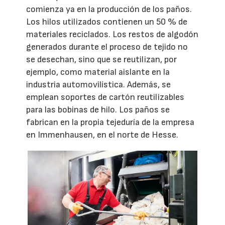
comienza ya en la producción de los paños.
Los hilos utilizados contienen un 50 % de
materiales reciclados. Los restos de algodón
generados durante el proceso de tejido no
se desechan, sino que se reutilizan, por
ejemplo, como material aislante en la
industria automovilística. Además, se
emplean soportes de cartón reutilizables
para las bobinas de hilo. Los paños se
fabrican en la propia tejeduría de la empresa
en Immenhausen, en el norte de Hesse.