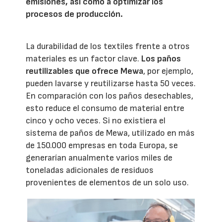
emisiones, así como a optimizar los
procesos de producción.
La durabilidad de los textiles frente a otros
materiales es un factor clave.
Los paños
reutilizables que ofrece Mewa
, por ejemplo,
pueden lavarse y reutilizarse hasta 50 veces.
En comparación con los paños desechables,
esto reduce el consumo de material entre
cinco y ocho veces. Si no existiera el
sistema de paños de Mewa, utilizado en más
de 150.000 empresas en toda Europa, se
generarían anualmente varios miles de
toneladas adicionales de residuos
provenientes de elementos de un solo uso.