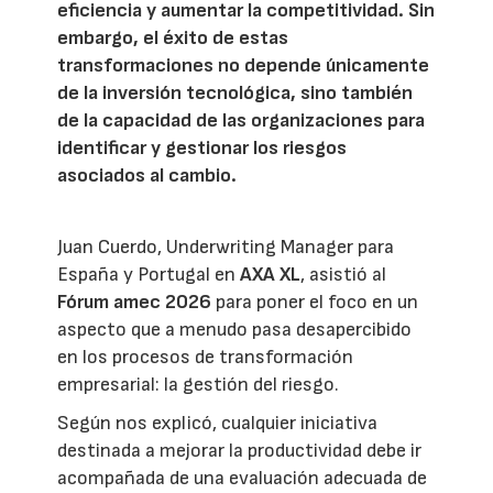
eficiencia y aumentar la competitividad. Sin
embargo, el éxito de estas
transformaciones no depende únicamente
de la inversión tecnológica, sino también
de la capacidad de las organizaciones para
identificar y gestionar los riesgos
asociados al cambio.
Juan Cuerdo, Underwriting Manager para
España y Portugal en
AXA XL
, asistió al
Fórum amec 2026
para poner el foco en un
aspecto que a menudo pasa desapercibido
en los procesos de transformación
empresarial: la gestión del riesgo.
Según nos explicó, cualquier iniciativa
destinada a mejorar la productividad debe ir
acompañada de una evaluación adecuada de