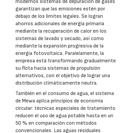
modernos sistemas de depuración de gases
garantizan que las emisiones estén por
debajo de los límites legales. Se logran
ahorros adicionales de energía primaria
mediante la recuperación de calor en los
sistemas de lavado y secado, así como
mediante la expansión progresiva de la
energía fotovoltaica. Paralelamente, la
empresa está transformando gradualmente
su flota hacia sistemas de propulsión
alternativos, con el objetivo de lograr una
distribución climáticamente neutra.
También en el consumo de agua, el sistema
de Mewa aplica principios de economía
circular: técnicas especiales de tratamiento
reducen el uso de agua potable hasta en un
50 % en comparación con métodos
convencionales. Las aguas residuales