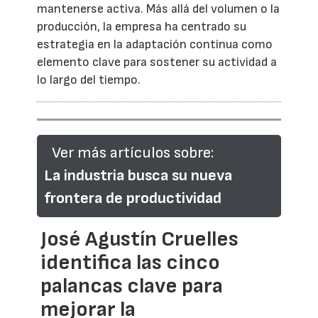
mantenerse activa. Más allá del volumen o la
producción, la empresa ha centrado su
estrategia en la adaptación continua como
elemento clave para sostener su actividad a
lo largo del tiempo.
Ver más artículos sobre:
La industria busca su nueva
frontera de productividad
José Agustín Cruelles
identifica las cinco
palancas clave para
mejorar la