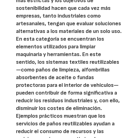
más estrictas y los objetivos de
sostenibilidad hacen que cada vez más
empresas, tanto industriales como
artesanales, tengan que evaluar soluciones
alternativas a los materiales de un solo uso.
En esta categoría se encuentran los
elementos utilizados para limpiar
maquinaria y herramientas. En este
sentido, los sistemas textiles reutilizables
—como paños de limpieza, alfombrillas
absorbentes de aceite o fundas
protectoras para el interior de vehículos—
pueden contribuir de forma significativa a
reducir los residuos industriales y, con ello,
disminuir los costes de eliminación.
Ejemplos prácticos muestran que los
servicios de paños reutilizables ayudan a
reducir el consumo de recursos y las