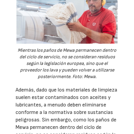
Mientras los paños de Mewa permanecen dentro
del ciclo de servicio, no se consideran residuos
según la legislación europea, sino que el
proveedor los lava y pueden volver a utilizarse
posteriormente. Foto: Mewa.
Además, dado que los materiales de limpieza
suelen estar contaminados con aceites y
lubricantes, a menudo deben eliminarse
conforme a la normativa sobre sustancias
peligrosas. Sin embargo, como los paños de
Mewa permanecen dentro del ciclo de