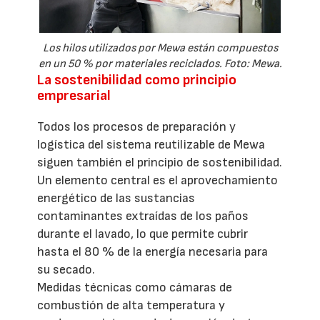
Los hilos utilizados por Mewa están compuestos
en un 50 % por materiales reciclados. Foto: Mewa.
La sostenibilidad como principio
empresarial
Todos los procesos de preparación y
logística del sistema reutilizable de Mewa
siguen también el principio de sostenibilidad.
Un elemento central es el aprovechamiento
energético de las sustancias
contaminantes extraídas de los paños
durante el lavado, lo que permite cubrir
hasta el 80 % de la energía necesaria para
su secado.
Medidas técnicas como cámaras de
combustión de alta temperatura y