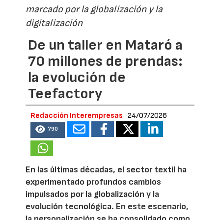
marcado por la globalización y la
digitalización
De un taller en Mataró a
70 millones de prendas:
la evolución de
Teefactory
Redacción Interempresas
24/07/2026
790
En las últimas décadas, el sector textil ha
experimentado profundos cambios
impulsados por la globalización y la
evolución tecnológica. En este escenario,
la personalización se ha consolidado como