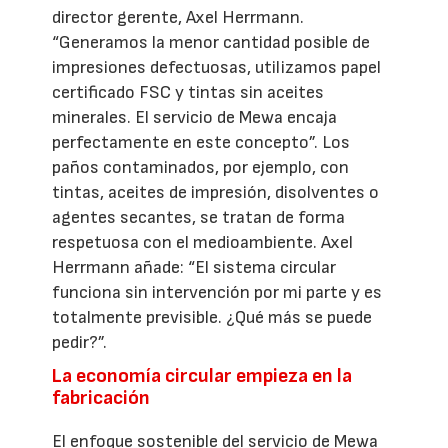
director gerente, Axel Herrmann.
“Generamos la menor cantidad posible de
impresiones defectuosas, utilizamos papel
certificado FSC y tintas sin aceites
minerales. El servicio de Mewa encaja
perfectamente en este concepto”. Los
paños contaminados, por ejemplo, con
tintas, aceites de impresión, disolventes o
agentes secantes, se tratan de forma
respetuosa con el medioambiente. Axel
Herrmann añade: “El sistema circular
funciona sin intervención por mi parte y es
totalmente previsible. ¿Qué más se puede
pedir?”.
La economía circular empieza en la
fabricación
El enfoque sostenible del servicio de Mewa