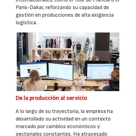
París-Dakar, reforzando su capacidad de
gestión en producciones de alta exigencia
logística.
De la producción al servicio
A lo largo de su trayectoria, la empresa ha
desarrollado su actividad en un contexto
marcado por cambios económicos y
sectoriales constantes. Ha atravesado