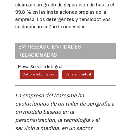
alcanzan un grado de depuración de hasta el
99,8 % en las instalaciones propias de la
empresa. Los detergentes y tensioactivos
se dosifican según la necesidad.
EMPRESAS O ENTIDADES
RELACIONADAS
Mewa Servicio Integral
Solicitar información
Ver stand virtual
La empresa del Maresme ha
evolucionado de un taller de serigrafía a
un modelo basado en la
personalización, la tecnología y el
servicio a medida, en un sector