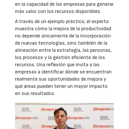
en la capacidad de las empresas para generar
más valor con los recursos disponibles.
A través de un ejemplo práctico, el experto
muestra cómo la mejora de la productividad
no depende únicamente de la incorporación
de nuevas tecnologías, sino también de la
alineación entre la estrategia, las personas,
los procesos y la gestión eficiente de los
recursos. Una reflexión que invita a las
empresas a identificar dónde se encuentran
realmente sus oportunidades de mejora y
qué áreas pueden tener un mayor impacto
en sus resultados.