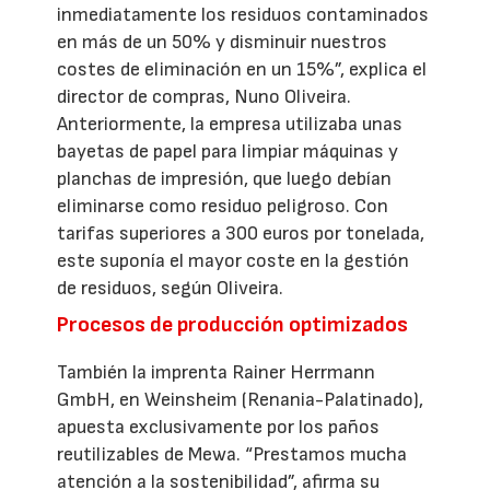
inmediatamente los residuos contaminados
en más de un 50% y disminuir nuestros
costes de eliminación en un 15%”, explica el
director de compras, Nuno Oliveira.
Anteriormente, la empresa utilizaba unas
bayetas de papel para limpiar máquinas y
planchas de impresión, que luego debían
eliminarse como residuo peligroso. Con
tarifas superiores a 300 euros por tonelada,
este suponía el mayor coste en la gestión
de residuos, según Oliveira.
Procesos de producción optimizados
También la imprenta Rainer Herrmann
GmbH, en Weinsheim (Renania-Palatinado),
apuesta exclusivamente por los paños
reutilizables de Mewa. “Prestamos mucha
atención a la sostenibilidad”, afirma su