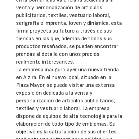
venta y personalización de artículos
publicitarios, textiles, vestuario laboral,
serigrafía e imprenta. Joven y dinámica, esta
firma proyecta su futuro a través de sus
tiendas en las que, además de todos sus
productos reseñados, se pueden encontrar
prendas al detalle con unos precios
realmente interesantes.
La empresa inauguró ayer una nueva tienda
en Alzira. En el nuevo local, situado en la
Plaza Mayor, se puede visitar una extensa
exposición dedicada a la venta y
personalización de artículos publicitarios,
textiles y vestuario laboral. La empresa
dispone de equipos de alta tecnología para la
elaboración de todo tipo de emblemas. Su
objetivo es la satisfacción de sus clientes