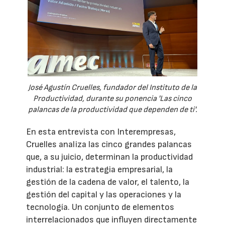
José Agustín Cruelles, fundador del Instituto de la
Productividad, durante su ponencia 'Las cinco
palancas de la productividad que dependen de ti'.
En esta entrevista con Interempresas,
Cruelles analiza las cinco grandes palancas
que, a su juicio, determinan la productividad
industrial: la estrategia empresarial, la
gestión de la cadena de valor, el talento, la
gestión del capital y las operaciones y la
tecnología. Un conjunto de elementos
interrelacionados que influyen directamente