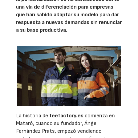
una vía de diferenciación para empresas
que han sabido adaptar su modelo para dar
respuesta a nuevas demandas sin renunciar
a su base productiva.
La historia de
teefactory.es
comienza en
Mataró, cuando su fundador, Ángel
Fernández Prats, empezó vendiendo