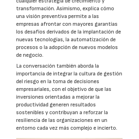
cualquier estrategia de crecimiento y
transformación. Asimismo, explica cómo
una visión preventiva permite a las
empresas afrontar con mayores garantías
los desafíos derivados de la implantación de
nuevas tecnologías, la automatización de
procesos o la adopción de nuevos modelos
de negocio.
La conversación también aborda la
importancia de integrar la cultura de gestión
del riesgo en la toma de decisiones
empresariales, con el objetivo de que las
inversiones orientadas a mejorar la
productividad generen resultados
sostenibles y contribuyan a reforzar la
resiliencia de las organizaciones en un
entorno cada vez más complejo e incierto.