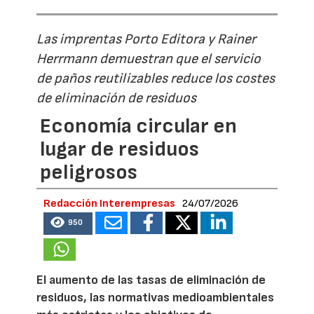
Las imprentas Porto Editora y Rainer
Herrmann demuestran que el servicio
de paños reutilizables reduce los costes
de eliminación de residuos
Economía circular en
lugar de residuos
peligrosos
Redacción Interempresas
24/07/2026
950
El aumento de las tasas de eliminación de
residuos, las normativas medioambientales