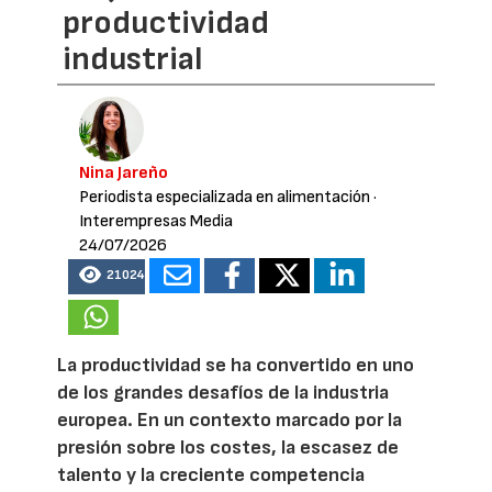
productividad
industrial
Nina Jareño
Periodista especializada en alimentación
·
Interempresas Media
24/07/2026
21024
La productividad se ha convertido en uno
de los grandes desafíos de la industria
europea. En un contexto marcado por la
presión sobre los costes, la escasez de
talento y la creciente competencia