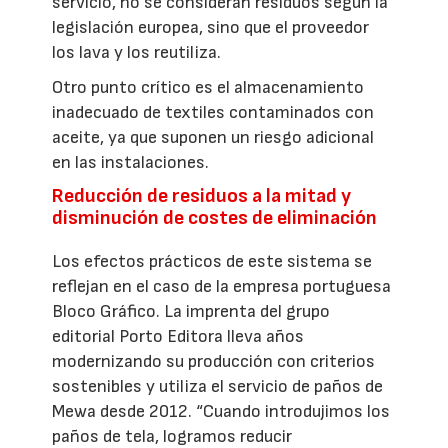
servicio, no se consideran residuos según la
legislación europea, sino que el proveedor
los lava y los reutiliza.
Otro punto crítico es el almacenamiento
inadecuado de textiles contaminados con
aceite, ya que suponen un riesgo adicional
en las instalaciones.
Reducción de residuos a la mitad y
disminución de costes de eliminación
Los efectos prácticos de este sistema se
reflejan en el caso de la empresa portuguesa
Bloco Gráfico. La imprenta del grupo
editorial Porto Editora lleva años
modernizando su producción con criterios
sostenibles y utiliza el servicio de paños de
Mewa desde 2012. “Cuando introdujimos los
paños de tela, logramos reducir