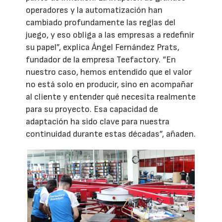
operadores y la automatización han
cambiado profundamente las reglas del
juego, y eso obliga a las empresas a redefinir
su papel”, explica Ángel Fernández Prats,
fundador de la empresa Teefactory. “En
nuestro caso, hemos entendido que el valor
no está solo en producir, sino en acompañar
al cliente y entender qué necesita realmente
para su proyecto. Esa capacidad de
adaptación ha sido clave para nuestra
continuidad durante estas décadas”, añaden.