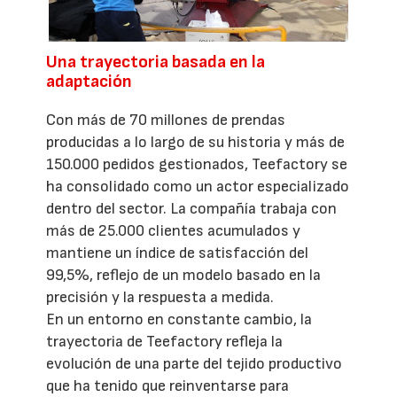
Una trayectoria basada en la
adaptación
Con más de 70 millones de prendas
producidas a lo largo de su historia y más de
150.000 pedidos gestionados, Teefactory se
ha consolidado como un actor especializado
dentro del sector. La compañía trabaja con
más de 25.000 clientes acumulados y
mantiene un índice de satisfacción del
99,5%, reflejo de un modelo basado en la
precisión y la respuesta a medida.
En un entorno en constante cambio, la
trayectoria de Teefactory refleja la
evolución de una parte del tejido productivo
que ha tenido que reinventarse para