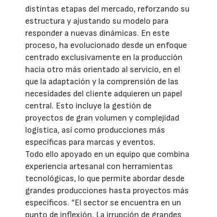
distintas etapas del mercado, reforzando su
estructura y ajustando su modelo para
responder a nuevas dinámicas. En este
proceso, ha evolucionado desde un enfoque
centrado exclusivamente en la producción
hacia otro más orientado al servicio, en el
que la adaptación y la comprensión de las
necesidades del cliente adquieren un papel
central. Esto incluye la gestión de
proyectos de gran volumen y complejidad
logística, así como producciones más
específicas para marcas y eventos.
Todo ello apoyado en un equipo que combina
experiencia artesanal con herramientas
tecnológicas, lo que permite abordar desde
grandes producciones hasta proyectos más
específicos. “El sector se encuentra en un
punto de inflexión. La irrupción de grandes