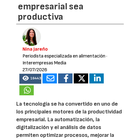
empresarial sea
productiva
Nina Jareño
Periodista especializada en alimentación
·
Interempresas Media
27/07/2026
16443
La tecnología se ha convertido en uno de
los principales motores de la productividad
empresarial. La automatización, la
digitalización y el análisis de datos
permiten optimizar procesos, mejorar la