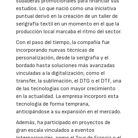
sudaderas promocionales para financiar sus
estudios. Lo que nació como una iniciativa
puntual derivó en la creación de un taller de
serigrafía textil en un momento en el que la
producción local marcaba el ritmo del sector.
Con el paso del tiempo, la compañía fue
incorporando nuevas técnicas de
personalización, desde la serigrafía y el
bordado hasta soluciones más avanzadas
vinculadas a la digitalización, como el
transfer, la sublimación, el DTG o el DTF, una
de las tecnologías con mayor crecimiento
en la actualidad. La empresa incorporó esta
tecnología de forma temprana,
anticipándose a su expansión en el mercado.
Además, ha participado en proyectos de
gran escala vinculados a eventos
internacionales, como el Tour de Francia o el