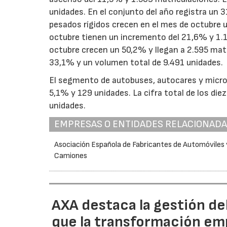
unidades. En el conjunto del año registra un 
pesados rígidos crecen en el mes de octubre 
octubre tienen un incremento del 21,6% y 1.
octubre crecen un 50,2% y llegan a 2.595 mat
33,1% y un volumen total de 9.491 unidades.
El segmento de autobuses, autocares y microb
5,1% y 129 unidades. La cifra total de los di
unidades.
EMPRESAS O ENTIDADES RELACIONAD
Asociación Española de Fabricantes de Automóviles 
Camiones
AXA destaca la gestión de
que la transformación emp