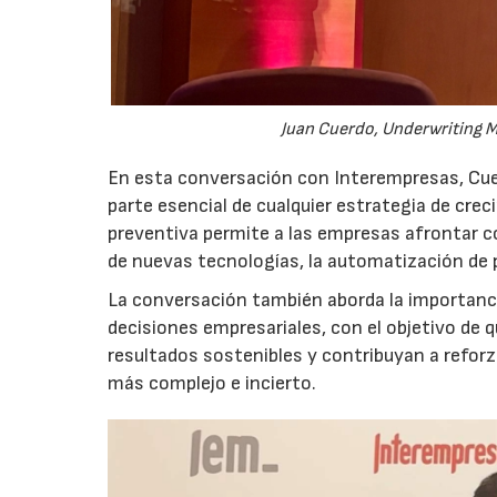
Juan Cuerdo, Underwriting M
En esta conversación con Interempresas, Cuer
parte esencial de cualquier estrategia de cr
preventiva permite a las empresas afrontar c
de nuevas tecnologías, la automatización de
La conversación también aborda la importancia
decisiones empresariales, con el objetivo de 
resultados sostenibles y contribuyan a reforz
más complejo e incierto.