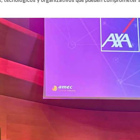
os, tecnológicos y organizativos que pueden comprometer 