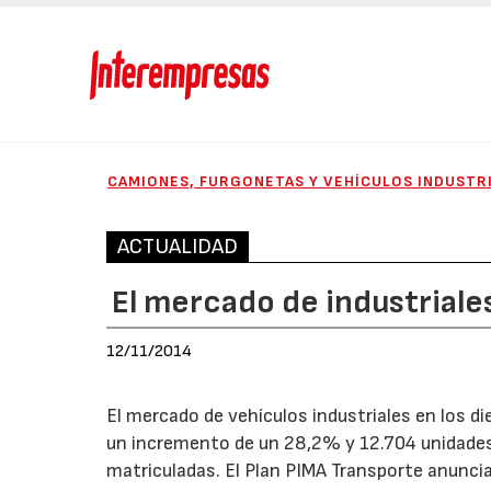
CAMIONES, FURGONETAS Y VEHÍCULOS INDUSTR
ACTUALIDAD
El mercado de industrial
12/11/2014
El mercado de vehículos industriales en los 
un incremento de un 28,2% y 12.704 unidades
matriculadas. El Plan PIMA Transporte anuncia