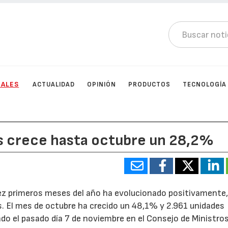
IALES
ACTUALIDAD
OPINIÓN
PRODUCTOS
TECNOLOGÍA
es crece hasta octubre un 28,2%
diez primeros meses del año ha evolucionado positivamente
. El mes de octubre ha crecido un 48,1% y 2.961 unidades
do el pasado día 7 de noviembre en el Consejo de Ministros