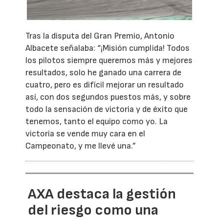
Tras la disputa del Gran Premio, Antonio
Albacete señalaba: “¡Misión cumplida! Todos
los pilotos siempre queremos más y mejores
resultados, solo he ganado una carrera de
cuatro, pero es difícil mejorar un resultado
así, con dos segundos puestos más, y sobre
todo la sensación de victoria y de éxito que
tenemos, tanto el equipo como yo. La
victoria se vende muy cara en el
Campeonato, y me llevé una.”
AXA destaca la gestión
del riesgo como una