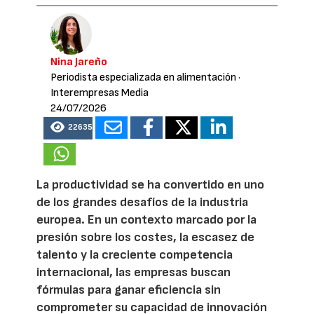
Nina Jareño
Periodista especializada en alimentación
·
Interempresas Media
24/07/2026
22635
La productividad se ha convertido en uno
de los grandes desafíos de la industria
europea. En un contexto marcado por la
presión sobre los costes, la escasez de
talento y la creciente competencia
internacional, las empresas buscan
fórmulas para ganar eficiencia sin
comprometer su capacidad de innovación