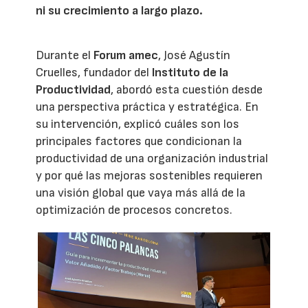
ni su crecimiento a largo plazo.
Durante el
Forum amec
, José Agustín
Cruelles, fundador del
Instituto de la
Productividad
, abordó esta cuestión desde
una perspectiva práctica y estratégica. En
su intervención, explicó cuáles son los
principales factores que condicionan la
productividad de una organización industrial
y por qué las mejoras sostenibles requieren
una visión global que vaya más allá de la
optimización de procesos concretos.