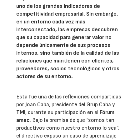
uno de los grandes indicadores de
competitividad empresarial. Sin embargo,
en un entorno cada vez más
interconectado, las empresas descubren
que su capacidad para generar valor no
depende únicamente de sus procesos
internos, sino también de la calidad de las
relaciones que mantienen con clientes,
proveedores, socios tecnológicos y otros
actores de su entorno.
Esta fue una de las reflexiones compartidas
por Joan Caba, presidente del Grup Caba y
TMI
, durante su participación en el
Fórum
amec
. Bajo la premisa de que “somos tan
productivos como nuestro entorno lo sea”,
el directivo expuso un caso de aprendizaje