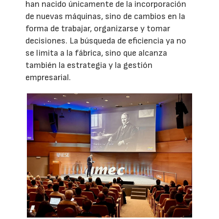
han nacido únicamente de la incorporación
de nuevas máquinas, sino de cambios en la
forma de trabajar, organizarse y tomar
decisiones. La búsqueda de eficiencia ya no
se limita a la fábrica, sino que alcanza
también la estrategia y la gestión
empresarial.