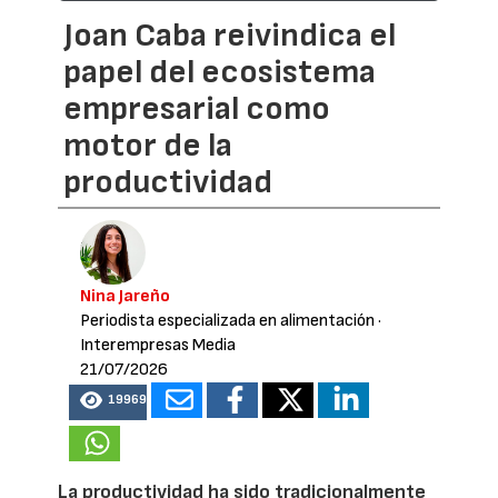
Joan Caba reivindica el
papel del ecosistema
empresarial como
motor de la
productividad
Nina Jareño
Periodista especializada en alimentación
·
Interempresas Media
21/07/2026
19969
La productividad ha sido tradicionalmente