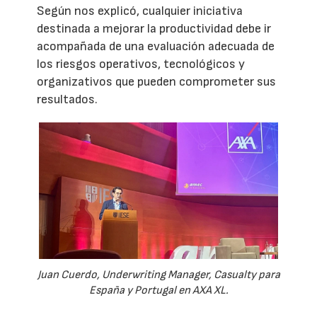
Según nos explicó, cualquier iniciativa
destinada a mejorar la productividad debe ir
acompañada de una evaluación adecuada de
los riesgos operativos, tecnológicos y
organizativos que pueden comprometer sus
resultados.
Juan Cuerdo, Underwriting Manager, Casualty para
España y Portugal en AXA XL.