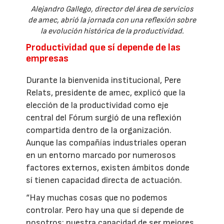
Alejandro Gallego, director del área de servicios
de amec, abrió la jornada con una reflexión sobre
la evolución histórica de la productividad.
Productividad que sí depende de las
empresas
Durante la bienvenida institucional, Pere
Relats, presidente de amec, explicó que la
elección de la productividad como eje
central del Fórum surgió de una reflexión
compartida dentro de la organización.
Aunque las compañías industriales operan
en un entorno marcado por numerosos
factores externos, existen ámbitos donde
sí tienen capacidad directa de actuación.
“Hay muchas cosas que no podemos
controlar. Pero hay una que sí depende de
nosotros: nuestra capacidad de ser mejores,