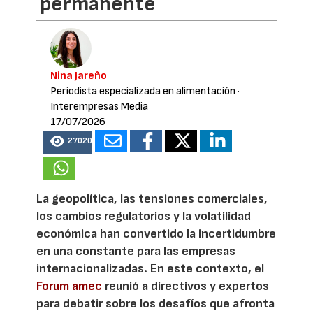
permanente
Nina Jareño
Periodista especializada en alimentación
·
Interempresas Media
17/07/2026
27020
La geopolítica, las tensiones comerciales,
los cambios regulatorios y la volatilidad
económica han convertido la incertidumbre
en una constante para las empresas
internacionalizadas. En este contexto, el
Forum amec
reunió a directivos y expertos
para debatir sobre los desafíos que afronta