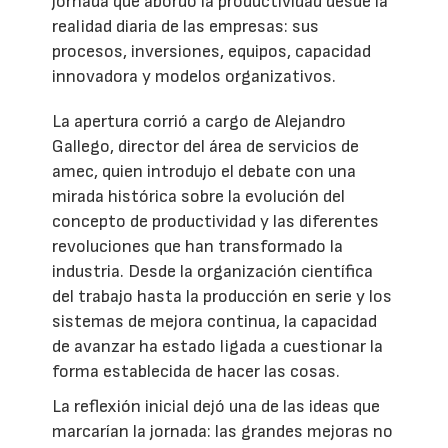
jornada que abordó la productividad desde la
realidad diaria de las empresas: sus
procesos, inversiones, equipos, capacidad
innovadora y modelos organizativos.
La apertura corrió a cargo de Alejandro
Gallego, director del área de servicios de
amec, quien introdujo el debate con una
mirada histórica sobre la evolución del
concepto de productividad y las diferentes
revoluciones que han transformado la
industria. Desde la organización científica
del trabajo hasta la producción en serie y los
sistemas de mejora continua, la capacidad
de avanzar ha estado ligada a cuestionar la
forma establecida de hacer las cosas.
La reflexión inicial dejó una de las ideas que
marcarían la jornada: las grandes mejoras no