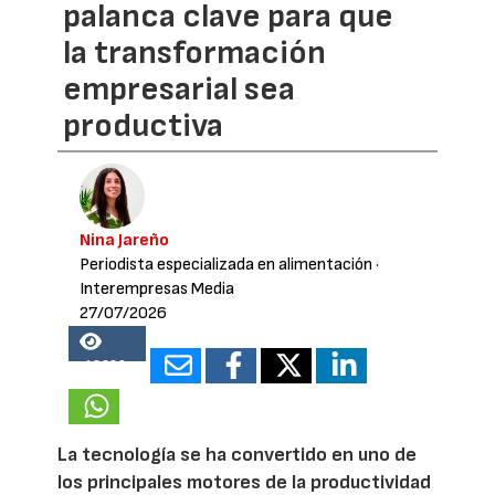
palanca clave para que
la transformación
empresarial sea
productiva
Nina Jareño
Periodista especializada en alimentación
·
Interempresas Media
27/07/2026
18289
La tecnología se ha convertido en uno de
los principales motores de la productividad