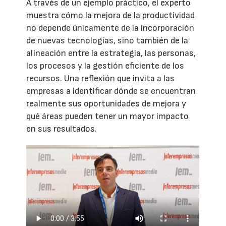
A través de un ejemplo práctico, el experto
muestra cómo la mejora de la productividad
no depende únicamente de la incorporación
de nuevas tecnologías, sino también de la
alineación entre la estrategia, las personas,
los procesos y la gestión eficiente de los
recursos. Una reflexión que invita a las
empresas a identificar dónde se encuentran
realmente sus oportunidades de mejora y
qué áreas pueden tener un mayor impacto
en sus resultados.