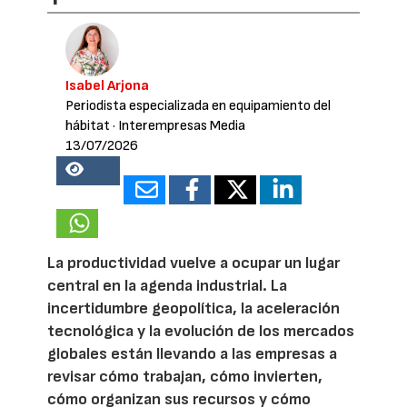
Isabel Arjona
Periodista especializada en equipamiento del
hábitat
· Interempresas Media
13/07/2026
28350
La productividad vuelve a ocupar un lugar
central en la agenda industrial. La
incertidumbre geopolítica, la aceleración
tecnológica y la evolución de los mercados
globales están llevando a las empresas a
revisar cómo trabajan, cómo invierten,
cómo organizan sus recursos y cómo