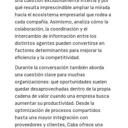
una cuestión exclusivamente interna y por
qué resulta imprescindible ampliar la mirada
hacia el ecosistema empresarial que rodea a
cada compañía. Asimismo, analiza cómo la
colaboración, la coordinación y el
intercambio de información entre los
distintos agentes pueden convertirse en
factores determinantes para mejorar la
eficiencia y la competitividad.
Durante la conversación también aborda
una cuestión clave para muchas
organizaciones: qué oportunidades suelen
quedar desaprovechadas dentro de la propia
cadena de valor cuando una empresa busca
aumentar su productividad. Desde la
optimización de procesos compartidos
hasta una mayor integración con
proveedores y clientes, Caba ofrece una