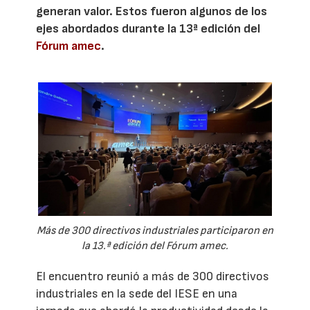
generan valor. Estos fueron algunos de los
ejes abordados durante la 13ª edición del
Fórum amec
.
Más de 300 directivos industriales participaron en
la 13.ª edición del Fórum amec.
El encuentro reunió a más de 300 directivos
industriales en la sede del IESE en una