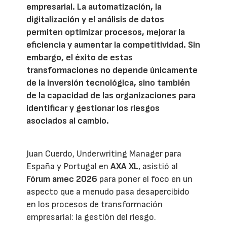
empresarial. La automatización, la
digitalización y el análisis de datos
permiten optimizar procesos, mejorar la
eficiencia y aumentar la competitividad. Sin
embargo, el éxito de estas
transformaciones no depende únicamente
de la inversión tecnológica, sino también
de la capacidad de las organizaciones para
identificar y gestionar los riesgos
asociados al cambio.
Juan Cuerdo, Underwriting Manager para
España y Portugal en
AXA XL
, asistió al
Fórum amec 2026
para poner el foco en un
aspecto que a menudo pasa desapercibido
en los procesos de transformación
empresarial: la gestión del riesgo.