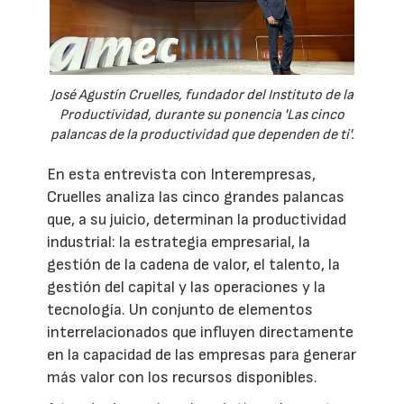
José Agustín Cruelles, fundador del Instituto de la
Productividad, durante su ponencia 'Las cinco
palancas de la productividad que dependen de ti'.
En esta entrevista con Interempresas,
Cruelles analiza las cinco grandes palancas
que, a su juicio, determinan la productividad
industrial: la estrategia empresarial, la
gestión de la cadena de valor, el talento, la
gestión del capital y las operaciones y la
tecnología. Un conjunto de elementos
interrelacionados que influyen directamente
en la capacidad de las empresas para generar
más valor con los recursos disponibles.