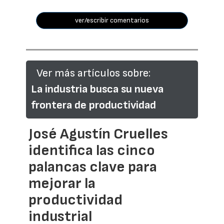
ver/escribir comentarios
Ver más artículos sobre:
La industria busca su nueva
frontera de productividad
José Agustín Cruelles
identifica las cinco
palancas clave para
mejorar la
productividad
industrial