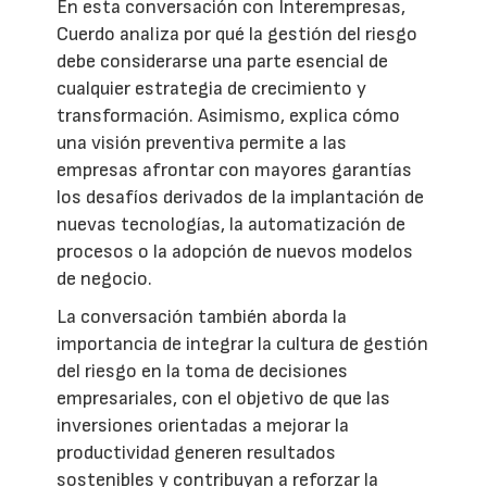
En esta conversación con Interempresas,
Cuerdo analiza por qué la gestión del riesgo
debe considerarse una parte esencial de
cualquier estrategia de crecimiento y
transformación. Asimismo, explica cómo
una visión preventiva permite a las
empresas afrontar con mayores garantías
los desafíos derivados de la implantación de
nuevas tecnologías, la automatización de
procesos o la adopción de nuevos modelos
de negocio.
La conversación también aborda la
importancia de integrar la cultura de gestión
del riesgo en la toma de decisiones
empresariales, con el objetivo de que las
inversiones orientadas a mejorar la
productividad generen resultados
sostenibles y contribuyan a reforzar la