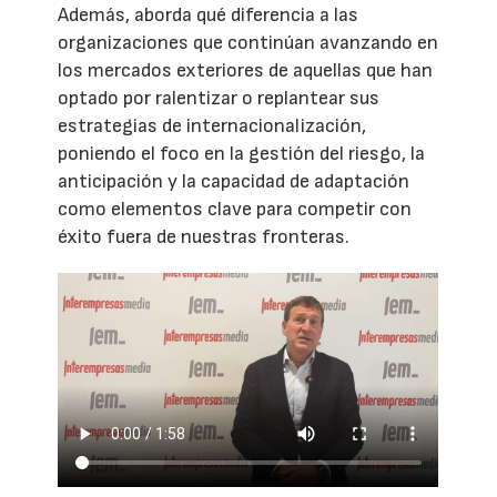
Además, aborda qué diferencia a las
organizaciones que continúan avanzando en
los mercados exteriores de aquellas que han
optado por ralentizar o replantear sus
estrategias de internacionalización,
poniendo el foco en la gestión del riesgo, la
anticipación y la capacidad de adaptación
como elementos clave para competir con
éxito fuera de nuestras fronteras.