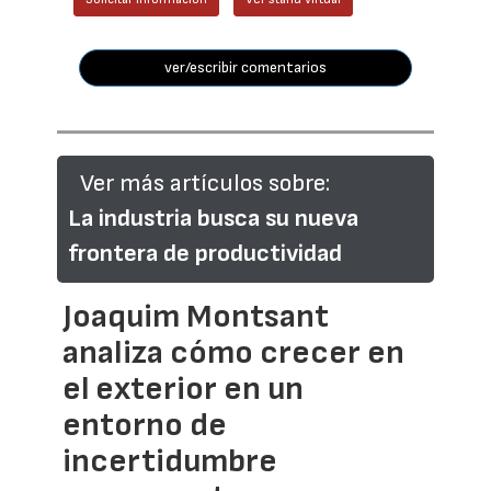
ver/escribir comentarios
Ver más artículos sobre:
La industria busca su nueva
frontera de productividad
Joaquim Montsant
analiza cómo crecer en
el exterior en un
entorno de
incertidumbre