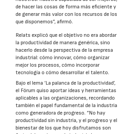
de hacer las cosas de forma más eficiente y
de generar más valor con los recursos de los
que disponemos”, afirmó.
Relats explicó que el objetivo no era abordar
la productividad de manera genérica, sino
hacerlo desde la perspectiva de la empresa
industrial: cómo innovar, cómo organizar
mejor los procesos, cómo incorporar
tecnología o cómo desarrollar el talento.
Bajo el lema ‘La palanca de la productividad’,
el Fórum quiso aportar ideas y herramientas
aplicables a las organizaciones, recordando
también el papel fundamental de la industria
como generadora de progreso. “No hay
productividad sin industria, y el progreso y el
bienestar de los que hoy disfrutamos son