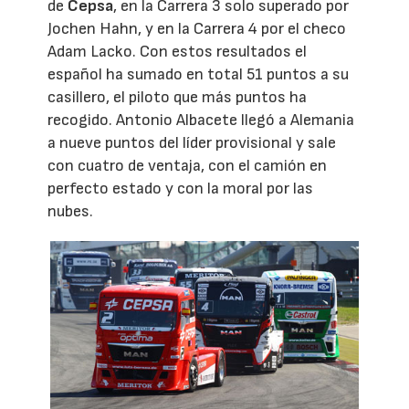
de
Cepsa
, en la Carrera 3 solo superado por
Jochen Hahn, y en la Carrera 4 por el checo
Adam Lacko. Con estos resultados el
español ha sumado en total 51 puntos a su
casillero, el piloto que más puntos ha
recogido. Antonio Albacete llegó a Alemania
a nueve puntos del líder provisional y sale
con cuatro de ventaja, con el camión en
perfecto estado y con la moral por las
nubes.