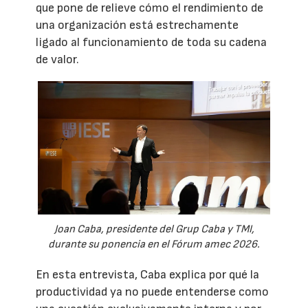
que pone de relieve cómo el rendimiento de
una organización está estrechamente
ligado al funcionamiento de toda su cadena
de valor.
Joan Caba, presidente del Grup Caba y TMI,
durante su ponencia en el Fórum amec 2026.
En esta entrevista, Caba explica por qué la
productividad ya no puede entenderse como