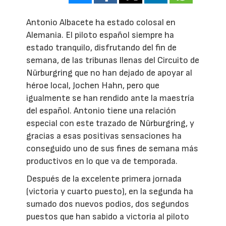
Antonio Albacete ha estado colosal en
Alemania. El piloto español siempre ha
estado tranquilo, disfrutando del fin de
semana, de las tribunas llenas del Circuito de
Nürburgring que no han dejado de apoyar al
héroe local, Jochen Hahn, pero que
igualmente se han rendido ante la maestría
del español. Antonio tiene una relación
especial con este trazado de Nürburgring, y
gracias a esas positivas sensaciones ha
conseguido uno de sus fines de semana más
productivos en lo que va de temporada.
Después de la excelente primera jornada
(victoria y cuarto puesto), en la segunda ha
sumado dos nuevos podios, dos segundos
puestos que han sabido a victoria al piloto