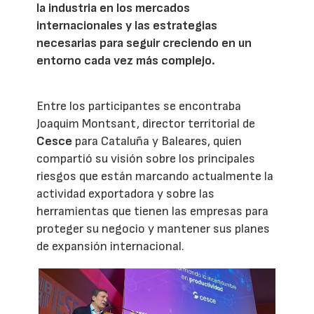
la industria en los mercados
internacionales y las estrategias
necesarias para seguir creciendo en un
entorno cada vez más complejo.
Entre los participantes se encontraba
Joaquim Montsant, director territorial de
Cesce
para Cataluña y Baleares, quien
compartió su visión sobre los principales
riesgos que están marcando actualmente la
actividad exportadora y sobre las
herramientas que tienen las empresas para
proteger su negocio y mantener sus planes
de expansión internacional.