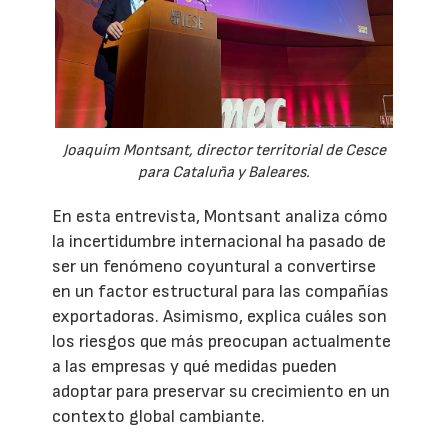
Joaquim Montsant, director territorial de Cesce
para Cataluña y Baleares.
En esta entrevista, Montsant analiza cómo
la incertidumbre internacional ha pasado de
ser un fenómeno coyuntural a convertirse
en un factor estructural para las compañías
exportadoras. Asimismo, explica cuáles son
los riesgos que más preocupan actualmente
a las empresas y qué medidas pueden
adoptar para preservar su crecimiento en un
contexto global cambiante.