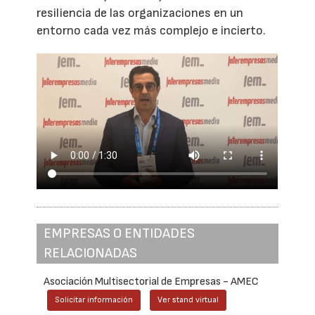
resiliencia de las organizaciones en un
entorno cada vez más complejo e incierto.
EMPRESAS O ENTIDADES
RELACIONADAS
Asociación Multisectorial de Empresas - AMEC
Solicitar información
Ver stand virtual