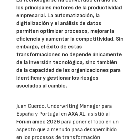
los principales motores de la productividad
empresarial. La automatización, la
digitalización y el análisis de datos
permiten optimizar procesos, mejorar la
eficiencia y aumentar la competitividad. Sin
embargo, el éxito de estas
transformaciones no depende únicamente
de la inversión tecnológica, sino también
de la capacidad de las organizaciones para
identificar y gestionar los riesgos
asociados al cambio.
Juan Cuerdo, Underwriting Manager para
España y Portugal en
AXA XL
, asistió al
Fórum amec 2026
para poner el foco en un
aspecto que a menudo pasa desapercibido
en los procesos de transformación