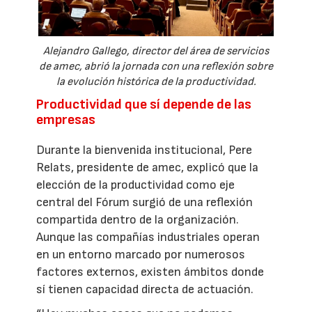
Alejandro Gallego, director del área de servicios
de amec, abrió la jornada con una reflexión sobre
la evolución histórica de la productividad.
Productividad que sí depende de las
empresas
Durante la bienvenida institucional, Pere
Relats, presidente de amec, explicó que la
elección de la productividad como eje
central del Fórum surgió de una reflexión
compartida dentro de la organización.
Aunque las compañías industriales operan
en un entorno marcado por numerosos
factores externos, existen ámbitos donde
sí tienen capacidad directa de actuación.