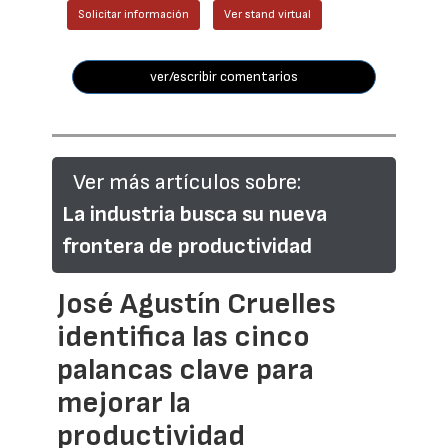
Solicitar información
Ver stand virtual
ver/escribir comentarios
Ver más artículos sobre:
La industria busca su nueva
frontera de productividad
José Agustín Cruelles
identifica las cinco
palancas clave para
mejorar la
productividad