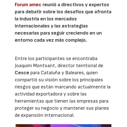
Forum amec
reunió a directivos y expertos
para debatir sobre los desafíos que afronta
la industria en los mercados
internacionales y las estrategias
necesarias para seguir creciendo en un
entorno cada vez más complejo.
Entre los participantes se encontraba
Joaquim Montsant, director territorial de
Cesce
para Cataluña y Baleares, quien
compartió su visión sobre los principales
riesgos que están marcando actualmente la
actividad exportadora y sobre las
herramientas que tienen las empresas para
proteger su negocio y mantener sus planes
de expansión internacional.