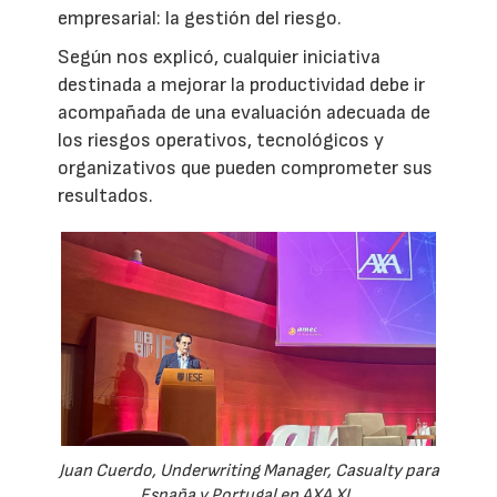
empresarial: la gestión del riesgo.
Según nos explicó, cualquier iniciativa
destinada a mejorar la productividad debe ir
acompañada de una evaluación adecuada de
los riesgos operativos, tecnológicos y
organizativos que pueden comprometer sus
resultados.
Juan Cuerdo, Underwriting Manager, Casualty para
España y Portugal en AXA XL.