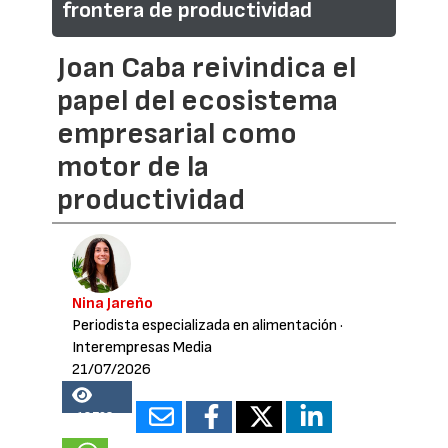
frontera de productividad
Joan Caba reivindica el
papel del ecosistema
empresarial como
motor de la
productividad
Nina Jareño
Periodista especializada en alimentación
·
Interempresas Media
21/07/2026
18763