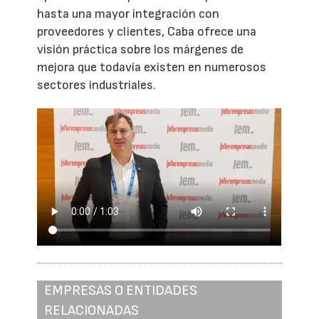
hasta una mayor integración con
proveedores y clientes, Caba ofrece una
visión práctica sobre los márgenes de
mejora que todavía existen en numerosos
sectores industriales.
EMPRESAS O ENTIDADES
RELACIONADAS