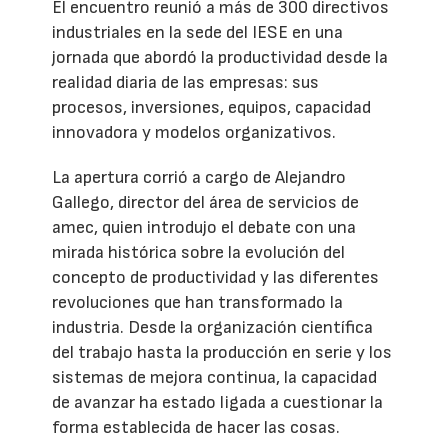
El encuentro reunió a más de 300 directivos
industriales en la sede del IESE en una
jornada que abordó la productividad desde la
realidad diaria de las empresas: sus
procesos, inversiones, equipos, capacidad
innovadora y modelos organizativos.
La apertura corrió a cargo de Alejandro
Gallego, director del área de servicios de
amec, quien introdujo el debate con una
mirada histórica sobre la evolución del
concepto de productividad y las diferentes
revoluciones que han transformado la
industria. Desde la organización científica
del trabajo hasta la producción en serie y los
sistemas de mejora continua, la capacidad
de avanzar ha estado ligada a cuestionar la
forma establecida de hacer las cosas.