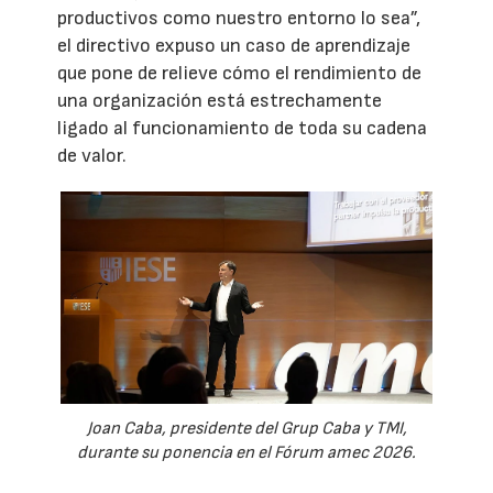
productivos como nuestro entorno lo sea”,
el directivo expuso un caso de aprendizaje
que pone de relieve cómo el rendimiento de
una organización está estrechamente
ligado al funcionamiento de toda su cadena
de valor.
Joan Caba, presidente del Grup Caba y TMI,
durante su ponencia en el Fórum amec 2026.