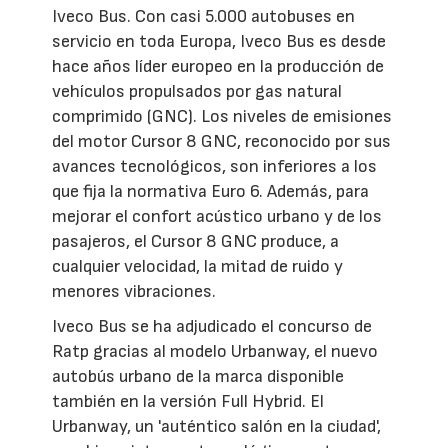
Iveco Bus. Con casi 5.000 autobuses en
servicio en toda Europa, Iveco Bus es desde
hace años líder europeo en la producción de
vehículos propulsados por gas natural
comprimido (GNC). Los niveles de emisiones
del motor Cursor 8 GNC, reconocido por sus
avances tecnológicos, son inferiores a los
que fija la normativa Euro 6. Además, para
mejorar el confort acústico urbano y de los
pasajeros, el Cursor 8 GNC produce, a
cualquier velocidad, la mitad de ruido y
menores vibraciones.
Iveco Bus se ha adjudicado el concurso de
Ratp gracias al modelo Urbanway, el nuevo
autobús urbano de la marca disponible
también en la versión Full Hybrid. El
Urbanway, un 'auténtico salón en la ciudad',