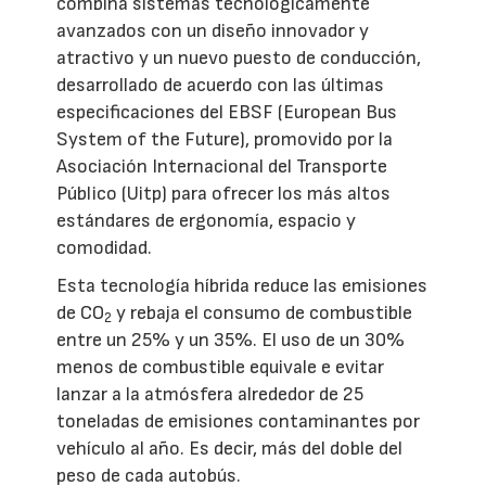
combina sistemas tecnológicamente
avanzados con un diseño innovador y
atractivo y un nuevo puesto de conducción,
desarrollado de acuerdo con las últimas
especificaciones del EBSF (European Bus
System of the Future), promovido por la
Asociación Internacional del Transporte
Público (Uitp) para ofrecer los más altos
estándares de ergonomía, espacio y
comodidad.
Esta tecnología híbrida reduce las emisiones
de CO
y rebaja el consumo de combustible
2
entre un 25% y un 35%. El uso de un 30%
menos de combustible equivale e evitar
lanzar a la atmósfera alrededor de 25
toneladas de emisiones contaminantes por
vehículo al año. Es decir, más del doble del
peso de cada autobús.