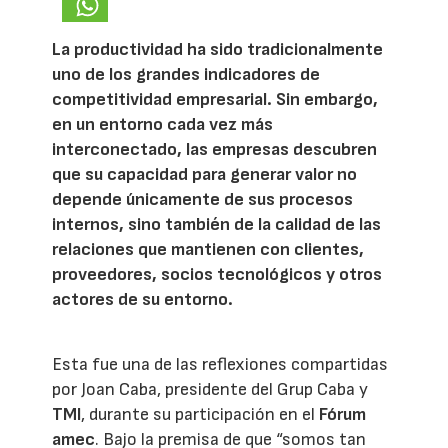
La productividad ha sido tradicionalmente
uno de los grandes indicadores de
competitividad empresarial. Sin embargo,
en un entorno cada vez más
interconectado, las empresas descubren
que su capacidad para generar valor no
depende únicamente de sus procesos
internos, sino también de la calidad de las
relaciones que mantienen con clientes,
proveedores, socios tecnológicos y otros
actores de su entorno.
Esta fue una de las reflexiones compartidas
por Joan Caba, presidente del Grup Caba y
TMI
, durante su participación en el
Fórum
amec
. Bajo la premisa de que “somos tan