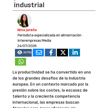
industrial
Nina Jareño
Periodista especializada en alimentación
·
Interempresas Media
24/07/2026
20791
La productividad se ha convertido en uno
de los grandes desafíos de la industria
europea. En un contexto marcado por la
presión sobre los costes, la escasez de
talento y la creciente competencia
internacional, las empresas buscan