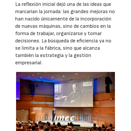
La reflexión inicial dejó una de las ideas que
marcarían la jornada: las grandes mejoras no
han nacido únicamente de la incorporación
de nuevas máquinas, sino de cambios en la
forma de trabajar, organizarse y tomar
decisiones. La búsqueda de eficiencia ya no
se limita a la fábrica, sino que alcanza
también la estrategia y la gestión
empresarial.