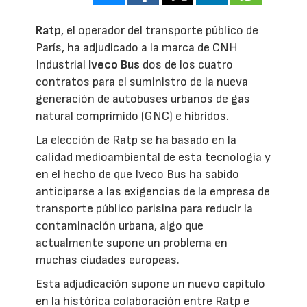
Ratp
, el operador del transporte público de
París, ha adjudicado a la marca de CNH
Industrial
Iveco Bus
dos de los cuatro
contratos para el suministro de la nueva
generación de autobuses urbanos de gas
natural comprimido (GNC) e híbridos.
La elección de Ratp se ha basado en la
calidad medioambiental de esta tecnología y
en el hecho de que Iveco Bus ha sabido
anticiparse a las exigencias de la empresa de
transporte público parisina para reducir la
contaminación urbana, algo que
actualmente supone un problema en
muchas ciudades europeas.
Esta adjudicación supone un nuevo capítulo
en la histórica colaboración entre Ratp e