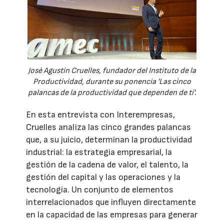
José Agustín Cruelles, fundador del Instituto de la
Productividad, durante su ponencia 'Las cinco
palancas de la productividad que dependen de ti'.
En esta entrevista con Interempresas,
Cruelles analiza las cinco grandes palancas
que, a su juicio, determinan la productividad
industrial: la estrategia empresarial, la
gestión de la cadena de valor, el talento, la
gestión del capital y las operaciones y la
tecnología. Un conjunto de elementos
interrelacionados que influyen directamente
en la capacidad de las empresas para generar