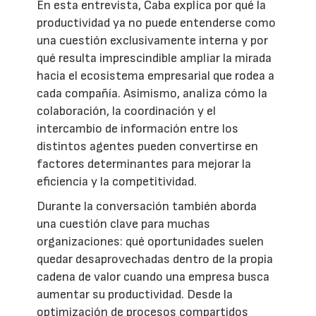
En esta entrevista, Caba explica por qué la
productividad ya no puede entenderse como
una cuestión exclusivamente interna y por
qué resulta imprescindible ampliar la mirada
hacia el ecosistema empresarial que rodea a
cada compañía. Asimismo, analiza cómo la
colaboración, la coordinación y el
intercambio de información entre los
distintos agentes pueden convertirse en
factores determinantes para mejorar la
eficiencia y la competitividad.
Durante la conversación también aborda
una cuestión clave para muchas
organizaciones: qué oportunidades suelen
quedar desaprovechadas dentro de la propia
cadena de valor cuando una empresa busca
aumentar su productividad. Desde la
optimización de procesos compartidos