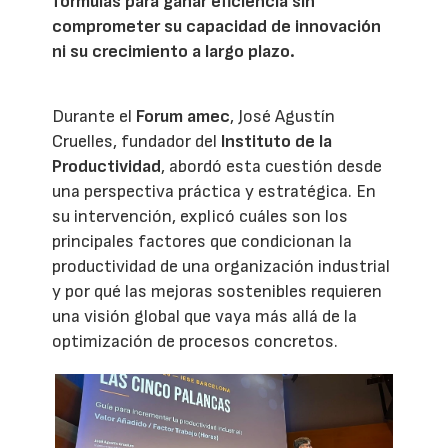
fórmulas para ganar eficiencia sin
comprometer su capacidad de innovación
ni su crecimiento a largo plazo.
Durante el
Forum amec
, José Agustín
Cruelles, fundador del
Instituto de la
Productividad
, abordó esta cuestión desde
una perspectiva práctica y estratégica. En
su intervención, explicó cuáles son los
principales factores que condicionan la
productividad de una organización industrial
y por qué las mejoras sostenibles requieren
una visión global que vaya más allá de la
optimización de procesos concretos.