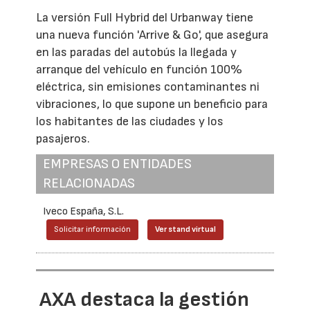
La versión Full Hybrid del Urbanway tiene
una nueva función 'Arrive & Go', que asegura
en las paradas del autobús la llegada y
arranque del vehículo en función 100%
eléctrica, sin emisiones contaminantes ni
vibraciones, lo que supone un beneficio para
los habitantes de las ciudades y los
pasajeros.
EMPRESAS O ENTIDADES
RELACIONADAS
Iveco España, S.L.
Solicitar información
Ver stand virtual
AXA destaca la gestión