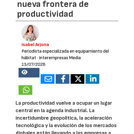
nueva frontera de
productividad
Isabel Arjona
Periodista especializada en equipamiento del
hábitat
· Interempresas Media
13/07/2026
26848
La productividad vuelve a ocupar un lugar
central en la agenda industrial. La
incertidumbre geopolítica, la aceleración
tecnológica y la evolución de los mercados
globales están llevando a las empresas a