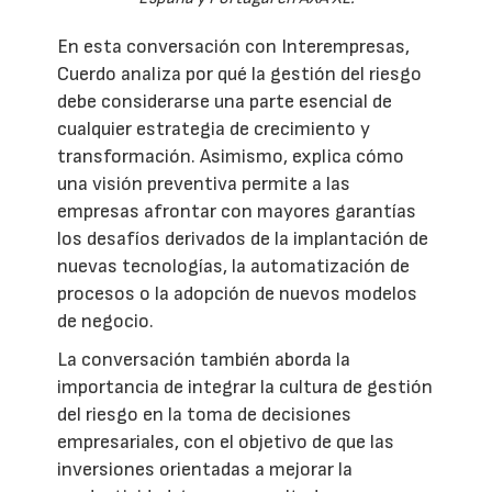
En esta conversación con Interempresas,
Cuerdo analiza por qué la gestión del riesgo
debe considerarse una parte esencial de
cualquier estrategia de crecimiento y
transformación. Asimismo, explica cómo
una visión preventiva permite a las
empresas afrontar con mayores garantías
los desafíos derivados de la implantación de
nuevas tecnologías, la automatización de
procesos o la adopción de nuevos modelos
de negocio.
La conversación también aborda la
importancia de integrar la cultura de gestión
del riesgo en la toma de decisiones
empresariales, con el objetivo de que las
inversiones orientadas a mejorar la