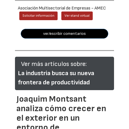
Asociación Multisectorial de Empresas - AMEC
Solicitar información
Ver stand virtual
ver/escribir comentarios
Ver más artículos sobre:
La industria busca su nueva
frontera de productividad
Joaquim Montsant
analiza cómo crecer en
el exterior en un
entorno de