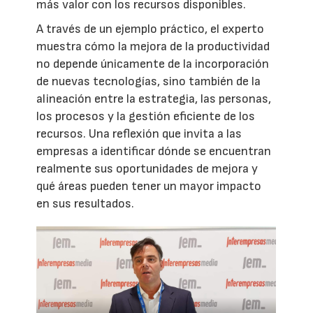
más valor con los recursos disponibles.
A través de un ejemplo práctico, el experto
muestra cómo la mejora de la productividad
no depende únicamente de la incorporación
de nuevas tecnologías, sino también de la
alineación entre la estrategia, las personas,
los procesos y la gestión eficiente de los
recursos. Una reflexión que invita a las
empresas a identificar dónde se encuentran
realmente sus oportunidades de mejora y
qué áreas pueden tener un mayor impacto
en sus resultados.