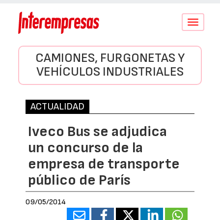
Conmutar
navegació
CAMIONES, FURGONETAS Y
VEHÍCULOS INDUSTRIALES
ACTUALIDAD
Iveco Bus se adjudica
un concurso de la
empresa de transporte
público de París
09/05/2014