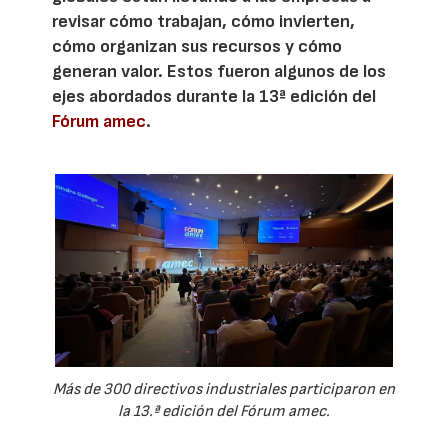
revisar cómo trabajan, cómo invierten,
cómo organizan sus recursos y cómo
generan valor. Estos fueron algunos de los
ejes abordados durante la 13ª edición del
Fórum amec
.
Más de 300 directivos industriales participaron en
la 13.ª edición del Fórum amec.