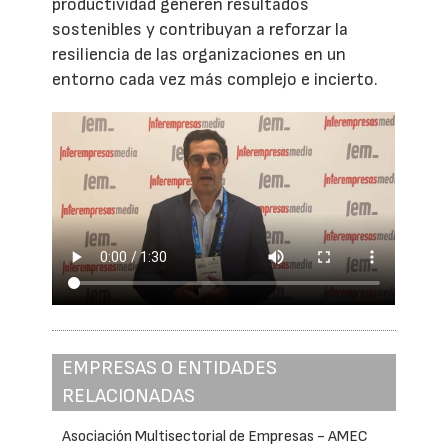
productividad generen resultados
sostenibles y contribuyan a reforzar la
resiliencia de las organizaciones en un
entorno cada vez más complejo e incierto.
EMPRESAS O ENTIDADES
RELACIONADAS
Asociación Multisectorial de Empresas - AMEC