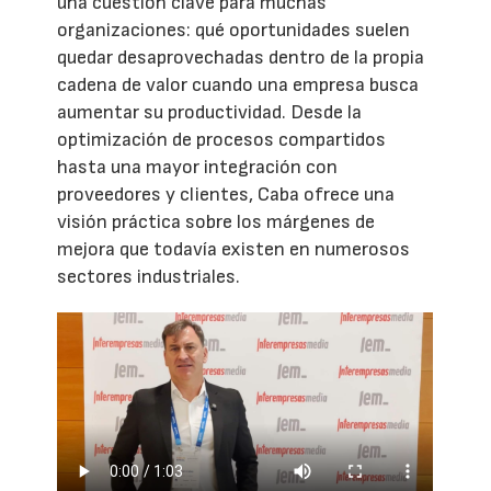
una cuestión clave para muchas
organizaciones: qué oportunidades suelen
quedar desaprovechadas dentro de la propia
cadena de valor cuando una empresa busca
aumentar su productividad. Desde la
optimización de procesos compartidos
hasta una mayor integración con
proveedores y clientes, Caba ofrece una
visión práctica sobre los márgenes de
mejora que todavía existen en numerosos
sectores industriales.