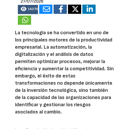
27/07/2026
16270
La tecnología se ha convertido en uno de
los principales motores de la productividad
empresarial. La automatización, la
digitalización y el análisis de datos
permiten optimizar procesos, mejorar la
eficiencia y aumentar la competitividad. Sin
embargo, el éxito de estas
transformaciones no depende únicamente
de la inversión tecnológica, sino también
de la capacidad de las organizaciones para
identificar y gestionar los riesgos
asociados al cambio.