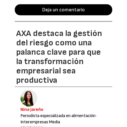
Deja un comentario
AXA destaca la gestión
del riesgo como una
palanca clave para que
la transformación
empresarial sea
productiva
Nina Jareño
Periodista especializada en alimentación
·
Interempresas Media