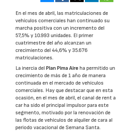
En el mes de abril, las matriculaciones de
vehículos comerciales han continuado su
marcha positiva con un incremento del
57,5% y 10.993 unidades. El primer
cuatrimestre del año alcanzan un
crecimiento del 44,6% y 35.676
matriculaciones.
La inercia del
Plan Pima Aire
ha permitido un
crecimiento de más de 1 año de manera
continuada en el mercado de vehículos
comerciales. Hay que destacar que en esta
ocasión, en el mes de abril, el canal de rent a
car ha sido el principal impulsor para este
segmento, motivado por la renovación de
las flotas de vehículos de alquiler de cara al
periodo vacacional de Semana Santa.