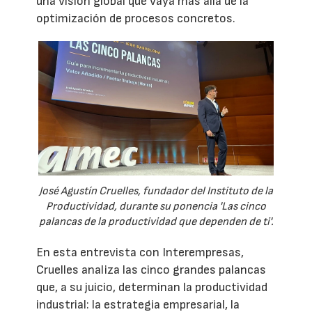
una visión global que vaya más allá de la
optimización de procesos concretos.
José Agustín Cruelles, fundador del Instituto de la
Productividad, durante su ponencia 'Las cinco
palancas de la productividad que dependen de ti'.
En esta entrevista con Interempresas,
Cruelles analiza las cinco grandes palancas
que, a su juicio, determinan la productividad
industrial: la estrategia empresarial, la