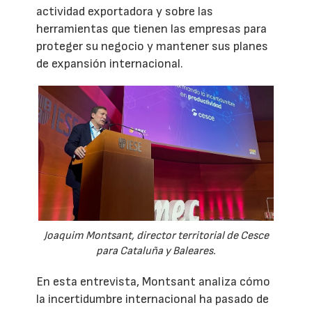
actividad exportadora y sobre las
herramientas que tienen las empresas para
proteger su negocio y mantener sus planes
de expansión internacional.
Joaquim Montsant, director territorial de Cesce
para Cataluña y Baleares.
En esta entrevista, Montsant analiza cómo
la incertidumbre internacional ha pasado de