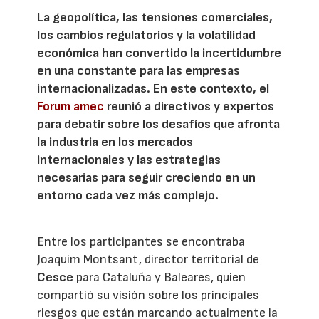
La geopolítica, las tensiones comerciales,
los cambios regulatorios y la volatilidad
económica han convertido la incertidumbre
en una constante para las empresas
internacionalizadas. En este contexto, el
Forum amec
reunió a directivos y expertos
para debatir sobre los desafíos que afronta
la industria en los mercados
internacionales y las estrategias
necesarias para seguir creciendo en un
entorno cada vez más complejo.
Entre los participantes se encontraba
Joaquim Montsant, director territorial de
Cesce
para Cataluña y Baleares, quien
compartió su visión sobre los principales
riesgos que están marcando actualmente la