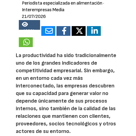
Periodista especializada en alimentación
·
Interempresas Media
21/07/2026
18821
La productividad ha sido tradicionalmente
uno de los grandes indicadores de
competitividad empresarial. Sin embargo,
en un entorno cada vez más
interconectado, las empresas descubren
que su capacidad para generar valor no
depende únicamente de sus procesos
internos, sino también de la calidad de las
relaciones que mantienen con clientes,
proveedores, socios tecnológicos y otros
actores de su entorno.