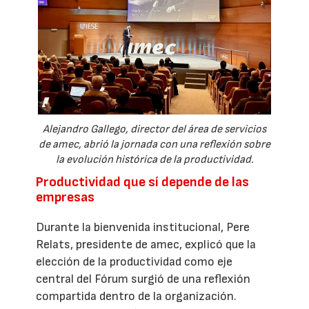
Alejandro Gallego, director del área de servicios
de amec, abrió la jornada con una reflexión sobre
la evolución histórica de la productividad.
Productividad que sí depende de las
empresas
Durante la bienvenida institucional, Pere
Relats, presidente de amec, explicó que la
elección de la productividad como eje
central del Fórum surgió de una reflexión
compartida dentro de la organización.