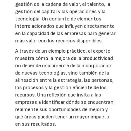
gestión de la cadena de valor, el talento, la
gestión del capital y las operaciones y la
tecnología. Un conjunto de elementos
interrelacionados que influyen directamente
en la capacidad de las empresas para generar
más valor con los recursos disponibles.
A través de un ejemplo práctico, el experto
muestra cómo la mejora de la productividad
no depende únicamente de la incorporación
de nuevas tecnologías, sino también de la
alineación entre la estrategia, las personas,
los procesos y la gestión eficiente de los
recursos. Una reflexión que invita a las
empresas a identificar dónde se encuentran
realmente sus oportunidades de mejora y
qué áreas pueden tener un mayor impacto
en sus resultados.