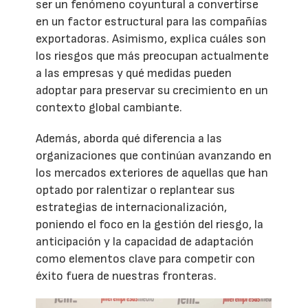
ser un fenómeno coyuntural a convertirse
en un factor estructural para las compañías
exportadoras. Asimismo, explica cuáles son
los riesgos que más preocupan actualmente
a las empresas y qué medidas pueden
adoptar para preservar su crecimiento en un
contexto global cambiante.
Además, aborda qué diferencia a las
organizaciones que continúan avanzando en
los mercados exteriores de aquellas que han
optado por ralentizar o replantear sus
estrategias de internacionalización,
poniendo el foco en la gestión del riesgo, la
anticipación y la capacidad de adaptación
como elementos clave para competir con
éxito fuera de nuestras fronteras.