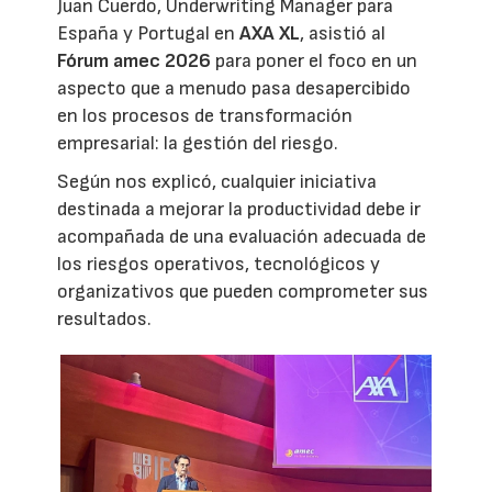
Juan Cuerdo, Underwriting Manager para
España y Portugal en
AXA XL
, asistió al
Fórum amec 2026
para poner el foco en un
aspecto que a menudo pasa desapercibido
en los procesos de transformación
empresarial: la gestión del riesgo.
Según nos explicó, cualquier iniciativa
destinada a mejorar la productividad debe ir
acompañada de una evaluación adecuada de
los riesgos operativos, tecnológicos y
organizativos que pueden comprometer sus
resultados.