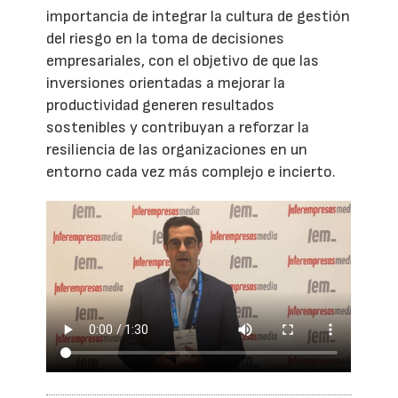
importancia de integrar la cultura de gestión
del riesgo en la toma de decisiones
empresariales, con el objetivo de que las
inversiones orientadas a mejorar la
productividad generen resultados
sostenibles y contribuyan a reforzar la
resiliencia de las organizaciones en un
entorno cada vez más complejo e incierto.