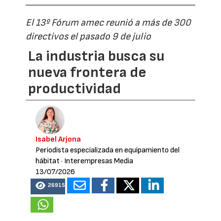
El 13º Fórum amec reunió a más de 300
directivos el pasado 9 de julio
La industria busca su
nueva frontera de
productividad
Isabel Arjona
Periodista especializada en equipamiento del
hábitat
· Interempresas Media
13/07/2026
26915