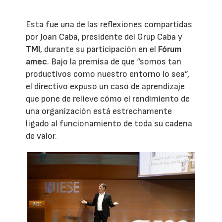
Esta fue una de las reflexiones compartidas
por Joan Caba, presidente del Grup Caba y
TMI
, durante su participación en el
Fórum
amec
. Bajo la premisa de que “somos tan
productivos como nuestro entorno lo sea”,
el directivo expuso un caso de aprendizaje
que pone de relieve cómo el rendimiento de
una organización está estrechamente
ligado al funcionamiento de toda su cadena
de valor.