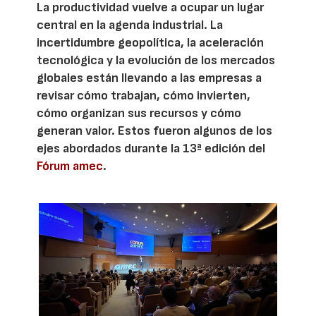
La productividad vuelve a ocupar un lugar
central en la agenda industrial. La
incertidumbre geopolítica, la aceleración
tecnológica y la evolución de los mercados
globales están llevando a las empresas a
revisar cómo trabajan, cómo invierten,
cómo organizan sus recursos y cómo
generan valor. Estos fueron algunos de los
ejes abordados durante la 13ª edición del
Fórum amec
.