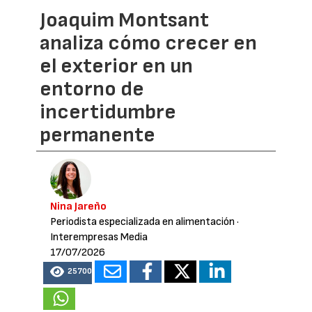
Joaquim Montsant
analiza cómo crecer en
el exterior en un
entorno de
incertidumbre
permanente
Nina Jareño
Periodista especializada en alimentación
·
Interempresas Media
17/07/2026
25700