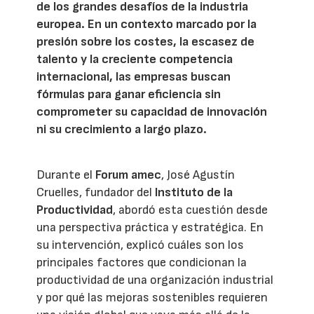
de los grandes desafíos de la industria
europea. En un contexto marcado por la
presión sobre los costes, la escasez de
talento y la creciente competencia
internacional, las empresas buscan
fórmulas para ganar eficiencia sin
comprometer su capacidad de innovación
ni su crecimiento a largo plazo.
Durante el
Forum amec
, José Agustín
Cruelles, fundador del
Instituto de la
Productividad
, abordó esta cuestión desde
una perspectiva práctica y estratégica. En
su intervención, explicó cuáles son los
principales factores que condicionan la
productividad de una organización industrial
y por qué las mejoras sostenibles requieren