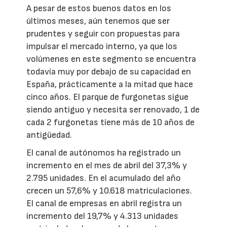
A pesar de estos buenos datos en los
últimos meses, aún tenemos que ser
prudentes y seguir con propuestas para
impulsar el mercado interno, ya que los
volúmenes en este segmento se encuentra
todavía muy por debajo de su capacidad en
España, prácticamente a la mitad que hace
cinco años. El parque de furgonetas sigue
siendo antiguo y necesita ser renovado, 1 de
cada 2 furgonetas tiene más de 10 años de
antigüedad.
El canal de autónomos ha registrado un
incremento en el mes de abril del 37,3% y
2.795 unidades. En el acumulado del año
crecen un 57,6% y 10.618 matriculaciones.
El canal de empresas en abril registra un
incremento del 19,7% y 4.313 unidades