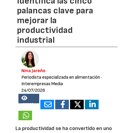
identifica las cinco
palancas clave para
mejorar la
productividad
industrial
Nina Jareño
Periodista especializada en alimentación
·
Interempresas Media
24/07/2026
20868
La productividad se ha convertido en uno