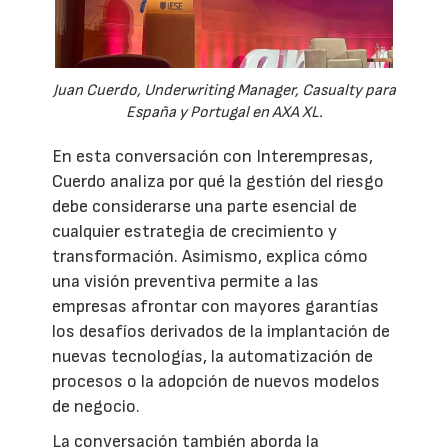
Juan Cuerdo, Underwriting Manager, Casualty para
España y Portugal en AXA XL.
En esta conversación con Interempresas,
Cuerdo analiza por qué la gestión del riesgo
debe considerarse una parte esencial de
cualquier estrategia de crecimiento y
transformación. Asimismo, explica cómo
una visión preventiva permite a las
empresas afrontar con mayores garantías
los desafíos derivados de la implantación de
nuevas tecnologías, la automatización de
procesos o la adopción de nuevos modelos
de negocio.
La conversación también aborda la