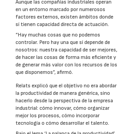
Aunque las compañías industriales operan
en un entorno marcado por numerosos
factores externos, existen ámbitos donde
sí tienen capacidad directa de actuación.
“Hay muchas cosas que no podemos
controlar. Pero hay una que sí depende de
nosotros: nuestra capacidad de ser mejores,
de hacer las cosas de forma más eficiente y
de generar más valor con los recursos de los
que disponemos”, afirmó.
Relats explicó que el objetivo no era abordar
la productividad de manera genérica, sino
hacerlo desde la perspectiva de la empresa
industrial: cómo innovar, cómo organizar
mejor los procesos, cómo incorporar
tecnología o cómo desarrollar el talento.
Bajo el lema ‘La palanca de la productividad’,