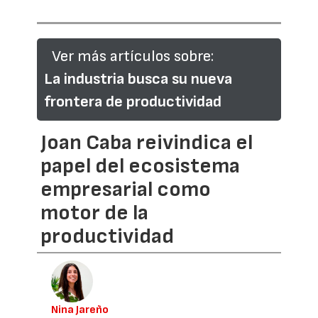
Ver más artículos sobre:
La industria busca su nueva
frontera de productividad
Joan Caba reivindica el
papel del ecosistema
empresarial como
motor de la
productividad
Nina Jareño