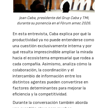
Joan Caba, presidente del Grup Caba y TMI,
durante su ponencia en el Fórum amec 2026.
En esta entrevista, Caba explica por qué la
productividad ya no puede entenderse como
una cuestión exclusivamente interna y por
qué resulta imprescindible ampliar la mirada
hacia el ecosistema empresarial que rodea a
cada compañía. Asimismo, analiza cómo la
colaboración, la coordinación y el
intercambio de información entre los
distintos agentes pueden convertirse en
factores determinantes para mejorar la
eficiencia y la competitividad.
Durante la conversación también aborda