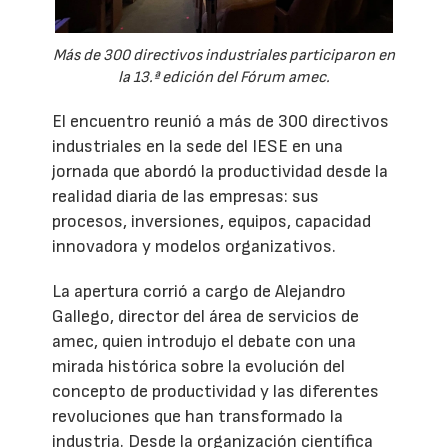
Más de 300 directivos industriales participaron en
la 13.ª edición del Fórum amec.
El encuentro reunió a más de 300 directivos
industriales en la sede del IESE en una
jornada que abordó la productividad desde la
realidad diaria de las empresas: sus
procesos, inversiones, equipos, capacidad
innovadora y modelos organizativos.
La apertura corrió a cargo de Alejandro
Gallego, director del área de servicios de
amec, quien introdujo el debate con una
mirada histórica sobre la evolución del
concepto de productividad y las diferentes
revoluciones que han transformado la
industria. Desde la organización científica