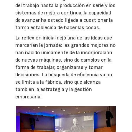
del trabajo hasta la producción en serie y los
sistemas de mejora continua, la capacidad
de avanzar ha estado ligada a cuestionar la
forma establecida de hacer las cosas.
La reflexión inicial dejó una de las ideas que
marcarían la jornada: las grandes mejoras no
han nacido únicamente de la incorporación
de nuevas máquinas, sino de cambios en la
forma de trabajar, organizarse y tomar
decisiones. La búsqueda de eficiencia ya no
se limita a la fábrica, sino que alcanza
también la estrategia y la gestión
empresarial.