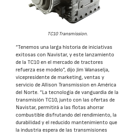
TC10 Transmission.
“Tenemos una larga historia de iniciativas
exitosas con Navistar, y este lanzamiento
de la TC10 en el mercado de tractores
refuerza ese modelo”, dijo Jim Wanaselja,
vicepresidente de marketing, ventas y
servicio de Allison Transmission en América
del Norte. “La tecnología de vanguardia de la
transmisión TC10, junto con las ofertas de
Navistar, permitirá a las flotas ahorrar
combustible disfrutando del rendimiento, la
durabilidad y el reducido mantenimiento que
la industria espera de las transmisiones