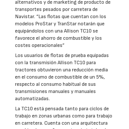
alternativos y de marketing de producto de
transportes pesados por carretera de
Navistar. “Las flotas que cuentan con los
modelos ProStar y TranStar notarán que
equipándolos con una Allison TC10 se
favorece el ahorro de combustible y los
costes operacionales”
Los usuarios de flotas de prueba equipadas
con la transmisión Allison TC10 para
tractores obtuvieron una reducción media
en el consumo de combustible de un 5%,
respecto al consumo habitual de sus
transmisiones manuales y manuales
automatizadas.
La TC10 está pensada tanto para ciclos de
trabajo en zonas urbanas como para trabajo
en carretera. Cuenta con una arquitectura