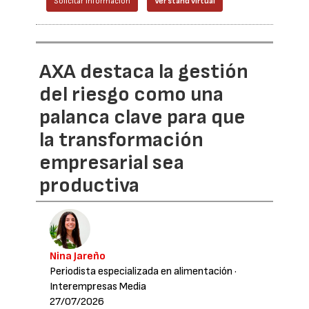
Solicitar información
Ver stand virtual
AXA destaca la gestión
del riesgo como una
palanca clave para que
la transformación
empresarial sea
productiva
Nina Jareño
Periodista especializada en alimentación
·
Interempresas Media
27/07/2026