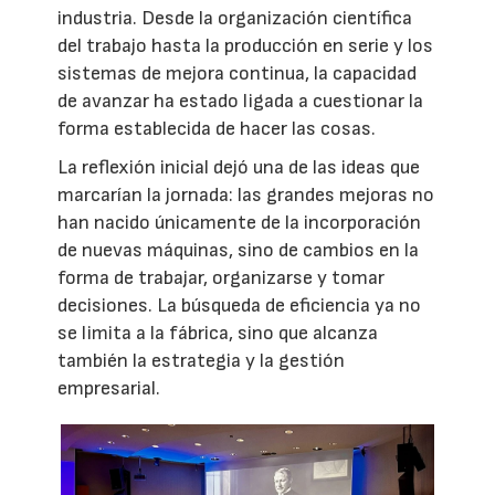
industria. Desde la organización científica
del trabajo hasta la producción en serie y los
sistemas de mejora continua, la capacidad
de avanzar ha estado ligada a cuestionar la
forma establecida de hacer las cosas.
La reflexión inicial dejó una de las ideas que
marcarían la jornada: las grandes mejoras no
han nacido únicamente de la incorporación
de nuevas máquinas, sino de cambios en la
forma de trabajar, organizarse y tomar
decisiones. La búsqueda de eficiencia ya no
se limita a la fábrica, sino que alcanza
también la estrategia y la gestión
empresarial.