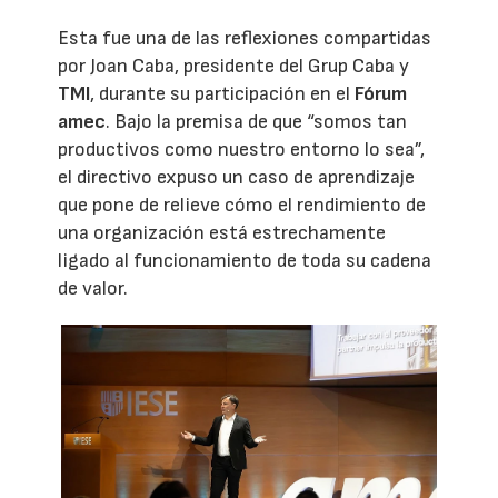
Esta fue una de las reflexiones compartidas
por Joan Caba, presidente del Grup Caba y
TMI
, durante su participación en el
Fórum
amec
. Bajo la premisa de que “somos tan
productivos como nuestro entorno lo sea”,
el directivo expuso un caso de aprendizaje
que pone de relieve cómo el rendimiento de
una organización está estrechamente
ligado al funcionamiento de toda su cadena
de valor.