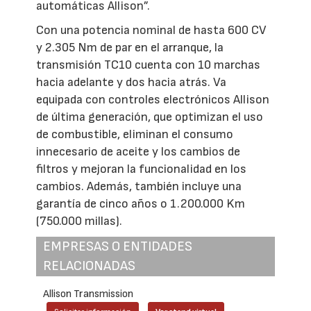
automáticas Allison”.
Con una potencia nominal de hasta 600 CV
y 2.305 Nm de par en el arranque, la
transmisión TC10 cuenta con 10 marchas
hacia adelante y dos hacia atrás. Va
equipada con controles electrónicos Allison
de última generación, que optimizan el uso
de combustible, eliminan el consumo
innecesario de aceite y los cambios de
filtros y mejoran la funcionalidad en los
cambios. Además, también incluye una
garantía de cinco años o 1.200.000 Km
(750.000 millas).
EMPRESAS O ENTIDADES
RELACIONADAS
Allison Transmission