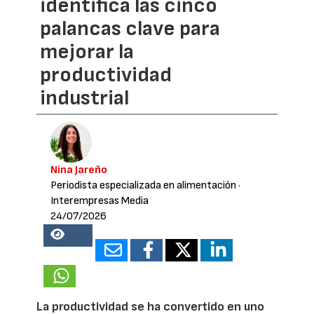
identifica las cinco
palancas clave para
mejorar la
productividad
industrial
Nina Jareño
Periodista especializada en alimentación
·
Interempresas Media
24/07/2026
18306
La productividad se ha convertido en uno