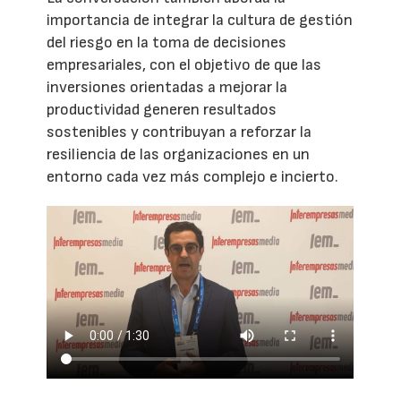
importancia de integrar la cultura de gestión
del riesgo en la toma de decisiones
empresariales, con el objetivo de que las
inversiones orientadas a mejorar la
productividad generen resultados
sostenibles y contribuyan a reforzar la
resiliencia de las organizaciones en un
entorno cada vez más complejo e incierto.