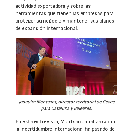
actividad exportadora y sobre las
herramientas que tienen las empresas para
proteger su negocio y mantener sus planes
de expansión internacional.
Joaquim Montsant, director territorial de Cesce
para Cataluña y Baleares.
En esta entrevista, Montsant analiza cómo
la incertidumbre internacional ha pasado de