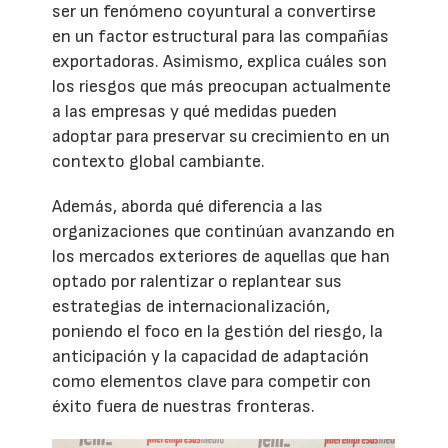
ser un fenómeno coyuntural a convertirse
en un factor estructural para las compañías
exportadoras. Asimismo, explica cuáles son
los riesgos que más preocupan actualmente
a las empresas y qué medidas pueden
adoptar para preservar su crecimiento en un
contexto global cambiante.
Además, aborda qué diferencia a las
organizaciones que continúan avanzando en
los mercados exteriores de aquellas que han
optado por ralentizar o replantear sus
estrategias de internacionalización,
poniendo el foco en la gestión del riesgo, la
anticipación y la capacidad de adaptación
como elementos clave para competir con
éxito fuera de nuestras fronteras.