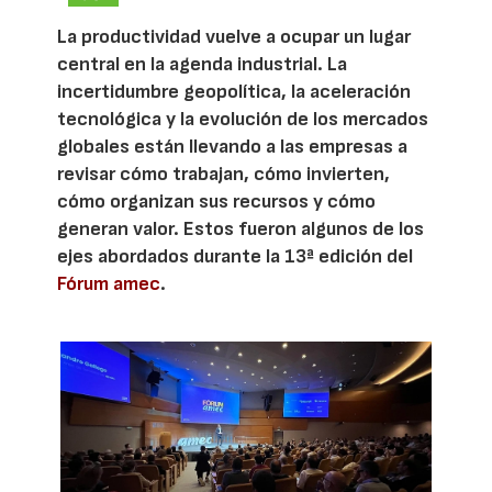
La productividad vuelve a ocupar un lugar
central en la agenda industrial. La
incertidumbre geopolítica, la aceleración
tecnológica y la evolución de los mercados
globales están llevando a las empresas a
revisar cómo trabajan, cómo invierten,
cómo organizan sus recursos y cómo
generan valor. Estos fueron algunos de los
ejes abordados durante la 13ª edición del
Fórum amec
.