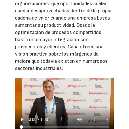
organizaciones: qué oportunidades suelen
quedar desaprovechadas dentro de la propia
cadena de valor cuando una empresa busca
aumentar su productividad. Desde la
optimización de procesos compartidos
hasta una mayor integración con
proveedores y clientes, Caba ofrece una
visión práctica sobre los márgenes de
mejora que todavía existen en numerosos
sectores industriales.