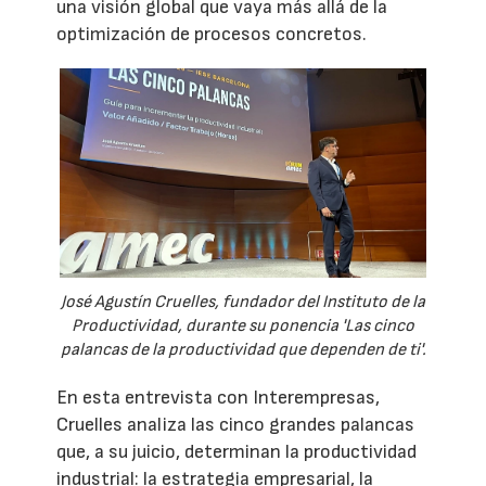
una visión global que vaya más allá de la
optimización de procesos concretos.
José Agustín Cruelles, fundador del Instituto de la
Productividad, durante su ponencia 'Las cinco
palancas de la productividad que dependen de ti'.
En esta entrevista con Interempresas,
Cruelles analiza las cinco grandes palancas
que, a su juicio, determinan la productividad
industrial: la estrategia empresarial, la