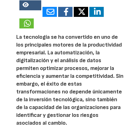
13486
La tecnología se ha convertido en uno de
los principales motores de la productividad
empresarial. La automatización, la
digitalización y el análisis de datos
permiten optimizar procesos, mejorar la
eficiencia y aumentar la competitividad. Sin
embargo, el éxito de estas
transformaciones no depende únicamente
de la inversión tecnológica, sino también
de la capacidad de las organizaciones para
identificar y gestionar los riesgos
asociados al cambio.