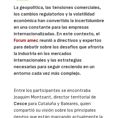
La geopolítica, las tensiones comerciales,
los cambios regulatorios y la volatilidad
económica han convertido la incertidumbre
en una constante para las empresas
internacionalizadas. En este contexto, el
Forum amec
reunió a directivos y expertos
para debatir sobre los desafíos que afronta
la industria en los mercados
internacionales y las estrategias
necesarias para seguir creciendo en un
entorno cada vez más complejo.
Entre los participantes se encontraba
Joaquim Montsant, director territorial de
Cesce
para Cataluña y Baleares, quien
compartió su visión sobre los principales
riesgos que están marcando actualmente la