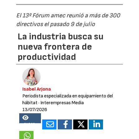
El 13º Fórum amec reunió a más de 300
directivos el pasado 9 de julio
La industria busca su
nueva frontera de
productividad
Isabel Arjona
Periodista especializada en equipamiento del
hábitat
· Interempresas Media
13/07/2026
24802