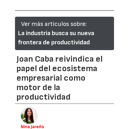
Ver más artículos sobre:
La industria busca su nueva
frontera de productividad
Joan Caba reivindica el
papel del ecosistema
empresarial como
motor de la
productividad
Nina Jareño