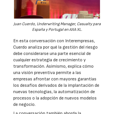
Juan Cuerdo, Underwriting Manager, Casualty para
España y Portugal en AXA XL.
En esta conversación con Interempresas,
Cuerdo analiza por qué la gestión del riesgo
debe considerarse una parte esencial de
cualquier estrategia de crecimiento y
transformación. Asimismo, explica cómo
una visión preventiva permite a las
empresas afrontar con mayores garantías
los desafíos derivados de la implantación de
nuevas tecnologías, la automatización de
procesos o la adopción de nuevos modelos
de negocio.
La conversación también aborda la