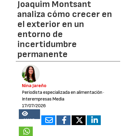
Joaquim Montsant
analiza cómo crecer en
el exterior en un
entorno de
incertidumbre
permanente
Nina Jareño
Periodista especializada en alimentación
·
Interempresas Media
17/07/2026
23687