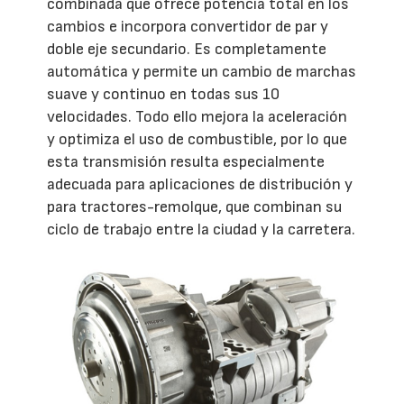
combinada que ofrece potencia total en los
cambios e incorpora convertidor de par y
doble eje secundario. Es completamente
automática y permite un cambio de marchas
suave y continuo en todas sus 10
velocidades. Todo ello mejora la aceleración
y optimiza el uso de combustible, por lo que
esta transmisión resulta especialmente
adecuada para aplicaciones de distribución y
para tractores-remolque, que combinan su
ciclo de trabajo entre la ciudad y la carretera.