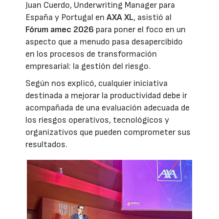
Juan Cuerdo, Underwriting Manager para
España y Portugal en
AXA XL
, asistió al
Fórum amec 2026
para poner el foco en un
aspecto que a menudo pasa desapercibido
en los procesos de transformación
empresarial: la gestión del riesgo.
Según nos explicó, cualquier iniciativa
destinada a mejorar la productividad debe ir
acompañada de una evaluación adecuada de
los riesgos operativos, tecnológicos y
organizativos que pueden comprometer sus
resultados.