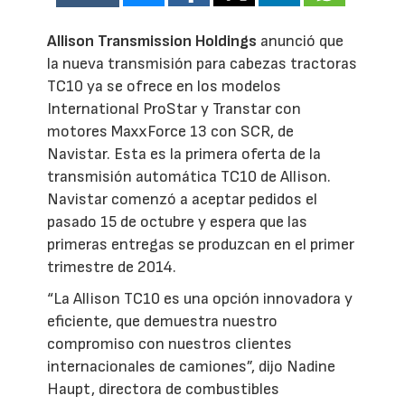
Allison Transmission Holdings
anunció que
la nueva transmisión para cabezas tractoras
TC10 ya se ofrece en los modelos
International ProStar y Transtar con
motores MaxxForce 13 con SCR, de
Navistar. Esta es la primera oferta de la
transmisión automática TC10 de Allison.
Navistar comenzó a aceptar pedidos el
pasado 15 de octubre y espera que las
primeras entregas se produzcan en el primer
trimestre de 2014.
“La Allison TC10 es una opción innovadora y
eficiente, que demuestra nuestro
compromiso con nuestros clientes
internacionales de camiones”, dijo Nadine
Haupt, directora de combustibles