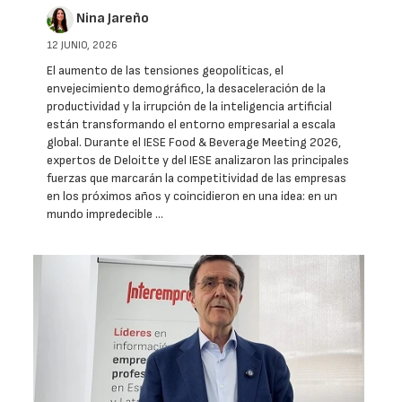
Nina Jareño
12 JUNIO, 2026
El aumento de las tensiones geopolíticas, el
envejecimiento demográfico, la desaceleración de la
productividad y la irrupción de la inteligencia artificial
están transformando el entorno empresarial a escala
global. Durante el IESE Food & Beverage Meeting 2026,
expertos de Deloitte y del IESE analizaron las principales
fuerzas que marcarán la competitividad de las empresas
en los próximos años y coincidieron en una idea: en un
mundo impredecible …