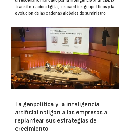
un escenario marcado por la inteligencia artificial, la
transformación digital, los cambios geopolíticos y la
evolución de las cadenas globales de suministro.
La geopolítica y la inteligencia
artificial obligan a las empresas a
replantear sus estrategias de
crecimiento