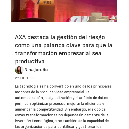
AXA destaca la gestión del riesgo
como una palanca clave para que la
transformación empresarial sea
productiva
Nina Jareño
27 JULIO, 2026
La tecnología se ha convertido en uno de los principales
motores de la productividad empresarial. La
automatización, la digitalización y el análisis de datos
permiten optimizar procesos, mejorar la eficiencia y
aumentar la competitividad. Sin embargo, el éxito de
estas transformaciones no depende únicamente de la
inversión tecnológica, sino también de la capacidad de
las organizaciones para identificar y gestionar los