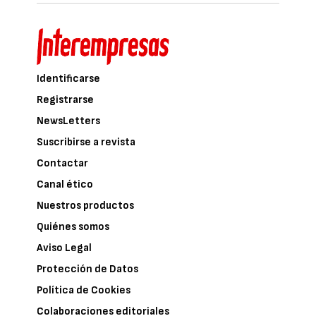
Identificarse
Registrarse
NewsLetters
Suscribirse a revista
Contactar
Canal ético
Nuestros productos
Quiénes somos
Aviso Legal
Protección de Datos
Política de Cookies
Colaboraciones editoriales