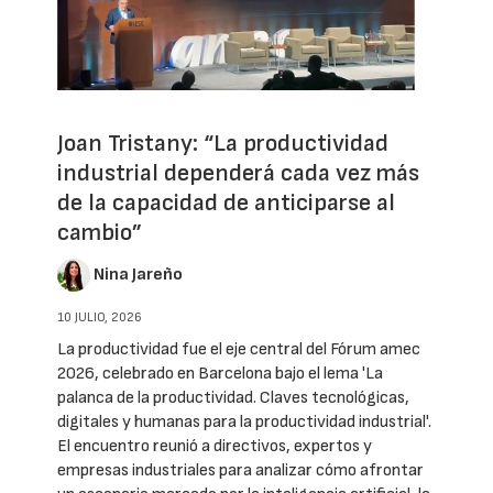
Joan Tristany: “La productividad
industrial dependerá cada vez más
de la capacidad de anticiparse al
cambio”
Nina Jareño
10 JULIO, 2026
La productividad fue el eje central del Fórum amec
2026, celebrado en Barcelona bajo el lema 'La
palanca de la productividad. Claves tecnológicas,
digitales y humanas para la productividad industrial'.
El encuentro reunió a directivos, expertos y
empresas industriales para analizar cómo afrontar