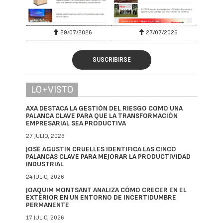
29/07/2026
27/07/2026
SUSCRIBIRSE
LO+VISTO
AXA DESTACA LA GESTIÓN DEL RIESGO COMO UNA
PALANCA CLAVE PARA QUE LA TRANSFORMACIÓN
EMPRESARIAL SEA PRODUCTIVA
27 JULIO, 2026
JOSÉ AGUSTÍN CRUELLES IDENTIFICA LAS CINCO
PALANCAS CLAVE PARA MEJORAR LA PRODUCTIVIDAD
INDUSTRIAL
24 JULIO, 2026
JOAQUIM MONTSANT ANALIZA CÓMO CRECER EN EL
EXTERIOR EN UN ENTORNO DE INCERTIDUMBRE
PERMANENTE
17 JULIO, 2026