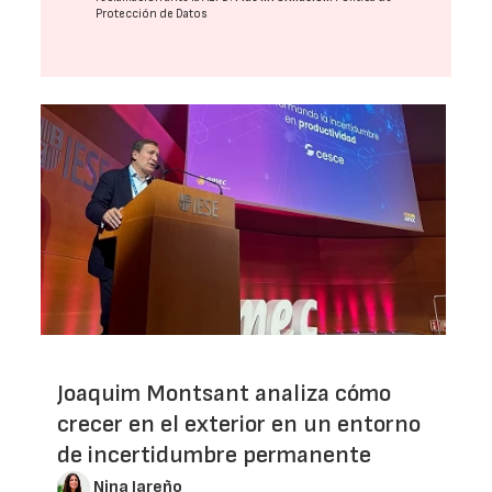
Protección de Datos
Joaquim Montsant analiza cómo
crecer en el exterior en un entorno
de incertidumbre permanente
Nina Jareño