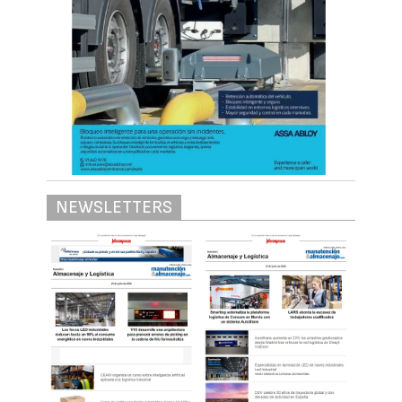
NEWSLETTERS