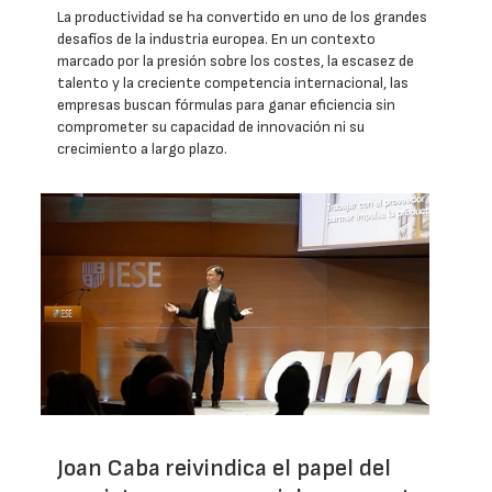
La productividad se ha convertido en uno de los grandes
desafíos de la industria europea. En un contexto
marcado por la presión sobre los costes, la escasez de
talento y la creciente competencia internacional, las
empresas buscan fórmulas para ganar eficiencia sin
comprometer su capacidad de innovación ni su
crecimiento a largo plazo.
Joan Caba reivindica el papel del