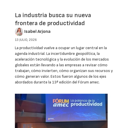
La industria busca su nueva
frontera de productividad
Isabel Arjona
13 JULIO, 2026
La productividad vuelve a ocupar un lugar central en la
agenda industrial. La incertidumbre geopolítica, la
aceleración tecnológica y la evolución de los mercados
globales están llevando a las empresas a revisar cómo
trabajan, cómo invierten, cómo organizan sus recursos y
cómo generan valor. Estos fueron algunos de los ejes
abordados durante la 13ª edición del Fórum amec.