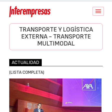
Conmutar
navegació
TRANSPORTE Y LOGÍSTICA
EXTERNA - TRANSPORTE
MULTIMODAL
ACTUALIDAD
(LISTA COMPLETA)