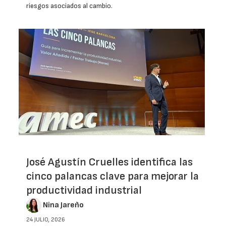
riesgos asociados al cambio.
José Agustín Cruelles identifica las
cinco palancas clave para mejorar la
productividad industrial
Nina Jareño
24 JULIO, 2026