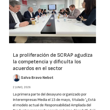
La proliferación de SCRAP agudiza
la competencia y dificulta los
acuerdos en el sector
Salva Bravo Nebot
2 JUNIO, 2026
La primera parte del desayuno organizado por
Interempresas Media el 13 de mayo, titulado '¿Está
el modelo actual de Responsabilidad Ampliada del