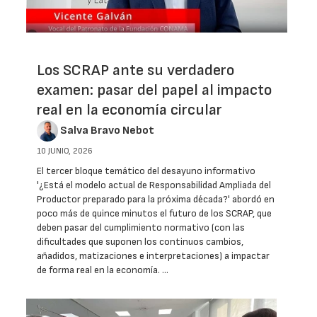
Los SCRAP ante su verdadero
examen: pasar del papel al impacto
real en la economía circular
Salva Bravo Nebot
10 JUNIO, 2026
El tercer bloque temático del desayuno informativo
'¿Está el modelo actual de Responsabilidad Ampliada del
Productor preparado para la próxima década?' abordó en
poco más de quince minutos el futuro de los SCRAP, que
deben pasar del cumplimiento normativo (con las
dificultades que suponen los continuos cambios,
añadidos, matizaciones e interpretaciones) a impactar
de forma real en la economía. …