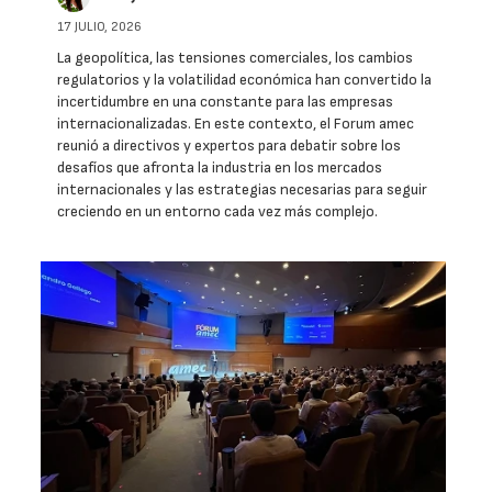
17 JULIO, 2026
La geopolítica, las tensiones comerciales, los cambios
regulatorios y la volatilidad económica han convertido la
incertidumbre en una constante para las empresas
internacionalizadas. En este contexto, el Forum amec
reunió a directivos y expertos para debatir sobre los
desafíos que afronta la industria en los mercados
internacionales y las estrategias necesarias para seguir
creciendo en un entorno cada vez más complejo.