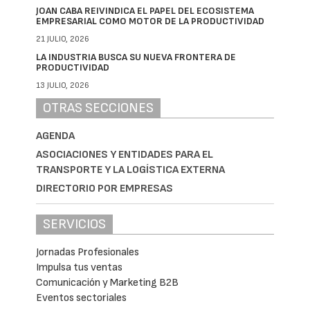
JOAN CABA REIVINDICA EL PAPEL DEL ECOSISTEMA
EMPRESARIAL COMO MOTOR DE LA PRODUCTIVIDAD
21 JULIO, 2026
LA INDUSTRIA BUSCA SU NUEVA FRONTERA DE
PRODUCTIVIDAD
13 JULIO, 2026
OTRAS SECCIONES
AGENDA
ASOCIACIONES Y ENTIDADES PARA EL
TRANSPORTE Y LA LOGÍSTICA EXTERNA
DIRECTORIO POR EMPRESAS
SERVICIOS
Jornadas Profesionales
Impulsa tus ventas
Comunicación y Marketing B2B
Eventos sectoriales