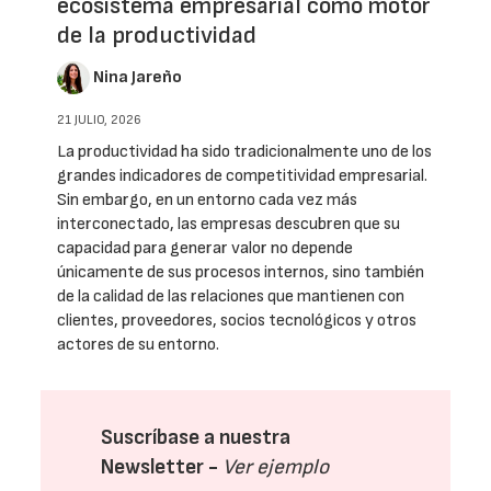
ecosistema empresarial como motor
de la productividad
Nina Jareño
21 JULIO, 2026
La productividad ha sido tradicionalmente uno de los
grandes indicadores de competitividad empresarial.
Sin embargo, en un entorno cada vez más
interconectado, las empresas descubren que su
capacidad para generar valor no depende
únicamente de sus procesos internos, sino también
de la calidad de las relaciones que mantienen con
clientes, proveedores, socios tecnológicos y otros
actores de su entorno.
Suscríbase a nuestra
Newsletter -
Ver ejemplo