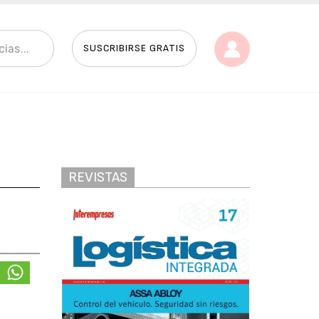
SUSCRIBIRSE GRATIS
REVISTAS