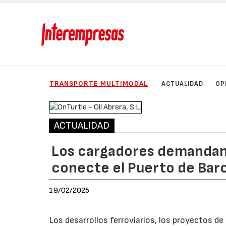
TRANSPORTE MULTIMODAL
ACTUALIDAD
OP
ACTUALIDAD
Los cargadores demandan 
conecte el Puerto de Bar
19/02/2025
Los desarrollos ferroviarios, los proyectos de