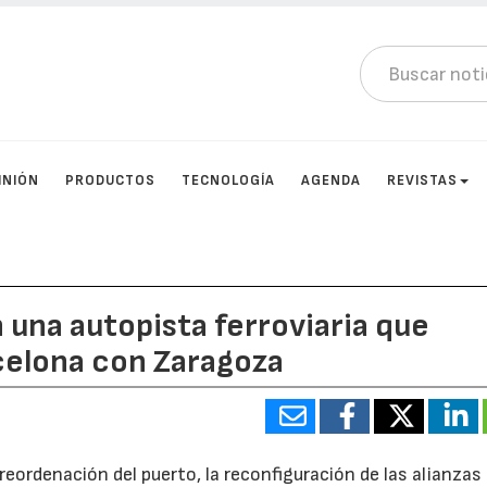
INIÓN
PRODUCTOS
TECNOLOGÍA
AGENDA
REVISTAS
una autopista ferroviaria que
celona con Zaragoza
 reordenación del puerto, la reconfiguración de las alianzas