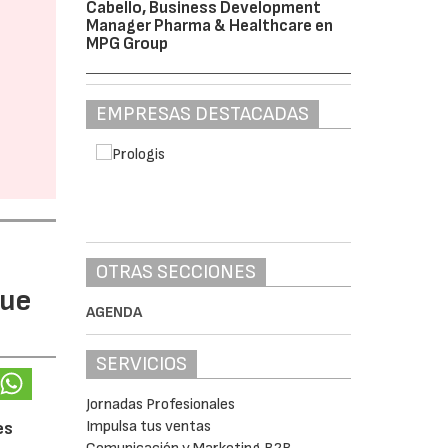
Cabello, Business Development
Manager Pharma & Healthcare en
MPG Group
EMPRESAS DESTACADAS
OTRAS SECCIONES
gue
AGENDA
SERVICIOS
Jornadas Profesionales
Impulsa tus ventas
es