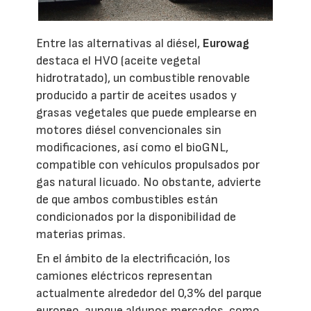
Entre las alternativas al diésel,
Eurowag
destaca el HVO (aceite vegetal
hidrotratado), un combustible renovable
producido a partir de aceites usados y
grasas vegetales que puede emplearse en
motores diésel convencionales sin
modificaciones, así como el bioGNL,
compatible con vehículos propulsados por
gas natural licuado. No obstante, advierte
de que ambos combustibles están
condicionados por la disponibilidad de
materias primas.
En el ámbito de la electrificación, los
camiones eléctricos representan
actualmente alrededor del 0,3% del parque
europeo, aunque algunos mercados, como