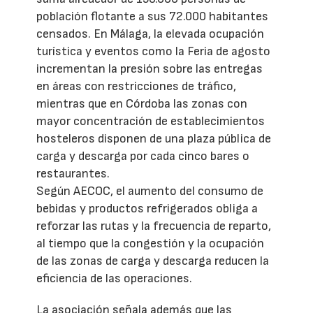
población flotante a sus 72.000 habitantes
censados. En Málaga, la elevada ocupación
turística y eventos como la Feria de agosto
incrementan la presión sobre las entregas
en áreas con restricciones de tráfico,
mientras que en Córdoba las zonas con
mayor concentración de establecimientos
hosteleros disponen de una plaza pública de
carga y descarga por cada cinco bares o
restaurantes.
Según AECOC, el aumento del consumo de
bebidas y productos refrigerados obliga a
reforzar las rutas y la frecuencia de reparto,
al tiempo que la congestión y la ocupación
de las zonas de carga y descarga reducen la
eficiencia de las operaciones.
La asociación señala además que las