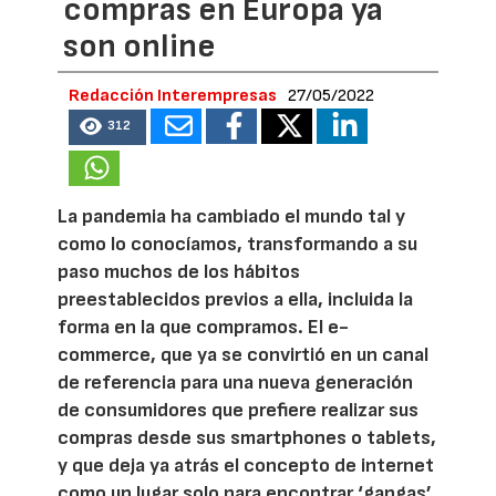
compras en Europa ya
son online
Redacción Interempresas
27/05/2022
312
La pandemia ha cambiado el mundo tal y
como lo conocíamos, transformando a su
paso muchos de los hábitos
preestablecidos previos a ella, incluida la
forma en la que compramos. El e-
commerce, que ya se convirtió en un canal
de referencia para una nueva generación
de consumidores que prefiere realizar sus
compras desde sus smartphones o tablets,
y que deja ya atrás el concepto de internet
como un lugar solo para encontrar ‘gangas’,