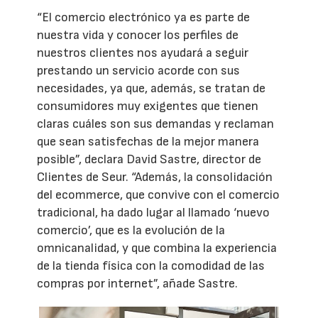
“El comercio electrónico ya es parte de
nuestra vida y conocer los perfiles de
nuestros clientes nos ayudará a seguir
prestando un servicio acorde con sus
necesidades, ya que, además, se tratan de
consumidores muy exigentes que tienen
claras cuáles son sus demandas y reclaman
que sean satisfechas de la mejor manera
posible”, declara David Sastre, director de
Clientes de Seur. “Además, la consolidación
del ecommerce, que convive con el comercio
tradicional, ha dado lugar al llamado ‘nuevo
comercio’, que es la evolución de la
omnicanalidad, y que combina la experiencia
de la tienda física con la comodidad de las
compras por internet”, añade Sastre.