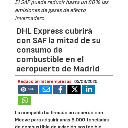
El SAF puede reducir hasta un 80% las
emisiones de gases de efecto
invernadero
DHL Express cubrirá
con SAF la mitad de su
consumo de
combustible en el
aeropuerto de Madrid
Redacción Interempresas
05/08/2026
694
La compañía ha firmado un acuerdo con
Moeve para adquirir unas 6.000 toneladas
de combustible de aviación sostenible