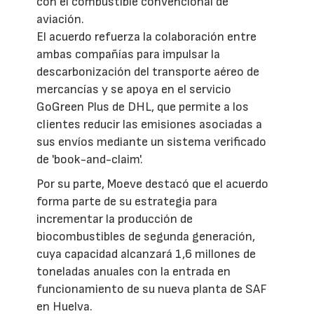
con el combustible convencional de
aviación.
El acuerdo refuerza la colaboración entre
ambas compañías para impulsar la
descarbonización del transporte aéreo de
mercancías y se apoya en el servicio
GoGreen Plus de DHL, que permite a los
clientes reducir las emisiones asociadas a
sus envíos mediante un sistema verificado
de 'book-and-claim'.
Por su parte, Moeve destacó que el acuerdo
forma parte de su estrategia para
incrementar la producción de
biocombustibles de segunda generación,
cuya capacidad alcanzará 1,6 millones de
toneladas anuales con la entrada en
funcionamiento de su nueva planta de SAF
en Huelva.