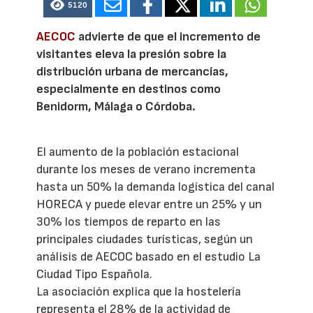
5120
AECOC
advierte de que el incremento de
visitantes eleva la presión sobre la
distribución urbana de mercancías,
especialmente en destinos como
Benidorm, Málaga o Córdoba.
El aumento de la población estacional
durante los meses de verano incrementa
hasta un 50% la demanda logística del canal
HORECA y puede elevar entre un 25% y un
30% los tiempos de reparto en las
principales ciudades turísticas, según un
análisis de AECOC basado en el estudio La
Ciudad Tipo Española.
La asociación explica que la hostelería
representa el 28% de la actividad de