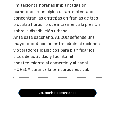
limitaciones horarias implantadas en
numerosos municipios durante el verano
concentran las entregas en franjas de tres
o cuatro horas, lo que incrementa la presión
sobre la distribución urbana.
Ante este escenario, AECOC defiende una
mayor coordinación entre administraciones
y operadores logísticos para planificar los
picos de actividad y facilitar el
abastecimiento al comercio y al canal
HORECA durante la temporada estival.
ver/escribir comentarios