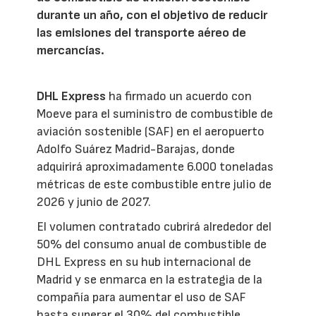
durante un año, con el objetivo de reducir
las emisiones del transporte aéreo de
mercancías.
DHL Express
ha firmado un acuerdo con
Moeve para el suministro de combustible de
aviación sostenible (SAF) en el aeropuerto
Adolfo Suárez Madrid-Barajas, donde
adquirirá aproximadamente 6.000 toneladas
métricas de este combustible entre julio de
2026 y junio de 2027.
El volumen contratado cubrirá alrededor del
50% del consumo anual de combustible de
DHL Express en su hub internacional de
Madrid y se enmarca en la estrategia de la
compañía para aumentar el uso de SAF
hasta superar el 30% del combustible