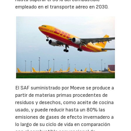
empleado en el transporte aéreo en 2030.
El SAF suministrado por Moeve se produce a
partir de materias primas procedentes de
residuos y desechos, como aceite de cocina
usado, y puede reducir hasta un 80% las
emisiones de gases de efecto invernadero a
lo largo de su ciclo de vida en comparación