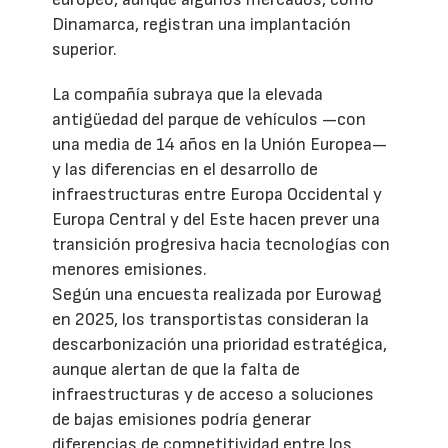
Dinamarca, registran una implantación
superior.
La compañía subraya que la elevada
antigüedad del parque de vehículos —con
una media de 14 años en la Unión Europea—
y las diferencias en el desarrollo de
infraestructuras entre Europa Occidental y
Europa Central y del Este hacen prever una
transición progresiva hacia tecnologías con
menores emisiones.
Según una encuesta realizada por Eurowag
en 2025, los transportistas consideran la
descarbonización una prioridad estratégica,
aunque alertan de que la falta de
infraestructuras y de acceso a soluciones
de bajas emisiones podría generar
diferencias de competitividad entre los