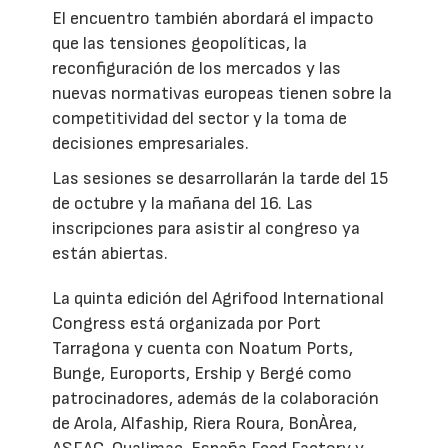
El encuentro también abordará el impacto
que las tensiones geopolíticas, la
reconfiguración de los mercados y las
nuevas normativas europeas tienen sobre la
competitividad del sector y la toma de
decisiones empresariales.
Las sesiones se desarrollarán la tarde del 15
de octubre y la mañana del 16. Las
inscripciones para asistir al congreso ya
están abiertas.
La quinta edición del Agrifood International
Congress está organizada por Port
Tarragona y cuenta con Noatum Ports,
Bunge, Euroports, Ership y Bergé como
patrocinadores, además de la colaboración
de Arola, Alfaship, Riera Roura, BonÀrea,