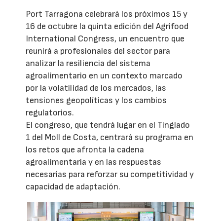
Port Tarragona celebrará los próximos 15 y
16 de octubre la quinta edición del Agrifood
International Congress, un encuentro que
reunirá a profesionales del sector para
analizar la resiliencia del sistema
agroalimentario en un contexto marcado
por la volatilidad de los mercados, las
tensiones geopolíticas y los cambios
regulatorios.
El congreso, que tendrá lugar en el Tinglado
1 del Moll de Costa, centrará su programa en
los retos que afronta la cadena
agroalimentaria y en las respuestas
necesarias para reforzar su competitividad y
capacidad de adaptación.