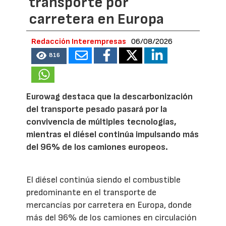
transporte por
carretera en Europa
Redacción Interempresas
06/08/2026
816
Eurowag destaca que la descarbonización
del transporte pesado pasará por la
convivencia de múltiples tecnologías,
mientras el diésel continúa impulsando más
del 96% de los camiones europeos.
El diésel continúa siendo el combustible
predominante en el transporte de
mercancías por carretera en Europa, donde
más del 96% de los camiones en circulación