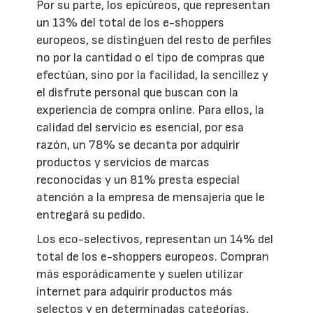
Por su parte, los epicúreos, que representan
un 13% del total de los e-shoppers
europeos, se distinguen del resto de perfiles
no por la cantidad o el tipo de compras que
efectúan, sino por la facilidad, la sencillez y
el disfrute personal que buscan con la
experiencia de compra online. Para ellos, la
calidad del servicio es esencial, por esa
razón, un 78% se decanta por adquirir
productos y servicios de marcas
reconocidas y un 81% presta especial
atención a la empresa de mensajería que le
entregará su pedido.
Los eco-selectivos, representan un 14% del
total de los e-shoppers europeos. Compran
más esporádicamente y suelen utilizar
internet para adquirir productos más
selectos y en determinadas categorías,