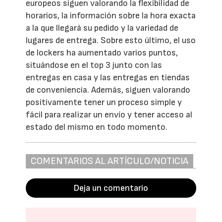
europeos siguen valorando la flexibilidad de
horarios, la información sobre la hora exacta
a la que llegará su pedido y la variedad de
lugares de entrega. Sobre esto último, el uso
de lockers ha aumentado varios puntos,
situándose en el top 3 junto con las
entregas en casa y las entregas en tiendas
de conveniencia. Además, siguen valorando
positivamente tener un proceso simple y
fácil para realizar un envío y tener acceso al
estado del mismo en todo momento.
COMENTARIOS AL ARTÍCULO/NOTICIA
Deja un comentario