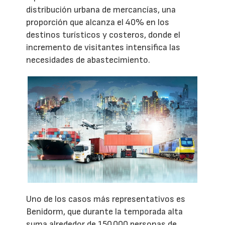
distribución urbana de mercancías, una
proporción que alcanza el 40% en los
destinos turísticos y costeros, donde el
incremento de visitantes intensifica las
necesidades de abastecimiento.
Uno de los casos más representativos es
Benidorm, que durante la temporada alta
suma alrededor de 150.000 personas de