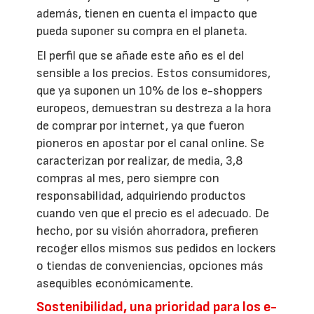
además, tienen en cuenta el impacto que
pueda suponer su compra en el planeta.
El perfil que se añade este año es el del
sensible a los precios. Estos consumidores,
que ya suponen un 10% de los e-shoppers
europeos, demuestran su destreza a la hora
de comprar por internet, ya que fueron
pioneros en apostar por el canal online. Se
caracterizan por realizar, de media, 3,8
compras al mes, pero siempre con
responsabilidad, adquiriendo productos
cuando ven que el precio es el adecuado. De
hecho, por su visión ahorradora, prefieren
recoger ellos mismos sus pedidos en lockers
o tiendas de conveniencias, opciones más
asequibles económicamente.
Sostenibilidad, una prioridad para los e-