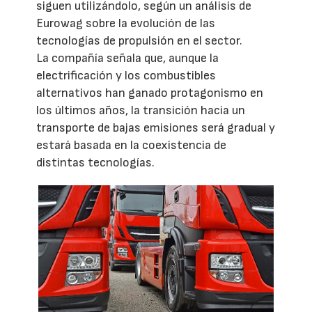
siguen utilizándolo, según un análisis de
Eurowag sobre la evolución de las
tecnologías de propulsión en el sector.
La compañía señala que, aunque la
electrificación y los combustibles
alternativos han ganado protagonismo en
los últimos años, la transición hacia un
transporte de bajas emisiones será gradual y
estará basada en la coexistencia de
distintas tecnologías.