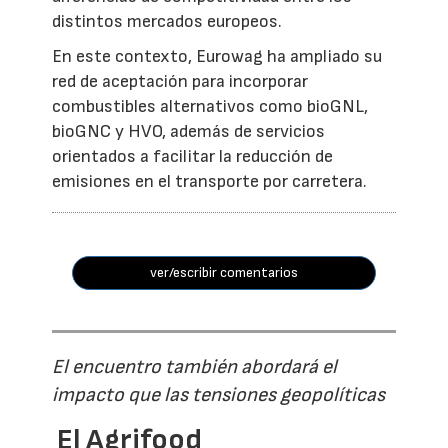
distintos mercados europeos.
En este contexto, Eurowag ha ampliado su
red de aceptación para incorporar
combustibles alternativos como bioGNL,
bioGNC y HVO, además de servicios
orientados a facilitar la reducción de
emisiones en el transporte por carretera.
ver/escribir comentarios
El encuentro también abordará el
impacto que las tensiones geopolíticas
El Agrifood