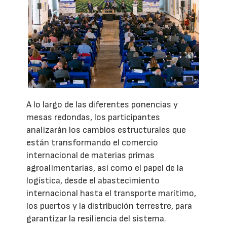
A lo largo de las diferentes ponencias y
mesas redondas, los participantes
analizarán los cambios estructurales que
están transformando el comercio
internacional de materias primas
agroalimentarias, así como el papel de la
logística, desde el abastecimiento
internacional hasta el transporte marítimo,
los puertos y la distribución terrestre, para
garantizar la resiliencia del sistema.