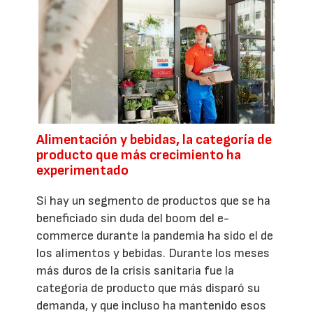
Alimentación y bebidas, la categoría de
producto que más crecimiento ha
experimentado
Si hay un segmento de productos que se ha
beneficiado sin duda del boom del e-
commerce durante la pandemia ha sido el de
los alimentos y bebidas. Durante los meses
más duros de la crisis sanitaria fue la
categoría de producto que más disparó su
demanda, y que incluso ha mantenido esos