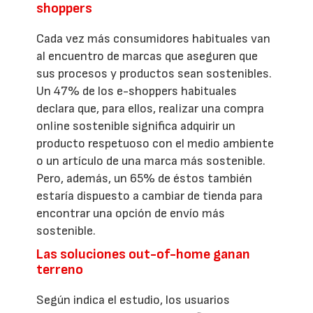
shoppers
Cada vez más consumidores habituales van
al encuentro de marcas que aseguren que
sus procesos y productos sean sostenibles.
Un 47% de los e-shoppers habituales
declara que, para ellos, realizar una compra
online sostenible significa adquirir un
producto respetuoso con el medio ambiente
o un artículo de una marca más sostenible.
Pero, además, un 65% de éstos también
estaría dispuesto a cambiar de tienda para
encontrar una opción de envío más
sostenible.
Las soluciones out-of-home ganan
terreno
Según indica el estudio, los usuarios