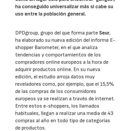
ha conseguido universalizar más si cabe su
uso entre la población general.
DPDgroup, grupo del que forma parte
Seur
,
ha elaborado su nueva edición del informe E-
shopper Barometer, en el que analiza
tendencias y comportamientos de los
compradores online europeos a la hora de
adquirir productos online. En su nueva
edición, el estudio arroja datos muy
reveladores como, por ejemplo, que el 15,5%
de las compras de los consumidores
europeos ya se realizan a través de internet.
Entre estos e-shoppers, los llamados
habituales, llegan a realizar una media de 43
compras al año en todo tipo de categorías
de productos.