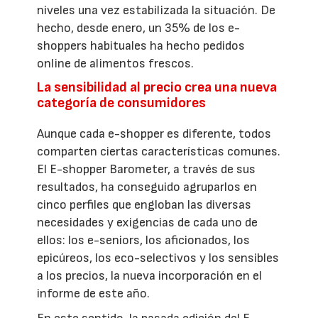
niveles una vez estabilizada la situación. De
hecho, desde enero, un 35% de los e-
shoppers habituales ha hecho pedidos
online de alimentos frescos.
La sensibilidad al precio crea una nueva
categoría de consumidores
Aunque cada e-shopper es diferente, todos
comparten ciertas características comunes.
El E-shopper Barometer, a través de sus
resultados, ha conseguido agruparlos en
cinco perfiles que engloban las diversas
necesidades y exigencias de cada uno de
ellos: los e-seniors, los aficionados, los
epicúreos, los eco-selectivos y los sensibles
a los precios, la nueva incorporación en el
informe de este año.