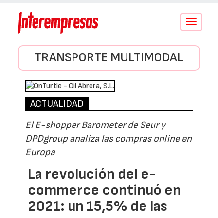
Conmutar
navegació
TRANSPORTE MULTIMODAL
ACTUALIDAD
El E-shopper Barometer de Seur y
DPDgroup analiza las compras online en
Europa
La revolución del e-
commerce continuó en
2021: un 15,5% de las