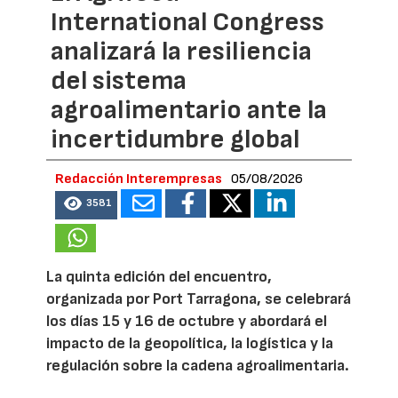
International Congress
analizará la resiliencia
del sistema
agroalimentario ante la
incertidumbre global
Redacción Interempresas
05/08/2026
3581
La quinta edición del encuentro,
organizada por Port Tarragona, se celebrará
los días 15 y 16 de octubre y abordará el
impacto de la geopolítica, la logística y la
regulación sobre la cadena agroalimentaria.