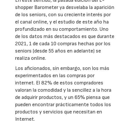
En este sentido, la pasada edición del E-
shopper Barometer ya desvelaba la aparición
de los seniors, con su creciente interés por
el canal online, y el estudio de este año ha
profundizado en su comportamiento. Uno
de los datos más destacados es que durante
2021, 1 de cada 10 compras hechas por los
seniors (desde 55 años en adelante) se
realiza online.
Los aficionados, sin embargo, son los más
experimentados en las compras por
internet. El 82% de estos compradores
valoran la comodidad y la sencillez a la hora
de adquirir productos, y un 65% piensa que
pueden encontrar prácticamente todos los
productos y servicios que necesitan en
Internet.