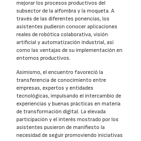
mejorar los procesos productivos del
subsector de la alfombra y la moqueta. A
través de las diferentes ponencias, los
asistentes pudieron conocer aplicaciones
reales de robótica colaborativa, visión
artificial y automatización industrial, así
como las ventajas de su implementación en
entornos productivos.
Asimismo, el encuentro favoreció la
transferencia de conocimiento entre
empresas, expertos y entidades
tecnológicas, impulsando el intercambio de
experiencias y buenas prácticas en materia
de transformación digital. La elevada
participación y el interés mostrado por los
asistentes pusieron de manifiesto la
necesidad de seguir promoviendo iniciativas