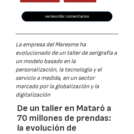
ver/escribir comentarios
La empresa del Maresme ha
evolucionado de un taller de serigrafía a
un modelo basado en la
personalización, la tecnología y el
servicio a medida, en un sector
marcado por la globalización y la
digitalización
De un taller en Mataró a
70 millones de prendas:
la evolución de