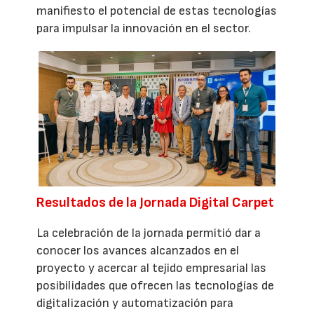
manifiesto el potencial de estas tecnologías
para impulsar la innovación en el sector.
Resultados de la Jornada Digital Carpet
La celebración de la jornada permitió dar a
conocer los avances alcanzados en el
proyecto y acercar al tejido empresarial las
posibilidades que ofrecen las tecnologías de
digitalización y automatización para