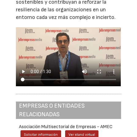
sostenibles y contribuyan a reforzar la
resiliencia de las organizaciones en un
entorno cada vez más complejo e incierto.
EMPRESAS O ENTIDADES
RELACIONADAS
Asociación Multisectorial de Empresas - AMEC
Solicitar información
Ver stand virtual