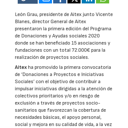
León Grau, presidente de Aitex junto Vicente
Blanes, director General de Aitex
presentaron la primera edición del Programa
de Donaciones y Ayudas sociales 2020
donde se han beneficiado 15 asociaciones y
fundaciones con un total 72.000€ para la
realización de proyectos sociales.
Aitex
ha promovido la primera convocatoria
de ‘Donaciones a Proyectos e Iniciativas
Sociales’ con el objetivo de contribuir a
impulsar iniciativas dirigidas a la atención de
colectivos prioritarios y/o en riesgo de
exclusión a través de proyectos socio-
sanitarios que favorezcan la cobertura de
necesidades básicas, el apoyo personal,
social y mejora en su calidad de vida, a la vez