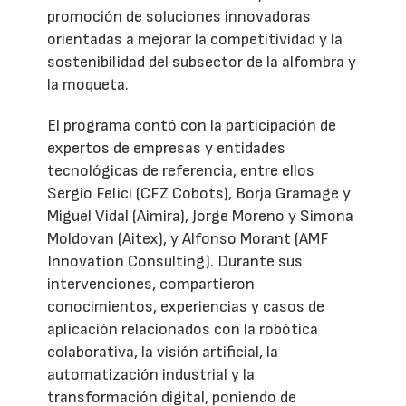
promoción de soluciones innovadoras
orientadas a mejorar la competitividad y la
sostenibilidad del subsector de la alfombra y
la moqueta.
El programa contó con la participación de
expertos de empresas y entidades
tecnológicas de referencia, entre ellos
Sergio Felici (CFZ Cobots), Borja Gramage y
Miguel Vidal (Aimira), Jorge Moreno y Simona
Moldovan (Aitex), y Alfonso Morant (AMF
Innovation Consulting). Durante sus
intervenciones, compartieron
conocimientos, experiencias y casos de
aplicación relacionados con la robótica
colaborativa, la visión artificial, la
automatización industrial y la
transformación digital, poniendo de