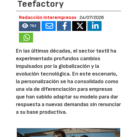
Teefactory
Redacción Interempresas
24/07/2026
782
En las últimas décadas, el sector textil ha
experimentado profundos cambios
impulsados por la globalización y la
evolución tecnológica. En este escenario,
la personalización se ha consolidado como
una vía de diferenciación para empresas
que han sabido adaptar su modelo para dar
respuesta a nuevas demandas sin renunciar
a su base productiva.