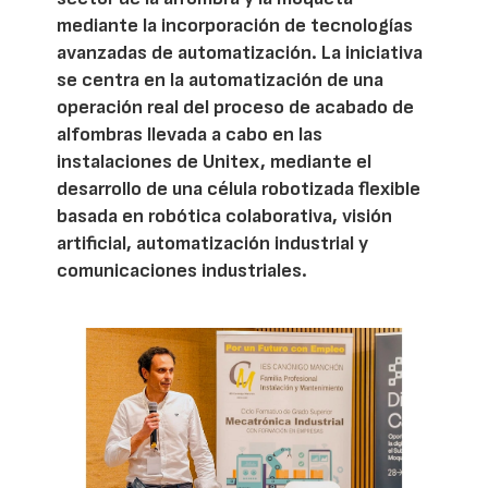
mediante la incorporación de tecnologías
avanzadas de automatización. La iniciativa
se centra en la automatización de una
operación real del proceso de acabado de
alfombras llevada a cabo en las
instalaciones de Unitex, mediante el
desarrollo de una célula robotizada flexible
basada en robótica colaborativa, visión
artificial, automatización industrial y
comunicaciones industriales.