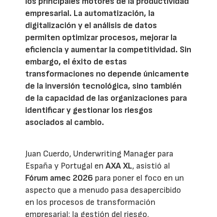
los principales motores de la productividad
empresarial. La automatización, la
digitalización y el análisis de datos
permiten optimizar procesos, mejorar la
eficiencia y aumentar la competitividad. Sin
embargo, el éxito de estas
transformaciones no depende únicamente
de la inversión tecnológica, sino también
de la capacidad de las organizaciones para
identificar y gestionar los riesgos
asociados al cambio.
Juan Cuerdo, Underwriting Manager para
España y Portugal en
AXA XL
, asistió al
Fórum amec 2026
para poner el foco en un
aspecto que a menudo pasa desapercibido
en los procesos de transformación
empresarial: la gestión del riesgo.