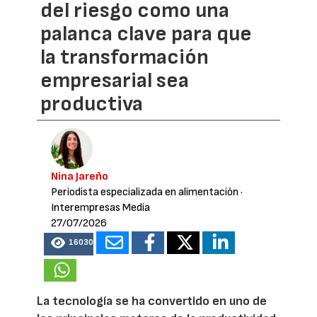
del riesgo como una
palanca clave para que
la transformación
empresarial sea
productiva
Nina Jareño
Periodista especializada en alimentación
·
Interempresas Media
27/07/2026
16030
La tecnología se ha convertido en uno de