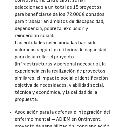
convocatoria. Entre ellos, se han
seleccionado a un total de 15 proyectos
para beneficiarse de los 72.000€ donados
para trabajar en ámbitos de discapacidad,
dependencia, pobreza, exclusión y
reinserción social.
Las entidades seleccionadas han sido
valoradas según los criterios de capacidad
para desarrollar el proyecto
(infraestructuras y personal necesario), la
experiencia en la realización de proyectos
similares, el impacto social e identificación
objetiva de necesidades, viabilidad social,
técnica y económica, y la calidad de la
propuesta.
Asociación para la defensa e integración del
enfermo mental – ADIEM en Ontinyent;
proyecto de sensibilización, concienciación