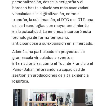
personalización, desde la serigrafía y el
bordado hasta soluciones más avanzadas
vinculadas a la digitalización, como el
transfer, la sublimación, el DTG o el DTF, una
de las tecnologías con mayor crecimiento
en la actualidad. La empresa incorporó esta
tecnología de forma temprana,
anticipándose a su expansión en el mercado.
Además, ha participado en proyectos de
gran escala vinculados a eventos
internacionales, como el Tour de Francia o el
París-Dakar, reforzando su capacidad de
gestión en producciones de alta exigencia
logística.