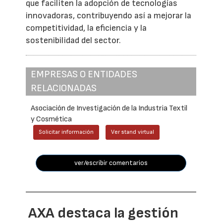
que faciliten la adopción de tecnologías
innovadoras, contribuyendo así a mejorar la
competitividad, la eficiencia y la
sostenibilidad del sector.
EMPRESAS O ENTIDADES
RELACIONADAS
Asociación de Investigación de la Industria Textil
y Cosmética
Solicitar información
Ver stand virtual
ver/escribir comentarios
AXA destaca la gestión