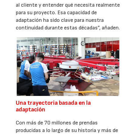
al cliente y entender qué necesita realmente
para su proyecto. Esa capacidad de
adaptación ha sido clave para nuestra
continuidad durante estas décadas”, añaden.
Una trayectoria basada en la
adaptación
Con más de 70 millones de prendas
producidas a lo largo de su historia y más de