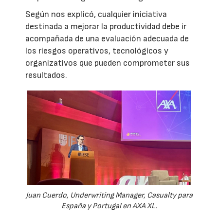
Según nos explicó, cualquier iniciativa
destinada a mejorar la productividad debe ir
acompañada de una evaluación adecuada de
los riesgos operativos, tecnológicos y
organizativos que pueden comprometer sus
resultados.
Juan Cuerdo, Underwriting Manager, Casualty para
España y Portugal en AXA XL.