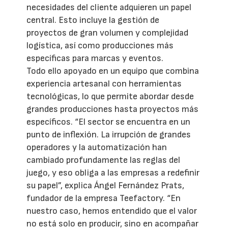
necesidades del cliente adquieren un papel
central. Esto incluye la gestión de
proyectos de gran volumen y complejidad
logística, así como producciones más
específicas para marcas y eventos.
Todo ello apoyado en un equipo que combina
experiencia artesanal con herramientas
tecnológicas, lo que permite abordar desde
grandes producciones hasta proyectos más
específicos. “El sector se encuentra en un
punto de inflexión. La irrupción de grandes
operadores y la automatización han
cambiado profundamente las reglas del
juego, y eso obliga a las empresas a redefinir
su papel”, explica Ángel Fernández Prats,
fundador de la empresa Teefactory. “En
nuestro caso, hemos entendido que el valor
no está solo en producir, sino en acompañar