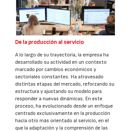
De la producción al servicio
A lo largo de su trayectoria, la empresa ha
desarrollado su actividad en un contexto
marcado por cambios económicos y
sectoriales constantes. Ha atravesado
distintas etapas del mercado, reforzando su
estructura y ajustando su modelo para
responder a nuevas dinámicas. En este
proceso, ha evolucionado desde un enfoque
centrado exclusivamente en la producción
hacia otro más orientado al servicio, en el
que la adaptación y la comprensión de las