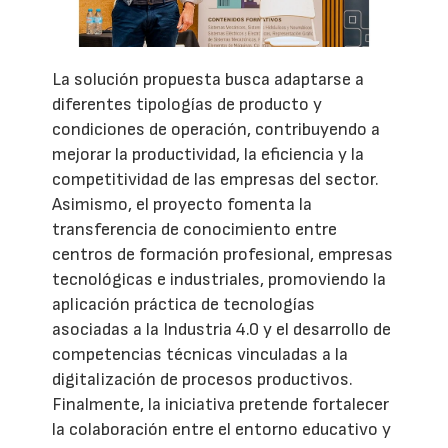
La solución propuesta busca adaptarse a
diferentes tipologías de producto y
condiciones de operación, contribuyendo a
mejorar la productividad, la eficiencia y la
competitividad de las empresas del sector.
Asimismo, el proyecto fomenta la
transferencia de conocimiento entre
centros de formación profesional, empresas
tecnológicas e industriales, promoviendo la
aplicación práctica de tecnologías
asociadas a la Industria 4.0 y el desarrollo de
competencias técnicas vinculadas a la
digitalización de procesos productivos.
Finalmente, la iniciativa pretende fortalecer
la colaboración entre el entorno educativo y