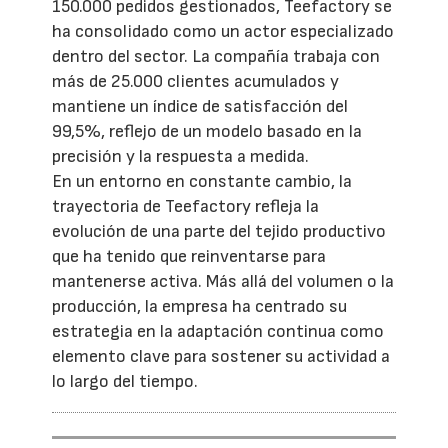
150.000 pedidos gestionados, Teefactory se
ha consolidado como un actor especializado
dentro del sector. La compañía trabaja con
más de 25.000 clientes acumulados y
mantiene un índice de satisfacción del
99,5%, reflejo de un modelo basado en la
precisión y la respuesta a medida.
En un entorno en constante cambio, la
trayectoria de Teefactory refleja la
evolución de una parte del tejido productivo
que ha tenido que reinventarse para
mantenerse activa. Más allá del volumen o la
producción, la empresa ha centrado su
estrategia en la adaptación continua como
elemento clave para sostener su actividad a
lo largo del tiempo.