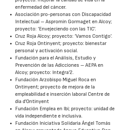
enfermedad del cáncer.
Asociación pro-personas con Discapacidad
Intelectual – Aspromin Gormaget en Alcoy;
proyecto: ‘Envejeciendo con las TIC’.
Cruz Roja Alcoy; proyecto: ‘Vamos Contigo’.
Cruz Roja Ontinyent; proyecto: bienestar
personal y activación social.
Fundación para el Análisis, Estudio y
Prevención de las Adicciones – AEPA en
Alcoy; proyecto: Integra'2.
Fundación Arzobispo Miguel Roca en
Ontinyent; proyecto de mejora de la
empleabilidad e inserción laboral Centre de
dia d'Ontinyent
Fundación Emplea en Ibi; proyecto: unidad de
vida independiente e inclusiva.
Fundación Iniciativa Solidaria Ángel Tomás