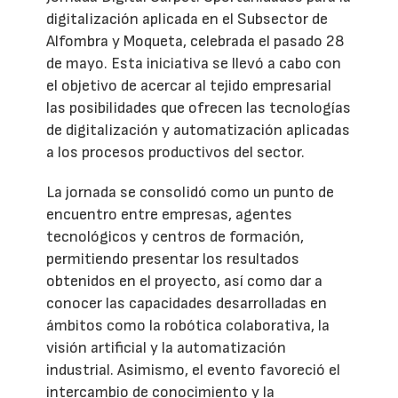
digitalización aplicada en el Subsector de
Alfombra y Moqueta, celebrada el pasado 28
de mayo. Esta iniciativa se llevó a cabo con
el objetivo de acercar al tejido empresarial
las posibilidades que ofrecen las tecnologías
de digitalización y automatización aplicadas
a los procesos productivos del sector.
La jornada se consolidó como un punto de
encuentro entre empresas, agentes
tecnológicos y centros de formación,
permitiendo presentar los resultados
obtenidos en el proyecto, así como dar a
conocer las capacidades desarrolladas en
ámbitos como la robótica colaborativa, la
visión artificial y la automatización
industrial. Asimismo, el evento favoreció el
intercambio de conocimiento y la