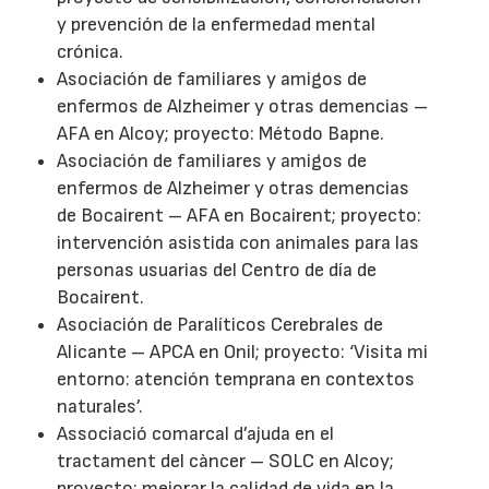
y prevención de la enfermedad mental
crónica.
Asociación de familiares y amigos de
enfermos de Alzheimer y otras demencias –
AFA en Alcoy; proyecto: Método Bapne.
Asociación de familiares y amigos de
enfermos de Alzheimer y otras demencias
de Bocairent – AFA en Bocairent; proyecto:
intervención asistida con animales para las
personas usuarias del Centro de día de
Bocairent.
Asociación de Paralíticos Cerebrales de
Alicante – APCA en Onil; proyecto: ‘Visita mi
entorno: atención temprana en contextos
naturales’.
Associació comarcal d’ajuda en el
tractament del càncer – SOLC en Alcoy;
proyecto: mejorar la calidad de vida en la