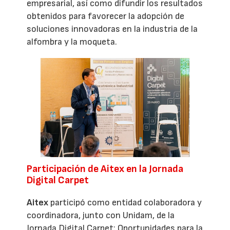
empresarial, así como difundir los resultados
obtenidos para favorecer la adopción de
soluciones innovadoras en la industria de la
alfombra y la moqueta.
Participación de Aitex en la Jornada
Digital Carpet
Aitex
participó como entidad colaboradora y
coordinadora, junto con Unidam, de la
Jornada Digital Carpet: Oportunidades para la