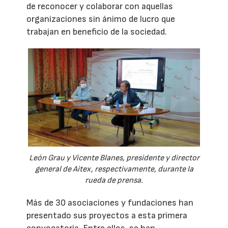
de reconocer y colaborar con aquellas
organizaciones sin ánimo de lucro que
trabajan en beneficio de la sociedad.
León Grau y Vicente Blanes, presidente y director
general de Aitex, respectivamente, durante la
rueda de prensa.
Más de 30 asociaciones y fundaciones han
presentado sus proyectos a esta primera