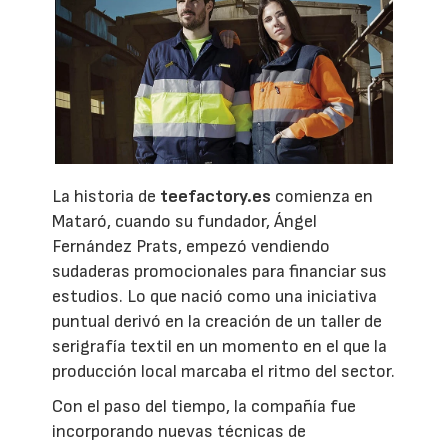
La historia de
teefactory.es
comienza en
Mataró, cuando su fundador, Ángel
Fernández Prats, empezó vendiendo
sudaderas promocionales para financiar sus
estudios. Lo que nació como una iniciativa
puntual derivó en la creación de un taller de
serigrafía textil en un momento en el que la
producción local marcaba el ritmo del sector.
Con el paso del tiempo, la compañía fue
incorporando nuevas técnicas de