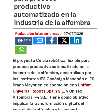
productivo
automatizado en la
industria de la alfombra
Redacción Interempresas
27/07/2026
1219
El proyecto Célula robótica flexible para
proceso productivo automatizado en la
industria de la alfombra, desarrollado por
los institutos IES Canónigo Manchón e IES
Prado Mayor en colaboración con
Unifam
,
Universal Robots Spain S.L.
y Unitex
Alfombras I-4 S.L., tiene como objetivo
impulsar la transformación digital del
sector de la alfombra y la moqueta