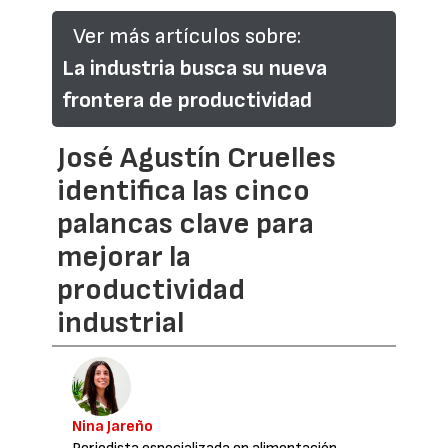
Ver más artículos sobre:
La industria busca su nueva
frontera de productividad
José Agustín Cruelles
identifica las cinco
palancas clave para
mejorar la
productividad
industrial
Nina Jareño