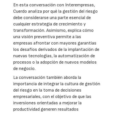
En esta conversación con Interempresas,
Cuerdo analiza por qué la gestión del riesgo
debe considerarse una parte esencial de
cualquier estrategia de crecimiento y
transformación. Asimismo, explica cómo
una visión preventiva permite a las
empresas afrontar con mayores garantías
los desafíos derivados de la implantación de
nuevas tecnologías, la automatización de
procesos o la adopción de nuevos modelos
de negocio.
La conversación también aborda la
importancia de integrar la cultura de gestión
del riesgo en la toma de decisiones
empresariales, con el objetivo de que las
inversiones orientadas a mejorar la
productividad generen resultados