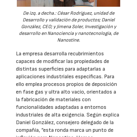
De izq. a decha.: César Rodríguez, unidad de
Desarrollo y validación de productos; Daniel
González, CEO; y Jimena Soler, Investigación y
desarrollo en Nanociencia y nanotecnología, de
Nanostine.
La empresa desarrolla recubrimientos
capaces de modificar las propiedades de
distintas superficies para adaptarlas a
aplicaciones industriales específicas. Para
ello emplea procesos propios de deposición
en fase gas y ultra alto vacío, orientados a
la fabricación de materiales con
funcionalidades adaptadas a entornos
industriales de alta exigencia. Según explica
Daniel González, consejero delegado de la
compañía, “esta ronda marca un punto de