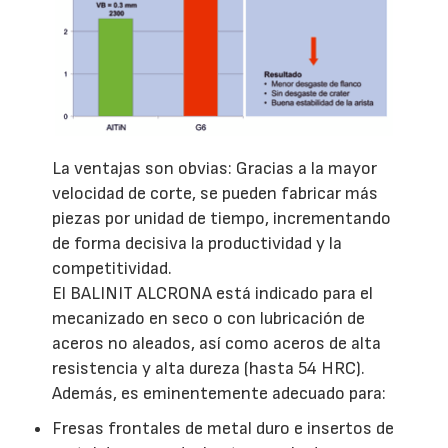
La ventajas son obvias: Gracias a la mayor
velocidad de corte, se pueden fabricar más
piezas por unidad de tiempo, incrementando
de forma decisiva la productividad y la
competitividad.
El BALINIT ALCRONA está indicado para el
mecanizado en seco o con lubricación de
aceros no aleados, así como aceros de alta
resistencia y alta dureza (hasta 54 HRC).
Además, es eminentemente adecuado para:
Fresas frontales de metal duro e insertos de