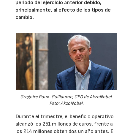
periodo del ejercicio anterior debido,
principalmente, al efecto de los tipos de
cambio.
Gregoire Poux-Guillaume, CEO de AkzoNobel.
Foto: AkzoNobel.
Durante el trimestre, el beneficio operativo
alcanzó los 251 millones de euros, frente a
los 214 millones obtenidos un año antes. El