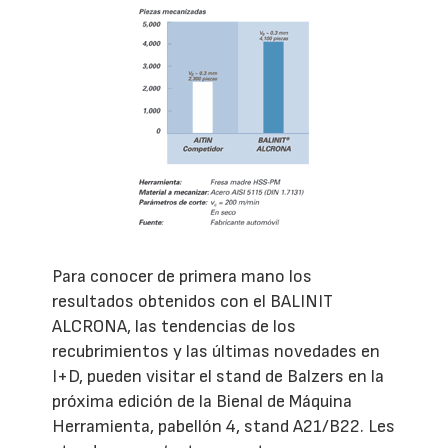
Para conocer de primera mano los
resultados obtenidos con el BALINIT
ALCRONA, las tendencias de los
recubrimientos y las últimas novedades en
I+D, pueden visitar el stand de Balzers en la
próxima edición de la Bienal de Máquina
Herramienta, pabellón 4, stand A21/B22. Les