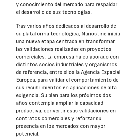
y conocimiento del mercado para respaldar
el desarrollo de sus tecnologías.
Tras varios años dedicados al desarrollo de
su plataforma tecnológica, Nanostine inicia
una nueva etapa centrada en transformar
las validaciones realizadas en proyectos
comerciales. La empresa ha colaborado con
distintos socios industriales y organismos
de referencia, entre ellos la Agencia Espacial
Europea, para validar el comportamiento de
sus recubrimientos en aplicaciones de alta
exigencia. Su plan para los próximos dos
años contempla ampliar la capacidad
productiva, convertir esas validaciones en
contratos comerciales y reforzar su
presencia en los mercados con mayor
potencial.