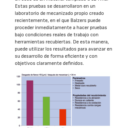
Estas pruebas se desarrollaron en un
laboratorio de mecanizado propio creado
recientemente, en el que Balzers puede
proceder inmediatamente a hacer pruebas
bajo condiciones reales de trabajo con
herramientas recubiertas. De esta manera,
puede utilizar los resultados para avanzar en
su desarrollo de forma eficiente y con
objetivos claramente definidos.