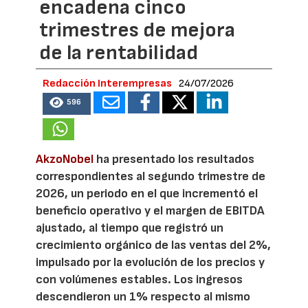
encadena cinco
trimestres de mejora
de la rentabilidad
Redacción Interempresas
24/07/2026
596
AkzoNobel
ha presentado los resultados
correspondientes al segundo trimestre de
2026, un periodo en el que incrementó el
beneficio operativo y el margen de EBITDA
ajustado, al tiempo que registró un
crecimiento orgánico de las ventas del 2%,
impulsado por la evolución de los precios y
con volúmenes estables. Los ingresos
descendieron un 1% respecto al mismo