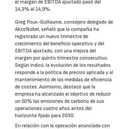
el margen de EBITDA ajustado pasó del
14,3% al 14,9%.
Greg Poux-Guillaume, consejero delegado de
AkzoNobel, señaló que la compañía ha
registrado un nuevo trimestre de
crecimiento del beneficio operativo y del
EBITDA ajustado, con una mejora del
margen por quinto trimestre consecutivo.
Según indicó, la evolución de los resultados
responde a la política de precios aplicada y al
mantenimiento de las medidas de eficiencia
de costes. Asimismo, destacó que la
empresa ha alcanzado el objetivo de reducir
un 50% las emisiones de carbono de sus
operaciones cuatro años antes del
horizonte fijado para 2030.
En relación con la operación anunciada con