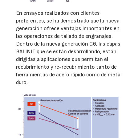
En ensayos realizados con clientes
preferentes, se ha demostrado que la nueva
generación ofrece ventajas importantes en
las operaciones de tallado de engranajes.
Dentro de la nueva generación G6, las capas
BALINIT que se están desarrollando, están
dirigidas a aplicaciones que permitan el
recubrimiento y re-recubrimiento tanto de
herramientas de acero rápido como de metal
duro.