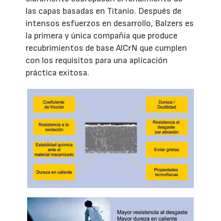
las capas basadas en Titanio. Después de
intensos esfuerzos en desarrollo, Balzers es
la primera y única compañía que produce
recubrimientos de base AlCrN que cumplen
con los requisitos para una aplicación
práctica exitosa.