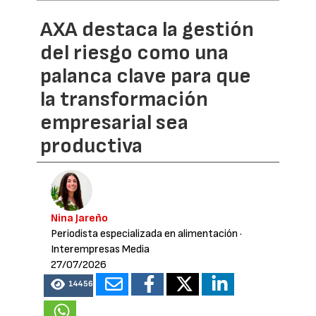
AXA destaca la gestión
del riesgo como una
palanca clave para que
la transformación
empresarial sea
productiva
Nina Jareño
Periodista especializada en alimentación
·
Interempresas Media
27/07/2026
14456