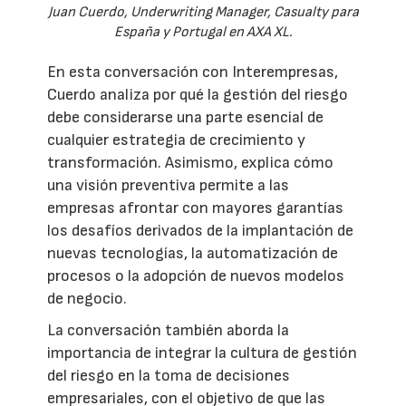
Juan Cuerdo, Underwriting Manager, Casualty para
España y Portugal en AXA XL.
En esta conversación con Interempresas,
Cuerdo analiza por qué la gestión del riesgo
debe considerarse una parte esencial de
cualquier estrategia de crecimiento y
transformación. Asimismo, explica cómo
una visión preventiva permite a las
empresas afrontar con mayores garantías
los desafíos derivados de la implantación de
nuevas tecnologías, la automatización de
procesos o la adopción de nuevos modelos
de negocio.
La conversación también aborda la
importancia de integrar la cultura de gestión
del riesgo en la toma de decisiones
empresariales, con el objetivo de que las