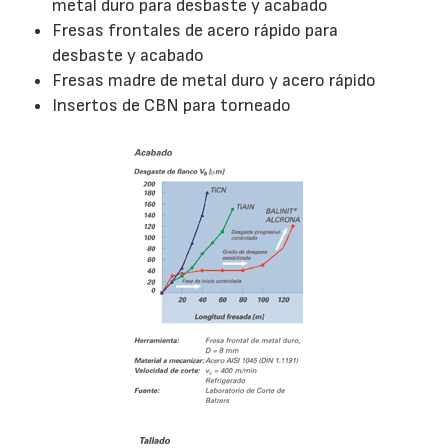
metal duro para desbaste y acabado
Fresas frontales de acero rápido para
desbaste y acabado
Fresas madre de metal duro y acero rápido
Insertos de CBN para torneado