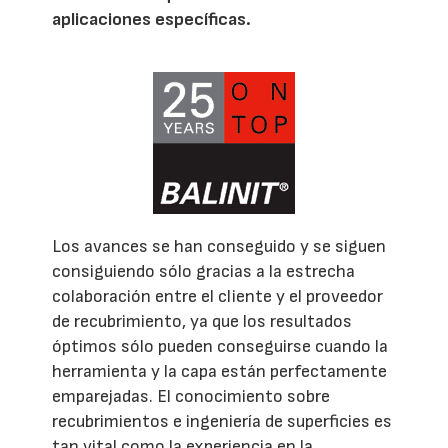
aplicaciones específicas.
Los avances se han conseguido y se siguen
consiguiendo sólo gracias a la estrecha
colaboración entre el cliente y el proveedor
de recubrimiento, ya que los resultados
óptimos sólo pueden conseguirse cuando la
herramienta y la capa están perfectamente
emparejadas. El conocimiento sobre
recubrimientos e ingeniería de superficies es
tan vital como la experiencia en la