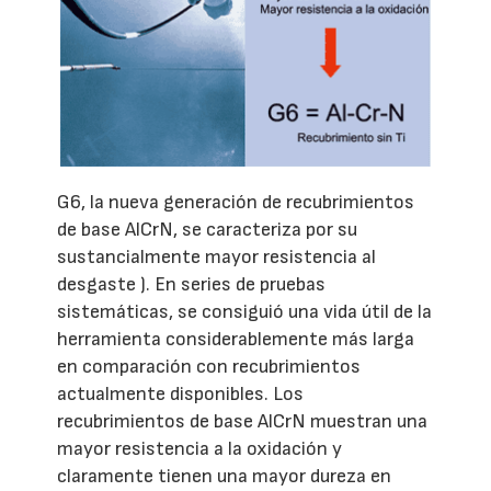
G6, la nueva generación de recubrimientos
de base AlCrN, se caracteriza por su
sustancialmente mayor resistencia al
desgaste ). En series de pruebas
sistemáticas, se consiguió una vida útil de la
herramienta considerablemente más larga
en comparación con recubrimientos
actualmente disponibles. Los
recubrimientos de base AlCrN muestran una
mayor resistencia a la oxidación y
claramente tienen una mayor dureza en