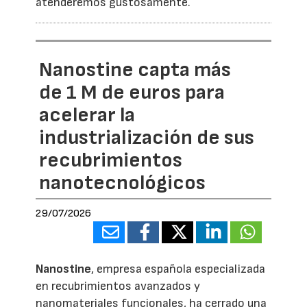
atenderemos gustosamente.
Nanostine capta más
de 1 M de euros para
acelerar la
industrialización de sus
recubrimientos
nanotecnológicos
29/07/2026
Nanostine
, empresa española especializada
en recubrimientos avanzados y
nanomateriales funcionales, ha cerrado una