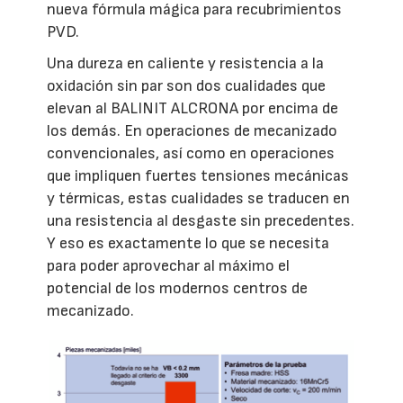
nueva fórmula mágica para recubrimientos
PVD.
Una dureza en caliente y resistencia a la
oxidación sin par son dos cualidades que
elevan al BALINIT ALCRONA por encima de
los demás. En operaciones de mecanizado
convencionales, así como en operaciones
que impliquen fuertes tensiones mecánicas
y térmicas, estas cualidades se traducen en
una resistencia al desgaste sin precedentes.
Y eso es exactamente lo que se necesita
para poder aprovechar al máximo el
potencial de los modernos centros de
mecanizado.