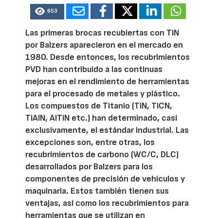
653
Las primeras brocas recubiertas con TiN
por Balzers aparecieron en el mercado en
1980. Desde entonces, los recubrimientos
PVD han contribuido a las continuas
mejoras en el rendimiento de herramientas
para el procesado de metales y plástico.
Los compuestos de Titanio (TiN, TiCN,
TiAlN, AlTiN etc.) han determinado, casi
exclusivamente, el estándar industrial. Las
excepciones son, entre otras, los
recubrimientos de carbono (WC/C, DLC)
desarrollados por Balzers para los
componentes de precisión de vehículos y
maquinaria. Estos también tienen sus
ventajas, así como los recubrimientos para
herramientas que se utilizan en