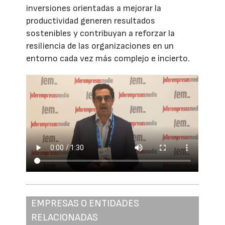
inversiones orientadas a mejorar la
productividad generen resultados
sostenibles y contribuyan a reforzar la
resiliencia de las organizaciones en un
entorno cada vez más complejo e incierto.
EMPRESAS O ENTIDADES
RELACIONADAS