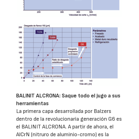
BALINIT ALCRONA: Saque todo el jugo a sus
herramientas
La primera capa desarrollada por Balzers
dentro de la revolucionaria generación G6 es
el BALINIT ALCRONA. A partir de ahora, el
AlCrN (nitruro de aluminio-cromo) es la