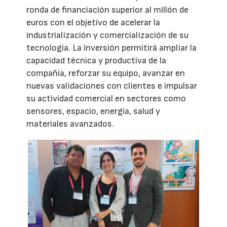
ronda de financiación superior al millón de
euros con el objetivo de acelerar la
industrialización y comercialización de su
tecnología. La inversión permitirá ampliar la
capacidad técnica y productiva de la
compañía, reforzar su equipo, avanzar en
nuevas validaciones con clientes e impulsar
su actividad comercial en sectores como
sensores, espacio, energía, salud y
materiales avanzados.