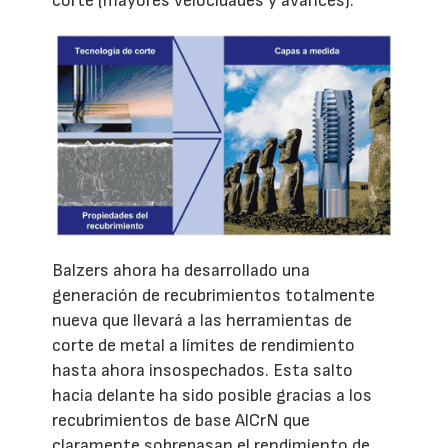
corte (mayores velocidades y avances).
Balzers ahora ha desarrollado una
generación de recubrimientos totalmente
nueva que llevará a las herramientas de
corte de metal a límites de rendimiento
hasta ahora insospechados. Esta salto
hacia delante ha sido posible gracias a los
recubrimientos de base AlCrN que
claramente sobrepasan el rendimiento de