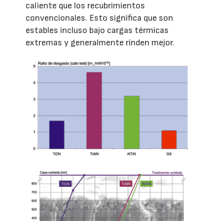
caliente que los recubrimientos
convencionales. Esto significa que son
estables incluso bajo cargas térmicas
extremas y generalmente rinden mejor.