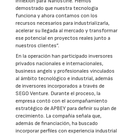
inflexión para Nanostine. Hemos
demostrado que nuestra tecnología
funciona y ahora contamos con los
recursos necesarios para industrializarla,
acelerar su llegada al mercado y transformar
ese potencial en proyectos reales junto a
nuestros clientes”.
En la operación han participado inversores
privados nacionales e internacionales,
business angels y profesionales vinculados
al ámbito tecnológico e industrial, además
de inversores incorporados a través de
SEGO Venture. Durante el proceso, la
empresa contó con el acompañamiento
estratégico de APBEY para definir su plan de
crecimiento. La compañía señala que,
además de financiación, ha buscado
incorporar perfiles con experiencia industrial