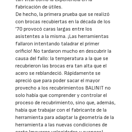
fabricación de útiles.
De hecho, la primera prueba que se realizó
con brocas recubiertas en la década de los
’70 provocó caras largas entre los
asistentes a la misma. ¡Las herramientas
fallaron intentando taladrar el primer
orificio! No tardaron mucho en descubrir la
causa del fallo: la temperatura a la que se
recubrieron las brocas era tan alta que el
acero se reblandeció. Rápidamente se
apreció que para poder sacar el mayor
provecho a los recubrimientos BALINIT no
solo había que comprender y controlar el
proceso de recubrimiento, sino que, además,
había que trabajar con el fabricante de la
herramienta para adaptar la geometría de la
herramienta a las nuevas condiciones de