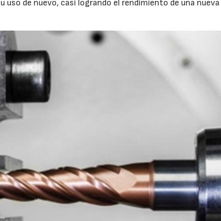
u uso de nuevo, casi logrando el rendimiento de una nueva