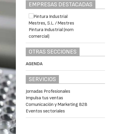
EMPRESAS DESTACADAS
OTRAS SECCIONES
AGENDA
SERVICIOS
Jornadas Profesionales
Impulsa tus ventas
Comunicación y Marketing B2B
Eventos sectoriales