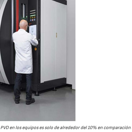
o PVD en los equipos es solo de alrededor del 10% en comparación 