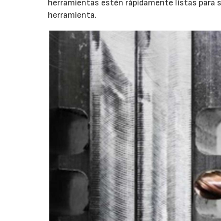
herramientas estén rápidamente listas para s
herramienta.