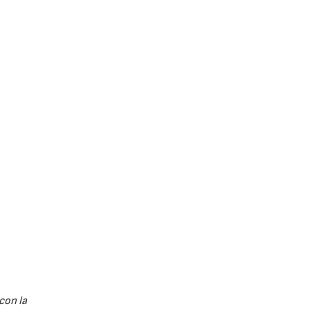
con la