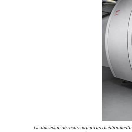
La utilización de recursos para un recubrimient