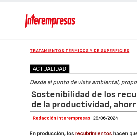
TRATAMIENTOS TÉRMICOS Y DE SUPERFICIES
ACTUALIDAD
Desde el punto de vista ambiental, prop
Sostenibilidad de los rec
de la productividad, ahor
Redacción Interempresas
28/06/2024
En producción, los
recubrimientos
hacen que 