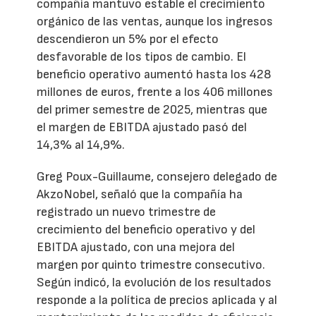
compañía mantuvo estable el crecimiento
orgánico de las ventas, aunque los ingresos
descendieron un 5% por el efecto
desfavorable de los tipos de cambio. El
beneficio operativo aumentó hasta los 428
millones de euros, frente a los 406 millones
del primer semestre de 2025, mientras que
el margen de EBITDA ajustado pasó del
14,3% al 14,9%.
Greg Poux-Guillaume, consejero delegado de
AkzoNobel, señaló que la compañía ha
registrado un nuevo trimestre de
crecimiento del beneficio operativo y del
EBITDA ajustado, con una mejora del
margen por quinto trimestre consecutivo.
Según indicó, la evolución de los resultados
responde a la política de precios aplicada y al