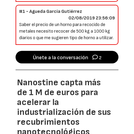
#1 - Agueda García Gutiérrez
02/08/2019 23:56:09
Saber el precio de un horno para recocido de
metales necesito recocer de 500 kg a 1000 kg
diarios o que me sugieren tipo de horno a utilizar.
Únete a la conversación
2
Nanostine capta más
de 1 M de euros para
acelerar la
industrialización de sus
recubrimientos
nanotecnológicos