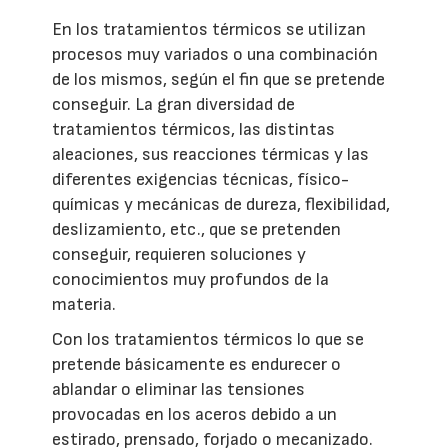
En los tratamientos térmicos se utilizan
procesos muy variados o una combinación
de los mismos, según el fin que se pretende
conseguir. La gran diversidad de
tratamientos térmicos, las distintas
aleaciones, sus reacciones térmicas y las
diferentes exigencias técnicas, físico-
químicas y mecánicas de dureza, flexibilidad,
deslizamiento, etc., que se pretenden
conseguir, requieren soluciones y
conocimientos muy profundos de la
materia.
Con los tratamientos térmicos lo que se
pretende básicamente es endurecer o
ablandar o eliminar las tensiones
provocadas en los aceros debido a un
estirado, prensado, forjado o mecanizado.