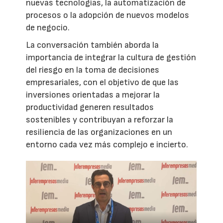
nuevas tecnologías, la automatización de
procesos o la adopción de nuevos modelos
de negocio.
La conversación también aborda la
importancia de integrar la cultura de gestión
del riesgo en la toma de decisiones
empresariales, con el objetivo de que las
inversiones orientadas a mejorar la
productividad generen resultados
sostenibles y contribuyan a reforzar la
resiliencia de las organizaciones en un
entorno cada vez más complejo e incierto.