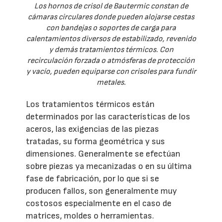
Los hornos de crisol de Bautermic constan de
cámaras circulares donde pueden alojarse cestas
con bandejas o soportes de carga para
calentamientos diversos de estabilizado, revenido
y demás tratamientos térmicos. Con
recirculación forzada o atmósferas de protección
y vacío, pueden equiparse con crisoles para fundir
metales.
Los tratamientos térmicos están
determinados por las características de los
aceros, las exigencias de las piezas
tratadas, su forma geométrica y sus
dimensiones. Generalmente se efectúan
sobre piezas ya mecanizadas o en su última
fase de fabricación, por lo que si se
producen fallos, son generalmente muy
costosos especialmente en el caso de
matrices, moldes o herramientas.