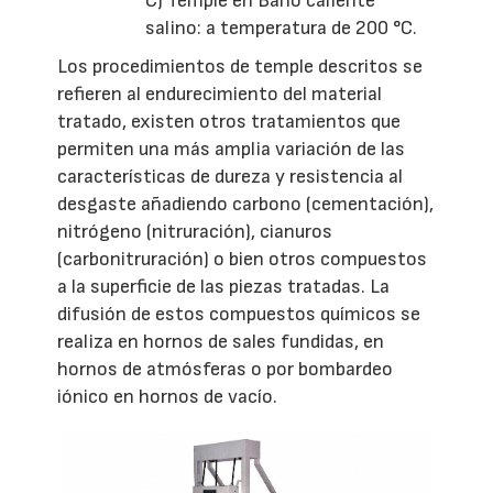
C) Temple en Baño caliente
salino: a temperatura de 200 °C.
Los procedimientos de temple descritos se
refieren al endurecimiento del material
tratado, existen otros tratamientos que
permiten una más amplia variación de las
características de dureza y resistencia al
desgaste añadiendo carbono (cementación),
nitrógeno (nitruración), cianuros
(carbonitruración) o bien otros compuestos
a la superficie de las piezas tratadas. La
difusión de estos compuestos químicos se
realiza en hornos de sales fundidas, en
hornos de atmósferas o por bombardeo
iónico en hornos de vacío.