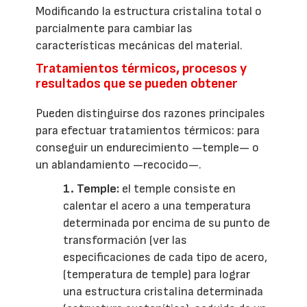
Modificando la estructura cristalina total o
parcialmente para cambiar las
características mecánicas del material.
Tratamientos térmicos, procesos y
resultados que se pueden obtener
Pueden distinguirse dos razones principales
para efectuar tratamientos térmicos: para
conseguir un endurecimiento —temple— o
un ablandamiento —recocido—.
1. Temple:
el temple consiste en
calentar el acero a una temperatura
determinada por encima de su punto de
transformación (ver las
especificaciones de cada tipo de acero,
(temperatura de temple) para lograr
una estructura cristalina determinada