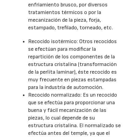
enfriamiento brusco, por diversos
tratamientos térmicos o por la
mecanización de la pieza, forja,
estampado, trefilado, torneado, etc.
Recocido isotérmico: Otros recocidos
se efectúan para modificar la
repartición de los componentes de la
estructura cristalina (transformación
de la perlita laminar), éste recocido es
muy frecuente en piezas estampadas
para la industria de automoción.
Recocido normalizado: Es un recocido
que se efectúa para proporcionar una
buena y fácil mecanización de las
piezas, lo cual depende de su
estructura cristalina. El normalizado se
efectúa antes del temple, ya que el