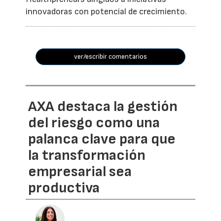
innovadoras con potencial de crecimiento.
ver/escribir comentarios
AXA destaca la gestión
del riesgo como una
palanca clave para que
la transformación
empresarial sea
productiva