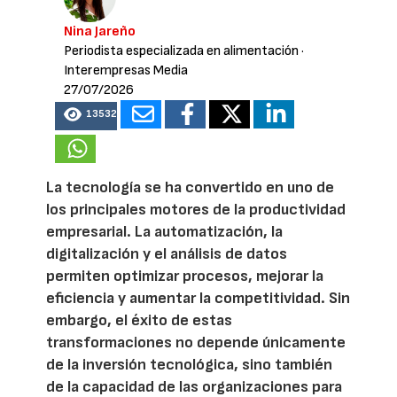
Nina Jareño
Periodista especializada en alimentación
·
Interempresas Media
27/07/2026
13532
La tecnología se ha convertido en uno de
los principales motores de la productividad
empresarial. La automatización, la
digitalización y el análisis de datos
permiten optimizar procesos, mejorar la
eficiencia y aumentar la competitividad. Sin
embargo, el éxito de estas
transformaciones no depende únicamente
de la inversión tecnológica, sino también
de la capacidad de las organizaciones para