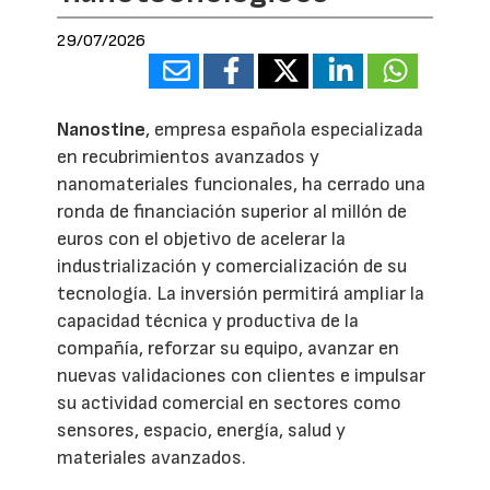
29/07/2026
Nanostine
, empresa española especializada
en recubrimientos avanzados y
nanomateriales funcionales, ha cerrado una
ronda de financiación superior al millón de
euros con el objetivo de acelerar la
industrialización y comercialización de su
tecnología. La inversión permitirá ampliar la
capacidad técnica y productiva de la
compañía, reforzar su equipo, avanzar en
nuevas validaciones con clientes e impulsar
su actividad comercial en sectores como
sensores, espacio, energía, salud y
materiales avanzados.