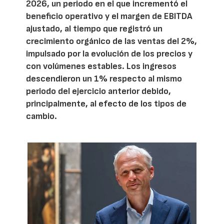
2026, un periodo en el que incrementó el
beneficio operativo y el margen de EBITDA
ajustado, al tiempo que registró un
crecimiento orgánico de las ventas del 2%,
impulsado por la evolución de los precios y
con volúmenes estables. Los ingresos
descendieron un 1% respecto al mismo
periodo del ejercicio anterior debido,
principalmente, al efecto de los tipos de
cambio.