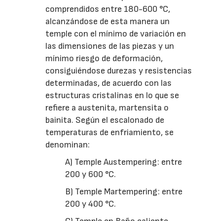
comprendidos entre 180-600 °C,
alcanzándose de esta manera un
temple con el mínimo de variación en
las dimensiones de las piezas y un
mínimo riesgo de deformación,
consiguiéndose durezas y resistencias
determinadas, de acuerdo con las
estructuras cristalinas en lo que se
refiere a austenita, martensita o
bainita. Según el escalonado de
temperaturas de enfriamiento, se
denominan:
A) Temple Austempering: entre
200 y 600 °C.
B) Temple Martempering: entre
200 y 400 °C.