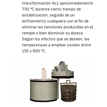
transformación Ac1 aproximadamente
730 °C durante cierto tiempo de
estabilización, seguido de un
enfriamiento cualquiera con el fin de
eliminar las tensiones producidas en el
temple o bien disminuir su dureza.
Según los efectos que se deseen, las
temperaturas a emplear oscilan entre
150 y 600 °C.