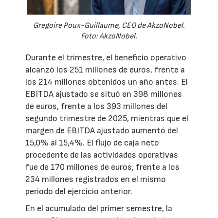
Gregoire Poux-Guillaume, CEO de AkzoNobel.
Foto: AkzoNobel.
Durante el trimestre, el beneficio operativo
alcanzó los 251 millones de euros, frente a
los 214 millones obtenidos un año antes. El
EBITDA ajustado se situó en 398 millones
de euros, frente a los 393 millones del
segundo trimestre de 2025, mientras que el
margen de EBITDA ajustado aumentó del
15,0% al 15,4%. El flujo de caja neto
procedente de las actividades operativas
fue de 170 millones de euros, frente a los
234 millones registrados en el mismo
periodo del ejercicio anterior.
En el acumulado del primer semestre, la