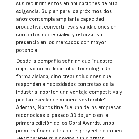
sus recubrimientos en aplicaciones de alta
exigencia. Su plan para los próximos dos
años contempla ampliar la capacidad
productiva, convertir esas validaciones en
contratos comerciales y reforzar su
presencia en los mercados con mayor
potencial.
Desde la compañía señalan que “nuestro
objetivo no es desarrollar tecnología de
forma aislada, sino crear soluciones que
respondan a necesidades concretas de la
industria, aporten una ventaja competitiva y
puedan escalar de manera sostenible”.
Además, Nanostine fue una de las empresas
reconocidas el pasado 30 de junio en la
primera edición de los Coral Awards, unos
premios financiados por el proyecto europeo
Healthpreneurs dirigidos a iniciativas