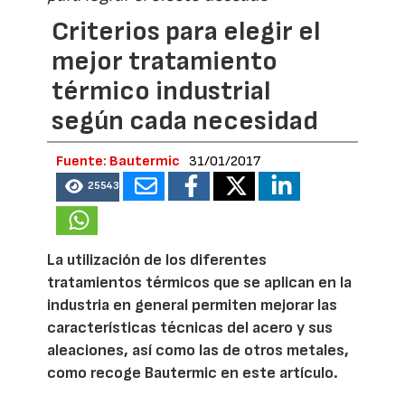
Criterios para elegir el
mejor tratamiento
térmico industrial
según cada necesidad
Fuente: Bautermic
31/01/2017
25543
La utilización de los diferentes
tratamientos térmicos que se aplican en la
industria en general permiten mejorar las
características técnicas del acero y sus
aleaciones, así como las de otros metales,
como recoge Bautermic en este artículo.