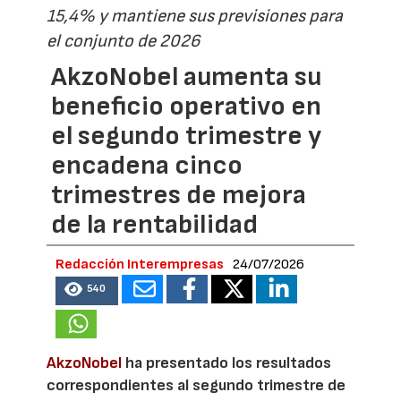
15,4% y mantiene sus previsiones para
el conjunto de 2026
AkzoNobel aumenta su
beneficio operativo en
el segundo trimestre y
encadena cinco
trimestres de mejora
de la rentabilidad
Redacción Interempresas
24/07/2026
540
AkzoNobel
ha presentado los resultados
correspondientes al segundo trimestre de