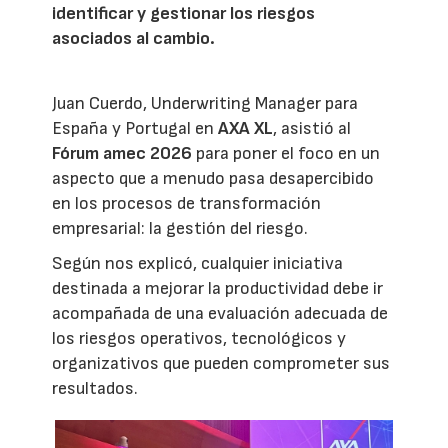
identificar y gestionar los riesgos
asociados al cambio.
Juan Cuerdo, Underwriting Manager para
España y Portugal en
AXA XL
, asistió al
Fórum amec 2026
para poner el foco en un
aspecto que a menudo pasa desapercibido
en los procesos de transformación
empresarial: la gestión del riesgo.
Según nos explicó, cualquier iniciativa
destinada a mejorar la productividad debe ir
acompañada de una evaluación adecuada de
los riesgos operativos, tecnológicos y
organizativos que pueden comprometer sus
resultados.