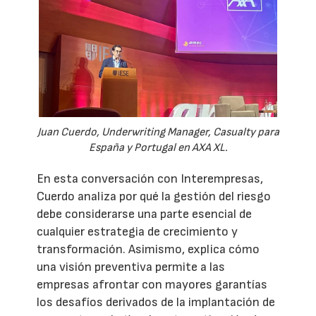
Juan Cuerdo, Underwriting Manager, Casualty para
España y Portugal en AXA XL.
En esta conversación con Interempresas,
Cuerdo analiza por qué la gestión del riesgo
debe considerarse una parte esencial de
cualquier estrategia de crecimiento y
transformación. Asimismo, explica cómo
una visión preventiva permite a las
empresas afrontar con mayores garantías
los desafíos derivados de la implantación de