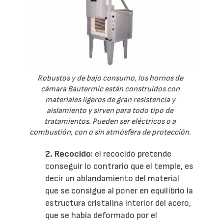
Robustos y de bajo consumo, los hornos de
cámara Bautermic están construidos con
materiales ligeros de gran resistencia y
aislamiento y sirven para todo tipo de
tratamientos. Pueden ser eléctricos o a
combustión, con o sin atmósfera de protección.
2. Recocido:
el recocido pretende
conseguir lo contrario que el temple, es
decir un ablandamiento del material
que se consigue al poner en equilibrio la
estructura cristalina interior del acero,
que se había deformado por el