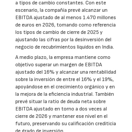
a tipos de cambio constantes. Con este
escenario, la compañía prevé alcanzar un
EBITDA ajustado de al menos 1.470 millones
de euros en 2026, tomando como referencia
los tipos de cambio de cierre de 2025 y
ajustando las cifras por la desinversión del
negocio de recubrimientos líquidos en India.
A medio plazo, la empresa mantiene como
objetivo superar un margen de EBITDA
ajustado del 16% y alcanzar una rentabilidad
sobre la inversión de entre el 16% y el 19%,
apoyándose en el crecimiento orgánico y en
la mejora de la eficiencia industrial. También
prevé situar la ratio de deuda neta sobre
EBITDA ajustado en torno a dos veces al
cierre de 2026 y mantener ese nivel en el
futuro, preservando su calificación crediticia
de grado de inversión.