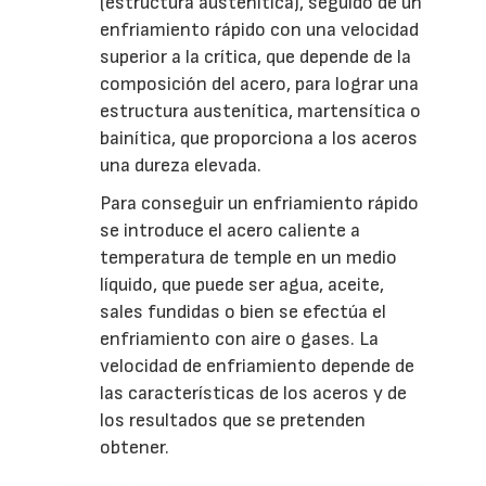
(estructura austenítica), seguido de un
enfriamiento rápido con una velocidad
superior a la crítica, que depende de la
composición del acero, para lograr una
estructura austenítica, martensítica o
bainítica, que proporciona a los aceros
una dureza elevada.
Para conseguir un enfriamiento rápido
se introduce el acero caliente a
temperatura de temple en un medio
líquido, que puede ser agua, aceite,
sales fundidas o bien se efectúa el
enfriamiento con aire o gases. La
velocidad de enfriamiento depende de
las características de los aceros y de
los resultados que se pretenden
obtener.