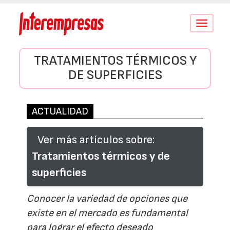
Conmutar
navegació
TRATAMIENTOS TÉRMICOS Y
DE SUPERFICIES
ACTUALIDAD
Ver más artículos sobre:
Tratamientos térmicos y de
superficies
Conocer la variedad de opciones que
existe en el mercado es fundamental
para lograr el efecto deseado