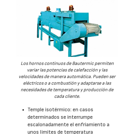
Los hornos continuos de Bautermic permiten
variar las potencias de calefacción y las
velocidades de manera automática. Pueden ser
eléctricos o a combustión y adaptarse a las
necesidades de temperatura y producción de
cada cliente.
Temple isotérmico: en casos
determinados se interrumpe
escalonadamente el enfriamiento a
unos limites de temperatura