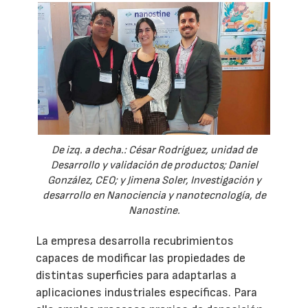
De izq. a decha.: César Rodríguez, unidad de
Desarrollo y validación de productos; Daniel
González, CEO; y Jimena Soler, Investigación y
desarrollo en Nanociencia y nanotecnología, de
Nanostine.
La empresa desarrolla recubrimientos
capaces de modificar las propiedades de
distintas superficies para adaptarlas a
aplicaciones industriales específicas. Para