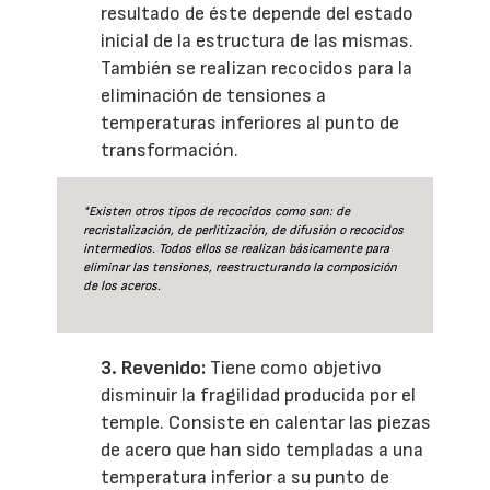
resultado de éste depende del estado
inicial de la estructura de las mismas.
También se realizan recocidos para la
eliminación de tensiones a
temperaturas inferiores al punto de
transformación.
*Existen otros tipos de recocidos como son: de
recristalización, de perlitización, de difusión o recocidos
intermedios. Todos ellos se realizan básicamente para
eliminar las tensiones, reestructurando la composición
de los aceros.
3. Revenido:
Tiene como objetivo
disminuir la fragilidad producida por el
temple. Consiste en calentar las piezas
de acero que han sido templadas a una
temperatura inferior a su punto de