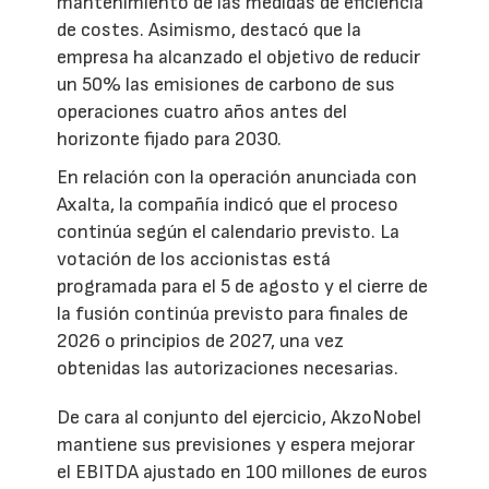
mantenimiento de las medidas de eficiencia
de costes. Asimismo, destacó que la
empresa ha alcanzado el objetivo de reducir
un 50% las emisiones de carbono de sus
operaciones cuatro años antes del
horizonte fijado para 2030.
En relación con la operación anunciada con
Axalta, la compañía indicó que el proceso
continúa según el calendario previsto. La
votación de los accionistas está
programada para el 5 de agosto y el cierre de
la fusión continúa previsto para finales de
2026 o principios de 2027, una vez
obtenidas las autorizaciones necesarias.
De cara al conjunto del ejercicio, AkzoNobel
mantiene sus previsiones y espera mejorar
el EBITDA ajustado en 100 millones de euros