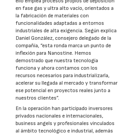
ello emplea procesos propios de deposición
en fase gas y ultra alto vacío, orientados a
la fabricación de materiales con
funcionalidades adaptadas a entornos
industriales de alta exigencia. Según explica
Daniel González, consejero delegado de la
compañía, “esta ronda marca un punto de
inflexión para Nanostine. Hemos
demostrado que nuestra tecnología
funciona y ahora contamos con los
recursos necesarios para industrializarla,
acelerar su llegada al mercado y transformar
ese potencial en proyectos reales junto a
nuestros clientes”.
En la operación han participado inversores
privados nacionales e internacionales,
business angels y profesionales vinculados
al ámbito tecnológico e industrial, además