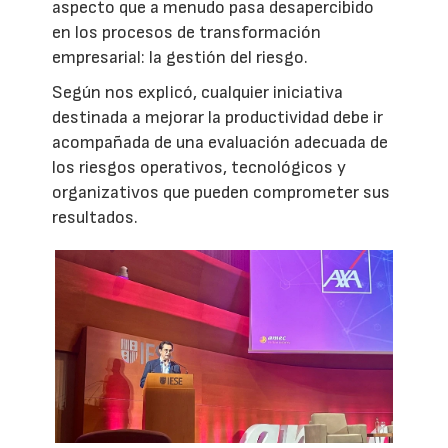
aspecto que a menudo pasa desapercibido
en los procesos de transformación
empresarial: la gestión del riesgo.
Según nos explicó, cualquier iniciativa
destinada a mejorar la productividad debe ir
acompañada de una evaluación adecuada de
los riesgos operativos, tecnológicos y
organizativos que pueden comprometer sus
resultados.