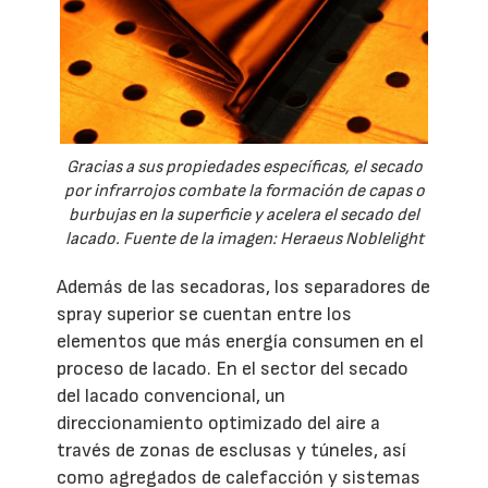
Gracias a sus propiedades específicas, el secado
por infrarrojos combate la formación de capas o
burbujas en la superficie y acelera el secado del
lacado. Fuente de la imagen: Heraeus Noblelight
Además de las secadoras, los separadores de
spray superior se cuentan entre los
elementos que más energía consumen en el
proceso de lacado. En el sector del secado
del lacado convencional, un
direccionamiento optimizado del aire a
través de zonas de esclusas y túneles, así
como agregados de calefacción y sistemas