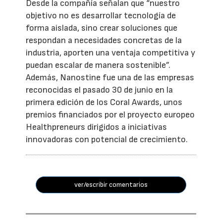
Desde la compañía señalan que “nuestro
objetivo no es desarrollar tecnología de
forma aislada, sino crear soluciones que
respondan a necesidades concretas de la
industria, aporten una ventaja competitiva y
puedan escalar de manera sostenible”.
Además, Nanostine fue una de las empresas
reconocidas el pasado 30 de junio en la
primera edición de los Coral Awards, unos
premios financiados por el proyecto europeo
Healthpreneurs dirigidos a iniciativas
innovadoras con potencial de crecimiento.
ver/escribir comentarios