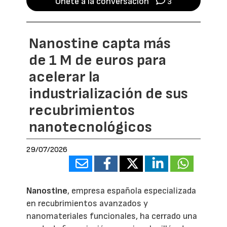
Únete a la conversación
3
Nanostine capta más
de 1 M de euros para
acelerar la
industrialización de sus
recubrimientos
nanotecnológicos
29/07/2026
Nanostine
, empresa española especializada
en recubrimientos avanzados y
nanomateriales funcionales, ha cerrado una