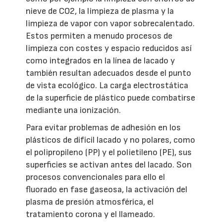
nieve de CO2, la limpieza de plasma y la
limpieza de vapor con vapor sobrecalentado.
Estos permiten a menudo procesos de
limpieza con costes y espacio reducidos así
como integrados en la línea de lacado y
también resultan adecuados desde el punto
de vista ecológico. La carga electrostática
de la superficie de plástico puede combatirse
mediante una ionización.
Para evitar problemas de adhesión en los
plásticos de difícil lacado y no polares, como
el polipropileno (PP) y el polietileno (PE), sus
superficies se activan antes del lacado. Son
procesos convencionales para ello el
fluorado en fase gaseosa, la activación del
plasma de presión atmosférica, el
tratamiento corona y el llameado.