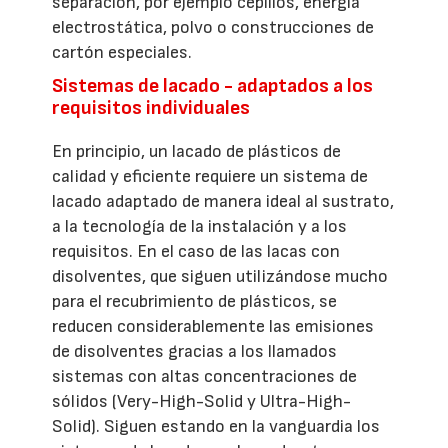
separación, por ejemplo cepillos, energía
electrostática, polvo o construcciones de
cartón especiales.
Sistemas de lacado - adaptados a los
requisitos individuales
En principio, un lacado de plásticos de
calidad y eficiente requiere un sistema de
lacado adaptado de manera ideal al sustrato,
a la tecnología de la instalación y a los
requisitos. En el caso de las lacas con
disolventes, que siguen utilizándose mucho
para el recubrimiento de plásticos, se
reducen considerablemente las emisiones
de disolventes gracias a los llamados
sistemas con altas concentraciones de
sólidos (Very-High-Solid y Ultra-High-
Solid). Siguen estando en la vanguardia los