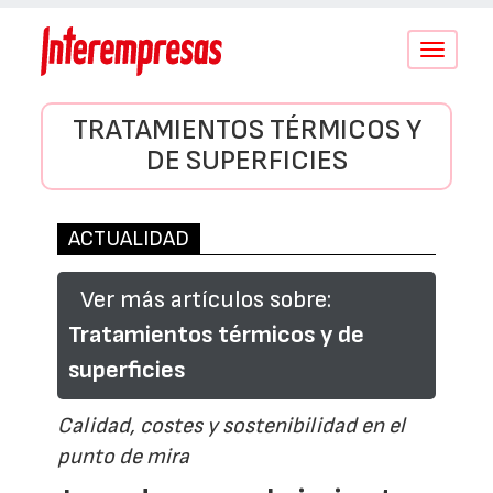
Conmutar
navegació
TRATAMIENTOS TÉRMICOS Y
DE SUPERFICIES
ACTUALIDAD
Ver más artículos sobre:
Tratamientos térmicos y de
superficies
Calidad, costes y sostenibilidad en el
punto de mira