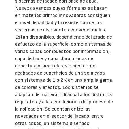
sistemas de lacado con base de agua.
Nuevos avances cuyas fórmulas se basan
en materias primas innovadoras consiguen
el nivel de calidad y la resistencia de los
sistemas de disolventes convencionales.
Están disponibles, dependiendo del grado de
esfuerzo de la superficie, como sistemas de
varias capas compuestos por imprimación,
capa de base y capa clara o lacas de
cobertura y lacas claras o bien como
acabados de superficies de una sola capa
con sistemas de 1 ó 2K en una amplia gama
de colores y efectos. Los sistemas se
adaptan de manera individual a los distintos
requisitos y a las condiciones del proceso de
la aplicación. Se cuentan entre las
novedades en el sector del lacado, entre
otras cosas, un sistema diseñado