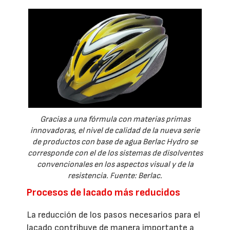
Gracias a una fórmula con materias primas
innovadoras, el nivel de calidad de la nueva serie
de productos con base de agua Berlac Hydro se
corresponde con el de los sistemas de disolventes
convencionales en los aspectos visual y de la
resistencia. Fuente: Berlac.
Procesos de lacado más reducidos
La reducción de los pasos necesarios para el
lacado contribuye de manera importante a