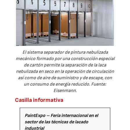
El sistema separador de pintura nebulizada
mecánico formado por una construcción especial
de cartón permite la separación de la laca
nebulizada en seco en la operación de circulación
así como de aire de suministro y de escape, con
un consumo de energía reducido. Fuente:
Eisenmann.
Casilla informativa
PaintExpo – Feria internacional en el
sector de las técnicas de lacado
industrial