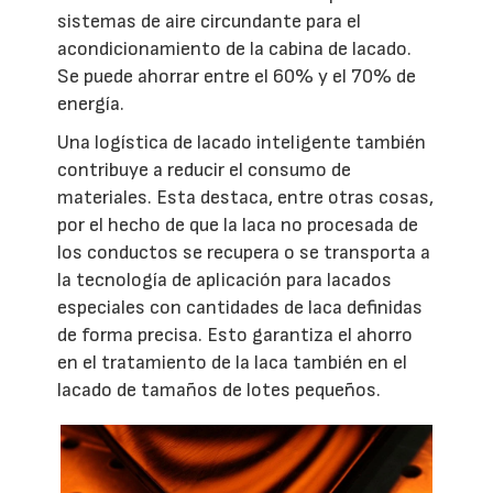
sistemas de aire circundante para el
acondicionamiento de la cabina de lacado.
Se puede ahorrar entre el 60% y el 70% de
energía.
Una logística de lacado inteligente también
contribuye a reducir el consumo de
materiales. Esta destaca, entre otras cosas,
por el hecho de que la laca no procesada de
los conductos se recupera o se transporta a
la tecnología de aplicación para lacados
especiales con cantidades de laca definidas
de forma precisa. Esto garantiza el ahorro
en el tratamiento de la laca también en el
lacado de tamaños de lotes pequeños.