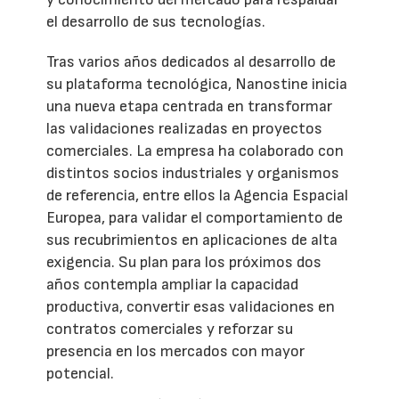
el desarrollo de sus tecnologías.
Tras varios años dedicados al desarrollo de
su plataforma tecnológica, Nanostine inicia
una nueva etapa centrada en transformar
las validaciones realizadas en proyectos
comerciales. La empresa ha colaborado con
distintos socios industriales y organismos
de referencia, entre ellos la Agencia Espacial
Europea, para validar el comportamiento de
sus recubrimientos en aplicaciones de alta
exigencia. Su plan para los próximos dos
años contempla ampliar la capacidad
productiva, convertir esas validaciones en
contratos comerciales y reforzar su
presencia en los mercados con mayor
potencial.