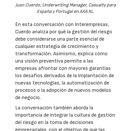
Juan Cuerdo, Underwriting Manager, Casualty para
España y Portugal en AXA XL.
En esta conversación con Interempresas,
Cuerdo analiza por qué la gestión del riesgo
debe considerarse una parte esencial de
cualquier estrategia de crecimiento y
transformación. Asimismo, explica cómo
una visión preventiva permite a las
empresas afrontar con mayores garantías
los desafíos derivados de la implantación de
nuevas tecnologías, la automatización de
procesos o la adopción de nuevos modelos
de negocio.
La conversación también aborda la
importancia de integrar la cultura de gestión
del riesgo en la toma de decisiones
empresariales, con el objetivo de que las