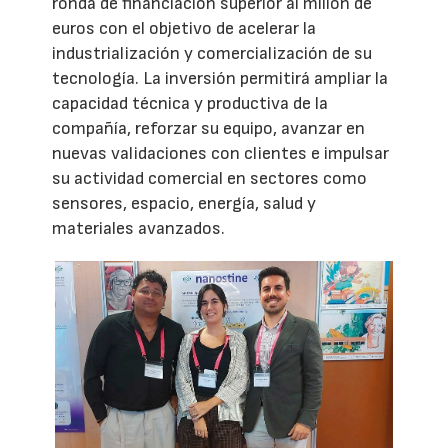
ronda de financiación superior al millón de
euros con el objetivo de acelerar la
industrialización y comercialización de su
tecnología. La inversión permitirá ampliar la
capacidad técnica y productiva de la
compañía, reforzar su equipo, avanzar en
nuevas validaciones con clientes e impulsar
su actividad comercial en sectores como
sensores, espacio, energía, salud y
materiales avanzados.