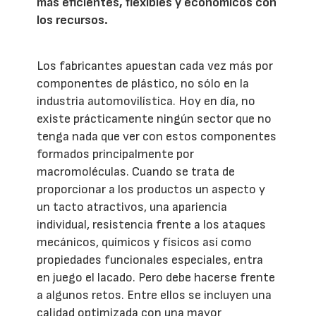
más eficientes, flexibles y económicos con
los recursos.
Los fabricantes apuestan cada vez más por
componentes de plástico, no sólo en la
industria automovilística. Hoy en día, no
existe prácticamente ningún sector que no
tenga nada que ver con estos componentes
formados principalmente por
macromoléculas. Cuando se trata de
proporcionar a los productos un aspecto y
un tacto atractivos, una apariencia
individual, resistencia frente a los ataques
mecánicos, químicos y físicos así como
propiedades funcionales especiales, entra
en juego el lacado. Pero debe hacerse frente
a algunos retos. Entre ellos se incluyen una
calidad optimizada con una mayor