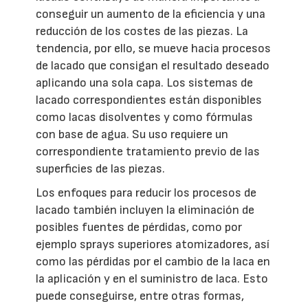
conseguir un aumento de la eficiencia y una
reducción de los costes de las piezas. La
tendencia, por ello, se mueve hacia procesos
de lacado que consigan el resultado deseado
aplicando una sola capa. Los sistemas de
lacado correspondientes están disponibles
como lacas disolventes y como fórmulas
con base de agua. Su uso requiere un
correspondiente tratamiento previo de las
superficies de las piezas.
Los enfoques para reducir los procesos de
lacado también incluyen la eliminación de
posibles fuentes de pérdidas, como por
ejemplo sprays superiores atomizadores, así
como las pérdidas por el cambio de la laca en
la aplicación y en el suministro de laca. Esto
puede conseguirse, entre otras formas,