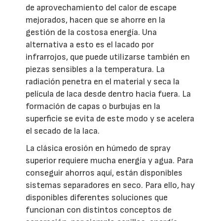
de aprovechamiento del calor de escape
mejorados, hacen que se ahorre en la
gestión de la costosa energía. Una
alternativa a esto es el lacado por
infrarrojos, que puede utilizarse también en
piezas sensibles a la temperatura. La
radiación penetra en el material y seca la
película de laca desde dentro hacia fuera. La
formación de capas o burbujas en la
superficie se evita de este modo y se acelera
el secado de la laca.
La clásica erosión en húmedo de spray
superior requiere mucha energía y agua. Para
conseguir ahorros aquí, están disponibles
sistemas separadores en seco. Para ello, hay
disponibles diferentes soluciones que
funcionan con distintos conceptos de