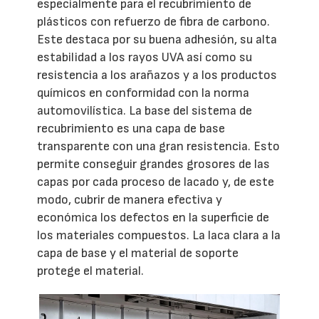
especialmente para el recubrimiento de
plásticos con refuerzo de fibra de carbono.
Este destaca por su buena adhesión, su alta
estabilidad a los rayos UVA así como su
resistencia a los arañazos y a los productos
químicos en conformidad con la norma
automovilística. La base del sistema de
recubrimiento es una capa de base
transparente con una gran resistencia. Esto
permite conseguir grandes grosores de las
capas por cada proceso de lacado y, de este
modo, cubrir de manera efectiva y
económica los defectos en la superficie de
los materiales compuestos. La laca clara a la
capa de base y el material de soporte
protege el material.