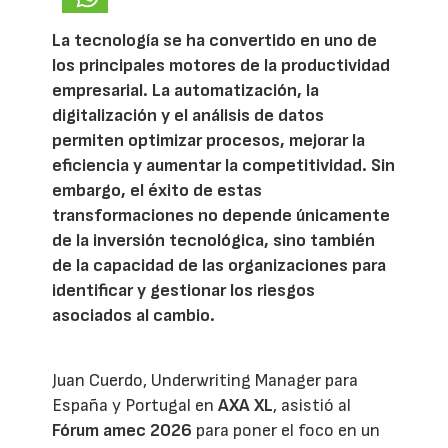
La tecnología se ha convertido en uno de
los principales motores de la productividad
empresarial. La automatización, la
digitalización y el análisis de datos
permiten optimizar procesos, mejorar la
eficiencia y aumentar la competitividad. Sin
embargo, el éxito de estas
transformaciones no depende únicamente
de la inversión tecnológica, sino también
de la capacidad de las organizaciones para
identificar y gestionar los riesgos
asociados al cambio.
Juan Cuerdo, Underwriting Manager para
España y Portugal en
AXA XL
, asistió al
Fórum amec 2026
para poner el foco en un