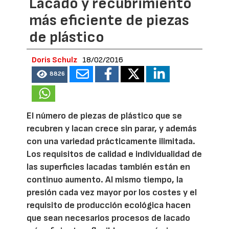
Lacado y recubrimiento
más eficiente de piezas
de plástico
Doris Schulz
18/02/2016
8826
El número de piezas de plástico que se
recubren y lacan crece sin parar, y además
con una variedad prácticamente ilimitada.
Los requisitos de calidad e individualidad de
las superficies lacadas también están en
continuo aumento. Al mismo tiempo, la
presión cada vez mayor por los costes y el
requisito de producción ecológica hacen
que sean necesarios procesos de lacado