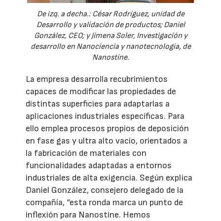
De izq. a decha.: César Rodríguez, unidad de
Desarrollo y validación de productos; Daniel
González, CEO; y Jimena Soler, Investigación y
desarrollo en Nanociencia y nanotecnología, de
Nanostine.
La empresa desarrolla recubrimientos
capaces de modificar las propiedades de
distintas superficies para adaptarlas a
aplicaciones industriales específicas. Para
ello emplea procesos propios de deposición
en fase gas y ultra alto vacío, orientados a
la fabricación de materiales con
funcionalidades adaptadas a entornos
industriales de alta exigencia. Según explica
Daniel González, consejero delegado de la
compañía, “esta ronda marca un punto de
inflexión para Nanostine. Hemos