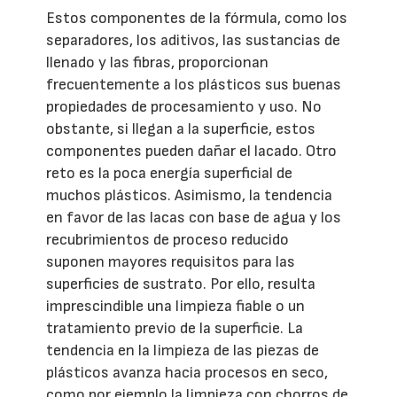
Estos componentes de la fórmula, como los
separadores, los aditivos, las sustancias de
llenado y las fibras, proporcionan
frecuentemente a los plásticos sus buenas
propiedades de procesamiento y uso. No
obstante, si llegan a la superficie, estos
componentes pueden dañar el lacado. Otro
reto es la poca energía superficial de
muchos plásticos. Asimismo, la tendencia
en favor de las lacas con base de agua y los
recubrimientos de proceso reducido
suponen mayores requisitos para las
superficies de sustrato. Por ello, resulta
imprescindible una limpieza fiable o un
tratamiento previo de la superficie. La
tendencia en la limpieza de las piezas de
plásticos avanza hacia procesos en seco,
como por ejemplo la limpieza con chorros de