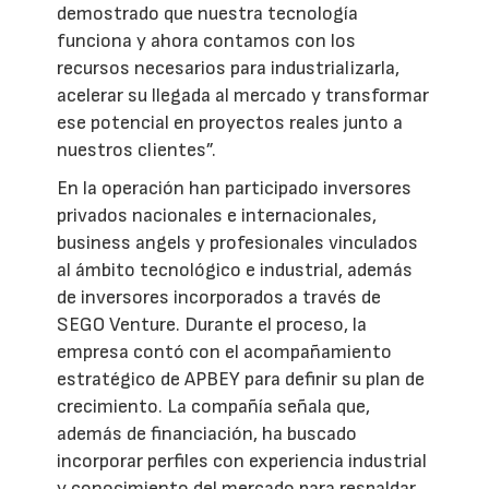
demostrado que nuestra tecnología
funciona y ahora contamos con los
recursos necesarios para industrializarla,
acelerar su llegada al mercado y transformar
ese potencial en proyectos reales junto a
nuestros clientes”.
En la operación han participado inversores
privados nacionales e internacionales,
business angels y profesionales vinculados
al ámbito tecnológico e industrial, además
de inversores incorporados a través de
SEGO Venture. Durante el proceso, la
empresa contó con el acompañamiento
estratégico de APBEY para definir su plan de
crecimiento. La compañía señala que,
además de financiación, ha buscado
incorporar perfiles con experiencia industrial
y conocimiento del mercado para respaldar