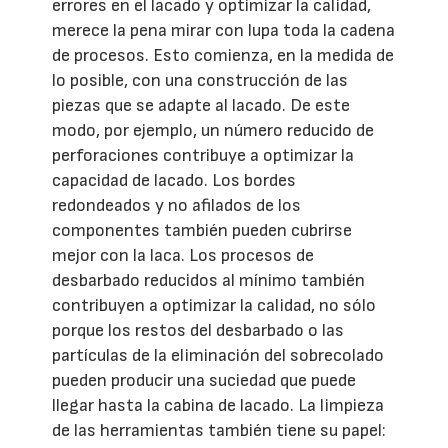
errores en el lacado y optimizar la calidad,
merece la pena mirar con lupa toda la cadena
de procesos. Esto comienza, en la medida de
lo posible, con una construcción de las
piezas que se adapte al lacado. De este
modo, por ejemplo, un número reducido de
perforaciones contribuye a optimizar la
capacidad de lacado. Los bordes
redondeados y no afilados de los
componentes también pueden cubrirse
mejor con la laca. Los procesos de
desbarbado reducidos al mínimo también
contribuyen a optimizar la calidad, no sólo
porque los restos del desbarbado o las
partículas de la eliminación del sobrecolado
pueden producir una suciedad que puede
llegar hasta la cabina de lacado. La limpieza
de las herramientas también tiene su papel: