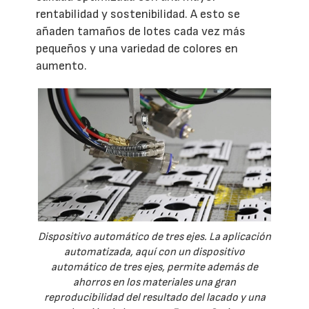
rentabilidad y sostenibilidad. A esto se
añaden tamaños de lotes cada vez más
pequeños y una variedad de colores en
aumento.
Dispositivo automático de tres ejes. La aplicación
automatizada, aquí con un dispositivo
automático de tres ejes, permite además de
ahorros en los materiales una gran
reproducibilidad del resultado del lacado y una