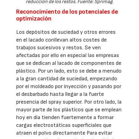
reducción de los restos. Fuente: Sprimag.
Reconocimiento de los potenciales de
optimización
Los depósitos de suciedad y otros errores
en el lacado conllevan altos costes de
trabajos sucesivos y restos. Se ven
afectadas por ello en especial las empresas
que se dedican al lacado de componentes de
plástico. Por un lado, esto se debe a menudo
a la gran cantidad de suciedad, empezando
por el moldeado por inyección y pasando por
el desbarbado hasta llegar a la fuerte
presencia del spray superior. Por otro lado, la
mayor parte de los plásticos que se emplean
hoy en día tienden fuertemente a formar
cargas electrostáticas superficiales que
atraen el polvo directamente Para evitar