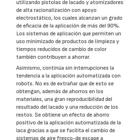
utilizando pistolas de lacado y atomizadores
de alta racionalización con apoyo
electrostático, los cuales alcanzan un grado
de eficacia de la aplicación de más del 90%.
Los sistemas de aplicación que permiten un
uso minimizado de productos de limpieza y
tiempos reducidos de cambio de color
también contribuyen a ahorrar.
Asimismo, continúa sin interrupciones la
tendencia a la aplicación automatizada con
robots. No es de extrañar que de esto se
obtengan, además de ahorros en los
materiales, una gran reproducibilidad del
resultado del lacado y una reducción de los
restos. Se obtiene un efecto de ahorro
positivo de la aplicación automatizada de la
laca gracias a que se facilita el cambio de
sistemas de aire fresco-de escape a