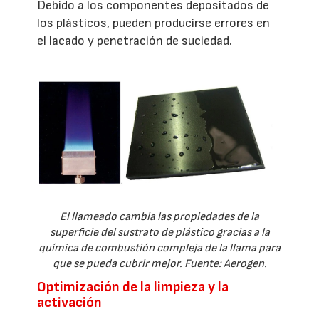
Debido a los componentes depositados de
los plásticos, pueden producirse errores en
el lacado y penetración de suciedad.
El llameado cambia las propiedades de la
superficie del sustrato de plástico gracias a la
química de combustión compleja de la llama para
que se pueda cubrir mejor. Fuente: Aerogen.
Optimización de la limpieza y la
activación