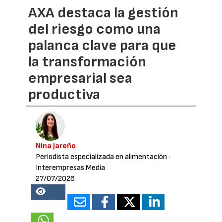
AXA destaca la gestión
del riesgo como una
palanca clave para que
la transformación
empresarial sea
productiva
Nina Jareño
Periodista especializada en alimentación
·
Interempresas Media
27/07/2026
16138