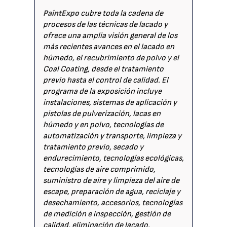
PaintExpo
cubre toda la cadena de
procesos de las técnicas de lacado y
ofrece una amplia visión general de los
más recientes avances en el lacado en
húmedo, el recubrimiento de polvo y el
Coal Coating, desde el tratamiento
previo hasta el control de calidad. El
programa de la exposición incluye
instalaciones, sistemas de aplicación y
pistolas de pulverización, lacas en
húmedo y en polvo, tecnologías de
automatización y transporte, limpieza y
tratamiento previo, secado y
endurecimiento, tecnologías ecológicas,
tecnologías de aire comprimido,
suministro de aire y limpieza del aire de
escape, preparación de agua, reciclaje y
desechamiento, accesorios, tecnologías
de medición e inspección, gestión de
calidad, eliminación de lacado,