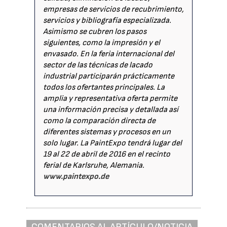
empresas de servicios de recubrimiento,
servicios y bibliografía especializada.
Asimismo se cubren los pasos
siguientes, como la impresión y el
envasado. En la feria internacional del
sector de las técnicas de lacado
industrial participarán prácticamente
todos los ofertantes principales. La
amplia y representativa oferta permite
una información precisa y detallada así
como la comparación directa de
diferentes sistemas y procesos en un
solo lugar. La PaintExpo tendrá lugar del
19 al 22 de abril de 2016 en el recinto
ferial de Karlsruhe, Alemania.
www.paintexpo.de