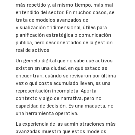
más repetido y, al mismo tiempo, más mal
entendido del sector. En muchos casos, se
trata de modelos avanzados de
visualización tridimensional, útiles para
planificación estratégica o comunicación
pública, pero desconectados de la gestión
real de activos.
Un gemelo digital que no sabe qué activos
existen en una ciudad, en qué estado se
encuentran, cuándo se revisaron por última
vez o qué coste acumulado llevan, es una
representación incompleta. Aporta
contexto y algo de narrativa, pero no
capacidad de decisión. Es una maqueta, no
una herramienta operativa.
La experiencia de las administraciones más
avanzadas muestra que estos modelos