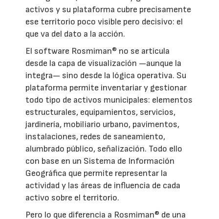
activos y su plataforma cubre precisamente
ese territorio poco visible pero decisivo: el
que va del dato a la acción.
El software Rosmiman® no se articula
desde la capa de visualización —aunque la
integra— sino desde la lógica operativa. Su
plataforma permite inventariar y gestionar
todo tipo de activos municipales: elementos
estructurales, equipamientos, servicios,
jardinería, mobiliario urbano, pavimentos,
instalaciones, redes de saneamiento,
alumbrado público, señalización. Todo ello
con base en un Sistema de Información
Geográfica que permite representar la
actividad y las áreas de influencia de cada
activo sobre el territorio.
Pero lo que diferencia a Rosmiman® de una