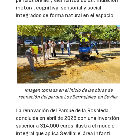
paneles braille y elementos de estimulación
motora, cognitiva, sensorial y social
integrados de forma natural en el espacio.
Imagen tomada en el inicio de las obras de
reonación del parque Los Bermejales, en Sevilla.
La renovación del Parque de la Rosaleda,
concluida en abril de 2026 con una inversión
superior a 314.000 euros, ilustra el modelo
integral que aplica Sevilla: el área infantil