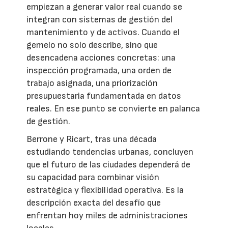
empiezan a generar valor real cuando se
integran con sistemas de gestión del
mantenimiento y de activos. Cuando el
gemelo no solo describe, sino que
desencadena acciones concretas: una
inspección programada, una orden de
trabajo asignada, una priorización
presupuestaria fundamentada en datos
reales. En ese punto se convierte en palanca
de gestión.
Berrone y Ricart, tras una década
estudiando tendencias urbanas, concluyen
que el futuro de las ciudades dependerá de
su capacidad para combinar visión
estratégica y flexibilidad operativa. Es la
descripción exacta del desafío que
enfrentan hoy miles de administraciones