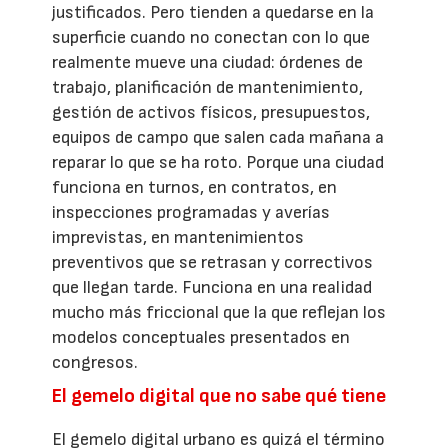
justificados. Pero tienden a quedarse en la
superficie cuando no conectan con lo que
realmente mueve una ciudad: órdenes de
trabajo, planificación de mantenimiento,
gestión de activos físicos, presupuestos,
equipos de campo que salen cada mañana a
reparar lo que se ha roto. Porque una ciudad
funciona en turnos, en contratos, en
inspecciones programadas y averías
imprevistas, en mantenimientos
preventivos que se retrasan y correctivos
que llegan tarde. Funciona en una realidad
mucho más friccional que la que reflejan los
modelos conceptuales presentados en
congresos.
El gemelo digital que no sabe qué tiene
El gemelo digital urbano es quizá el término