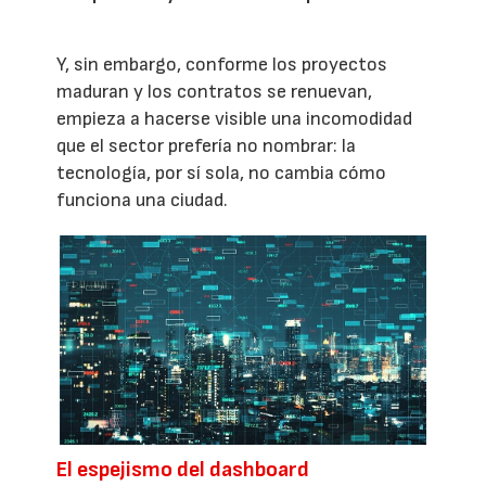
Y, sin embargo, conforme los proyectos
maduran y los contratos se renuevan,
empieza a hacerse visible una incomodidad
que el sector prefería no nombrar: la
tecnología, por sí sola, no cambia cómo
funciona una ciudad.
El espejismo del dashboard