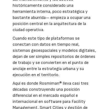
históricamente considerado una
herramienta interna, poco estratégica y
bastante aburrida— empieza a ocupar una
posición central en la arquitectura de la
ciudad operativa.
Cuando este tipo de plataformas se
conectan con datos en tiempo real,
sistemas geoespaciales y modelos digitales,
dejan de ser simples repositorios de órdenes
de trabajo y se convierten en el punto de
anclaje entre la estrategia urbana y su
ejecución en el territorio.
Aquí es donde Rosmiman® lleva casi tres
décadas construyendo una posición
diferencial en el mercado español e
internacional en software para Facility
Management, Smart Cities y gestión de