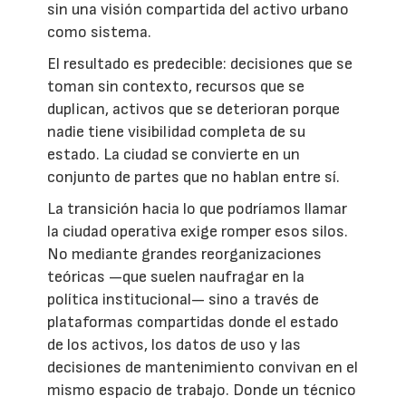
sin una visión compartida del activo urbano
como sistema.
El resultado es predecible: decisiones que se
toman sin contexto, recursos que se
duplican, activos que se deterioran porque
nadie tiene visibilidad completa de su
estado. La ciudad se convierte en un
conjunto de partes que no hablan entre sí.
La transición hacia lo que podríamos llamar
la ciudad operativa exige romper esos silos.
No mediante grandes reorganizaciones
teóricas —que suelen naufragar en la
política institucional— sino a través de
plataformas compartidas donde el estado
de los activos, los datos de uso y las
decisiones de mantenimiento convivan en el
mismo espacio de trabajo. Donde un técnico