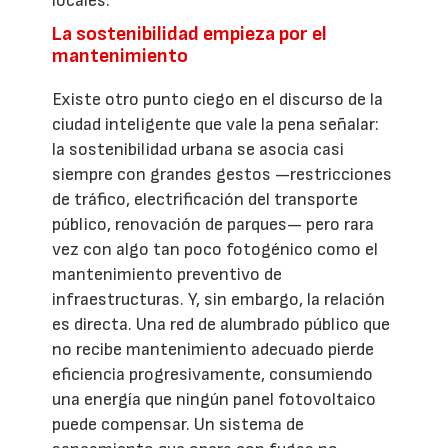
locales.
La sostenibilidad empieza por el
mantenimiento
Existe otro punto ciego en el discurso de la
ciudad inteligente que vale la pena señalar:
la sostenibilidad urbana se asocia casi
siempre con grandes gestos —restricciones
de tráfico, electrificación del transporte
público, renovación de parques— pero rara
vez con algo tan poco fotogénico como el
mantenimiento preventivo de
infraestructuras. Y, sin embargo, la relación
es directa. Una red de alumbrado público que
no recibe mantenimiento adecuado pierde
eficiencia progresivamente, consumiendo
una energía que ningún panel fotovoltaico
puede compensar. Un sistema de