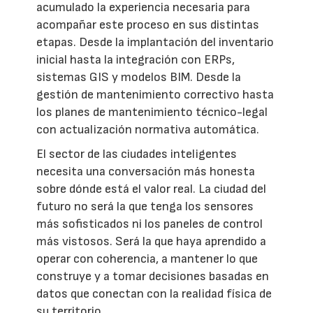
acumulado la experiencia necesaria para
acompañar este proceso en sus distintas
etapas. Desde la implantación del inventario
inicial hasta la integración con ERPs,
sistemas GIS y modelos BIM. Desde la
gestión de mantenimiento correctivo hasta
los planes de mantenimiento técnico-legal
con actualización normativa automática.
El sector de las ciudades inteligentes
necesita una conversación más honesta
sobre dónde está el valor real. La ciudad del
futuro no será la que tenga los sensores
más sofisticados ni los paneles de control
más vistosos. Será la que haya aprendido a
operar con coherencia, a mantener lo que
construye y a tomar decisiones basadas en
datos que conectan con la realidad física de
su territorio.