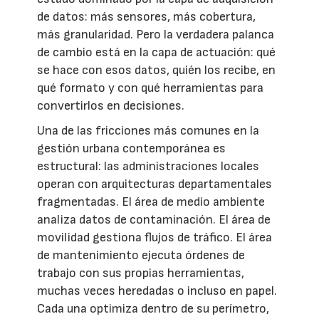
de datos: más sensores, más cobertura,
más granularidad. Pero la verdadera palanca
de cambio está en la capa de actuación: qué
se hace con esos datos, quién los recibe, en
qué formato y con qué herramientas para
convertirlos en decisiones.
Una de las fricciones más comunes en la
gestión urbana contemporánea es
estructural: las administraciones locales
operan con arquitecturas departamentales
fragmentadas. El área de medio ambiente
analiza datos de contaminación. El área de
movilidad gestiona flujos de tráfico. El área
de mantenimiento ejecuta órdenes de
trabajo con sus propias herramientas,
muchas veces heredadas o incluso en papel.
Cada una optimiza dentro de su perímetro,