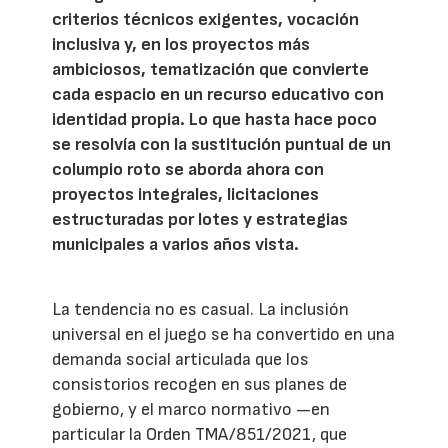
criterios técnicos exigentes, vocación
inclusiva y, en los proyectos más
ambiciosos, tematización que convierte
cada espacio en un recurso educativo con
identidad propia. Lo que hasta hace poco
se resolvía con la sustitución puntual de un
columpio roto se aborda ahora con
proyectos integrales, licitaciones
estructuradas por lotes y estrategias
municipales a varios años vista.
La tendencia no es casual. La inclusión
universal en el juego se ha convertido en una
demanda social articulada que los
consistorios recogen en sus planes de
gobierno, y el marco normativo —en
particular la Orden TMA/851/2021, que