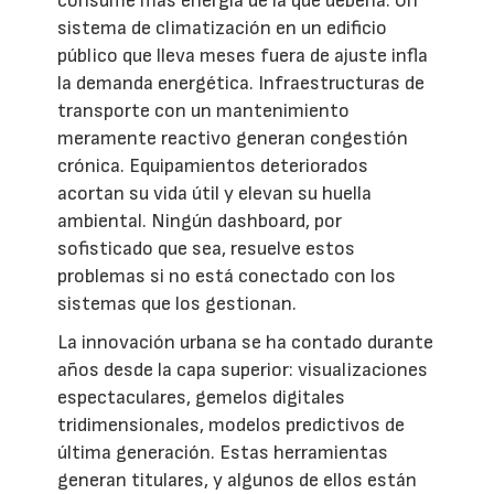
consume más energía de la que debería. Un
sistema de climatización en un edificio
público que lleva meses fuera de ajuste infla
la demanda energética. Infraestructuras de
transporte con un mantenimiento
meramente reactivo generan congestión
crónica. Equipamientos deteriorados
acortan su vida útil y elevan su huella
ambiental. Ningún dashboard, por
sofisticado que sea, resuelve estos
problemas si no está conectado con los
sistemas que los gestionan.
La innovación urbana se ha contado durante
años desde la capa superior: visualizaciones
espectaculares, gemelos digitales
tridimensionales, modelos predictivos de
última generación. Estas herramientas
generan titulares, y algunos de ellos están