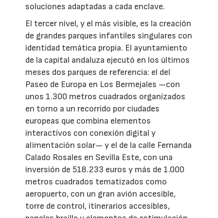
soluciones adaptadas a cada enclave.
El tercer nivel, y el más visible, es la creación
de grandes parques infantiles singulares con
identidad temática propia. El ayuntamiento
de la capital andaluza ejecutó en los últimos
meses dos parques de referencia: el del
Paseo de Europa en Los Bermejales —con
unos 1.300 metros cuadrados organizados
en torno a un recorrido por ciudades
europeas que combina elementos
interactivos con conexión digital y
alimentación solar— y el de la calle Fernanda
Calado Rosales en Sevilla Este, con una
inversión de 518.233 euros y más de 1.000
metros cuadrados tematizados como
aeropuerto, con un gran avión accesible,
torre de control, itinerarios accesibles,