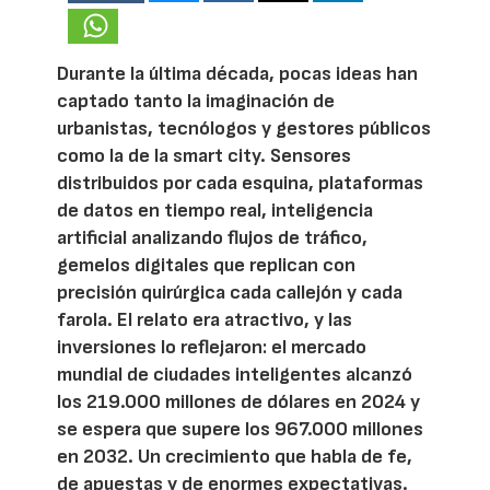
Durante la última década, pocas ideas han
captado tanto la imaginación de
urbanistas, tecnólogos y gestores públicos
como la de la smart city. Sensores
distribuidos por cada esquina, plataformas
de datos en tiempo real, inteligencia
artificial analizando flujos de tráfico,
gemelos digitales que replican con
precisión quirúrgica cada callejón y cada
farola. El relato era atractivo, y las
inversiones lo reflejaron: el mercado
mundial de ciudades inteligentes alcanzó
los 219.000 millones de dólares en 2024 y
se espera que supere los 967.000 millones
en 2032. Un crecimiento que habla de fe,
de apuestas y de enormes expectativas.