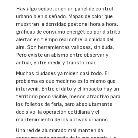
Hay algo seductor en un panel de control
urbano bien diseñado. Mapas de calor que
muestran la densidad peatonal hora a hora,
gráficas de consumo energético por distrito,
alertas en tiempo real sobre la calidad del
aire. Son herramientas valiosas, sin duda.
Pero existe un abismo entre observar y
actuar, entre medir y transformar.
Muchas ciudades ya miden casi todo. El
problema es que medir no es lo mismo que
intervenir. Entre el dato y el impacto hay un
territorio poco visible, menos atractivo para
los folletos de feria, pero absolutamente
decisivo: la operación cotidiana y el
mantenimiento de los activos urbanos.
Una red de alumbrado mal mantenida