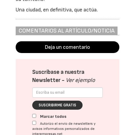
Una ciudad, en definitiva, que actúa.
COMENTARIOS AL ARTÍCULO/NOTICIA
Deja un comentario
Suscríbase a nuestra
Newsletter -
Ver ejemplo
SUSCRIBIRME GRATIS
Marcar todos
Autorizo el envío de newsletters y
avisos informativos personalizados de
interempresas.net