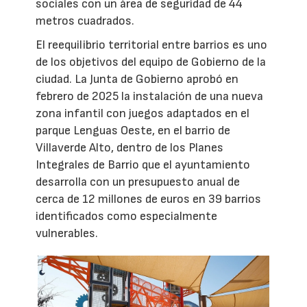
sociales con un área de seguridad de 44
metros cuadrados.
El reequilibrio territorial entre barrios es uno
de los objetivos del equipo de Gobierno de la
ciudad. La Junta de Gobierno aprobó en
febrero de 2025 la instalación de una nueva
zona infantil con juegos adaptados en el
parque Lenguas Oeste, en el barrio de
Villaverde Alto, dentro de los Planes
Integrales de Barrio que el ayuntamiento
desarrolla con un presupuesto anual de
cerca de 12 millones de euros en 39 barrios
identificados como especialmente
vulnerables.