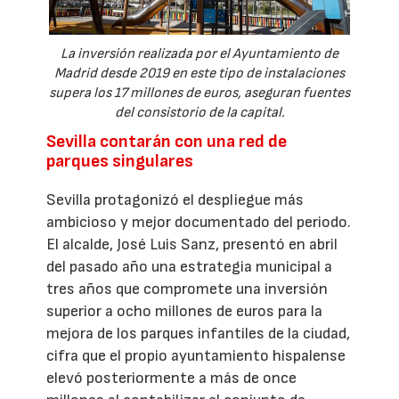
La inversión realizada por el Ayuntamiento de
Madrid desde 2019 en este tipo de instalaciones
supera los 17 millones de euros, aseguran fuentes
del consistorio de la capital.
Sevilla contarán con una red de
parques singulares
Sevilla protagonizó el despliegue más
ambicioso y mejor documentado del periodo.
El alcalde, José Luis Sanz, presentó en abril
del pasado año una estrategia municipal a
tres años que compromete una inversión
superior a ocho millones de euros para la
mejora de los parques infantiles de la ciudad,
cifra que el propio ayuntamiento hispalense
elevó posteriormente a más de once