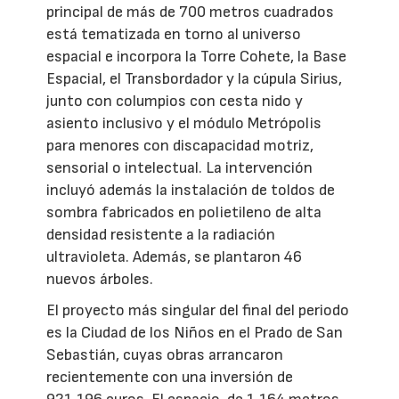
principal de más de 700 metros cuadrados
está tematizada en torno al universo
espacial e incorpora la Torre Cohete, la Base
Espacial, el Transbordador y la cúpula Sirius,
junto con columpios con cesta nido y
asiento inclusivo y el módulo Metrópolis
para menores con discapacidad motriz,
sensorial o intelectual. La intervención
incluyó además la instalación de toldos de
sombra fabricados en polietileno de alta
densidad resistente a la radiación
ultravioleta. Además, se plantaron 46
nuevos árboles.
El proyecto más singular del final del periodo
es la Ciudad de los Niños en el Prado de San
Sebastián, cuyas obras arrancaron
recientemente con una inversión de