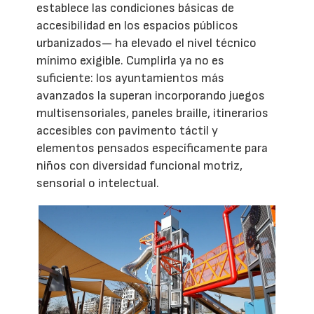
establece las condiciones básicas de
accesibilidad en los espacios públicos
urbanizados— ha elevado el nivel técnico
mínimo exigible. Cumplirla ya no es
suficiente: los ayuntamientos más
avanzados la superan incorporando juegos
multisensoriales, paneles braille, itinerarios
accesibles con pavimento táctil y
elementos pensados específicamente para
niños con diversidad funcional motriz,
sensorial o intelectual.