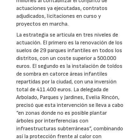
millones al contabilizar el conjunto de
actuaciones ya ejecutadas, contratos
adjudicados, licitaciones en curso y
proyectos en marcha.
La estrategia se articula en tres niveles de
actuación. El primero es la renovación de los
suelos de 29 parques infantiles en todos los
distritos, con un coste superior a 500.000
euros. El segundo es la instalación de toldos
de sombra en catorce áreas infantiles
repartidas por la ciudad, con una inversión
total de 411.400 euros. La delegada de
Arbolado, Parques y Jardines, Evelia Rincón,
precisó que esta intervención se lleva a cabo
“en zonas donde no es posible plantar
árboles por interferencias con
infraestructuras subterráneas”, combinando
así la protección frente al calor con