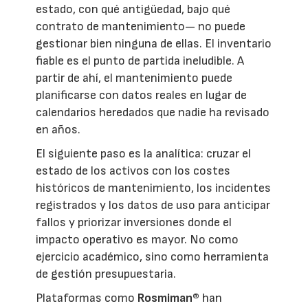
estado, con qué antigüedad, bajo qué
contrato de mantenimiento— no puede
gestionar bien ninguna de ellas. El inventario
fiable es el punto de partida ineludible. A
partir de ahí, el mantenimiento puede
planificarse con datos reales en lugar de
calendarios heredados que nadie ha revisado
en años.
El siguiente paso es la analítica: cruzar el
estado de los activos con los costes
históricos de mantenimiento, los incidentes
registrados y los datos de uso para anticipar
fallos y priorizar inversiones donde el
impacto operativo es mayor. No como
ejercicio académico, sino como herramienta
de gestión presupuestaria.
Plataformas como
Rosmiman®
han