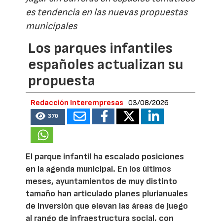
es tendencia en las nuevas propuestas
municipales
Los parques infantiles
españoles actualizan su
propuesta
Redacción Interempresas
03/08/2026
370
El parque infantil ha escalado posiciones
en la agenda municipal. En los últimos
meses, ayuntamientos de muy distinto
tamaño han articulado planes plurianuales
de inversión que elevan las áreas de juego
al rango de infraestructura social, con