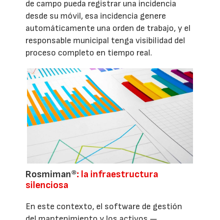
de campo pueda registrar una incidencia
desde su móvil, esa incidencia genere
automáticamente una orden de trabajo, y el
responsable municipal tenga visibilidad del
proceso completo en tiempo real.
Rosmiman®
: la infraestructura
silenciosa
En este contexto, el software de gestión
del mantenimiento y los activos —