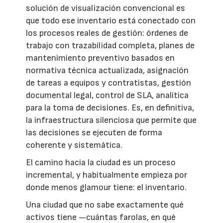
solución de visualización convencional es
que todo ese inventario está conectado con
los procesos reales de gestión: órdenes de
trabajo con trazabilidad completa, planes de
mantenimiento preventivo basados en
normativa técnica actualizada, asignación
de tareas a equipos y contratistas, gestión
documental legal, control de SLA, analítica
para la toma de decisiones. Es, en definitiva,
la infraestructura silenciosa que permite que
las decisiones se ejecuten de forma
coherente y sistemática.
El camino hacia la ciudad es un proceso
incremental, y habitualmente empieza por
donde menos glamour tiene: el inventario.
Una ciudad que no sabe exactamente qué
activos tiene —cuántas farolas, en qué