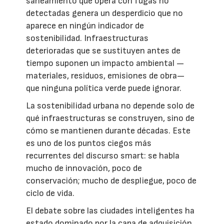
saneamiento que opera con fugas no
detectadas genera un desperdicio que no
aparece en ningún indicador de
sostenibilidad. Infraestructuras
deterioradas que se sustituyen antes de
tiempo suponen un impacto ambiental —
materiales, residuos, emisiones de obra—
que ninguna política verde puede ignorar.
La sostenibilidad urbana no depende solo de
qué infraestructuras se construyen, sino de
cómo se mantienen durante décadas. Este
es uno de los puntos ciegos más
recurrentes del discurso smart: se habla
mucho de innovación, poco de
conservación; mucho de despliegue, poco de
ciclo de vida.
El debate sobre las ciudades inteligentes ha
estado dominado por la capa de adquisición