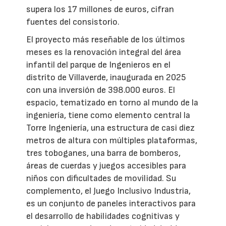
supera los 17 millones de euros, cifran
fuentes del consistorio.
El proyecto más reseñable de los últimos
meses es la renovación integral del área
infantil del parque de Ingenieros en el
distrito de Villaverde, inaugurada en 2025
con una inversión de 398.000 euros. El
espacio, tematizado en torno al mundo de la
ingeniería, tiene como elemento central la
Torre Ingeniería, una estructura de casi diez
metros de altura con múltiples plataformas,
tres toboganes, una barra de bomberos,
áreas de cuerdas y juegos accesibles para
niños con dificultades de movilidad. Su
complemento, el Juego Inclusivo Industria,
es un conjunto de paneles interactivos para
el desarrollo de habilidades cognitivas y