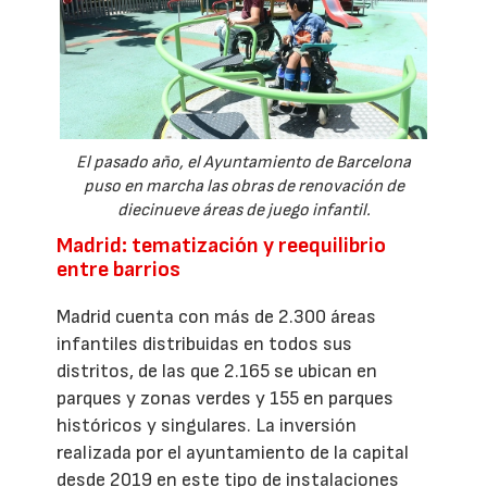
El pasado año, el Ayuntamiento de Barcelona
puso en marcha las obras de renovación de
diecinueve áreas de juego infantil.
Madrid: tematización y reequilibrio
entre barrios
Madrid cuenta con más de 2.300 áreas
infantiles distribuidas en todos sus
distritos, de las que 2.165 se ubican en
parques y zonas verdes y 155 en parques
históricos y singulares. La inversión
realizada por el ayuntamiento de la capital
desde 2019 en este tipo de instalaciones