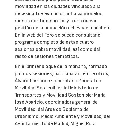
movilidad en las ciudades vinculada a la
necesidad de evolucionar hacia modelos
menos contaminantes y a una nueva
gestión de la ocupación del espacio público.
En la web del Foro se puede consultar el
programa completo de estas cuatro
sesiones sobre movilidad, así como del
resto de sesiones temáticas.
En el primer bloque de la mañana, formado
por dos sesiones, participarán, entre otros,
Álvaro Fernández, secretario general de
Movilidad Sostenible, del Ministerio de
Transportes y Movilidad Sostenible; María
José Aparicio, coordinadora general de
Movilidad, del Área de Gobierno de
Urbanismo, Medio Ambiente y Movilidad, del
Ayuntamiento de Madrid; Miguel Ruiz