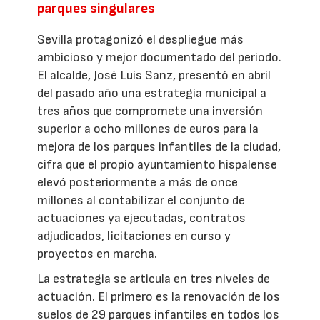
parques singulares
Sevilla protagonizó el despliegue más
ambicioso y mejor documentado del periodo.
El alcalde, José Luis Sanz, presentó en abril
del pasado año una estrategia municipal a
tres años que compromete una inversión
superior a ocho millones de euros para la
mejora de los parques infantiles de la ciudad,
cifra que el propio ayuntamiento hispalense
elevó posteriormente a más de once
millones al contabilizar el conjunto de
actuaciones ya ejecutadas, contratos
adjudicados, licitaciones en curso y
proyectos en marcha.
La estrategia se articula en tres niveles de
actuación. El primero es la renovación de los
suelos de 29 parques infantiles en todos los