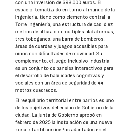
con una inversión de 398.000 euros. El
espacio, tematizado en torno al mundo de la
ingeniería, tiene como elemento central la
Torre Ingeniería, una estructura de casi diez
metros de altura con múltiples plataformas,
tres toboganes, una barra de bomberos,
áreas de cuerdas y juegos accesibles para
niños con dificultades de movilidad. Su
complemento, el Juego Inclusivo Industria,
es un conjunto de paneles interactivos para
el desarrollo de habilidades cognitivas y
sociales con un área de seguridad de 44
metros cuadrados.
El reequilibrio territorial entre barrios es uno
de los objetivos del equipo de Gobierno de la
ciudad. La Junta de Gobierno aprobó en
febrero de 2025 la instalación de una nueva
zona infantil con juegos adaptados en el