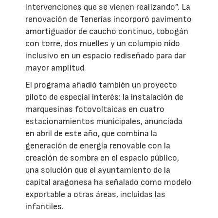
intervenciones que se vienen realizando”. La
renovación de Tenerías incorporó pavimento
amortiguador de caucho continuo, tobogán
con torre, dos muelles y un columpio nido
inclusivo en un espacio rediseñado para dar
mayor amplitud.
El programa añadió también un proyecto
piloto de especial interés: la instalación de
marquesinas fotovoltaicas en cuatro
estacionamientos municipales, anunciada
en abril de este año, que combina la
generación de energía renovable con la
creación de sombra en el espacio público,
una solución que el ayuntamiento de la
capital aragonesa ha señalado como modelo
exportable a otras áreas, incluidas las
infantiles.