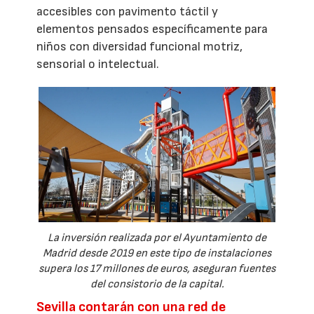
accesibles con pavimento táctil y
elementos pensados específicamente para
niños con diversidad funcional motriz,
sensorial o intelectual.
La inversión realizada por el Ayuntamiento de
Madrid desde 2019 en este tipo de instalaciones
supera los 17 millones de euros, aseguran fuentes
del consistorio de la capital.
Sevilla contarán con una red de