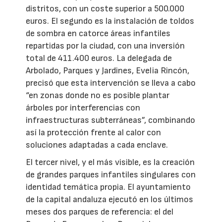
distritos, con un coste superior a 500.000
euros. El segundo es la instalación de toldos
de sombra en catorce áreas infantiles
repartidas por la ciudad, con una inversión
total de 411.400 euros. La delegada de
Arbolado, Parques y Jardines, Evelia Rincón,
precisó que esta intervención se lleva a cabo
“en zonas donde no es posible plantar
árboles por interferencias con
infraestructuras subterráneas”, combinando
así la protección frente al calor con
soluciones adaptadas a cada enclave.
El tercer nivel, y el más visible, es la creación
de grandes parques infantiles singulares con
identidad temática propia. El ayuntamiento
de la capital andaluza ejecutó en los últimos
meses dos parques de referencia: el del