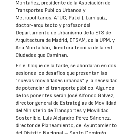
Montañez, presidente de la Asociación de
Transportes Público Urbanos y
Metropolitanos, ATUC; Patxi J. Lamíquiz,
doctor-arquitecto y profesor del
Departamento de Urbanismo de la ETS de
Arquitectura de Madrid, ETSAM, de la UPM, y
Ana Montalbán, directora técnica de la red
Ciudades que Caminan.
En el bloque de la tarde, se abordarán en dos
sesiones los desafíos que presentan las
“nuevas movilidades urbanas” y la necesidad
de potenciar el transporte público. Algunos
de los ponentes serán José Alfonso Gálvez,
director general de Estrategias de Movilidad
del Ministerio de Transportes y Movilidad
Sostenible; Luis Alejandro Pérez Sánchez,
director de Planeamiento, del Ayuntamiento
del Distrito Nacional – Santo Domingo,