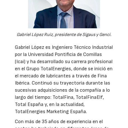
Gabriel López Ruiz, presidente de Sigaus y Genci.
Gabriel López es Ingeniero Técnico Industrial
por la Universidad Pontificia de Comillas
(Icai) y ha desarrollado su carrera profesional
en el Grupo TotalEnergies, donde se inició en
el mercado de lubricantes a través de Fina
Ibérica. Continuó su trayectoria durante las
sucesivas adquisiciones de la compañía a lo
largo del tiempo: TotalFina, TotalFinaElf,
Total España y, en la actualidad,
TotalEnergies Marketing España.
Con más de 35 años de experiencia en el