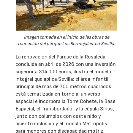
Imagen tomada en el inicio de las obras de
reonación del parque Los Bermejales, en Sevilla.
La renovación del Parque de la Rosaleda,
concluida en abril de 2026 con una inversión
superior a 314.000 euros, ilustra el modelo
integral que aplica Sevilla: el área infantil
principal de más de 700 metros cuadrados
está tematizada en torno al universo
espacial e incorpora la Torre Cohete, la Base
Espacial, el Transbordador y la cúpula Sirius,
junto con columpios con cesta nido y
asiento inclusivo y el módulo Metrópolis
para menores con discapacidad motriz,