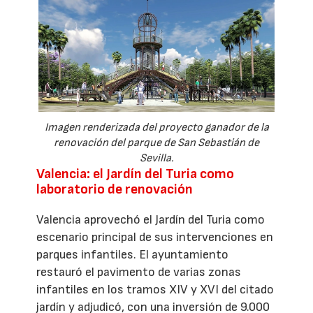
Imagen renderizada del proyecto ganador de la
renovación del parque de San Sebastián de
Sevilla.
Valencia: el Jardín del Turia como
laboratorio de renovación
Valencia aprovechó el Jardín del Turia como
escenario principal de sus intervenciones en
parques infantiles. El ayuntamiento
restauró el pavimento de varias zonas
infantiles en los tramos XIV y XVI del citado
jardín y adjudicó, con una inversión de 9.000