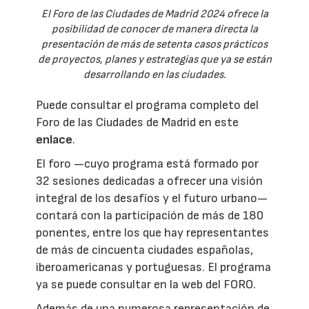
El Foro de las Ciudades de Madrid 2024 ofrece la
posibilidad de conocer de manera directa la
presentación de más de setenta casos prácticos
de proyectos, planes y estrategias que ya se están
desarrollando en las ciudades.
Puede consultar el programa completo del
Foro de las Ciudades de Madrid en este
enlace
.
El foro —cuyo programa está formado por
32 sesiones dedicadas a ofrecer una visión
integral de los desafíos y el futuro urbano—
contará con la participación de más de 180
ponentes, entre los que hay representantes
de más de cincuenta ciudades españolas,
iberoamericanas y portuguesas. El programa
ya se puede consultar en la web del FORO.
Además de una numerosa representación de