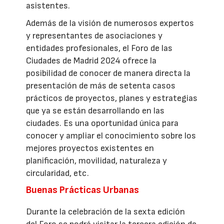
asistentes.
Además de la visión de numerosos expertos
y representantes de asociaciones y
entidades profesionales, el Foro de las
Ciudades de Madrid 2024 ofrece la
posibilidad de conocer de manera directa la
presentación de más de setenta casos
prácticos de proyectos, planes y estrategias
que ya se están desarrollando en las
ciudades. Es una oportunidad única para
conocer y ampliar el conocimiento sobre los
mejores proyectos existentes en
planificación, movilidad, naturaleza y
circularidad, etc.
Buenas Prácticas Urbanas
Durante la celebración de la sexta edición