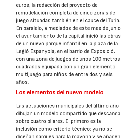
euros, la redacción del proyecto de
remodelación completa de cinco zonas de
juego situadas también en el cauce del Turia.
En paralelo, a mediados de este mes de junio
el ayuntamiento de la capital inició las obras
de un nuevo parque infantil en la plaza de la
Legió Espanyola, en el barrio de Exposició,
con una zona de juegos de unos 100 metros
cuadrados equipada con un gran elemento
multijuego para niños de entre dos y seis
años.
Los elementos del nuevo modelo
Las actuaciones municipales del último año
dibujan un modelo compartido que descansa
sobre cuatro pilares. El primero es la
inclusión como criterio técnico: ya no se
diseñan parques para la mayoría y se añaden