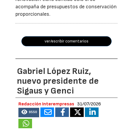
acompaña de presupuestos de conservación
proporcionales.
ver/escribir comentarios
Gabriel López Ruiz,
nuevo presidente de
Sigaus y Genci
Redacción Interempresas
31/07/2026
9550