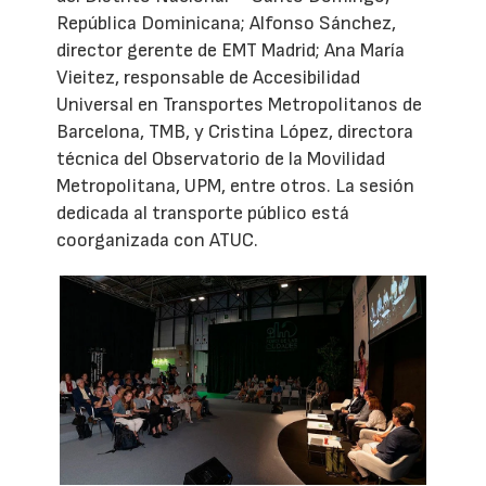
República Dominicana; Alfonso Sánchez,
director gerente de EMT Madrid; Ana María
Vieitez, responsable de Accesibilidad
Universal en Transportes Metropolitanos de
Barcelona, TMB, y Cristina López, directora
técnica del Observatorio de la Movilidad
Metropolitana, UPM, entre otros. La sesión
dedicada al transporte público está
coorganizada con ATUC.