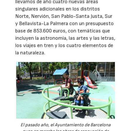
llevamos de año cuatro nuevas áreas
singulares adicionales en los distritos
Norte, Nervión, San Pablo-Santa Justa, Sur
y Bellavista-La Palmera con un presupuesto
base de 853.600 euros, con temáticas que
incluyen la astronomía, las artes y las letras,
los viajes en tren y los cuatro elementos de
la naturaleza.
El pasado año, el Ayuntamiento de Barcelona