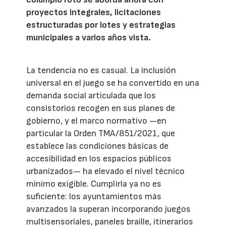
proyectos integrales, licitaciones
estructuradas por lotes y estrategias
municipales a varios años vista.
La tendencia no es casual. La inclusión
universal en el juego se ha convertido en una
demanda social articulada que los
consistorios recogen en sus planes de
gobierno, y el marco normativo —en
particular la Orden TMA/851/2021, que
establece las condiciones básicas de
accesibilidad en los espacios públicos
urbanizados— ha elevado el nivel técnico
mínimo exigible. Cumplirla ya no es
suficiente: los ayuntamientos más
avanzados la superan incorporando juegos
multisensoriales, paneles braille, itinerarios