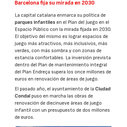
Barcelona fija su mirada en 2030
La capital catalana enmarca su política de
parques infantiles
en el Plan del Juego en el
Espacio Público con la mirada fijada en 2030.
El objetivo del mismo es lograr espacios de
juego más atractivos, más inclusivos, más
verdes, con más sombra y con zonas de
estancia confortables. La inversión prevista
dentro del Plan de mantenimiento integral
del Plan Endreça supera los once millones de
euros en renovación de áreas de juego.
El pasado año, el ayuntamiento de la
Ciudad
Condal
puso en marcha las obras de
renovación de diecinueve áreas de juego
infantil con un presupuesto de dos millones
de euros.