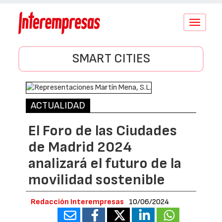
Conmutar
navegació
SMART CITIES
ACTUALIDAD
El Foro de las Ciudades
de Madrid 2024
analizará el futuro de la
movilidad sostenible
Redacción Interempresas
10/06/2024