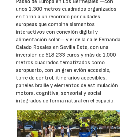
Paseo de Europa en Los Bermejales —con
unos 1.300 metros cuadrados organizados
en torno a un recorrido por ciudades
europeas que combina elementos
interactivos con conexión digital y
alimentación solar— y el de la calle Fernanda
Calado Rosales en Sevilla Este, con una
inversión de 518.233 euros y más de 1.000
metros cuadrados tematizados como
aeropuerto, con un gran avión accesible,
torre de control, itinerarios accesibles,
paneles braille y elementos de estimulación
motora, cognitiva, sensorial y social
integrados de forma natural en el espacio.