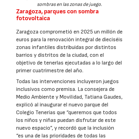
sombras en las zonas de juego.
Zaragoza, parques con sombra
fotovoltaica
Zaragoza comprometió en 2025 un millón de
euros para la renovación integral de dieciséis
zonas infantiles distribuidas por distintos
barrios y distritos de la ciudad, con el
objetivo de tenerlas ejecutadas a lo largo del
primer cuatrimestre del año.
Todas las intervenciones incluyeron juegos
inclusivos como premisa. La consejera de
Medio Ambiente y Movilidad, Tatiana Gaudes,
explicó al inaugurar el nuevo parque del
Colegio Tenerías que “queremos que todos
los niños y niñas puedan disfrutar de este
nuevo espacio”, y recordó que la inclusión
“es una de las prioridades de todas las