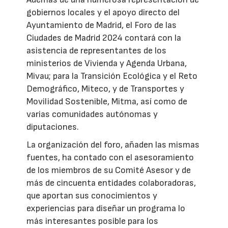
gobiernos locales y el apoyo directo del
Ayuntamiento de Madrid, el Foro de las
Ciudades de Madrid 2024 contará con la
asistencia de representantes de los
ministerios de Vivienda y Agenda Urbana,
Mivau; para la Transición Ecológica y el Reto
Demográfico, Miteco, y de Transportes y
Movilidad Sostenible, Mitma, así como de
varias comunidades autónomas y
diputaciones.
La organización del foro, añaden las mismas
fuentes, ha contado con el asesoramiento
de los miembros de su Comité Asesor y de
más de cincuenta entidades colaboradoras,
que aportan sus conocimientos y
experiencias para diseñar un programa lo
más interesantes posible para los