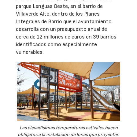
parque Lenguas Oeste, en el barrio de
Villaverde Alto, dentro de los Planes
Integrales de Barrio que el ayuntamiento
desarrolla con un presupuesto anual de
cerca de 12 millones de euros en 39 barrios
identificados como especialmente
vulnerables.
Las elevadísimas temperaturas estivales hacen
obligatoria la instalación de lonas que proyecten