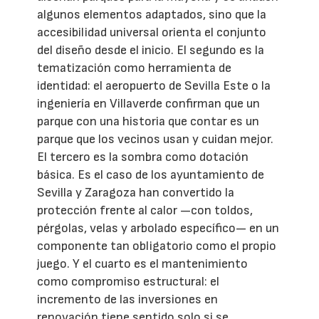
algunos elementos adaptados, sino que la
accesibilidad universal orienta el conjunto
del diseño desde el inicio. El segundo es la
tematización como herramienta de
identidad: el aeropuerto de Sevilla Este o la
ingeniería en Villaverde confirman que un
parque con una historia que contar es un
parque que los vecinos usan y cuidan mejor.
El tercero es la sombra como dotación
básica. Es el caso de los ayuntamiento de
Sevilla y Zaragoza han convertido la
protección frente al calor —con toldos,
pérgolas, velas y arbolado específico— en un
componente tan obligatorio como el propio
juego. Y el cuarto es el mantenimiento
como compromiso estructural: el
incremento de las inversiones en
renovación tiene sentido solo si se