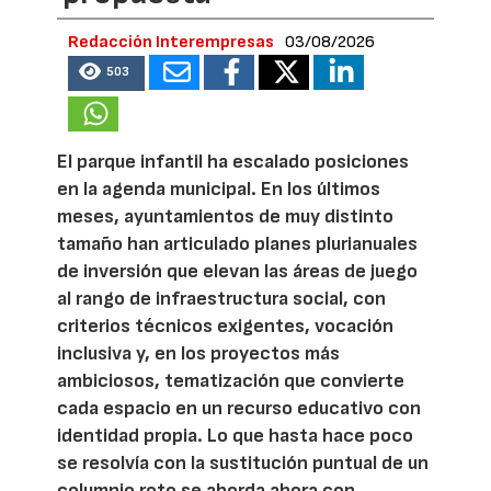
Redacción Interempresas
03/08/2026
503
El parque infantil ha escalado posiciones
en la agenda municipal. En los últimos
meses, ayuntamientos de muy distinto
tamaño han articulado planes plurianuales
de inversión que elevan las áreas de juego
al rango de infraestructura social, con
criterios técnicos exigentes, vocación
inclusiva y, en los proyectos más
ambiciosos, tematización que convierte
cada espacio en un recurso educativo con
identidad propia. Lo que hasta hace poco
se resolvía con la sustitución puntual de un
columpio roto se aborda ahora con