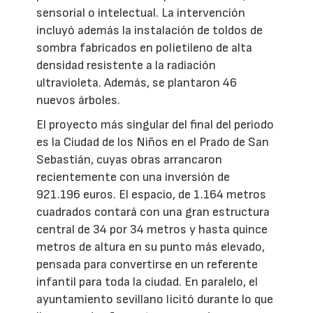
sensorial o intelectual. La intervención
incluyó además la instalación de toldos de
sombra fabricados en polietileno de alta
densidad resistente a la radiación
ultravioleta. Además, se plantaron 46
nuevos árboles.
El proyecto más singular del final del periodo
es la Ciudad de los Niños en el Prado de San
Sebastián, cuyas obras arrancaron
recientemente con una inversión de
921.196 euros. El espacio, de 1.164 metros
cuadrados contará con una gran estructura
central de 34 por 34 metros y hasta quince
metros de altura en su punto más elevado,
pensada para convertirse en un referente
infantil para toda la ciudad. En paralelo, el
ayuntamiento sevillano licitó durante lo que