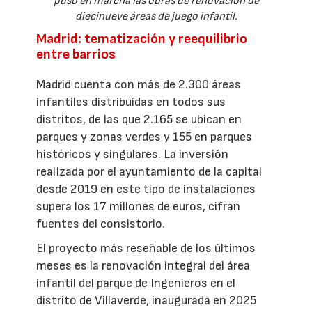
puso en marcha las obras de renovación de
diecinueve áreas de juego infantil.
Madrid: tematización y reequilibrio
entre barrios
Madrid cuenta con más de 2.300 áreas
infantiles distribuidas en todos sus
distritos, de las que 2.165 se ubican en
parques y zonas verdes y 155 en parques
históricos y singulares. La inversión
realizada por el ayuntamiento de la capital
desde 2019 en este tipo de instalaciones
supera los 17 millones de euros, cifran
fuentes del consistorio.
El proyecto más reseñable de los últimos
meses es la renovación integral del área
infantil del parque de Ingenieros en el
distrito de Villaverde, inaugurada en 2025