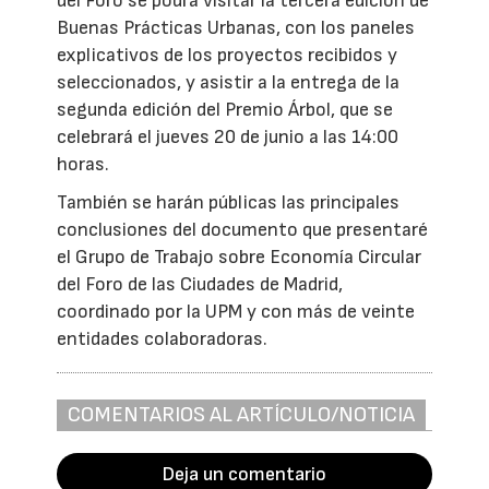
del Foro se podrá visitar la tercera edición de
Buenas Prácticas Urbanas, con los paneles
explicativos de los proyectos recibidos y
seleccionados, y asistir a la entrega de la
segunda edición del Premio Árbol, que se
celebrará el jueves 20 de junio a las 14:00
horas.
También se harán públicas las principales
conclusiones del documento que presentaré
el Grupo de Trabajo sobre Economía Circular
del Foro de las Ciudades de Madrid,
coordinado por la UPM y con más de veinte
entidades colaboradoras.
COMENTARIOS AL ARTÍCULO/NOTICIA
Deja un comentario