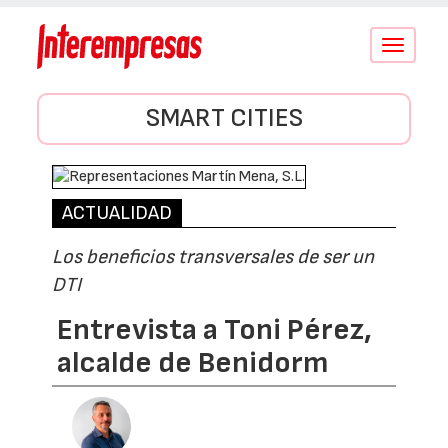
Conmutar
navegació
SMART CITIES
ACTUALIDAD
Los beneficios transversales de ser un
DTI
Entrevista a Toni Pérez,
alcalde de Benidorm