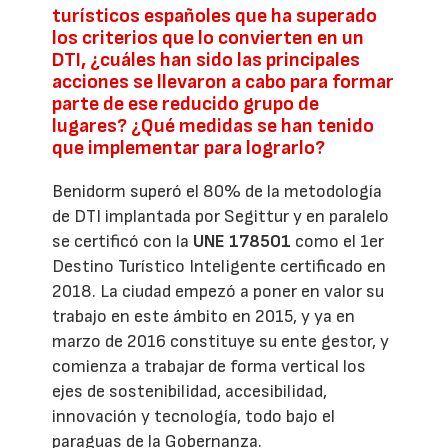
turísticos españoles que ha superado
los criterios que lo convierten en un
DTI, ¿cuáles han sido las principales
acciones se llevaron a cabo para formar
parte de ese reducido grupo de
lugares? ¿Qué medidas se han tenido
que implementar para lograrlo?
Benidorm superó el 80% de la metodología
de DTI implantada por Segittur y en paralelo
se certificó con la
UNE 178501
como el 1er
Destino Turístico Inteligente certificado en
2018. La ciudad empezó a poner en valor su
trabajo en este ámbito en 2015, y ya en
marzo de 2016 constituye su ente gestor, y
comienza a trabajar de forma vertical los
ejes de sostenibilidad, accesibilidad,
innovación y tecnología, todo bajo el
paraguas de la Gobernanza.