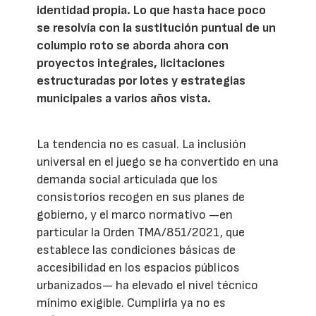
identidad propia. Lo que hasta hace poco
se resolvía con la sustitución puntual de un
columpio roto se aborda ahora con
proyectos integrales, licitaciones
estructuradas por lotes y estrategias
municipales a varios años vista.
La tendencia no es casual. La inclusión
universal en el juego se ha convertido en una
demanda social articulada que los
consistorios recogen en sus planes de
gobierno, y el marco normativo —en
particular la Orden TMA/851/2021, que
establece las condiciones básicas de
accesibilidad en los espacios públicos
urbanizados— ha elevado el nivel técnico
mínimo exigible. Cumplirla ya no es