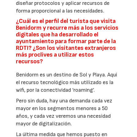
diseñar protocolos y aplicar recursos de
forma proporcional a las necesidades.
¿Cuál es el perfil del turista que visita
Benidorm y recurre más a los servicios
digitales que ha desarrollado el
ayuntamiento para formar parte de la
RDTI? ¿Son los visitantes extranjeros
más proclives a utilizar estos
recursos?
Benidorm es un destino de Sol y Playa. Aquí
el recurso tecnológico más utilizado es la
wifi, por la conectividad ‘roaming’.
Pero sin duda, hay una demanda cada vez
mayor en los segmentos menores a 50
años, y cada vez veremos una necesidad
mayor de digitalización.
La última medida que hemos puesto en