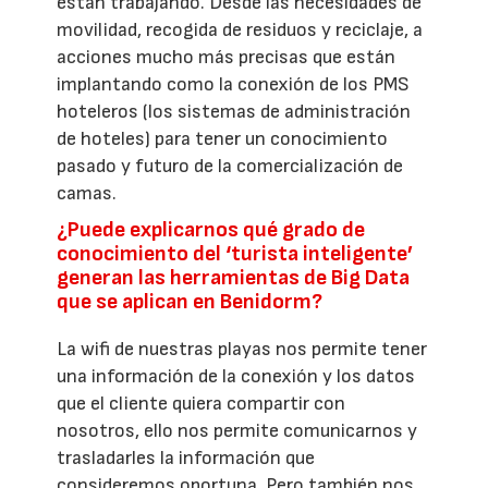
están trabajando. Desde las necesidades de
movilidad, recogida de residuos y reciclaje, a
acciones mucho más precisas que están
implantando como la conexión de los PMS
hoteleros (los sistemas de administración
de hoteles) para tener un conocimiento
pasado y futuro de la comercialización de
camas.
¿Puede explicarnos qué grado de
conocimiento del ‘turista inteligente’
generan las herramientas de Big Data
que se aplican en Benidorm?
La wifi de nuestras playas nos permite tener
una información de la conexión y los datos
que el cliente quiera compartir con
nosotros, ello nos permite comunicarnos y
trasladarles la información que
consideremos oportuna. Pero también nos