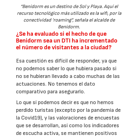
“Benidorm es un destino de Sol y Playa. Aquí el
recurso tecnológico más utilizado es la wifi, por la
conectividad ‘roaming”, señala el alcalde de
Benidorm.
¿Se ha evaluado si el hecho de que
Benidorm sea un DTI ha incrementado
el número de visitantes a la ciudad?
Esa cuestión es difícil de responder, ya que
no podemos saber lo que hubiera pasado si
no se hubieran llevado a cabo muchas de las
actuaciones. No tenemos el dato
comparativo para asegurarlo.
Lo que sí podemos decir es que no hemos
perdido turistas (excepto por la pandemia de
la Covid19), y las valoraciones de encuestas
que se desarrollan, así como los indicadores
de escucha activa, se mantienen positivos