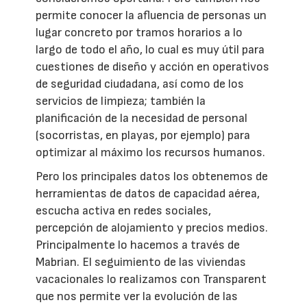
permite conocer la afluencia de personas un
lugar concreto por tramos horarios a lo
largo de todo el año, lo cual es muy útil para
cuestiones de diseño y acción en operativos
de seguridad ciudadana, así como de los
servicios de limpieza; también la
planificación de la necesidad de personal
(socorristas, en playas, por ejemplo) para
optimizar al máximo los recursos humanos.
Pero los principales datos los obtenemos de
herramientas de datos de capacidad aérea,
escucha activa en redes sociales,
percepción de alojamiento y precios medios.
Principalmente lo hacemos a través de
Mabrian. El seguimiento de las viviendas
vacacionales lo realizamos con Transparent
que nos permite ver la evolución de las