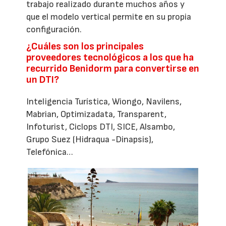
trabajo realizado durante muchos años y
que el modelo vertical permite en su propia
configuración.
¿Cuáles son los principales
proveedores tecnológicos a los que ha
recurrido Benidorm para convertirse en
un DTI?
Inteligencia Turística, Wiongo, Navilens,
Mabrian, Optimizadata, Transparent,
Infoturist, Ciclops DTI, SICE, Alsambo,
Grupo Suez (Hidraqua -Dinapsis),
Telefónica…