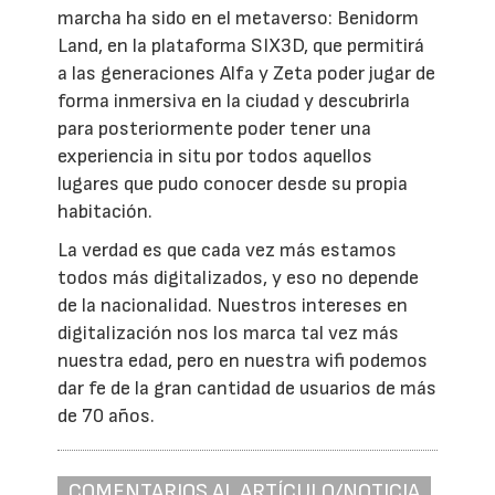
marcha ha sido en el metaverso: Benidorm
Land, en la plataforma SIX3D, que permitirá
a las generaciones Alfa y Zeta poder jugar de
forma inmersiva en la ciudad y descubrirla
para posteriormente poder tener una
experiencia in situ por todos aquellos
lugares que pudo conocer desde su propia
habitación.
La verdad es que cada vez más estamos
todos más digitalizados, y eso no depende
de la nacionalidad. Nuestros intereses en
digitalización nos los marca tal vez más
nuestra edad, pero en nuestra wifi podemos
dar fe de la gran cantidad de usuarios de más
de 70 años.
COMENTARIOS AL ARTÍCULO/NOTICIA