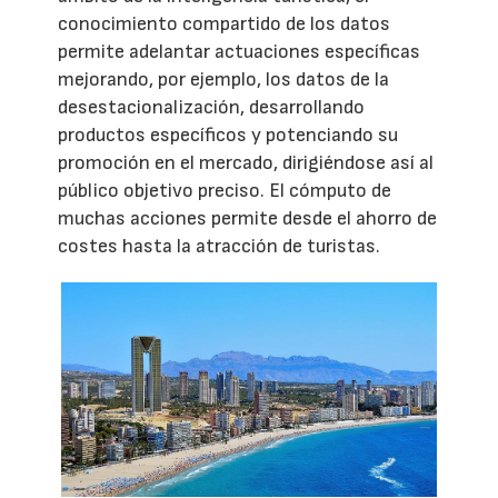
conocimiento compartido de los datos
permite adelantar actuaciones específicas
mejorando, por ejemplo, los datos de la
desestacionalización, desarrollando
productos específicos y potenciando su
promoción en el mercado, dirigiéndose así al
público objetivo preciso. El cómputo de
muchas acciones permite desde el ahorro de
costes hasta la atracción de turistas.