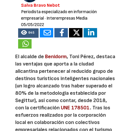
Salva Bravo Nebot
Periodista especializado en información
empresarial
· Interempresas Media
05/05/2022
645
El alcalde de
Benidorm
, Toni Pérez, destaca
las ventajas que aporta a la ciudad
alicantina pertenecer al reducido grupo de
destinos turísticos inteligentes nacionales
(un logro alcanzado tras haber superado el
80% de la metodología establecida por
Segittur), así como contar, desde 2018,
con la certificación
UNE 178501
. Tras los
esfuerzos realizados por la corporación
local en colaboración con colectivos
empresariales relacionados con el turismo