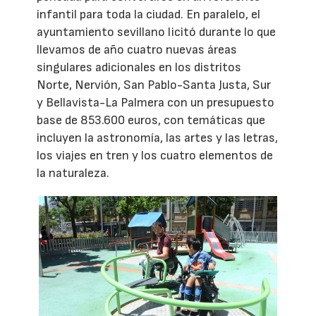
infantil para toda la ciudad. En paralelo, el
ayuntamiento sevillano licitó durante lo que
llevamos de año cuatro nuevas áreas
singulares adicionales en los distritos
Norte, Nervión, San Pablo-Santa Justa, Sur
y Bellavista-La Palmera con un presupuesto
base de 853.600 euros, con temáticas que
incluyen la astronomía, las artes y las letras,
los viajes en tren y los cuatro elementos de
la naturaleza.