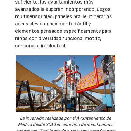
suficiente: los ayuntamientos más
avanzados la superan incorporando juegos
multisensoriales, paneles braille, itinerarios
accesibles con pavimento táctil y
elementos pensados específicamente para
niños con diversidad funcional motriz,
sensorial o intelectual.
La inversión realizada por el Ayuntamiento de
Madrid desde 2019 en este tipo de instalaciones