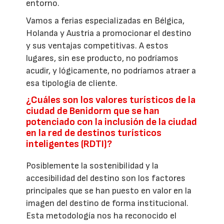
entorno.
Vamos a ferias especializadas en Bélgica,
Holanda y Austria a promocionar el destino
y sus ventajas competitivas. A estos
lugares, sin ese producto, no podríamos
acudir, y lógicamente, no podríamos atraer a
esa tipología de cliente.
¿Cuáles son los valores turísticos de la
ciudad de Benidorm que se han
potenciado con la inclusión de la ciudad
en la red de destinos turísticos
inteligentes (RDTI)?
Posiblemente la sostenibilidad y la
accesibilidad del destino son los factores
principales que se han puesto en valor en la
imagen del destino de forma institucional.
Esta metodología nos ha reconocido el