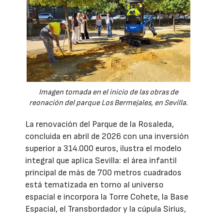
Imagen tomada en el inicio de las obras de
reonación del parque Los Bermejales, en Sevilla.
La renovación del Parque de la Rosaleda,
concluida en abril de 2026 con una inversión
superior a 314.000 euros, ilustra el modelo
integral que aplica Sevilla: el área infantil
principal de más de 700 metros cuadrados
está tematizada en torno al universo
espacial e incorpora la Torre Cohete, la Base
Espacial, el Transbordador y la cúpula Sirius,