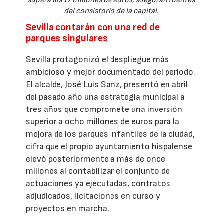
supera los 17 millones de euros, aseguran fuentes
del consistorio de la capital.
Sevilla contarán con una red de
parques singulares
Sevilla protagonizó el despliegue más
ambicioso y mejor documentado del periodo.
El alcalde, José Luis Sanz, presentó en abril
del pasado año una estrategia municipal a
tres años que compromete una inversión
superior a ocho millones de euros para la
mejora de los parques infantiles de la ciudad,
cifra que el propio ayuntamiento hispalense
elevó posteriormente a más de once
millones al contabilizar el conjunto de
actuaciones ya ejecutadas, contratos
adjudicados, licitaciones en curso y
proyectos en marcha.