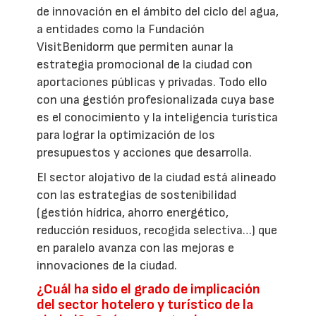
de innovación en el ámbito del ciclo del agua,
a entidades como la Fundación
VisitBenidorm que permiten aunar la
estrategia promocional de la ciudad con
aportaciones públicas y privadas. Todo ello
con una gestión profesionalizada cuya base
es el conocimiento y la inteligencia turística
para lograr la optimización de los
presupuestos y acciones que desarrolla.
El sector alojativo de la ciudad está alineado
con las estrategias de sostenibilidad
(gestión hídrica, ahorro energético,
reducción residuos, recogida selectiva…) que
en paralelo avanza con las mejoras e
innovaciones de la ciudad.
¿Cuál ha sido el grado de implicación
del sector hotelero y turístico de la