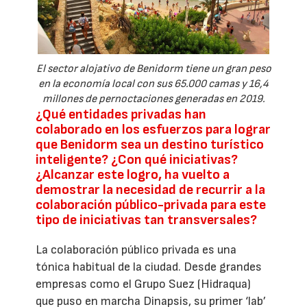
El sector alojativo de Benidorm tiene un gran peso
en la economía local con sus 65.000 camas y 16,4
millones de pernoctaciones generadas en 2019.
¿Qué entidades privadas han
colaborado en los esfuerzos para lograr
que Benidorm sea un destino turístico
inteligente? ¿Con qué iniciativas?
¿Alcanzar este logro, ha vuelto a
demostrar la necesidad de recurrir a la
colaboración público-privada para este
tipo de iniciativas tan transversales?
La colaboración público privada es una
tónica habitual de la ciudad. Desde grandes
empresas como el Grupo Suez (Hidraqua)
que puso en marcha Dinapsis, su primer ‘lab’