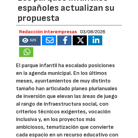
españoles actualizan su
propuesta
Redacción Interempresas
03/08/2026
525
El parque infantil ha escalado posiciones
en la agenda municipal. En los últimos
meses, ayuntamientos de muy distinto
tamaño han articulado planes plurianuales
de inversión que elevan las áreas de juego
al rango de infraestructura social, con
criterios técnicos exigentes, vocación
inclusiva y, en los proyectos más
ambiciosos, tematización que convierte
cada espacio en un recurso educativo con