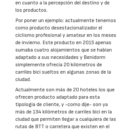
en cuanto a la percepción del destino y de
los productos.
Por poner un ejemplo: actualmente tenemos
como producto desestacionalizador el
ciclismo profesional y amateur en los meses
de invierno. Este producto en 2015 apenas
sumaba cuatro alojamientos que se habían
adaptado a sus necesidades y Benidorm
simplemente ofrecía 20 kilómetros de
carriles bici sueltos en algunas zonas de la
ciudad.
Actualmente son más de 20 hoteles los que
ofrecen producto adaptado para esta
tipología de cliente, y -como dije- son ya
más de 134 kilómetros de carriles bici en la
ciudad que permiten llegar a cualquiera de las
rutas de BTT o carretera que existen en el