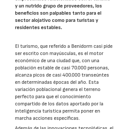
y un nutrido grupo de proveedores, los
beneficios son palpables tanto para el
sector alojativo como para turistas y
residentes estables.
El turismo, que referido a Benidorm casi pide
ser escrito con mayúsculas, es el motor
económico de una ciudad que, con una
población estable de casi 70.000 personas,
alcanza picos de casi 400.000 transeúntes
en determinadas épocas del año. Esta
variación poblacional genera el terreno
perfecto para que el conocimiento
compartido de los datos aportado por la
inteligencia turística permita poner en
marcha acciones específicas.
Además de las innovaciones tecnológicas, el