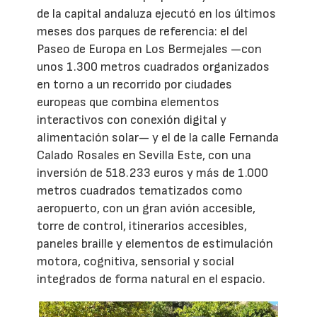
de la capital andaluza ejecutó en los últimos
meses dos parques de referencia: el del
Paseo de Europa en Los Bermejales —con
unos 1.300 metros cuadrados organizados
en torno a un recorrido por ciudades
europeas que combina elementos
interactivos con conexión digital y
alimentación solar— y el de la calle Fernanda
Calado Rosales en Sevilla Este, con una
inversión de 518.233 euros y más de 1.000
metros cuadrados tematizados como
aeropuerto, con un gran avión accesible,
torre de control, itinerarios accesibles,
paneles braille y elementos de estimulación
motora, cognitiva, sensorial y social
integrados de forma natural en el espacio.