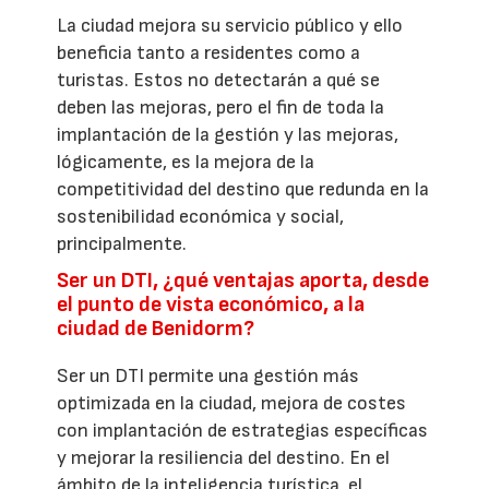
La ciudad mejora su servicio público y ello
beneficia tanto a residentes como a
turistas. Estos no detectarán a qué se
deben las mejoras, pero el fin de toda la
implantación de la gestión y las mejoras,
lógicamente, es la mejora de la
competitividad del destino que redunda en la
sostenibilidad económica y social,
principalmente.
Ser un DTI, ¿qué ventajas aporta, desde
el punto de vista económico, a la
ciudad de Benidorm?
Ser un DTI permite una gestión más
optimizada en la ciudad, mejora de costes
con implantación de estrategias específicas
y mejorar la resiliencia del destino. En el
ámbito de la inteligencia turística, el