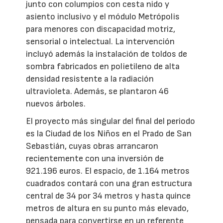
junto con columpios con cesta nido y
asiento inclusivo y el módulo Metrópolis
para menores con discapacidad motriz,
sensorial o intelectual. La intervención
incluyó además la instalación de toldos de
sombra fabricados en polietileno de alta
densidad resistente a la radiación
ultravioleta. Además, se plantaron 46
nuevos árboles.
El proyecto más singular del final del periodo
es la Ciudad de los Niños en el Prado de San
Sebastián, cuyas obras arrancaron
recientemente con una inversión de
921.196 euros. El espacio, de 1.164 metros
cuadrados contará con una gran estructura
central de 34 por 34 metros y hasta quince
metros de altura en su punto más elevado,
pensada para convertirse en un referente