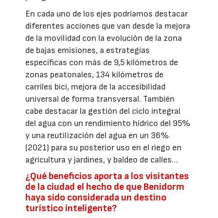
En cada uno de los ejes podríamos destacar
diferentes acciones que van desde la mejora
de la movilidad con la evolución de la zona
de bajas emisiones, a estrategias
específicas con más de 9,5 kilómetros de
zonas peatonales, 134 kilómetros de
carriles bici, mejora de la accesibilidad
universal de forma transversal. También
cabe destacar la gestión del ciclo integral
del agua con un rendimiento hídrico del 95%
y una reutilización del agua en un 36%
(2021) para su posterior uso en el riego en
agricultura y jardines, y baldeo de calles…
¿Qué beneficios aporta a los visitantes
de la ciudad el hecho de que Benidorm
haya sido considerada un destino
turístico inteligente?