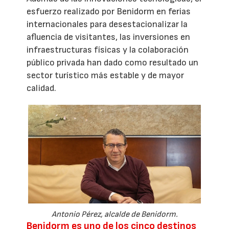
esfuerzo realizado por Benidorm en ferias
internacionales para desestacionalizar la
afluencia de visitantes, las inversiones en
infraestructuras físicas y la colaboración
público privada han dado como resultado un
sector turístico más estable y de mayor
calidad.
Antonio Pérez, alcalde de Benidorm.
Benidorm es uno de los cinco destinos