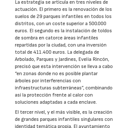
La estrategia se articula en tres niveles de
actuación. El primero es la renovación de los
suelos de 29 parques infantiles en todos los
distritos, con un coste superior a 500.000
euros. El segundo es la instalación de toldos
de sombra en catorce áreas infantiles
repartidas por la ciudad, con una inversión
total de 411.400 euros. La delegada de
Arbolado, Parques y Jardines, Evelia Rincón,
precisó que esta intervención se lleva a cabo
“en zonas donde no es posible plantar
árboles por interferencias con
infraestructuras subterráneas”, combinando
así la protección frente al calor con
soluciones adaptadas a cada enclave.
El tercer nivel, y el más visible, es la creación
de grandes parques infantiles singulares con
identidad temática propia. El ayuntamiento