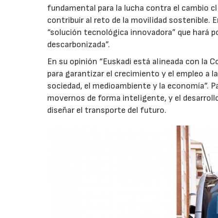
fundamental para la lucha contra el cambio cl
contribuir al reto de la movilidad sostenible
“solución tecnológica innovadora” que hará po
descarbonizada”.
En su opinión “Euskadi está alineada con la 
para garantizar el crecimiento y el empleo a 
sociedad, el medioambiente y la economía”. Par
movernos de forma inteligente, y el desarro
diseñar el transporte del futuro.