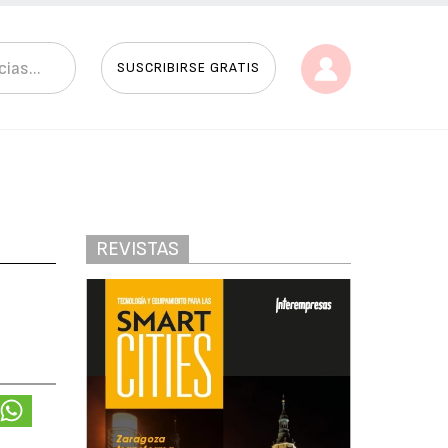
SUSCRIBIRSE GRATIS
REVISTAS