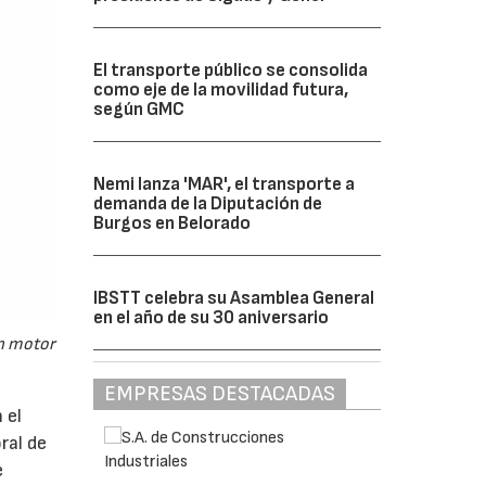
El transporte público se consolida
como eje de la movilidad futura,
según GMC
Nemi lanza 'MAR', el transporte a
demanda de la Diputación de
Burgos en Belorado
IBSTT celebra su Asamblea General
en el año de su 30 aniversario
un motor
EMPRESAS DESTACADAS
 el
ral de
e