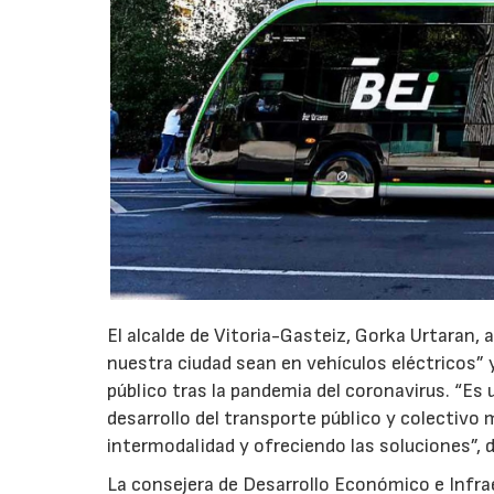
El alcalde de Vitoria-Gasteiz, Gorka Urtaran,
nuestra ciudad sean en vehículos eléctricos” 
público tras la pandemia del coronavirus. “Es 
desarrollo del transporte público y colectivo 
intermodalidad y ofreciendo las soluciones”, d
La consejera de Desarrollo Económico e Infra