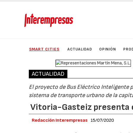
SMART CITIES
ACTUALIDAD
OPINIÓN
PRO
ACTUALIDAD
El proyecto de Bus Eléctrico Inteligente 
sistema de transporte urbano de la capit
Vitoria-Gasteiz presenta e
Redacción Interempresas
15/07/2020