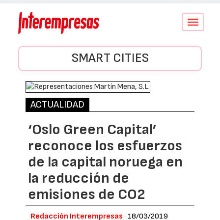
Conmutar
navegació
SMART CITIES
ACTUALIDAD
‘Oslo Green Capital’
reconoce los esfuerzos
de la capital noruega en
la reducción de
emisiones de CO2
Redacción Interempresas
18/03/2019