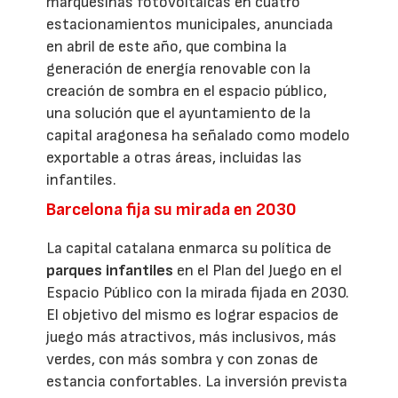
marquesinas fotovoltaicas en cuatro
estacionamientos municipales, anunciada
en abril de este año, que combina la
generación de energía renovable con la
creación de sombra en el espacio público,
una solución que el ayuntamiento de la
capital aragonesa ha señalado como modelo
exportable a otras áreas, incluidas las
infantiles.
Barcelona fija su mirada en 2030
La capital catalana enmarca su política de
parques infantiles
en el Plan del Juego en el
Espacio Público con la mirada fijada en 2030.
El objetivo del mismo es lograr espacios de
juego más atractivos, más inclusivos, más
verdes, con más sombra y con zonas de
estancia confortables. La inversión prevista