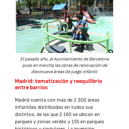
El pasado año, el Ayuntamiento de Barcelona
puso en marcha las obras de renovación de
diecinueve áreas de juego infantil.
Madrid: tematización y reequilibrio
entre barrios
Madrid cuenta con más de 2.300 áreas
infantiles distribuidas en todos sus
distritos, de las que 2.165 se ubican en
parques y zonas verdes y 155 en parques
históricos y singulares. La inversión