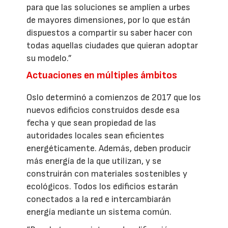
para que las soluciones se amplíen a urbes
de mayores dimensiones, por lo que están
dispuestos a compartir su saber hacer con
todas aquellas ciudades que quieran adoptar
su modelo.”
Actuaciones en múltiples ámbitos
Oslo determinó a comienzos de 2017 que los
nuevos edificios construidos desde esa
fecha y que sean propiedad de las
autoridades locales sean eficientes
energéticamente. Además, deben producir
más energía de la que utilizan, y se
construirán con materiales sostenibles y
ecológicos. Todos los edificios estarán
conectados a la red e intercambiarán
energía mediante un sistema común.