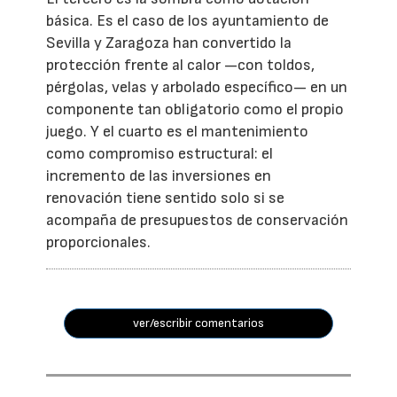
básica. Es el caso de los ayuntamiento de
Sevilla y Zaragoza han convertido la
protección frente al calor —con toldos,
pérgolas, velas y arbolado específico— en un
componente tan obligatorio como el propio
juego. Y el cuarto es el mantenimiento
como compromiso estructural: el
incremento de las inversiones en
renovación tiene sentido solo si se
acompaña de presupuestos de conservación
proporcionales.
ver/escribir comentarios