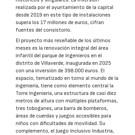
realizada por el ayuntamiento de la capital
desde 2019 en este tipo de instalaciones
supera los 17 millones de euros, cifran
fuentes del consistorio.
El proyecto más reseñable de los últimos
meses es la renovación integral del área
infantil del parque de Ingenieros en el
distrito de Villaverde, inaugurada en 2025
con una inversión de 398.000 euros. El
espacio, tematizado en torno al mundo de la
ingeniería, tiene como elemento central la
Torre Ingeniería, una estructura de casi diez
metros de altura con múltiples plataformas,
tres toboganes, una barra de bomberos,
áreas de cuerdas y juegos accesibles para
niños con dificultades de movilidad. Su
complemento, el Juego Inclusivo Industria,