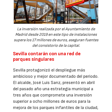
La inversión realizada por el Ayuntamiento de
Madrid desde 2019 en este tipo de instalaciones
supera los 17 millones de euros, aseguran fuentes
del consistorio de la capital.
Sevilla contarán con una red de
parques singulares
Sevilla protagonizó el despliegue más
ambicioso y mejor documentado del periodo.
El alcalde, José Luis Sanz, presentó en abril
del pasado año una estrategia municipal a
tres años que compromete una inversión
superior a ocho millones de euros para la
mejora de los parques infantiles de la ciudad,