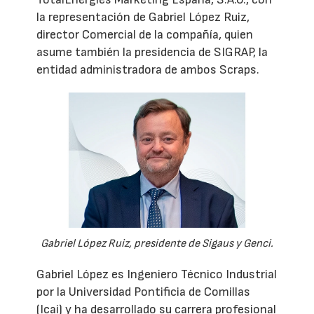
la representación de Gabriel López Ruiz,
director Comercial de la compañía, quien
asume también la presidencia de SIGRAP, la
entidad administradora de ambos Scraps.
Gabriel López Ruiz, presidente de Sigaus y Genci.
Gabriel López es Ingeniero Técnico Industrial
por la Universidad Pontificia de Comillas
(Icai) y ha desarrollado su carrera profesional