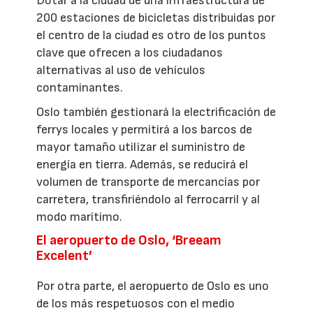
Dotar a la ciudad de una infraestructura de
200 estaciones de bicicletas distribuidas por
el centro de la ciudad es otro de los puntos
clave que ofrecen a los ciudadanos
alternativas al uso de vehículos
contaminantes.
Oslo también gestionará la electrificación de
ferrys locales y permitirá a los barcos de
mayor tamaño utilizar el suministro de
energía en tierra. Además, se reducirá el
volumen de transporte de mercancías por
carretera, transfiriéndolo al ferrocarril y al
modo marítimo.
El aeropuerto de Oslo, ‘Breeam
Excelent’
Por otra parte, el aeropuerto de Oslo es uno
de los más respetuosos con el medio