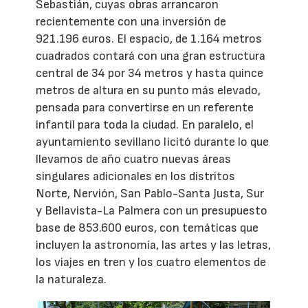
Sebastián, cuyas obras arrancaron
recientemente con una inversión de
921.196 euros. El espacio, de 1.164 metros
cuadrados contará con una gran estructura
central de 34 por 34 metros y hasta quince
metros de altura en su punto más elevado,
pensada para convertirse en un referente
infantil para toda la ciudad. En paralelo, el
ayuntamiento sevillano licitó durante lo que
llevamos de año cuatro nuevas áreas
singulares adicionales en los distritos
Norte, Nervión, San Pablo-Santa Justa, Sur
y Bellavista-La Palmera con un presupuesto
base de 853.600 euros, con temáticas que
incluyen la astronomía, las artes y las letras,
los viajes en tren y los cuatro elementos de
la naturaleza.