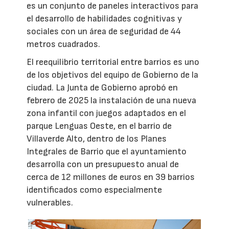
es un conjunto de paneles interactivos para
el desarrollo de habilidades cognitivas y
sociales con un área de seguridad de 44
metros cuadrados.
El reequilibrio territorial entre barrios es uno
de los objetivos del equipo de Gobierno de la
ciudad. La Junta de Gobierno aprobó en
febrero de 2025 la instalación de una nueva
zona infantil con juegos adaptados en el
parque Lenguas Oeste, en el barrio de
Villaverde Alto, dentro de los Planes
Integrales de Barrio que el ayuntamiento
desarrolla con un presupuesto anual de
cerca de 12 millones de euros en 39 barrios
identificados como especialmente
vulnerables.