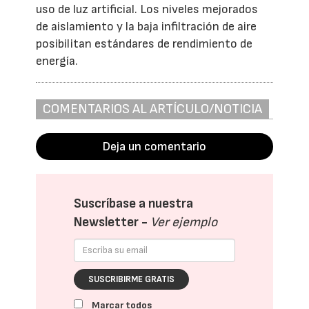
uso de luz artificial. Los niveles mejorados
de aislamiento y la baja infiltración de aire
posibilitan estándares de rendimiento de
energía.
COMENTARIOS AL ARTÍCULO/NOTICIA
Deja un comentario
Suscríbase a nuestra
Newsletter -
Ver ejemplo
SUSCRIBIRME GRATIS
Marcar todos