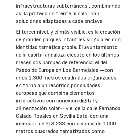
infraestructuras subterráneas”, combinando
así la protección frente al calor con
soluciones adaptadas a cada enclave.
El tercer nivel, y el más visible, es la creación
de grandes parques infantiles singulares con
identidad temática propia. El ayuntamiento
de la capital andaluza ejecutó en los últimos
meses dos parques de referencia: el del
Paseo de Europa en Los Bermejales —con
unos 1.300 metros cuadrados organizados
en torno a un recorrido por ciudades
europeas que combina elementos
interactivos con conexión digital y
alimentación solar— y el de la calle Fernanda
Calado Rosales en Sevilla Este, con una
inversión de 518.233 euros y más de 1.000
metros cuadrados tematizados como