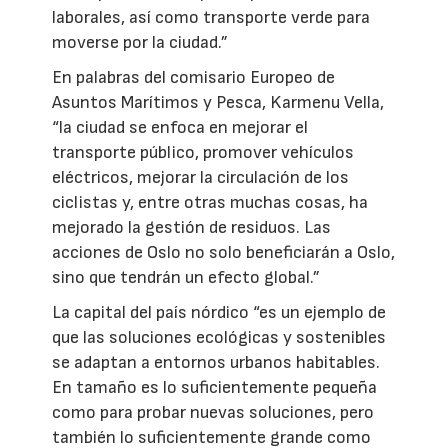
laborales, así como transporte verde para
moverse por la ciudad.”
En palabras del comisario Europeo de
Asuntos Marítimos y Pesca, Karmenu Vella,
“la ciudad se enfoca en mejorar el
transporte público, promover vehículos
eléctricos, mejorar la circulación de los
ciclistas y, entre otras muchas cosas, ha
mejorado la gestión de residuos. Las
acciones de Oslo no solo beneficiarán a Oslo,
sino que tendrán un efecto global.”
La capital del país nórdico “es un ejemplo de
que las soluciones ecológicas y sostenibles
se adaptan a entornos urbanos habitables.
En tamaño es lo suficientemente pequeña
como para probar nuevas soluciones, pero
también lo suficientemente grande como