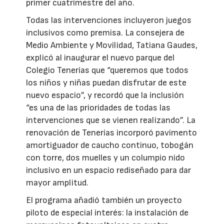
primer cuatrimestre del año.
Todas las intervenciones incluyeron juegos
inclusivos como premisa. La consejera de
Medio Ambiente y Movilidad, Tatiana Gaudes,
explicó al inaugurar el nuevo parque del
Colegio Tenerías que “queremos que todos
los niños y niñas puedan disfrutar de este
nuevo espacio”, y recordó que la inclusión
“es una de las prioridades de todas las
intervenciones que se vienen realizando”. La
renovación de Tenerías incorporó pavimento
amortiguador de caucho continuo, tobogán
con torre, dos muelles y un columpio nido
inclusivo en un espacio rediseñado para dar
mayor amplitud.
El programa añadió también un proyecto
piloto de especial interés: la instalación de