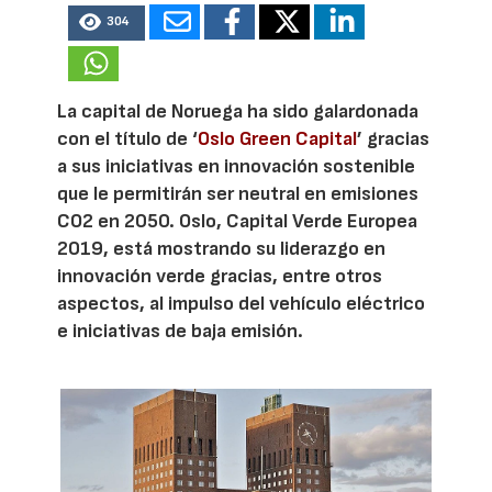
304
La capital de Noruega ha sido galardonada
con el título de ‘
Oslo Green Capital
’ gracias
a sus iniciativas en innovación sostenible
que le permitirán ser neutral en emisiones
CO2 en 2050. Oslo, Capital Verde Europea
2019, está mostrando su liderazgo en
innovación verde gracias, entre otros
aspectos, al impulso del vehículo eléctrico
e iniciativas de baja emisión.