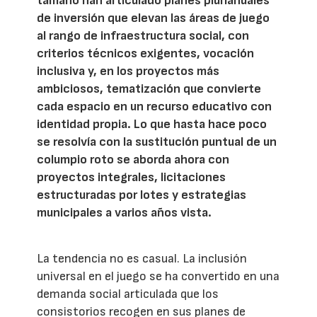
tamaño han articulado planes plurianuales
de inversión que elevan las áreas de juego
al rango de infraestructura social, con
criterios técnicos exigentes, vocación
inclusiva y, en los proyectos más
ambiciosos, tematización que convierte
cada espacio en un recurso educativo con
identidad propia. Lo que hasta hace poco
se resolvía con la sustitución puntual de un
columpio roto se aborda ahora con
proyectos integrales, licitaciones
estructuradas por lotes y estrategias
municipales a varios años vista.
La tendencia no es casual. La inclusión
universal en el juego se ha convertido en una
demanda social articulada que los
consistorios recogen en sus planes de