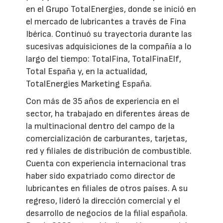
en el Grupo TotalEnergies, donde se inició en
el mercado de lubricantes a través de Fina
Ibérica. Continuó su trayectoria durante las
sucesivas adquisiciones de la compañía a lo
largo del tiempo: TotalFina, TotalFinaElf,
Total España y, en la actualidad,
TotalEnergies Marketing España.
Con más de 35 años de experiencia en el
sector, ha trabajado en diferentes áreas de
la multinacional dentro del campo de la
comercialización de carburantes, tarjetas,
red y filiales de distribución de combustible.
Cuenta con experiencia internacional tras
haber sido expatriado como director de
lubricantes en filiales de otros países. A su
regreso, lideró la dirección comercial y el
desarrollo de negocios de la filial española.