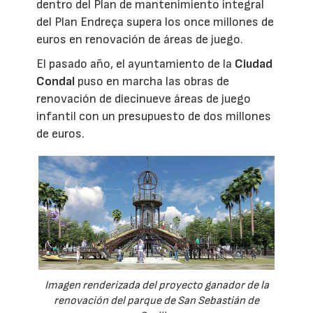
dentro del Plan de mantenimiento integral
del Plan Endreça supera los once millones de
euros en renovación de áreas de juego.
El pasado año, el ayuntamiento de la
Ciudad
Condal
puso en marcha las obras de
renovación de diecinueve áreas de juego
infantil con un presupuesto de dos millones
de euros.
Imagen renderizada del proyecto ganador de la
renovación del parque de San Sebastián de