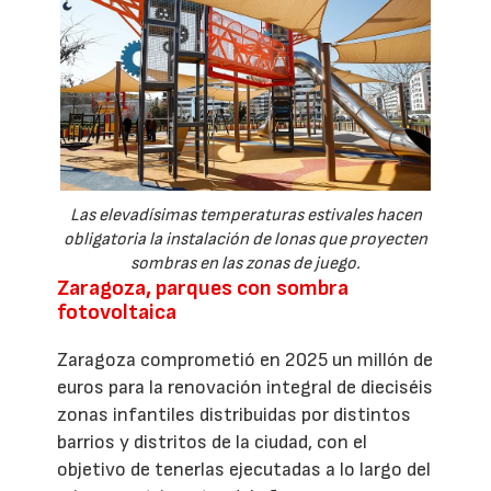
Las elevadísimas temperaturas estivales hacen
obligatoria la instalación de lonas que proyecten
sombras en las zonas de juego.
Zaragoza, parques con sombra
fotovoltaica
Zaragoza comprometió en 2025 un millón de
euros para la renovación integral de dieciséis
zonas infantiles distribuidas por distintos
barrios y distritos de la ciudad, con el
objetivo de tenerlas ejecutadas a lo largo del