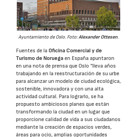
Ayuntamiento de Oslo. Foto:
Alexander Ottesen
.
Fuentes de la
Oficina Comercial y de
Turismo de Noruega
en España apuntaron
en una nota de prensa que Oslo “lleva años
trabajando en la reestructuración de su urbe
para alcanzar un modelo de ciudad ecológica,
sostenible, innovadora y con una alta
actividad cultural. Para lograrlo, se ha
propuesto ambiciosos planes que están
transformando la ciudad en un lugar que
proporcione calidad de vida a sus ciudadanos
mediante la creación de espacios verdes,
áreas para ocio, amplias oportunidades