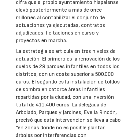
cifra que el propio ayuntamiento hispalense
elevó posteriormente a más de once
millones al contabilizar el conjunto de
actuaciones ya ejecutadas, contratos
adjudicados, licitaciones en curso y
proyectos en marcha.
La estrategia se articula en tres niveles de
actuación. El primero es la renovación de los
suelos de 29 parques infantiles en todos los
distritos, con un coste superior a 500.000
euros. El segundo es la instalación de toldos
de sombra en catorce áreas infantiles
repartidas por la ciudad, con una inversión
total de 411.400 euros. La delegada de
Arbolado, Parques y Jardines, Evelia Rincón,
precisó que esta intervención se lleva a cabo
“en zonas donde no es posible plantar
árboles por interferencias con