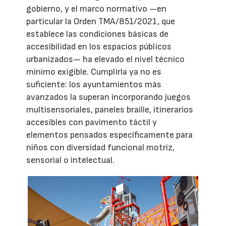
gobierno, y el marco normativo —en
particular la Orden TMA/851/2021, que
establece las condiciones básicas de
accesibilidad en los espacios públicos
urbanizados— ha elevado el nivel técnico
mínimo exigible. Cumplirla ya no es
suficiente: los ayuntamientos más
avanzados la superan incorporando juegos
multisensoriales, paneles braille, itinerarios
accesibles con pavimento táctil y
elementos pensados específicamente para
niños con diversidad funcional motriz,
sensorial o intelectual.