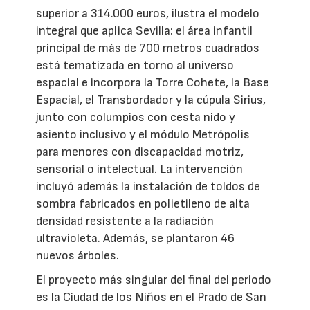
superior a 314.000 euros, ilustra el modelo
integral que aplica Sevilla: el área infantil
principal de más de 700 metros cuadrados
está tematizada en torno al universo
espacial e incorpora la Torre Cohete, la Base
Espacial, el Transbordador y la cúpula Sirius,
junto con columpios con cesta nido y
asiento inclusivo y el módulo Metrópolis
para menores con discapacidad motriz,
sensorial o intelectual. La intervención
incluyó además la instalación de toldos de
sombra fabricados en polietileno de alta
densidad resistente a la radiación
ultravioleta. Además, se plantaron 46
nuevos árboles.
El proyecto más singular del final del periodo
es la Ciudad de los Niños en el Prado de San