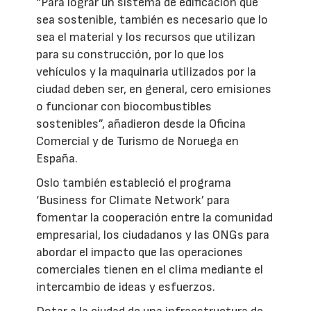
“Para lograr un sistema de edificación que
sea sostenible, también es necesario que lo
sea el material y los recursos que utilizan
para su construcción, por lo que los
vehículos y la maquinaria utilizados por la
ciudad deben ser, en general, cero emisiones
o funcionar con biocombustibles
sostenibles”, añadieron desde la Oficina
Comercial y de Turismo de Noruega en
España.
Oslo también estableció el programa
‘Business for Climate Network’ para
fomentar la cooperación entre la comunidad
empresarial, los ciudadanos y las ONGs para
abordar el impacto que las operaciones
comerciales tienen en el clima mediante el
intercambio de ideas y esfuerzos.