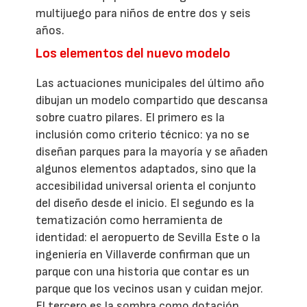
multijuego para niños de entre dos y seis
años.
Los elementos del nuevo modelo
Las actuaciones municipales del último año
dibujan un modelo compartido que descansa
sobre cuatro pilares. El primero es la
inclusión como criterio técnico: ya no se
diseñan parques para la mayoría y se añaden
algunos elementos adaptados, sino que la
accesibilidad universal orienta el conjunto
del diseño desde el inicio. El segundo es la
tematización como herramienta de
identidad: el aeropuerto de Sevilla Este o la
ingeniería en Villaverde confirman que un
parque con una historia que contar es un
parque que los vecinos usan y cuidan mejor.
El tercero es la sombra como dotación