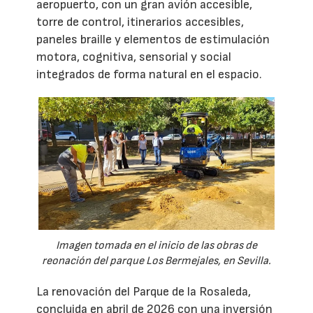
aeropuerto, con un gran avión accesible,
torre de control, itinerarios accesibles,
paneles braille y elementos de estimulación
motora, cognitiva, sensorial y social
integrados de forma natural en el espacio.
Imagen tomada en el inicio de las obras de
reonación del parque Los Bermejales, en Sevilla.
La renovación del Parque de la Rosaleda,
concluida en abril de 2026 con una inversión