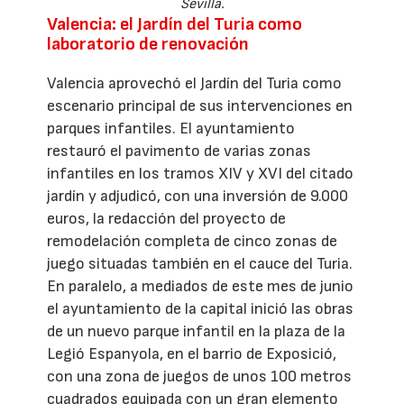
Sevilla.
Valencia: el Jardín del Turia como
laboratorio de renovación
Valencia aprovechó el Jardín del Turia como
escenario principal de sus intervenciones en
parques infantiles. El ayuntamiento
restauró el pavimento de varias zonas
infantiles en los tramos XIV y XVI del citado
jardín y adjudicó, con una inversión de 9.000
euros, la redacción del proyecto de
remodelación completa de cinco zonas de
juego situadas también en el cauce del Turia.
En paralelo, a mediados de este mes de junio
el ayuntamiento de la capital inició las obras
de un nuevo parque infantil en la plaza de la
Legió Espanyola, en el barrio de Exposició,
con una zona de juegos de unos 100 metros
cuadrados equipada con un gran elemento