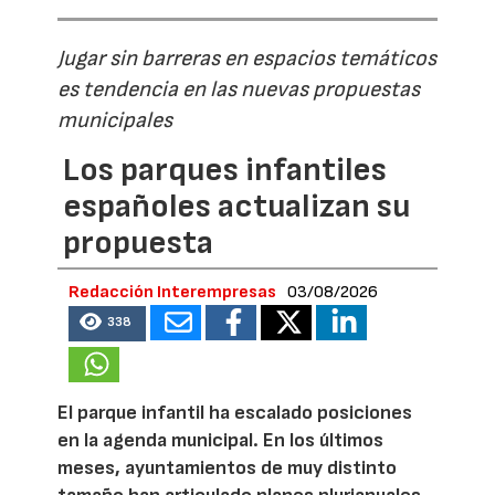
Jugar sin barreras en espacios temáticos
es tendencia en las nuevas propuestas
municipales
Los parques infantiles
españoles actualizan su
propuesta
Redacción Interempresas
03/08/2026
338
El parque infantil ha escalado posiciones
en la agenda municipal. En los últimos
meses, ayuntamientos de muy distinto