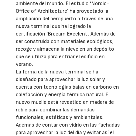
ambiente del mundo. El estudio ‘Nordic-
Office of Architecture’ ha proyectado la
ampliación del aeropuerto a través de una
nueva terminal que ha logrado la
certificación ‘Breeam Excelent’. Además de
ser construida con materiales ecológicos,
recoge y almacena la nieve en un depósito
que se utiliza para enfriar el edificio en
verano.
La forma de la nueva terminal se ha
diseñado para aprovechar la luz solar y
cuenta con tecnologías bajas en carbono en
calefacción y energía térmica natural. El
nuevo muelle está revestido en madera de
roble para combinar las demandas
funcionales, estéticas y ambientales.
Además de contar con vidrio en las fachadas
para aprovechar la luz del día y evitar así el