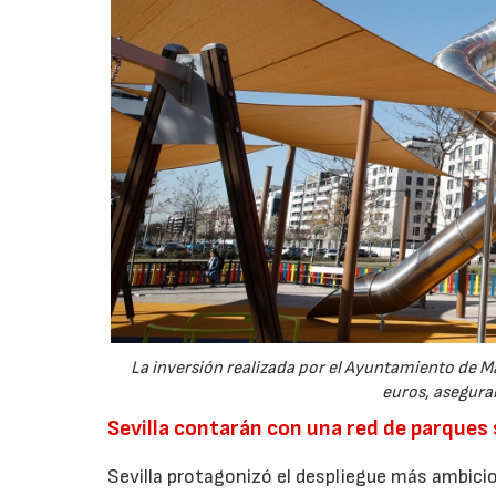
La inversión realizada por el Ayuntamiento de Ma
euros, aseguran
Sevilla contarán con una red de parques
Sevilla protagonizó el despliegue más ambicio