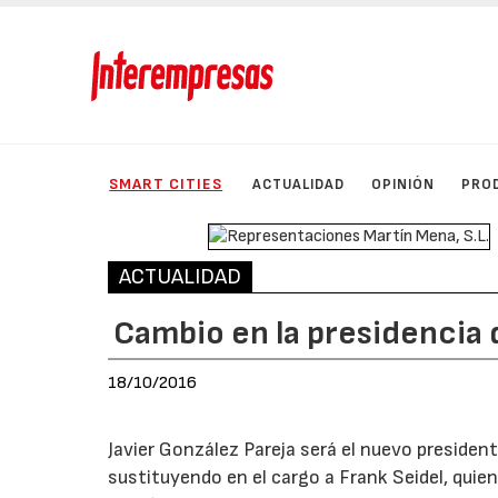
SMART CITIES
ACTUALIDAD
OPINIÓN
PRO
ACTUALIDAD
Cambio en la presidencia 
18/10/2016
Javier González Pareja será el nuevo president
sustituyendo en el cargo a Frank Seidel, quien 