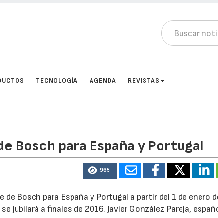
DUCTOS
TECNOLOGÍA
AGENDA
REVISTAS
de Bosch para España y Portugal
965
e de Bosch para España y Portugal a partir del 1 de enero d
se jubilará a finales de 2016. Javier González Pareja, españ