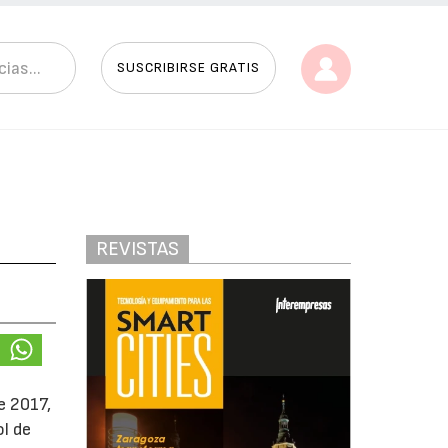
SUSCRIBIRSE GRATIS
REVISTAS
e 2017,
ol de