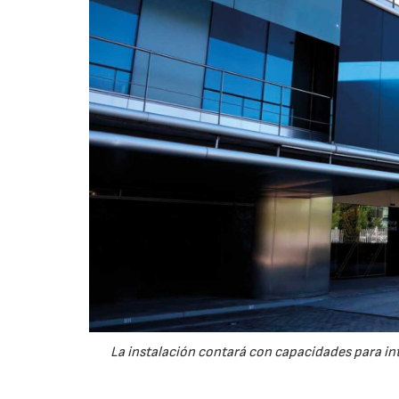
La instalación contará con capacidades para int