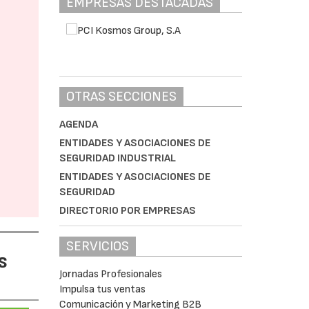
EMPRESAS DESTACADAS
OTRAS SECCIONES
AGENDA
ENTIDADES Y ASOCIACIONES DE
SEGURIDAD INDUSTRIAL
ENTIDADES Y ASOCIACIONES DE
SEGURIDAD
DIRECTORIO POR EMPRESAS
SERVICIOS
s
Jornadas Profesionales
Impulsa tus ventas
Comunicación y Marketing B2B