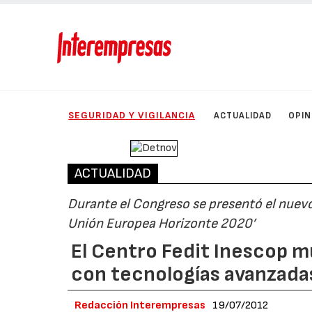
SEGURIDAD Y VIGILANCIA
ACTUALIDAD
OPIN
ACTUALIDAD
Durante el Congreso se presentó el nuev
Unión Europea Horizonte 2020’
El Centro Fedit Inescop m
con tecnologías avanzada
Redacción Interempresas
19/07/2012