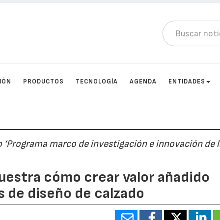
IÓN
PRODUCTOS
TECNOLOGÍA
AGENDA
ENTIDADES
o ‘Programa marco de investigación e innovación de l
uestra cómo crear valor añadido
s de diseño de calzado