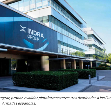
egrar, probar y validar plataformas terrestres destinadas a las Fu
Armadas españolas.