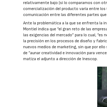
relativamente bajo (si lo comparamos con otr
comercialización del producto varía entre los 
comunicación entre las diferentes partes que 
Ante la problemática a la que se enfrenta la in
Montiel indica que “el gran reto de las empr
las exigencias del mercado” para lo cual, “es ne
la precisión en los procesos de diseño y fabr
nuevos medios de marketing, sin que por ello se
de “aunar creatividad e innovación para vence
matiza el adjunto a dirección de Inescop.