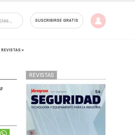
SUSCRIBIRSE GRATIS
REVISTAS
REVISTAS
a