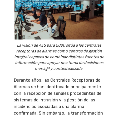
La visión de AES para 2030 sitúa a las centrales
receptoras de alarmas como centros de gestión
integral capaces de combinar distintas fuentes de
información para apoyar una toma de decisiones
más ágil y contextualizada.
Durante años, las Centrales Receptoras de
Alarmas se han identificado principalmente
con la recepción de señales procedentes de
sistemas de intrusión y la gestión de las
incidencias asociadas a una alarma
confirmada. Sin embargo, la transformación