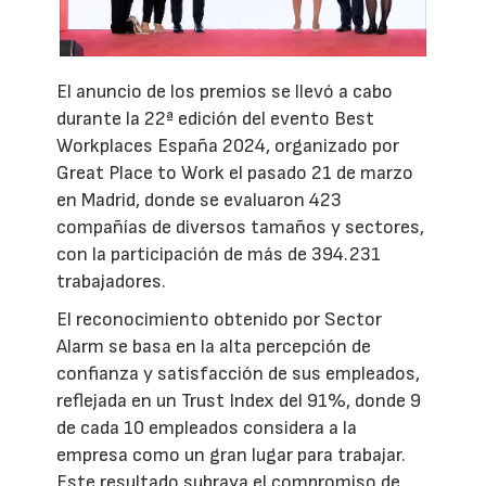
El anuncio de los premios se llevó a cabo
durante la 22ª edición del evento Best
Workplaces España 2024, organizado por
Great Place to Work el pasado 21 de marzo
en Madrid, donde se evaluaron 423
compañías de diversos tamaños y sectores,
con la participación de más de 394.231
trabajadores.
El reconocimiento obtenido por Sector
Alarm se basa en la alta percepción de
confianza y satisfacción de sus empleados,
reflejada en un Trust Index del 91%, donde 9
de cada 10 empleados considera a la
empresa como un gran lugar para trabajar.
Este resultado subraya el compromiso de