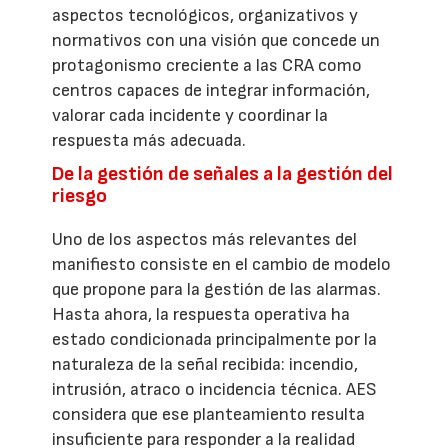
aspectos tecnológicos, organizativos y
normativos con una visión que concede un
protagonismo creciente a las CRA como
centros capaces de integrar información,
valorar cada incidente y coordinar la
respuesta más adecuada.
De la gestión de señales a la gestión del
riesgo
Uno de los aspectos más relevantes del
manifiesto consiste en el cambio de modelo
que propone para la gestión de las alarmas.
Hasta ahora, la respuesta operativa ha
estado condicionada principalmente por la
naturaleza de la señal recibida: incendio,
intrusión, atraco o incidencia técnica. AES
considera que ese planteamiento resulta
insuficiente para responder a la realidad