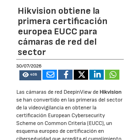
Hikvision obtiene la
primera certificación
europea EUCC para
cámaras de red del
sector
30/07/2026
408
Las cámaras de red DeepinView de
Hikvision
se han convertido en las primeras del sector
de la videovigilancia en obtener la
certificación European Cybersecurity
Scheme on Common Criteria (EUCC), un
esquema europeo de certificación en
ciberseguridad que acredita el cumplimiento