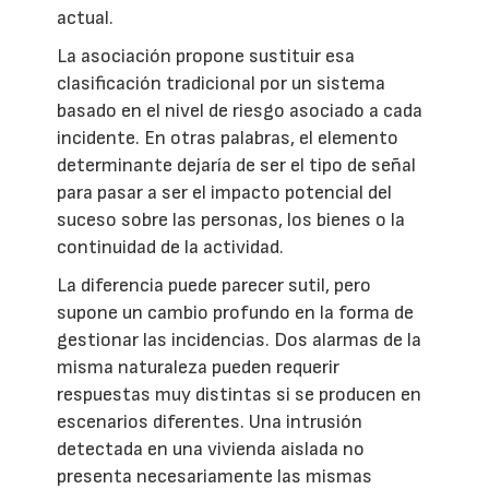
actual.
La asociación propone sustituir esa
clasificación tradicional por un sistema
basado en el nivel de riesgo asociado a cada
incidente. En otras palabras, el elemento
determinante dejaría de ser el tipo de señal
para pasar a ser el impacto potencial del
suceso sobre las personas, los bienes o la
continuidad de la actividad.
La diferencia puede parecer sutil, pero
supone un cambio profundo en la forma de
gestionar las incidencias. Dos alarmas de la
misma naturaleza pueden requerir
respuestas muy distintas si se producen en
escenarios diferentes. Una intrusión
detectada en una vivienda aislada no
presenta necesariamente las mismas