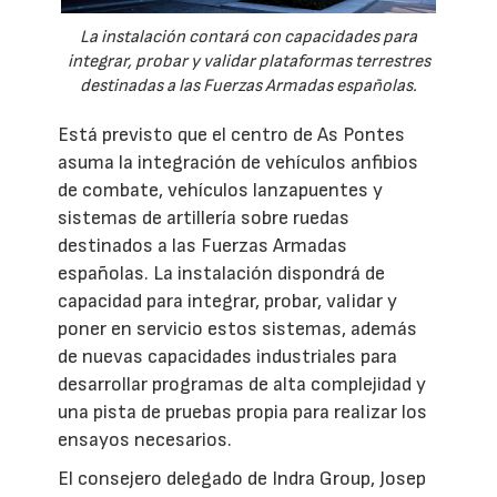
La instalación contará con capacidades para
integrar, probar y validar plataformas terrestres
destinadas a las Fuerzas Armadas españolas.
Está previsto que el centro de As Pontes
asuma la integración de vehículos anfibios
de combate, vehículos lanzapuentes y
sistemas de artillería sobre ruedas
destinados a las Fuerzas Armadas
españolas. La instalación dispondrá de
capacidad para integrar, probar, validar y
poner en servicio estos sistemas, además
de nuevas capacidades industriales para
desarrollar programas de alta complejidad y
una pista de pruebas propia para realizar los
ensayos necesarios.
El consejero delegado de Indra Group, Josep