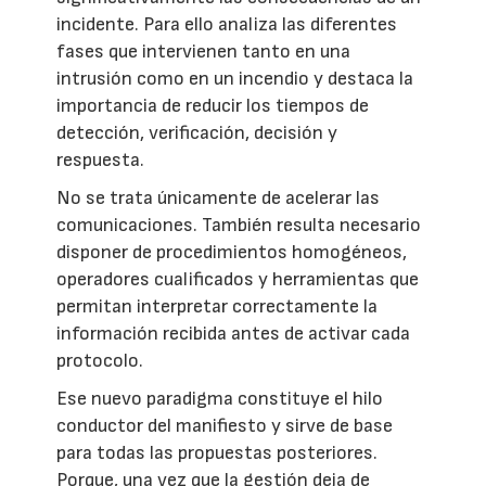
incidente. Para ello analiza las diferentes
fases que intervienen tanto en una
intrusión como en un incendio y destaca la
importancia de reducir los tiempos de
detección, verificación, decisión y
respuesta.
No se trata únicamente de acelerar las
comunicaciones. También resulta necesario
disponer de procedimientos homogéneos,
operadores cualificados y herramientas que
permitan interpretar correctamente la
información recibida antes de activar cada
protocolo.
Ese nuevo paradigma constituye el hilo
conductor del manifiesto y sirve de base
para todas las propuestas posteriores.
Porque, una vez que la gestión deja de