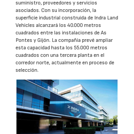
suministro, proveedores y servicios
asociados. Con su incorporación, la
superficie industrial construida de Indra Land
Vehicles alcanzará los 40.000 metros
cuadrados entre las instalaciones de As
Pontes y Gijón. La compañía prevé ampliar
esta capacidad hasta los 55.000 metros
cuadrados con una tercera planta en el
corredor norte, actualmente en proceso de
selección.