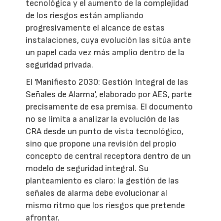
tecnológica y el aumento de la complejidad
de los riesgos están ampliando
progresivamente el alcance de estas
instalaciones, cuya evolución las sitúa ante
un papel cada vez más amplio dentro de la
seguridad privada.
El 'Manifiesto 2030: Gestión Integral de las
Señales de Alarma', elaborado por AES, parte
precisamente de esa premisa. El documento
no se limita a analizar la evolución de las
CRA desde un punto de vista tecnológico,
sino que propone una revisión del propio
concepto de central receptora dentro de un
modelo de seguridad integral. Su
planteamiento es claro: la gestión de las
señales de alarma debe evolucionar al
mismo ritmo que los riesgos que pretende
afrontar.