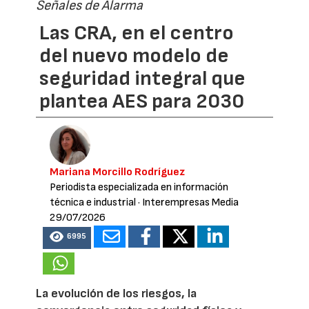
Señales de Alarma
Las CRA, en el centro
del nuevo modelo de
seguridad integral que
plantea AES para 2030
Mariana Morcillo Rodríguez
Periodista especializada en información
técnica e industrial
· Interempresas Media
29/07/2026
6995
La evolución de los riesgos, la