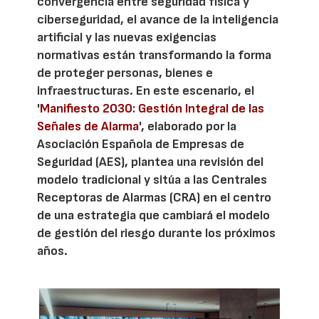
convergencia entre seguridad física y
ciberseguridad, el avance de la inteligencia
artificial y las nuevas exigencias
normativas están transformando la forma
de proteger personas, bienes e
infraestructuras. En este escenario, el
'
Manifiesto 2030: Gestión Integral de las
Señales de Alarma
', elaborado por la
Asociación Española de Empresas de
Seguridad (AES), plantea una revisión del
modelo tradicional y sitúa a las Centrales
Receptoras de Alarmas (CRA) en el centro
de una estrategia que cambiará el modelo
de gestión del riesgo durante los próximos
años.