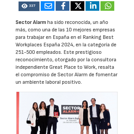
337
Sector Alarm
ha sido reconocida, un año
más, como una de las 10 mejores empresas
para trabajar en España en el Ranking Best
Workplaces España 2024, en la categoría de
251-500 empleados. Este prestigioso
reconocimiento, otorgado por la consultora
independiente Great Place to Work, resalta
el compromiso de Sector Alarm de fomentar
un ambiente laboral positivo.