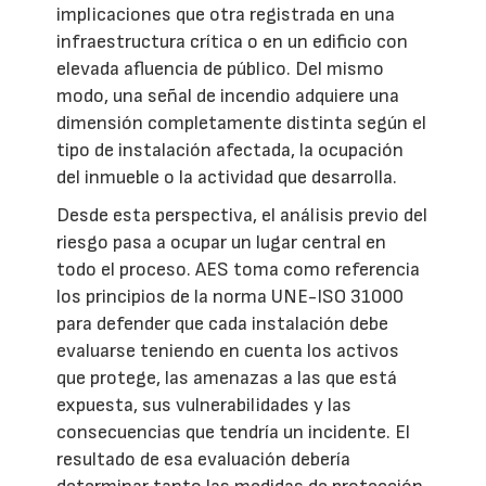
implicaciones que otra registrada en una
infraestructura crítica o en un edificio con
elevada afluencia de público. Del mismo
modo, una señal de incendio adquiere una
dimensión completamente distinta según el
tipo de instalación afectada, la ocupación
del inmueble o la actividad que desarrolla.
Desde esta perspectiva, el análisis previo del
riesgo pasa a ocupar un lugar central en
todo el proceso. AES toma como referencia
los principios de la norma UNE-ISO 31000
para defender que cada instalación debe
evaluarse teniendo en cuenta los activos
que protege, las amenazas a las que está
expuesta, sus vulnerabilidades y las
consecuencias que tendría un incidente. El
resultado de esa evaluación debería