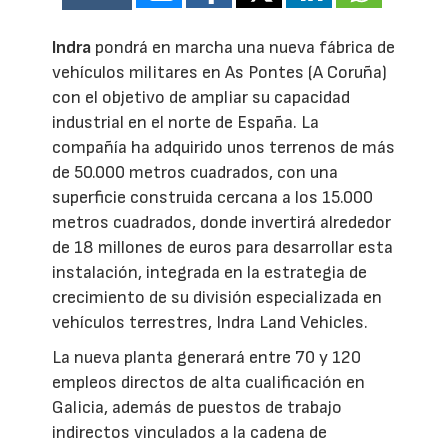
Indra
pondrá en marcha una nueva fábrica de
vehículos militares en As Pontes (A Coruña)
con el objetivo de ampliar su capacidad
industrial en el norte de España. La
compañía ha adquirido unos terrenos de más
de 50.000 metros cuadrados, con una
superficie construida cercana a los 15.000
metros cuadrados, donde invertirá alrededor
de 18 millones de euros para desarrollar esta
instalación, integrada en la estrategia de
crecimiento de su división especializada en
vehículos terrestres, Indra Land Vehicles.
La nueva planta generará entre 70 y 120
empleos directos de alta cualificación en
Galicia, además de puestos de trabajo
indirectos vinculados a la cadena de