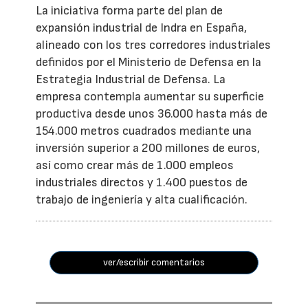
La iniciativa forma parte del plan de
expansión industrial de Indra en España,
alineado con los tres corredores industriales
definidos por el Ministerio de Defensa en la
Estrategia Industrial de Defensa. La
empresa contempla aumentar su superficie
productiva desde unos 36.000 hasta más de
154.000 metros cuadrados mediante una
inversión superior a 200 millones de euros,
así como crear más de 1.000 empleos
industriales directos y 1.400 puestos de
trabajo de ingeniería y alta cualificación.
ver/escribir comentarios