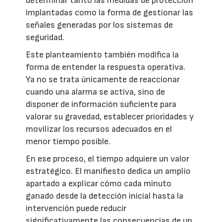
determinar tanto las medidas de protección
implantadas como la forma de gestionar las
señales generadas por los sistemas de
seguridad.
Este planteamiento también modifica la
forma de entender la respuesta operativa.
Ya no se trata únicamente de reaccionar
cuando una alarma se activa, sino de
disponer de información suficiente para
valorar su gravedad, establecer prioridades y
movilizar los recursos adecuados en el
menor tiempo posible.
En ese proceso, el tiempo adquiere un valor
estratégico. El manifiesto dedica un amplio
apartado a explicar cómo cada minuto
ganado desde la detección inicial hasta la
intervención puede reducir
significativamente las consecuencias de un