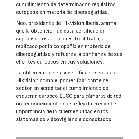
cumplimiento de determinados requisitos
europeos en materia de ciberseguridad.
Neo, presidente de Hikvision Iberia, afirma
que la obtención de esta certificación
supone un reconocimiento al trabajo
realizado por la compañía en materia de
ciberseguridad y refuerza la confianza de sus
clientes europeos en sus soluciones.
La obtención de esta certificación sitúa a
Hikvision como el primer fabricante del
sector en acreditar el cumplimiento del
esquema europeo EUCC para cámaras de red,
un reconocimiento que refleja la creciente
importancia de la ciberseguridad en los
sistemas de videovigilancia conectados.