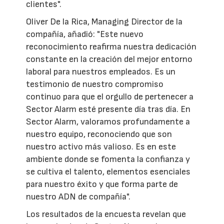
clientes".
Oliver De la Rica, Managing Director de la
compañía, añadió: "Este nuevo
reconocimiento reafirma nuestra dedicación
constante en la creación del mejor entorno
laboral para nuestros empleados. Es un
testimonio de nuestro compromiso
continuo para que el orgullo de pertenecer a
Sector Alarm esté presente día tras día. En
Sector Alarm, valoramos profundamente a
nuestro equipo, reconociendo que son
nuestro activo más valioso. Es en este
ambiente donde se fomenta la confianza y
se cultiva el talento, elementos esenciales
para nuestro éxito y que forma parte de
nuestro ADN de compañía".
Los resultados de la encuesta revelan que