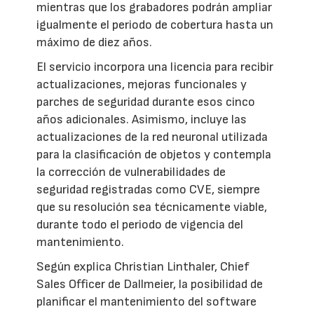
mientras que los grabadores podrán ampliar
igualmente el periodo de cobertura hasta un
máximo de diez años.
El servicio incorpora una licencia para recibir
actualizaciones, mejoras funcionales y
parches de seguridad durante esos cinco
años adicionales. Asimismo, incluye las
actualizaciones de la red neuronal utilizada
para la clasificación de objetos y contempla
la corrección de vulnerabilidades de
seguridad registradas como CVE, siempre
que su resolución sea técnicamente viable,
durante todo el periodo de vigencia del
mantenimiento.
Según explica Christian Linthaler, Chief
Sales Officer de Dallmeier, la posibilidad de
planificar el mantenimiento del software