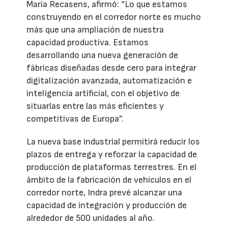
María Recasens, afirmó: “Lo que estamos
construyendo en el corredor norte es mucho
más que una ampliación de nuestra
capacidad productiva. Estamos
desarrollando una nueva generación de
fábricas diseñadas desde cero para integrar
digitalización avanzada, automatización e
inteligencia artificial, con el objetivo de
situarlas entre las más eficientes y
competitivas de Europa”.
La nueva base industrial permitirá reducir los
plazos de entrega y reforzar la capacidad de
producción de plataformas terrestres. En el
ámbito de la fabricación de vehículos en el
corredor norte, Indra prevé alcanzar una
capacidad de integración y producción de
alrededor de 500 unidades al año.