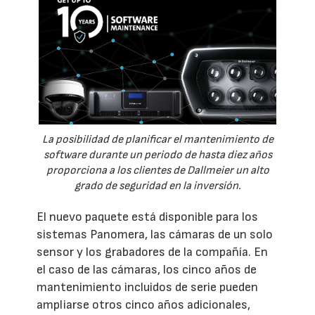
La posibilidad de planificar el mantenimiento de
software durante un periodo de hasta diez años
proporciona a los clientes de Dallmeier un alto
grado de seguridad en la inversión.
El nuevo paquete está disponible para los
sistemas Panomera, las cámaras de un solo
sensor y los grabadores de la compañía. En
el caso de las cámaras, los cinco años de
mantenimiento incluidos de serie pueden
ampliarse otros cinco años adicionales,