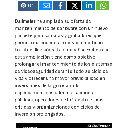
964
Dallmeier
ha ampliado su oferta de
mantenimiento de software con un nuevo
paquete para cámaras y grabadores que
permite extender este servicio hasta un
total de diez años. La compañía explica que
esta ampliación tiene como objetivo
prolongar el mantenimiento de los sistemas
de videoseguridad durante todo su ciclo de
vida y ofrecer una mayor previsibilidad en
inversiones de largo recorrido,
especialmente en administraciones
públicas, operadores de infraestructuras
críticas y organizaciones con ciclos de
inversión prolongados.