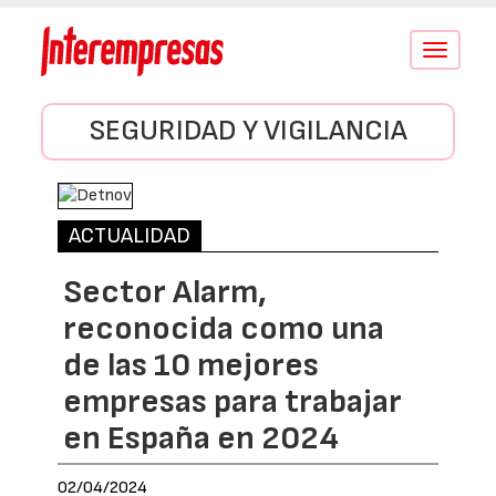
Conmutar
navegació
SEGURIDAD Y VIGILANCIA
ACTUALIDAD
Sector Alarm,
reconocida como una
de las 10 mejores
empresas para trabajar
en España en 2024
02/04/2024