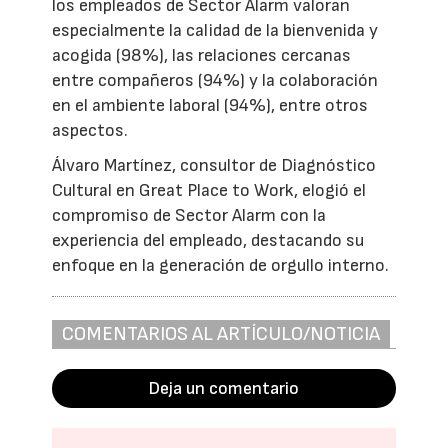
los empleados de Sector Alarm valoran
especialmente la calidad de la bienvenida y
acogida (98%), las relaciones cercanas
entre compañeros (94%) y la colaboración
en el ambiente laboral (94%), entre otros
aspectos.
Álvaro Martínez, consultor de Diagnóstico
Cultural en Great Place to Work, elogió el
compromiso de Sector Alarm con la
experiencia del empleado, destacando su
enfoque en la generación de orgullo interno.
COMENTARIOS AL ARTÍCULO/NOTICIA
Deja un comentario