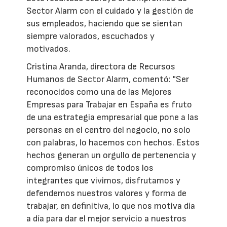
Sector Alarm con el cuidado y la gestión de
sus empleados, haciendo que se sientan
siempre valorados, escuchados y
motivados.
Cristina Aranda, directora de Recursos
Humanos de Sector Alarm, comentó: "Ser
reconocidos como una de las Mejores
Empresas para Trabajar en España es fruto
de una estrategia empresarial que pone a las
personas en el centro del negocio, no solo
con palabras, lo hacemos con hechos. Estos
hechos generan un orgullo de pertenencia y
compromiso únicos de todos los
integrantes que vivimos, disfrutamos y
defendemos nuestros valores y forma de
trabajar, en definitiva, lo que nos motiva día
a día para dar el mejor servicio a nuestros