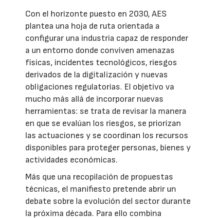
Con el horizonte puesto en 2030, AES
plantea una hoja de ruta orientada a
configurar una industria capaz de responder
a un entorno donde conviven amenazas
físicas, incidentes tecnológicos, riesgos
derivados de la digitalización y nuevas
obligaciones regulatorias. El objetivo va
mucho más allá de incorporar nuevas
herramientas: se trata de revisar la manera
en que se evalúan los riesgos, se priorizan
las actuaciones y se coordinan los recursos
disponibles para proteger personas, bienes y
actividades económicas.
Más que una recopilación de propuestas
técnicas, el manifiesto pretende abrir un
debate sobre la evolución del sector durante
la próxima década. Para ello combina