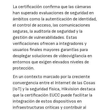
La certificación confirma que las cámaras
han superado evaluaciones de seguridad en
ámbitos como la autenticación de identidad,
el control de acceso, las comunicaciones
seguras, la auditoría de seguridad y la
gestión de vulnerabilidades. Estas
verificaciones ofrecen a integradores y
usuarios finales mayores garantías para
desplegar soluciones de videovigilancia en
entornos que exigen elevados niveles de
protección.
En un contexto marcado por la creciente
convergencia entre el Internet de las Cosas
(IoT) y la seguridad física, Hikvision destaca
que la certificación EUCC puede facilitar la
integración de estos dispositivos en
infraestructuras críticas y contribuir al