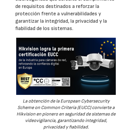
de requisitos destinados a reforzar la
protección frente a vulnerabilidades y
garantizar la integridad, la privacidad y la
fiabilidad de los sistemas.
La obtención de la European Cybersecurity
Scheme on Common Criteria (EUCC) convierte a
Hikvision en pionero en seguridad de sistemas de
videovigilancia, garantizando integridad,
privacidad y fiabilidad.