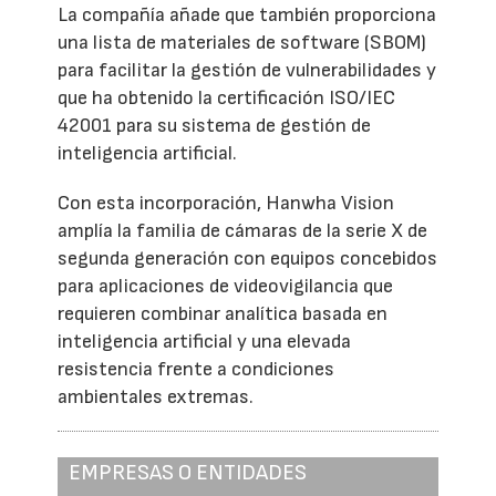
La compañía añade que también proporciona
una lista de materiales de software (SBOM)
para facilitar la gestión de vulnerabilidades y
que ha obtenido la certificación ISO/IEC
42001 para su sistema de gestión de
inteligencia artificial.
Con esta incorporación, Hanwha Vision
amplía la familia de cámaras de la serie X de
segunda generación con equipos concebidos
para aplicaciones de videovigilancia que
requieren combinar analítica basada en
inteligencia artificial y una elevada
resistencia frente a condiciones
ambientales extremas.
EMPRESAS O ENTIDADES