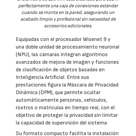
perfectamente una caja de conexiones estándar
cuando se monta en la pared, asegurando un
acabado limpio y profesional sin necesidad de
accesorios adicionales.
Equipadas con el procesador Wisenet 9 y
una doble unidad de procesamiento neuronal
(NPU), las cámaras integran algoritmos
avanzados de mejora de imagen y funciones
de clasificación de objetos basadas en
Inteligencia Artificial. Entre sus
prestaciones figura la Máscara de Privacidad
Dinámica (DPM), que permite ocultar
automáticamente personas, vehículos,
rostros o matrículas en tiempo real, con el
objetivo de proteger la privacidad sin limitar
la capacidad de supervisión del sistema.
Su formato compacto facilita la instalación