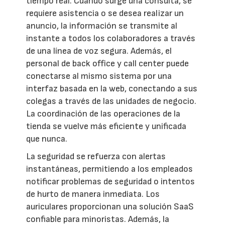
tiempo real. Cuando surge una consulta, se
requiere asistencia o se desea realizar un
anuncio, la información se transmite al
instante a todos los colaboradores a través
de una línea de voz segura. Además, el
personal de back office y call center puede
conectarse al mismo sistema por una
interfaz basada en la web, conectando a sus
colegas a través de las unidades de negocio.
La coordinación de las operaciones de la
tienda se vuelve más eficiente y unificada
que nunca.
La seguridad se refuerza con alertas
instantáneas, permitiendo a los empleados
notificar problemas de seguridad o intentos
de hurto de manera inmediata. Los
auriculares proporcionan una solución SaaS
confiable para minoristas. Además, la