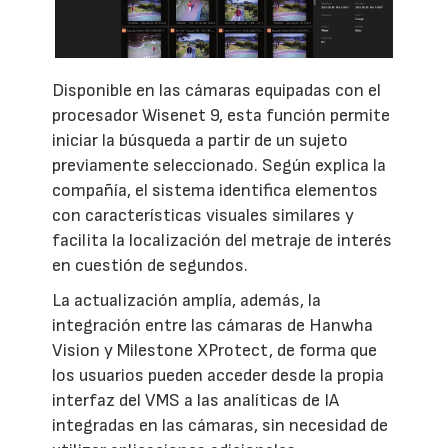
Disponible en las cámaras equipadas con el
procesador Wisenet 9, esta función permite
iniciar la búsqueda a partir de un sujeto
previamente seleccionado. Según explica la
compañía, el sistema identifica elementos
con características visuales similares y
facilita la localización del metraje de interés
en cuestión de segundos.
La actualización amplía, además, la
integración entre las cámaras de Hanwha
Vision y Milestone XProtect, de forma que
los usuarios pueden acceder desde la propia
interfaz del VMS a las analíticas de IA
integradas en las cámaras, sin necesidad de