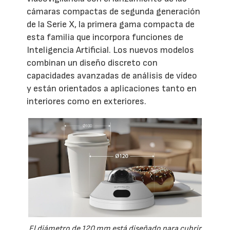
cámaras compactas de segunda generación
de la Serie X, la primera gama compacta de
esta familia que incorpora funciones de
Inteligencia Artificial. Los nuevos modelos
combinan un diseño discreto con
capacidades avanzadas de análisis de vídeo
y están orientados a aplicaciones tanto en
interiores como en exteriores.
El diámetro de 120 mm está diseñado para cubrir