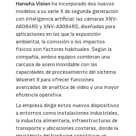
Hanwha Vision
ha incorporado dos nuevos
modelos a su serie X de segunda generación
con inteligencia artificial: las cámaras XNV-
A8084RS y XNV-A9084RS, diseñadas para
aplicaciones en las que la exposición
ambiental, la corrosión o los impactos
físicos son factores habituales. Según la
compañía, ambos equipos combinan una
carcasa de acero inoxidable con las
capacidades de procesamiento del sistema
Wisenet 9 para ofrecer funciones
avanzadas de analítica de vídeo y una mayor
eficiencia operativa.
La empresa dirige estos nuevos dispositivos
a entornos como instalaciones industriales,
la industria alimentaria, infraestructuras de
transporte y ubicaciones costeras, donde la
resistencia del hardware constituye un