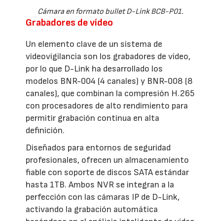
Cámara en formato bullet D-Link BCB-P01.
Grabadores de vídeo
Un elemento clave de un sistema de
videovigilancia son los grabadores de vídeo,
por lo que D-Link ha desarrollado los
modelos BNR-004 (4 canales) y BNR-008 (8
canales), que combinan la compresión H.265
con procesadores de alto rendimiento para
permitir grabación continua en alta
definición.
Diseñados para entornos de seguridad
profesionales, ofrecen un almacenamiento
fiable con soporte de discos SATA estándar
hasta 1TB. Ambos NVR se integran a la
perfección con las cámaras IP de D-Link,
activando la grabación automática