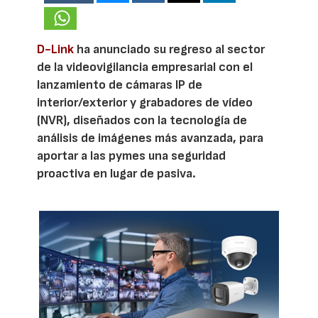
D-Link
ha anunciado su regreso al sector
de la videovigilancia empresarial con el
lanzamiento de cámaras IP de
interior/exterior y grabadores de vídeo
(NVR), diseñados con la tecnología de
análisis de imágenes más avanzada, para
aportar a las pymes una seguridad
proactiva en lugar de pasiva.