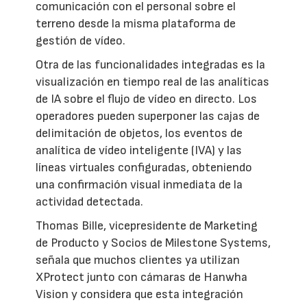
comunicación con el personal sobre el
terreno desde la misma plataforma de
gestión de vídeo.
Otra de las funcionalidades integradas es la
visualización en tiempo real de las analíticas
de IA sobre el flujo de vídeo en directo. Los
operadores pueden superponer las cajas de
delimitación de objetos, los eventos de
analítica de vídeo inteligente (IVA) y las
líneas virtuales configuradas, obteniendo
una confirmación visual inmediata de la
actividad detectada.
Thomas Bille, vicepresidente de Marketing
de Producto y Socios de Milestone Systems,
señala que muchos clientes ya utilizan
XProtect junto con cámaras de Hanwha
Vision y considera que esta integración