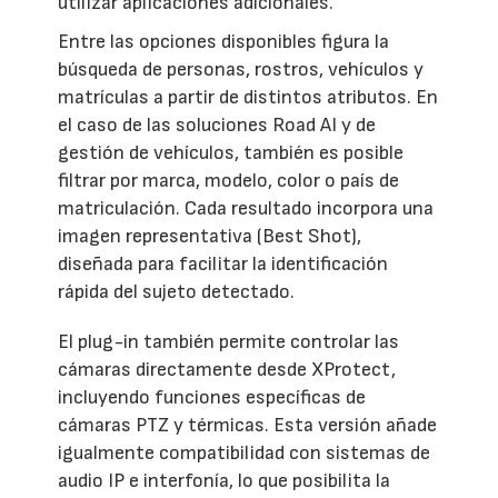
utilizar aplicaciones adicionales.
Entre las opciones disponibles figura la
búsqueda de personas, rostros, vehículos y
matrículas a partir de distintos atributos. En
el caso de las soluciones Road AI y de
gestión de vehículos, también es posible
filtrar por marca, modelo, color o país de
matriculación. Cada resultado incorpora una
imagen representativa (Best Shot),
diseñada para facilitar la identificación
rápida del sujeto detectado.
El plug-in también permite controlar las
cámaras directamente desde XProtect,
incluyendo funciones específicas de
cámaras PTZ y térmicas. Esta versión añade
igualmente compatibilidad con sistemas de
audio IP e interfonía, lo que posibilita la