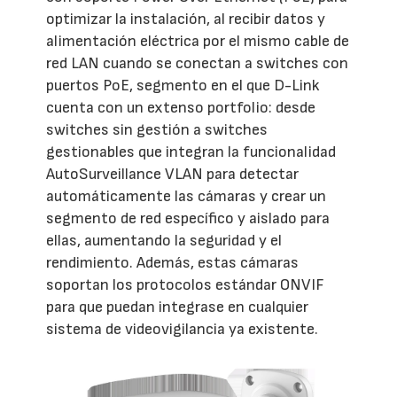
optimizar la instalación, al recibir datos y
alimentación eléctrica por el mismo cable de
red LAN cuando se conectan a switches con
puertos PoE, segmento en el que D-Link
cuenta con un extenso portfolio: desde
switches sin gestión a switches
gestionables que integran la funcionalidad
AutoSurveillance VLAN para detectar
automáticamente las cámaras y crear un
segmento de red específico y aislado para
ellas, aumentando la seguridad y el
rendimiento. Además, estas cámaras
soportan los protocolos estándar ONVIF
para que puedan integrase en cualquier
sistema de videovigilancia ya existente.