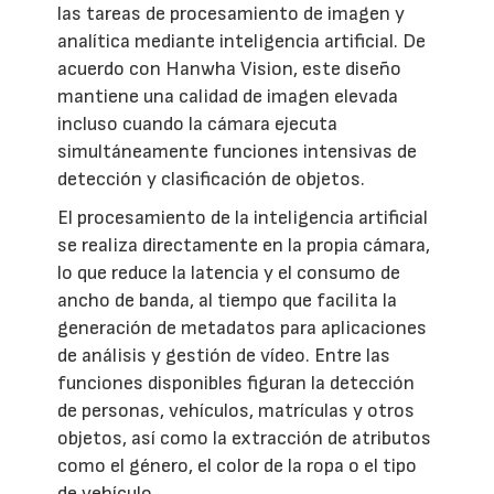
las tareas de procesamiento de imagen y
analítica mediante inteligencia artificial. De
acuerdo con Hanwha Vision, este diseño
mantiene una calidad de imagen elevada
incluso cuando la cámara ejecuta
simultáneamente funciones intensivas de
detección y clasificación de objetos.
El procesamiento de la inteligencia artificial
se realiza directamente en la propia cámara,
lo que reduce la latencia y el consumo de
ancho de banda, al tiempo que facilita la
generación de metadatos para aplicaciones
de análisis y gestión de vídeo. Entre las
funciones disponibles figuran la detección
de personas, vehículos, matrículas y otros
objetos, así como la extracción de atributos
como el género, el color de la ropa o el tipo
de vehículo.