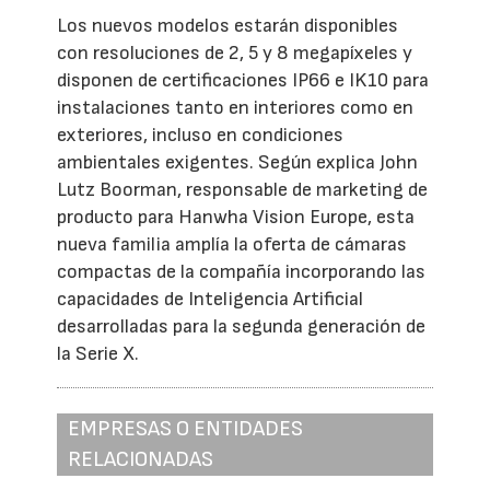
Los nuevos modelos estarán disponibles
con resoluciones de 2, 5 y 8 megapíxeles y
disponen de certificaciones IP66 e IK10 para
instalaciones tanto en interiores como en
exteriores, incluso en condiciones
ambientales exigentes. Según explica John
Lutz Boorman, responsable de marketing de
producto para Hanwha Vision Europe, esta
nueva familia amplía la oferta de cámaras
compactas de la compañía incorporando las
capacidades de Inteligencia Artificial
desarrolladas para la segunda generación de
la Serie X.
EMPRESAS O ENTIDADES
RELACIONADAS