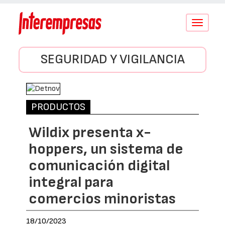
Conmutar
navegació
SEGURIDAD Y VIGILANCIA
PRODUCTOS
Wildix presenta x-
hoppers, un sistema de
comunicación digital
integral para
comercios minoristas
18/10/2023