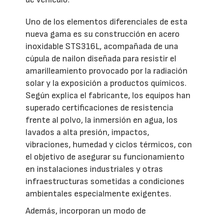
Uno de los elementos diferenciales de esta
nueva gama es su construcción en acero
inoxidable STS316L, acompañada de una
cúpula de nailon diseñada para resistir el
amarilleamiento provocado por la radiación
solar y la exposición a productos químicos.
Según explica el fabricante, los equipos han
superado certificaciones de resistencia
frente al polvo, la inmersión en agua, los
lavados a alta presión, impactos,
vibraciones, humedad y ciclos térmicos, con
el objetivo de asegurar su funcionamiento
en instalaciones industriales y otras
infraestructuras sometidas a condiciones
ambientales especialmente exigentes.
Además, incorporan un modo de