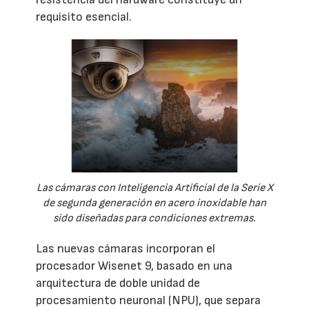
requisito esencial.
Las cámaras con Inteligencia Artificial de la Serie X
de segunda generación en acero inoxidable han
sido diseñadas para condiciones extremas.
Las nuevas cámaras incorporan el
procesador Wisenet 9, basado en una
arquitectura de doble unidad de
procesamiento neuronal (NPU), que separa