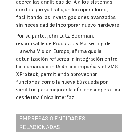
acerca las analíticas de IA a los sistemas
con los que ya trabajan los operadores,
facilitando las investigaciones avanzadas
sin necesidad de incorporar nuevo hardware.
Por su parte, John Lutz Boorman,
responsable de Producto y Marketing de
Hanwha Vision Europe, afirma que la
actualización refuerza la integración entre
las cámaras con IA de la compañía y el VMS
XProtect, permitiendo aprovechar
funciones como la nueva búsqueda por
similitud para mejorar la eficiencia operativa
desde una única interfaz.
EMPRESAS O ENTIDADES
RELACIONADAS