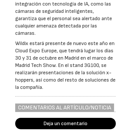
integración con tecnología de IA, como las
cámaras de seguridad inteligentes,
garantiza que el personal sea alertado ante
cualquier amenaza detectada por las
cámaras.
Wildix estará presente de nuevo este año en
Cloud Expo Europe, que tendrá lugar los días
30 y 31 de octubre en Madrid en el marco de
Madrid Tech Show. En el stand 3G100, se
realizarán presentaciones de la solución x-
hoppers, así como del resto de soluciones de
la compañía.
COMENTARIOS AL ARTÍCULO/NOTICIA
Deja un comentario