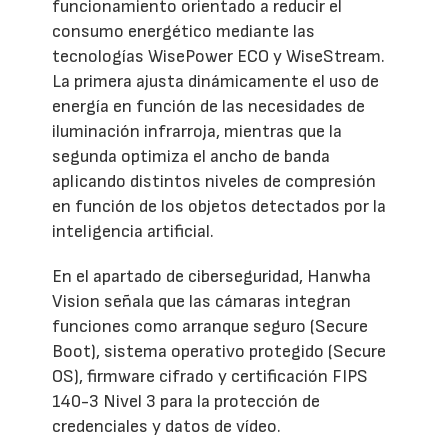
funcionamiento orientado a reducir el
consumo energético mediante las
tecnologías WisePower ECO y WiseStream.
La primera ajusta dinámicamente el uso de
energía en función de las necesidades de
iluminación infrarroja, mientras que la
segunda optimiza el ancho de banda
aplicando distintos niveles de compresión
en función de los objetos detectados por la
inteligencia artificial.
En el apartado de ciberseguridad, Hanwha
Vision señala que las cámaras integran
funciones como arranque seguro (Secure
Boot), sistema operativo protegido (Secure
OS), firmware cifrado y certificación FIPS
140-3 Nivel 3 para la protección de
credenciales y datos de vídeo.