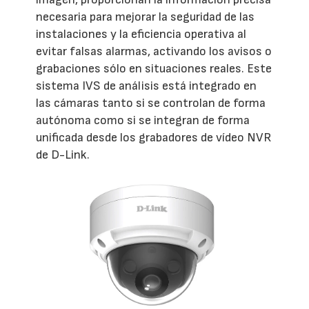
necesaria para mejorar la seguridad de las
instalaciones y la eficiencia operativa al
evitar falsas alarmas, activando los avisos o
grabaciones sólo en situaciones reales. Este
sistema IVS de análisis está integrado en
las cámaras tanto si se controlan de forma
autónoma como si se integran de forma
unificada desde los grabadores de vídeo NVR
de D-Link.