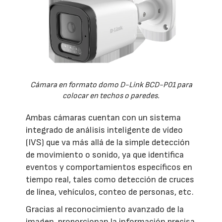
Cámara en formato domo D-Link BCD-P01 para
colocar en techos o paredes.
Ambas cámaras cuentan con un sistema
integrado de análisis inteligente de vídeo
(IVS) que va más allá de la simple detección
de movimiento o sonido, ya que identifica
eventos y comportamientos específicos en
tiempo real, tales como detección de cruces
de línea, vehículos, conteo de personas, etc.
Gracias al reconocimiento avanzado de la
imagen, proporcionan la información precisa