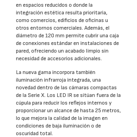
en espacios reducidos o donde la
integración estética resulta prioritaria,
como comercios, edificios de oficinas u
otros entornos comerciales. Además, el
diámetro de 120 mm permite cubrir una caja
de conexiones estándar en instalaciones de
pared, ofreciendo un acabado limpio sin
necesidad de accesorios adicionales.
La nueva gama incorpora también
iluminación infrarroja integrada, una
novedad dentro de las cámaras compactas
de la Serie X. Los LED IR se sitúan fuera de la
cúpula para reducir los reflejos internos y
proporcionar un alcance de hasta 25 metros,
lo que mejora la calidad de la imagen en
condiciones de baja iluminación o de
oscuridad total.