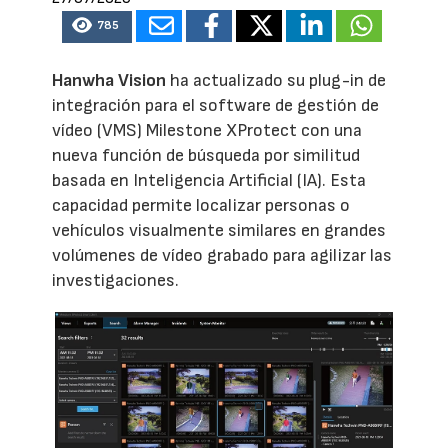
785
Hanwha Vision
ha actualizado su plug-in de
integración para el software de gestión de
vídeo (VMS) Milestone XProtect con una
nueva función de búsqueda por similitud
basada en Inteligencia Artificial (IA). Esta
capacidad permite localizar personas o
vehículos visualmente similares en grandes
volúmenes de vídeo grabado para agilizar las
investigaciones.