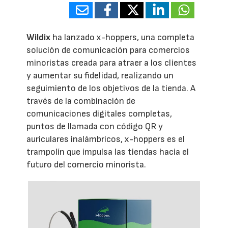
Wildix
ha lanzado x-hoppers, una completa
solución de comunicación para comercios
minoristas creada para atraer a los clientes
y aumentar su fidelidad, realizando un
seguimiento de los objetivos de la tienda. A
través de la combinación de
comunicaciones digitales completas,
puntos de llamada con código QR y
auriculares inalámbricos, x-hoppers es el
trampolín que impulsa las tiendas hacia el
futuro del comercio minorista.