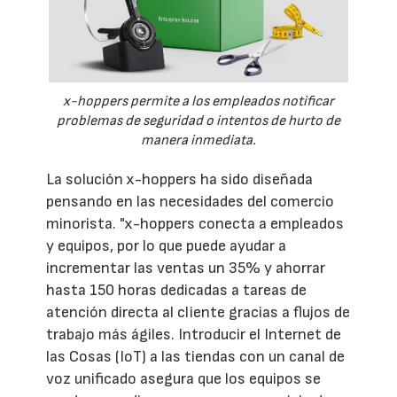
x-hoppers permite a los empleados notificar
problemas de seguridad o intentos de hurto de
manera inmediata.
La solución x-hoppers ha sido diseñada
pensando en las necesidades del comercio
minorista. "x-hoppers conecta a empleados
y equipos, por lo que puede ayudar a
incrementar las ventas un 35% y ahorrar
hasta 150 horas dedicadas a tareas de
atención directa al cliente gracias a flujos de
trabajo más ágiles. Introducir el Internet de
las Cosas (IoT) a las tiendas con un canal de
voz unificado asegura que los equipos se