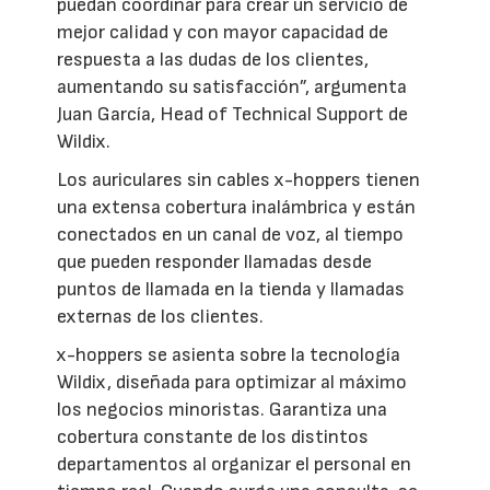
puedan coordinar para crear un servicio de
mejor calidad y con mayor capacidad de
respuesta a las dudas de los clientes,
aumentando su satisfacción”, argumenta
Juan García, Head of Technical Support de
Wildix.
Los auriculares sin cables x-hoppers tienen
una extensa cobertura inalámbrica y están
conectados en un canal de voz, al tiempo
que pueden responder llamadas desde
puntos de llamada en la tienda y llamadas
externas de los clientes.
x-hoppers se asienta sobre la tecnología
Wildix, diseñada para optimizar al máximo
los negocios minoristas. Garantiza una
cobertura constante de los distintos
departamentos al organizar el personal en