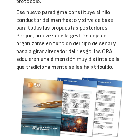
protocolo.
Ese nuevo paradigma constituye el hilo
conductor del manifiesto y sirve de base
para todas las propuestas posteriores.
Porque, una vez que la gestión deja de
organizarse en función del tipo de señal y
pasa a girar alrededor del riesgo, las CRA
adquieren una dimensión muy distinta de la
que tradicionalmente se les ha atribuido.