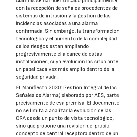
Alarmas se han identificado principalmente
con la recepción de señales procedentes de
sistemas de intrusión y la gestión de las
incidencias asociadas a una alarma
confirmada. Sin embargo, la transformación
tecnológica y el aumento de la complejidad
de los riesgos están ampliando
progresivamente el alcance de estas
instalaciones, cuya evolución las sitúa ante
un papel cada vez más amplio dentro de la
seguridad privada.
El 'Manifiesto 2030: Gestión Integral de las
Señales de Alarma', elaborado por AES, parte
precisamente de esa premisa. El documento
no se limita a analizar la evolución de las
CRA desde un punto de vista tecnológico,
sino que propone una revisión del propio
concepto de central receptora dentro de un