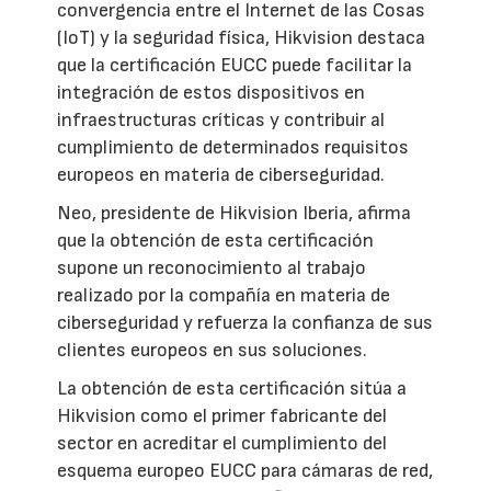
convergencia entre el Internet de las Cosas
(IoT) y la seguridad física, Hikvision destaca
que la certificación EUCC puede facilitar la
integración de estos dispositivos en
infraestructuras críticas y contribuir al
cumplimiento de determinados requisitos
europeos en materia de ciberseguridad.
Neo, presidente de Hikvision Iberia, afirma
que la obtención de esta certificación
supone un reconocimiento al trabajo
realizado por la compañía en materia de
ciberseguridad y refuerza la confianza de sus
clientes europeos en sus soluciones.
La obtención de esta certificación sitúa a
Hikvision como el primer fabricante del
sector en acreditar el cumplimiento del
esquema europeo EUCC para cámaras de red,