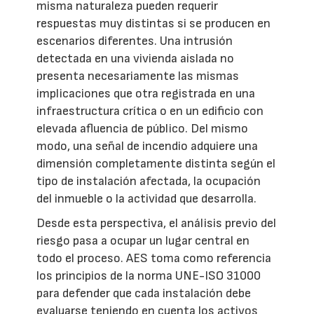
misma naturaleza pueden requerir
respuestas muy distintas si se producen en
escenarios diferentes. Una intrusión
detectada en una vivienda aislada no
presenta necesariamente las mismas
implicaciones que otra registrada en una
infraestructura crítica o en un edificio con
elevada afluencia de público. Del mismo
modo, una señal de incendio adquiere una
dimensión completamente distinta según el
tipo de instalación afectada, la ocupación
del inmueble o la actividad que desarrolla.
Desde esta perspectiva, el análisis previo del
riesgo pasa a ocupar un lugar central en
todo el proceso. AES toma como referencia
los principios de la norma UNE-ISO 31000
para defender que cada instalación debe
evaluarse teniendo en cuenta los activos