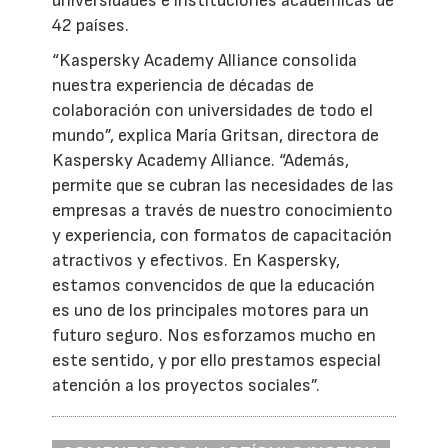
universidades e instituciones académicas de
42 países.
“Kaspersky Academy Alliance consolida
nuestra experiencia de décadas de
colaboración con universidades de todo el
mundo”, explica María Gritsan, directora de
Kaspersky Academy Alliance. “Además,
permite que se cubran las necesidades de las
empresas a través de nuestro conocimiento
y experiencia, con formatos de capacitación
atractivos y efectivos. En Kaspersky,
estamos convencidos de que la educación
es uno de los principales motores para un
futuro seguro. Nos esforzamos mucho en
este sentido, y por ello prestamos especial
atención a los proyectos sociales”.