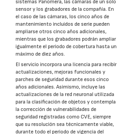
sistemas Panomera, las cámaras de un solo
sensor y los grabadores de la compañía. En
el caso de las cámaras, los cinco años de
mantenimiento incluidos de serie pueden
ampliarse otros cinco años adicionales,
mientras que los grabadores podrán ampliar
igualmente el periodo de cobertura hasta un
máximo de diez años.
El servicio incorpora una licencia para recibir
actualizaciones, mejoras funcionales y
parches de seguridad durante esos cinco
años adicionales. Asimismo, incluye las
actualizaciones de la red neuronal utilizada
para la clasificación de objetos y contempla
la corrección de vulnerabilidades de
seguridad registradas como CVE, siempre
que su resolución sea técnicamente viable,
durante todo el periodo de vigencia del