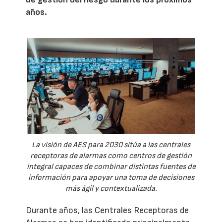
años.
La visión de AES para 2030 sitúa a las centrales
receptoras de alarmas como centros de gestión
integral capaces de combinar distintas fuentes de
información para apoyar una toma de decisiones
más ágil y contextualizada.
Durante años, las Centrales Receptoras de