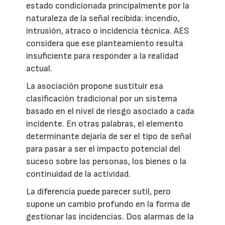
estado condicionada principalmente por la
naturaleza de la señal recibida: incendio,
intrusión, atraco o incidencia técnica. AES
considera que ese planteamiento resulta
insuficiente para responder a la realidad
actual.
La asociación propone sustituir esa
clasificación tradicional por un sistema
basado en el nivel de riesgo asociado a cada
incidente. En otras palabras, el elemento
determinante dejaría de ser el tipo de señal
para pasar a ser el impacto potencial del
suceso sobre las personas, los bienes o la
continuidad de la actividad.
La diferencia puede parecer sutil, pero
supone un cambio profundo en la forma de
gestionar las incidencias. Dos alarmas de la