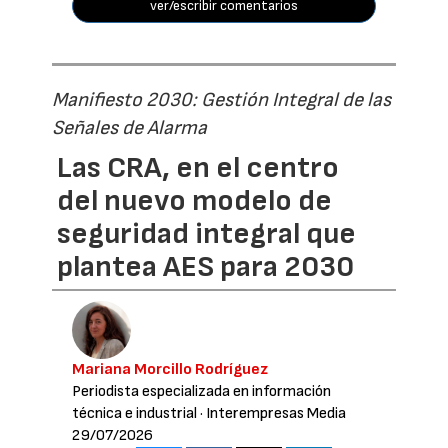
ver/escribir comentarios
Manifiesto 2030: Gestión Integral de las
Señales de Alarma
Las CRA, en el centro
del nuevo modelo de
seguridad integral que
plantea AES para 2030
Mariana Morcillo Rodríguez
Periodista especializada en información
técnica e industrial
· Interempresas Media
29/07/2026