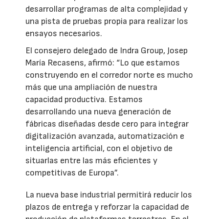
desarrollar programas de alta complejidad y
una pista de pruebas propia para realizar los
ensayos necesarios.
El consejero delegado de Indra Group, Josep
María Recasens, afirmó: “Lo que estamos
construyendo en el corredor norte es mucho
más que una ampliación de nuestra
capacidad productiva. Estamos
desarrollando una nueva generación de
fábricas diseñadas desde cero para integrar
digitalización avanzada, automatización e
inteligencia artificial, con el objetivo de
situarlas entre las más eficientes y
competitivas de Europa”.
La nueva base industrial permitirá reducir los
plazos de entrega y reforzar la capacidad de