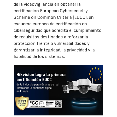
de la videovigilancia en obtener la
certificación European Cybersecurity
Scheme on Common Criteria (EUCC), un
esquema europeo de certificación en
ciberseguridad que acredita el cumplimiento
de requisitos destinados a reforzar la
protección frente a vulnerabilidades y
garantizar la integridad, la privacidad y la
fiabilidad de los sistemas.