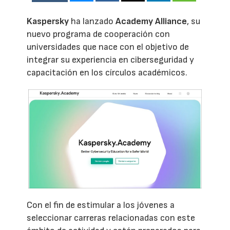
Kaspersky
ha lanzado
Academy Alliance
, su
nuevo programa de cooperación con
universidades que nace con el objetivo de
integrar su experiencia en ciberseguridad y
capacitación en los círculos académicos.
Con el fin de estimular a los jóvenes a
seleccionar carreras relacionadas con este