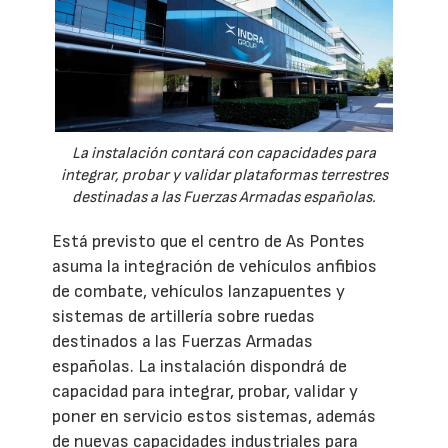
La instalación contará con capacidades para
integrar, probar y validar plataformas terrestres
destinadas a las Fuerzas Armadas españolas.
Está previsto que el centro de As Pontes
asuma la integración de vehículos anfibios
de combate, vehículos lanzapuentes y
sistemas de artillería sobre ruedas
destinados a las Fuerzas Armadas
españolas. La instalación dispondrá de
capacidad para integrar, probar, validar y
poner en servicio estos sistemas, además
de nuevas capacidades industriales para