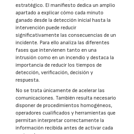
estratégico. El manifiesto dedica un amplio
apartado a explicar cómo cada minuto
ganado desde la detección inicial hasta la
intervención puede reducir
significativamente las consecuencias de un
incidente. Para ello analiza las diferentes
fases que intervienen tanto en una
intrusión como en un incendio y destaca la
importancia de reducir los tiempos de
detección, verificación, decisión y
respuesta.
No se trata únicamente de acelerar las
comunicaciones. También resulta necesario
disponer de procedimientos homogéneos,
operadores cualificados y herramientas que
permitan interpretar correctamente la
información recibida antes de activar cada