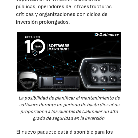
públicas, operadores de infraestructuras
críticas y organizaciones con ciclos de
inversión prolongados.
La posibilidad de planificar el mantenimiento de
software durante un periodo de hasta diez años
proporciona a los clientes de Dallmeier un alto
grado de seguridad en la inversión.
El nuevo paquete está disponible para los