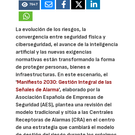
7647
La evolución de los riesgos, la
convergencia entre seguridad física y
ciberseguridad, el avance de la inteligencia
artificial y las nuevas exigencias
normativas están transformando la forma
de proteger personas, bienes e
infraestructuras. En este escenario, el
'
Manifiesto 2030: Gestión Integral de las
Señales de Alarma
', elaborado por la
Asociación Española de Empresas de
Seguridad (AES), plantea una revisión del
modelo tradicional y sitúa a las Centrales
Receptoras de Alarmas (CRA) en el centro
de una estrategia que cambiará el modelo
de gestión del riesgo durante los próximos