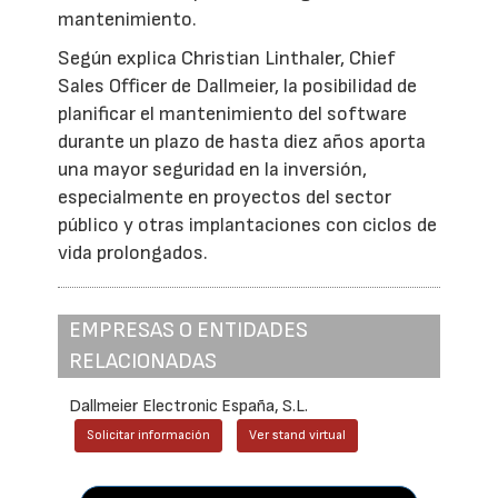
mantenimiento.
Según explica Christian Linthaler, Chief
Sales Officer de Dallmeier, la posibilidad de
planificar el mantenimiento del software
durante un plazo de hasta diez años aporta
una mayor seguridad en la inversión,
especialmente en proyectos del sector
público y otras implantaciones con ciclos de
vida prolongados.
EMPRESAS O ENTIDADES
RELACIONADAS
Dallmeier Electronic España, S.L.
Solicitar información
Ver stand virtual