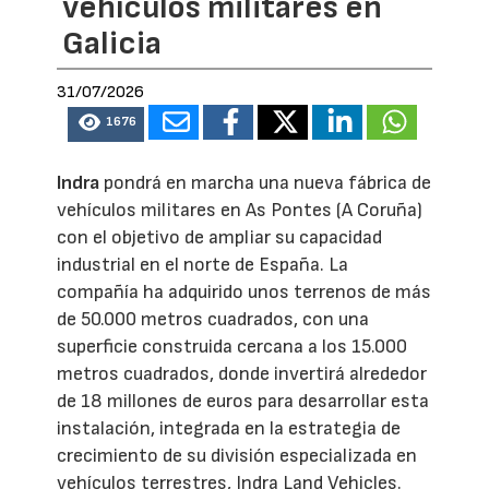
vehículos militares en
Galicia
31/07/2026
1676
Indra
pondrá en marcha una nueva fábrica de
vehículos militares en As Pontes (A Coruña)
con el objetivo de ampliar su capacidad
industrial en el norte de España. La
compañía ha adquirido unos terrenos de más
de 50.000 metros cuadrados, con una
superficie construida cercana a los 15.000
metros cuadrados, donde invertirá alrededor
de 18 millones de euros para desarrollar esta
instalación, integrada en la estrategia de
crecimiento de su división especializada en
vehículos terrestres, Indra Land Vehicles.