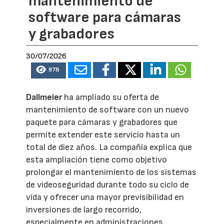
mantenimiento de
software para cámaras
y grabadores
30/07/2026
978
Dallmeier
ha ampliado su oferta de
mantenimiento de software con un nuevo
paquete para cámaras y grabadores que
permite extender este servicio hasta un
total de diez años. La compañía explica que
esta ampliación tiene como objetivo
prolongar el mantenimiento de los sistemas
de videoseguridad durante todo su ciclo de
vida y ofrecer una mayor previsibilidad en
inversiones de largo recorrido,
especialmente en administraciones