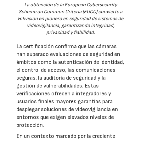
La obtención de la European Cybersecurity
Scheme on Common Criteria (EUCC) convierte a
Hikvision en pionero en seguridad de sistemas de
videovigilancia, garantizando integridad,
privacidad y fiabilidad.
La certificación confirma que las cámaras
han superado evaluaciones de seguridad en
ámbitos como la autenticación de identidad,
el control de acceso, las comunicaciones
seguras, la auditoría de seguridad y la
gestión de vulnerabilidades. Estas
verificaciones ofrecen a integradores y
usuarios finales mayores garantías para
desplegar soluciones de videovigilancia en
entornos que exigen elevados niveles de
protección.
En un contexto marcado por la creciente