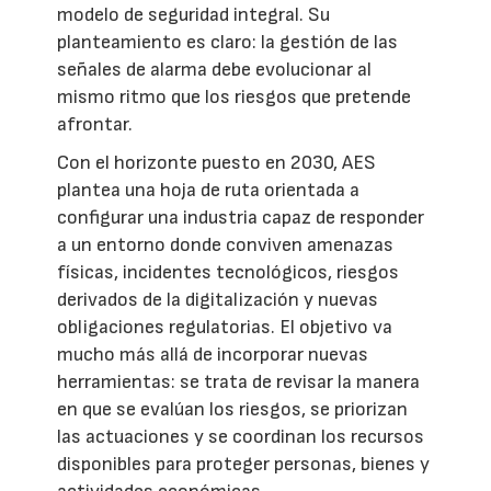
modelo de seguridad integral. Su
planteamiento es claro: la gestión de las
señales de alarma debe evolucionar al
mismo ritmo que los riesgos que pretende
afrontar.
Con el horizonte puesto en 2030, AES
plantea una hoja de ruta orientada a
configurar una industria capaz de responder
a un entorno donde conviven amenazas
físicas, incidentes tecnológicos, riesgos
derivados de la digitalización y nuevas
obligaciones regulatorias. El objetivo va
mucho más allá de incorporar nuevas
herramientas: se trata de revisar la manera
en que se evalúan los riesgos, se priorizan
las actuaciones y se coordinan los recursos
disponibles para proteger personas, bienes y