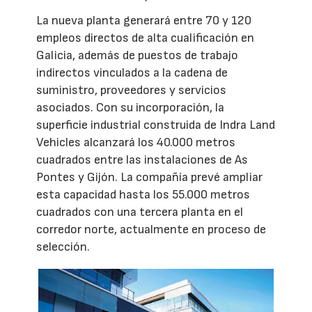
La nueva planta generará entre 70 y 120
empleos directos de alta cualificación en
Galicia, además de puestos de trabajo
indirectos vinculados a la cadena de
suministro, proveedores y servicios
asociados. Con su incorporación, la
superficie industrial construida de Indra Land
Vehicles alcanzará los 40.000 metros
cuadrados entre las instalaciones de As
Pontes y Gijón. La compañía prevé ampliar
esta capacidad hasta los 55.000 metros
cuadrados con una tercera planta en el
corredor norte, actualmente en proceso de
selección.