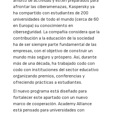
ámbito de actividad y estén preparados para
afrontar las ciberamenazas, Kaspersky ya
ha compartido con estudiantes de 200
universidades de todo el mundo (cerca de 60
en Europa) su conocimiento en
ciberseguridad. La compañía considera que la
contribución a la educación de la sociedad
ha de ser siempre parte fundamental de las
empresas, con el objetivo de construir un
mundo más seguro y próspero. Así, durante
más de una década, ha trabajado codo con
codo con instituciones del sector educativo
organizando premios, conferencias y
ofreciendo prácticas a estudiantes.
El nuevo programa está diseñado para
fortalecer este apartado con un nuevo
marco de cooperación. Academy Alliance
está pensado para universidades con