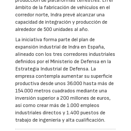
producción de plataformas terrestres. En el
ámbito de la fabricación de vehículos en el
corredor norte, Indra prevé alcanzar una
capacidad de integración y producción de
alrededor de 500 unidades al año.
La iniciativa forma parte del plan de
expansión industrial de Indra en España,
alineado con los tres corredores industriales
definidos por el Ministerio de Defensa en la
Estrategia Industrial de Defensa. La
empresa contempla aumentar su superficie
productiva desde unos 36.000 hasta más de
154.000 metros cuadrados mediante una
inversión superior a 200 millones de euros,
así como crear más de 1.000 empleos
industriales directos y 1.400 puestos de
trabajo de ingeniería y alta cualificación.