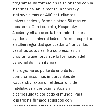
programas de formación relacionados con la
informática. Anualmente, Kaspersky
instruye a más de 400 estudiantes
universitarios y forma a otros 50 más en
másteres. Con todo ello, Kaspersky
Academy Alliance es la herramienta para
ayudar a las universidades a formar expertos
en ciberseguridad que puedan afrontar los
desafíos actuales. No solo eso; es un
programa que fortalece la formación del
personal de TI en general.
El programa es parte de uno de los
compromisos más importantes de
Kaspersky: expandir el desarrollo de
habilidades y conocimientos en
ciberseguridad por todo el mundo. Para
lograrlo ha firmado acuerdos con