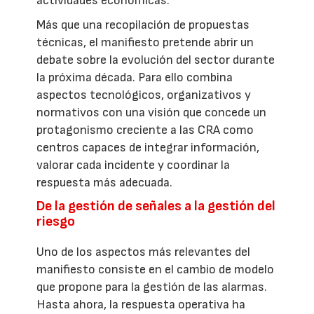
actividades económicas.
Más que una recopilación de propuestas
técnicas, el manifiesto pretende abrir un
debate sobre la evolución del sector durante
la próxima década. Para ello combina
aspectos tecnológicos, organizativos y
normativos con una visión que concede un
protagonismo creciente a las CRA como
centros capaces de integrar información,
valorar cada incidente y coordinar la
respuesta más adecuada.
De la gestión de señales a la gestión del
riesgo
Uno de los aspectos más relevantes del
manifiesto consiste en el cambio de modelo
que propone para la gestión de las alarmas.
Hasta ahora, la respuesta operativa ha