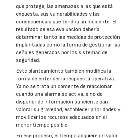
que protege, las amenazas a las que está
expuesta, sus vulnerabilidades y las
consecuencias que tendría un incidente. El
resultado de esa evaluación debería
determinar tanto las medidas de protección
implantadas como la forma de gestionar las
señales generadas por los sistemas de
seguridad.
Este planteamiento también modifica la
forma de entender la respuesta operativa.
Ya no se trata únicamente de reaccionar
cuando una alarma se activa, sino de
disponer de información suficiente para
valorar su gravedad, establecer prioridades y
movilizar los recursos adecuados en el
menor tiempo posible.
En ese proceso, el tiempo adquiere un valor