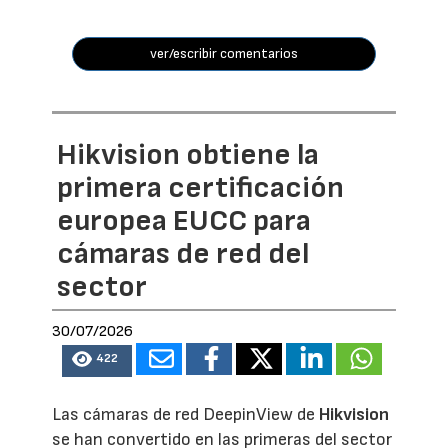
ver/escribir comentarios
Hikvision obtiene la
primera certificación
europea EUCC para
cámaras de red del
sector
30/07/2026
422
Las cámaras de red DeepinView de
Hikvision
se han convertido en las primeras del sector