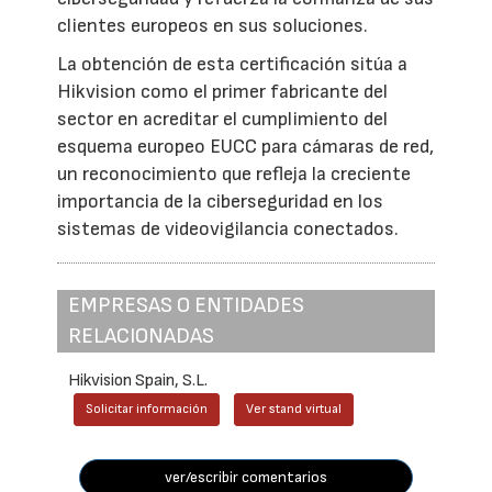
clientes europeos en sus soluciones.
La obtención de esta certificación sitúa a
Hikvision como el primer fabricante del
sector en acreditar el cumplimiento del
esquema europeo EUCC para cámaras de red,
un reconocimiento que refleja la creciente
importancia de la ciberseguridad en los
sistemas de videovigilancia conectados.
EMPRESAS O ENTIDADES
RELACIONADAS
Hikvision Spain, S.L.
Solicitar información
Ver stand virtual
ver/escribir comentarios