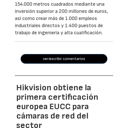
154.000 metros cuadrados mediante una
inversión superior a 200 millones de euros,
así como crear más de 1.000 empleos
industriales directos y 1.400 puestos de
trabajo de ingeniería y alta cualificación.
ver/escribir comentarios
Hikvision obtiene la
primera certificación
europea EUCC para
cámaras de red del
sector