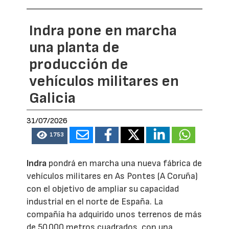
Indra pone en marcha
una planta de
producción de
vehículos militares en
Galicia
31/07/2026
1753
Indra
pondrá en marcha una nueva fábrica de
vehículos militares en As Pontes (A Coruña)
con el objetivo de ampliar su capacidad
industrial en el norte de España. La
compañía ha adquirido unos terrenos de más
de 50.000 metros cuadrados, con una