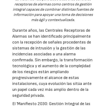
receptoras de alarmas como centros de gestión
integral capaces de combinar distintas fuentes de
información para apoyar una toma de decisiones
más ágil y contextualizada.
Durante años, las Centrales Receptoras de
Alarmas se han identificado principalmente
con la recepción de señales procedentes de
sistemas de intrusión y la gestión de las
incidencias asociadas a una alarma
confirmada. Sin embargo, la transformación
tecnológica y el aumento de la complejidad
de los riesgos están ampliando
progresivamente el alcance de estas
instalaciones, cuya evolución las sitúa ante
un papel cada vez más amplio dentro de la
seguridad privada.
El 'Manifiesto 2030: Gestión Integral de las