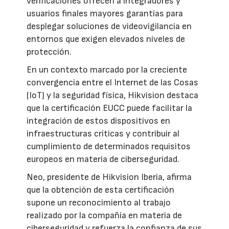
verificaciones ofrecen a integradores y
usuarios finales mayores garantías para
desplegar soluciones de videovigilancia en
entornos que exigen elevados niveles de
protección.
En un contexto marcado por la creciente
convergencia entre el Internet de las Cosas
(IoT) y la seguridad física, Hikvision destaca
que la certificación EUCC puede facilitar la
integración de estos dispositivos en
infraestructuras críticas y contribuir al
cumplimiento de determinados requisitos
europeos en materia de ciberseguridad.
Neo, presidente de Hikvision Iberia, afirma
que la obtención de esta certificación
supone un reconocimiento al trabajo
realizado por la compañía en materia de
ciberseguridad y refuerza la confianza de sus