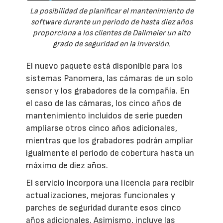
La posibilidad de planificar el mantenimiento de
software durante un periodo de hasta diez años
proporciona a los clientes de Dallmeier un alto
grado de seguridad en la inversión.
El nuevo paquete está disponible para los
sistemas Panomera, las cámaras de un solo
sensor y los grabadores de la compañía. En
el caso de las cámaras, los cinco años de
mantenimiento incluidos de serie pueden
ampliarse otros cinco años adicionales,
mientras que los grabadores podrán ampliar
igualmente el periodo de cobertura hasta un
máximo de diez años.
El servicio incorpora una licencia para recibir
actualizaciones, mejoras funcionales y
parches de seguridad durante esos cinco
años adicionales. Asimismo, incluye las