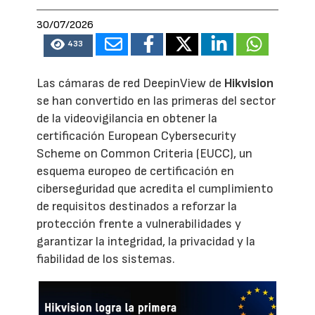
30/07/2026
433
Las cámaras de red DeepinView de
Hikvision
se han convertido en las primeras del sector
de la videovigilancia en obtener la
certificación European Cybersecurity
Scheme on Common Criteria (EUCC), un
esquema europeo de certificación en
ciberseguridad que acredita el cumplimiento
de requisitos destinados a reforzar la
protección frente a vulnerabilidades y
garantizar la integridad, la privacidad y la
fiabilidad de los sistemas.