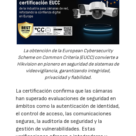
La obtención de la European Cybersecurity
Scheme on Common Criteria (EUCC) convierte a
Hikvision en pionero en seguridad de sistemas de
videovigilancia, garantizando integridad,
privacidad y fiabilidad.
La certificación confirma que las cámaras
han superado evaluaciones de seguridad en
ámbitos como la autenticación de identidad,
el control de acceso, las comunicaciones
seguras, la auditoría de seguridad y la
gestión de vulnerabilidades. Estas