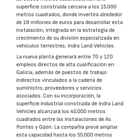
superficie construida cercana a los 15.000
metros cuadrados, donde invertirá alrededor
de 18 millones de euros para desarrollar esta
instalación, integrada en la estrategia de
crecimiento de su división especializada en
vehículos terrestres, Indra Land Vehicles.
La nueva planta generará entre 70 y 120
empleos directos de alta cualificación en
Galicia, además de puestos de trabajo
indirectos vinculados a la cadena de
suministro, proveedores y servicios
asociados. Con su incorporación, la
superficie industrial construida de Indra Land
Vehicles alcanzará los 40.000 metros
cuadrados entre las instalaciones de As
Pontes y Gijón. La compañía prevé ampliar
esta capacidad hasta los 55.000 metros