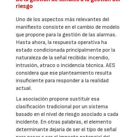
riesgo
Uno de los aspectos más relevantes del
manifiesto consiste en el cambio de modelo
que propone para la gestión de las alarmas.
Hasta ahora, la respuesta operativa ha
estado condicionada principalmente por la
naturaleza de la señal recibida: incendio,
intrusión, atraco o incidencia técnica. AES
considera que ese planteamiento resulta
insuficiente para responder a la realidad
actual.
La asociación propone sustituir esa
clasificación tradicional por un sistema
basado en el nivel de riesgo asociado a cada
incidente. En otras palabras, el elemento
determinante dejaría de ser el tipo de señal