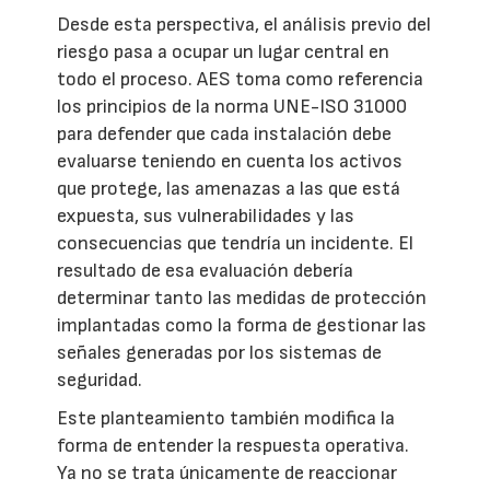
Desde esta perspectiva, el análisis previo del
riesgo pasa a ocupar un lugar central en
todo el proceso. AES toma como referencia
los principios de la norma UNE-ISO 31000
para defender que cada instalación debe
evaluarse teniendo en cuenta los activos
que protege, las amenazas a las que está
expuesta, sus vulnerabilidades y las
consecuencias que tendría un incidente. El
resultado de esa evaluación debería
determinar tanto las medidas de protección
implantadas como la forma de gestionar las
señales generadas por los sistemas de
seguridad.
Este planteamiento también modifica la
forma de entender la respuesta operativa.
Ya no se trata únicamente de reaccionar