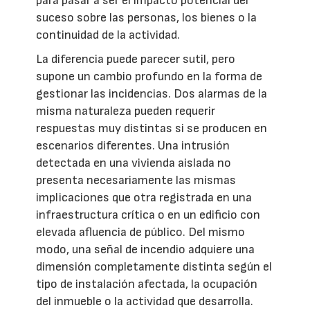
para pasar a ser el impacto potencial del
suceso sobre las personas, los bienes o la
continuidad de la actividad.
La diferencia puede parecer sutil, pero
supone un cambio profundo en la forma de
gestionar las incidencias. Dos alarmas de la
misma naturaleza pueden requerir
respuestas muy distintas si se producen en
escenarios diferentes. Una intrusión
detectada en una vivienda aislada no
presenta necesariamente las mismas
implicaciones que otra registrada en una
infraestructura crítica o en un edificio con
elevada afluencia de público. Del mismo
modo, una señal de incendio adquiere una
dimensión completamente distinta según el
tipo de instalación afectada, la ocupación
del inmueble o la actividad que desarrolla.