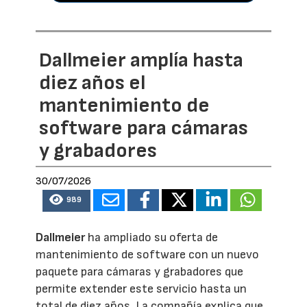
Dallmeier amplía hasta
diez años el
mantenimiento de
software para cámaras
y grabadores
30/07/2026
989
Dallmeier
ha ampliado su oferta de
mantenimiento de software con un nuevo
paquete para cámaras y grabadores que
permite extender este servicio hasta un
total de diez años. La compañía explica que