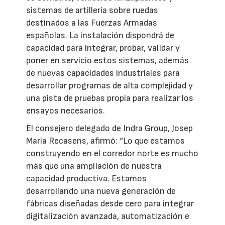
sistemas de artillería sobre ruedas
destinados a las Fuerzas Armadas
españolas. La instalación dispondrá de
capacidad para integrar, probar, validar y
poner en servicio estos sistemas, además
de nuevas capacidades industriales para
desarrollar programas de alta complejidad y
una pista de pruebas propia para realizar los
ensayos necesarios.
El consejero delegado de Indra Group, Josep
María Recasens, afirmó: “Lo que estamos
construyendo en el corredor norte es mucho
más que una ampliación de nuestra
capacidad productiva. Estamos
desarrollando una nueva generación de
fábricas diseñadas desde cero para integrar
digitalización avanzada, automatización e