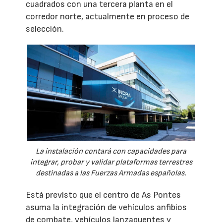
cuadrados con una tercera planta en el
corredor norte, actualmente en proceso de
selección.
La instalación contará con capacidades para
integrar, probar y validar plataformas terrestres
destinadas a las Fuerzas Armadas españolas.
Está previsto que el centro de As Pontes
asuma la integración de vehículos anfibios
de combate, vehículos lanzapuentes y