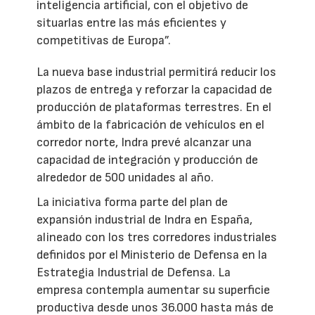
inteligencia artificial, con el objetivo de
situarlas entre las más eficientes y
competitivas de Europa”.
La nueva base industrial permitirá reducir los
plazos de entrega y reforzar la capacidad de
producción de plataformas terrestres. En el
ámbito de la fabricación de vehículos en el
corredor norte, Indra prevé alcanzar una
capacidad de integración y producción de
alrededor de 500 unidades al año.
La iniciativa forma parte del plan de
expansión industrial de Indra en España,
alineado con los tres corredores industriales
definidos por el Ministerio de Defensa en la
Estrategia Industrial de Defensa. La
empresa contempla aumentar su superficie
productiva desde unos 36.000 hasta más de