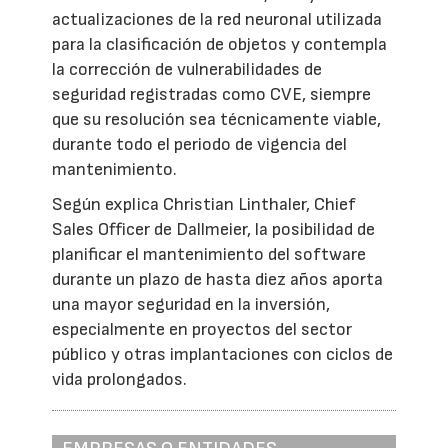
actualizaciones de la red neuronal utilizada
para la clasificación de objetos y contempla
la corrección de vulnerabilidades de
seguridad registradas como CVE, siempre
que su resolución sea técnicamente viable,
durante todo el periodo de vigencia del
mantenimiento.
Según explica Christian Linthaler, Chief
Sales Officer de Dallmeier, la posibilidad de
planificar el mantenimiento del software
durante un plazo de hasta diez años aporta
una mayor seguridad en la inversión,
especialmente en proyectos del sector
público y otras implantaciones con ciclos de
vida prolongados.