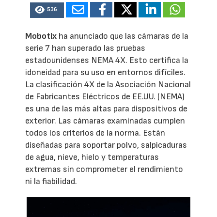
536
Mobotix
ha anunciado que las cámaras de la
serie 7 han superado las pruebas
estadounidenses NEMA 4X. Esto certifica la
idoneidad para su uso en entornos difíciles.
La clasificación 4X de la Asociación Nacional
de Fabricantes Eléctricos de EE.UU. (NEMA)
es una de las más altas para dispositivos de
exterior. Las cámaras examinadas cumplen
todos los criterios de la norma. Están
diseñadas para soportar polvo, salpicaduras
de agua, nieve, hielo y temperaturas
extremas sin comprometer el rendimiento
ni la fiabilidad.