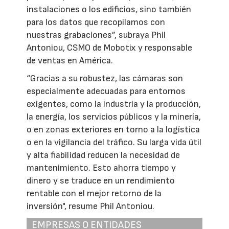
instalaciones o los edificios, sino también
para los datos que recopilamos con
nuestras grabaciones”, subraya Phil
Antoniou, CSMO de Mobotix y responsable
de ventas en América.
“Gracias a su robustez, las cámaras son
especialmente adecuadas para entornos
exigentes, como la industria y la producción,
la energía, los servicios públicos y la minería,
o en zonas exteriores en torno a la logística
o en la vigilancia del tráfico. Su larga vida útil
y alta fiabilidad reducen la necesidad de
mantenimiento. Esto ahorra tiempo y
dinero y se traduce en un rendimiento
rentable con el mejor retorno de la
inversión", resume Phil Antoniou.
EMPRESAS O ENTIDADES