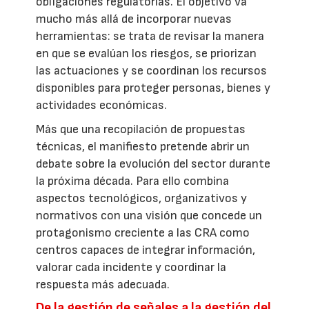
obligaciones regulatorias. El objetivo va
mucho más allá de incorporar nuevas
herramientas: se trata de revisar la manera
en que se evalúan los riesgos, se priorizan
las actuaciones y se coordinan los recursos
disponibles para proteger personas, bienes y
actividades económicas.
Más que una recopilación de propuestas
técnicas, el manifiesto pretende abrir un
debate sobre la evolución del sector durante
la próxima década. Para ello combina
aspectos tecnológicos, organizativos y
normativos con una visión que concede un
protagonismo creciente a las CRA como
centros capaces de integrar información,
valorar cada incidente y coordinar la
respuesta más adecuada.
De la gestión de señales a la gestión del