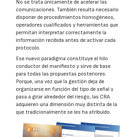
No se trata únicamente de acelerar las
comunicaciones. También resulta necesario
disponer de procedimientos homogéneos,
operadores cualificados y herramientas que
permitan interpretar correctamente la
información recibida antes de activar cada
protocolo.
Ese nuevo paradigma constituye el hilo
conductor del manifiesto y sirve de base
para todas las propuestas posteriores.
Porque, una vez que la gestión deja de
organizarse en función del tipo de señal y
pasa a girar alrededor del riesgo, las CRA
adquieren una dimensión muy distinta de la
que tradicionalmente se les ha atribuido.