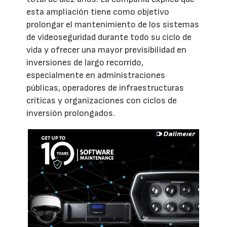
esta ampliación tiene como objetivo
prolongar el mantenimiento de los sistemas
de videoseguridad durante todo su ciclo de
vida y ofrecer una mayor previsibilidad en
inversiones de largo recorrido,
especialmente en administraciones
públicas, operadores de infraestructuras
críticas y organizaciones con ciclos de
inversión prolongados.