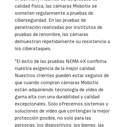
calidad física, las cámaras Mobotix se
someten regularmente a pruebas de
ciberseguridad. En las pruebas de
penetración realizadas por institutos de
pruebas de renombre, las cámaras
demuestran repetidamente su resistencia a
los ciberataques.
"El éxito de las pruebas NEMA 4X confirma
nuestra exigencia de la mejor calidad.
Nuestros clientes pueden estar seguros de
que cuando compran cámaras Mobotix
están adquiriendo tecnología de vídeo de
gama alta con una durabilidad y calidad
excepcionales. Solo ofrecemos sistemas y
soluciones de vídeo que contengan la mejor
protección posible, no solo para las
personas, los dispositivos, los bienes, las