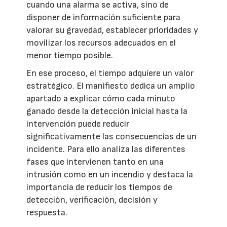
cuando una alarma se activa, sino de
disponer de información suficiente para
valorar su gravedad, establecer prioridades y
movilizar los recursos adecuados en el
menor tiempo posible.
En ese proceso, el tiempo adquiere un valor
estratégico. El manifiesto dedica un amplio
apartado a explicar cómo cada minuto
ganado desde la detección inicial hasta la
intervención puede reducir
significativamente las consecuencias de un
incidente. Para ello analiza las diferentes
fases que intervienen tanto en una
intrusión como en un incendio y destaca la
importancia de reducir los tiempos de
detección, verificación, decisión y
respuesta.