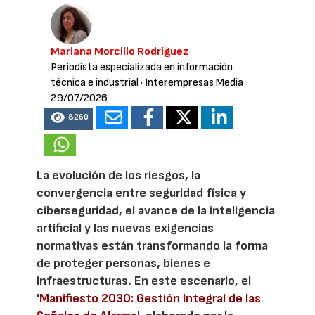
Mariana Morcillo Rodríguez
Periodista especializada en información
técnica e industrial
· Interempresas Media
29/07/2026
8260
La evolución de los riesgos, la
convergencia entre seguridad física y
ciberseguridad, el avance de la inteligencia
artificial y las nuevas exigencias
normativas están transformando la forma
de proteger personas, bienes e
infraestructuras. En este escenario, el
'
Manifiesto 2030: Gestión Integral de las