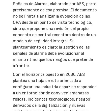
Señales de Alarma', elaborado por AES, parte
precisamente de esa premisa. El documento
no se limita a analizar la evolución de las
CRA desde un punto de vista tecnológico,
sino que propone una revisión del propio
concepto de central receptora dentro de un
modelo de seguridad integral. Su
planteamiento es claro: la gestión de las
señales de alarma debe evolucionar al
mismo ritmo que los riesgos que pretende
afrontar.
Con el horizonte puesto en 2030, AES
plantea una hoja de ruta orientada a
configurar una industria capaz de responder
a un entorno donde conviven amenazas
físicas, incidentes tecnológicos, riesgos
derivados de la digitalización y nuevas