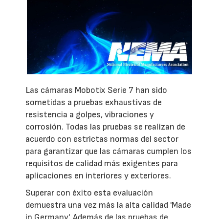
Las cámaras Mobotix Serie 7 han sido
sometidas a pruebas exhaustivas de
resistencia a golpes, vibraciones y
corrosión. Todas las pruebas se realizan de
acuerdo con estrictas normas del sector
para garantizar que las cámaras cumplen los
requisitos de calidad más exigentes para
aplicaciones en interiores y exteriores.
Superar con éxito esta evaluación
demuestra una vez más la alta calidad 'Made
in Germany'. Además de las pruebas de