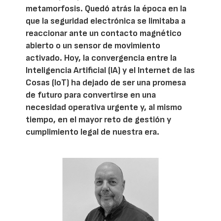
metamorfosis. Quedó atrás la época en la
que la seguridad electrónica se limitaba a
reaccionar ante un contacto magnético
abierto o un sensor de movimiento
activado. Hoy, la convergencia entre la
Inteligencia Artificial (IA) y el Internet de las
Cosas (IoT) ha dejado de ser una promesa
de futuro para convertirse en una
necesidad operativa urgente y, al mismo
tiempo, en el mayor reto de gestión y
cumplimiento legal de nuestra era.