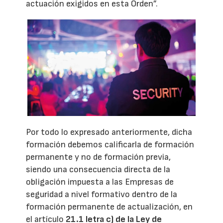
actuación exigidos en esta Orden”.
Por todo lo expresado anteriormente, dicha
formación debemos calificarla de formación
permanente y no de formación previa,
siendo una consecuencia directa de la
obligación impuesta a las Empresas de
seguridad a nivel formativo dentro de la
formación permanente de actualización, en
el artículo
21.1 letra c) de la Ley de