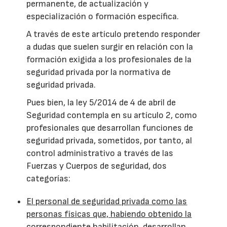
permanente, de actualización y
especialización o formación específica.
A través de este artículo pretendo responder
a dudas que suelen surgir en relación con la
formación exigida a los profesionales de la
seguridad privada por la normativa de
seguridad privada.
Pues bien, la ley 5/2014 de 4 de abril de
Seguridad contempla en su artículo 2, como
profesionales que desarrollan funciones de
seguridad privada, sometidos, por tanto, al
control administrativo a través de las
Fuerzas y Cuerpos de seguridad, dos
categorías:
El personal de seguridad privada como las
personas físicas que, habiendo obtenido la
correspondiente habilitación, desarrollan