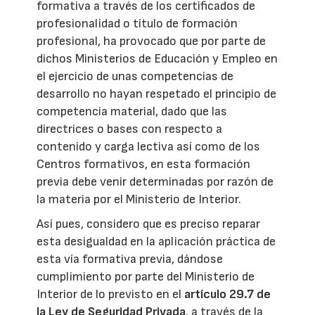
formativa a través de los certificados de
profesionalidad o título de formación
profesional, ha provocado que por parte de
dichos Ministerios de Educación y Empleo en
el ejercicio de unas competencias de
desarrollo no hayan respetado el principio de
competencia material, dado que las
directrices o bases con respecto a
contenido y carga lectiva así como de los
Centros formativos, en esta formación
previa debe venir determinadas por razón de
la materia por el Ministerio de Interior.
Así pues, considero que es preciso reparar
esta desigualdad en la aplicación práctica de
esta vía formativa previa, dándose
cumplimiento por parte del Ministerio de
Interior de lo previsto en el
artículo 29.7 de
la Ley de Seguridad Privada
, a través de la