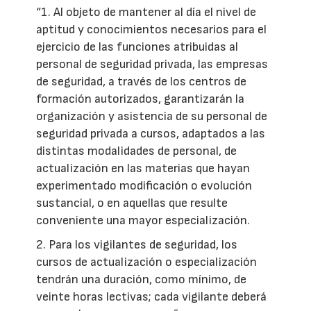
“1. Al objeto de mantener al día el nivel de
aptitud y conocimientos necesarios para el
ejercicio de las funciones atribuidas al
personal de seguridad privada, las empresas
de seguridad, a través de los centros de
formación autorizados, garantizarán la
organización y asistencia de su personal de
seguridad privada a cursos, adaptados a las
distintas modalidades de personal, de
actualización en las materias que hayan
experimentado modificación o evolución
sustancial, o en aquellas que resulte
conveniente una mayor especialización.
2. Para los vigilantes de seguridad, los
cursos de actualización o especialización
tendrán una duración, como mínimo, de
veinte horas lectivas; cada vigilante deberá