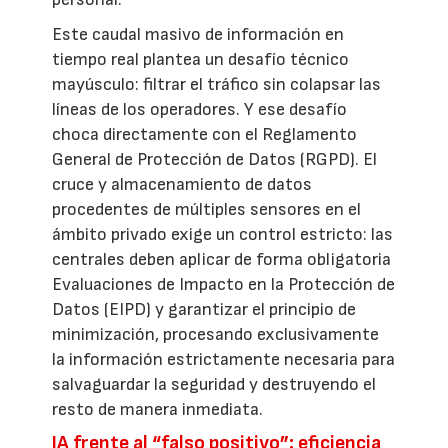
Este caudal masivo de información en
tiempo real plantea un desafío técnico
mayúsculo: filtrar el tráfico sin colapsar las
líneas de los operadores. Y ese desafío
choca directamente con el Reglamento
General de Protección de Datos (RGPD). El
cruce y almacenamiento de datos
procedentes de múltiples sensores en el
ámbito privado exige un control estricto: las
centrales deben aplicar de forma obligatoria
Evaluaciones de Impacto en la Protección de
Datos (EIPD) y garantizar el principio de
minimización, procesando exclusivamente
la información estrictamente necesaria para
salvaguardar la seguridad y destruyendo el
resto de manera inmediata.
IA frente al “falso positivo”: eficiencia