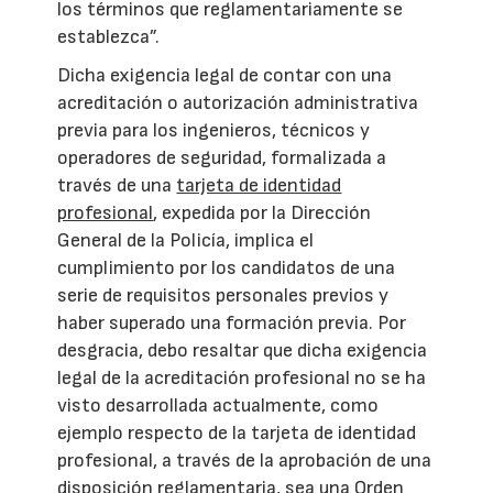
los términos que reglamentariamente se
establezca”.
Dicha exigencia legal de contar con una
acreditación o autorización administrativa
previa para los ingenieros, técnicos y
operadores de seguridad, formalizada a
través de una
tarjeta de identidad
profesional
, expedida por la Dirección
General de la Policía, implica el
cumplimiento por los candidatos de una
serie de requisitos personales previos y
haber superado una formación previa. Por
desgracia, debo resaltar que dicha exigencia
legal de la acreditación profesional no se ha
visto desarrollada actualmente, como
ejemplo respecto de la tarjeta de identidad
profesional, a través de la aprobación de una
disposición reglamentaria, sea una Orden