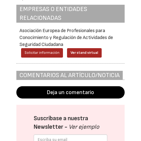
EMPRESAS O ENTIDADES
RELACIONADAS
Asociación Europea de Profesionales para
Conocimiento y Regulación de Actividades de
Seguridad Ciudadana
Solicitar información
Ver stand virtual
COMENTARIOS AL ARTÍCULO/NOTICIA
Deja un comentario
Suscríbase a nuestra
Newsletter -
Ver ejemplo