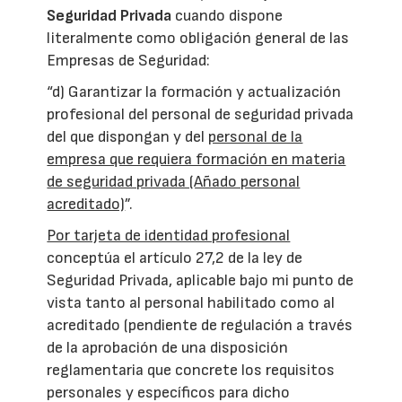
Seguridad Privada
cuando dispone
literalmente como obligación general de las
Empresas de Seguridad:
“d) Garantizar la formación y actualización
profesional del personal de seguridad privada
del que dispongan y del
personal de la
empresa que requiera formación en materia
de seguridad privada (Añado personal
acreditado)
”.
Por tarjeta de identidad profesional
conceptúa el artículo 27,2 de la ley de
Seguridad Privada, aplicable bajo mi punto de
vista tanto al personal habilitado como al
acreditado (pendiente de regulación a través
de la aprobación de una disposición
reglamentaria que concrete los requisitos
personales y específicos para dicho