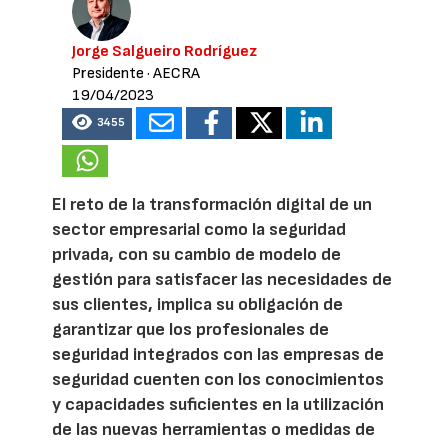
Jorge Salgueiro Rodríguez
Presidente
· AECRA
19/04/2023
3455
El reto de la transformación digital de un
sector empresarial como la seguridad
privada, con su cambio de modelo de
gestión para satisfacer las necesidades de
sus clientes, implica su obligación de
garantizar que los profesionales de
seguridad integrados con las empresas de
seguridad cuenten con los conocimientos
y capacidades suficientes en la utilización
de las nuevas herramientas o medidas de