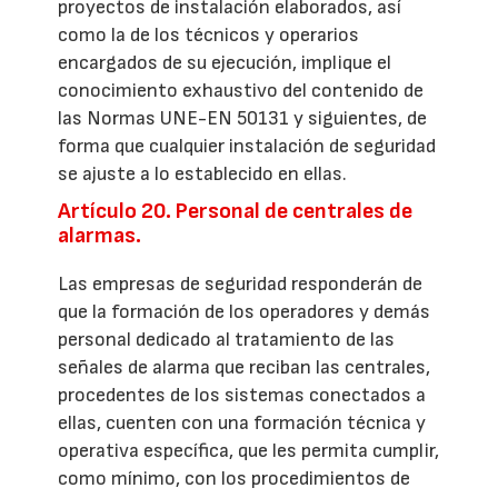
proyectos de instalación elaborados, así
como la de los técnicos y operarios
encargados de su ejecución, implique el
conocimiento exhaustivo del contenido de
las Normas UNE-EN 50131 y siguientes, de
forma que cualquier instalación de seguridad
se ajuste a lo establecido en ellas.
Artículo 20. Personal de centrales de
alarmas.
Las empresas de seguridad responderán de
que la formación de los operadores y demás
personal dedicado al tratamiento de las
señales de alarma que reciban las centrales,
procedentes de los sistemas conectados a
ellas, cuenten con una formación técnica y
operativa específica, que les permita cumplir,
como mínimo, con los procedimientos de