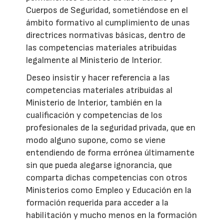
Cuerpos de Seguridad, sometiéndose en el
ámbito formativo al cumplimiento de unas
directrices normativas básicas, dentro de
las competencias materiales atribuidas
legalmente al Ministerio de Interior.
Deseo insistir y hacer referencia a las
competencias materiales atribuidas al
Ministerio de Interior, también en la
cualificación y competencias de los
profesionales de la seguridad privada, que en
modo alguno supone, como se viene
entendiendo de forma errónea últimamente
sin que pueda alegarse ignorancia, que
comparta dichas competencias con otros
Ministerios como Empleo y Educación en la
formación requerida para acceder a la
habilitación y mucho menos en la formación