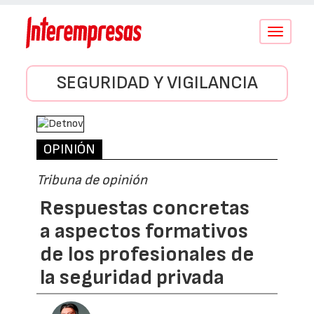
Conmutar
navegació
SEGURIDAD Y VIGILANCIA
OPINIÓN
Tribuna de opinión
Respuestas concretas
a aspectos formativos
de los profesionales de
la seguridad privada