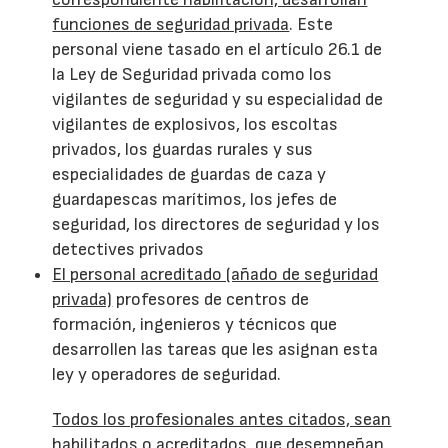
funciones de seguridad privada
. Este
personal viene tasado en el artículo 26.1 de
la Ley de Seguridad privada como los
vigilantes de seguridad y su especialidad de
vigilantes de explosivos, los escoltas
privados, los guardas rurales y sus
especialidades de guardas de caza y
guardapescas marítimos, los jefes de
seguridad, los directores de seguridad y los
detectives privados
El personal acreditado (añado de seguridad
privada)
profesores de centros de
formación, ingenieros y técnicos que
desarrollen las tareas que les asignan esta
ley y operadores de seguridad.
Todos los profesionales antes citados, sean
habilitados o acreditados, que desempeñan