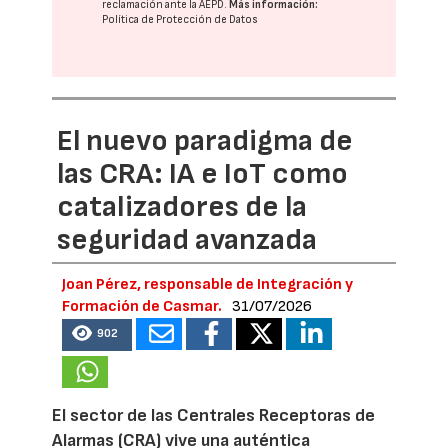
reclamación ante la
AEPD
.
Más información:
Política de Protección de Datos
El nuevo paradigma de
las CRA: IA e IoT como
catalizadores de la
seguridad avanzada
Joan Pérez, responsable de Integración y
Formación de Casmar.
31/07/2026
902
El sector de las Centrales Receptoras de
Alarmas (CRA) vive una auténtica