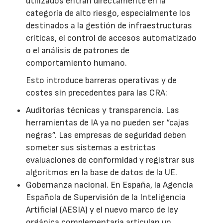
utilizados entran directamente en la
categoría de alto riesgo, especialmente los
destinados a la gestión de infraestructuras
críticas, el control de accesos automatizado
o el análisis de patrones de
comportamiento humano.
Esto introduce barreras operativas y de
costes sin precedentes para las CRA:
Auditorías técnicas y transparencia. Las
herramientas de IA ya no pueden ser “cajas
negras”. Las empresas de seguridad deben
someter sus sistemas a estrictas
evaluaciones de conformidad y registrar sus
algoritmos en la base de datos de la UE.
Gobernanza nacional. En España, la Agencia
Española de Supervisión de la Inteligencia
Artificial (AESIA) y el nuevo marco de ley
orgánica complementaria articulan un