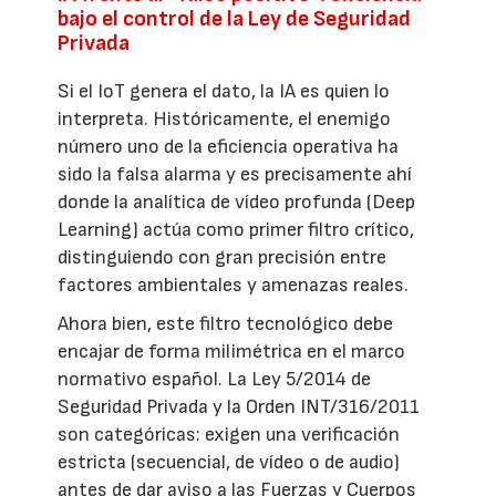
bajo el control de la Ley de Seguridad
Privada
Si el IoT genera el dato, la IA es quien lo
interpreta. Históricamente, el enemigo
número uno de la eficiencia operativa ha
sido la falsa alarma y es precisamente ahí
donde la analítica de vídeo profunda (Deep
Learning) actúa como primer filtro crítico,
distinguiendo con gran precisión entre
factores ambientales y amenazas reales.
Ahora bien, este filtro tecnológico debe
encajar de forma milimétrica en el marco
normativo español. La Ley 5/2014 de
Seguridad Privada y la Orden INT/316/2011
son categóricas: exigen una verificación
estricta (secuencial, de vídeo o de audio)
antes de dar aviso a las Fuerzas y Cuerpos