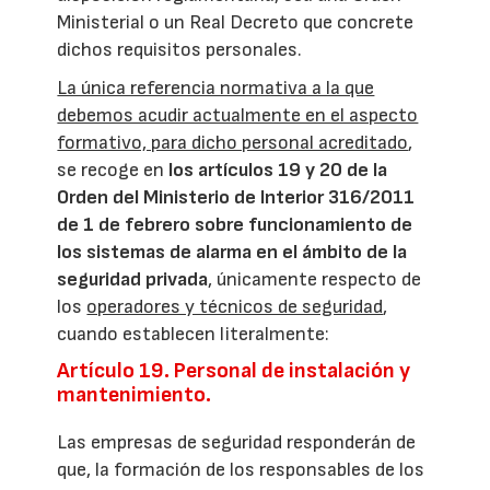
Ministerial o un Real Decreto que concrete
dichos requisitos personales.
La única referencia normativa a la que
debemos acudir actualmente en el aspecto
formativo, para dicho personal acreditado
,
se recoge en
los artículos 19 y 20 de la
Orden del Ministerio de Interior 316/2011
de 1 de febrero sobre funcionamiento de
los sistemas de alarma en el ámbito de la
seguridad privada
, únicamente respecto de
los
operadores y técnicos de seguridad
,
cuando establecen literalmente:
Artículo 19. Personal de instalación y
mantenimiento.
Las empresas de seguridad responderán de
que, la formación de los responsables de los