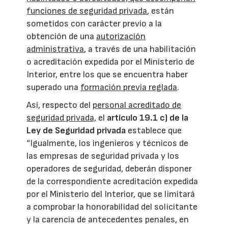
funciones de seguridad privada
, están
sometidos con carácter previo a la
obtención de una
autorización
administrativa
, a través de una habilitación
o acreditación expedida por el Ministerio de
Interior, entre los que se encuentra haber
superado una
formación previa reglada
.
Así, respecto del
personal acreditado de
seguridad privada,
el
artículo 19.1 c) de la
Ley de Seguridad privada
establece que
“Igualmente, los ingenieros y técnicos de
las empresas de seguridad privada y los
operadores de seguridad, deberán disponer
de la correspondiente acreditación expedida
por el Ministerio del Interior, que se limitará
a comprobar la honorabilidad del solicitante
y la carencia de antecedentes penales, en