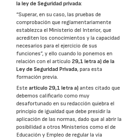
la ley de Seguridad privada
:
“Superar, en su caso, las pruebas de
comprobación que reglamentariamente
establezca el Ministerio del Interior, que
acrediten los conocimientos y la capacidad
necesarios para el ejercicio de sus
funciones”, y ello cuando lo ponemos en
relación con el artículo
29,1 letra a) de la
Ley de Seguridad Privada
, para esta
formación previa.
Este
artículo 29,1 letra a)
antes citado que
debemos calificarlo como muy
desafortunado en su redacción quiebra el
principio de igualdad que debe presidir la
aplicación de las normas, dado que al abrir la
posibilidad a otros Ministerios como el de
Educación y Empleo de regular la vía