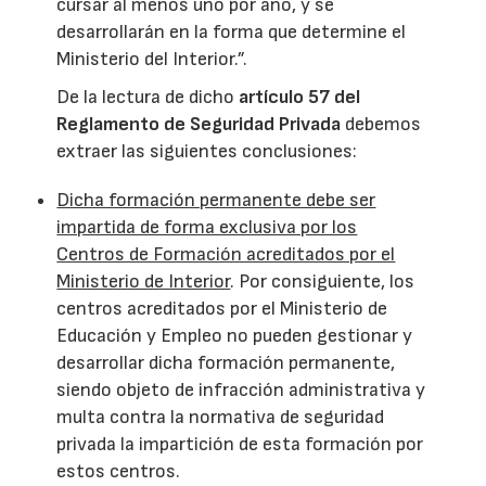
cursar al menos uno por año, y se
desarrollarán en la forma que determine el
Ministerio del Interior.”.
De la lectura de dicho
artículo 57 del
Reglamento de Seguridad Privada
debemos
extraer las siguientes conclusiones:
Dicha formación permanente debe ser
impartida de forma exclusiva por los
Centros de Formación acreditados por el
Ministerio de Interior
. Por consiguiente, los
centros acreditados por el Ministerio de
Educación y Empleo no pueden gestionar y
desarrollar dicha formación permanente,
siendo objeto de infracción administrativa y
multa contra la normativa de seguridad
privada la impartición de esta formación por
estos centros.