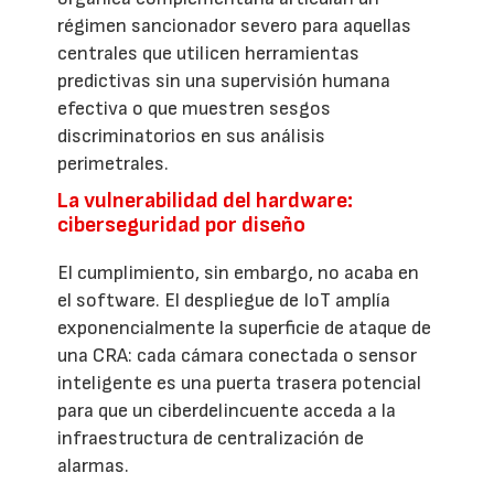
régimen sancionador severo para aquellas
centrales que utilicen herramientas
predictivas sin una supervisión humana
efectiva o que muestren sesgos
discriminatorios en sus análisis
perimetrales.
La vulnerabilidad del hardware:
ciberseguridad por diseño
El cumplimiento, sin embargo, no acaba en
el software. El despliegue de IoT amplía
exponencialmente la superficie de ataque de
una CRA: cada cámara conectada o sensor
inteligente es una puerta trasera potencial
para que un ciberdelincuente acceda a la
infraestructura de centralización de
alarmas.