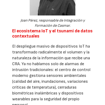
Joan Pérez, responsable de Integración y
Formación de Casmar.
El ecosistema IoT y el tsunami de datos
contextuales
El despliegue masivo de dispositivos IoT ha
transformado radicalmente el volumen y la
naturaleza de la información que recibe una
CRA. Ya no hablamos solo de alarmas de
intrusión tradicionales: el centro de control
moderno gestiona sensores ambientales
(calidad del aire, inundaciones, variaciones
críticas de temperatura), cerraduras
biométricas inalámbricas y dispositivos
wearables para la seguridad del propio
personal.