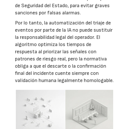
de Seguridad del Estado, para evitar graves
sanciones por falsas alarmas.
Por lo tanto, la automatización del triaje de
eventos por parte de la IA no puede sustituir
la responsabilidad legal del operador. El
algoritmo optimiza los tiempos de
respuesta al priorizar las señales con
patrones de riesgo real, pero la normativa
obliga a que el descarte o la confirmación
final del incidente cuente siempre con
validación humana legalmente homologable.