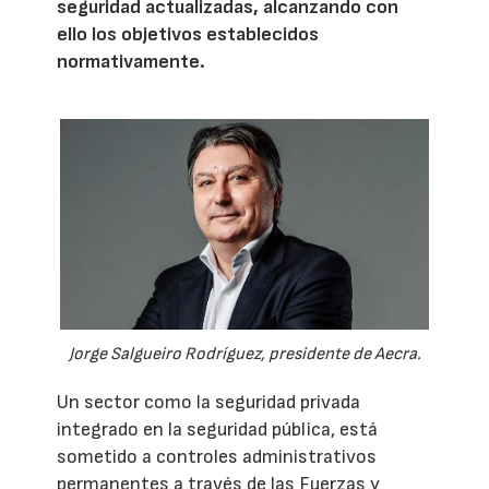
seguridad actualizadas, alcanzando con
ello los objetivos establecidos
normativamente.
Jorge Salgueiro Rodríguez, presidente de Aecra.
Un sector como la seguridad privada
integrado en la seguridad pública, está
sometido a controles administrativos
permanentes a través de las Fuerzas y