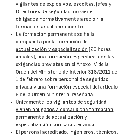
vigilantes de explosivos, escoltas, jefes y
Directores de seguridad, no vienen
obligados normativamente a recibir la
formación anual permanente.
La formación permanente se halla
compuesta por la formación de
actualización y especialización
(20 horas
anuales), una formación específica, con las
exigencias previstas en el Anexo IV de la
Orden del Ministerio de Interior 318/2011 de
1 de febrero sobre personal de seguridad
privada y una formación especial del artículo
9 de la Orden Ministerial reseñada.
Únicamente los vigilantes de seguridad
vienen obligados a cursar dicha formación
permanente de actualización y
especialización con carácter anual.
El personal acreditado, ingenieros, técnicos,