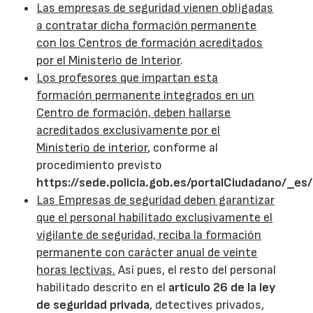
Las empresas de seguridad vienen obligadas
a contratar dicha formación permanente
con los Centros de formación acreditados
por el Ministerio de Interior
.
Los profesores que impartan esta
formación permanente integrados en un
Centro de formación, deben hallarse
acreditados exclusivamente por el
Ministerio de interior
, conforme al
procedimiento previsto
https://sede.policia.gob.es/portalCiudadano/_e
Las Empresas de seguridad deben garantizar
que el personal habilitado exclusivamente el
vigilante de seguridad, reciba la formación
permanente con carácter anual de veinte
horas lectivas.
Así pues, el resto del personal
habilitado descrito en el
artículo 26 de la ley
de seguridad privada
, detectives privados,