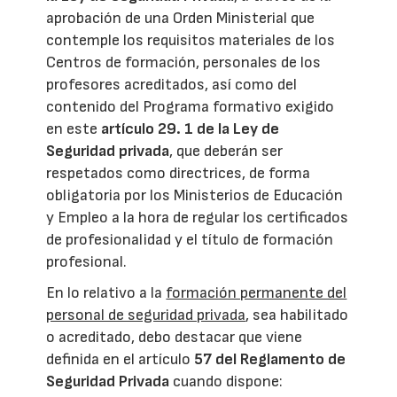
aprobación de una Orden Ministerial que
contemple los requisitos materiales de los
Centros de formación, personales de los
profesores acreditados, así como del
contenido del Programa formativo exigido
en este
artículo 29. 1 de la Ley de
Seguridad privada
, que deberán ser
respetados como directrices, de forma
obligatoria por los Ministerios de Educación
y Empleo a la hora de regular los certificados
de profesionalidad y el título de formación
profesional.
En lo relativo a la
formación permanente del
personal de seguridad privada
, sea habilitado
o acreditado, debo destacar que viene
definida en el artículo
57 del Reglamento de
Seguridad Privada
cuando dispone: