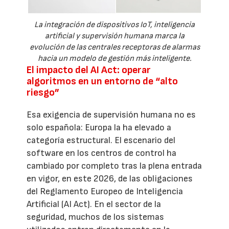
La integración de dispositivos IoT, inteligencia
artificial y supervisión humana marca la
evolución de las centrales receptoras de alarmas
hacia un modelo de gestión más inteligente.
El impacto del AI Act: operar
algoritmos en un entorno de “alto
riesgo”
Esa exigencia de supervisión humana no es
solo española: Europa la ha elevado a
categoría estructural. El escenario del
software en los centros de control ha
cambiado por completo tras la plena entrada
en vigor, en este 2026, de las obligaciones
del Reglamento Europeo de Inteligencia
Artificial (AI Act). En el sector de la
seguridad, muchos de los sistemas