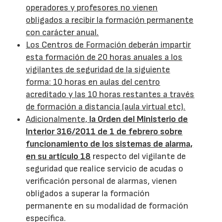
operadores y profesores no vienen
obligados a recibir la formación permanente
con carácter anual.
Los Centros de Formación deberán impartir
esta formación de 20 horas anuales a los
vigilantes de seguridad de la siguiente
forma: 10 horas en aulas del centro
acreditado y las 10 horas restantes a través
de formación a distancia (aula virtual etc).
Adicionalmente,
la Orden del Ministerio de
Interior 316/2011 de 1 de febrero sobre
funcionamiento de los sistemas de alarma,
en su artículo 18
respecto del vigilante de
seguridad que realice servicio de acudas o
verificación personal de alarmas, vienen
obligados a superar la formación
permanente en su modalidad de formación
específica.