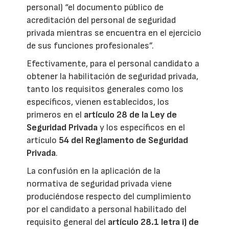
personal) “el documento público de
acreditación del personal de seguridad
privada mientras se encuentra en el ejercicio
de sus funciones profesionales”.
Efectivamente, para el personal candidato a
obtener la habilitación de seguridad privada,
tanto los requisitos generales como los
específicos, vienen establecidos, los
primeros en el
artículo 28 de la Ley de
Seguridad Privada
y los específicos en el
artículo
54 del Reglamento de Seguridad
Privada
.
La confusión en la aplicación de la
normativa de seguridad privada viene
produciéndose respecto del cumplimiento
por el candidato a personal habilitado del
requisito general del
artículo 28.1 letra i) de