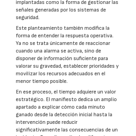
implantadas como la forma de gestionar las
señales generadas por los sistemas de
seguridad.
Este planteamiento también modifica la
forma de entender la respuesta operativa.
Ya no se trata únicamente de reaccionar
cuando una alarma se activa, sino de
disponer de información suficiente para
valorar su gravedad, establecer prioridades y
movilizar los recursos adecuados en el
menor tiempo posible.
En ese proceso, el tiempo adquiere un valor
estratégico. El manifiesto dedica un amplio
apartado a explicar cómo cada minuto
ganado desde la detección inicial hasta la
intervención puede reducir
significativamente las consecuencias de un