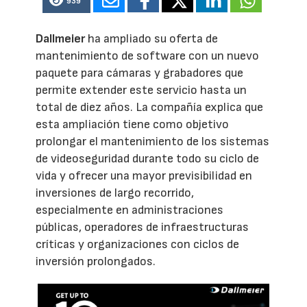
939
Dallmeier
ha ampliado su oferta de
mantenimiento de software con un nuevo
paquete para cámaras y grabadores que
permite extender este servicio hasta un
total de diez años. La compañía explica que
esta ampliación tiene como objetivo
prolongar el mantenimiento de los sistemas
de videoseguridad durante todo su ciclo de
vida y ofrecer una mayor previsibilidad en
inversiones de largo recorrido,
especialmente en administraciones
públicas, operadores de infraestructuras
críticas y organizaciones con ciclos de
inversión prolongados.