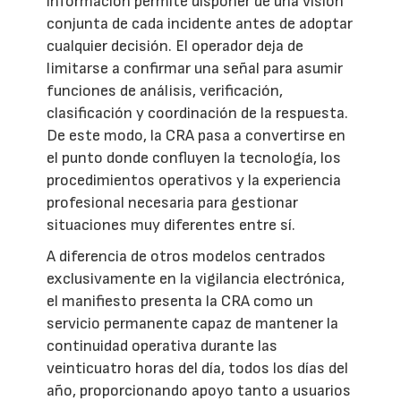
información permite disponer de una visión
conjunta de cada incidente antes de adoptar
cualquier decisión. El operador deja de
limitarse a confirmar una señal para asumir
funciones de análisis, verificación,
clasificación y coordinación de la respuesta.
De este modo, la CRA pasa a convertirse en
el punto donde confluyen la tecnología, los
procedimientos operativos y la experiencia
profesional necesaria para gestionar
situaciones muy diferentes entre sí.
A diferencia de otros modelos centrados
exclusivamente en la vigilancia electrónica,
el manifiesto presenta la CRA como un
servicio permanente capaz de mantener la
continuidad operativa durante las
veinticuatro horas del día, todos los días del
año, proporcionando apoyo tanto a usuarios