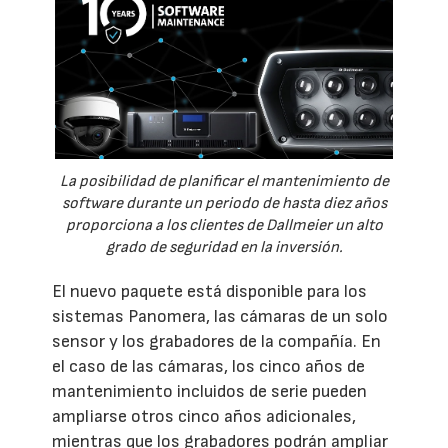
La posibilidad de planificar el mantenimiento de
software durante un periodo de hasta diez años
proporciona a los clientes de Dallmeier un alto
grado de seguridad en la inversión.
El nuevo paquete está disponible para los
sistemas Panomera, las cámaras de un solo
sensor y los grabadores de la compañía. En
el caso de las cámaras, los cinco años de
mantenimiento incluidos de serie pueden
ampliarse otros cinco años adicionales,
mientras que los grabadores podrán ampliar