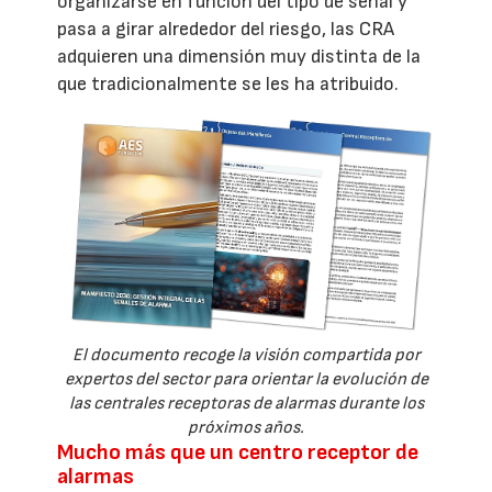
organizarse en función del tipo de señal y
pasa a girar alrededor del riesgo, las CRA
adquieren una dimensión muy distinta de la
que tradicionalmente se les ha atribuido.
El documento recoge la visión compartida por
expertos del sector para orientar la evolución de
las centrales receptoras de alarmas durante los
próximos años.
Mucho más que un centro receptor de
alarmas