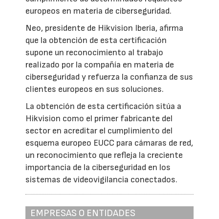
europeos en materia de ciberseguridad.
Neo, presidente de Hikvision Iberia, afirma
que la obtención de esta certificación
supone un reconocimiento al trabajo
realizado por la compañía en materia de
ciberseguridad y refuerza la confianza de sus
clientes europeos en sus soluciones.
La obtención de esta certificación sitúa a
Hikvision como el primer fabricante del
sector en acreditar el cumplimiento del
esquema europeo EUCC para cámaras de red,
un reconocimiento que refleja la creciente
importancia de la ciberseguridad en los
sistemas de videovigilancia conectados.
EMPRESAS O ENTIDADES