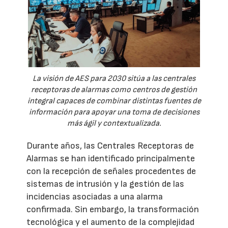
La visión de AES para 2030 sitúa a las centrales
receptoras de alarmas como centros de gestión
integral capaces de combinar distintas fuentes de
información para apoyar una toma de decisiones
más ágil y contextualizada.
Durante años, las Centrales Receptoras de
Alarmas se han identificado principalmente
con la recepción de señales procedentes de
sistemas de intrusión y la gestión de las
incidencias asociadas a una alarma
confirmada. Sin embargo, la transformación
tecnológica y el aumento de la complejidad