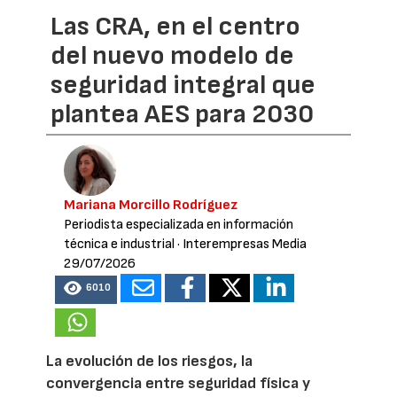
Las CRA, en el centro
del nuevo modelo de
seguridad integral que
plantea AES para 2030
Mariana Morcillo Rodríguez
Periodista especializada en información
técnica e industrial
· Interempresas Media
29/07/2026
6010
La evolución de los riesgos, la
convergencia entre seguridad física y