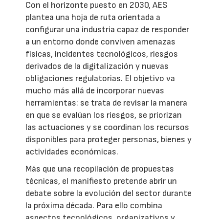
Con el horizonte puesto en 2030, AES
plantea una hoja de ruta orientada a
configurar una industria capaz de responder
a un entorno donde conviven amenazas
físicas, incidentes tecnológicos, riesgos
derivados de la digitalización y nuevas
obligaciones regulatorias. El objetivo va
mucho más allá de incorporar nuevas
herramientas: se trata de revisar la manera
en que se evalúan los riesgos, se priorizan
las actuaciones y se coordinan los recursos
disponibles para proteger personas, bienes y
actividades económicas.
Más que una recopilación de propuestas
técnicas, el manifiesto pretende abrir un
debate sobre la evolución del sector durante
la próxima década. Para ello combina
aspectos tecnológicos, organizativos y