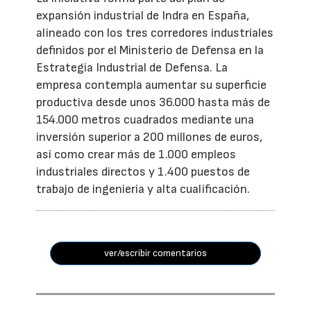
expansión industrial de Indra en España,
alineado con los tres corredores industriales
definidos por el Ministerio de Defensa en la
Estrategia Industrial de Defensa. La
empresa contempla aumentar su superficie
productiva desde unos 36.000 hasta más de
154.000 metros cuadrados mediante una
inversión superior a 200 millones de euros,
así como crear más de 1.000 empleos
industriales directos y 1.400 puestos de
trabajo de ingeniería y alta cualificación.
ver/escribir comentarios