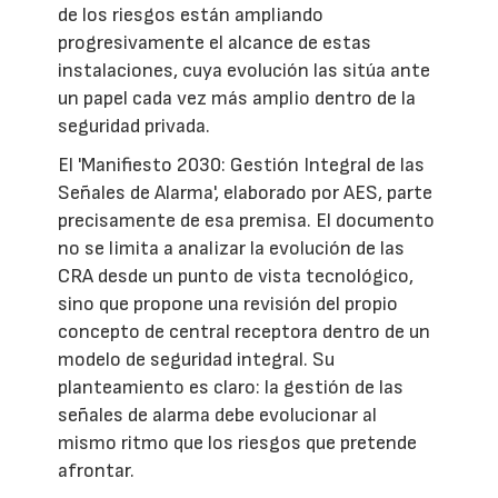
de los riesgos están ampliando
progresivamente el alcance de estas
instalaciones, cuya evolución las sitúa ante
un papel cada vez más amplio dentro de la
seguridad privada.
El 'Manifiesto 2030: Gestión Integral de las
Señales de Alarma', elaborado por AES, parte
precisamente de esa premisa. El documento
no se limita a analizar la evolución de las
CRA desde un punto de vista tecnológico,
sino que propone una revisión del propio
concepto de central receptora dentro de un
modelo de seguridad integral. Su
planteamiento es claro: la gestión de las
señales de alarma debe evolucionar al
mismo ritmo que los riesgos que pretende
afrontar.