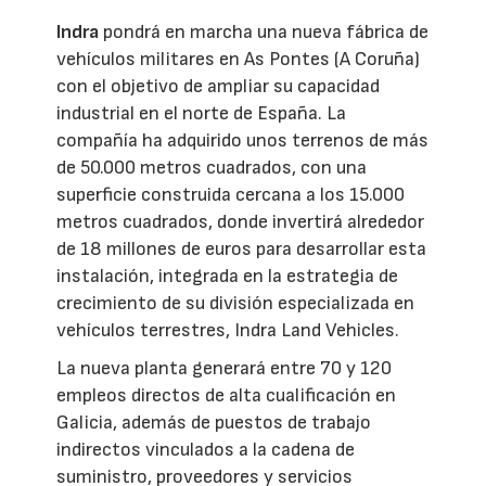
Indra
pondrá en marcha una nueva fábrica de
vehículos militares en As Pontes (A Coruña)
con el objetivo de ampliar su capacidad
industrial en el norte de España. La
compañía ha adquirido unos terrenos de más
de 50.000 metros cuadrados, con una
superficie construida cercana a los 15.000
metros cuadrados, donde invertirá alrededor
de 18 millones de euros para desarrollar esta
instalación, integrada en la estrategia de
crecimiento de su división especializada en
vehículos terrestres, Indra Land Vehicles.
La nueva planta generará entre 70 y 120
empleos directos de alta cualificación en
Galicia, además de puestos de trabajo
indirectos vinculados a la cadena de
suministro, proveedores y servicios