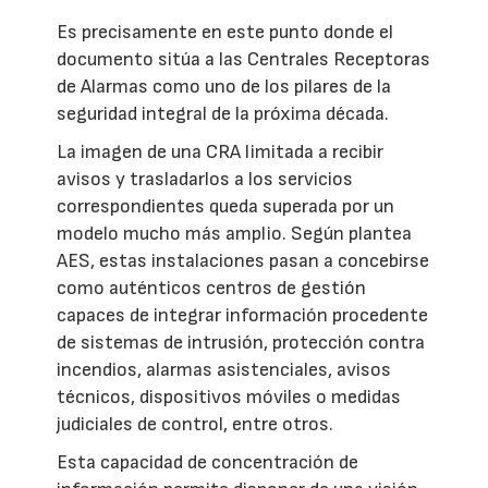
Es precisamente en este punto donde el
documento sitúa a las Centrales Receptoras
de Alarmas como uno de los pilares de la
seguridad integral de la próxima década.
La imagen de una CRA limitada a recibir
avisos y trasladarlos a los servicios
correspondientes queda superada por un
modelo mucho más amplio. Según plantea
AES, estas instalaciones pasan a concebirse
como auténticos centros de gestión
capaces de integrar información procedente
de sistemas de intrusión, protección contra
incendios, alarmas asistenciales, avisos
técnicos, dispositivos móviles o medidas
judiciales de control, entre otros.
Esta capacidad de concentración de