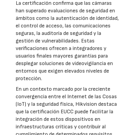
La certificación confirma que las cámaras
han superado evaluaciones de seguridad en
ámbitos como la autenticación de identidad,
el control de acceso, las comunicaciones
seguras, la auditoría de seguridad y la
gestión de vulnerabilidades. Estas
verificaciones ofrecen a integradores y
usuarios finales mayores garantías para
desplegar soluciones de videovigilancia en
entornos que exigen elevados niveles de
protección.
En un contexto marcado por la creciente
convergencia entre el Internet de las Cosas
(IoT) y la seguridad física, Hikvision destaca
que la certificación EUCC puede facilitar la
integración de estos dispositivos en
infraestructuras críticas y contribuir al
cumplimiento de determinados requisitos