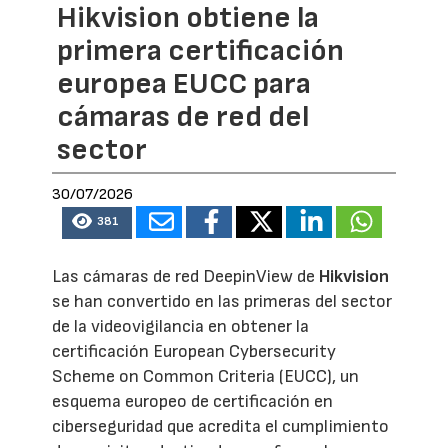
Hikvision obtiene la
primera certificación
europea EUCC para
cámaras de red del
sector
30/07/2026
381
Las cámaras de red DeepinView de
Hikvision
se han convertido en las primeras del sector
de la videovigilancia en obtener la
certificación European Cybersecurity
Scheme on Common Criteria (EUCC), un
esquema europeo de certificación en
ciberseguridad que acredita el cumplimiento