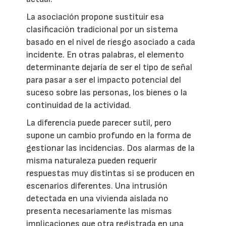
La asociación propone sustituir esa
clasificación tradicional por un sistema
basado en el nivel de riesgo asociado a cada
incidente. En otras palabras, el elemento
determinante dejaría de ser el tipo de señal
para pasar a ser el impacto potencial del
suceso sobre las personas, los bienes o la
continuidad de la actividad.
La diferencia puede parecer sutil, pero
supone un cambio profundo en la forma de
gestionar las incidencias. Dos alarmas de la
misma naturaleza pueden requerir
respuestas muy distintas si se producen en
escenarios diferentes. Una intrusión
detectada en una vivienda aislada no
presenta necesariamente las mismas
implicaciones que otra registrada en una