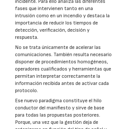
incidente. Para ello analiza las diferentes
fases que intervienen tanto en una
intrusión como en un incendio y destaca la
importancia de reducir los tiempos de
detección, verificación, decisión y
respuesta.
No se trata únicamente de acelerar las
comunicaciones. También resulta necesario
disponer de procedimientos homogéneos,
operadores cualificados y herramientas que
permitan interpretar correctamente la
información recibida antes de activar cada
protocolo.
Ese nuevo paradigma constituye el hilo
conductor del manifiesto y sirve de base
para todas las propuestas posteriores.
Porque, una vez que la gestión deja de