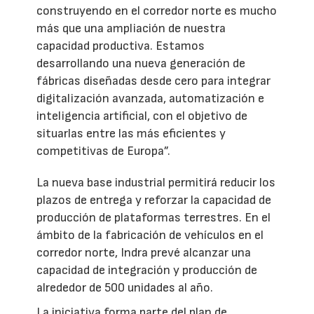
construyendo en el corredor norte es mucho
más que una ampliación de nuestra
capacidad productiva. Estamos
desarrollando una nueva generación de
fábricas diseñadas desde cero para integrar
digitalización avanzada, automatización e
inteligencia artificial, con el objetivo de
situarlas entre las más eficientes y
competitivas de Europa”.
La nueva base industrial permitirá reducir los
plazos de entrega y reforzar la capacidad de
producción de plataformas terrestres. En el
ámbito de la fabricación de vehículos en el
corredor norte, Indra prevé alcanzar una
capacidad de integración y producción de
alrededor de 500 unidades al año.
La iniciativa forma parte del plan de