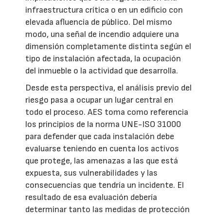
infraestructura crítica o en un edificio con
elevada afluencia de público. Del mismo
modo, una señal de incendio adquiere una
dimensión completamente distinta según el
tipo de instalación afectada, la ocupación
del inmueble o la actividad que desarrolla.
Desde esta perspectiva, el análisis previo del
riesgo pasa a ocupar un lugar central en
todo el proceso. AES toma como referencia
los principios de la norma UNE-ISO 31000
para defender que cada instalación debe
evaluarse teniendo en cuenta los activos
que protege, las amenazas a las que está
expuesta, sus vulnerabilidades y las
consecuencias que tendría un incidente. El
resultado de esa evaluación debería
determinar tanto las medidas de protección