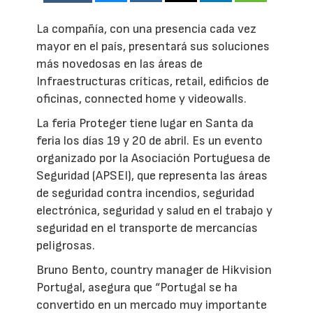
La compañía, con una presencia cada vez
mayor en el país, presentará sus soluciones
más novedosas en las áreas de
Infraestructuras críticas, retail, edificios de
oficinas, connected home y videowalls.
La feria Proteger tiene lugar en Santa da
feria los días 19 y 20 de abril. Es un evento
organizado por la Asociación Portuguesa de
Seguridad (APSEI), que representa las áreas
de seguridad contra incendios, seguridad
electrónica, seguridad y salud en el trabajo y
seguridad en el transporte de mercancías
peligrosas.
Bruno Bento, country manager de Hikvision
Portugal, asegura que “Portugal se ha
convertido en un mercado muy importante