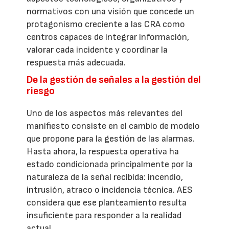
normativos con una visión que concede un
protagonismo creciente a las CRA como
centros capaces de integrar información,
valorar cada incidente y coordinar la
respuesta más adecuada.
De la gestión de señales a la gestión del
riesgo
Uno de los aspectos más relevantes del
manifiesto consiste en el cambio de modelo
que propone para la gestión de las alarmas.
Hasta ahora, la respuesta operativa ha
estado condicionada principalmente por la
naturaleza de la señal recibida: incendio,
intrusión, atraco o incidencia técnica. AES
considera que ese planteamiento resulta
insuficiente para responder a la realidad
actual.