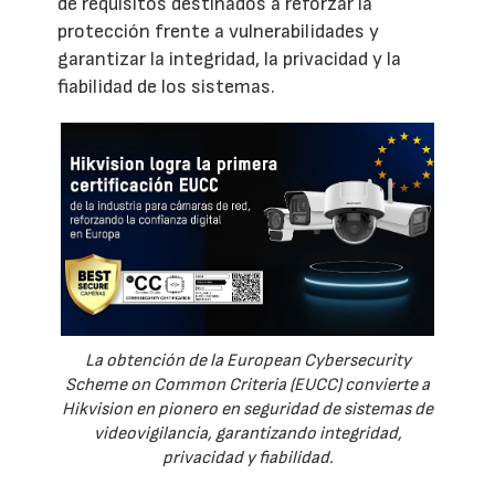
de requisitos destinados a reforzar la
protección frente a vulnerabilidades y
garantizar la integridad, la privacidad y la
fiabilidad de los sistemas.
La obtención de la European Cybersecurity
Scheme on Common Criteria (EUCC) convierte a
Hikvision en pionero en seguridad de sistemas de
videovigilancia, garantizando integridad,
privacidad y fiabilidad.