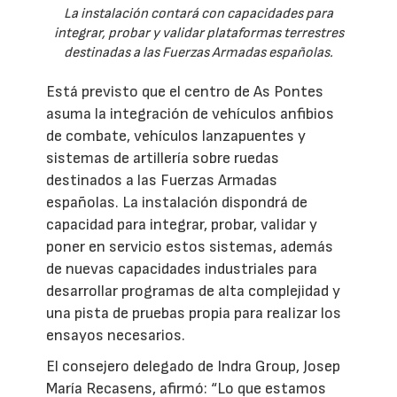
La instalación contará con capacidades para
integrar, probar y validar plataformas terrestres
destinadas a las Fuerzas Armadas españolas.
Está previsto que el centro de As Pontes
asuma la integración de vehículos anfibios
de combate, vehículos lanzapuentes y
sistemas de artillería sobre ruedas
destinados a las Fuerzas Armadas
españolas. La instalación dispondrá de
capacidad para integrar, probar, validar y
poner en servicio estos sistemas, además
de nuevas capacidades industriales para
desarrollar programas de alta complejidad y
una pista de pruebas propia para realizar los
ensayos necesarios.
El consejero delegado de Indra Group, Josep
María Recasens, afirmó: “Lo que estamos