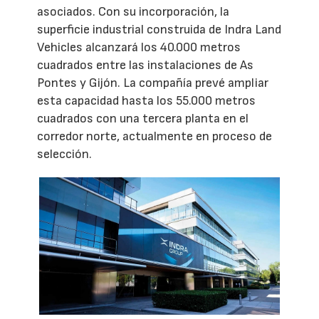
asociados. Con su incorporación, la
superficie industrial construida de Indra Land
Vehicles alcanzará los 40.000 metros
cuadrados entre las instalaciones de As
Pontes y Gijón. La compañía prevé ampliar
esta capacidad hasta los 55.000 metros
cuadrados con una tercera planta en el
corredor norte, actualmente en proceso de
selección.