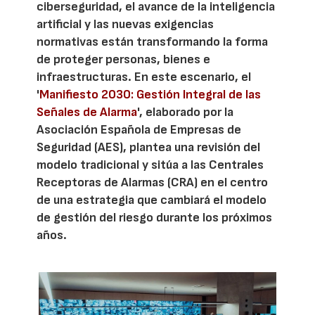
ciberseguridad, el avance de la inteligencia
artificial y las nuevas exigencias
normativas están transformando la forma
de proteger personas, bienes e
infraestructuras. En este escenario, el
'
Manifiesto 2030: Gestión Integral de las
Señales de Alarma
', elaborado por la
Asociación Española de Empresas de
Seguridad (AES), plantea una revisión del
modelo tradicional y sitúa a las Centrales
Receptoras de Alarmas (CRA) en el centro
de una estrategia que cambiará el modelo
de gestión del riesgo durante los próximos
años.