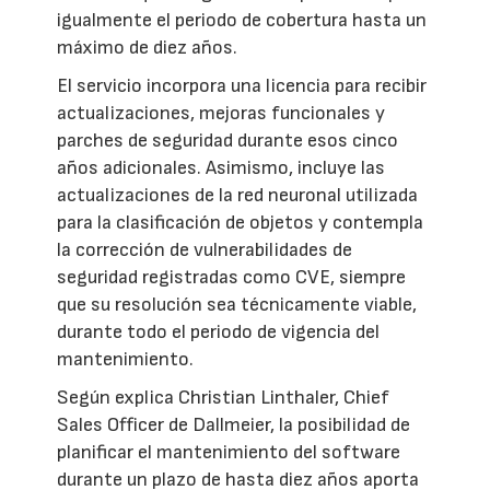
igualmente el periodo de cobertura hasta un
máximo de diez años.
El servicio incorpora una licencia para recibir
actualizaciones, mejoras funcionales y
parches de seguridad durante esos cinco
años adicionales. Asimismo, incluye las
actualizaciones de la red neuronal utilizada
para la clasificación de objetos y contempla
la corrección de vulnerabilidades de
seguridad registradas como CVE, siempre
que su resolución sea técnicamente viable,
durante todo el periodo de vigencia del
mantenimiento.
Según explica Christian Linthaler, Chief
Sales Officer de Dallmeier, la posibilidad de
planificar el mantenimiento del software
durante un plazo de hasta diez años aporta