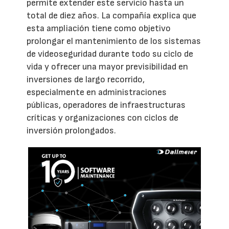
permite extender este servicio hasta un
total de diez años. La compañía explica que
esta ampliación tiene como objetivo
prolongar el mantenimiento de los sistemas
de videoseguridad durante todo su ciclo de
vida y ofrecer una mayor previsibilidad en
inversiones de largo recorrido,
especialmente en administraciones
públicas, operadores de infraestructuras
críticas y organizaciones con ciclos de
inversión prolongados.