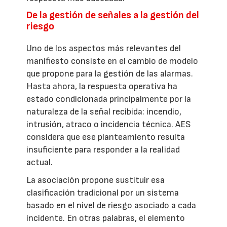
De la gestión de señales a la gestión del
riesgo
Uno de los aspectos más relevantes del
manifiesto consiste en el cambio de modelo
que propone para la gestión de las alarmas.
Hasta ahora, la respuesta operativa ha
estado condicionada principalmente por la
naturaleza de la señal recibida: incendio,
intrusión, atraco o incidencia técnica. AES
considera que ese planteamiento resulta
insuficiente para responder a la realidad
actual.
La asociación propone sustituir esa
clasificación tradicional por un sistema
basado en el nivel de riesgo asociado a cada
incidente. En otras palabras, el elemento