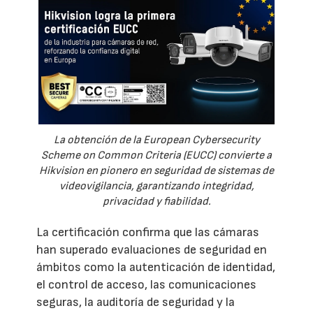
La obtención de la European Cybersecurity
Scheme on Common Criteria (EUCC) convierte a
Hikvision en pionero en seguridad de sistemas de
videovigilancia, garantizando integridad,
privacidad y fiabilidad.
La certificación confirma que las cámaras
han superado evaluaciones de seguridad en
ámbitos como la autenticación de identidad,
el control de acceso, las comunicaciones
seguras, la auditoría de seguridad y la