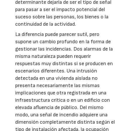
determinante dejaría de ser el tipo de señal
para pasar a ser el impacto potencial del
suceso sobre las personas, los bienes o la
continuidad de la actividad.
La diferencia puede parecer sutil, pero
supone un cambio profundo en la forma de
gestionar las incidencias. Dos alarmas de la
misma naturaleza pueden requerir
respuestas muy distintas si se producen en
escenarios diferentes. Una intrusión
detectada en una vivienda aislada no
presenta necesariamente las mismas
implicaciones que otra registrada en una
infraestructura crítica o en un edificio con
elevada afluencia de público. Del mismo
modo, una señal de incendio adquiere una
dimensión completamente distinta según el
tipo de instalación afectada, la ocupación