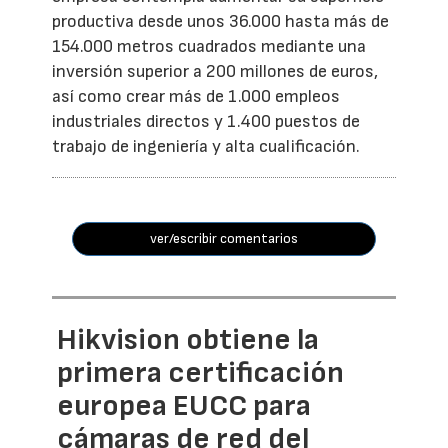
productiva desde unos 36.000 hasta más de
154.000 metros cuadrados mediante una
inversión superior a 200 millones de euros,
así como crear más de 1.000 empleos
industriales directos y 1.400 puestos de
trabajo de ingeniería y alta cualificación.
ver/escribir comentarios
Hikvision obtiene la
primera certificación
europea EUCC para
cámaras de red del