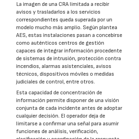
La imagen de una CRA limitada a recibir
avisos y trasladarlos a los servicios
correspondientes queda superada por un
modelo mucho más amplio. Según plantea
AES, estas instalaciones pasan a concebirse
como auténticos centros de gestión
capaces de integrar información procedente
de sistemas de intrusión, protección contra
incendios, alarmas asistenciales, avisos
técnicos, dispositivos móviles o medidas
judiciales de control, entre otros.
Esta capacidad de concentración de
información permite disponer de una visión
conjunta de cada incidente antes de adoptar
cualquier decisión. El operador deja de
limitarse a confirmar una señal para asumir
funciones de análisis, verificación,