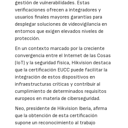
gestión de vulnerabilidades. Estas
verificaciones ofrecen a integradores y
usuarios finales mayores garantías para
desplegar soluciones de videovigilancia en
entornos que exigen elevados niveles de
protección.
En un contexto marcado por la creciente
convergencia entre el Internet de las Cosas
(IoT) y la seguridad física, Hikvision destaca
que la certificación EUCC puede facilitar la
integración de estos dispositivos en
infraestructuras críticas y contribuir al
cumplimiento de determinados requisitos
europeos en materia de ciberseguridad.
Neo, presidente de Hikvision Iberia, afirma
que la obtención de esta certificación
supone un reconocimiento al trabajo