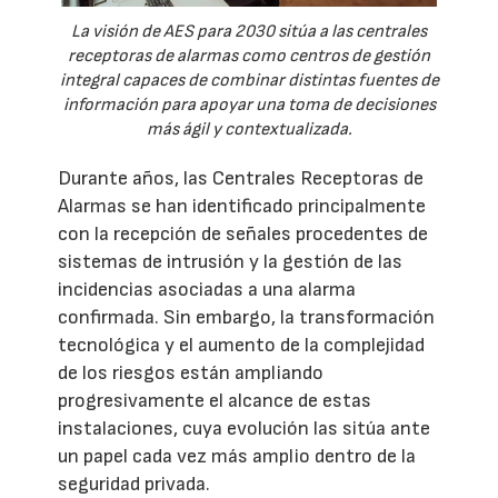
La visión de AES para 2030 sitúa a las centrales
receptoras de alarmas como centros de gestión
integral capaces de combinar distintas fuentes de
información para apoyar una toma de decisiones
más ágil y contextualizada.
Durante años, las Centrales Receptoras de
Alarmas se han identificado principalmente
con la recepción de señales procedentes de
sistemas de intrusión y la gestión de las
incidencias asociadas a una alarma
confirmada. Sin embargo, la transformación
tecnológica y el aumento de la complejidad
de los riesgos están ampliando
progresivamente el alcance de estas
instalaciones, cuya evolución las sitúa ante
un papel cada vez más amplio dentro de la
seguridad privada.