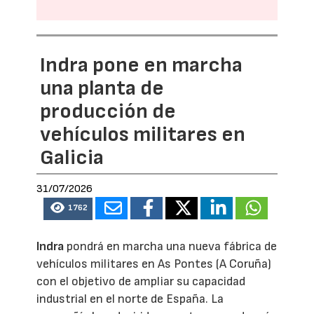
Indra pone en marcha
una planta de
producción de
vehículos militares en
Galicia
31/07/2026
1762
Indra
pondrá en marcha una nueva fábrica de
vehículos militares en As Pontes (A Coruña)
con el objetivo de ampliar su capacidad
industrial en el norte de España. La