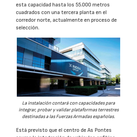
esta capacidad hasta los 55.000 metros
cuadrados con una tercera planta en el
corredor norte, actualmente en proceso de
selección.
La instalación contará con capacidades para
integrar, probar y validar plataformas terrestres
destinadas a las Fuerzas Armadas españolas.
Está previsto que el centro de As Pontes