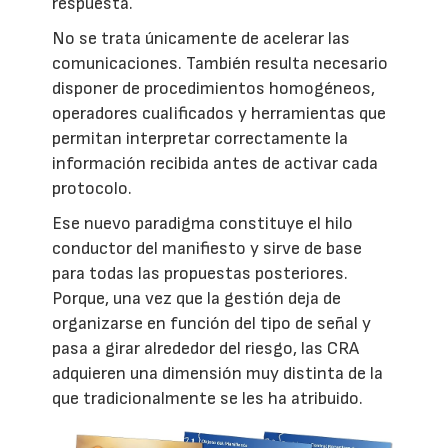
respuesta.
No se trata únicamente de acelerar las
comunicaciones. También resulta necesario
disponer de procedimientos homogéneos,
operadores cualificados y herramientas que
permitan interpretar correctamente la
información recibida antes de activar cada
protocolo.
Ese nuevo paradigma constituye el hilo
conductor del manifiesto y sirve de base
para todas las propuestas posteriores.
Porque, una vez que la gestión deja de
organizarse en función del tipo de señal y
pasa a girar alrededor del riesgo, las CRA
adquieren una dimensión muy distinta de la
que tradicionalmente se les ha atribuido.