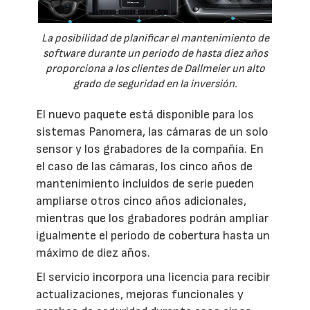
La posibilidad de planificar el mantenimiento de
software durante un periodo de hasta diez años
proporciona a los clientes de Dallmeier un alto
grado de seguridad en la inversión.
El nuevo paquete está disponible para los
sistemas Panomera, las cámaras de un solo
sensor y los grabadores de la compañía. En
el caso de las cámaras, los cinco años de
mantenimiento incluidos de serie pueden
ampliarse otros cinco años adicionales,
mientras que los grabadores podrán ampliar
igualmente el periodo de cobertura hasta un
máximo de diez años.
El servicio incorpora una licencia para recibir
actualizaciones, mejoras funcionales y