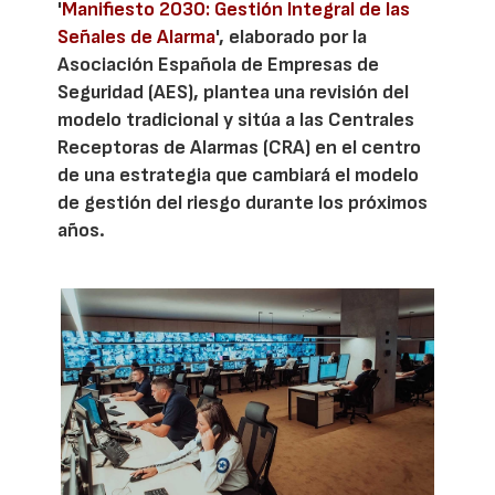
'
Manifiesto 2030: Gestión Integral de las
Señales de Alarma
', elaborado por la
Asociación Española de Empresas de
Seguridad (AES), plantea una revisión del
modelo tradicional y sitúa a las Centrales
Receptoras de Alarmas (CRA) en el centro
de una estrategia que cambiará el modelo
de gestión del riesgo durante los próximos
años.