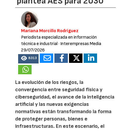
plantea AES para 2030
Mariana Morcillo Rodríguez
Periodista especializada en información
técnica e industrial
· Interempresas Media
29/07/2026
8313
La evolución de los riesgos, la
convergencia entre seguridad física y
ciberseguridad, el avance de la inteligencia
artificial y las nuevas exigencias
normativas están transformando la forma
de proteger personas, bienes e
infraestructuras. En este escenario, el