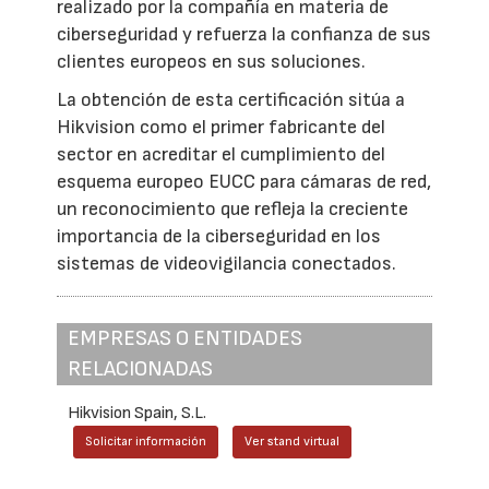
realizado por la compañía en materia de
ciberseguridad y refuerza la confianza de sus
clientes europeos en sus soluciones.
La obtención de esta certificación sitúa a
Hikvision como el primer fabricante del
sector en acreditar el cumplimiento del
esquema europeo EUCC para cámaras de red,
un reconocimiento que refleja la creciente
importancia de la ciberseguridad en los
sistemas de videovigilancia conectados.
EMPRESAS O ENTIDADES
RELACIONADAS
Hikvision Spain, S.L.
Solicitar información
Ver stand virtual