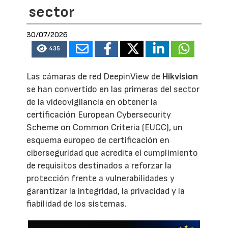
sector
30/07/2026
435
Las cámaras de red DeepinView de
Hikvision
se han convertido en las primeras del sector
de la videovigilancia en obtener la
certificación European Cybersecurity
Scheme on Common Criteria (EUCC), un
esquema europeo de certificación en
ciberseguridad que acredita el cumplimiento
de requisitos destinados a reforzar la
protección frente a vulnerabilidades y
garantizar la integridad, la privacidad y la
fiabilidad de los sistemas.