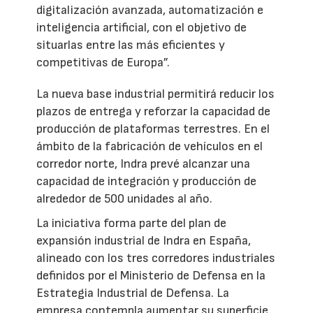
digitalización avanzada, automatización e
inteligencia artificial, con el objetivo de
situarlas entre las más eficientes y
competitivas de Europa”.
La nueva base industrial permitirá reducir los
plazos de entrega y reforzar la capacidad de
producción de plataformas terrestres. En el
ámbito de la fabricación de vehículos en el
corredor norte, Indra prevé alcanzar una
capacidad de integración y producción de
alrededor de 500 unidades al año.
La iniciativa forma parte del plan de
expansión industrial de Indra en España,
alineado con los tres corredores industriales
definidos por el Ministerio de Defensa en la
Estrategia Industrial de Defensa. La
empresa contempla aumentar su superficie