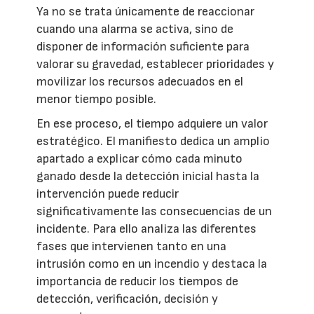
Ya no se trata únicamente de reaccionar
cuando una alarma se activa, sino de
disponer de información suficiente para
valorar su gravedad, establecer prioridades y
movilizar los recursos adecuados en el
menor tiempo posible.
En ese proceso, el tiempo adquiere un valor
estratégico. El manifiesto dedica un amplio
apartado a explicar cómo cada minuto
ganado desde la detección inicial hasta la
intervención puede reducir
significativamente las consecuencias de un
incidente. Para ello analiza las diferentes
fases que intervienen tanto en una
intrusión como en un incendio y destaca la
importancia de reducir los tiempos de
detección, verificación, decisión y