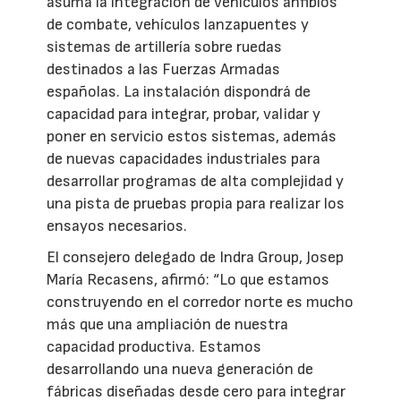
asuma la integración de vehículos anfibios
de combate, vehículos lanzapuentes y
sistemas de artillería sobre ruedas
destinados a las Fuerzas Armadas
españolas. La instalación dispondrá de
capacidad para integrar, probar, validar y
poner en servicio estos sistemas, además
de nuevas capacidades industriales para
desarrollar programas de alta complejidad y
una pista de pruebas propia para realizar los
ensayos necesarios.
El consejero delegado de Indra Group, Josep
María Recasens, afirmó: “Lo que estamos
construyendo en el corredor norte es mucho
más que una ampliación de nuestra
capacidad productiva. Estamos
desarrollando una nueva generación de
fábricas diseñadas desde cero para integrar