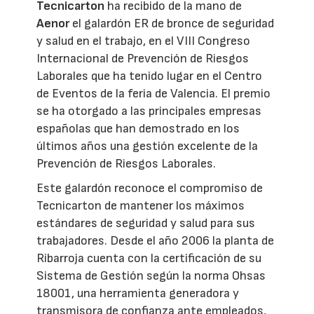
Tecnicarton
ha recibido de la mano de
Aenor
el galardón ER de bronce de seguridad
y salud en el trabajo, en el VIII Congreso
Internacional de Prevención de Riesgos
Laborales que ha tenido lugar en el Centro
de Eventos de la feria de Valencia. El premio
se ha otorgado a las principales empresas
españolas que han demostrado en los
últimos años una gestión excelente de la
Prevención de Riesgos Laborales.
Este galardón reconoce el compromiso de
Tecnicarton de mantener los máximos
estándares de seguridad y salud para sus
trabajadores. Desde el año 2006 la planta de
Ribarroja cuenta con la certificación de su
Sistema de Gestión según la norma Ohsas
18001, una herramienta generadora y
transmisora de confianza ante empleados,