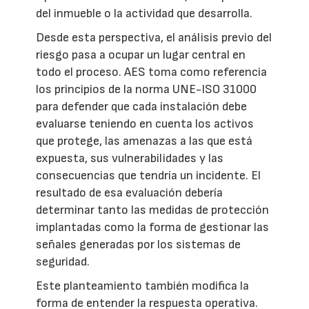
del inmueble o la actividad que desarrolla.
Desde esta perspectiva, el análisis previo del
riesgo pasa a ocupar un lugar central en
todo el proceso. AES toma como referencia
los principios de la norma UNE-ISO 31000
para defender que cada instalación debe
evaluarse teniendo en cuenta los activos
que protege, las amenazas a las que está
expuesta, sus vulnerabilidades y las
consecuencias que tendría un incidente. El
resultado de esa evaluación debería
determinar tanto las medidas de protección
implantadas como la forma de gestionar las
señales generadas por los sistemas de
seguridad.
Este planteamiento también modifica la
forma de entender la respuesta operativa.