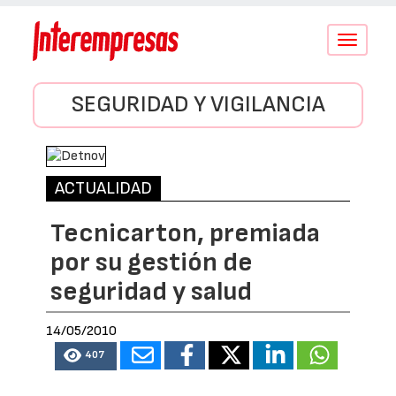
Conmutar
navegació
SEGURIDAD Y VIGILANCIA
ACTUALIDAD
Tecnicarton, premiada
por su gestión de
seguridad y salud
14/05/2010
407