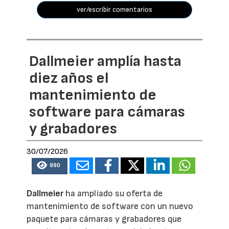
ver/escribir comentarios
Dallmeier amplía hasta
diez años el
mantenimiento de
software para cámaras
y grabadores
30/07/2026
990
Dallmeier
ha ampliado su oferta de
mantenimiento de software con un nuevo
paquete para cámaras y grabadores que