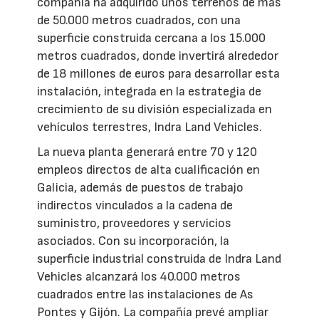
compañía ha adquirido unos terrenos de más
de 50.000 metros cuadrados, con una
superficie construida cercana a los 15.000
metros cuadrados, donde invertirá alrededor
de 18 millones de euros para desarrollar esta
instalación, integrada en la estrategia de
crecimiento de su división especializada en
vehículos terrestres, Indra Land Vehicles.
La nueva planta generará entre 70 y 120
empleos directos de alta cualificación en
Galicia, además de puestos de trabajo
indirectos vinculados a la cadena de
suministro, proveedores y servicios
asociados. Con su incorporación, la
superficie industrial construida de Indra Land
Vehicles alcanzará los 40.000 metros
cuadrados entre las instalaciones de As
Pontes y Gijón. La compañía prevé ampliar