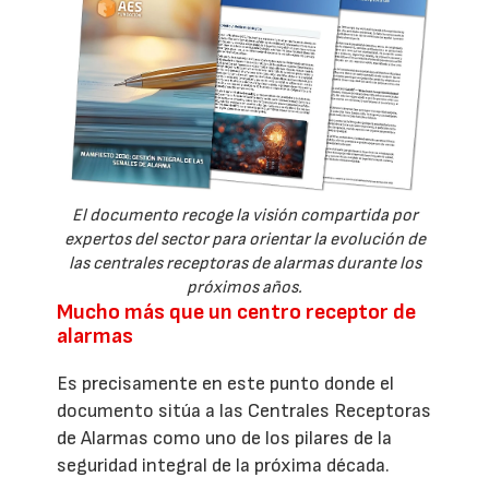
El documento recoge la visión compartida por
expertos del sector para orientar la evolución de
las centrales receptoras de alarmas durante los
próximos años.
Mucho más que un centro receptor de
alarmas
Es precisamente en este punto donde el
documento sitúa a las Centrales Receptoras
de Alarmas como uno de los pilares de la
seguridad integral de la próxima década.