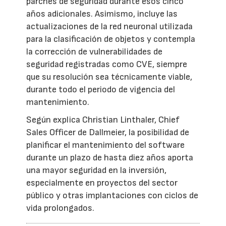
parches de seguridad durante esos cinco
años adicionales. Asimismo, incluye las
actualizaciones de la red neuronal utilizada
para la clasificación de objetos y contempla
la corrección de vulnerabilidades de
seguridad registradas como CVE, siempre
que su resolución sea técnicamente viable,
durante todo el periodo de vigencia del
mantenimiento.
Según explica Christian Linthaler, Chief
Sales Officer de Dallmeier, la posibilidad de
planificar el mantenimiento del software
durante un plazo de hasta diez años aporta
una mayor seguridad en la inversión,
especialmente en proyectos del sector
público y otras implantaciones con ciclos de
vida prolongados.