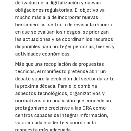
derivados de la digitalización y nuevas
obligaciones regulatorias. El objetivo va
mucho más allá de incorporar nuevas
herramientas: se trata de revisar la manera
en que se evalúan los riesgos, se priorizan
las actuaciones y se coordinan los recursos
disponibles para proteger personas, bienes y
actividades económicas.
Más que una recopilación de propuestas
técnicas, el manifiesto pretende abrir un
debate sobre la evolución del sector durante
la próxima década. Para ello combina
aspectos tecnológicos, organizativos y
normativos con una visión que concede un
protagonismo creciente a las CRA como
centros capaces de integrar información,
valorar cada incidente y coordinar la
respuesta más adecuada.