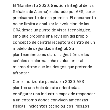
El 'Manifiesto 2030: Gestión Integral de las
Señales de Alarma', elaborado por AES, parte
precisamente de esa premisa. El documento
no se limita a analizar la evolución de las
CRA desde un punto de vista tecnológico,
sino que propone una revisión del propio
concepto de central receptora dentro de un
modelo de seguridad integral. Su
planteamiento es claro: la gestión de las
señales de alarma debe evolucionar al
mismo ritmo que los riesgos que pretende
afrontar.
Con el horizonte puesto en 2030, AES
plantea una hoja de ruta orientada a
configurar una industria capaz de responder
a un entorno donde conviven amenazas
físicas, incidentes tecnológicos, riesgos