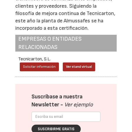
clientes y proveedores. Siguiendo la
filosofía de mejora continua de Tecnicarton,
este año la planta de Almussafes se ha
incorporado a esta certificación.
EMPRESAS O ENTIDADES
RELACIONADAS
Tecnicarton, S.L.
Solicitar información
Ver stand virtual
Suscríbase a nuestra
Newsletter -
Ver ejemplo
SUSCRIBIRME GRATIS