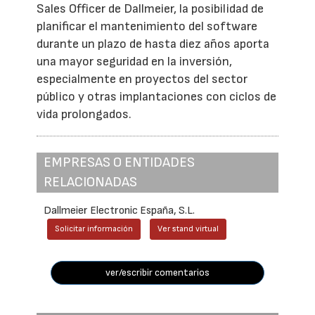
Sales Officer de Dallmeier, la posibilidad de
planificar el mantenimiento del software
durante un plazo de hasta diez años aporta
una mayor seguridad en la inversión,
especialmente en proyectos del sector
público y otras implantaciones con ciclos de
vida prolongados.
EMPRESAS O ENTIDADES
RELACIONADAS
Dallmeier Electronic España, S.L.
Solicitar información
Ver stand virtual
ver/escribir comentarios