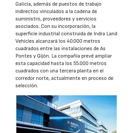
Galicia, además de puestos de trabajo
indirectos vinculados a la cadena de
suministro, proveedores y servicios
asociados. Con su incorporación, la
superficie industrial construida de Indra Land
Vehicles alcanzará los 40.000 metros
cuadrados entre las instalaciones de As
Pontes y Gijón. La compañía prevé ampliar
esta capacidad hasta los 55.000 metros
cuadrados con una tercera planta en el
corredor norte, actualmente en proceso de
selección.