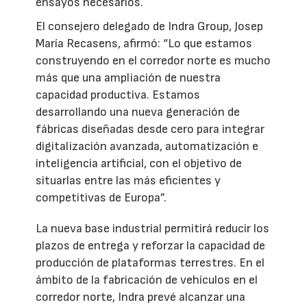
ensayos necesarios.
El consejero delegado de Indra Group, Josep
María Recasens, afirmó: “Lo que estamos
construyendo en el corredor norte es mucho
más que una ampliación de nuestra
capacidad productiva. Estamos
desarrollando una nueva generación de
fábricas diseñadas desde cero para integrar
digitalización avanzada, automatización e
inteligencia artificial, con el objetivo de
situarlas entre las más eficientes y
competitivas de Europa”.
La nueva base industrial permitirá reducir los
plazos de entrega y reforzar la capacidad de
producción de plataformas terrestres. En el
ámbito de la fabricación de vehículos en el
corredor norte, Indra prevé alcanzar una