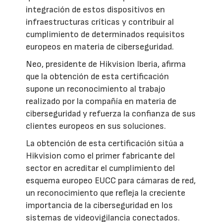
integración de estos dispositivos en
infraestructuras críticas y contribuir al
cumplimiento de determinados requisitos
europeos en materia de ciberseguridad.
Neo, presidente de Hikvision Iberia, afirma
que la obtención de esta certificación
supone un reconocimiento al trabajo
realizado por la compañía en materia de
ciberseguridad y refuerza la confianza de sus
clientes europeos en sus soluciones.
La obtención de esta certificación sitúa a
Hikvision como el primer fabricante del
sector en acreditar el cumplimiento del
esquema europeo EUCC para cámaras de red,
un reconocimiento que refleja la creciente
importancia de la ciberseguridad en los
sistemas de videovigilancia conectados.