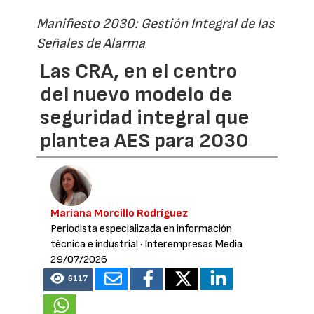
Manifiesto 2030: Gestión Integral de las
Señales de Alarma
Las CRA, en el centro
del nuevo modelo de
seguridad integral que
plantea AES para 2030
Mariana Morcillo Rodríguez
Periodista especializada en información
técnica e industrial
· Interempresas Media
29/07/2026
6117