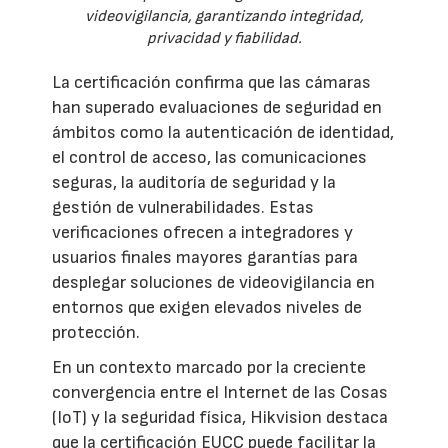
videovigilancia, garantizando integridad,
privacidad y fiabilidad.
La certificación confirma que las cámaras
han superado evaluaciones de seguridad en
ámbitos como la autenticación de identidad,
el control de acceso, las comunicaciones
seguras, la auditoría de seguridad y la
gestión de vulnerabilidades. Estas
verificaciones ofrecen a integradores y
usuarios finales mayores garantías para
desplegar soluciones de videovigilancia en
entornos que exigen elevados niveles de
protección.
En un contexto marcado por la creciente
convergencia entre el Internet de las Cosas
(IoT) y la seguridad física, Hikvision destaca
que la certificación EUCC puede facilitar la