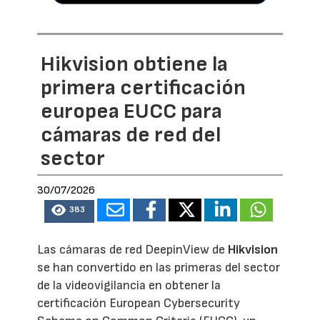
Hikvision obtiene la
primera certificación
europea EUCC para
cámaras de red del
sector
30/07/2026
383
Las cámaras de red DeepinView de
Hikvision
se han convertido en las primeras del sector
de la videovigilancia en obtener la
certificación European Cybersecurity