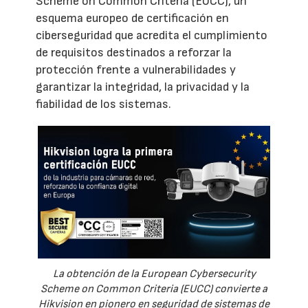
Scheme on Common Criteria (EUCC), un
esquema europeo de certificación en
ciberseguridad que acredita el cumplimiento
de requisitos destinados a reforzar la
protección frente a vulnerabilidades y
garantizar la integridad, la privacidad y la
fiabilidad de los sistemas.
La obtención de la European Cybersecurity
Scheme on Common Criteria (EUCC) convierte a
Hikvision en pionero en seguridad de sistemas de