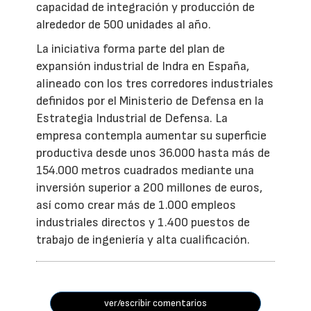
capacidad de integración y producción de
alrededor de 500 unidades al año.
La iniciativa forma parte del plan de
expansión industrial de Indra en España,
alineado con los tres corredores industriales
definidos por el Ministerio de Defensa en la
Estrategia Industrial de Defensa. La
empresa contempla aumentar su superficie
productiva desde unos 36.000 hasta más de
154.000 metros cuadrados mediante una
inversión superior a 200 millones de euros,
así como crear más de 1.000 empleos
industriales directos y 1.400 puestos de
trabajo de ingeniería y alta cualificación.
ver/escribir comentarios