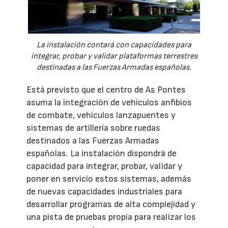
La instalación contará con capacidades para
integrar, probar y validar plataformas terrestres
destinadas a las Fuerzas Armadas españolas.
Está previsto que el centro de As Pontes
asuma la integración de vehículos anfibios
de combate, vehículos lanzapuentes y
sistemas de artillería sobre ruedas
destinados a las Fuerzas Armadas
españolas. La instalación dispondrá de
capacidad para integrar, probar, validar y
poner en servicio estos sistemas, además
de nuevas capacidades industriales para
desarrollar programas de alta complejidad y
una pista de pruebas propia para realizar los