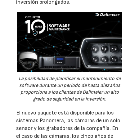
inversión prolongados.
La posibilidad de planificar el mantenimiento de
software durante un periodo de hasta diez años
proporciona a los clientes de Dallmeier un alto
grado de seguridad en la inversión.
El nuevo paquete está disponible para los
sistemas Panomera, las cámaras de un solo
sensor y los grabadores de la compañía. En
el caso de las cámaras, los cinco años de