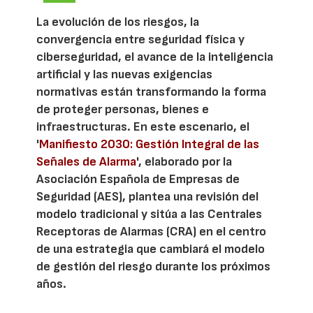
La evolución de los riesgos, la
convergencia entre seguridad física y
ciberseguridad, el avance de la inteligencia
artificial y las nuevas exigencias
normativas están transformando la forma
de proteger personas, bienes e
infraestructuras. En este escenario, el
'
Manifiesto 2030: Gestión Integral de las
Señales de Alarma
', elaborado por la
Asociación Española de Empresas de
Seguridad (AES), plantea una revisión del
modelo tradicional y sitúa a las Centrales
Receptoras de Alarmas (CRA) en el centro
de una estrategia que cambiará el modelo
de gestión del riesgo durante los próximos
años.