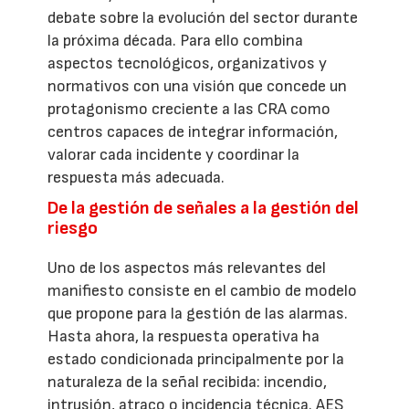
debate sobre la evolución del sector durante
la próxima década. Para ello combina
aspectos tecnológicos, organizativos y
normativos con una visión que concede un
protagonismo creciente a las CRA como
centros capaces de integrar información,
valorar cada incidente y coordinar la
respuesta más adecuada.
De la gestión de señales a la gestión del
riesgo
Uno de los aspectos más relevantes del
manifiesto consiste en el cambio de modelo
que propone para la gestión de las alarmas.
Hasta ahora, la respuesta operativa ha
estado condicionada principalmente por la
naturaleza de la señal recibida: incendio,
intrusión, atraco o incidencia técnica. AES