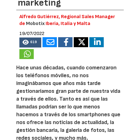
marketing
Alfredo Gutiérrez, Regional Sales Manager
de
Mobotix
Iberia, Italia y Malta
19/07/2022
619
Hace unas décadas, cuando comenzaron
los teléfonos móviles, no nos
imaginábamos que años más tarde
gestionaríamos gran parte de nuestra vida
a través de ellos. Tanto es así que las
llamadas podrían ser lo que menos
hacemos a través de los smartphones que
nos ofrece las noticias de actualidad, la
gestión bancaria, la galería de fotos, las
redes sociales, y mucho más.