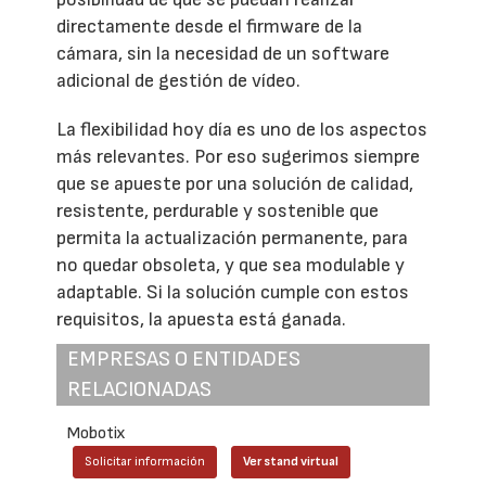
directamente desde el firmware de la
cámara, sin la necesidad de un software
adicional de gestión de vídeo.
La flexibilidad hoy día es uno de los aspectos
más relevantes. Por eso sugerimos siempre
que se apueste por una solución de calidad,
resistente, perdurable y sostenible que
permita la actualización permanente, para
no quedar obsoleta, y que sea modulable y
adaptable. Si la solución cumple con estos
requisitos, la apuesta está ganada.
EMPRESAS O ENTIDADES
RELACIONADAS
Mobotix
Solicitar información
Ver stand virtual