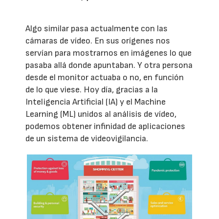
Algo similar pasa actualmente con las
cámaras de vídeo. En sus orígenes nos
servían para mostrarnos en imágenes lo que
pasaba allá donde apuntaban. Y otra persona
desde el monitor actuaba o no, en función
de lo que viese. Hoy día, gracias a la
Inteligencia Artificial (IA) y el Machine
Learning (ML) unidos al análisis de vídeo,
podemos obtener infinidad de aplicaciones
de un sistema de videovigilancia.