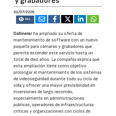
y grabadores
30/07/2026
941
Dallmeier
ha ampliado su oferta de
mantenimiento de software con un nuevo
paquete para cámaras y grabadores que
permite extender este servicio hasta un
total de diez años. La compañía explica que
esta ampliación tiene como objetivo
prolongar el mantenimiento de los sistemas
de videoseguridad durante todo su ciclo de
vida y ofrecer una mayor previsibilidad en
inversiones de largo recorrido,
especialmente en administraciones
públicas, operadores de infraestructuras
críticas y organizaciones con ciclos de