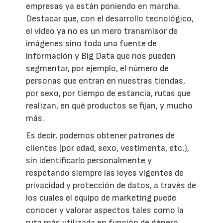
empresas ya están poniendo en marcha.
Destacar que, con el desarrollo tecnológico,
el vídeo ya no es un mero transmisor de
imágenes sino toda una fuente de
información y Big Data que nos pueden
segmentar, por ejemplo, el número de
personas que entran en nuestras tiendas,
por sexo, por tiempo de estancia, rutas que
realizan, en qué productos se fijan, y mucho
más.
Es decir, podemos obtener patrones de
clientes (por edad, sexo, vestimenta, etc.),
sin identificarlo personalmente y
respetando siempre las leyes vigentes de
privacidad y protección de datos, a través de
los cuales el equipo de marketing puede
conocer y valorar aspectos tales como la
ruta más utilizada en función de género,