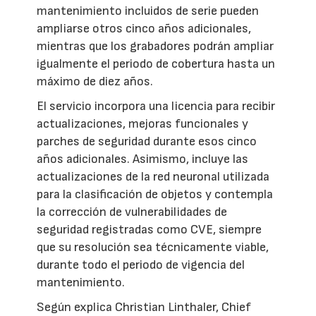
mantenimiento incluidos de serie pueden
ampliarse otros cinco años adicionales,
mientras que los grabadores podrán ampliar
igualmente el periodo de cobertura hasta un
máximo de diez años.
El servicio incorpora una licencia para recibir
actualizaciones, mejoras funcionales y
parches de seguridad durante esos cinco
años adicionales. Asimismo, incluye las
actualizaciones de la red neuronal utilizada
para la clasificación de objetos y contempla
la corrección de vulnerabilidades de
seguridad registradas como CVE, siempre
que su resolución sea técnicamente viable,
durante todo el periodo de vigencia del
mantenimiento.
Según explica Christian Linthaler, Chief