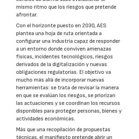
mismo ritmo que los riesgos que pretende
afrontar.
Con el horizonte puesto en 2030, AES
plantea una hoja de ruta orientada a
configurar una industria capaz de responder
a un entorno donde conviven amenazas
físicas, incidentes tecnológicos, riesgos
derivados de la digitalización y nuevas
obligaciones regulatorias. El objetivo va
mucho más allá de incorporar nuevas
herramientas: se trata de revisar la manera
en que se evalúan los riesgos, se priorizan
las actuaciones y se coordinan los recursos
disponibles para proteger personas, bienes y
actividades económicas.
Más que una recopilación de propuestas
técnicas, el manifiesto pretende abrir un