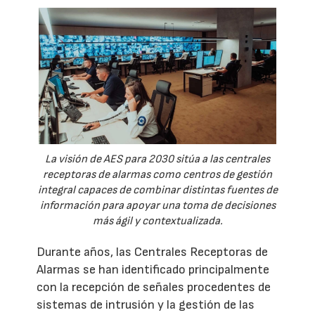
La visión de AES para 2030 sitúa a las centrales
receptoras de alarmas como centros de gestión
integral capaces de combinar distintas fuentes de
información para apoyar una toma de decisiones
más ágil y contextualizada.
Durante años, las Centrales Receptoras de
Alarmas se han identificado principalmente
con la recepción de señales procedentes de
sistemas de intrusión y la gestión de las