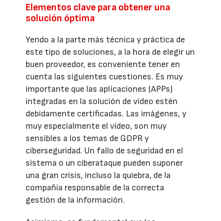
Elementos clave para obtener una
solución óptima
Yendo a la parte más técnica y práctica de
este tipo de soluciones, a la hora de elegir un
buen proveedor, es conveniente tener en
cuenta las siguientes cuestiones. Es muy
importante que las aplicaciones (APPs)
integradas en la solución de vídeo estén
debidamente certificadas. Las imágenes, y
muy especialmente el vídeo, son muy
sensibles a los temas de GDPR y
ciberseguridad. Un fallo de seguridad en el
sistema o un ciberataque pueden suponer
una gran crisis, incluso la quiebra, de la
compañía responsable de la correcta
gestión de la información.