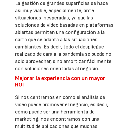
La gestión de grandes superficies se hace
así muy viable, especialmente, ante
situaciones inesperadas, ya que las
soluciones de vídeo basadas en plataformas
abiertas permiten una configuración a la
carta que se adapta a las situaciones
cambiantes. Es decir, todo el despliegue
realizado de cara a la pandemia se puede no
solo aprovechar, sino amortizar fácilmente
con soluciones orientadas al negocio.
Mejorar la experiencia con un mayor
ROI
Si nos centramos en cómo el análisis de
vídeo puede promover el negocio, es decir,
cómo puede ser una herramienta de
marketing, nos encontramos con una
multitud de aplicaciones que muchas