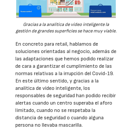
Gracias a la analítica de vídeo inteligente la
gestión de grandes superficies se hace muy viable.
En concreto para retail, hablamos de
soluciones orientadas al negocio, además de
las adaptaciones que hemos podido realizar
de cara a garantizar el cumplimiento de las
normas relativas a la irrupción del Covid-19.
En este último sentido, y gracias a la
analítica de vídeo inteligente, los
responsables de seguridad han podido recibir
alertas cuando un centro superaba el aforo
limitado, cuando no se respetaba la
distancia de seguridad o cuando alguna
persona no llevaba mascarilla.