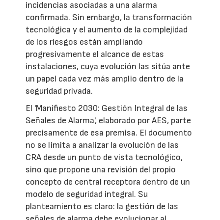
incidencias asociadas a una alarma
confirmada. Sin embargo, la transformación
tecnológica y el aumento de la complejidad
de los riesgos están ampliando
progresivamente el alcance de estas
instalaciones, cuya evolución las sitúa ante
un papel cada vez más amplio dentro de la
seguridad privada.
El 'Manifiesto 2030: Gestión Integral de las
Señales de Alarma', elaborado por AES, parte
precisamente de esa premisa. El documento
no se limita a analizar la evolución de las
CRA desde un punto de vista tecnológico,
sino que propone una revisión del propio
concepto de central receptora dentro de un
modelo de seguridad integral. Su
planteamiento es claro: la gestión de las
señales de alarma debe evolucionar al