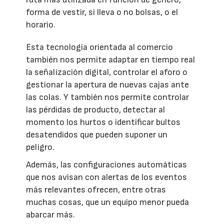
forma de vestir, si lleva o no bolsas, o el
horario.
Esta tecnología orientada al comercio
también nos permite adaptar en tiempo real
la señalización digital, controlar el aforo o
gestionar la apertura de nuevas cajas ante
las colas. Y también nos permite controlar
las pérdidas de producto, detectar al
momento los hurtos o identificar bultos
desatendidos que pueden suponer un
peligro.
Además, las configuraciones automáticas
que nos avisan con alertas de los eventos
más relevantes ofrecen, entre otras
muchas cosas, que un equipo menor pueda
abarcar más.