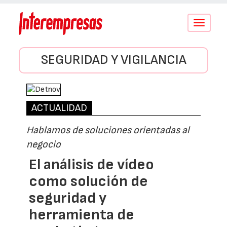
Conmutar
navegació
SEGURIDAD Y VIGILANCIA
ACTUALIDAD
Hablamos de soluciones orientadas al
negocio
El análisis de vídeo
como solución de
seguridad y
herramienta de