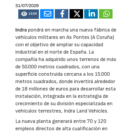
31/07/2026
1539
Indra
pondrá en marcha una nueva fábrica de
vehículos militares en As Pontes (A Coruña)
con el objetivo de ampliar su capacidad
industrial en el norte de España. La
compañía ha adquirido unos terrenos de más
de 50.000 metros cuadrados, con una
superficie construida cercana a los 15.000
metros cuadrados, donde invertirá alrededor
de 18 millones de euros para desarrollar esta
instalación, integrada en la estrategia de
crecimiento de su división especializada en
vehículos terrestres, Indra Land Vehicles.
La nueva planta generará entre 70 y 120
empleos directos de alta cualificación en