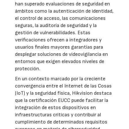
han superado evaluaciones de seguridad en
ámbitos como la autenticación de identidad,
el control de acceso, las comunicaciones
seguras, la auditoría de seguridad y la
gestión de vulnerabilidades. Estas
verificaciones ofrecen a integradores y
usuarios finales mayores garantías para
desplegar soluciones de videovigilancia en
entornos que exigen elevados niveles de
protección.
En un contexto marcado por la creciente
convergencia entre el Internet de las Cosas
(IoT) y la seguridad física, Hikvision destaca
que la certificación EUCC puede facilitar la
integración de estos dispositivos en
infraestructuras críticas y contribuir al
cumplimiento de determinados requisitos