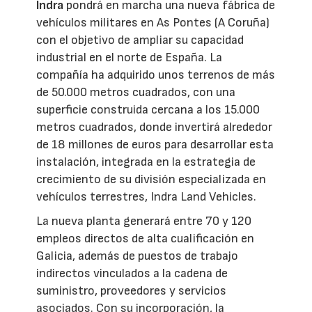
Indra
pondrá en marcha una nueva fábrica de
vehículos militares en As Pontes (A Coruña)
con el objetivo de ampliar su capacidad
industrial en el norte de España. La
compañía ha adquirido unos terrenos de más
de 50.000 metros cuadrados, con una
superficie construida cercana a los 15.000
metros cuadrados, donde invertirá alrededor
de 18 millones de euros para desarrollar esta
instalación, integrada en la estrategia de
crecimiento de su división especializada en
vehículos terrestres, Indra Land Vehicles.
La nueva planta generará entre 70 y 120
empleos directos de alta cualificación en
Galicia, además de puestos de trabajo
indirectos vinculados a la cadena de
suministro, proveedores y servicios
asociados. Con su incorporación, la