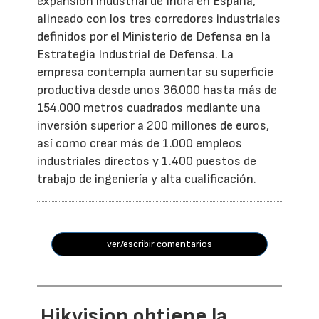
expansión industrial de Indra en España,
alineado con los tres corredores industriales
definidos por el Ministerio de Defensa en la
Estrategia Industrial de Defensa. La
empresa contempla aumentar su superficie
productiva desde unos 36.000 hasta más de
154.000 metros cuadrados mediante una
inversión superior a 200 millones de euros,
así como crear más de 1.000 empleos
industriales directos y 1.400 puestos de
trabajo de ingeniería y alta cualificación.
ver/escribir comentarios
Hikvision obtiene la