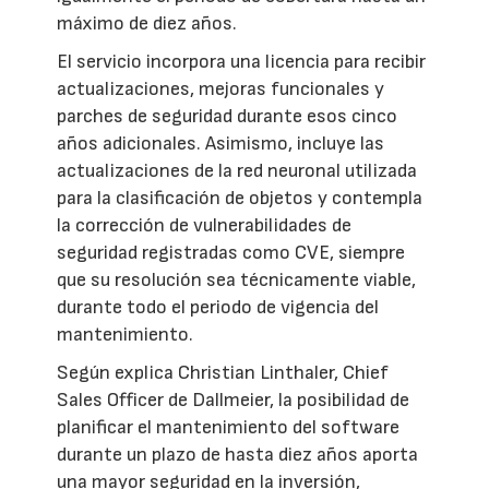
máximo de diez años.
El servicio incorpora una licencia para recibir
actualizaciones, mejoras funcionales y
parches de seguridad durante esos cinco
años adicionales. Asimismo, incluye las
actualizaciones de la red neuronal utilizada
para la clasificación de objetos y contempla
la corrección de vulnerabilidades de
seguridad registradas como CVE, siempre
que su resolución sea técnicamente viable,
durante todo el periodo de vigencia del
mantenimiento.
Según explica Christian Linthaler, Chief
Sales Officer de Dallmeier, la posibilidad de
planificar el mantenimiento del software
durante un plazo de hasta diez años aporta
una mayor seguridad en la inversión,