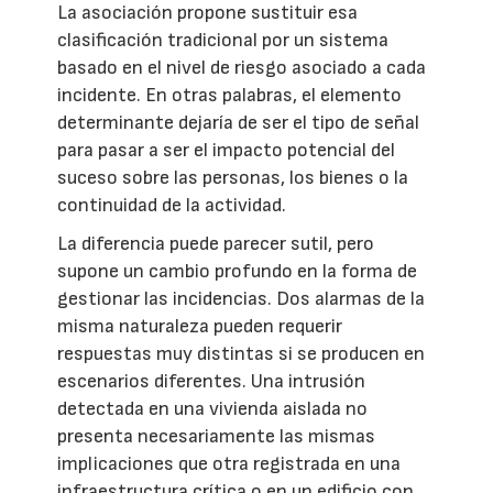
La asociación propone sustituir esa
clasificación tradicional por un sistema
basado en el nivel de riesgo asociado a cada
incidente. En otras palabras, el elemento
determinante dejaría de ser el tipo de señal
para pasar a ser el impacto potencial del
suceso sobre las personas, los bienes o la
continuidad de la actividad.
La diferencia puede parecer sutil, pero
supone un cambio profundo en la forma de
gestionar las incidencias. Dos alarmas de la
misma naturaleza pueden requerir
respuestas muy distintas si se producen en
escenarios diferentes. Una intrusión
detectada en una vivienda aislada no
presenta necesariamente las mismas
implicaciones que otra registrada en una
infraestructura crítica o en un edificio con