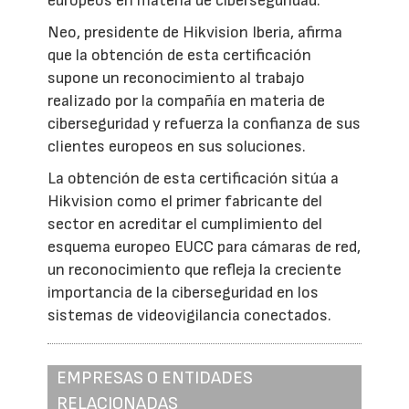
europeos en materia de ciberseguridad.
Neo, presidente de Hikvision Iberia, afirma
que la obtención de esta certificación
supone un reconocimiento al trabajo
realizado por la compañía en materia de
ciberseguridad y refuerza la confianza de sus
clientes europeos en sus soluciones.
La obtención de esta certificación sitúa a
Hikvision como el primer fabricante del
sector en acreditar el cumplimiento del
esquema europeo EUCC para cámaras de red,
un reconocimiento que refleja la creciente
importancia de la ciberseguridad en los
sistemas de videovigilancia conectados.
EMPRESAS O ENTIDADES
RELACIONADAS