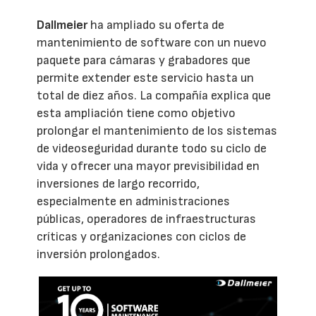
Dallmeier
ha ampliado su oferta de
mantenimiento de software con un nuevo
paquete para cámaras y grabadores que
permite extender este servicio hasta un
total de diez años. La compañía explica que
esta ampliación tiene como objetivo
prolongar el mantenimiento de los sistemas
de videoseguridad durante todo su ciclo de
vida y ofrecer una mayor previsibilidad en
inversiones de largo recorrido,
especialmente en administraciones
públicas, operadores de infraestructuras
críticas y organizaciones con ciclos de
inversión prolongados.