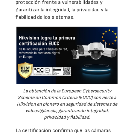
protección frente a vulnerabilidades y
garantizar la integridad, la privacidad y la
fiabilidad de los sistemas.
La obtención de la European Cybersecurity
Scheme on Common Criteria (EUCC) convierte a
Hikvision en pionero en seguridad de sistemas de
videovigilancia, garantizando integridad,
privacidad y fiabilidad.
La certificación confirma que las cámaras