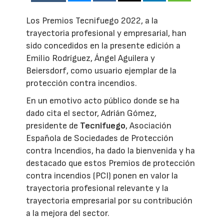
Los Premios Tecnifuego 2022, a la
trayectoria profesional y empresarial, han
sido concedidos en la presente edición a
Emilio Rodríguez, Ángel Aguilera y
Beiersdorf, como usuario ejemplar de la
protección contra incendios.
En un emotivo acto público donde se ha
dado cita el sector, Adrián Gómez,
presidente de
Tecnifuego
, Asociación
Española de Sociedades de Protección
contra Incendios, ha dado la bienvenida y ha
destacado que estos Premios de protección
contra incendios (PCI) ponen en valor la
trayectoria profesional relevante y la
trayectoria empresarial por su contribución
a la mejora del sector.