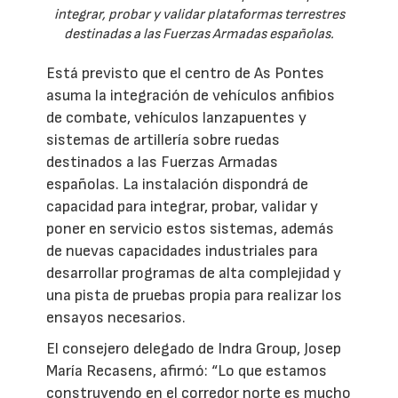
integrar, probar y validar plataformas terrestres
destinadas a las Fuerzas Armadas españolas.
Está previsto que el centro de As Pontes
asuma la integración de vehículos anfibios
de combate, vehículos lanzapuentes y
sistemas de artillería sobre ruedas
destinados a las Fuerzas Armadas
españolas. La instalación dispondrá de
capacidad para integrar, probar, validar y
poner en servicio estos sistemas, además
de nuevas capacidades industriales para
desarrollar programas de alta complejidad y
una pista de pruebas propia para realizar los
ensayos necesarios.
El consejero delegado de Indra Group, Josep
María Recasens, afirmó: “Lo que estamos
construyendo en el corredor norte es mucho