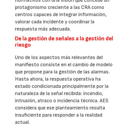
normativos con una visión que concede un
protagonismo creciente a las CRA como
centros capaces de integrar información,
valorar cada incidente y coordinar la
respuesta más adecuada.
De la gestión de señales a la gestión del
riesgo
Uno de los aspectos más relevantes del
manifiesto consiste en el cambio de modelo
que propone para la gestión de las alarmas.
Hasta ahora, la respuesta operativa ha
estado condicionada principalmente por la
naturaleza de la señal recibida: incendio,
intrusión, atraco o incidencia técnica. AES
considera que ese planteamiento resulta
insuficiente para responder a la realidad
actual.