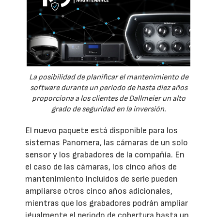
La posibilidad de planificar el mantenimiento de
software durante un periodo de hasta diez años
proporciona a los clientes de Dallmeier un alto
grado de seguridad en la inversión.
El nuevo paquete está disponible para los
sistemas Panomera, las cámaras de un solo
sensor y los grabadores de la compañía. En
el caso de las cámaras, los cinco años de
mantenimiento incluidos de serie pueden
ampliarse otros cinco años adicionales,
mientras que los grabadores podrán ampliar
igualmente el periodo de cobertura hasta un