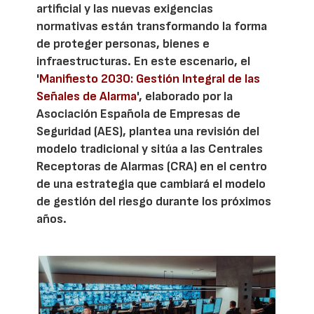
artificial y las nuevas exigencias
normativas están transformando la forma
de proteger personas, bienes e
infraestructuras. En este escenario, el
'
Manifiesto 2030: Gestión Integral de las
Señales de Alarma
', elaborado por la
Asociación Española de Empresas de
Seguridad (AES), plantea una revisión del
modelo tradicional y sitúa a las Centrales
Receptoras de Alarmas (CRA) en el centro
de una estrategia que cambiará el modelo
de gestión del riesgo durante los próximos
años.