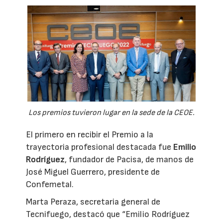
Los premios tuvieron lugar en la sede de la CEOE.
El primero en recibir el Premio a la
trayectoria profesional destacada fue
Emilio
Rodríguez
, fundador de Pacisa, de manos de
José Miguel Guerrero, presidente de
Confemetal.
Marta Peraza, secretaria general de
Tecnifuego, destacó que “Emilio Rodríguez