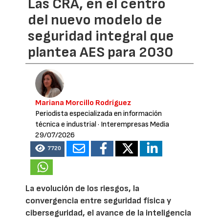
Las CRA, en el centro
del nuevo modelo de
seguridad integral que
plantea AES para 2030
Mariana Morcillo Rodríguez
Periodista especializada en información
técnica e industrial
· Interempresas Media
29/07/2026
7720
La evolución de los riesgos, la
convergencia entre seguridad física y
ciberseguridad, el avance de la inteligencia