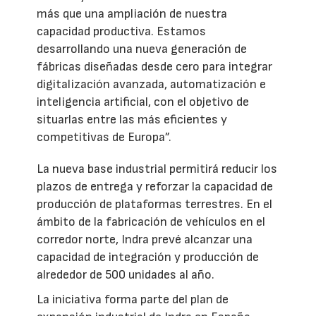
más que una ampliación de nuestra
capacidad productiva. Estamos
desarrollando una nueva generación de
fábricas diseñadas desde cero para integrar
digitalización avanzada, automatización e
inteligencia artificial, con el objetivo de
situarlas entre las más eficientes y
competitivas de Europa”.
La nueva base industrial permitirá reducir los
plazos de entrega y reforzar la capacidad de
producción de plataformas terrestres. En el
ámbito de la fabricación de vehículos en el
corredor norte, Indra prevé alcanzar una
capacidad de integración y producción de
alrededor de 500 unidades al año.
La iniciativa forma parte del plan de