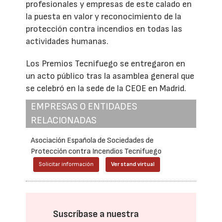
profesionales y empresas de este calado en
la puesta en valor y reconocimiento de la
protección contra incendios en todas las
actividades humanas.
Los Premios Tecnifuego se entregaron en
un acto público tras la asamblea general que
se celebró en la sede de la CEOE en Madrid.
EMPRESAS O ENTIDADES
RELACIONADAS
Asociación Española de Sociedades de
Protección contra Incendios Tecnifuego
Solicitar información
Ver stand virtual
Suscríbase a nuestra