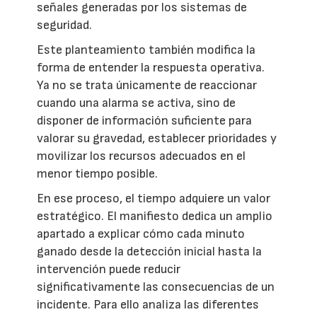
señales generadas por los sistemas de
seguridad.
Este planteamiento también modifica la
forma de entender la respuesta operativa.
Ya no se trata únicamente de reaccionar
cuando una alarma se activa, sino de
disponer de información suficiente para
valorar su gravedad, establecer prioridades y
movilizar los recursos adecuados en el
menor tiempo posible.
En ese proceso, el tiempo adquiere un valor
estratégico. El manifiesto dedica un amplio
apartado a explicar cómo cada minuto
ganado desde la detección inicial hasta la
intervención puede reducir
significativamente las consecuencias de un
incidente. Para ello analiza las diferentes