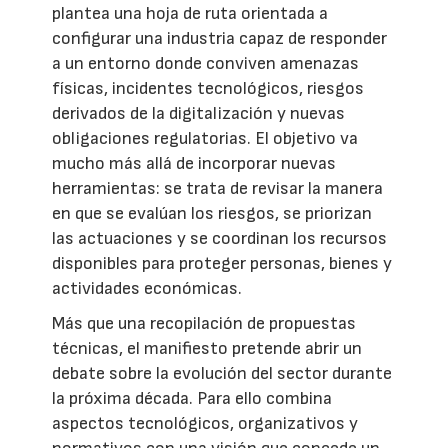
plantea una hoja de ruta orientada a
configurar una industria capaz de responder
a un entorno donde conviven amenazas
físicas, incidentes tecnológicos, riesgos
derivados de la digitalización y nuevas
obligaciones regulatorias. El objetivo va
mucho más allá de incorporar nuevas
herramientas: se trata de revisar la manera
en que se evalúan los riesgos, se priorizan
las actuaciones y se coordinan los recursos
disponibles para proteger personas, bienes y
actividades económicas.
Más que una recopilación de propuestas
técnicas, el manifiesto pretende abrir un
debate sobre la evolución del sector durante
la próxima década. Para ello combina
aspectos tecnológicos, organizativos y