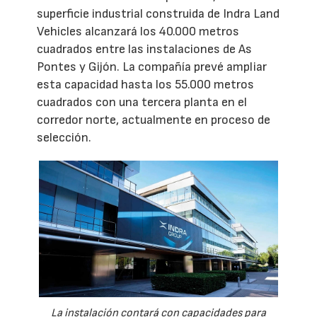
superficie industrial construida de Indra Land
Vehicles alcanzará los 40.000 metros
cuadrados entre las instalaciones de As
Pontes y Gijón. La compañía prevé ampliar
esta capacidad hasta los 55.000 metros
cuadrados con una tercera planta en el
corredor norte, actualmente en proceso de
selección.
La instalación contará con capacidades para