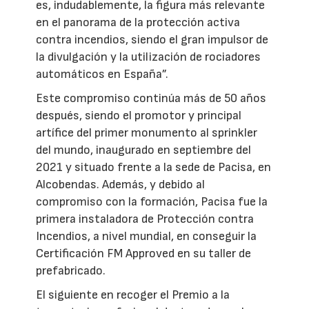
es, indudablemente, la figura más relevante
en el panorama de la protección activa
contra incendios, siendo el gran impulsor de
la divulgación y la utilización de rociadores
automáticos en España”.
Este compromiso continúa más de 50 años
después, siendo el promotor y principal
artífice del primer monumento al sprinkler
del mundo, inaugurado en septiembre del
2021 y situado frente a la sede de Pacisa, en
Alcobendas. Además, y debido al
compromiso con la formación, Pacisa fue la
primera instaladora de Protección contra
Incendios, a nivel mundial, en conseguir la
Certificación FM Approved en su taller de
prefabricado.
El siguiente en recoger el Premio a la