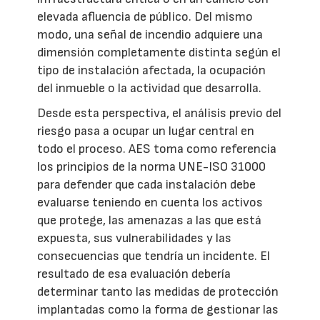
elevada afluencia de público. Del mismo
modo, una señal de incendio adquiere una
dimensión completamente distinta según el
tipo de instalación afectada, la ocupación
del inmueble o la actividad que desarrolla.
Desde esta perspectiva, el análisis previo del
riesgo pasa a ocupar un lugar central en
todo el proceso. AES toma como referencia
los principios de la norma UNE-ISO 31000
para defender que cada instalación debe
evaluarse teniendo en cuenta los activos
que protege, las amenazas a las que está
expuesta, sus vulnerabilidades y las
consecuencias que tendría un incidente. El
resultado de esa evaluación debería
determinar tanto las medidas de protección
implantadas como la forma de gestionar las