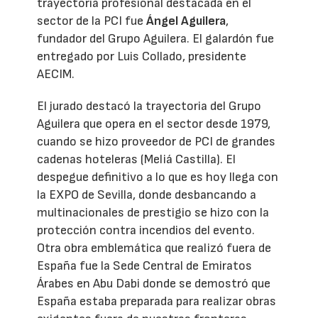
trayectoria profesional destacada en el
sector de la PCI fue
Ángel Aguilera
,
fundador del Grupo Aguilera. El galardón fue
entregado por Luis Collado, presidente
AECIM.
El jurado destacó la trayectoria del Grupo
Aguilera que opera en el sector desde 1979,
cuando se hizo proveedor de PCI de grandes
cadenas hoteleras (Meliá Castilla). El
despegue definitivo a lo que es hoy llega con
la EXPO de Sevilla, donde desbancando a
multinacionales de prestigio se hizo con la
protección contra incendios del evento.
Otra obra emblemática que realizó fuera de
España fue la Sede Central de Emiratos
Árabes en Abu Dabi donde se demostró que
España estaba preparada para realizar obras