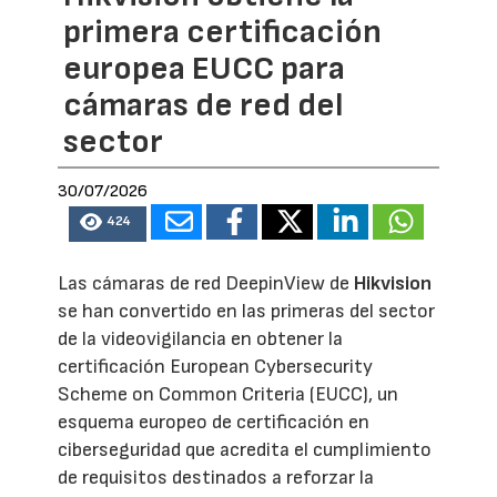
primera certificación
europea EUCC para
cámaras de red del
sector
30/07/2026
424
Las cámaras de red DeepinView de
Hikvision
se han convertido en las primeras del sector
de la videovigilancia en obtener la
certificación European Cybersecurity
Scheme on Common Criteria (EUCC), un
esquema europeo de certificación en
ciberseguridad que acredita el cumplimiento
de requisitos destinados a reforzar la