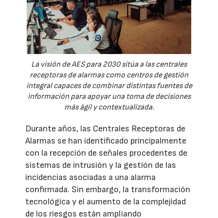
La visión de AES para 2030 sitúa a las centrales
receptoras de alarmas como centros de gestión
integral capaces de combinar distintas fuentes de
información para apoyar una toma de decisiones
más ágil y contextualizada.
Durante años, las Centrales Receptoras de
Alarmas se han identificado principalmente
con la recepción de señales procedentes de
sistemas de intrusión y la gestión de las
incidencias asociadas a una alarma
confirmada. Sin embargo, la transformación
tecnológica y el aumento de la complejidad
de los riesgos están ampliando