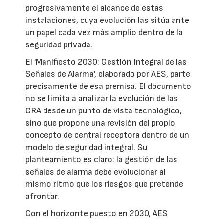
progresivamente el alcance de estas
instalaciones, cuya evolución las sitúa ante
un papel cada vez más amplio dentro de la
seguridad privada.
El 'Manifiesto 2030: Gestión Integral de las
Señales de Alarma', elaborado por AES, parte
precisamente de esa premisa. El documento
no se limita a analizar la evolución de las
CRA desde un punto de vista tecnológico,
sino que propone una revisión del propio
concepto de central receptora dentro de un
modelo de seguridad integral. Su
planteamiento es claro: la gestión de las
señales de alarma debe evolucionar al
mismo ritmo que los riesgos que pretende
afrontar.
Con el horizonte puesto en 2030, AES