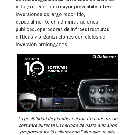
vida y ofrecer una mayor previsibilidad en
inversiones de largo recorrido,
especialmente en administraciones
públicas, operadores de infraestructuras
críticas y organizaciones con ciclos de
inversión prolongados.
La posibilidad de planificar el mantenimiento de
software durante un periodo de hasta diez años
proporciona a los clientes de Dallmeier un alto