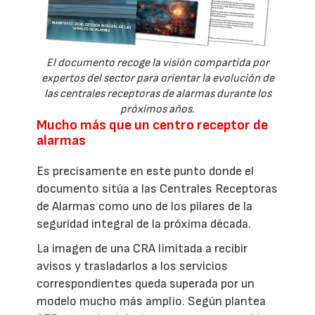
El documento recoge la visión compartida por
expertos del sector para orientar la evolución de
las centrales receptoras de alarmas durante los
próximos años.
Mucho más que un centro receptor de
alarmas
Es precisamente en este punto donde el
documento sitúa a las Centrales Receptoras
de Alarmas como uno de los pilares de la
seguridad integral de la próxima década.
La imagen de una CRA limitada a recibir
avisos y trasladarlos a los servicios
correspondientes queda superada por un
modelo mucho más amplio. Según plantea