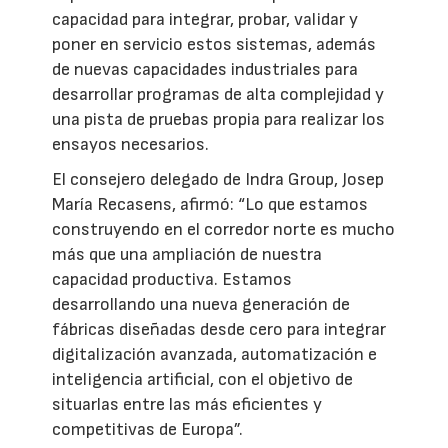
capacidad para integrar, probar, validar y
poner en servicio estos sistemas, además
de nuevas capacidades industriales para
desarrollar programas de alta complejidad y
una pista de pruebas propia para realizar los
ensayos necesarios.
El consejero delegado de Indra Group, Josep
María Recasens, afirmó: “Lo que estamos
construyendo en el corredor norte es mucho
más que una ampliación de nuestra
capacidad productiva. Estamos
desarrollando una nueva generación de
fábricas diseñadas desde cero para integrar
digitalización avanzada, automatización e
inteligencia artificial, con el objetivo de
situarlas entre las más eficientes y
competitivas de Europa”.