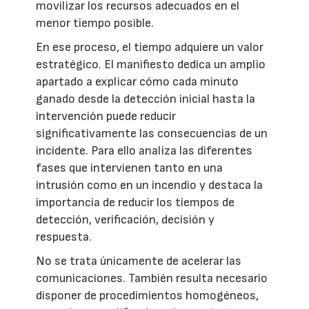
movilizar los recursos adecuados en el
menor tiempo posible.
En ese proceso, el tiempo adquiere un valor
estratégico. El manifiesto dedica un amplio
apartado a explicar cómo cada minuto
ganado desde la detección inicial hasta la
intervención puede reducir
significativamente las consecuencias de un
incidente. Para ello analiza las diferentes
fases que intervienen tanto en una
intrusión como en un incendio y destaca la
importancia de reducir los tiempos de
detección, verificación, decisión y
respuesta.
No se trata únicamente de acelerar las
comunicaciones. También resulta necesario
disponer de procedimientos homogéneos,