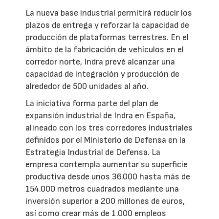
La nueva base industrial permitirá reducir los
plazos de entrega y reforzar la capacidad de
producción de plataformas terrestres. En el
ámbito de la fabricación de vehículos en el
corredor norte, Indra prevé alcanzar una
capacidad de integración y producción de
alrededor de 500 unidades al año.
La iniciativa forma parte del plan de
expansión industrial de Indra en España,
alineado con los tres corredores industriales
definidos por el Ministerio de Defensa en la
Estrategia Industrial de Defensa. La
empresa contempla aumentar su superficie
productiva desde unos 36.000 hasta más de
154.000 metros cuadrados mediante una
inversión superior a 200 millones de euros,
así como crear más de 1.000 empleos