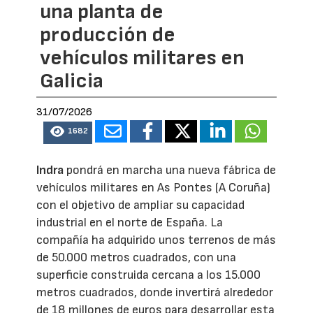
una planta de
producción de
vehículos militares en
Galicia
31/07/2026
1682
Indra
pondrá en marcha una nueva fábrica de
vehículos militares en As Pontes (A Coruña)
con el objetivo de ampliar su capacidad
industrial en el norte de España. La
compañía ha adquirido unos terrenos de más
de 50.000 metros cuadrados, con una
superficie construida cercana a los 15.000
metros cuadrados, donde invertirá alrededor
de 18 millones de euros para desarrollar esta