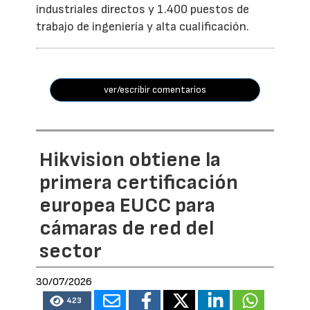
industriales directos y 1.400 puestos de
trabajo de ingeniería y alta cualificación.
ver/escribir comentarios
Hikvision obtiene la
primera certificación
europea EUCC para
cámaras de red del
sector
30/07/2026
423