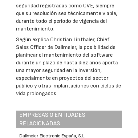
seguridad registradas como CVE, siempre
que su resolución sea técnicamente viable,
durante todo el periodo de vigencia del
mantenimiento.
Según explica Christian Linthaler, Chief
Sales Officer de Dallmeier, la posibilidad de
planificar el mantenimiento del software
durante un plazo de hasta diez años aporta
una mayor seguridad en la inversión,
especialmente en proyectos del sector
público y otras implantaciones con ciclos de
vida prolongados.
EMPRESAS O ENTIDADES
RELACIONADAS
Dallmeier Electronic España, S.L.