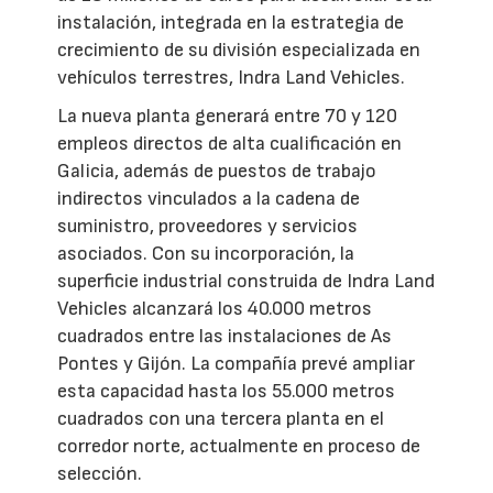
instalación, integrada en la estrategia de
crecimiento de su división especializada en
vehículos terrestres, Indra Land Vehicles.
La nueva planta generará entre 70 y 120
empleos directos de alta cualificación en
Galicia, además de puestos de trabajo
indirectos vinculados a la cadena de
suministro, proveedores y servicios
asociados. Con su incorporación, la
superficie industrial construida de Indra Land
Vehicles alcanzará los 40.000 metros
cuadrados entre las instalaciones de As
Pontes y Gijón. La compañía prevé ampliar
esta capacidad hasta los 55.000 metros
cuadrados con una tercera planta en el
corredor norte, actualmente en proceso de
selección.