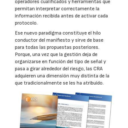
operadores cualificados y herramientas que
permitan interpretar correctamente la
información recibida antes de activar cada
protocolo.
Ese nuevo paradigma constituye el hilo
conductor del manifiesto y sirve de base
para todas las propuestas posteriores.
Porque, una vez que la gestión deja de
organizarse en función del tipo de señal y
pasa a girar alrededor del riesgo, las CRA
adquieren una dimensión muy distinta de la
que tradicionalmente se les ha atribuido.