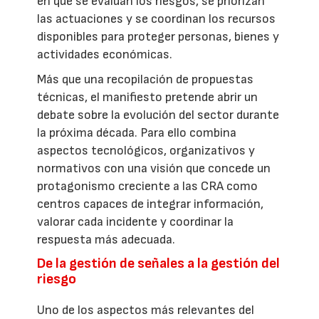
en que se evalúan los riesgos, se priorizan
las actuaciones y se coordinan los recursos
disponibles para proteger personas, bienes y
actividades económicas.
Más que una recopilación de propuestas
técnicas, el manifiesto pretende abrir un
debate sobre la evolución del sector durante
la próxima década. Para ello combina
aspectos tecnológicos, organizativos y
normativos con una visión que concede un
protagonismo creciente a las CRA como
centros capaces de integrar información,
valorar cada incidente y coordinar la
respuesta más adecuada.
De la gestión de señales a la gestión del
riesgo
Uno de los aspectos más relevantes del