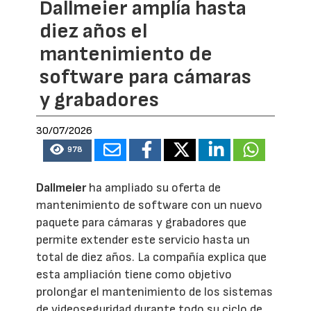
Dallmeier amplía hasta
diez años el
mantenimiento de
software para cámaras
y grabadores
30/07/2026
978
Dallmeier
ha ampliado su oferta de
mantenimiento de software con un nuevo
paquete para cámaras y grabadores que
permite extender este servicio hasta un
total de diez años. La compañía explica que
esta ampliación tiene como objetivo
prolongar el mantenimiento de los sistemas
de videoseguridad durante todo su ciclo de