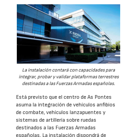
La instalación contará con capacidades para
integrar, probar y validar plataformas terrestres
destinadas a las Fuerzas Armadas españolas.
Está previsto que el centro de As Pontes
asuma la integración de vehículos anfibios
de combate, vehículos lanzapuentes y
sistemas de artillería sobre ruedas
destinados a las Fuerzas Armadas
españolas. La instalación dispondrá de