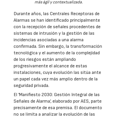
más ágil y contextualizada.
Durante años, las Centrales Receptoras de
Alarmas se han identificado principalmente
con la recepción de señales procedentes de
sistemas de intrusión y la gestión de las
incidencias asociadas a una alarma
confirmada. Sin embargo, la transformación
tecnológica y el aumento de la complejidad
de los riesgos están ampliando
progresivamente el alcance de estas
instalaciones, cuya evolución las sitúa ante
un papel cada vez más amplio dentro de la
seguridad privada.
El 'Manifiesto 2030: Gestión Integral de las
Señales de Alarma', elaborado por AES, parte
precisamente de esa premisa. El documento
no se limita a analizar la evolución de las