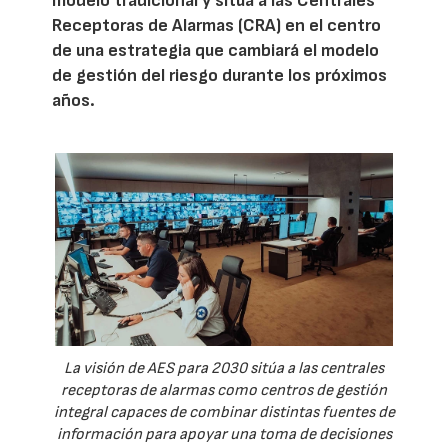
modelo tradicional y sitúa a las Centrales
Receptoras de Alarmas (CRA) en el centro
de una estrategia que cambiará el modelo
de gestión del riesgo durante los próximos
años.
La visión de AES para 2030 sitúa a las centrales
receptoras de alarmas como centros de gestión
integral capaces de combinar distintas fuentes de
información para apoyar una toma de decisiones