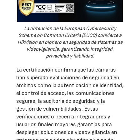
La obtención de la European Cybersecurity
Scheme on Common Criteria (EUCC) convierte a
Hikvision en pionero en seguridad de sistemas de
videovigilancia, garantizando integridad,
privacidad y fiabilidad.
La certificación confirma que las cámaras
han superado evaluaciones de seguridad en
ámbitos como la autenticación de identidad,
el control de acceso, las comunicaciones
seguras, la auditoría de seguridad y la
gestión de vulnerabilidades. Estas
verificaciones ofrecen a integradores y
usuarios finales mayores garantías para
desplegar soluciones de videovigilancia en