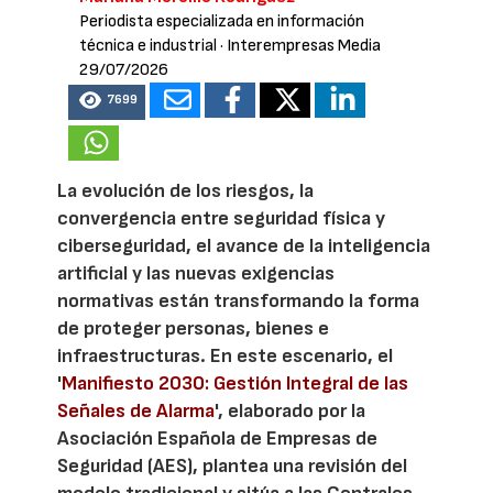
Periodista especializada en información
técnica e industrial
· Interempresas Media
29/07/2026
7699
La evolución de los riesgos, la
convergencia entre seguridad física y
ciberseguridad, el avance de la inteligencia
artificial y las nuevas exigencias
normativas están transformando la forma
de proteger personas, bienes e
infraestructuras. En este escenario, el
'
Manifiesto 2030: Gestión Integral de las
Señales de Alarma
', elaborado por la
Asociación Española de Empresas de
Seguridad (AES), plantea una revisión del