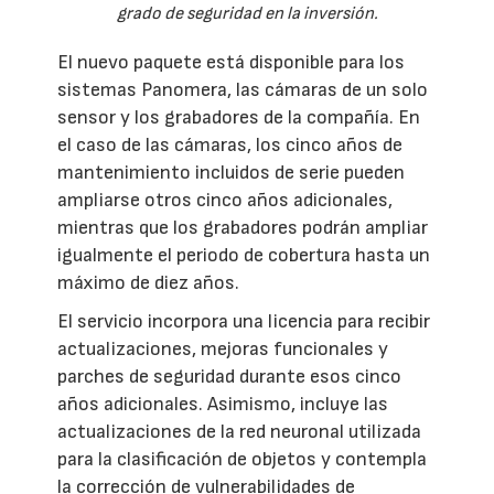
grado de seguridad en la inversión.
El nuevo paquete está disponible para los
sistemas Panomera, las cámaras de un solo
sensor y los grabadores de la compañía. En
el caso de las cámaras, los cinco años de
mantenimiento incluidos de serie pueden
ampliarse otros cinco años adicionales,
mientras que los grabadores podrán ampliar
igualmente el periodo de cobertura hasta un
máximo de diez años.
El servicio incorpora una licencia para recibir
actualizaciones, mejoras funcionales y
parches de seguridad durante esos cinco
años adicionales. Asimismo, incluye las
actualizaciones de la red neuronal utilizada
para la clasificación de objetos y contempla
la corrección de vulnerabilidades de