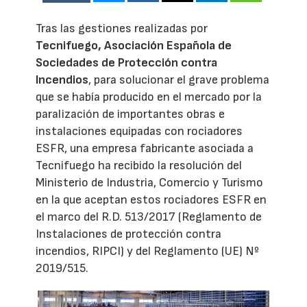
Tras las gestiones realizadas por
Tecnifuego, Asociación Española de
Sociedades de Protección contra
Incendios
, para solucionar el grave problema
que se había producido en el mercado por la
paralización de importantes obras e
instalaciones equipadas con rociadores
ESFR, una empresa fabricante asociada a
Tecnifuego ha recibido la resolución del
Ministerio de Industria, Comercio y Turismo
en la que aceptan estos rociadores ESFR en
el marco del R.D. 513/2017 (Reglamento de
Instalaciones de protección contra
incendios, RIPCI) y del Reglamento (UE) Nº
2019/515.