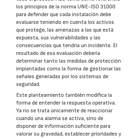
los principios de la norma UNE-ISO 31000
para defender que cada instalación debe
evaluarse teniendo en cuenta los activos
que protege, las amenazas a las que está
expuesta, sus vulnerabilidades y las
consecuencias que tendría un incidente. El
resultado de esa evaluación debería
determinar tanto las medidas de protección
implantadas como la forma de gestionar las
señales generadas por los sistemas de
seguridad.
Este planteamiento también modifica la
forma de entender la respuesta operativa.
Ya no se trata únicamente de reaccionar
cuando una alarma se activa, sino de
disponer de información suficiente para
valorar su gravedad, establecer prioridades y