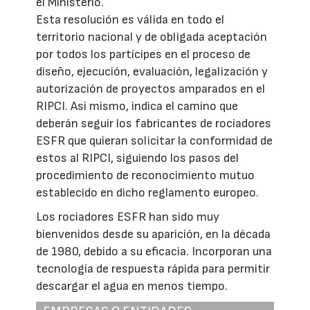
el Ministerio.
Esta resolución es válida en todo el
territorio nacional y de obligada aceptación
por todos los partícipes en el proceso de
diseño, ejecución, evaluación, legalización y
autorización de proyectos amparados en el
RIPCI. Así mismo, indica el camino que
deberán seguir los fabricantes de rociadores
ESFR que quieran solicitar la conformidad de
estos al RIPCI, siguiendo los pasos del
procedimiento de reconocimiento mutuo
establecido en dicho reglamento europeo.
Los rociadores ESFR han sido muy
bienvenidos desde su aparición, en la década
de 1980, debido a su eficacia. Incorporan una
tecnología de respuesta rápida para permitir
descargar el agua en menos tiempo.