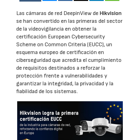
Las cámaras de red DeepinView de
Hikvision
se han convertido en las primeras del sector
de la videovigilancia en obtener la
certificación European Cybersecurity
Scheme on Common Criteria (EUCC), un
esquema europeo de certificación en
ciberseguridad que acredita el cumplimiento
de requisitos destinados a reforzar la
protección frente a vulnerabilidades y
garantizar la integridad, la privacidad y la
fiabilidad de los sistemas.