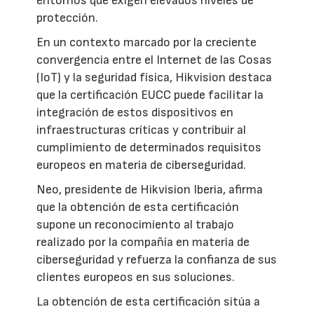
entornos que exigen elevados niveles de
protección.
En un contexto marcado por la creciente
convergencia entre el Internet de las Cosas
(IoT) y la seguridad física, Hikvision destaca
que la certificación EUCC puede facilitar la
integración de estos dispositivos en
infraestructuras críticas y contribuir al
cumplimiento de determinados requisitos
europeos en materia de ciberseguridad.
Neo, presidente de Hikvision Iberia, afirma
que la obtención de esta certificación
supone un reconocimiento al trabajo
realizado por la compañía en materia de
ciberseguridad y refuerza la confianza de sus
clientes europeos en sus soluciones.
La obtención de esta certificación sitúa a