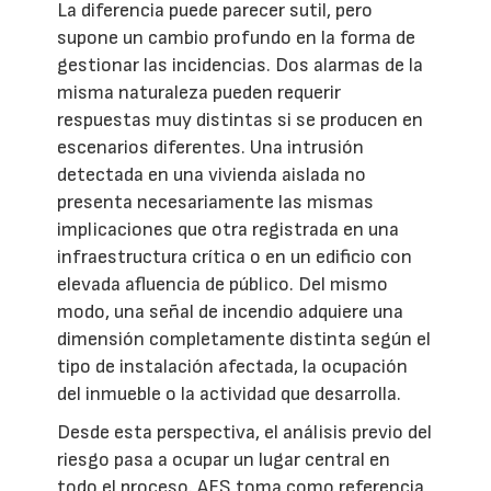
La diferencia puede parecer sutil, pero
supone un cambio profundo en la forma de
gestionar las incidencias. Dos alarmas de la
misma naturaleza pueden requerir
respuestas muy distintas si se producen en
escenarios diferentes. Una intrusión
detectada en una vivienda aislada no
presenta necesariamente las mismas
implicaciones que otra registrada en una
infraestructura crítica o en un edificio con
elevada afluencia de público. Del mismo
modo, una señal de incendio adquiere una
dimensión completamente distinta según el
tipo de instalación afectada, la ocupación
del inmueble o la actividad que desarrolla.
Desde esta perspectiva, el análisis previo del
riesgo pasa a ocupar un lugar central en
todo el proceso. AES toma como referencia