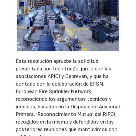
Esta resolución aprueba la solicitud
presentada por Tecnifuego, junto con las
asociaciones APICI y Cepreven, y que ha
contado con la colaboración de EFSN,
European Fire Sprinkler Network,
reconociendo los argumentos técnicos y
jurídicos, basados en la Disposición Adicional
Primera, ‘Reconocimiento Mutuo’ del RIPCI,
recogidos en la misma y defendidos en las
posteriores reuniones que mantuvimos con