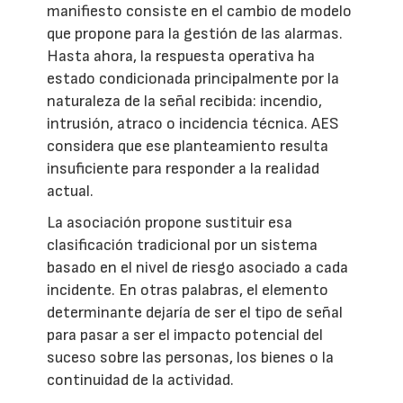
manifiesto consiste en el cambio de modelo
que propone para la gestión de las alarmas.
Hasta ahora, la respuesta operativa ha
estado condicionada principalmente por la
naturaleza de la señal recibida: incendio,
intrusión, atraco o incidencia técnica. AES
considera que ese planteamiento resulta
insuficiente para responder a la realidad
actual.
La asociación propone sustituir esa
clasificación tradicional por un sistema
basado en el nivel de riesgo asociado a cada
incidente. En otras palabras, el elemento
determinante dejaría de ser el tipo de señal
para pasar a ser el impacto potencial del
suceso sobre las personas, los bienes o la
continuidad de la actividad.