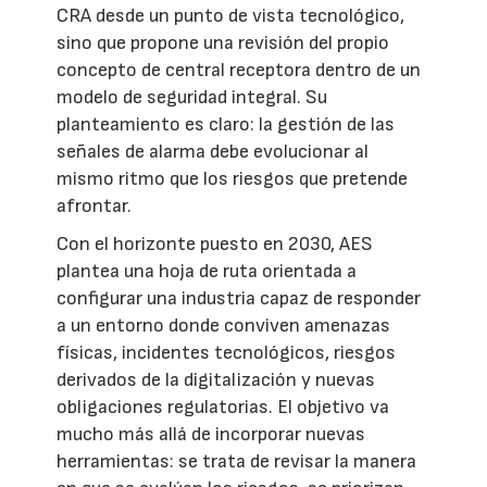
CRA desde un punto de vista tecnológico,
sino que propone una revisión del propio
concepto de central receptora dentro de un
modelo de seguridad integral. Su
planteamiento es claro: la gestión de las
señales de alarma debe evolucionar al
mismo ritmo que los riesgos que pretende
afrontar.
Con el horizonte puesto en 2030, AES
plantea una hoja de ruta orientada a
configurar una industria capaz de responder
a un entorno donde conviven amenazas
físicas, incidentes tecnológicos, riesgos
derivados de la digitalización y nuevas
obligaciones regulatorias. El objetivo va
mucho más allá de incorporar nuevas
herramientas: se trata de revisar la manera