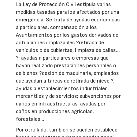
La Ley de Protección Civil estipula varias
medidas tasadas para los afectados por una
emergencia. Se trata de ayudas económicas
a particulares, compensación a los
Ayuntamientos por los gastos derivados de
actuaciones inaplazables ?retirada de
vehículos o de cubiertas, limpieza de calles…
?; ayudas a particulares o empresas que
hayan realizado prestaciones personales o
de bienes ?cesión de maquinaria, empleados
que ayudan a tareas de retirada de nieve ?;
ayudas a establecimientos industriales,
mercantiles y de servicios; subvenciones por
daños en infraestructuras; ayudas por
daños en producciones agrícolas,
forestales…
Por otro lado, también se pueden establecer