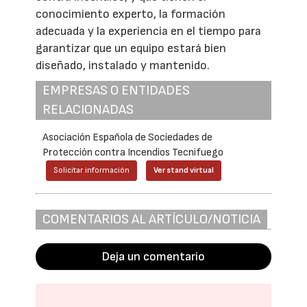
conocimiento experto, la formación
adecuada y la experiencia en el tiempo para
garantizar que un equipo estará bien
diseñado, instalado y mantenido.
EMPRESAS O ENTIDADES
RELACIONADAS
Asociación Española de Sociedades de
Protección contra Incendios Tecnifuego
Solicitar información
Ver stand virtual
COMENTARIOS AL ARTÍCULO/NOTICIA
Deja un comentario