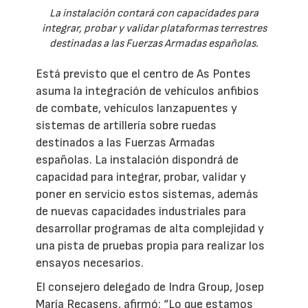
La instalación contará con capacidades para
integrar, probar y validar plataformas terrestres
destinadas a las Fuerzas Armadas españolas.
Está previsto que el centro de As Pontes
asuma la integración de vehículos anfibios
de combate, vehículos lanzapuentes y
sistemas de artillería sobre ruedas
destinados a las Fuerzas Armadas
españolas. La instalación dispondrá de
capacidad para integrar, probar, validar y
poner en servicio estos sistemas, además
de nuevas capacidades industriales para
desarrollar programas de alta complejidad y
una pista de pruebas propia para realizar los
ensayos necesarios.
El consejero delegado de Indra Group, Josep
María Recasens, afirmó: “Lo que estamos