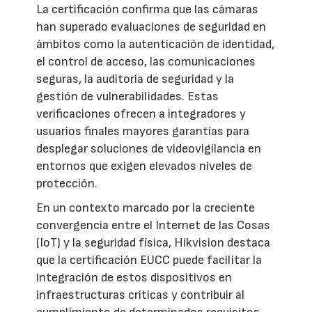
La certificación confirma que las cámaras
han superado evaluaciones de seguridad en
ámbitos como la autenticación de identidad,
el control de acceso, las comunicaciones
seguras, la auditoría de seguridad y la
gestión de vulnerabilidades. Estas
verificaciones ofrecen a integradores y
usuarios finales mayores garantías para
desplegar soluciones de videovigilancia en
entornos que exigen elevados niveles de
protección.
En un contexto marcado por la creciente
convergencia entre el Internet de las Cosas
(IoT) y la seguridad física, Hikvision destaca
que la certificación EUCC puede facilitar la
integración de estos dispositivos en
infraestructuras críticas y contribuir al