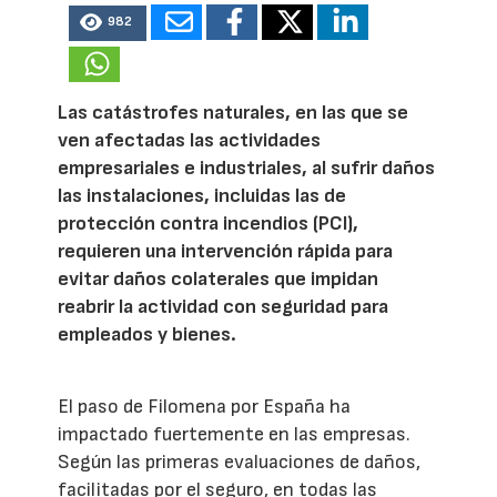
982
Las catástrofes naturales, en las que se
ven afectadas las actividades
empresariales e industriales, al sufrir daños
las instalaciones, incluidas las de
protección contra incendios (PCI),
requieren una intervención rápida para
evitar daños colaterales que impidan
reabrir la actividad con seguridad para
empleados y bienes.
El paso de Filomena por España ha
impactado fuertemente en las empresas.
Según las primeras evaluaciones de daños,
facilitadas por el seguro, en todas las