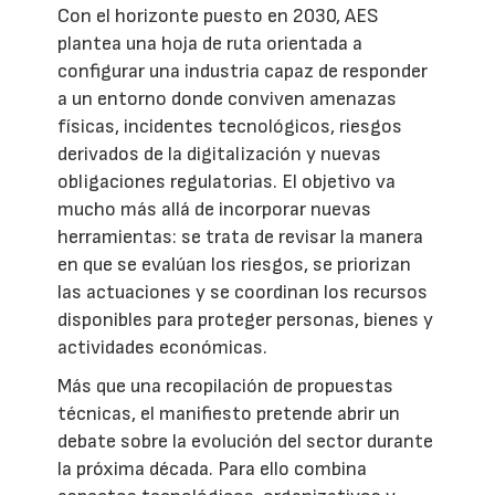
Con el horizonte puesto en 2030, AES
plantea una hoja de ruta orientada a
configurar una industria capaz de responder
a un entorno donde conviven amenazas
físicas, incidentes tecnológicos, riesgos
derivados de la digitalización y nuevas
obligaciones regulatorias. El objetivo va
mucho más allá de incorporar nuevas
herramientas: se trata de revisar la manera
en que se evalúan los riesgos, se priorizan
las actuaciones y se coordinan los recursos
disponibles para proteger personas, bienes y
actividades económicas.
Más que una recopilación de propuestas
técnicas, el manifiesto pretende abrir un
debate sobre la evolución del sector durante
la próxima década. Para ello combina