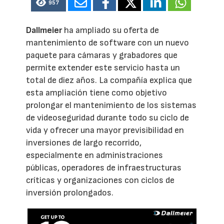
957
Dallmeier
ha ampliado su oferta de
mantenimiento de software con un nuevo
paquete para cámaras y grabadores que
permite extender este servicio hasta un
total de diez años. La compañía explica que
esta ampliación tiene como objetivo
prolongar el mantenimiento de los sistemas
de videoseguridad durante todo su ciclo de
vida y ofrecer una mayor previsibilidad en
inversiones de largo recorrido,
especialmente en administraciones
públicas, operadores de infraestructuras
críticas y organizaciones con ciclos de
inversión prolongados.