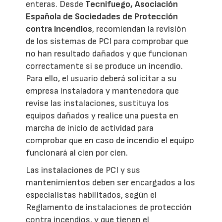
enteras. Desde
Tecnifuego, Asociación
Española de Sociedades de Protección
contra Incendios
, recomiendan la revisión
de los sistemas de PCI para comprobar que
no han resultado dañados y que funcionan
correctamente si se produce un incendio.
Para ello, el usuario deberá solicitar a su
empresa instaladora y mantenedora que
revise las instalaciones, sustituya los
equipos dañados y realice una puesta en
marcha de inicio de actividad para
comprobar que en caso de incendio el equipo
funcionará al cien por cien.
Las instalaciones de PCI y sus
mantenimientos deben ser encargados a los
especialistas habilitados, según el
Reglamento de instalaciones de protección
contra incendios, y que tienen el