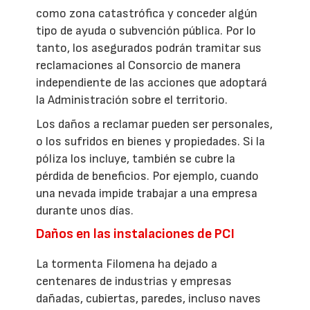
como zona catastrófica y conceder algún
tipo de ayuda o subvención pública. Por lo
tanto, los asegurados podrán tramitar sus
reclamaciones al Consorcio de manera
independiente de las acciones que adoptará
la Administración sobre el territorio.
Los daños a reclamar pueden ser personales,
o los sufridos en bienes y propiedades. Si la
póliza los incluye, también se cubre la
pérdida de beneficios. Por ejemplo, cuando
una nevada impide trabajar a una empresa
durante unos días.
Daños en las instalaciones de PCI
La tormenta Filomena ha dejado a
centenares de industrias y empresas
dañadas, cubiertas, paredes, incluso naves