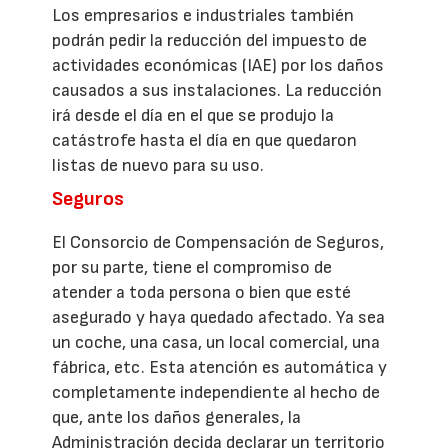
Los empresarios e industriales también
podrán pedir la reducción del impuesto de
actividades económicas (IAE) por los daños
causados a sus instalaciones. La reducción
irá desde el día en el que se produjo la
catástrofe hasta el día en que quedaron
listas de nuevo para su uso.
Seguros
El Consorcio de Compensación de Seguros,
por su parte, tiene el compromiso de
atender a toda persona o bien que esté
asegurado y haya quedado afectado. Ya sea
un coche, una casa, un local comercial, una
fábrica, etc. Esta atención es automática y
completamente independiente al hecho de
que, ante los daños generales, la
Administración decida declarar un territorio