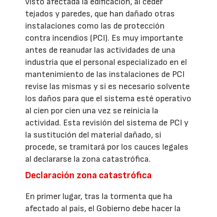
visto afectada la edificación, al ceder
tejados y paredes, que han dañado otras
instalaciones como las de protección
contra incendios (PCI). Es muy importante
antes de reanudar las actividades de una
industria que el personal especializado en el
mantenimiento de las instalaciones de PCI
revise las mismas y si es necesario solvente
los daños para que el sistema esté operativo
al cien por cien una vez se reinicia la
actividad. Esta revisión del sistema de PCI y
la sustitución del material dañado, si
procede, se tramitará por los cauces legales
al declararse la zona catastrófica.
Declaración zona catastrófica
En primer lugar, tras la tormenta que ha
afectado al país, el Gobierno debe hacer la