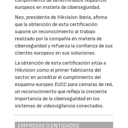
cumplimiento de determinados requisitos
europeos en materia de ciberseguridad.
Neo, presidente de Hikvision Iberia, afirma
que la obtención de esta certificación
supone un reconocimiento al trabajo
realizado por la compañía en materia de
ciberseguridad y refuerza la confianza de sus
clientes europeos en sus soluciones.
La obtención de esta certificación sitúa a
Hikvision como el primer fabricante del
sector en acreditar el cumplimiento del
esquema europeo EUCC para cámaras de red,
un reconocimiento que refleja la creciente
importancia de la ciberseguridad en los
sistemas de videovigilancia conectados.
EMPRESAS O ENTIDADES