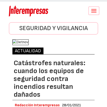
Conmutar
navegació
SEGURIDAD Y VIGILANCIA
ACTUALIDAD
Catástrofes naturales:
cuando los equipos de
seguridad contra
incendios resultan
dañados
Redacción Interempresas
28/01/2021