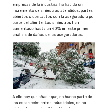
empresas de la industria, ha habido un
incremento de siniestros atendidos, partes
abiertos o contactos con la aseguradora por
parte del cliente. Los siniestros han
aumentado hasta un 40% en este primer
análisis de daños de las aseguradoras.
A ello hay que añadir que, en buena parte de
los establecimientos industriales, se ha