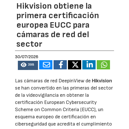
Hikvision obtiene la
primera certificación
europea EUCC para
cámaras de red del
sector
30/07/2026
398
Las cámaras de red DeepinView de
Hikvision
se han convertido en las primeras del sector
de la videovigilancia en obtener la
certificación European Cybersecurity
Scheme on Common Criteria (EUCC), un
esquema europeo de certificación en
ciberseguridad que acredita el cumplimiento