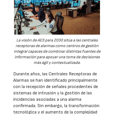
La visión de AES para 2030 sitúa a las centrales
receptoras de alarmas como centros de gestión
integral capaces de combinar distintas fuentes de
información para apoyar una toma de decisiones
más ágil y contextualizada.
Durante años, las Centrales Receptoras de
Alarmas se han identificado principalmente
con la recepción de señales procedentes de
sistemas de intrusión y la gestión de las
incidencias asociadas a una alarma
confirmada. Sin embargo, la transformación
tecnológica y el aumento de la complejidad