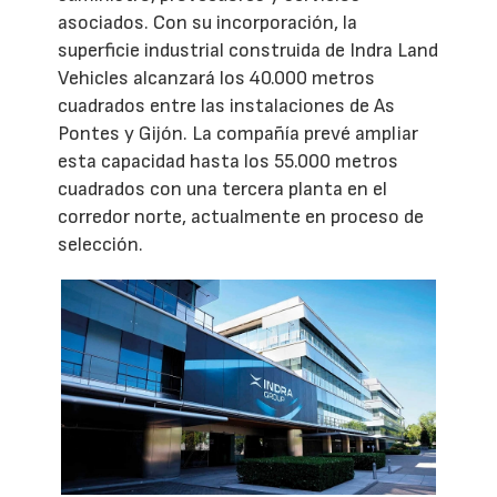
asociados. Con su incorporación, la
superficie industrial construida de Indra Land
Vehicles alcanzará los 40.000 metros
cuadrados entre las instalaciones de As
Pontes y Gijón. La compañía prevé ampliar
esta capacidad hasta los 55.000 metros
cuadrados con una tercera planta en el
corredor norte, actualmente en proceso de
selección.