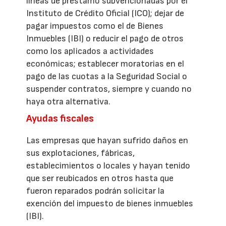
líneas de préstamo subvencionadas por el
Instituto de Crédito Oficial (ICO); dejar de
pagar impuestos como el de Bienes
Inmuebles (IBI) o reducir el pago de otros
como los aplicados a actividades
económicas; establecer moratorias en el
pago de las cuotas a la Seguridad Social o
suspender contratos, siempre y cuando no
haya otra alternativa.
Ayudas fiscales
Las empresas que hayan sufrido daños en
sus explotaciones, fábricas,
establecimientos o locales y hayan tenido
que ser reubicados en otros hasta que
fueron reparados podrán solicitar la
exención del impuesto de bienes inmuebles
(IBI).