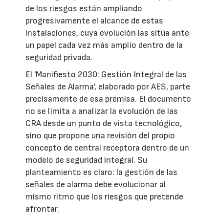
de los riesgos están ampliando
progresivamente el alcance de estas
instalaciones, cuya evolución las sitúa ante
un papel cada vez más amplio dentro de la
seguridad privada.
El 'Manifiesto 2030: Gestión Integral de las
Señales de Alarma', elaborado por AES, parte
precisamente de esa premisa. El documento
no se limita a analizar la evolución de las
CRA desde un punto de vista tecnológico,
sino que propone una revisión del propio
concepto de central receptora dentro de un
modelo de seguridad integral. Su
planteamiento es claro: la gestión de las
señales de alarma debe evolucionar al
mismo ritmo que los riesgos que pretende
afrontar.