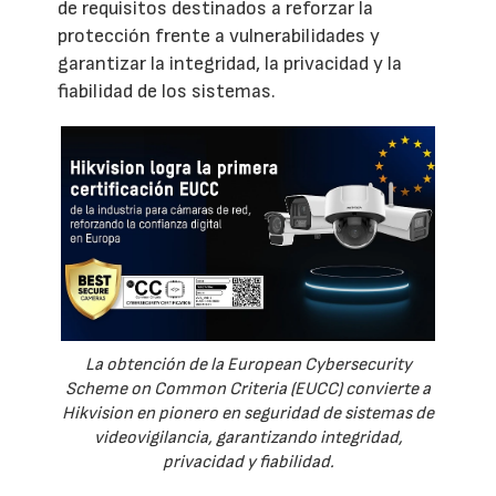
de requisitos destinados a reforzar la
protección frente a vulnerabilidades y
garantizar la integridad, la privacidad y la
fiabilidad de los sistemas.
La obtención de la European Cybersecurity
Scheme on Common Criteria (EUCC) convierte a
Hikvision en pionero en seguridad de sistemas de
videovigilancia, garantizando integridad,
privacidad y fiabilidad.