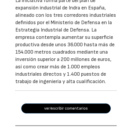
La iniciativa forma parte del plan de
expansión industrial de Indra en España,
alineado con los tres corredores industriales
definidos por el Ministerio de Defensa en la
Estrategia Industrial de Defensa. La
empresa contempla aumentar su superficie
productiva desde unos 36.000 hasta más de
154.000 metros cuadrados mediante una
inversión superior a 200 millones de euros,
así como crear más de 1.000 empleos
industriales directos y 1.400 puestos de
trabajo de ingeniería y alta cualificación.
ver/escribir comentarios