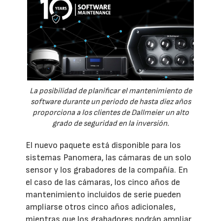
La posibilidad de planificar el mantenimiento de
software durante un periodo de hasta diez años
proporciona a los clientes de Dallmeier un alto
grado de seguridad en la inversión.
El nuevo paquete está disponible para los
sistemas Panomera, las cámaras de un solo
sensor y los grabadores de la compañía. En
el caso de las cámaras, los cinco años de
mantenimiento incluidos de serie pueden
ampliarse otros cinco años adicionales,
mientras que los grabadores podrán ampliar