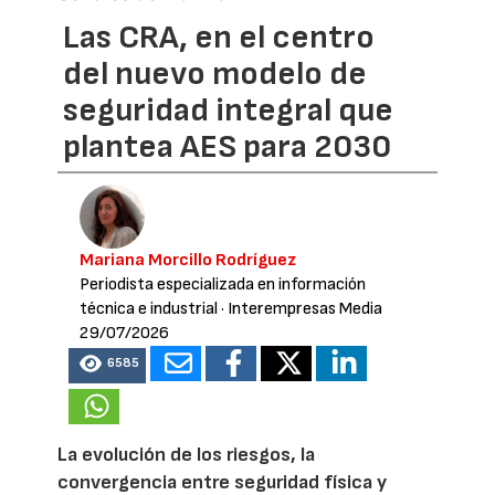
Las CRA, en el centro
del nuevo modelo de
seguridad integral que
plantea AES para 2030
Mariana Morcillo Rodríguez
Periodista especializada en información
técnica e industrial
· Interempresas Media
29/07/2026
6585
La evolución de los riesgos, la
convergencia entre seguridad física y