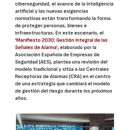
ciberseguridad, el avance de la inteligencia
artificial y las nuevas exigencias
normativas están transformando la forma
de proteger personas, bienes e
infraestructuras. En este escenario, el
'
Manifiesto 2030: Gestión Integral de las
Señales de Alarma
', elaborado por la
Asociación Española de Empresas de
Seguridad (AES), plantea una revisión del
modelo tradicional y sitúa a las Centrales
Receptoras de Alarmas (CRA) en el centro
de una estrategia que cambiará el modelo
de gestión del riesgo durante los próximos
años.