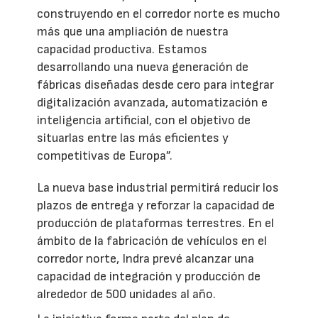
construyendo en el corredor norte es mucho
más que una ampliación de nuestra
capacidad productiva. Estamos
desarrollando una nueva generación de
fábricas diseñadas desde cero para integrar
digitalización avanzada, automatización e
inteligencia artificial, con el objetivo de
situarlas entre las más eficientes y
competitivas de Europa”.
La nueva base industrial permitirá reducir los
plazos de entrega y reforzar la capacidad de
producción de plataformas terrestres. En el
ámbito de la fabricación de vehículos en el
corredor norte, Indra prevé alcanzar una
capacidad de integración y producción de
alrededor de 500 unidades al año.