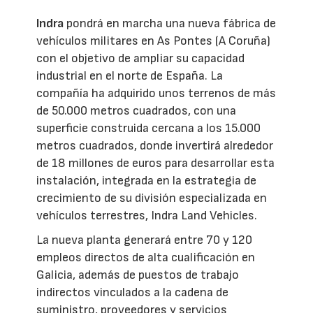
Indra
pondrá en marcha una nueva fábrica de
vehículos militares en As Pontes (A Coruña)
con el objetivo de ampliar su capacidad
industrial en el norte de España. La
compañía ha adquirido unos terrenos de más
de 50.000 metros cuadrados, con una
superficie construida cercana a los 15.000
metros cuadrados, donde invertirá alrededor
de 18 millones de euros para desarrollar esta
instalación, integrada en la estrategia de
crecimiento de su división especializada en
vehículos terrestres, Indra Land Vehicles.
La nueva planta generará entre 70 y 120
empleos directos de alta cualificación en
Galicia, además de puestos de trabajo
indirectos vinculados a la cadena de
suministro, proveedores y servicios