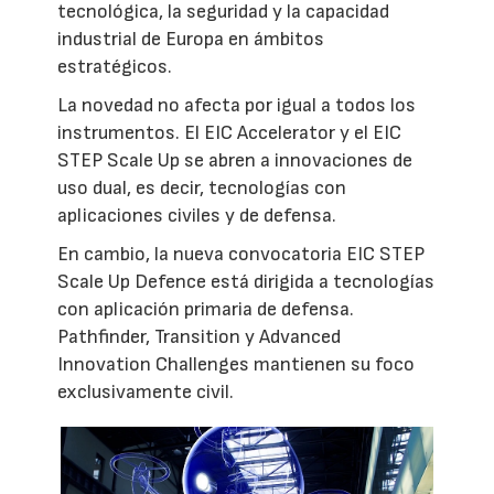
tecnológica, la seguridad y la capacidad
industrial de Europa en ámbitos
estratégicos.
La novedad no afecta por igual a todos los
instrumentos. El EIC Accelerator y el EIC
STEP Scale Up se abren a innovaciones de
uso dual, es decir, tecnologías con
aplicaciones civiles y de defensa.
En cambio, la nueva convocatoria EIC STEP
Scale Up Defence está dirigida a tecnologías
con aplicación primaria de defensa.
Pathfinder, Transition y Advanced
Innovation Challenges mantienen su foco
exclusivamente civil.