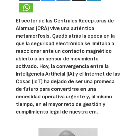
El sector de las Centrales Receptoras de
Alarmas (CRA) vive una auténtica
metamorfosis. Quedó atrás la época en la
que la seguridad electrónica se limitaba a
reaccionar ante un contacto magnético
abierto o un sensor de movimiento
activado. Hoy, la convergencia entre la
Inteligencia Artificial (IA) y el Internet de las
Cosas (IoT) ha dejado de ser una promesa
de futuro para convertirse en una
necesidad operativa urgente y, al mismo
tiempo, en el mayor reto de gestión y
cumplimiento legal de nuestra era.