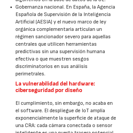
Gobernanza nacional. En España, la Agencia
Española de Supervisión de la Inteligencia
Artificial (AESIA) y el nuevo marco de ley
orgánica complementaria articulan un
régimen sancionador severo para aquellas
centrales que utilicen herramientas
predictivas sin una supervisión humana
efectiva o que muestren sesgos
discriminatorios en sus análisis
perimetrales.
La vulnerabilidad del hardware:
ciberseguridad por diseño
El cumplimiento, sin embargo, no acaba en
el software. El despliegue de IoT amplía
exponencialmente la superficie de ataque de
una CRA: cada cámara conectada o sensor
inteligente es una puerta trasera potencial