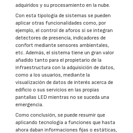
adquiridos y su procesamiento en la nube.
Con esta tipología de sistemas se pueden
aplicar otras funcionalidades como, por
ejemplo, el control de aforos si se integran
detectores de presencia, indicadores de
confort mediante sensores ambientales,
etc. Además, el sistema tiene un gran valor
añadido tanto para el propietario de la
infraestructura con la adquisición de datos,
como a los usuarios, mediante la
visualización de datos de interés acerca de
edificio o sus servicios en las propias
pantallas LED mientras no se suceda una
emergencia.
Como conclusión, se puede resumir que
aplicando tecnología a funciones que hasta
ahora daban informaciones fijas o estáticas,