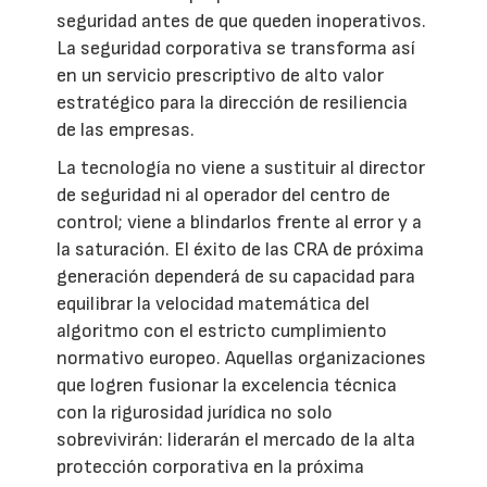
seguridad antes de que queden inoperativos.
La seguridad corporativa se transforma así
en un servicio prescriptivo de alto valor
estratégico para la dirección de resiliencia
de las empresas.
La tecnología no viene a sustituir al director
de seguridad ni al operador del centro de
control; viene a blindarlos frente al error y a
la saturación. El éxito de las CRA de próxima
generación dependerá de su capacidad para
equilibrar la velocidad matemática del
algoritmo con el estricto cumplimiento
normativo europeo. Aquellas organizaciones
que logren fusionar la excelencia técnica
con la rigurosidad jurídica no solo
sobrevivirán: liderarán el mercado de la alta
protección corporativa en la próxima