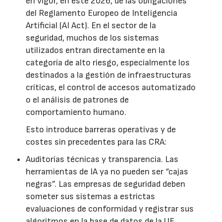
en vigor, en este 2026, de las obligaciones
del Reglamento Europeo de Inteligencia
Artificial (AI Act). En el sector de la
seguridad, muchos de los sistemas
utilizados entran directamente en la
categoría de alto riesgo, especialmente los
destinados a la gestión de infraestructuras
críticas, el control de accesos automatizado
o el análisis de patrones de
comportamiento humano.
Esto introduce barreras operativas y de
costes sin precedentes para las CRA:
Auditorías técnicas y transparencia. Las
herramientas de IA ya no pueden ser “cajas
negras”. Las empresas de seguridad deben
someter sus sistemas a estrictas
evaluaciones de conformidad y registrar sus
algoritmos en la base de datos de la UE.