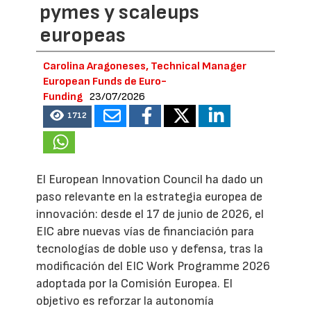
pymes y scaleups
europeas
Carolina Aragoneses, Technical Manager
European Funds de Euro-
Funding
23/07/2026
1712
El European Innovation Council ha dado un
paso relevante en la estrategia europea de
innovación: desde el 17 de junio de 2026, el
EIC abre nuevas vías de financiación para
tecnologías de doble uso y defensa, tras la
modificación del EIC Work Programme 2026
adoptada por la Comisión Europea. El
objetivo es reforzar la autonomía