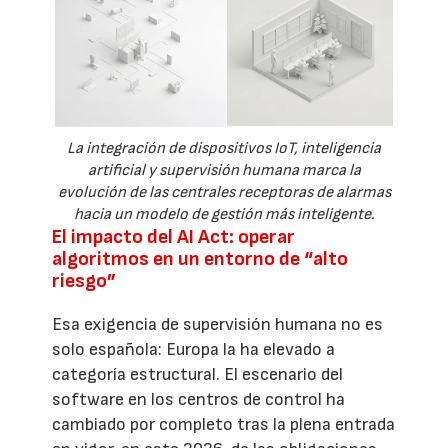
La integración de dispositivos IoT, inteligencia
artificial y supervisión humana marca la
evolución de las centrales receptoras de alarmas
hacia un modelo de gestión más inteligente.
El impacto del AI Act: operar
algoritmos en un entorno de “alto
riesgo”
Esa exigencia de supervisión humana no es
solo española: Europa la ha elevado a
categoría estructural. El escenario del
software en los centros de control ha
cambiado por completo tras la plena entrada