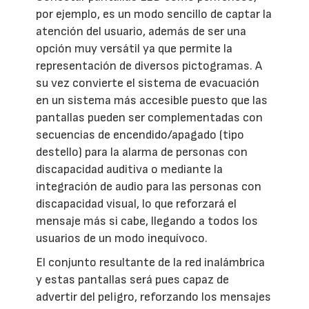
por ejemplo, es un modo sencillo de captar la
atención del usuario, además de ser una
opción muy versátil ya que permite la
representación de diversos pictogramas. A
su vez convierte el sistema de evacuación
en un sistema más accesible puesto que las
pantallas pueden ser complementadas con
secuencias de encendido/apagado (tipo
destello) para la alarma de personas con
discapacidad auditiva o mediante la
integración de audio para las personas con
discapacidad visual, lo que reforzará el
mensaje más si cabe, llegando a todos los
usuarios de un modo inequívoco.
El conjunto resultante de la red inalámbrica
y estas pantallas será pues capaz de
advertir del peligro, reforzando los mensajes