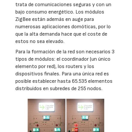
trata de comunicaciones seguras y con un
bajo consumo energético. Los módulos
ZigBee están además en auge para
numerosas aplicaciones domóticas, por lo
que la alta demanda hace que el coste de
estos no sea elevado.
Para la formación de la red son necesarios 3
tipos de módulos: el coordinador (un único
elemento por red), los routers y los
dispositivos finales. Para una única red es
posible establecer hasta 65.535 elementos
distribuidos en subredes de 255 nodos.