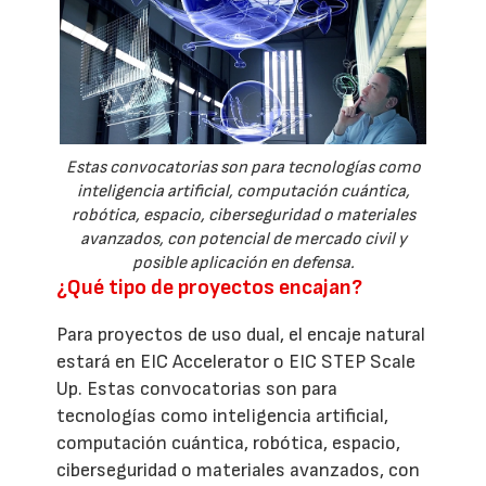
Estas convocatorias son para tecnologías como
inteligencia artificial, computación cuántica,
robótica, espacio, ciberseguridad o materiales
avanzados, con potencial de mercado civil y
posible aplicación en defensa.
¿Qué tipo de proyectos encajan?
Para proyectos de uso dual, el encaje natural
estará en EIC Accelerator o EIC STEP Scale
Up. Estas convocatorias son para
tecnologías como inteligencia artificial,
computación cuántica, robótica, espacio,
ciberseguridad o materiales avanzados, con