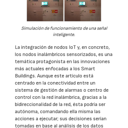
Simulación de funcionamiento de una señal
inteligente.
La integración de nodos IoT y, en concreto,
los nodos inalámbricos sensorizados, es una
temática protagonista en las innovaciones
más actuales enfocadas a los Smart
Buildings. Aunque este artículo está
centrado en la conectividad entre un
sistema de gestión de alarmas o centro de
control con la red inalámbrica, gracias a la
bidireccionalidad de la red, ésta podría ser
autónoma, comandando ella misma las
acciones a ejecutar; sus decisiones serían
tomadas en base al análisis de los datos