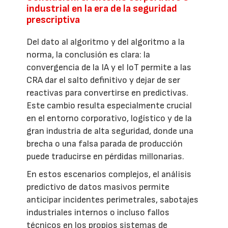
industrial en la era de la seguridad
prescriptiva
Del dato al algoritmo y del algoritmo a la
norma, la conclusión es clara: la
convergencia de la IA y el IoT permite a las
CRA dar el salto definitivo y dejar de ser
reactivas para convertirse en predictivas.
Este cambio resulta especialmente crucial
en el entorno corporativo, logístico y de la
gran industria de alta seguridad, donde una
brecha o una falsa parada de producción
puede traducirse en pérdidas millonarias.
En estos escenarios complejos, el análisis
predictivo de datos masivos permite
anticipar incidentes perimetrales, sabotajes
industriales internos o incluso fallos
técnicos en los propios sistemas de