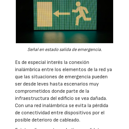
Señal en estado salida de emergencia.
Es de especial interés la conexión
inalámbrica entre los elementos de la red ya
que las situaciones de emergencia pueden
ser desde leves hasta escenarios muy
comprometidos donde parte de la
infraestructura del edificio se vea dañada.
Con una red inalámbrica se evita la pérdida
de conectividad entre dispositivos por el
posible deterioro de cableado.