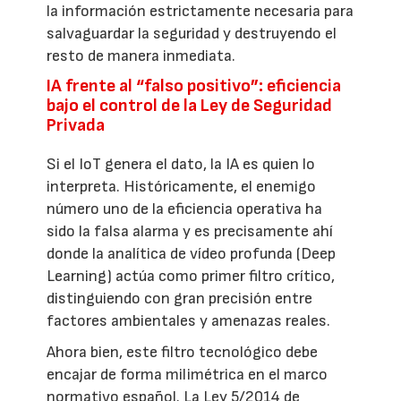
la información estrictamente necesaria para
salvaguardar la seguridad y destruyendo el
resto de manera inmediata.
IA frente al “falso positivo”: eficiencia
bajo el control de la Ley de Seguridad
Privada
Si el IoT genera el dato, la IA es quien lo
interpreta. Históricamente, el enemigo
número uno de la eficiencia operativa ha
sido la falsa alarma y es precisamente ahí
donde la analítica de vídeo profunda (Deep
Learning) actúa como primer filtro crítico,
distinguiendo con gran precisión entre
factores ambientales y amenazas reales.
Ahora bien, este filtro tecnológico debe
encajar de forma milimétrica en el marco
normativo español. La Ley 5/2014 de