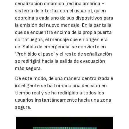
señalización dinámico (red inalámbrica +
sistema de interfaz con el usuario), quien
coordina a cada uno de sus dispositivos para
la emisión del nuevo mensaje. En la pantalla
que se encuentra encima de la propia puerta
cortafuegos, el mensaje que en origen era
de ‘Salida de emergencia’ se convierte en
‘Prohibido el paso’ y el resto de señalización
se redirigirá hacia la salida de evacuación
más segura.
De este modo, de una manera centralizada e
inteligente se ha tomado una decisión en
tiempo real y se ha redirigido a todos los
usuarios instantáneamente hacia una zona
segura.