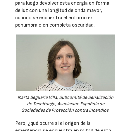
para luego devolver esta energía en forma
de luz con una longitud de onda mayor,
cuando se encuentra el entorno en
penumbra o en completa oscuridad.
Marta Beguería Villa, Subcomité de Señalización
de Tecnifuego, Asociación Española de
Sociedades de Protección contra Incendios.
Pero, ¿qué ocurre si el origen de la
emergencia se encuentra en mitad de esta