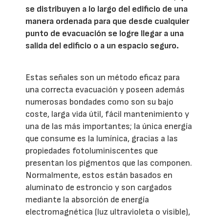
se distribuyen a lo largo del edificio de una
manera ordenada para que desde cualquier
punto de evacuación se logre llegar a una
salida del edificio o a un espacio seguro.
Estas señales son un método eficaz para
una correcta evacuación y poseen además
numerosas bondades como son su bajo
coste, larga vida útil, fácil mantenimiento y
una de las más importantes; la única energía
que consume es la lumínica, gracias a las
propiedades fotoluminiscentes que
presentan los pigmentos que las componen.
Normalmente, estos están basados en
aluminato de estroncio y son cargados
mediante la absorción de energía
electromagnética (luz ultravioleta o visible),