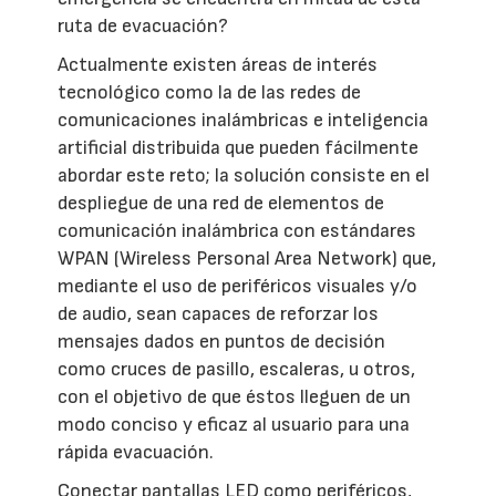
ruta de evacuación?
Actualmente existen áreas de interés
tecnológico como la de las redes de
comunicaciones inalámbricas e inteligencia
artificial distribuida que pueden fácilmente
abordar este reto; la solución consiste en el
despliegue de una red de elementos de
comunicación inalámbrica con estándares
WPAN (Wireless Personal Area Network) que,
mediante el uso de periféricos visuales y/o
de audio, sean capaces de reforzar los
mensajes dados en puntos de decisión
como cruces de pasillo, escaleras, u otros,
con el objetivo de que éstos lleguen de un
modo conciso y eficaz al usuario para una
rápida evacuación.
Conectar pantallas LED como periféricos,