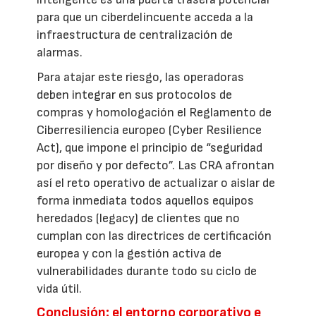
para que un ciberdelincuente acceda a la
infraestructura de centralización de
alarmas.
Para atajar este riesgo, las operadoras
deben integrar en sus protocolos de
compras y homologación el Reglamento de
Ciberresiliencia europeo (Cyber Resilience
Act), que impone el principio de “seguridad
por diseño y por defecto”. Las CRA afrontan
así el reto operativo de actualizar o aislar de
forma inmediata todos aquellos equipos
heredados (legacy) de clientes que no
cumplan con las directrices de certificación
europea y con la gestión activa de
vulnerabilidades durante todo su ciclo de
vida útil.
Conclusión: el entorno corporativo e