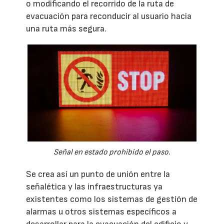
o modificando el recorrido de la ruta de
evacuación para reconducir al usuario hacia
una ruta más segura.
Señal en estado prohibido el paso.
Se crea así un punto de unión entre la
señalética y las infraestructuras ya
existentes como los sistemas de gestión de
alarmas u otros sistemas específicos a