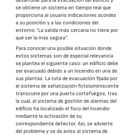
desarrollar para la evacuación del edificio y
se obtiene un sistema en tiempo real que
proporciona al usuario indicaciones acordes
a su posición y a las condiciones del
entorno: 'La salida más cercana no tiene por
qué ser la más segura”.
Para conocer una posible situación donde
estos sistemas son de especial relevancia
se plantea el siguiente caso: un edificio debe
ser evacuado debido a un incendio en una de
sus plantas. La ruta de evacuación fijada por
el sistema de señalización fotoluminiscente
transcurre por una puerta cortafuegos, tras
la cual, el sistema de gestión de alarmas del
edificio ha localizado el foco del incendio
mediante la activación de su
correspondiente detector. Así, se advierte
del problema y se da aviso al sistema de