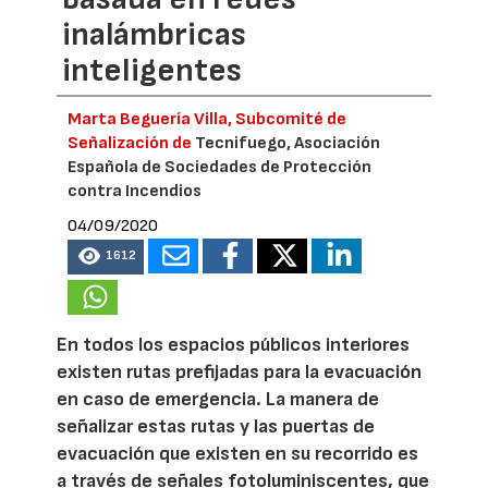
inalámbricas
inteligentes
Marta Beguería Villa, Subcomité de
Señalización de
Tecnifuego, Asociación
Española de Sociedades de Protección
contra Incendios
04/09/2020
1612
En todos los espacios públicos interiores
existen rutas prefijadas para la evacuación
en caso de emergencia. La manera de
señalizar estas rutas y las puertas de
evacuación que existen en su recorrido es
a través de señales fotoluminiscentes, que