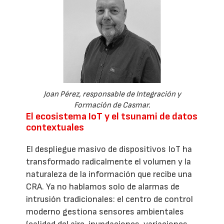
Joan Pérez, responsable de Integración y
Formación de Casmar.
El ecosistema IoT y el tsunami de datos
contextuales
El despliegue masivo de dispositivos IoT ha
transformado radicalmente el volumen y la
naturaleza de la información que recibe una
CRA. Ya no hablamos solo de alarmas de
intrusión tradicionales: el centro de control
moderno gestiona sensores ambientales