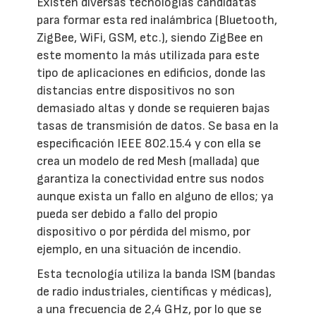
Existen diversas tecnologías candidatas
para formar esta red inalámbrica (Bluetooth,
ZigBee, WiFi, GSM, etc.), siendo ZigBee en
este momento la más utilizada para este
tipo de aplicaciones en edificios, donde las
distancias entre dispositivos no son
demasiado altas y donde se requieren bajas
tasas de transmisión de datos. Se basa en la
especificación IEEE 802.15.4 y con ella se
crea un modelo de red Mesh (mallada) que
garantiza la conectividad entre sus nodos
aunque exista un fallo en alguno de ellos; ya
pueda ser debido a fallo del propio
dispositivo o por pérdida del mismo, por
ejemplo, en una situación de incendio.
Esta tecnología utiliza la banda ISM (bandas
de radio industriales, científicas y médicas),
a una frecuencia de 2,4 GHz, por lo que se