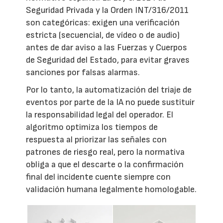
Seguridad Privada y la Orden INT/316/2011
son categóricas: exigen una verificación
estricta (secuencial, de vídeo o de audio)
antes de dar aviso a las Fuerzas y Cuerpos
de Seguridad del Estado, para evitar graves
sanciones por falsas alarmas.
Por lo tanto, la automatización del triaje de
eventos por parte de la IA no puede sustituir
la responsabilidad legal del operador. El
algoritmo optimiza los tiempos de
respuesta al priorizar las señales con
patrones de riesgo real, pero la normativa
obliga a que el descarte o la confirmación
final del incidente cuente siempre con
validación humana legalmente homologable.