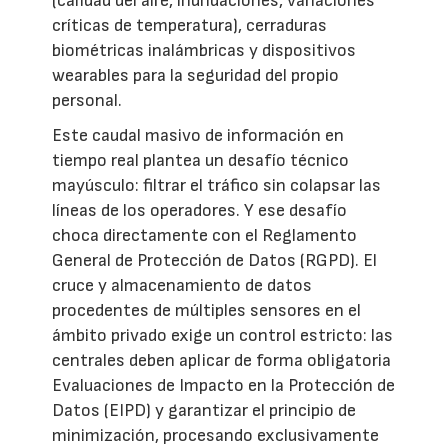
(calidad del aire, inundaciones, variaciones
críticas de temperatura), cerraduras
biométricas inalámbricas y dispositivos
wearables para la seguridad del propio
personal.
Este caudal masivo de información en
tiempo real plantea un desafío técnico
mayúsculo: filtrar el tráfico sin colapsar las
líneas de los operadores. Y ese desafío
choca directamente con el Reglamento
General de Protección de Datos (RGPD). El
cruce y almacenamiento de datos
procedentes de múltiples sensores en el
ámbito privado exige un control estricto: las
centrales deben aplicar de forma obligatoria
Evaluaciones de Impacto en la Protección de
Datos (EIPD) y garantizar el principio de
minimización, procesando exclusivamente