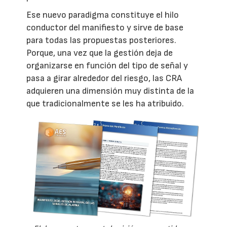
Ese nuevo paradigma constituye el hilo
conductor del manifiesto y sirve de base
para todas las propuestas posteriores.
Porque, una vez que la gestión deja de
organizarse en función del tipo de señal y
pasa a girar alrededor del riesgo, las CRA
adquieren una dimensión muy distinta de la
que tradicionalmente se les ha atribuido.