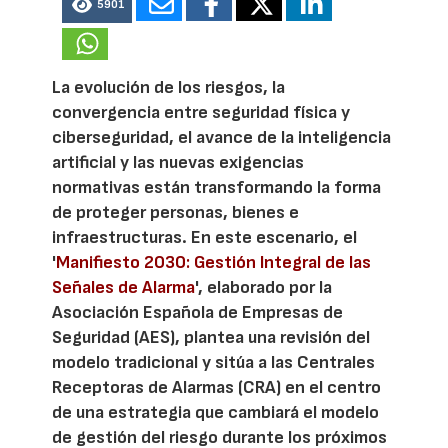
5901
La evolución de los riesgos, la
convergencia entre seguridad física y
ciberseguridad, el avance de la inteligencia
artificial y las nuevas exigencias
normativas están transformando la forma
de proteger personas, bienes e
infraestructuras. En este escenario, el
'
Manifiesto 2030: Gestión Integral de las
Señales de Alarma
', elaborado por la
Asociación Española de Empresas de
Seguridad (AES), plantea una revisión del
modelo tradicional y sitúa a las Centrales
Receptoras de Alarmas (CRA) en el centro
de una estrategia que cambiará el modelo
de gestión del riesgo durante los próximos