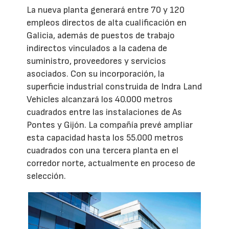
La nueva planta generará entre 70 y 120
empleos directos de alta cualificación en
Galicia, además de puestos de trabajo
indirectos vinculados a la cadena de
suministro, proveedores y servicios
asociados. Con su incorporación, la
superficie industrial construida de Indra Land
Vehicles alcanzará los 40.000 metros
cuadrados entre las instalaciones de As
Pontes y Gijón. La compañía prevé ampliar
esta capacidad hasta los 55.000 metros
cuadrados con una tercera planta en el
corredor norte, actualmente en proceso de
selección.