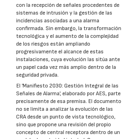
con la recepción de señales procedentes de
sistemas de intrusión y la gestión de las
incidencias asociadas a una alarma
confirmada. Sin embargo, la transformación
tecnológica y el aumento de la complejidad
de los riesgos están ampliando
progresivamente el alcance de estas
instalaciones, cuya evolución las sitúa ante
un papel cada vez más amplio dentro de la
seguridad privada.
El 'Manifiesto 2030: Gestión Integral de las
Señales de Alarma', elaborado por AES, parte
precisamente de esa premisa. El documento
no se limita a analizar la evolución de las
CRA desde un punto de vista tecnológico,
sino que propone una revisión del propio
concepto de central receptora dentro de un