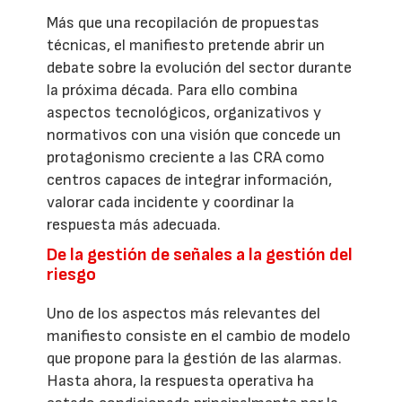
Más que una recopilación de propuestas
técnicas, el manifiesto pretende abrir un
debate sobre la evolución del sector durante
la próxima década. Para ello combina
aspectos tecnológicos, organizativos y
normativos con una visión que concede un
protagonismo creciente a las CRA como
centros capaces de integrar información,
valorar cada incidente y coordinar la
respuesta más adecuada.
De la gestión de señales a la gestión del
riesgo
Uno de los aspectos más relevantes del
manifiesto consiste en el cambio de modelo
que propone para la gestión de las alarmas.
Hasta ahora, la respuesta operativa ha