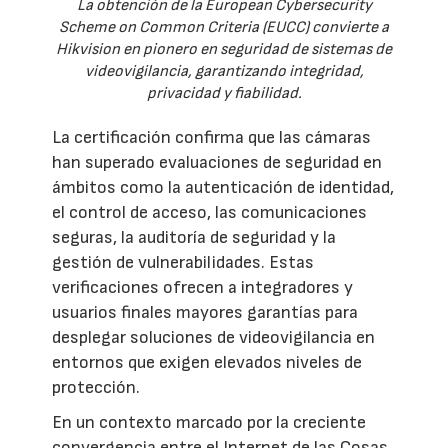
La obtención de la European Cybersecurity
Scheme on Common Criteria (EUCC) convierte a
Hikvision en pionero en seguridad de sistemas de
videovigilancia, garantizando integridad,
privacidad y fiabilidad.
La certificación confirma que las cámaras
han superado evaluaciones de seguridad en
ámbitos como la autenticación de identidad,
el control de acceso, las comunicaciones
seguras, la auditoría de seguridad y la
gestión de vulnerabilidades. Estas
verificaciones ofrecen a integradores y
usuarios finales mayores garantías para
desplegar soluciones de videovigilancia en
entornos que exigen elevados niveles de
protección.
En un contexto marcado por la creciente
convergencia entre el Internet de las Cosas