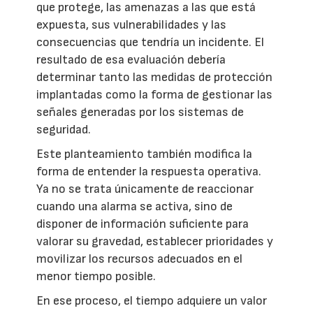
que protege, las amenazas a las que está
expuesta, sus vulnerabilidades y las
consecuencias que tendría un incidente. El
resultado de esa evaluación debería
determinar tanto las medidas de protección
implantadas como la forma de gestionar las
señales generadas por los sistemas de
seguridad.
Este planteamiento también modifica la
forma de entender la respuesta operativa.
Ya no se trata únicamente de reaccionar
cuando una alarma se activa, sino de
disponer de información suficiente para
valorar su gravedad, establecer prioridades y
movilizar los recursos adecuados en el
menor tiempo posible.
En ese proceso, el tiempo adquiere un valor