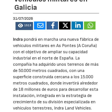
Galicia
31/07/2026
1513
Indra
pondrá en marcha una nueva fábrica de
vehículos militares en As Pontes (A Coruña)
con el objetivo de ampliar su capacidad
industrial en el norte de España. La
compañía ha adquirido unos terrenos de más
de 50.000 metros cuadrados, con una
superficie construida cercana a los 15.000
metros cuadrados, donde invertirá alrededor
de 18 millones de euros para desarrollar esta
instalación, integrada en la estrategia de
crecimiento de su división especializada en
vehículos terrestres, Indra Land Vehicles.