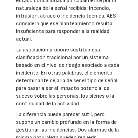
estado condicionada principalmente por la
naturaleza de la señal recibida: incendio,
intrusión, atraco o incidencia técnica. AES
considera que ese planteamiento resulta
insuficiente para responder a la realidad
actual.
La asociación propone sustituir esa
clasificación tradicional por un sistema
basado en el nivel de riesgo asociado a cada
incidente. En otras palabras, el elemento
determinante dejaría de ser el tipo de señal
para pasar a ser el impacto potencial del
suceso sobre las personas, los bienes o la
continuidad de la actividad.
La diferencia puede parecer sutil, pero
supone un cambio profundo en la forma de
gestionar las incidencias. Dos alarmas de la
misma naturaleza pueden requerir