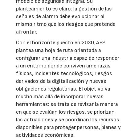
modelo de seguridad integral. Su
planteamiento es claro: la gestión de las
señales de alarma debe evolucionar al
mismo ritmo que los riesgos que pretende
afrontar.
Con el horizonte puesto en 2030, AES
plantea una hoja de ruta orientada a
configurar una industria capaz de responder
a un entorno donde conviven amenazas
físicas, incidentes tecnológicos, riesgos
derivados de la digitalización y nuevas
obligaciones regulatorias. El objetivo va
mucho más allá de incorporar nuevas
herramientas: se trata de revisar la manera
en que se evalúan los riesgos, se priorizan
las actuaciones y se coordinan los recursos
disponibles para proteger personas, bienes y
actividades económicas.