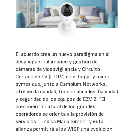
El acuerdo crea un nuevo paradigma en el
despliegue inalámbrico y gestión de
cámaras de videovigilancia y Circuito
Cerrado de TV (CCTV) en el hogar y micro
pymes que, junto a Cambium Networks,
ofrecen la calidad, funcionalidades, fiabilidad
y seguridad de los equipos de EZVIZ. “El
crecimiento natural de los grandes
operadores se orienta a la provisión de
servicios – indica María Simón- y esta
alianza permitirá a los WISP una evolución