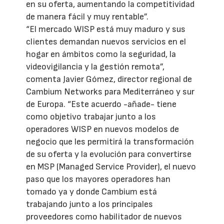
en su oferta, aumentando la competitividad
de manera fácil y muy rentable”.
“El mercado WISP está muy maduro y sus
clientes demandan nuevos servicios en el
hogar en ámbitos como la seguridad, la
videovigilancia y la gestión remota”,
comenta Javier Gómez, director regional de
Cambium Networks para Mediterráneo y sur
de Europa. “Este acuerdo -añade- tiene
como objetivo trabajar junto a los
operadores WISP en nuevos modelos de
negocio que les permitirá la transformación
de su oferta y la evolución para convertirse
en MSP (Managed Service Provider), el nuevo
paso que los mayores operadores han
tomado ya y donde Cambium está
trabajando junto a los principales
proveedores como habilitador de nuevos