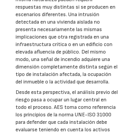
respuestas muy distintas si se producen en
escenarios diferentes. Una intrusión
detectada en una vivienda aislada no
presenta necesariamente las mismas
implicaciones que otra registrada en una
infraestructura crítica o en un edificio con
elevada afluencia de público. Del mismo
modo, una señal de incendio adquiere una
dimensión completamente distinta según el
tipo de instalación afectada, la ocupación
del inmueble o la actividad que desarrolla.
Desde esta perspectiva, el análisis previo del
riesgo pasa a ocupar un lugar central en
todo el proceso. AES toma como referencia
los principios de la norma UNE-ISO 31000
para defender que cada instalación debe
evaluarse teniendo en cuenta los activos