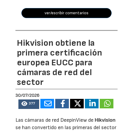
ver/escribir comentarios
Hikvision obtiene la
primera certificación
europea EUCC para
cámaras de red del
sector
30/07/2026
377
Las cámaras de red DeepinView de
Hikvision
se han convertido en las primeras del sector