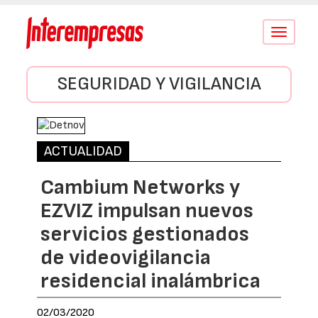
Conmutar
navegació
SEGURIDAD Y VIGILANCIA
ACTUALIDAD
Cambium Networks y
EZVIZ impulsan nuevos
servicios gestionados
de videovigilancia
residencial inalámbrica
02/03/2020