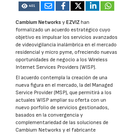
401
Cambium Networks
y
EZVIZ
han
formalizado un acuerdo estratégico cuyo
objetivo es impulsar los servicios avanzados
de videovigilancia inalámbrica en el mercado
residencial y micro pyme, ofreciendo nuevas
oportunidades de negocio a los Wireless
Internet Services Providers (WISP).
El acuerdo contempla la creación de una
nueva figura en el mercado, la del Managed
Service Provider (MSP), que permitirá a los
actuales WISP ampliar su oferta con un
nuevo porfolio de servicios gestionados,
basados en la convergencia y
complementariedad de las soluciones de
Cambium Networks y el fabricante