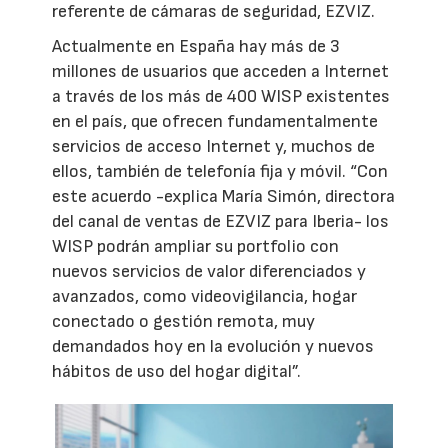
referente de cámaras de seguridad, EZVIZ.
Actualmente en España hay más de 3
millones de usuarios que acceden a Internet
a través de los más de 400 WISP existentes
en el país, que ofrecen fundamentalmente
servicios de acceso Internet y, muchos de
ellos, también de telefonía fija y móvil. “Con
este acuerdo -explica María Simón, directora
del canal de ventas de EZVIZ para Iberia- los
WISP podrán ampliar su portfolio con
nuevos servicios de valor diferenciados y
avanzados, como videovigilancia, hogar
conectado o gestión remota, muy
demandados hoy en la evolución y nuevos
hábitos de uso del hogar digital”.