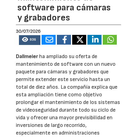
software para cámaras
y grabadores
30/07/2026
936
Dallmeier
ha ampliado su oferta de
mantenimiento de software con un nuevo
paquete para cámaras y grabadores que
permite extender este servicio hasta un
total de diez años. La compañía explica que
esta ampliación tiene como objetivo
prolongar el mantenimiento de los sistemas
de videoseguridad durante todo su ciclo de
vida y ofrecer una mayor previsibilidad en
inversiones de largo recorrido,
especialmente en administraciones