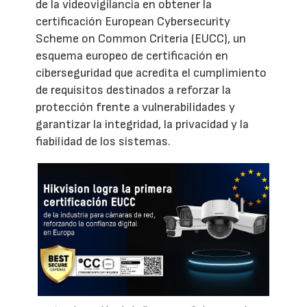
de la videovigilancia en obtener la
certificación European Cybersecurity
Scheme on Common Criteria (EUCC), un
esquema europeo de certificación en
ciberseguridad que acredita el cumplimiento
de requisitos destinados a reforzar la
protección frente a vulnerabilidades y
garantizar la integridad, la privacidad y la
fiabilidad de los sistemas.