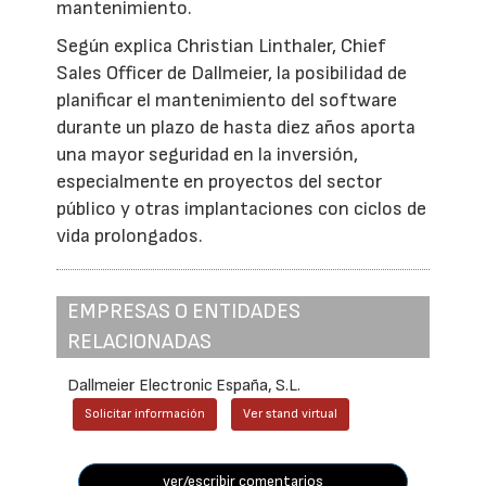
mantenimiento.
Según explica Christian Linthaler, Chief
Sales Officer de Dallmeier, la posibilidad de
planificar el mantenimiento del software
durante un plazo de hasta diez años aporta
una mayor seguridad en la inversión,
especialmente en proyectos del sector
público y otras implantaciones con ciclos de
vida prolongados.
EMPRESAS O ENTIDADES
RELACIONADAS
Dallmeier Electronic España, S.L.
Solicitar información
Ver stand virtual
ver/escribir comentarios