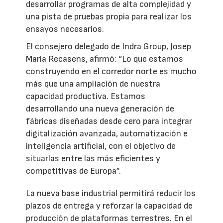
desarrollar programas de alta complejidad y
una pista de pruebas propia para realizar los
ensayos necesarios.
El consejero delegado de Indra Group, Josep
María Recasens, afirmó: “Lo que estamos
construyendo en el corredor norte es mucho
más que una ampliación de nuestra
capacidad productiva. Estamos
desarrollando una nueva generación de
fábricas diseñadas desde cero para integrar
digitalización avanzada, automatización e
inteligencia artificial, con el objetivo de
situarlas entre las más eficientes y
competitivas de Europa”.
La nueva base industrial permitirá reducir los
plazos de entrega y reforzar la capacidad de
producción de plataformas terrestres. En el