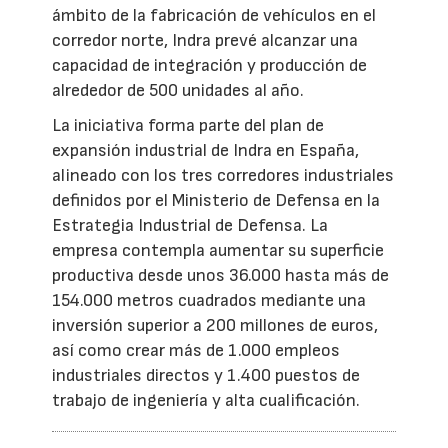
ámbito de la fabricación de vehículos en el
corredor norte, Indra prevé alcanzar una
capacidad de integración y producción de
alrededor de 500 unidades al año.
La iniciativa forma parte del plan de
expansión industrial de Indra en España,
alineado con los tres corredores industriales
definidos por el Ministerio de Defensa en la
Estrategia Industrial de Defensa. La
empresa contempla aumentar su superficie
productiva desde unos 36.000 hasta más de
154.000 metros cuadrados mediante una
inversión superior a 200 millones de euros,
así como crear más de 1.000 empleos
industriales directos y 1.400 puestos de
trabajo de ingeniería y alta cualificación.