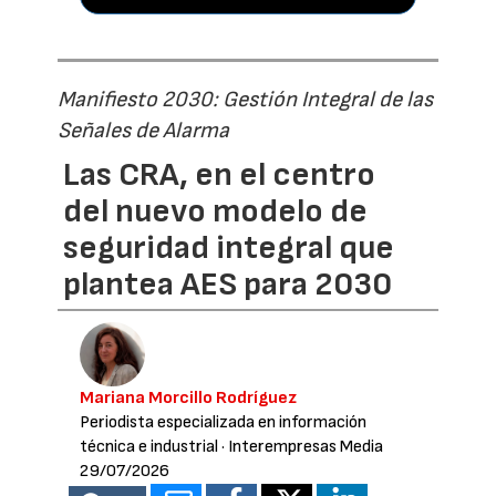
Manifiesto 2030: Gestión Integral de las
Señales de Alarma
Las CRA, en el centro
del nuevo modelo de
seguridad integral que
plantea AES para 2030
Mariana Morcillo Rodríguez
Periodista especializada en información
técnica e industrial
· Interempresas Media
29/07/2026