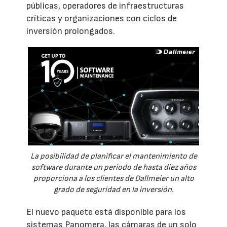
públicas, operadores de infraestructuras
críticas y organizaciones con ciclos de
inversión prolongados.
La posibilidad de planificar el mantenimiento de
software durante un periodo de hasta diez años
proporciona a los clientes de Dallmeier un alto
grado de seguridad en la inversión.
El nuevo paquete está disponible para los
sistemas Panomera, las cámaras de un solo