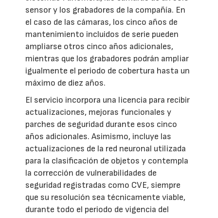
sensor y los grabadores de la compañía. En
el caso de las cámaras, los cinco años de
mantenimiento incluidos de serie pueden
ampliarse otros cinco años adicionales,
mientras que los grabadores podrán ampliar
igualmente el periodo de cobertura hasta un
máximo de diez años.
El servicio incorpora una licencia para recibir
actualizaciones, mejoras funcionales y
parches de seguridad durante esos cinco
años adicionales. Asimismo, incluye las
actualizaciones de la red neuronal utilizada
para la clasificación de objetos y contempla
la corrección de vulnerabilidades de
seguridad registradas como CVE, siempre
que su resolución sea técnicamente viable,
durante todo el periodo de vigencia del