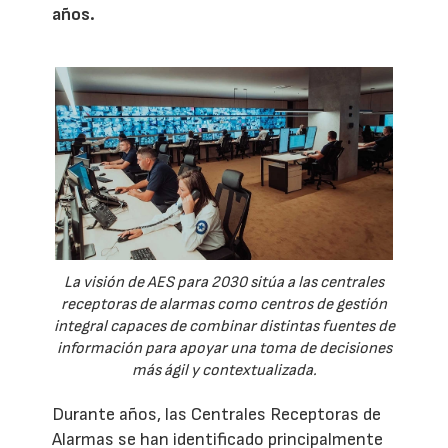
años.
La visión de AES para 2030 sitúa a las centrales
receptoras de alarmas como centros de gestión
integral capaces de combinar distintas fuentes de
información para apoyar una toma de decisiones
más ágil y contextualizada.
Durante años, las Centrales Receptoras de
Alarmas se han identificado principalmente