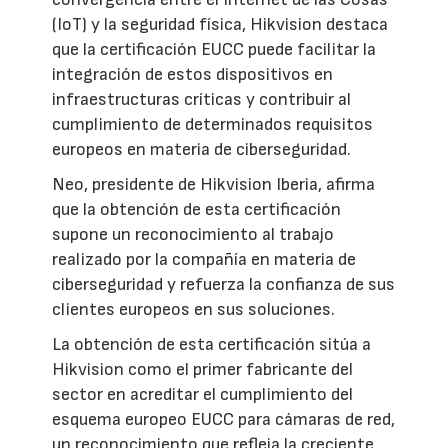
(IoT) y la seguridad física, Hikvision destaca
que la certificación EUCC puede facilitar la
integración de estos dispositivos en
infraestructuras críticas y contribuir al
cumplimiento de determinados requisitos
europeos en materia de ciberseguridad.
Neo, presidente de Hikvision Iberia, afirma
que la obtención de esta certificación
supone un reconocimiento al trabajo
realizado por la compañía en materia de
ciberseguridad y refuerza la confianza de sus
clientes europeos en sus soluciones.
La obtención de esta certificación sitúa a
Hikvision como el primer fabricante del
sector en acreditar el cumplimiento del
esquema europeo EUCC para cámaras de red,
un reconocimiento que refleja la creciente