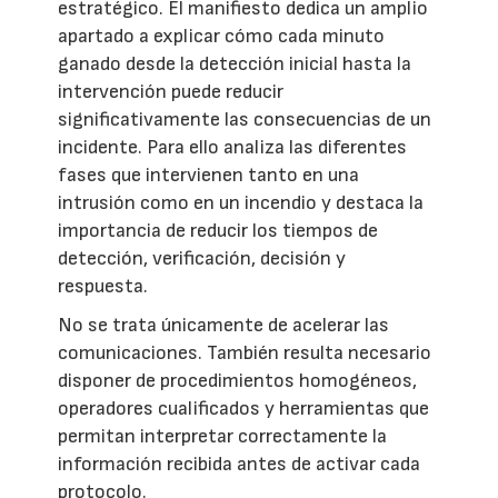
estratégico. El manifiesto dedica un amplio
apartado a explicar cómo cada minuto
ganado desde la detección inicial hasta la
intervención puede reducir
significativamente las consecuencias de un
incidente. Para ello analiza las diferentes
fases que intervienen tanto en una
intrusión como en un incendio y destaca la
importancia de reducir los tiempos de
detección, verificación, decisión y
respuesta.
No se trata únicamente de acelerar las
comunicaciones. También resulta necesario
disponer de procedimientos homogéneos,
operadores cualificados y herramientas que
permitan interpretar correctamente la
información recibida antes de activar cada
protocolo.