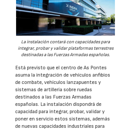
La instalación contará con capacidades para
integrar, probar y validar plataformas terrestres
destinadas a las Fuerzas Armadas españolas.
Está previsto que el centro de As Pontes
asuma la integración de vehículos anfibios
de combate, vehículos lanzapuentes y
sistemas de artillería sobre ruedas
destinados a las Fuerzas Armadas
españolas. La instalación dispondrá de
capacidad para integrar, probar, validar y
poner en servicio estos sistemas, además
de nuevas capacidades industriales para